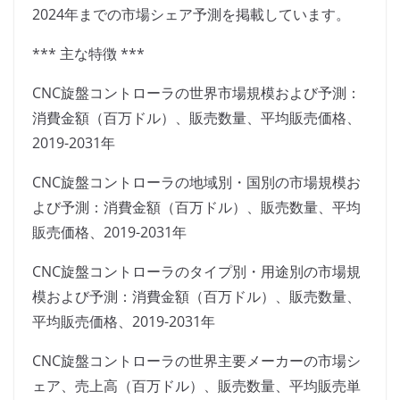
2024年までの市場シェア予測を掲載しています。
*** 主な特徴 ***
CNC旋盤コントローラの世界市場規模および予測：
消費金額（百万ドル）、販売数量、平均販売価格、
2019-2031年
CNC旋盤コントローラの地域別・国別の市場規模お
よび予測：消費金額（百万ドル）、販売数量、平均
販売価格、2019-2031年
CNC旋盤コントローラのタイプ別・用途別の市場規
模および予測：消費金額（百万ドル）、販売数量、
平均販売価格、2019-2031年
CNC旋盤コントローラの世界主要メーカーの市場シ
ェア、売上高（百万ドル）、販売数量、平均販売単