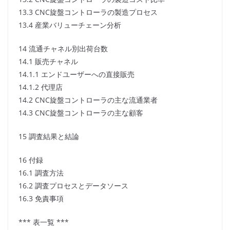
13.3 CNC旋盤コントローラの製造プロセス
13.4 産業バリューチェーン分析
14 流通チャネル別出荷台数
14.1 販売チャネル
14.1.1 エンドユーザーへの直接販売
14.1.2 代理店
14.2 CNC旋盤コントローラの主な流通業者
14.3 CNC旋盤コントローラの主な顧客
15 調査結果と結論
16 付録
16.1 調査方法
16.2 調査プロセスとデータソース
16.3 免責事項
*** 表一覧 ***