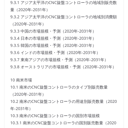
9.3.1 アジア太平洋のCNC旋盤コントローラの地域別販売数
量（2020年-2031年）
9.3.2 アジア太平洋のCNC旋盤コントローラの地域別消費額
（2020年-2031年）
9.3.3 中国の市場規模・予測（2020年-2031年）
9.3.4 日本の市場規模・予測（2020年-2031年）
9.3.5 韓国の市場規模・予測（2020年-2031年）
9.3.6 インドの市場規模・予測（2020年-2031年）
9.3.7 東南アジアの市場規模・予測（2020年-2031年）
9.3.8 オーストラリアの市場規模・予測（2020年-2031年）
10 南米市場
10.1 南米のCNC旋盤コントローラのタイプ別販売数量
（2020年-2031年）
10.2 南米のCNC旋盤コントローラの用途別販売数量（2020
年-2031年）
10.3 南米のCNC旋盤コントローラの国別市場規模
10.3.1 南米のCNC旋盤コントローラの国別販売数量（2020