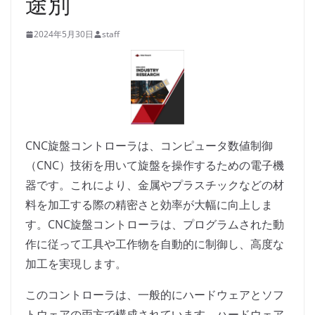
途別
2024年5月30日
staff
CNC旋盤コントローラは、コンピュータ数値制御
（CNC）技術を用いて旋盤を操作するための電子機
器です。これにより、金属やプラスチックなどの材
料を加工する際の精密さと効率が大幅に向上しま
す。CNC旋盤コントローラは、プログラムされた動
作に従って工具や工作物を自動的に制御し、高度な
加工を実現します。
このコントローラは、一般的にハードウェアとソフ
トウェアの両方で構成されています。ハードウェア