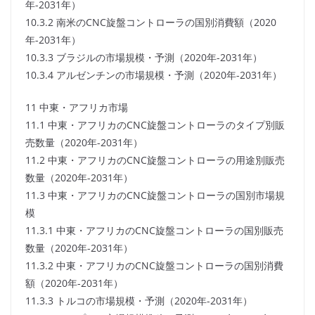
年-2031年）
10.3.2 南米のCNC旋盤コントローラの国別消費額（2020
年-2031年）
10.3.3 ブラジルの市場規模・予測（2020年-2031年）
10.3.4 アルゼンチンの市場規模・予測（2020年-2031年）
11 中東・アフリカ市場
11.1 中東・アフリカのCNC旋盤コントローラのタイプ別販
売数量（2020年-2031年）
11.2 中東・アフリカのCNC旋盤コントローラの用途別販売
数量（2020年-2031年）
11.3 中東・アフリカのCNC旋盤コントローラの国別市場規
模
11.3.1 中東・アフリカのCNC旋盤コントローラの国別販売
数量（2020年-2031年）
11.3.2 中東・アフリカのCNC旋盤コントローラの国別消費
額（2020年-2031年）
11.3.3 トルコの市場規模・予測（2020年-2031年）