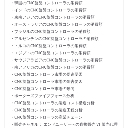
・韓国のCNC旋盤コントローラの消費額
・インドのCNC旋盤コントローラの消費額
・東南アジアのCNC旋盤コントローラの消費額
・オーストラリアのCNC旋盤コントローラの消費額
・ブラジルのCNC旋盤コントローラの消費額
・アルゼンチンのCNC旋盤コントローラの消費額
・トルコのCNC旋盤コントローラの消費額
・エジプトのCNC旋盤コントローラの消費額
・サウジアラビアのCNC旋盤コントローラの消費額
・南アフリカのCNC旋盤コントローラの消費額
・CNC旋盤コントローラ市場の促進要因
・CNC旋盤コントローラ市場の阻害要因
・CNC旋盤コントローラ市場の動向
・ポーターズファイブフォース分析
・CNC旋盤コントローラの製造コスト構造分析
・CNC旋盤コントローラの製造工程分析
・CNC旋盤コントローラの産業チェーン
・販売チャネル： エンドユーザーへの直接販売 vs 販売代理