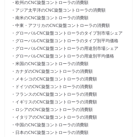
・欧州のCNC旋盤コントローラの消費額
・アジア太平洋のCNC旋盤コントローラの消費額
・南米のCNC旋盤コントローラの消費額
・中東・アフリカのCNC旋盤コントローラの消費額
・グローバルCNC旋盤コントローラのタイプ別市場シェア
・グローバルCNC旋盤コントローラのタイプ別平均価格
・グローバルCNC旋盤コントローラの用途別市場シェア
・グローバルCNC旋盤コントローラの用途別平均価格
・米国のCNC旋盤コントローラの消費額
・カナダのCNC旋盤コントローラの消費額
・メキシコのCNC旋盤コントローラの消費額
・ドイツのCNC旋盤コントローラの消費額
・フランスのCNC旋盤コントローラの消費額
・イギリスのCNC旋盤コントローラの消費額
・ロシアのCNC旋盤コントローラの消費額
・イタリアのCNC旋盤コントローラの消費額
・中国のCNC旋盤コントローラの消費額
・日本のCNC旋盤コントローラの消費額