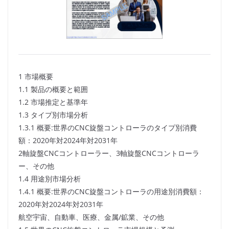
1 市場概要
1.1 製品の概要と範囲
1.2 市場推定と基準年
1.3 タイプ別市場分析
1.3.1 概要:世界のCNC旋盤コントローラのタイプ別消費
額：2020年対2024年対2031年
2軸旋盤CNCコントローラー、3軸旋盤CNCコントローラ
ー、その他
1.4 用途別市場分析
1.4.1 概要:世界のCNC旋盤コントローラの用途別消費額：
2020年対2024年対2031年
航空宇宙、自動車、医療、金属/鉱業、その他