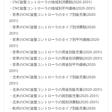
・CNC旋盤コントローラの地域別消費額(2020-2031)
・CNC旋盤コントローラの地域別平均価格(2020-2031)
・世界のCNC旋盤コントローラのタイプ別販売量(2020-
2031)
・世界のCNC旋盤コントローラのタイプ別消費額(2020-
2031)
・世界のCNC旋盤コントローラのタイプ別平均価格(2020-
2031)
・世界のCNC旋盤コントローラの用途別販売量(2020-2031)
・世界のCNC旋盤コントローラの用途別消費額(2020-2031)
・世界のCNC旋盤コントローラの用途別平均価格(2020-
2031)
・北米のCNC旋盤コントローラのタイプ別販売量(2020-
2031)
・北米のCNC旋盤コントローラの用途別販売量(2020-2031)
・北米のCNC旋盤コントローラの国別販売量(2020-2031)
・北米のCNC旋盤コントローラの国別消費額(2020-2031)
・欧州のCNC旋盤コントローラのタイプ別販売量(2020-