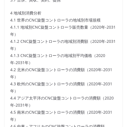
4 地域別消費分析
4.1 世界のCNC旋盤コントローラの地域別市場規模
4.1.1 地域別CNC旋盤コントローラ販売数量（2020年-2031
年）
4.1.2 CNC旋盤コントローラの地域別消費額（2020年-2031
年）
4.1.3 CNC旋盤コントローラの地域別平均価格（2020
年-2031年）
4.2 北米のCNC旋盤コントローラの消費額（2020年-2031
年）
4.3 欧州のCNC旋盤コントローラの消費額（2020年-2031
年）
4.4 アジア太平洋のCNC旋盤コントローラの消費額（2020
年-2031年）
4.5 南米のCNC旋盤コントローラの消費額（2020年-2031
年）
4.6 中東・アフリカのCNC旋盤コントローラの消費額