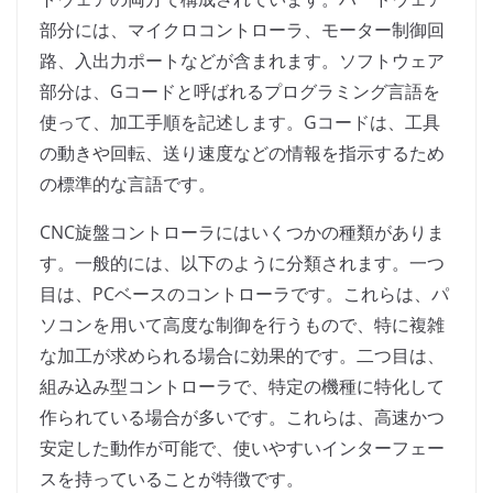
部分には、マイクロコントローラ、モーター制御回
路、入出力ポートなどが含まれます。ソフトウェア
部分は、Gコードと呼ばれるプログラミング言語を
使って、加工手順を記述します。Gコードは、工具
の動きや回転、送り速度などの情報を指示するため
の標準的な言語です。
CNC旋盤コントローラにはいくつかの種類がありま
す。一般的には、以下のように分類されます。一つ
目は、PCベースのコントローラです。これらは、パ
ソコンを用いて高度な制御を行うもので、特に複雑
な加工が求められる場合に効果的です。二つ目は、
組み込み型コントローラで、特定の機種に特化して
作られている場合が多いです。これらは、高速かつ
安定した動作が可能で、使いやすいインターフェー
スを持っていることが特徴です。