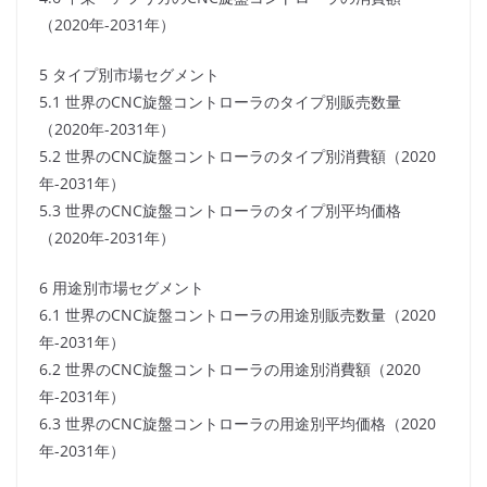
（2020年-2031年）
5 タイプ別市場セグメント
5.1 世界のCNC旋盤コントローラのタイプ別販売数量
（2020年-2031年）
5.2 世界のCNC旋盤コントローラのタイプ別消費額（2020
年-2031年）
5.3 世界のCNC旋盤コントローラのタイプ別平均価格
（2020年-2031年）
6 用途別市場セグメント
6.1 世界のCNC旋盤コントローラの用途別販売数量（2020
年-2031年）
6.2 世界のCNC旋盤コントローラの用途別消費額（2020
年-2031年）
6.3 世界のCNC旋盤コントローラの用途別平均価格（2020
年-2031年）