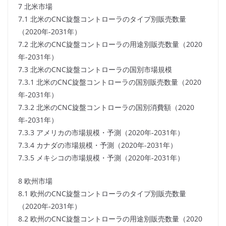
7 北米市場
7.1 北米のCNC旋盤コントローラのタイプ別販売数量
（2020年-2031年）
7.2 北米のCNC旋盤コントローラの用途別販売数量（2020
年-2031年）
7.3 北米のCNC旋盤コントローラの国別市場規模
7.3.1 北米のCNC旋盤コントローラの国別販売数量（2020
年-2031年）
7.3.2 北米のCNC旋盤コントローラの国別消費額（2020
年-2031年）
7.3.3 アメリカの市場規模・予測（2020年-2031年）
7.3.4 カナダの市場規模・予測（2020年-2031年）
7.3.5 メキシコの市場規模・予測（2020年-2031年）
8 欧州市場
8.1 欧州のCNC旋盤コントローラのタイプ別販売数量
（2020年-2031年）
8.2 欧州のCNC旋盤コントローラの用途別販売数量（2020