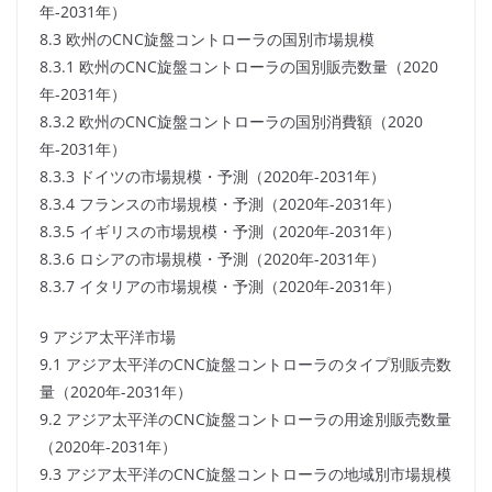
年-2031年）
8.3 欧州のCNC旋盤コントローラの国別市場規模
8.3.1 欧州のCNC旋盤コントローラの国別販売数量（2020
年-2031年）
8.3.2 欧州のCNC旋盤コントローラの国別消費額（2020
年-2031年）
8.3.3 ドイツの市場規模・予測（2020年-2031年）
8.3.4 フランスの市場規模・予測（2020年-2031年）
8.3.5 イギリスの市場規模・予測（2020年-2031年）
8.3.6 ロシアの市場規模・予測（2020年-2031年）
8.3.7 イタリアの市場規模・予測（2020年-2031年）
9 アジア太平洋市場
9.1 アジア太平洋のCNC旋盤コントローラのタイプ別販売数
量（2020年-2031年）
9.2 アジア太平洋のCNC旋盤コントローラの用途別販売数量
（2020年-2031年）
9.3 アジア太平洋のCNC旋盤コントローラの地域別市場規模