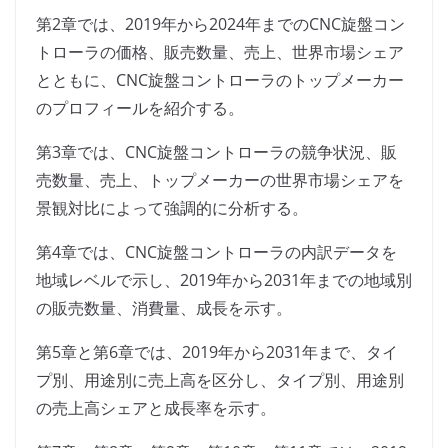
第2章では、2019年から2024年までのCNC旋盤コン
トローラの価格、販売数量、売上、世界市場シェア
とともに、CNC旋盤コントローラのトップメーカー
のプロフィールを紹介する。
第3章では、CNC旋盤コントローラの競争状況、販
売数量、売上、トップメーカーの世界市場シェアを
景観対比によって強調的に分析する。
第4章では、CNC旋盤コントローラの内訳データを
地域レベルで示し、2019年から2031年までの地域別
の販売数量、消費量、成長を示す。
第5章と第6章では、2019年から2031年まで、タイ
プ別、用途別に売上高を区分し、タイプ別、用途別
の売上高シェアと成長率を示す。