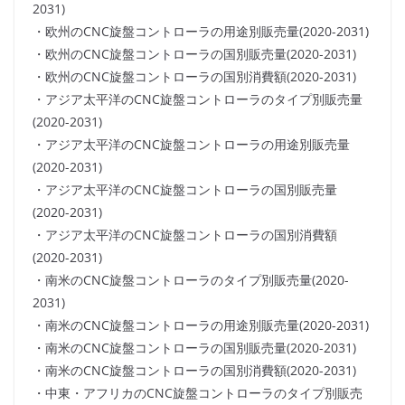
2031)
・欧州のCNC旋盤コントローラの用途別販売量(2020-2031)
・欧州のCNC旋盤コントローラの国別販売量(2020-2031)
・欧州のCNC旋盤コントローラの国別消費額(2020-2031)
・アジア太平洋のCNC旋盤コントローラのタイプ別販売量
(2020-2031)
・アジア太平洋のCNC旋盤コントローラの用途別販売量
(2020-2031)
・アジア太平洋のCNC旋盤コントローラの国別販売量
(2020-2031)
・アジア太平洋のCNC旋盤コントローラの国別消費額
(2020-2031)
・南米のCNC旋盤コントローラのタイプ別販売量(2020-
2031)
・南米のCNC旋盤コントローラの用途別販売量(2020-2031)
・南米のCNC旋盤コントローラの国別販売量(2020-2031)
・南米のCNC旋盤コントローラの国別消費額(2020-2031)
・中東・アフリカのCNC旋盤コントローラのタイプ別販売