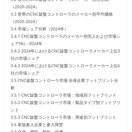
（2020-2024）
3.3 世界のCNC旋盤コントローラのメーカー別平均価格
（2020-2024）
3.4 市場シェア分析（2024年）
3.4.1 CNC旋盤コントローラのメーカー別売上および市場シ
ェア(%)：2024年
3.4.2 2024年におけるCNC旋盤コントローラメーカー上位3
社の市場シェア
3.4.3 2024年におけるCNC旋盤コントローラメーカー上位6
社の市場シェア
3.5 CNC旋盤コントローラ市場:全体企業フットプリント分
析
3.5.1 CNC旋盤コントローラ市場：地域別フットプリント
3.5.2 CNC旋盤コントローラ市場：製品タイプ別フットプリ
ント
3.5.3 CNC旋盤コントローラ市場：用途別フットプリント
3.6 新規参入企業と参入障壁
3.7 合併、買収、契約、提携