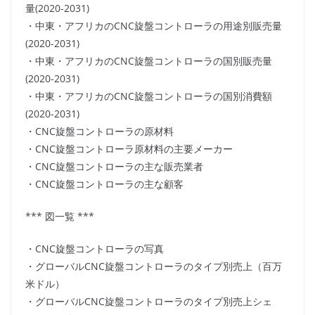
量(2020-2031)
・中東・アフリカのCNC旋盤コントローラの用途別販売量
(2020-2031)
・中東・アフリカのCNC旋盤コントローラの国別販売量
(2020-2031)
・中東・アフリカのCNC旋盤コントローラの国別消費額
(2020-2031)
・CNC旋盤コントローラの原材料
・CNC旋盤コントローラ原材料の主要メーカー
・CNC旋盤コントローラの主な販売業者
・CNC旋盤コントローラの主な顧客
*** 図一覧 ***
・CNC旋盤コントローラの写真
・グローバルCNC旋盤コントローラのタイプ別売上（百万
米ドル）
・グローバルCNC旋盤コントローラのタイプ別売上シェ