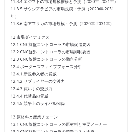
11.3.4 エジプトの市場規模推移と予測（2020年-2031年）
11.3.5 サウジアラビアの市場規模・予測（2020年-2031
年）
11.3.6 南アフリカの市場規模・予測（2020年-2031年）
12 市場ダイナミクス
12.1 CNC旋盤コントローラの市場促進要因
12.2 CNC旋盤コントローラの市場抑制要因
12.3 CNC旋盤コントローラの動向分析
12.4 ポーターズファイブフォース分析
12.4.1 新規参入者の脅威
12.4.2 サプライヤーの交渉力
12.4.3 買い手の交渉力
12.4.4 代替品の脅威
12.4.5 競争上のライバル関係
13 原材料と産業チェーン
13.1 CNC旋盤コントローラの原材料と主要メーカー
13.2 CNC旋盤コントローラの製造コスト比率