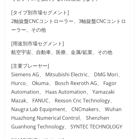
[タイプ別市場セグメント]
2軸旋盤CNCコントローラー、3軸旋盤CNCコントロ
ーラー、その他
[用途別市場セグメント]
航空宇宙、自動車、医療、金属/鉱業、その他
[主要プレーヤー]
Siemens AG、 Mitsubishi Electric、 DMG Mori、
Hurco、 Okuma、 Bosch Rexroth AG、 Fagor
Automation、 Haas Automation、 Yamazaki
Mazak、 FANUC、 Rexson Cnc Technology、
Naugra Lab Equipment、 CNCmakers、 Wuhan
Huazhong Numerical Control、 Shenzhen
Guanhong Technology、 SYNTEC TECHNOLOGY