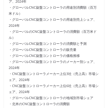
ア、2024年
・グローバルCNC旋盤コントローラの用途別消費額（百万
米ドル）
・グローバルCNC旋盤コントローラの用途別売上シェア、
2024年
・グローバルのCNC旋盤コントローラの消費額（百万米ド
ル）
・グローバルCNC旋盤コントローラの消費額と予測
・グローバルCNC旋盤コントローラの販売量
・グローバルCNC旋盤コントローラの価格推移
・グローバルCNC旋盤コントローラのメーカー別シェア、
2024年
・CNC旋盤コントローラメーカー上位3社（売上高）市場シ
ェア、2024年
・CNC旋盤コントローラメーカー上位6社（売上高）市場シ
ェア、2024年
・グローバルCNC旋盤コントローラの地域別市場シェア
・北米のCNC旋盤コントローラの消費額