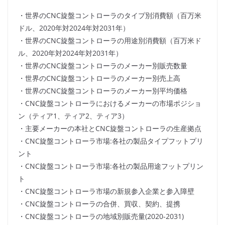
・世界のCNC旋盤コントローラのタイプ別消費額（百万米
ドル、2020年対2024年対2031年）
・世界のCNC旋盤コントローラの用途別消費額（百万米ド
ル、2020年対2024年対2031年）
・世界のCNC旋盤コントローラのメーカー別販売数量
・世界のCNC旋盤コントローラのメーカー別売上高
・世界のCNC旋盤コントローラのメーカー別平均価格
・CNC旋盤コントローラにおけるメーカーの市場ポジショ
ン（ティア1、ティア2、ティア3）
・主要メーカーの本社とCNC旋盤コントローラの生産拠点
・CNC旋盤コントローラ市場:各社の製品タイプフットプリ
ント
・CNC旋盤コントローラ市場:各社の製品用途フットプリン
ト
・CNC旋盤コントローラ市場の新規参入企業と参入障壁
・CNC旋盤コントローラの合併、買収、契約、提携
・CNC旋盤コントローラの地域別販売量(2020-2031)