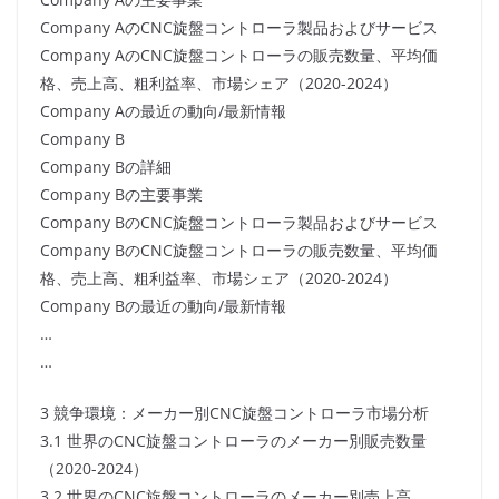
Company AのCNC旋盤コントローラ製品およびサービス
Company AのCNC旋盤コントローラの販売数量、平均価
格、売上高、粗利益率、市場シェア（2020-2024）
Company Aの最近の動向/最新情報
Company B
Company Bの詳細
Company Bの主要事業
Company BのCNC旋盤コントローラ製品およびサービス
Company BのCNC旋盤コントローラの販売数量、平均価
格、売上高、粗利益率、市場シェア（2020-2024）
Company Bの最近の動向/最新情報
…
…
3 競争環境：メーカー別CNC旋盤コントローラ市場分析
3.1 世界のCNC旋盤コントローラのメーカー別販売数量
（2020-2024）
3.2 世界のCNC旋盤コントローラのメーカー別売上高