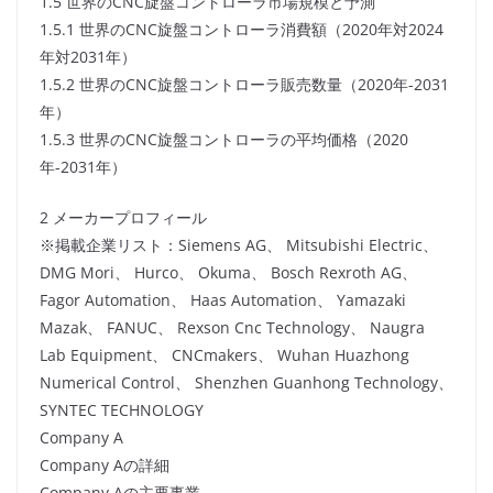
1.5 世界のCNC旋盤コントローラ市場規模と予測
1.5.1 世界のCNC旋盤コントローラ消費額（2020年対2024
年対2031年）
1.5.2 世界のCNC旋盤コントローラ販売数量（2020年-2031
年）
1.5.3 世界のCNC旋盤コントローラの平均価格（2020
年-2031年）
2 メーカープロフィール
※掲載企業リスト：Siemens AG、 Mitsubishi Electric、
DMG Mori、 Hurco、 Okuma、 Bosch Rexroth AG、
Fagor Automation、 Haas Automation、 Yamazaki
Mazak、 FANUC、 Rexson Cnc Technology、 Naugra
Lab Equipment、 CNCmakers、 Wuhan Huazhong
Numerical Control、 Shenzhen Guanhong Technology、
SYNTEC TECHNOLOGY
Company A
Company Aの詳細
Company Aの主要事業