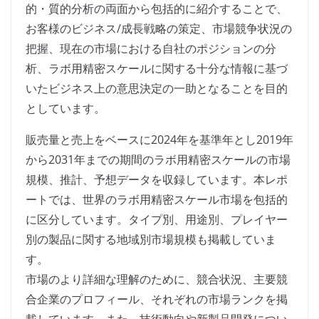
的・質的分析の両面から包括的に紹介することで、
お客様のビジネス/成長戦略の策定、市場競争状況の
把握、現在の市場における自社のポジションの分
析、ラボ用精密スケールに関する十分な情報に基づ
いたビジネス上の意思決定の一助となることを目的
としています。
販売量と売上をベースに2024年を基準年とし2019年
から2031年までの期間のラボ用精密スケールの市場
規模、推計、予想データを収録しています。本レポ
ートでは、世界のラボ用精密スケール市場を包括的
に区分しています。タイプ別、用途別、プレイヤー
別の製品に関する地域別市場規模も掲載していま
す。
市場のより詳細な理解のために、競合状況、主要競
合企業のプロフィール、それぞれの市場ランクを掲