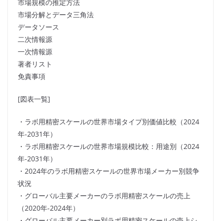
市場規模の推定方法
市場分解とデータ三角法
データソース
二次情報源
一次情報源
著者リスト
免責事項
[図表一覧]
・ラボ用精密スケールの世界市場タイプ別価値比較（2024
年-2031年）
・ラボ用精密スケールの世界市場規模比較：用途別（2024
年-2031年）
・2024年のラボ用精密スケールの世界市場メーカー別競争
状況
・グローバル主要メーカーのラボ用精密スケールの売上
（2020年-2024年）
・グローバル主要メーカー別ラボ用精密スケールの売上シ