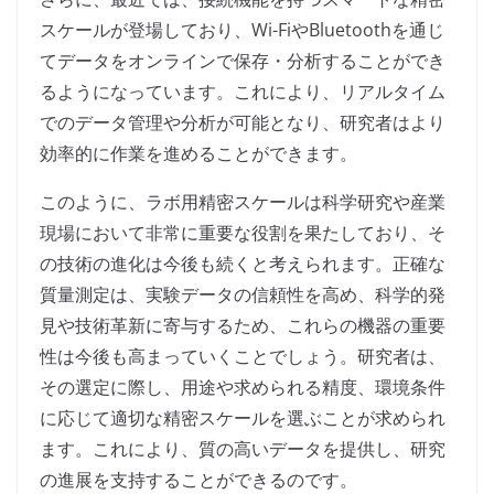
スケールが登場しており、Wi-FiやBluetoothを通じ
てデータをオンラインで保存・分析することができ
るようになっています。これにより、リアルタイム
でのデータ管理や分析が可能となり、研究者はより
効率的に作業を進めることができます。
このように、ラボ用精密スケールは科学研究や産業
現場において非常に重要な役割を果たしており、そ
の技術の進化は今後も続くと考えられます。正確な
質量測定は、実験データの信頼性を高め、科学的発
見や技術革新に寄与するため、これらの機器の重要
性は今後も高まっていくことでしょう。研究者は、
その選定に際し、用途や求められる精度、環境条件
に応じて適切な精密スケールを選ぶことが求められ
ます。これにより、質の高いデータを提供し、研究
の進展を支持することができるのです。