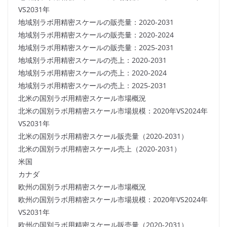
VS2031年
地域別ラボ用精密スケールの販売量：2020-2031
地域別ラボ用精密スケールの販売量：2020-2024
地域別ラボ用精密スケールの販売量：2025-2031
地域別ラボ用精密スケールの売上：2020-2031
地域別ラボ用精密スケールの売上：2020-2024
地域別ラボ用精密スケールの売上：2025-2031
北米の国別ラボ用精密スケール市場概況
北米の国別ラボ用精密スケール市場規模：2020年VS2024年
VS2031年
北米の国別ラボ用精密スケール販売量（2020-2031）
北米の国別ラボ用精密スケール売上（2020-2031）
米国
カナダ
欧州の国別ラボ用精密スケール市場概況
欧州の国別ラボ用精密スケール市場規模：2020年VS2024年
VS2031年
欧州の国別ラボ用精密スケール販売量（2020-2031）