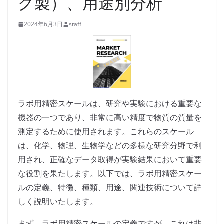
ク製）、用途別分析
2024年6月3日
staff
ラボ用精密スケールは、研究や実験における重要な
機器の一つであり、非常に高い精度で物質の質量を
測定するために使用されます。これらのスケール
は、化学、物理、生物学などの多様な研究分野で利
用され、正確なデータ取得が実験結果において重要
な役割を果たします。以下では、ラボ用精密スケー
ルの定義、特徴、種類、用途、関連技術について詳
しく説明いたします。
まず、ラボ用精密スケールの定義ですが、これは非