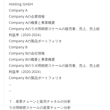
Holding GmbH
Company A
Company Aの企業情報
Company Aの概要と事業概要
Company Aのラボ用精密スケールの販売量、売上、売上総
利益率（2020-2024）
Company Aの製品ポートフォリオ
Company B
Company Bの会社情報
Company Bの概要と事業概要
Company Bのラボ用精密スケールの販売量、売上、売上総
利益率（2020-2024）
Company Bの製品ポートフォリオ
…
…
７．産業チェーンと販売チャネルの分析
ラボ用精密スケールの産業チェーン分析