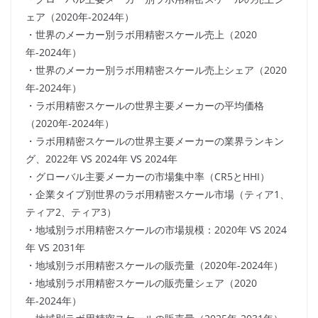
ェア（2020年-2024年）
・世界のメーカー別ラボ用精密スケール売上（2020
年-2024年）
・世界のメーカー別ラボ用精密スケール売上シェア（2020
年-2024年）
・ラボ用精密スケールの世界主要メーカーの平均価格
（2020年-2024年）
・ラボ用精密スケールの世界主要メーカーの業界ランキン
グ、2022年 VS 2024年 VS 2024年
・グローバル主要メーカーの市場集中率（CR5とHHI）
・企業タイプ別世界のラボ用精密スケール市場（ティア1、
ティア2、ティア3）
・地域別ラボ用精密スケールの市場規模：2020年 VS 2024
年 VS 2031年
・地域別ラボ用精密スケールの販売量（2020年-2024年）
・地域別ラボ用精密スケールの販売量シェア（2020
年-2024年）