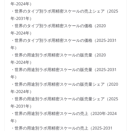
年-2024年）
・世界のタイプ別ラボ用精密スケールの売上シェア（2025
年-2031年）
・世界のタイプ別ラボ用精密スケールの価格（2020
年-2024年）
・世界のタイプ別ラボ用精密スケールの価格（2025-2031
年）
・世界の用途別ラボ用精密スケールの販売量（2020
年-2024年）
・世界の用途別ラボ用精密スケールの販売量（2025-2031
年）
・世界の用途別ラボ用精密スケールの販売量シェア（2020
年-2024年）
・世界の用途別ラボ用精密スケールの販売量シェア（2025
年-2031年）
・世界の用途別ラボ用精密スケールの売上（2020年-2024
年）
・世界の用途別ラボ用精密スケールの売上（2025-2031