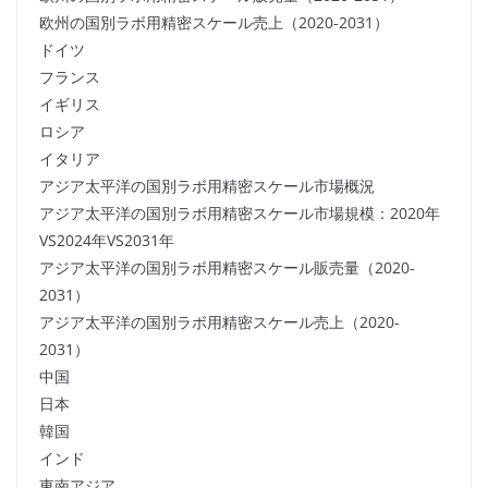
欧州の国別ラボ用精密スケール売上（2020-2031）
ドイツ
フランス
イギリス
ロシア
イタリア
アジア太平洋の国別ラボ用精密スケール市場概況
アジア太平洋の国別ラボ用精密スケール市場規模：2020年
VS2024年VS2031年
アジア太平洋の国別ラボ用精密スケール販売量（2020-
2031）
アジア太平洋の国別ラボ用精密スケール売上（2020-
2031）
中国
日本
韓国
インド
東南アジア