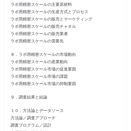
ラボ用精密スケールの主要原材料
ラボ用精密スケールの生産方式とプロセス
ラボ用精密スケールの販売とマーケティング
ラボ用精密スケールの販売チャネル
ラボ用精密スケールの販売業者
ラボ用精密スケールの需要先
８．ラボ用精密スケールの市場動向
ラボ用精密スケールの産業動向
ラボ用精密スケール市場の促進要因
ラボ用精密スケール市場の課題
ラボ用精密スケール市場の抑制要因
９．調査結果と結論
１０．方法論とデータソース
方法論／調査アプローチ
調査プログラム／設計