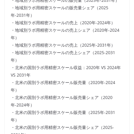
・地域別ラボ用精密スケールの販売量（2025年-2031年）
・地域別ラボ用精密スケールの販売量シェア（2025
年-2031年）
・地域別ラボ用精密スケールの売上（2020年-2024年）
・地域別ラボ用精密スケールの売上シェア（2020年-2024
年）
・地域別ラボ用精密スケールの売上（2025年-2031年）
・地域別ラボ用精密スケールの売上シェア（2025-2031
年）
・北米の国別ラボ用精密スケール収益：2020年 VS 2024年
VS 2031年
・北米の国別ラボ用精密スケール販売量（2020年-2024
年）
・北米の国別ラボ用精密スケール販売量シェア（2020
年-2024年）
・北米の国別ラボ用精密スケール販売量（2025年-2031
年）
・北米の国別ラボ用精密スケール販売量シェア（2025-