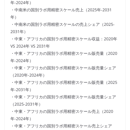
年-2024年）
・中南米の国別ラボ用精密スケール売上（2025年-2031
年）
・中南米の国別ラボ用精密スケールの売上シェア（2025-
2031年）
・中東・アフリカの国別ラボ用精密スケール収益：2020年
VS 2024年 VS 2031年
・中東・アフリカの国別ラボ用精密スケール販売量（2020
年-2024年）
・中東・アフリカの国別ラボ用精密スケール販売量シェア
（2020年-2024年）
・中東・アフリカの国別ラボ用精密スケール販売量（2025
年-2031年）
・中東・アフリカの国別ラボ用精密スケール販売量シェア
（2025-2031年）
・中東・アフリカの国別ラボ用精密スケール売上（2020
年-2024年）
・中東・アフリカの国別ラボ用精密スケール売上シェア