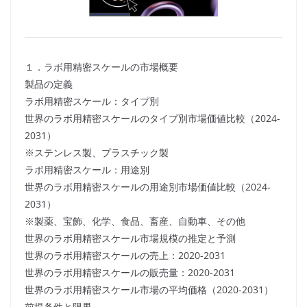
１．ラボ用精密スケールの市場概要
製品の定義
ラボ用精密スケール：タイプ別
世界のラボ用精密スケールのタイプ別市場価値比較（2024-
2031）
※ステンレス製、プラスチック製
ラボ用精密スケール：用途別
世界のラボ用精密スケールの用途別市場価値比較（2024-
2031）
※製薬、宝飾、化学、食品、畜産、自動車、その他
世界のラボ用精密スケール市場規模の推定と予測
世界のラボ用精密スケールの売上：2020-2031
世界のラボ用精密スケールの販売量：2020-2031
世界のラボ用精密スケール市場の平均価格（2020-2031）
前提条件と限界