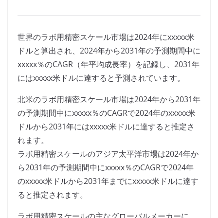
世界のラボ用精密スケール市場は2024年にxxxxx米
ドルと算出され、2024年から2031年の予測期間中に
xxxxx％のCAGR（年平均成長率）を記録し、2031年
にはxxxxx米ドルに達すると予測されています。
北米のラボ用精密スケール市場は2024年から2031年
の予測期間中にxxxxx％のCAGRで2024年のxxxxx米
ドルから2031年にはxxxxx米ドルに達すると推定さ
れます。
ラボ用精密スケールのアジア太平洋市場は2024年か
ら2031年の予測期間中にxxxxx％のCAGRで2024年
のxxxxx米ドルから2031年までにxxxxx米ドルに達す
ると推定されます。
ラボ用精密スケールの主なグローバルメーカーに