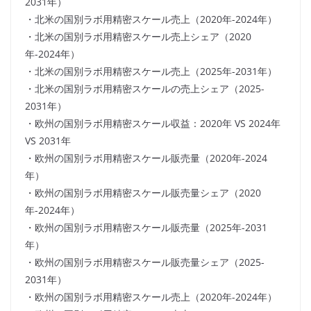
2031年）
・北米の国別ラボ用精密スケール売上（2020年-2024年）
・北米の国別ラボ用精密スケール売上シェア（2020
年-2024年）
・北米の国別ラボ用精密スケール売上（2025年-2031年）
・北米の国別ラボ用精密スケールの売上シェア（2025-
2031年）
・欧州の国別ラボ用精密スケール収益：2020年 VS 2024年
VS 2031年
・欧州の国別ラボ用精密スケール販売量（2020年-2024
年）
・欧州の国別ラボ用精密スケール販売量シェア（2020
年-2024年）
・欧州の国別ラボ用精密スケール販売量（2025年-2031
年）
・欧州の国別ラボ用精密スケール販売量シェア（2025-
2031年）
・欧州の国別ラボ用精密スケール売上（2020年-2024年）