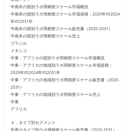
中南米の国別ラボ用精密スケール市場概況
中南米の国別ラボ用精密スケール市場規模：2020年VS2024
年VS2031年
中南米の国別ラボ用精密スケール販売量（2020-2031）
中南米の国別ラボ用精密スケール売上
ブラジル
メキシコ
中東・アフリカの国別ラボ用精密スケール市場概況
中東・アフリカの地域別ラボ用精密スケール市場規模：
2020年VS2024年VS2031年
中東・アフリカの地域別ラボ用精密スケール販売量（2020-
2031）
中東・アフリカの地域別ラボ用精密スケール売上
中東
アフリカ
４．タイプ別セグメント
世界のタイプ別ラボ用精密スケール販売量（2020-2031）