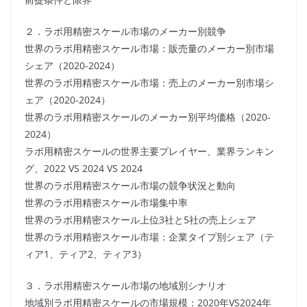
２．ラボ用精密スケール市場のメーカー別競争
世界のラボ用精密スケール市場：販売量のメーカー別市場
シェア（2020-2024）
世界のラボ用精密スケール市場：売上のメーカー別市場シ
ェア（2020-2024）
世界のラボ用精密スケールのメーカー別平均価格（2020-
2024）
ラボ用精密スケールの世界主要プレイヤー、業界ランキン
グ、2022 VS 2024 VS 2024
世界のラボ用精密スケール市場の競争状況と動向
世界のラボ用精密スケール市場集中率
世界のラボ用精密スケール上位3社と5社の売上シェア
世界のラボ用精密スケール市場：企業タイプ別シェア（テ
ィア1、ティア2、ティア3）
３．ラボ用精密スケール市場の地域別シナリオ
地域別ラボ用精密スケールの市場規模：2020年VS2024年