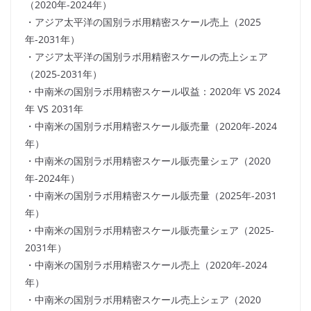
（2020年-2024年）
・アジア太平洋の国別ラボ用精密スケール売上（2025
年-2031年）
・アジア太平洋の国別ラボ用精密スケールの売上シェア
（2025-2031年）
・中南米の国別ラボ用精密スケール収益：2020年 VS 2024
年 VS 2031年
・中南米の国別ラボ用精密スケール販売量（2020年-2024
年）
・中南米の国別ラボ用精密スケール販売量シェア（2020
年-2024年）
・中南米の国別ラボ用精密スケール販売量（2025年-2031
年）
・中南米の国別ラボ用精密スケール販売量シェア（2025-
2031年）
・中南米の国別ラボ用精密スケール売上（2020年-2024
年）
・中南米の国別ラボ用精密スケール売上シェア（2020