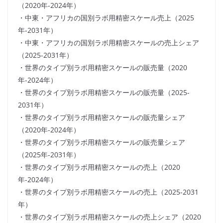
（2020年-2024年）
・中東・アフリカの国別ラボ用精密スケール売上（2025
年-2031年）
・中東・アフリカの国別ラボ用精密スケールの売上シェア
（2025-2031年）
・世界のタイプ別ラボ用精密スケールの販売量（2020
年-2024年）
・世界のタイプ別ラボ用精密スケールの販売量（2025-
2031年）
・世界のタイプ別ラボ用精密スケールの販売量シェア
（2020年-2024年）
・世界のタイプ別ラボ用精密スケールの販売量シェア
（2025年-2031年）
・世界のタイプ別ラボ用精密スケールの売上（2020
年-2024年）
・世界のタイプ別ラボ用精密スケールの売上（2025-2031
年）
・世界のタイプ別ラボ用精密スケールの売上シェア（2020