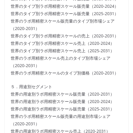
世界のタイプ別ラボ用精密スケール販売量（2020-2024）
世界のタイプ別ラボ用精密スケール販売量（2025-2031）
世界のラボ用精密スケール販売量のタイプ別市場シェア
（2020-2031）
世界のタイプ別ラボ用精密スケールの売上（2020-2031）
世界のタイプ別ラボ用精密スケール売上（2020-2024）
世界のタイプ別ラボ用精密スケール売上（2025-2031）
世界のラボ用精密スケール売上のタイプ別市場シェア
（2020-2031）
世界のラボ用精密スケールのタイプ別価格（2020-2031）
５．用途別セグメント
世界の用途別ラボ用精密スケール販売量（2020-2031）
世界の用途別ラボ用精密スケール販売量（2020-2024）
世界の用途別ラボ用精密スケール販売量（2025-2031）
世界のラボ用精密スケール販売量の用途別市場シェア
（2020-2031）
世界の用途別ラボ用精密スケール売上（2020-2031）