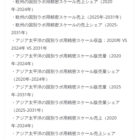
・欧州の国別ラボ用精密スケール売上シェア（2020
年-2024年）
・欧州の国別ラボ用精密スケール売上（2025年-2031年）
・欧州の国別ラボ用精密スケールの売上シェア（2025-
2031年）
・アジア太平洋の国別ラボ用精密スケール収益：2020年 VS
2024年 VS 2031年
・アジア太平洋の国別ラボ用精密スケール販売量（2020
年-2024年）
・アジア太平洋の国別ラボ用精密スケール販売量シェア
（2020年-2024年）
・アジア太平洋の国別ラボ用精密スケール販売量（2025
年-2031年）
・アジア太平洋の国別ラボ用精密スケール販売量シェア
（2025-2031年）
・アジア太平洋の国別ラボ用精密スケール売上（2020
年-2024年）
・アジア太平洋の国別ラボ用精密スケール売上シェア