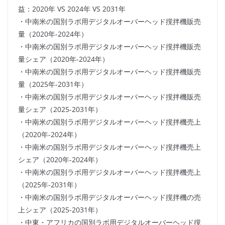
益：2020年 VS 2024年 VS 2031年
・中南米の国別ラボ用デジタルオーバーヘッド撹拌機販売
量（2020年-2024年）
・中南米の国別ラボ用デジタルオーバーヘッド撹拌機販売
量シェア（2020年-2024年）
・中南米の国別ラボ用デジタルオーバーヘッド撹拌機販売
量（2025年-2031年）
・中南米の国別ラボ用デジタルオーバーヘッド撹拌機販売
量シェア（2025-2031年）
・中南米の国別ラボ用デジタルオーバーヘッド撹拌機売上
（2020年-2024年）
・中南米の国別ラボ用デジタルオーバーヘッド撹拌機売上
シェア（2020年-2024年）
・中南米の国別ラボ用デジタルオーバーヘッド撹拌機売上
（2025年-2031年）
・中南米の国別ラボ用デジタルオーバーヘッド撹拌機の売
上シェア（2025-2031年）
・中東・アフリカの国別ラボ用デジタルオーバーヘッド撹