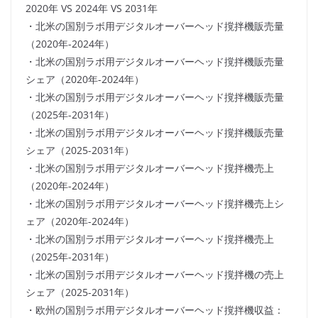
2020年 VS 2024年 VS 2031年
・北米の国別ラボ用デジタルオーバーヘッド撹拌機販売量
（2020年-2024年）
・北米の国別ラボ用デジタルオーバーヘッド撹拌機販売量
シェア（2020年-2024年）
・北米の国別ラボ用デジタルオーバーヘッド撹拌機販売量
（2025年-2031年）
・北米の国別ラボ用デジタルオーバーヘッド撹拌機販売量
シェア（2025-2031年）
・北米の国別ラボ用デジタルオーバーヘッド撹拌機売上
（2020年-2024年）
・北米の国別ラボ用デジタルオーバーヘッド撹拌機売上シ
ェア（2020年-2024年）
・北米の国別ラボ用デジタルオーバーヘッド撹拌機売上
（2025年-2031年）
・北米の国別ラボ用デジタルオーバーヘッド撹拌機の売上
シェア（2025-2031年）
・欧州の国別ラボ用デジタルオーバーヘッド撹拌機収益：