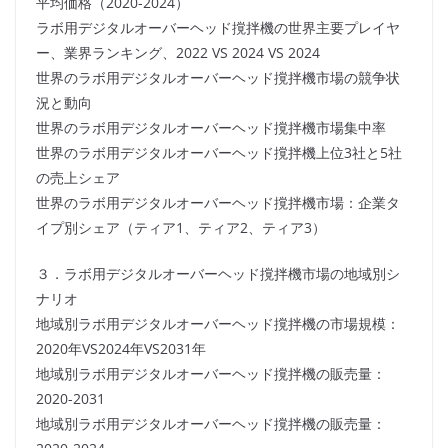
平均価格（2020-2024）
ラボ用デジタルオーバーヘッド撹拌機の世界主要プレイヤ
ー、業界ランキング、2022 VS 2024 VS 2024
世界のラボ用デジタルオーバーヘッド撹拌機市場の競争状
況と動向
世界のラボ用デジタルオーバーヘッド撹拌機市場集中率
世界のラボ用デジタルオーバーヘッド撹拌機上位3社と5社
の売上シェア
世界のラボ用デジタルオーバーヘッド撹拌機市場：企業タ
イプ別シェア（ティア1、ティア2、ティア3）
３．ラボ用デジタルオーバーヘッド撹拌機市場の地域別シ
ナリオ
地域別ラボ用デジタルオーバーヘッド撹拌機の市場規模：
2020年VS2024年VS2031年
地域別ラボ用デジタルオーバーヘッド撹拌機の販売量：
2020-2031
地域別ラボ用デジタルオーバーヘッド撹拌機の販売量：