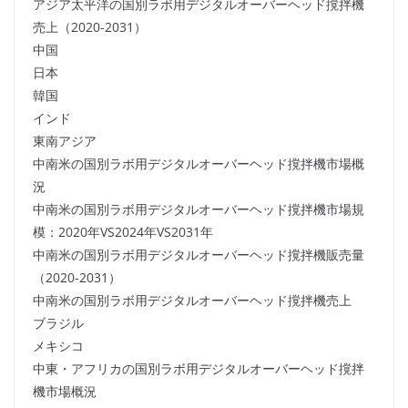
アジア太平洋の国別ラボ用デジタルオーバーヘッド撹拌機
売上（2020-2031）
中国
日本
韓国
インド
東南アジア
中南米の国別ラボ用デジタルオーバーヘッド撹拌機市場概
況
中南米の国別ラボ用デジタルオーバーヘッド撹拌機市場規
模：2020年VS2024年VS2031年
中南米の国別ラボ用デジタルオーバーヘッド撹拌機販売量
（2020-2031）
中南米の国別ラボ用デジタルオーバーヘッド撹拌機売上
ブラジル
メキシコ
中東・アフリカの国別ラボ用デジタルオーバーヘッド撹拌
機市場概況