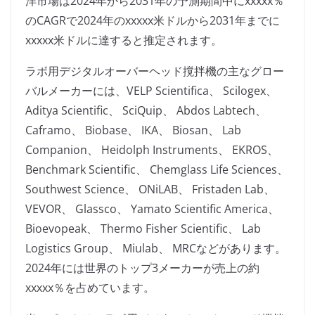
洋市場は2024年から2031年の予測期間中にxxxxx％
のCAGRで2024年のxxxxx米ドルから2031年までに
xxxxx米ドルに達すると推定されます。
ラボ用デジタルオーバーヘッド撹拌機の主なグロー
バルメーカーには、VELP Scientifica、 Scilogex、
Aditya Scientific、 SciQuip、 Abdos Labtech、
Caframo、 Biobase、 IKA、 Biosan、 Lab
Companion、 Heidolph Instruments、 EKROS、
Benchmark Scientific、 Chemglass Life Sciences、
Southwest Science、 ONiLAB、 Fristaden Lab、
VEVOR、 Glassco、 Yamato Scientific America、
Bioevopeak、 Thermo Fisher Scientific、 Lab
Logistics Group、 Miulab、 MRCなどがあります。
2024年には世界のトップ3メーカーが売上の約
xxxxx％を占めています。