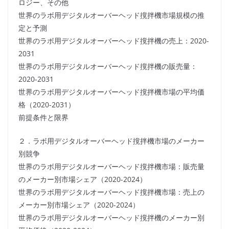
ロジー、その他
世界のラボ用デジタルオーバーヘッド撹拌機市場規模の推
定と予測
世界のラボ用デジタルオーバーヘッド撹拌機の売上：2020-
2031
世界のラボ用デジタルオーバーヘッド撹拌機の販売量：
2020-2031
世界のラボ用デジタルオーバーヘッド撹拌機市場の平均価
格（2020-2031）
前提条件と限界
２．ラボ用デジタルオーバーヘッド撹拌機市場のメーカー
別競争
世界のラボ用デジタルオーバーヘッド撹拌機市場：販売量
のメーカー別市場シェア（2020-2024）
世界のラボ用デジタルオーバーヘッド撹拌機市場：売上の
メーカー別市場シェア（2020-2024）
世界のラボ用デジタルオーバーヘッド撹拌機のメーカー別