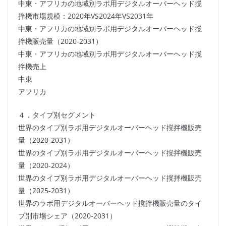
中東・アフリカの地域別ラボ用デジタルオーバーヘッド撹
拌機市場規模：2020年VS2024年VS2031年
中東・アフリカの地域別ラボ用デジタルオーバーヘッド撹
拌機販売量（2020-2031）
中東・アフリカの地域別ラボ用デジタルオーバーヘッド撹
拌機売上
中東
アフリカ
４．タイプ別セグメント
世界のタイプ別ラボ用デジタルオーバーヘッド撹拌機販売
量（2020-2031）
世界のタイプ別ラボ用デジタルオーバーヘッド撹拌機販売
量（2020-2024）
世界のタイプ別ラボ用デジタルオーバーヘッド撹拌機販売
量（2025-2031）
世界のラボ用デジタルオーバーヘッド撹拌機販売量のタイ
プ別市場シェア（2020-2031）