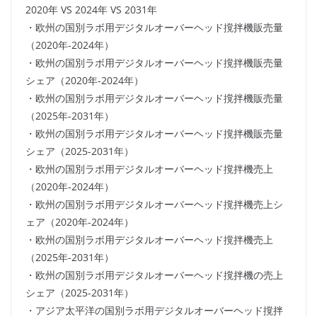
2020年 VS 2024年 VS 2031年
・欧州の国別ラボ用デジタルオーバーヘッド撹拌機販売量
（2020年-2024年）
・欧州の国別ラボ用デジタルオーバーヘッド撹拌機販売量
シェア（2020年-2024年）
・欧州の国別ラボ用デジタルオーバーヘッド撹拌機販売量
（2025年-2031年）
・欧州の国別ラボ用デジタルオーバーヘッド撹拌機販売量
シェア（2025-2031年）
・欧州の国別ラボ用デジタルオーバーヘッド撹拌機売上
（2020年-2024年）
・欧州の国別ラボ用デジタルオーバーヘッド撹拌機売上シ
ェア（2020年-2024年）
・欧州の国別ラボ用デジタルオーバーヘッド撹拌機売上
（2025年-2031年）
・欧州の国別ラボ用デジタルオーバーヘッド撹拌機の売上
シェア（2025-2031年）
・アジア太平洋の国別ラボ用デジタルオーバーヘッド撹拌