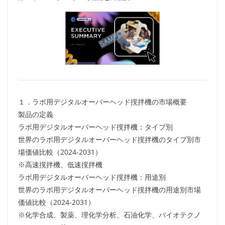
１．ラボ用デジタルオーバーヘッド撹拌機の市場概要
製品の定義
ラボ用デジタルオーバーヘッド撹拌機：タイプ別
世界のラボ用デジタルオーバーヘッド撹拌機のタイプ別市
場価値比較（2024-2031）
※高速撹拌機、低速撹拌機
ラボ用デジタルオーバーヘッド撹拌機：用途別
世界のラボ用デジタルオーバーヘッド撹拌機の用途別市場
価値比較（2024-2031）
※化学合成、製薬、理化学分析、石油化学、バイオテクノ