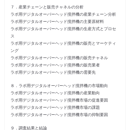
７．産業チェーンと販売チャネルの分析
ラボ用デジタルオーバーヘッド撹拌機の産業チェーン分析
ラボ用デジタルオーバーヘッド撹拌機の主要原材料
ラボ用デジタルオーバーヘッド撹拌機の生産方式とプロセ
ス
ラボ用デジタルオーバーヘッド撹拌機の販売とマーケティ
ング
ラボ用デジタルオーバーヘッド撹拌機の販売チャネル
ラボ用デジタルオーバーヘッド撹拌機の販売業者
ラボ用デジタルオーバーヘッド撹拌機の需要先
８．ラボ用デジタルオーバーヘッド撹拌機の市場動向
ラボ用デジタルオーバーヘッド撹拌機の産業動向
ラボ用デジタルオーバーヘッド撹拌機市場の促進要因
ラボ用デジタルオーバーヘッド撹拌機市場の課題
ラボ用デジタルオーバーヘッド撹拌機市場の抑制要因
９．調査結果と結論