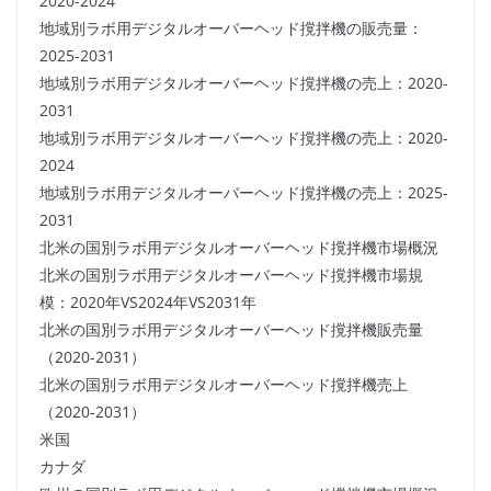
2020-2024
地域別ラボ用デジタルオーバーヘッド撹拌機の販売量：
2025-2031
地域別ラボ用デジタルオーバーヘッド撹拌機の売上：2020-
2031
地域別ラボ用デジタルオーバーヘッド撹拌機の売上：2020-
2024
地域別ラボ用デジタルオーバーヘッド撹拌機の売上：2025-
2031
北米の国別ラボ用デジタルオーバーヘッド撹拌機市場概況
北米の国別ラボ用デジタルオーバーヘッド撹拌機市場規
模：2020年VS2024年VS2031年
北米の国別ラボ用デジタルオーバーヘッド撹拌機販売量
（2020-2031）
北米の国別ラボ用デジタルオーバーヘッド撹拌機売上
（2020-2031）
米国
カナダ