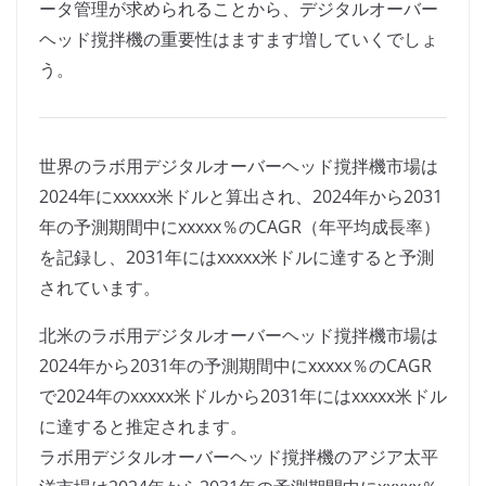
ータ管理が求められることから、デジタルオーバー
ヘッド撹拌機の重要性はますます増していくでしょ
う。
世界のラボ用デジタルオーバーヘッド撹拌機市場は
2024年にxxxxx米ドルと算出され、2024年から2031
年の予測期間中にxxxxx％のCAGR（年平均成長率）
を記録し、2031年にはxxxxx米ドルに達すると予測
されています。
北米のラボ用デジタルオーバーヘッド撹拌機市場は
2024年から2031年の予測期間中にxxxxx％のCAGR
で2024年のxxxxx米ドルから2031年にはxxxxx米ドル
に達すると推定されます。
ラボ用デジタルオーバーヘッド撹拌機のアジア太平