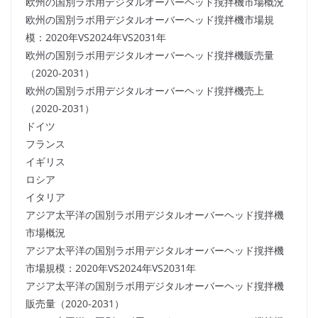
欧州の国別ラボ用デジタルオーバーヘッド撹拌機市場概況
欧州の国別ラボ用デジタルオーバーヘッド撹拌機市場規
模：2020年VS2024年VS2031年
欧州の国別ラボ用デジタルオーバーヘッド撹拌機販売量
（2020-2031）
欧州の国別ラボ用デジタルオーバーヘッド撹拌機売上
（2020-2031）
ドイツ
フランス
イギリス
ロシア
イタリア
アジア太平洋の国別ラボ用デジタルオーバーヘッド撹拌機
市場概況
アジア太平洋の国別ラボ用デジタルオーバーヘッド撹拌機
市場規模：2020年VS2024年VS2031年
アジア太平洋の国別ラボ用デジタルオーバーヘッド撹拌機
販売量（2020-2031）