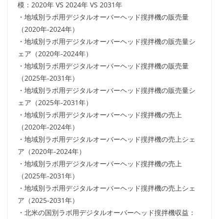
模：2020年 VS 2024年 VS 2031年
・地域別ラボ用デジタルオーバーヘッド撹拌機の販売量
（2020年-2024年）
・地域別ラボ用デジタルオーバーヘッド撹拌機の販売量シ
ェア（2020年-2024年）
・地域別ラボ用デジタルオーバーヘッド撹拌機の販売量
（2025年-2031年）
・地域別ラボ用デジタルオーバーヘッド撹拌機の販売量シ
ェア（2025年-2031年）
・地域別ラボ用デジタルオーバーヘッド撹拌機の売上
（2020年-2024年）
・地域別ラボ用デジタルオーバーヘッド撹拌機の売上シェ
ア（2020年-2024年）
・地域別ラボ用デジタルオーバーヘッド撹拌機の売上
（2025年-2031年）
・地域別ラボ用デジタルオーバーヘッド撹拌機の売上シェ
ア（2025-2031年）
・北米の国別ラボ用デジタルオーバーヘッド撹拌機収益：