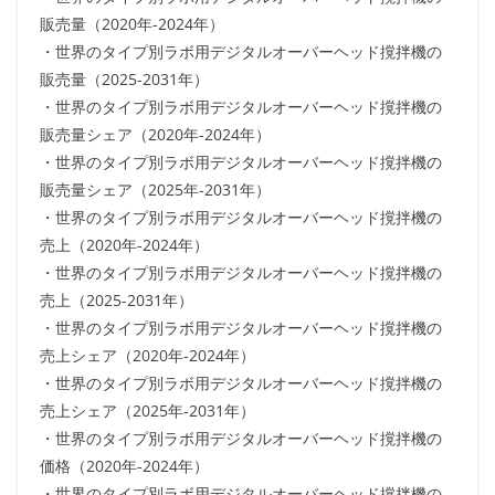
販売量（2020年-2024年）
・世界のタイプ別ラボ用デジタルオーバーヘッド撹拌機の
販売量（2025-2031年）
・世界のタイプ別ラボ用デジタルオーバーヘッド撹拌機の
販売量シェア（2020年-2024年）
・世界のタイプ別ラボ用デジタルオーバーヘッド撹拌機の
販売量シェア（2025年-2031年）
・世界のタイプ別ラボ用デジタルオーバーヘッド撹拌機の
売上（2020年-2024年）
・世界のタイプ別ラボ用デジタルオーバーヘッド撹拌機の
売上（2025-2031年）
・世界のタイプ別ラボ用デジタルオーバーヘッド撹拌機の
売上シェア（2020年-2024年）
・世界のタイプ別ラボ用デジタルオーバーヘッド撹拌機の
売上シェア（2025年-2031年）
・世界のタイプ別ラボ用デジタルオーバーヘッド撹拌機の
価格（2020年-2024年）
・世界のタイプ別ラボ用デジタルオーバーヘッド撹拌機の