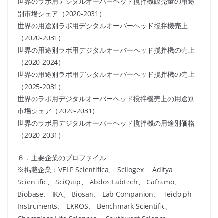
世界のラボ用デジタルオーバーヘッド撹拌機販売量の用途
別市場シェア（2020-2031）
世界の用途別ラボ用デジタルオーバーヘッド撹拌機売上
（2020-2031）
世界の用途別ラボ用デジタルオーバーヘッド撹拌機の売上
（2020-2024）
世界の用途別ラボ用デジタルオーバーヘッド撹拌機の売上
（2025-2031）
世界のラボ用デジタルオーバーヘッド撹拌機売上の用途別
市場シェア（2020-2031）
世界のラボ用デジタルオーバーヘッド撹拌機の用途別価格
（2020-2031）
６．主要企業のプロファイル
※掲載企業：VELP Scientifica、 Scilogex、 Aditya
Scientific、 SciQuip、 Abdos Labtech、 Caframo、
Biobase、 IKA、 Biosan、 Lab Companion、 Heidolph
Instruments、 EKROS、 Benchmark Scientific、