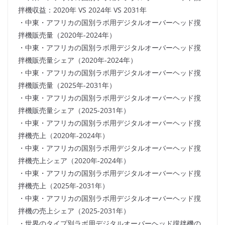
拌機収益：2020年 VS 2024年 VS 2031年
・中東・アフリカの国別ラボ用デジタルオーバーヘッド撹
拌機販売量（2020年-2024年）
・中東・アフリカの国別ラボ用デジタルオーバーヘッド撹
拌機販売量シェア（2020年-2024年）
・中東・アフリカの国別ラボ用デジタルオーバーヘッド撹
拌機販売量（2025年-2031年）
・中東・アフリカの国別ラボ用デジタルオーバーヘッド撹
拌機販売量シェア（2025-2031年）
・中東・アフリカの国別ラボ用デジタルオーバーヘッド撹
拌機売上（2020年-2024年）
・中東・アフリカの国別ラボ用デジタルオーバーヘッド撹
拌機売上シェア（2020年-2024年）
・中東・アフリカの国別ラボ用デジタルオーバーヘッド撹
拌機売上（2025年-2031年）
・中東・アフリカの国別ラボ用デジタルオーバーヘッド撹
拌機の売上シェア（2025-2031年）
・世界のタイプ別ラボ用デジタルオーバーヘッド撹拌機の