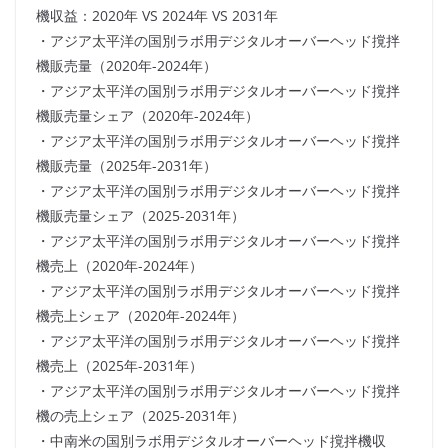
機収益：2020年 VS 2024年 VS 2031年
・アジア太平洋の国別ラボ用デジタルオーバーヘッド撹拌
機販売量（2020年-2024年）
・アジア太平洋の国別ラボ用デジタルオーバーヘッド撹拌
機販売量シェア（2020年-2024年）
・アジア太平洋の国別ラボ用デジタルオーバーヘッド撹拌
機販売量（2025年-2031年）
・アジア太平洋の国別ラボ用デジタルオーバーヘッド撹拌
機販売量シェア（2025-2031年）
・アジア太平洋の国別ラボ用デジタルオーバーヘッド撹拌
機売上（2020年-2024年）
・アジア太平洋の国別ラボ用デジタルオーバーヘッド撹拌
機売上シェア（2020年-2024年）
・アジア太平洋の国別ラボ用デジタルオーバーヘッド撹拌
機売上（2025年-2031年）
・アジア太平洋の国別ラボ用デジタルオーバーヘッド撹拌
機の売上シェア（2025-2031年）
・中南米の国別ラボ用デジタルオーバーヘッド撹拌機収