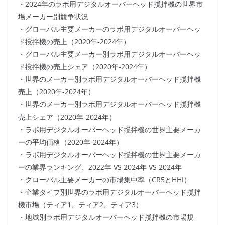
・2024年のラボ用デジタルオーバーヘッド撹拌機の世界市
場メーカー別競争状況
・グローバル主要メーカーのラボ用デジタルオーバーヘッ
ド撹拌機の売上（2020年-2024年）
・グローバル主要メーカー別ラボ用デジタルオーバーヘッ
ド撹拌機の売上シェア（2020年-2024年）
・世界のメーカー別ラボ用デジタルオーバーヘッド撹拌機
売上（2020年-2024年）
・世界のメーカー別ラボ用デジタルオーバーヘッド撹拌機
売上シェア（2020年-2024年）
・ラボ用デジタルオーバーヘッド撹拌機の世界主要メーカ
ーの平均価格（2020年-2024年）
・ラボ用デジタルオーバーヘッド撹拌機の世界主要メーカ
ーの業界ランキング、2022年 VS 2024年 VS 2024年
・グローバル主要メーカーの市場集中率（CR5とHHI）
・企業タイプ別世界のラボ用デジタルオーバーヘッド撹拌
機市場（ティア1、ティア2、ティア3）
・地域別ラボ用デジタルオーバーヘッド撹拌機の市場規