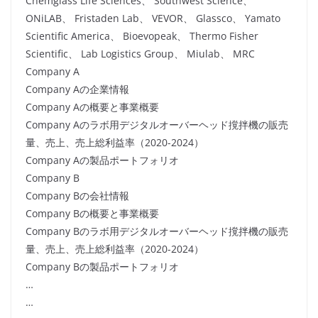
Chemglass Life Sciences、 Southwest Science、
ONiLAB、 Fristaden Lab、 VEVOR、 Glassco、 Yamato
Scientific America、 Bioevopeak、 Thermo Fisher
Scientific、 Lab Logistics Group、 Miulab、 MRC
Company A
Company Aの企業情報
Company Aの概要と事業概要
Company Aのラボ用デジタルオーバーヘッド撹拌機の販売
量、売上、売上総利益率（2020-2024）
Company Aの製品ポートフォリオ
Company B
Company Bの会社情報
Company Bの概要と事業概要
Company Bのラボ用デジタルオーバーヘッド撹拌機の販売
量、売上、売上総利益率（2020-2024）
Company Bの製品ポートフォリオ
…
…