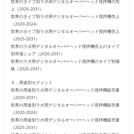
世界のタイプ別ラボ用デジタルオーバーヘッド撹拌機の売
上（2020-2031）
世界のタイプ別ラボ用デジタルオーバーヘッド撹拌機売上
（2020-2024）
世界のタイプ別ラボ用デジタルオーバーヘッド撹拌機売上
（2025-2031）
世界のラボ用デジタルオーバーヘッド撹拌機売上のタイプ
別市場シェア（2020-2031）
世界のラボ用デジタルオーバーヘッド撹拌機のタイプ別価
格（2020-2031）
５．用途別セグメント
世界の用途別ラボ用デジタルオーバーヘッド撹拌機販売量
（2020-2031）
世界の用途別ラボ用デジタルオーバーヘッド撹拌機販売量
（2020-2024）
世界の用途別ラボ用デジタルオーバーヘッド撹拌機販売量
（2025-2031）