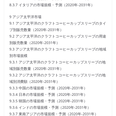
8.3.7 イタリアの市場規模・予測（2020年-2031年）
9 アジア太平洋市場
9.1 アジア太平洋のクラフトコーヒーカップスリーブのタイ
プ別販売数量（2020年-2031年）
9.2 アジア太平洋のクラフトコーヒーカップスリーブの用途
別販売数量（2020年-2031年）
9.3 アジア太平洋のクラフトコーヒーカップスリーブの地域
別市場規模
9.3.1 アジア太平洋のクラフトコーヒーカップスリーブの地
域別販売数量（2020年-2031年）
9.3.2 アジア太平洋のクラフトコーヒーカップスリーブの地
域別消費額（2020年-2031年）
9.3.3 中国の市場規模・予測（2020年-2031年）
9.3.4 日本の市場規模・予測（2020年-2031年）
9.3.5 韓国の市場規模・予測（2020年-2031年）
9.3.6 インドの市場規模・予測（2020年-2031年）
9.3.7 東南アジアの市場規模・予測（2020年-2031年）