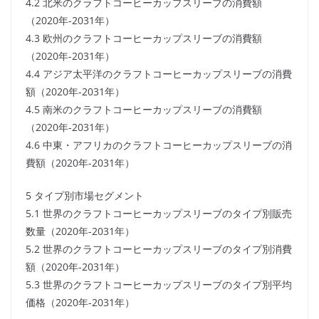
4.2 北米のクラフトコーヒーカップスリーブの消費額
（2020年-2031年）
4.3 欧州のクラフトコーヒーカップスリーブの消費額
（2020年-2031年）
4.4 アジア太平洋のクラフトコーヒーカップスリーブの消費
額（2020年-2031年）
4.5 南米のクラフトコーヒーカップスリーブの消費額
（2020年-2031年）
4.6 中東・アフリカのクラフトコーヒーカップスリーブの消
費額（2020年-2031年）
5 タイプ別市場セグメント
5.1 世界のクラフトコーヒーカップスリーブのタイプ別販売
数量（2020年-2031年）
5.2 世界のクラフトコーヒーカップスリーブのタイプ別消費
額（2020年-2031年）
5.3 世界のクラフトコーヒーカップスリーブのタイプ別平均
価格（2020年-2031年）