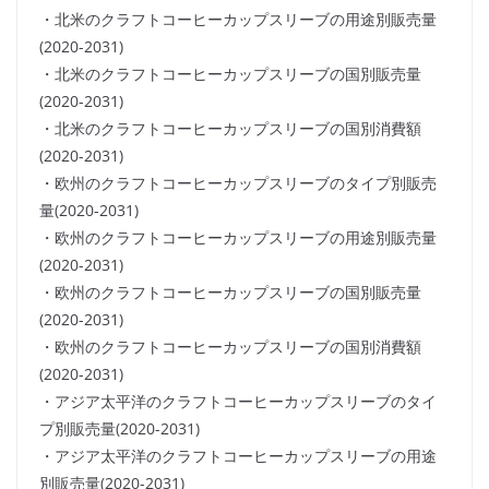
・北米のクラフトコーヒーカップスリーブの用途別販売量
(2020-2031)
・北米のクラフトコーヒーカップスリーブの国別販売量
(2020-2031)
・北米のクラフトコーヒーカップスリーブの国別消費額
(2020-2031)
・欧州のクラフトコーヒーカップスリーブのタイプ別販売
量(2020-2031)
・欧州のクラフトコーヒーカップスリーブの用途別販売量
(2020-2031)
・欧州のクラフトコーヒーカップスリーブの国別販売量
(2020-2031)
・欧州のクラフトコーヒーカップスリーブの国別消費額
(2020-2031)
・アジア太平洋のクラフトコーヒーカップスリーブのタイ
プ別販売量(2020-2031)
・アジア太平洋のクラフトコーヒーカップスリーブの用途
別販売量(2020-2031)