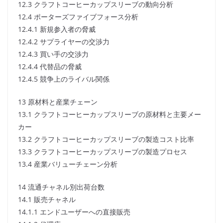
12.3 クラフトコーヒーカップスリーブの動向分析
12.4 ポーターズファイブフォース分析
12.4.1 新規参入者の脅威
12.4.2 サプライヤーの交渉力
12.4.3 買い手の交渉力
12.4.4 代替品の脅威
12.4.5 競争上のライバル関係
13 原材料と産業チェーン
13.1 クラフトコーヒーカップスリーブの原材料と主要メー
カー
13.2 クラフトコーヒーカップスリーブの製造コスト比率
13.3 クラフトコーヒーカップスリーブの製造プロセス
13.4 産業バリューチェーン分析
14 流通チャネル別出荷台数
14.1 販売チャネル
14.1.1 エンドユーザーへの直接販売