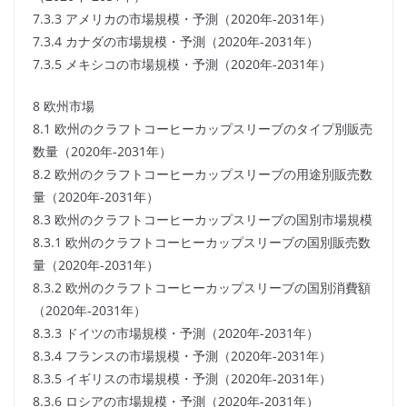
7.3.3 アメリカの市場規模・予測（2020年-2031年）
7.3.4 カナダの市場規模・予測（2020年-2031年）
7.3.5 メキシコの市場規模・予測（2020年-2031年）
8 欧州市場
8.1 欧州のクラフトコーヒーカップスリーブのタイプ別販売
数量（2020年-2031年）
8.2 欧州のクラフトコーヒーカップスリーブの用途別販売数
量（2020年-2031年）
8.3 欧州のクラフトコーヒーカップスリーブの国別市場規模
8.3.1 欧州のクラフトコーヒーカップスリーブの国別販売数
量（2020年-2031年）
8.3.2 欧州のクラフトコーヒーカップスリーブの国別消費額
（2020年-2031年）
8.3.3 ドイツの市場規模・予測（2020年-2031年）
8.3.4 フランスの市場規模・予測（2020年-2031年）
8.3.5 イギリスの市場規模・予測（2020年-2031年）
8.3.6 ロシアの市場規模・予測（2020年-2031年）