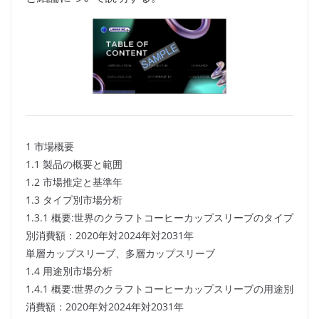
1 市場概要
1.1 製品の概要と範囲
1.2 市場推定と基準年
1.3 タイプ別市場分析
1.3.1 概要:世界のクラフトコーヒーカップスリーブのタイプ
別消費額：2020年対2024年対2031年
単層カップスリーブ、多層カップスリーブ
1.4 用途別市場分析
1.4.1 概要:世界のクラフトコーヒーカップスリーブの用途別
消費額：2020年対2024年対2031年