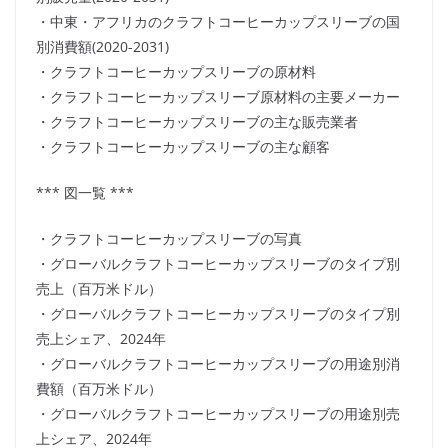
・中東・アフリカのクラフトコーヒーカップスリーブの国
別消費額(2020-2031)
・クラフトコーヒーカップスリーブの原材料
・クラフトコーヒーカップスリーブ原材料の主要メーカー
・クラフトコーヒーカップスリーブの主な販売業者
・クラフトコーヒーカップスリーブの主な顧客
*** 図一覧 ***
・クラフトコーヒーカップスリーブの写真
・グローバルクラフトコーヒーカップスリーブのタイプ別
売上（百万米ドル）
・グローバルクラフトコーヒーカップスリーブのタイプ別
売上シェア、2024年
・グローバルクラフトコーヒーカップスリーブの用途別消
費額（百万米ドル）
・グローバルクラフトコーヒーカップスリーブの用途別売
上シェア、2024年