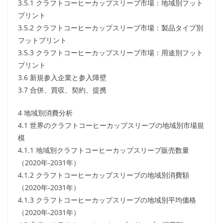
3.5.1 クラフトコーヒーカップスリーブ市場：地域別フット
プリント
3.5.2 クラフトコーヒーカップスリーブ市場：製品タイプ別
フットプリント
3.5.3 クラフトコーヒーカップスリーブ市場：用途別フット
プリント
3.6 新規参入企業と参入障壁
3.7 合併、買収、契約、提携
4 地域別消費分析
4.1 世界のクラフトコーヒーカップスリーブの地域別市場規
模
4.1.1 地域別クラフトコーヒーカップスリーブ販売数量
（2020年-2031年）
4.1.2 クラフトコーヒーカップスリーブの地域別消費額
（2020年-2031年）
4.1.3 クラフトコーヒーカップスリーブの地域別平均価格
（2020年-2031年）