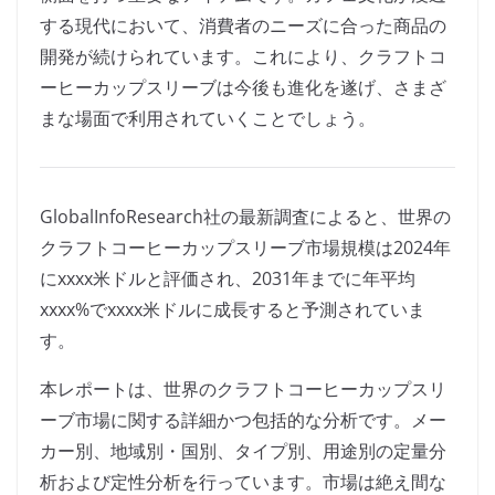
する現代において、消費者のニーズに合った商品の
開発が続けられています。これにより、クラフトコ
ーヒーカップスリーブは今後も進化を遂げ、さまざ
まな場面で利用されていくことでしょう。
GlobalInfoResearch社の最新調査によると、世界の
クラフトコーヒーカップスリーブ市場規模は2024年
にxxxx米ドルと評価され、2031年までに年平均
xxxx%でxxxx米ドルに成長すると予測されていま
す。
本レポートは、世界のクラフトコーヒーカップスリ
ーブ市場に関する詳細かつ包括的な分析です。メー
カー別、地域別・国別、タイプ別、用途別の定量分
析および定性分析を行っています。市場は絶え間な