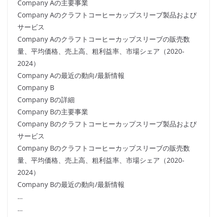
Company Aの主要事業
Company Aのクラフトコーヒーカップスリーブ製品および
サービス
Company Aのクラフトコーヒーカップスリーブの販売数
量、平均価格、売上高、粗利益率、市場シェア（2020-
2024）
Company Aの最近の動向/最新情報
Company B
Company Bの詳細
Company Bの主要事業
Company Bのクラフトコーヒーカップスリーブ製品および
サービス
Company Bのクラフトコーヒーカップスリーブの販売数
量、平均価格、売上高、粗利益率、市場シェア（2020-
2024）
Company Bの最近の動向/最新情報
…
…