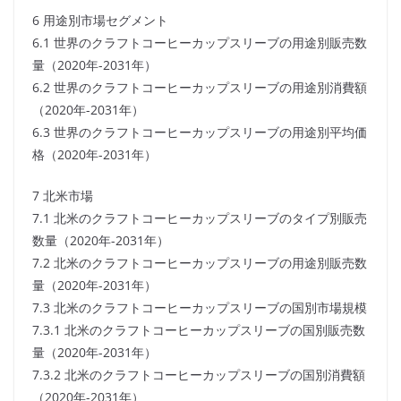
6 用途別市場セグメント
6.1 世界のクラフトコーヒーカップスリーブの用途別販売数
量（2020年-2031年）
6.2 世界のクラフトコーヒーカップスリーブの用途別消費額
（2020年-2031年）
6.3 世界のクラフトコーヒーカップスリーブの用途別平均価
格（2020年-2031年）
7 北米市場
7.1 北米のクラフトコーヒーカップスリーブのタイプ別販売
数量（2020年-2031年）
7.2 北米のクラフトコーヒーカップスリーブの用途別販売数
量（2020年-2031年）
7.3 北米のクラフトコーヒーカップスリーブの国別市場規模
7.3.1 北米のクラフトコーヒーカップスリーブの国別販売数
量（2020年-2031年）
7.3.2 北米のクラフトコーヒーカップスリーブの国別消費額
（2020年-2031年）