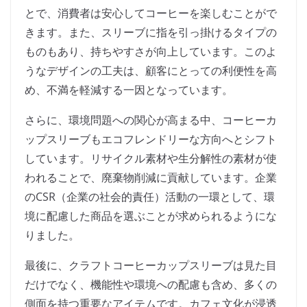
とで、消費者は安心してコーヒーを楽しむことがで
きます。また、スリーブに指を引っ掛けるタイプの
ものもあり、持ちやすさが向上しています。このよ
うなデザインの工夫は、顧客にとっての利便性を高
め、不満を軽減する一因となっています。
さらに、環境問題への関心が高まる中、コーヒーカ
ップスリーブもエコフレンドリーな方向へとシフト
しています。リサイクル素材や生分解性の素材が使
われることで、廃棄物削減に貢献しています。企業
のCSR（企業の社会的責任）活動の一環として、環
境に配慮した商品を選ぶことが求められるようにな
りました。
最後に、クラフトコーヒーカップスリーブは見た目
だけでなく、機能性や環境への配慮も含め、多くの
側面を持つ重要なアイテムです。カフェ文化が浸透