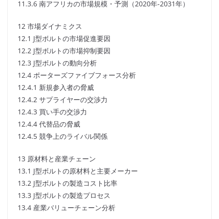
11.3.6 南アフリカの市場規模・予測（2020年-2031年）
12 市場ダイナミクス
12.1 J型ボルトの市場促進要因
12.2 J型ボルトの市場抑制要因
12.3 J型ボルトの動向分析
12.4 ポーターズファイブフォース分析
12.4.1 新規参入者の脅威
12.4.2 サプライヤーの交渉力
12.4.3 買い手の交渉力
12.4.4 代替品の脅威
12.4.5 競争上のライバル関係
13 原材料と産業チェーン
13.1 J型ボルトの原材料と主要メーカー
13.2 J型ボルトの製造コスト比率
13.3 J型ボルトの製造プロセス
13.4 産業バリューチェーン分析