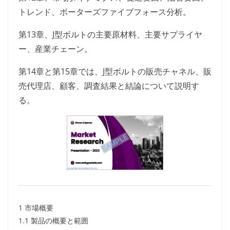
トレンド、ポーターズファイブフォース分析。
第13章、J型ボルトの主要原材料、主要サプライヤ
ー、産業チェーン。
第14章と第15章では、J型ボルトの販売チャネル、販
売代理店、顧客、調査結果と結論について説明す
る。
1 市場概要
1.1 製品の概要と範囲