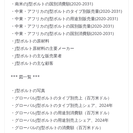
・南米のJ型ボルトの国別消費額(2020-2031)
・中東・アフリカのJ型ボルトのタイプ別販売量(2020-2031)
・中東・アフリカのJ型ボルトの用途別販売量(2020-2031)
・中東・アフリカのJ型ボルトの国別販売量(2020-2031)
・中東・アフリカのJ型ボルトの国別消費額(2020-2031)
・J型ボルトの原材料
・J型ボルト原材料の主要メーカー
・J型ボルトの主な販売業者
・J型ボルトの主な顧客
*** 図一覧 ***
・J型ボルトの写真
・グローバルJ型ボルトのタイプ別売上（百万米ドル）
・グローバルJ型ボルトのタイプ別売上シェア、2024年
・グローバルJ型ボルトの用途別消費額（百万米ドル）
・グローバルJ型ボルトの用途別売上シェア、2024年
・グローバルのJ型ボルトの消費額（百万米ドル）