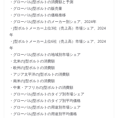
・グローバルJ型ボルトの消費額と予測
・グローバルJ型ボルトの販売量
・グローバルJ型ボルトの価格推移
・グローバルJ型ボルトのメーカー別シェア、2024年
・J型ボルトメーカー上位3社（売上高）市場シェア、2024
年
・J型ボルトメーカー上位6社（売上高）市場シェア、2024
年
・グローバルJ型ボルトの地域別市場シェア
・北米のJ型ボルトの消費額
・欧州のJ型ボルトの消費額
・アジア太平洋のJ型ボルトの消費額
・南米のJ型ボルトの消費額
・中東・アフリカのJ型ボルトの消費額
・グローバルJ型ボルトのタイプ別市場シェア
・グローバルJ型ボルトのタイプ別平均価格
・グローバルJ型ボルトの用途別市場シェア
・グローバルJ型ボルトの用途別平均価格