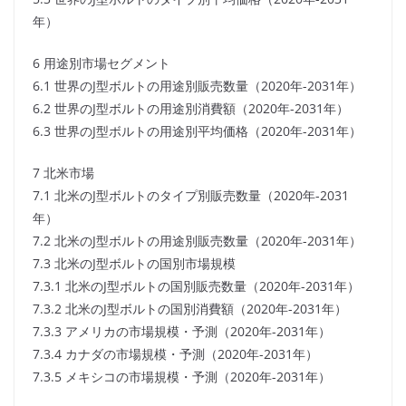
年）
6 用途別市場セグメント
6.1 世界のJ型ボルトの用途別販売数量（2020年-2031年）
6.2 世界のJ型ボルトの用途別消費額（2020年-2031年）
6.3 世界のJ型ボルトの用途別平均価格（2020年-2031年）
7 北米市場
7.1 北米のJ型ボルトのタイプ別販売数量（2020年-2031
年）
7.2 北米のJ型ボルトの用途別販売数量（2020年-2031年）
7.3 北米のJ型ボルトの国別市場規模
7.3.1 北米のJ型ボルトの国別販売数量（2020年-2031年）
7.3.2 北米のJ型ボルトの国別消費額（2020年-2031年）
7.3.3 アメリカの市場規模・予測（2020年-2031年）
7.3.4 カナダの市場規模・予測（2020年-2031年）
7.3.5 メキシコの市場規模・予測（2020年-2031年）