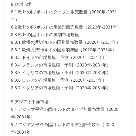
8 欧州市場
8.1 欧州のJ型ボルトのタイプ別販売数量（2020年-2031
年）
8.2 欧州のJ型ボルトの用途別販売数量（2020年-2031年）
8.3 欧州のJ型ボルトの国別市場規模
8.3.1 欧州のJ型ボルトの国別販売数量（2020年-2031年）
8.3.2 欧州のJ型ボルトの国別消費額（2020年-2031年）
8.3.3 ドイツの市場規模・予測（2020年-2031年）
8.3.4 フランスの市場規模・予測（2020年-2031年）
8.3.5 イギリスの市場規模・予測（2020年-2031年）
8.3.6 ロシアの市場規模・予測（2020年-2031年）
8.3.7 イタリアの市場規模・予測（2020年-2031年）
9 アジア太平洋市場
9.1 アジア太平洋のJ型ボルトのタイプ別販売数量（2020
年-2031年）
9.2 アジア太平洋のJ型ボルトの用途別販売数量（2020
年-2031年）