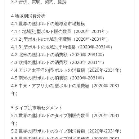
3.7 合併、買収、契約、提携
4 地域別消費分析
4.1 世界のJ型ボルトの地域別市場規模
4.1.1 地域別J型ボルト販売数量（2020年-2031年）
4.1.2 J型ボルトの地域別消費額（2020年-2031年）
4.1.3 J型ボルトの地域別平均価格（2020年-2031年）
4.2 北米のJ型ボルトの消費額（2020年-2031年）
4.3 欧州のJ型ボルトの消費額（2020年-2031年）
4.4 アジア太平洋のJ型ボルトの消費額（2020年-2031年）
4.5 南米のJ型ボルトの消費額（2020年-2031年）
4.6 中東・アフリカのJ型ボルトの消費額（2020年-2031
年）
5 タイプ別市場セグメント
5.1 世界のJ型ボルトのタイプ別販売数量（2020年-2031
年）
5.2 世界のJ型ボルトのタイプ別消費額（2020年-2031年）
5.3 世界のJ型ボルトのタイプ別平均価格（2020年-2031