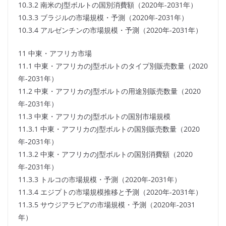
10.3.2 南米のJ型ボルトの国別消費額（2020年-2031年）
10.3.3 ブラジルの市場規模・予測（2020年-2031年）
10.3.4 アルゼンチンの市場規模・予測（2020年-2031年）
11 中東・アフリカ市場
11.1 中東・アフリカのJ型ボルトのタイプ別販売数量（2020
年-2031年）
11.2 中東・アフリカのJ型ボルトの用途別販売数量（2020
年-2031年）
11.3 中東・アフリカのJ型ボルトの国別市場規模
11.3.1 中東・アフリカのJ型ボルトの国別販売数量（2020
年-2031年）
11.3.2 中東・アフリカのJ型ボルトの国別消費額（2020
年-2031年）
11.3.3 トルコの市場規模・予測（2020年-2031年）
11.3.4 エジプトの市場規模推移と予測（2020年-2031年）
11.3.5 サウジアラビアの市場規模・予測（2020年-2031
年）