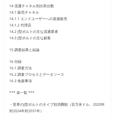
14 流通チャネル別出荷台数
14.1 販売チャネル
14.1.1 エンドユーザーへの直接販売
14.1.2 代理店
14.2 J型ボルトの主な流通業者
14.3 J型ボルトの主な顧客
15 調査結果と結論
16 付録
16.1 調査方法
16.2 調査プロセスとデータソース
16.3 免責事項
*** 表一覧 ***
・世界のJ型ボルトのタイプ別消費額（百万米ドル、2020年
対2024年対2031年）