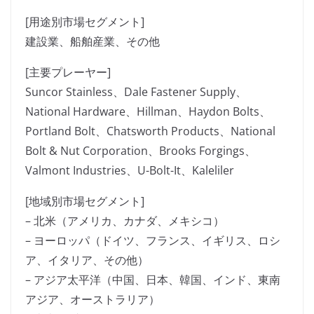
[用途別市場セグメント]
建設業、船舶産業、その他
[主要プレーヤー]
Suncor Stainless、Dale Fastener Supply、
National Hardware、Hillman、Haydon Bolts、
Portland Bolt、Chatsworth Products、National
Bolt & Nut Corporation、Brooks Forgings、
Valmont Industries、U-Bolt-It、Kaleliler
[地域別市場セグメント]
– 北米（アメリカ、カナダ、メキシコ）
– ヨーロッパ（ドイツ、フランス、イギリス、ロシ
ア、イタリア、その他）
– アジア太平洋（中国、日本、韓国、インド、東南
アジア、オーストラリア）