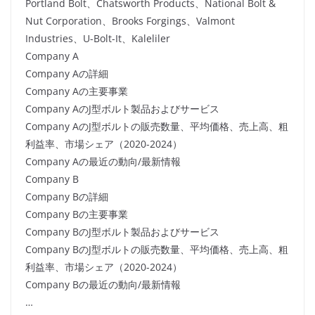
Portland Bolt、Chatsworth Products、National Bolt &
Nut Corporation、Brooks Forgings、Valmont
Industries、U-Bolt-It、Kaleliler
Company A
Company Aの詳細
Company Aの主要事業
Company AのJ型ボルト製品およびサービス
Company AのJ型ボルトの販売数量、平均価格、売上高、粗
利益率、市場シェア（2020-2024）
Company Aの最近の動向/最新情報
Company B
Company Bの詳細
Company Bの主要事業
Company BのJ型ボルト製品およびサービス
Company BのJ型ボルトの販売数量、平均価格、売上高、粗
利益率、市場シェア（2020-2024）
Company Bの最近の動向/最新情報
…