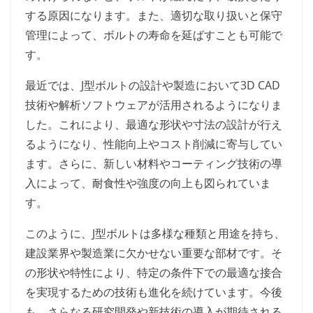
する原因になります。また、適切な取り扱いと保守
管理によって、ボルトの寿命を延ばすことも可能で
す。
最近では、J型ボルトの設計や製造において3D CAD
技術や解析ソフトウェアが活用されるようになりま
した。これにより、最適な形状や寸法の設計が行え
るようになり、性能向上やコスト削減に寄与してい
ます。さらに、新しい材料やコーティング技術の導
入によって、耐食性や強度の向上も図られていま
す。
このように、J型ボルトは多様な種類と用途を持ち、
建設業界や製造業に欠かせない重要な部材です。そ
の形状や特性により、特定の条件下での最適な接合
を実現するための技術も進化を続けています。今後
も、さらなる研究開発や新技術の導入が期待される