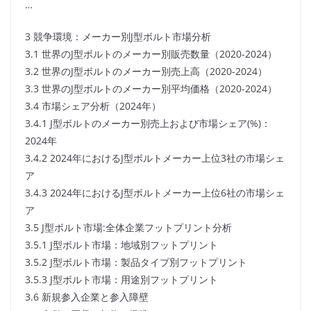
…
3 競争環境：メーカー別J型ボルト市場分析
3.1 世界のJ型ボルトのメーカー別販売数量（2020-2024）
3.2 世界のJ型ボルトのメーカー別売上高（2020-2024）
3.3 世界のJ型ボルトのメーカー別平均価格（2020-2024）
3.4 市場シェア分析（2024年）
3.4.1 J型ボルトのメーカー別売上および市場シェア(%)：
2024年
3.4.2 2024年におけるJ型ボルトメーカー上位3社の市場シェ
ア
3.4.3 2024年におけるJ型ボルトメーカー上位6社の市場シェ
ア
3.5 J型ボルト市場:全体企業フットプリント分析
3.5.1 J型ボルト市場：地域別フットプリント
3.5.2 J型ボルト市場：製品タイプ別フットプリント
3.5.3 J型ボルト市場：用途別フットプリント
3.6 新規参入企業と参入障壁