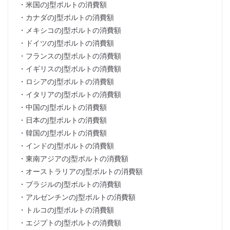
・米国のJ型ボルトの消費額
・カナダのJ型ボルトの消費額
・メキシコのJ型ボルトの消費額
・ドイツのJ型ボルトの消費額
・フランスのJ型ボルトの消費額
・イギリスのJ型ボルトの消費額
・ロシアのJ型ボルトの消費額
・イタリアのJ型ボルトの消費額
・中国のJ型ボルトの消費額
・日本のJ型ボルトの消費額
・韓国のJ型ボルトの消費額
・インドのJ型ボルトの消費額
・東南アジアのJ型ボルトの消費額
・オーストラリアのJ型ボルトの消費額
・ブラジルのJ型ボルトの消費額
・アルゼンチンのJ型ボルトの消費額
・トルコのJ型ボルトの消費額
・エジプトのJ型ボルトの消費額