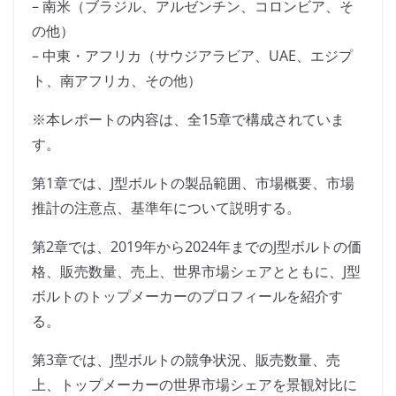
– 南米（ブラジル、アルゼンチン、コロンビア、そ
の他）
– 中東・アフリカ（サウジアラビア、UAE、エジプ
ト、南アフリカ、その他）
※本レポートの内容は、全15章で構成されていま
す。
第1章では、J型ボルトの製品範囲、市場概要、市場
推計の注意点、基準年について説明する。
第2章では、2019年から2024年までのJ型ボルトの価
格、販売数量、売上、世界市場シェアとともに、J型
ボルトのトップメーカーのプロフィールを紹介す
る。
第3章では、J型ボルトの競争状況、販売数量、売
上、トップメーカーの世界市場シェアを景観対比に