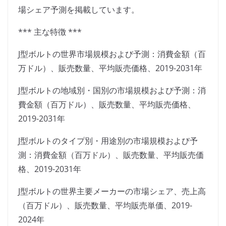
場シェア予測を掲載しています。
*** 主な特徴 ***
J型ボルトの世界市場規模および予測：消費金額（百
万ドル）、販売数量、平均販売価格、2019-2031年
J型ボルトの地域別・国別の市場規模および予測：消
費金額（百万ドル）、販売数量、平均販売価格、
2019-2031年
J型ボルトのタイプ別・用途別の市場規模および予
測：消費金額（百万ドル）、販売数量、平均販売価
格、2019-2031年
J型ボルトの世界主要メーカーの市場シェア、売上高
（百万ドル）、販売数量、平均販売単価、2019-
2024年