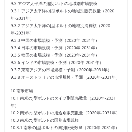
9.3 アジア太平洋のJ型ボルトの地域別市場規模
9.3.1 アジア太平洋のJ型ボルトの地域別販売数量（2020
年-2031年）
9.3.2 アジア太平洋のJ型ボルトの地域別消費額（2020
年-2031年）
9.3.3 中国の市場規模・予測（2020年-2031年）
9.3.4 日本の市場規模・予測（2020年-2031年）
9.3.5 韓国の市場規模・予測（2020年-2031年）
9.3.6 インドの市場規模・予測（2020年-2031年）
9.3.7 東南アジアの市場規模・予測（2020年-2031年）
9.3.8 オーストラリアの市場規模・予測（2020年-2031年）
10 南米市場
10.1 南米のJ型ボルトのタイプ別販売数量（2020年-2031
年）
10.2 南米のJ型ボルトの用途別販売数量（2020年-2031年）
10.3 南米のJ型ボルトの国別市場規模
10.3.1 南米のJ型ボルトの国別販売数量（2020年-2031年）