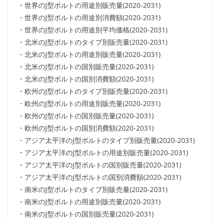
・世界のJ型ボルトの用途別販売量(2020-2031)
・世界のJ型ボルトの用途別消費額(2020-2031)
・世界のJ型ボルトの用途別平均価格(2020-2031)
・北米のJ型ボルトのタイプ別販売量(2020-2031)
・北米のJ型ボルトの用途別販売量(2020-2031)
・北米のJ型ボルトの国別販売量(2020-2031)
・北米のJ型ボルトの国別消費額(2020-2031)
・欧州のJ型ボルトのタイプ別販売量(2020-2031)
・欧州のJ型ボルトの用途別販売量(2020-2031)
・欧州のJ型ボルトの国別販売量(2020-2031)
・欧州のJ型ボルトの国別消費額(2020-2031)
・アジア太平洋のJ型ボルトのタイプ別販売量(2020-2031)
・アジア太平洋のJ型ボルトの用途別販売量(2020-2031)
・アジア太平洋のJ型ボルトの国別販売量(2020-2031)
・アジア太平洋のJ型ボルトの国別消費額(2020-2031)
・南米のJ型ボルトのタイプ別販売量(2020-2031)
・南米のJ型ボルトの用途別販売量(2020-2031)
・南米のJ型ボルトの国別販売量(2020-2031)