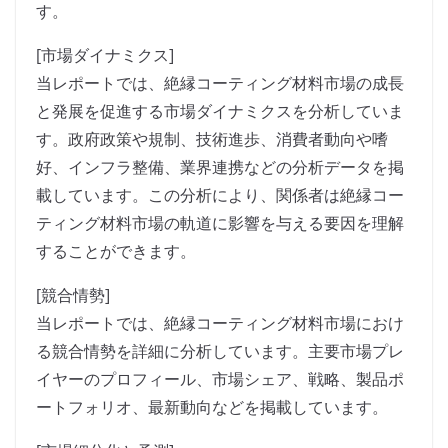
す。
[市場ダイナミクス]
当レポートでは、絶縁コーティング材料市場の成長
と発展を促進する市場ダイナミクスを分析していま
す。政府政策や規制、技術進歩、消費者動向や嗜
好、インフラ整備、業界連携などの分析データを掲
載しています。この分析により、関係者は絶縁コー
ティング材料市場の軌道に影響を与える要因を理解
することができます。
[競合情勢]
当レポートでは、絶縁コーティング材料市場におけ
る競合情勢を詳細に分析しています。主要市場プレ
イヤーのプロフィール、市場シェア、戦略、製品ポ
ートフォリオ、最新動向などを掲載しています。