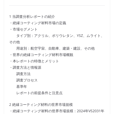
1 当調査分析レポートの紹介
・絶縁コーティング材料市場の定義
・市場セグメント
タイプ別：アクリル、ポリウレタン、YSZ、ムライト、
その他
用途別：航空宇宙、自動車、建築・建設、その他
・世界の絶縁コーティング材料市場概観
・本レポートの特徴とメリット
・調査方法と情報源
調査方法
調査プロセス
基準年
レポートの前提条件と注意点
2 絶縁コーティング材料の世界市場規模
・絶縁コーティング材料の世界市場規模：2024年VS2031年