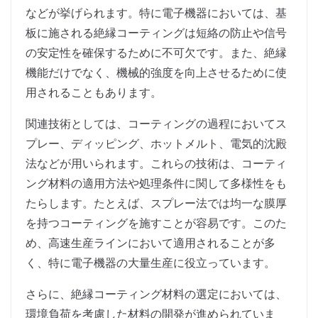
などが挙げられます。特に電子機器においては、基
板に施される絶縁コーティングは短絡の防止や信号
の安定性を確保するために不可欠です。また、絶縁
機能だけでなく、機械的強度を向上させるために使
用されることもあります。
関連技術としては、コーティングの過程においてス
プレー、ディッピング、ホットメルト、電気的沈殿
法などが用いられます。これらの技術は、コーティ
ング材料の適用方法や処理条件に関して多様性をも
たらします。たとえば、スプレー法では均一な膜厚
を持つコーティングを施すことが容易です。このた
め、高速生産ラインにおいて適用されることが多
く、特に電子機器の大量生産に役立っています。
さらに、絶縁コーティング材料の選定においては、
環境負荷を考慮した材料の開発が進められていま