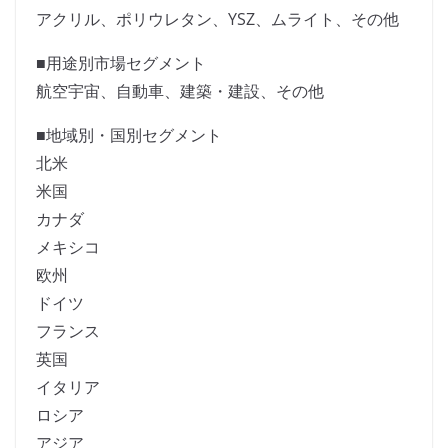
アクリル、ポリウレタン、YSZ、ムライト、その他
■用途別市場セグメント
航空宇宙、自動車、建築・建設、その他
■地域別・国別セグメント
北米
米国
カナダ
メキシコ
欧州
ドイツ
フランス
英国
イタリア
ロシア
アジア