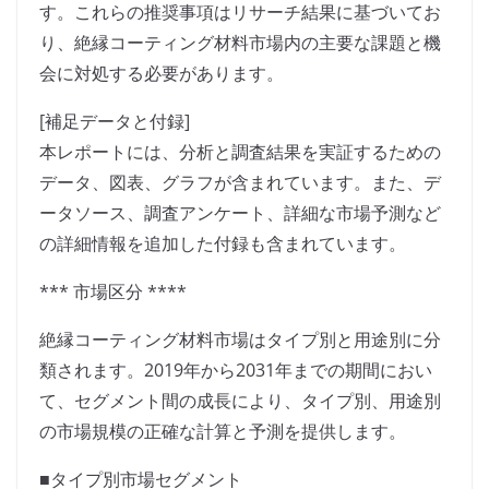
す。これらの推奨事項はリサーチ結果に基づいてお
り、絶縁コーティング材料市場内の主要な課題と機
会に対処する必要があります。
[補足データと付録]
本レポートには、分析と調査結果を実証するための
データ、図表、グラフが含まれています。また、デ
ータソース、調査アンケート、詳細な市場予測など
の詳細情報を追加した付録も含まれています。
*** 市場区分 ****
絶縁コーティング材料市場はタイプ別と用途別に分
類されます。2019年から2031年までの期間におい
て、セグメント間の成長により、タイプ別、用途別
の市場規模の正確な計算と予測を提供します。
■タイプ別市場セグメント