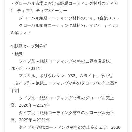
・グローバル市場における絶縁コーティング材料のティア
1、ティア2、ティア3メーカー
グローバル絶縁コーティング材料のティア1企業リスト
グローバル絶縁コーティング材料のティア2、ティア3
企業リスト
4 製品タイプ別分析
・概要
タイプ別 – 絶縁コーティング材料の世界市場規模、
2024年・2031年
アクリル、ポリウレタン、YSZ、ムライト、その他
・タイプ別 – 絶縁コーティング材料のグローバル売上高と
予測
タイプ別 – 絶縁コーティング材料のグローバル売上
高、2020年～2024年
タイプ別 – 絶縁コーティング材料のグローバル売上
高、2025年～2031年
タイプ別-絶縁コーティング材料の売上高シェア、2020