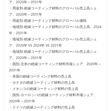
ア、2020年～2031年
・用途別-絶縁コーティング材料のグローバル売上高シェ
ア、2020年～2031年
・用途別-絶縁コーティング材料のグローバル価格
・地域別-絶縁コーティング材料のグローバル売上高、2024
年・2031年
・地域別-絶縁コーティング材料のグローバル売上高シェ
ア、2020年 VS 2024年 VS 2031年
・地域別-絶縁コーティング材料のグローバル売上高シェ
ア、2020年～2031年
・国別-北米の絶縁コーティング材料市場シェア、2020年～
2031年
・米国の絶縁コーティング材料の売上高
・カナダの絶縁コーティング材料の売上高
・メキシコの絶縁コーティング材料の売上高
・国別-ヨーロッパの絶縁コーティング材料市場シェア、
2020年～2031年
・ドイツの絶縁コーティング材料の売上高