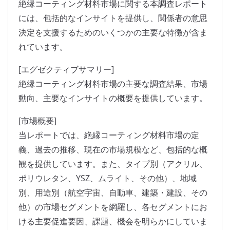
絶縁コーティング材料市場に関する本調査レポート
には、包括的なインサイトを提供し、関係者の意思
決定を支援するためのいくつかの主要な特徴が含ま
れています。
[エグゼクティブサマリー]
絶縁コーティング材料市場の主要な調査結果、市場
動向、主要なインサイトの概要を提供しています。
[市場概要]
当レポートでは、絶縁コーティング材料市場の定
義、過去の推移、現在の市場規模など、包括的な概
観を提供しています。また、タイプ別（アクリル、
ポリウレタン、YSZ、ムライト、その他）、地域
別、用途別（航空宇宙、自動車、建築・建設、その
他）の市場セグメントを網羅し、各セグメントにお
ける主要促進要因、課題、機会を明らかにしていま