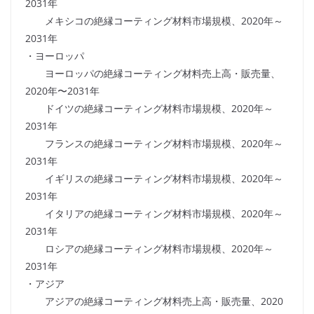
2031年
メキシコの絶縁コーティング材料市場規模、2020年～
2031年
・ヨーロッパ
ヨーロッパの絶縁コーティング材料売上高・販売量、
2020年〜2031年
ドイツの絶縁コーティング材料市場規模、2020年～
2031年
フランスの絶縁コーティング材料市場規模、2020年～
2031年
イギリスの絶縁コーティング材料市場規模、2020年～
2031年
イタリアの絶縁コーティング材料市場規模、2020年～
2031年
ロシアの絶縁コーティング材料市場規模、2020年～
2031年
・アジア
アジアの絶縁コーティング材料売上高・販売量、2020