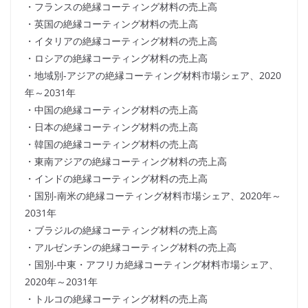
・フランスの絶縁コーティング材料の売上高
・英国の絶縁コーティング材料の売上高
・イタリアの絶縁コーティング材料の売上高
・ロシアの絶縁コーティング材料の売上高
・地域別-アジアの絶縁コーティング材料市場シェア、2020
年～2031年
・中国の絶縁コーティング材料の売上高
・日本の絶縁コーティング材料の売上高
・韓国の絶縁コーティング材料の売上高
・東南アジアの絶縁コーティング材料の売上高
・インドの絶縁コーティング材料の売上高
・国別-南米の絶縁コーティング材料市場シェア、2020年～
2031年
・ブラジルの絶縁コーティング材料の売上高
・アルゼンチンの絶縁コーティング材料の売上高
・国別-中東・アフリカ絶縁コーティング材料市場シェア、
2020年～2031年
・トルコの絶縁コーティング材料の売上高