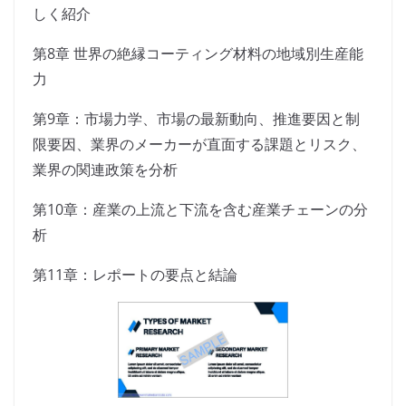
しく紹介
第8章 世界の絶縁コーティング材料の地域別生産能
力
第9章：市場力学、市場の最新動向、推進要因と制
限要因、業界のメーカーが直面する課題とリスク、
業界の関連政策を分析
第10章：産業の上流と下流を含む産業チェーンの分
析
第11章：レポートの要点と結論