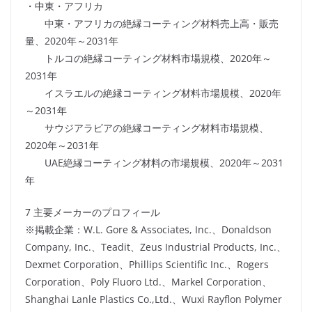
・中東・アフリカ
中東・アフリカの絶縁コーティング材料売上高・販売
量、2020年～2031年
トルコの絶縁コーティング材料市場規模、2020年～
2031年
イスラエルの絶縁コーティング材料市場規模、2020年
～2031年
サウジアラビアの絶縁コーティング材料市場規模、
2020年～2031年
UAE絶縁コーティング材料の市場規模、2020年～2031
年
7 主要メーカーのプロフィール
※掲載企業：W.L. Gore & Associates, Inc.、Donaldson
Company, Inc.、Teadit、Zeus Industrial Products, Inc.、
Dexmet Corporation、Phillips Scientific Inc.、Rogers
Corporation、Poly Fluoro Ltd.、Markel Corporation、
Shanghai Lanle Plastics Co.,Ltd.、Wuxi Rayflon Polymer