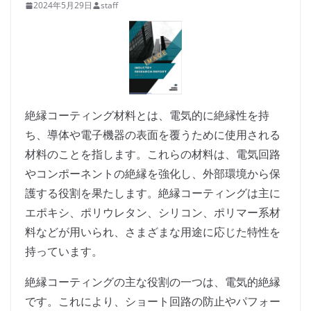
2024年5月29日
staff
絶縁コーティング材料とは、電気的に絶縁性を持
ち、導体や電子機器の表面を覆うために使用される
材料のことを指します。これらの材料は、電気回路
やコンポーネントの絶縁を強化し、外部環境から保
護する役割を果たします。絶縁コーティングは主に
エポキシ、ポリウレタン、シリコン、ポリマー系材
料などが用いられ、さまざまな用途に応じた特性を
持っています。
絶縁コーティングの主な役割の一つは、電気的絶縁
です。これにより、ショート回路の防止やパフォー