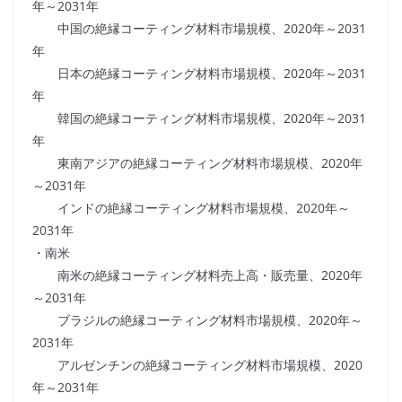
年～2031年
中国の絶縁コーティング材料市場規模、2020年～2031
年
日本の絶縁コーティング材料市場規模、2020年～2031
年
韓国の絶縁コーティング材料市場規模、2020年～2031
年
東南アジアの絶縁コーティング材料市場規模、2020年
～2031年
インドの絶縁コーティング材料市場規模、2020年～
2031年
・南米
南米の絶縁コーティング材料売上高・販売量、2020年
～2031年
ブラジルの絶縁コーティング材料市場規模、2020年～
2031年
アルゼンチンの絶縁コーティング材料市場規模、2020
年～2031年