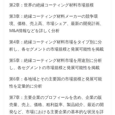
第2章：世界の絶縁コーティング材料市場規模
第3章：絶縁コーティング材料メーカーの競争環
境、価格、売上高、市場シェア、最新の開発計画、
M&A情報などを詳しく分析
第4章：絶縁コーティング材料市場をタイプ別に分
析し、各セグメントの市場規模と発展可能性を掲載
第5章：絶縁コーティング材料市場を用途別に分析
し、各セグメントの市場規模と発展可能性を掲載
第6章：各地域とその主要国の市場規模と発展可能
性を定量的に分析
第7章：主要企業のプロフィールを含め、企業の販
売量、売上、価格、粗利益率、製品紹介、最近の開
発など、市場における主要企業の基本的な状況を詳