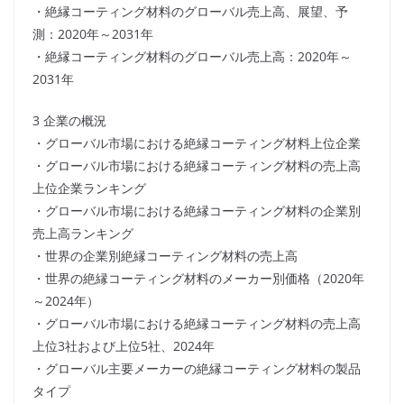
・絶縁コーティング材料のグローバル売上高、展望、予
測：2020年～2031年
・絶縁コーティング材料のグローバル売上高：2020年～
2031年
3 企業の概況
・グローバル市場における絶縁コーティング材料上位企業
・グローバル市場における絶縁コーティング材料の売上高
上位企業ランキング
・グローバル市場における絶縁コーティング材料の企業別
売上高ランキング
・世界の企業別絶縁コーティング材料の売上高
・世界の絶縁コーティング材料のメーカー別価格（2020年
～2024年）
・グローバル市場における絶縁コーティング材料の売上高
上位3社および上位5社、2024年
・グローバル主要メーカーの絶縁コーティング材料の製品
タイプ