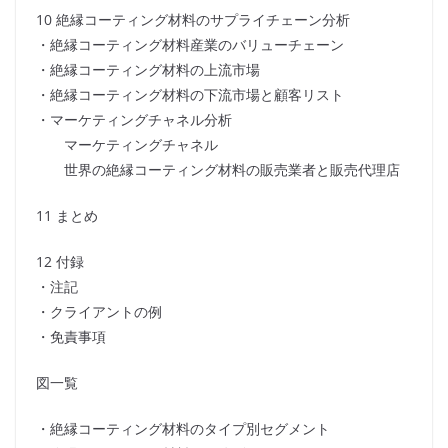
10 絶縁コーティング材料のサプライチェーン分析
・絶縁コーティング材料産業のバリューチェーン
・絶縁コーティング材料の上流市場
・絶縁コーティング材料の下流市場と顧客リスト
・マーケティングチャネル分析
マーケティングチャネル
世界の絶縁コーティング材料の販売業者と販売代理店
11 まとめ
12 付録
・注記
・クライアントの例
・免責事項
図一覧
・絶縁コーティング材料のタイプ別セグメント