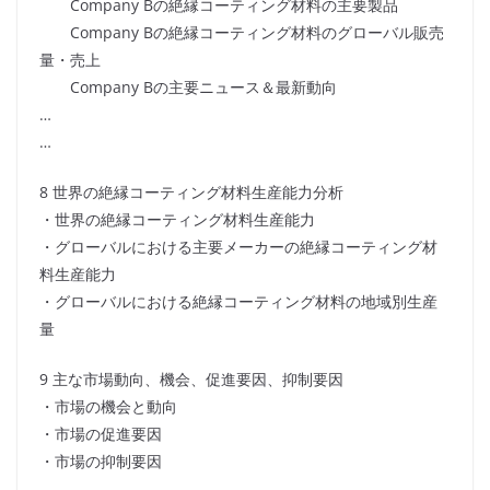
Company Bの絶縁コーティング材料の主要製品
Company Bの絶縁コーティング材料のグローバル販売
量・売上
Company Bの主要ニュース＆最新動向
…
…
8 世界の絶縁コーティング材料生産能力分析
・世界の絶縁コーティング材料生産能力
・グローバルにおける主要メーカーの絶縁コーティング材
料生産能力
・グローバルにおける絶縁コーティング材料の地域別生産
量
9 主な市場動向、機会、促進要因、抑制要因
・市場の機会と動向
・市場の促進要因
・市場の抑制要因