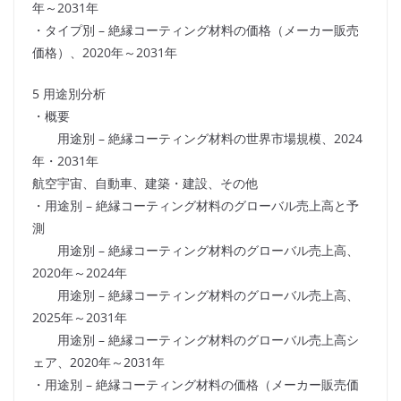
年～2031年
・タイプ別 – 絶縁コーティング材料の価格（メーカー販売
価格）、2020年～2031年
5 用途別分析
・概要
用途別 – 絶縁コーティング材料の世界市場規模、2024
年・2031年
航空宇宙、自動車、建築・建設、その他
・用途別 – 絶縁コーティング材料のグローバル売上高と予
測
用途別 – 絶縁コーティング材料のグローバル売上高、
2020年～2024年
用途別 – 絶縁コーティング材料のグローバル売上高、
2025年～2031年
用途別 – 絶縁コーティング材料のグローバル売上高シ
ェア、2020年～2031年
・用途別 – 絶縁コーティング材料の価格（メーカー販売価