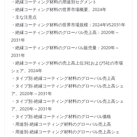
・絶縁コーティング材料の用途別セグメント
・絶縁コーティング材料の世界市場概要、2024年
・主な注意点
・絶縁コーティング材料の世界市場規模：2024年VS2031年
・絶縁コーティング材料のグローバル売上高：2020年～
2031年
・絶縁コーティング材料のグローバル販売量：2020年～
2031年
・絶縁コーティング材料の売上高上位3社および5社の市場
シェア、2024年
・タイプ別-絶縁コーティング材料のグローバル売上高
・タイプ別-絶縁コーティング材料のグローバル売上高シェ
ア、2020年～2031年
・タイプ別-絶縁コーティング材料のグローバル売上高シェ
ア、2020年～2031年
・タイプ別-絶縁コーティング材料のグローバル価格
・用途別-絶縁コーティング材料のグローバル売上高
・用途別-絶縁コーティング材料のグローバル売上高シェ