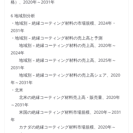
格）、2020年～2031年
6 地域別分析
・地域別 – 絶縁コーティング材料の市場規模、2024年・
2031年
・地域別 – 絶縁コーティング材料の売上高と予測
地域別 – 絶縁コーティング材料の売上高、2020年～
2024年
地域別 – 絶縁コーティング材料の売上高、2025年～
2031年
地域別 – 絶縁コーティング材料の売上高シェア、2020
年～2031年
・北米
北米の絶縁コーティング材料売上高・販売量、2020年
～2031年
米国の絶縁コーティング材料市場規模、2020年～2031
年
カナダの絶縁コーティング材料市場規模、2020年～