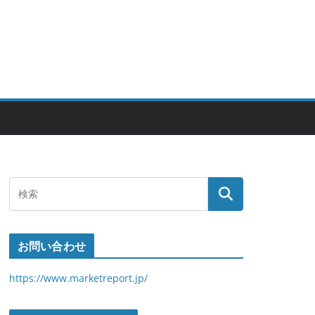
お問い合わせ
https://www.marketreport.jp/