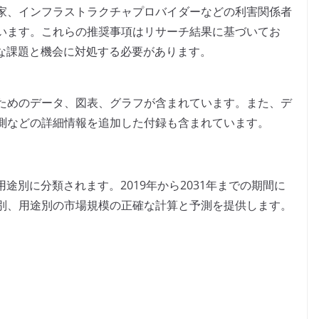
家、インフラストラクチャプロバイダーなどの利害関係者
います。これらの推奨事項はリサーチ結果に基づいてお
主要な課題と機会に対処する必要があります。
ためのデータ、図表、グラフが含まれています。また、デ
測などの詳細情報を追加した付録も含まれています。
用途別に分類されます。2019年から2031年までの期間に
別、用途別の市場規模の正確な計算と予測を提供します。