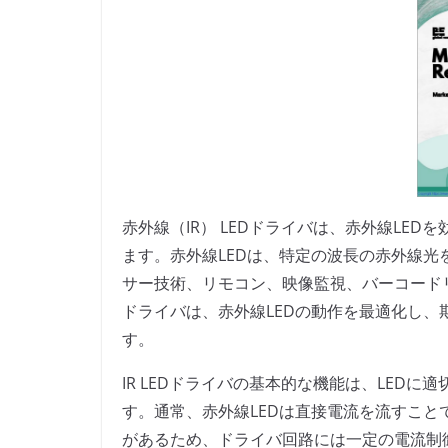
赤外線（IR） LEDドライバは、赤外線LE
ます。赤外線LEDは、特定の波長の赤外線
サー技術、リモコン、映像監視、バーコードリ
ドライバは、赤外線LEDの動作を最適化し
す。
IR LEDドライバの基本的な機能は、LED
す。通常、赤外線LEDは直接電流を流すこと
があるため、ドライバ回路には一定の電流制