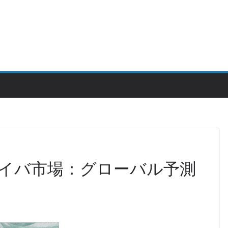
ドライバ市場：グローバル予測