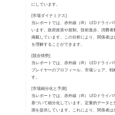
にしています。
[市場ダイナミクス]
当レポートでは、赤外線（IR） LEDドラ
います。政府政策や規制、技術進歩、消費者
掲載しています。この分析により、関係者は赤
を理解することができます。
[競合情勢]
当レポートでは、赤外線（IR） LEDドラ
プレイヤーのプロフィール、市場シェア、戦
す。
[市場細分化と予測]
当レポートでは、赤外線（IR） LEDドラ
基づいて細分化しています。定量的データと
測を提供しています。これにより、関係者は