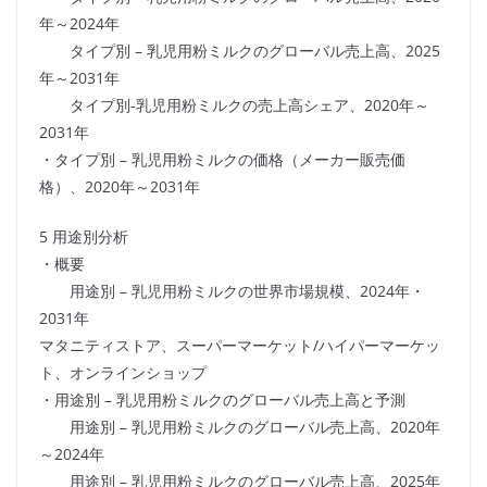
年～2024年
タイプ別 – 乳児用粉ミルクのグローバル売上高、2025
年～2031年
タイプ別-乳児用粉ミルクの売上高シェア、2020年～
2031年
・タイプ別 – 乳児用粉ミルクの価格（メーカー販売価
格）、2020年～2031年
5 用途別分析
・概要
用途別 – 乳児用粉ミルクの世界市場規模、2024年・
2031年
マタニティストア、スーパーマーケット/ハイパーマーケッ
ト、オンラインショップ
・用途別 – 乳児用粉ミルクのグローバル売上高と予測
用途別 – 乳児用粉ミルクのグローバル売上高、2020年
～2024年
用途別 – 乳児用粉ミルクのグローバル売上高、2025年