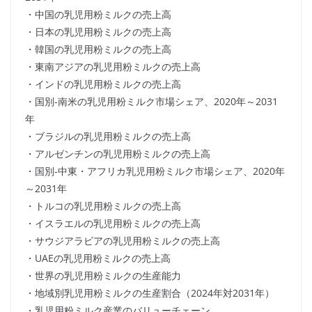
・中国の乳児用粉ミルクの売上高
・日本の乳児用粉ミルクの売上高
・韓国の乳児用粉ミルクの売上高
・東南アジアの乳児用粉ミルクの売上高
・インドの乳児用粉ミルクの売上高
・国別-南米の乳児用粉ミルク市場シェア、2020年～2031
年
・ブラジルの乳児用粉ミルクの売上高
・アルゼンチンの乳児用粉ミルクの売上高
・国別-中東・アフリカ乳児用粉ミルク市場シェア、2020年
～2031年
・トルコの乳児用粉ミルクの売上高
・イスラエルの乳児用粉ミルクの売上高
・サウジアラビアの乳児用粉ミルクの売上高
・UAEの乳児用粉ミルクの売上高
・世界の乳児用粉ミルクの生産能力
・地域別乳児用粉ミルクの生産割合（2024年対2031年）
・乳児用粉ミルク産業のバリューチェーン