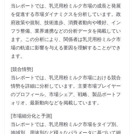
当レポートでは、乳児用粉ミルク市場の成長と発展
を促進する市場ダイナミクスを分析しています。政
府政策や規制、技術進歩、消費者動向や嗜好、イン
フラ整備、業界連携などの分析データを掲載してい
ます。この分析により、関係者は乳児用粉ミルク市
場の軌道に影響を与える要因を理解することができ
ます。
[競合情勢]
当レポートでは、乳児用粉ミルク市場における競合
情勢を詳細に分析しています。主要市場プレイヤー
のプロフィール、市場シェア、戦略、製品ポートフ
ォリオ、最新動向などを掲載しています。
[市場細分化と予測]
当レポートでは、乳児用粉ミルク市場をタイプ別、
地域別、用途別など様々なパラメータに基づいて細