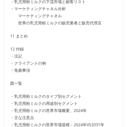
・乳児用粉ミルクの下流市場と顧客リスト
・マーケティングチャネル分析
マーケティングチャネル
世界の乳児用粉ミルクの販売業者と販売代理店
11 まとめ
12 付録
・注記
・クライアントの例
・免責事項
図一覧
・乳児用粉ミルクのタイプ別セグメント
・乳児用粉ミルクの用途別セグメント
・乳児用粉ミルクの世界市場概要、2024年
・主な注意点
・乳児用粉ミルクの世界市場規模：2024年VS2031年