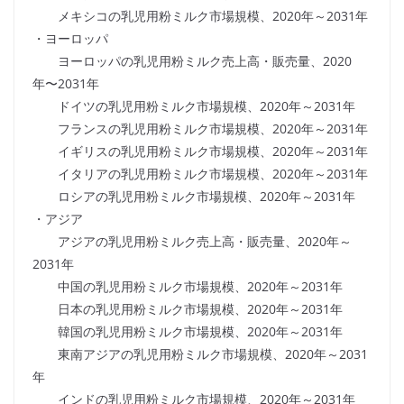
メキシコの乳児用粉ミルク市場規模、2020年～2031年
・ヨーロッパ
ヨーロッパの乳児用粉ミルク売上高・販売量、2020
年〜2031年
ドイツの乳児用粉ミルク市場規模、2020年～2031年
フランスの乳児用粉ミルク市場規模、2020年～2031年
イギリスの乳児用粉ミルク市場規模、2020年～2031年
イタリアの乳児用粉ミルク市場規模、2020年～2031年
ロシアの乳児用粉ミルク市場規模、2020年～2031年
・アジア
アジアの乳児用粉ミルク売上高・販売量、2020年～
2031年
中国の乳児用粉ミルク市場規模、2020年～2031年
日本の乳児用粉ミルク市場規模、2020年～2031年
韓国の乳児用粉ミルク市場規模、2020年～2031年
東南アジアの乳児用粉ミルク市場規模、2020年～2031
年
インドの乳児用粉ミルク市場規模、2020年～2031年