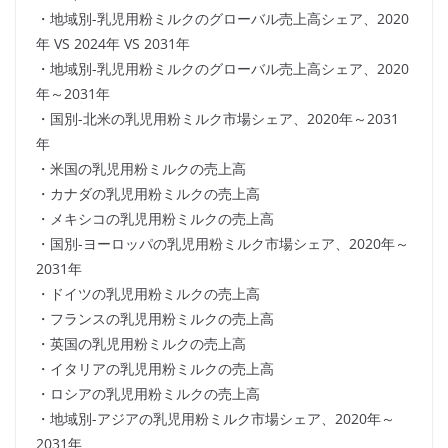
・地域別-乳児用粉ミルクのグローバル売上高シェア、2020
年 VS 2024年 VS 2031年
・地域別-乳児用粉ミルクのグローバル売上高シェア、2020
年～2031年
・国別-北米の乳児用粉ミルク市場シェア、2020年～2031
年
・米国の乳児用粉ミルクの売上高
・カナダの乳児用粉ミルクの売上高
・メキシコの乳児用粉ミルクの売上高
・国別-ヨーロッパの乳児用粉ミルク市場シェア、2020年～
2031年
・ドイツの乳児用粉ミルクの売上高
・フランスの乳児用粉ミルクの売上高
・英国の乳児用粉ミルクの売上高
・イタリアの乳児用粉ミルクの売上高
・ロシアの乳児用粉ミルクの売上高
・地域別-アジアの乳児用粉ミルク市場シェア、2020年～
2031年