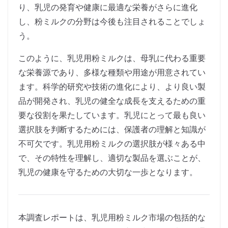
り、乳児の発育や健康に最適な栄養がさらに進化
し、粉ミルクの分野は今後も注目されることでしょ
う。
このように、乳児用粉ミルクは、母乳に代わる重要
な栄養源であり、多様な種類や用途が用意されてい
ます。科学的研究や技術の進化により、より良い製
品が開発され、乳児の健全な成長を支えるための重
要な役割を果たしています。乳児にとって最も良い
選択肢を判断するためには、保護者の理解と知識が
不可欠です。乳児用粉ミルクの選択肢が様々ある中
で、その特性を理解し、適切な製品を選ぶことが、
乳児の健康を守るための大切な一歩となります。
本調査レポートは、乳児用粉ミルク市場の包括的な