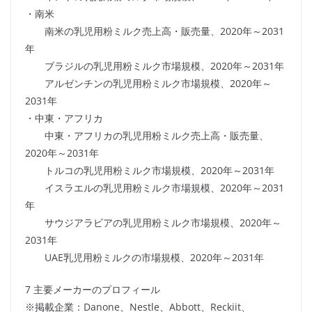
・南米
南米の乳児用粉ミルク売上高・販売量、2020年～2031
年
ブラジルの乳児用粉ミルク市場規模、2020年～2031年
アルゼンチンの乳児用粉ミルク市場規模、2020年～
2031年
・中東・アフリカ
中東・アフリカの乳児用粉ミルク売上高・販売量、
2020年～2031年
トルコの乳児用粉ミルク市場規模、2020年～2031年
イスラエルの乳児用粉ミルク市場規模、2020年～2031
年
サウジアラビアの乳児用粉ミルク市場規模、2020年～
2031年
UAE乳児用粉ミルクの市場規模、2020年～2031年
7 主要メーカーのプロフィール
※掲載企業：Danone、Nestle、Abbott、Reckiit、