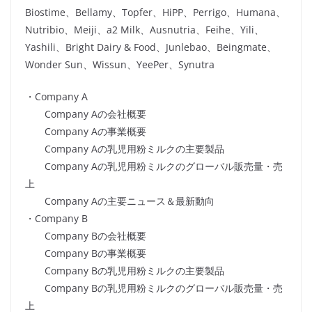
Biostime、Bellamy、Topfer、HiPP、Perrigo、Humana、
Nutribio、Meiji、a2 Milk、Ausnutria、Feihe、Yili、
Yashili、Bright Dairy & Food、Junlebao、Beingmate、
Wonder Sun、Wissun、YeePer、Synutra
・Company A
Company Aの会社概要
Company Aの事業概要
Company Aの乳児用粉ミルクの主要製品
Company Aの乳児用粉ミルクのグローバル販売量・売
上
Company Aの主要ニュース＆最新動向
・Company B
Company Bの会社概要
Company Bの事業概要
Company Bの乳児用粉ミルクの主要製品
Company Bの乳児用粉ミルクのグローバル販売量・売
上