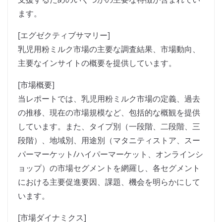
ます。
[エグゼクティブサマリー]
乳児用粉ミルク市場の主要な調査結果、市場動向、
主要なインサイトの概要を提供しています。
[市場概要]
当レポートでは、乳児用粉ミルク市場の定義、過去
の推移、現在の市場規模など、包括的な概観を提供
しています。また、タイプ別（一段階、二段階、三
段階）、地域別、用途別（マタニティストア、スー
パーマーケット/ハイパーマーケット、オンラインシ
ョップ）の市場セグメントを網羅し、各セグメント
における主要促進要因、課題、機会を明らかにして
います。
[市場ダイナミクス]