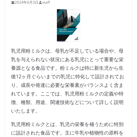
2024年6月3日
staff
乳児用粉ミルクは、母乳が不足している場合や、母
乳を与えられない状況にある乳児にとって重要な栄
養源となる食品です。粉ミルクは特に新生児から生
後12ヶ月ぐらいまでの乳児に特化して設計されてお
り、成長や発達に必要な栄養素がバランスよく含ま
れています。ここでは、乳児用粉ミルクの定義や特
徴、種類、用途、関連技術などについて詳しく説明
いたします。
乳児用粉ミルクとは、乳児の栄養を補うために特別
に設計された食品です。主に牛乳や植物性の原料を