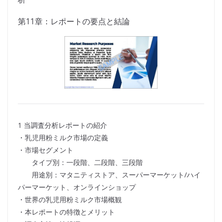
第11章：レポートの要点と結論
1 当調査分析レポートの紹介
・乳児用粉ミルク市場の定義
・市場セグメント
タイプ別：一段階、二段階、三段階
用途別：マタニティストア、スーパーマーケット/ハイ
パーマーケット、オンラインショップ
・世界の乳児用粉ミルク市場概観
・本レポートの特徴とメリット