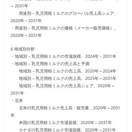
～2031年
用途別 – 乳児用粉ミルクのグローバル売上高シェア、
2020年～2031年
・用途別 – 乳児用粉ミルクの価格（メーカー販売価格）、
2020年～2031年
6 地域別分析
・地域別 – 乳児用粉ミルクの市場規模、2024年・2031年
・地域別 – 乳児用粉ミルクの売上高と予測
地域別 – 乳児用粉ミルクの売上高、2020年～2024年
地域別 – 乳児用粉ミルクの売上高、2025年～2031年
地域別 – 乳児用粉ミルクの売上高シェア、2020年～
2031年
・北米
北米の乳児用粉ミルク売上高・販売量、2020年～2031
年
米国の乳児用粉ミルク市場規模、2020年～2031年
カナダの乳児用粉ミルク市場規模、2020年～2031年