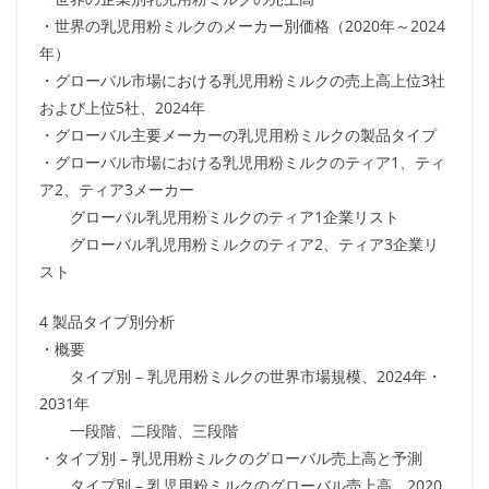
・世界の乳児用粉ミルクのメーカー別価格（2020年～2024
年）
・グローバル市場における乳児用粉ミルクの売上高上位3社
および上位5社、2024年
・グローバル主要メーカーの乳児用粉ミルクの製品タイプ
・グローバル市場における乳児用粉ミルクのティア1、ティ
ア2、ティア3メーカー
グローバル乳児用粉ミルクのティア1企業リスト
グローバル乳児用粉ミルクのティア2、ティア3企業リ
スト
4 製品タイプ別分析
・概要
タイプ別 – 乳児用粉ミルクの世界市場規模、2024年・
2031年
一段階、二段階、三段階
・タイプ別 – 乳児用粉ミルクのグローバル売上高と予測
タイプ別 – 乳児用粉ミルクのグローバル売上高、2020