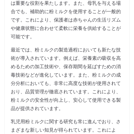
は重要な役割を果たします。また、母乳を与える場
合でも、補助的に粉ミルクを使用することが一般的
です。これにより、保護者は赤ちゃんの生活リズム
や健康状態に合わせて柔軟に栄養を供給することが
可能です。
最近では、粉ミルクの製造過程においても新たな技
術が導入されています。例えば、栄養素の吸収を高
めるための加工技術や、保存期間を延ばすための消
毒技術などが進化しています。また、粉ミルクの成
分分析においても、非常に高度な技術が使用されて
おり、品質管理が徹底されています。これにより、
粉ミルクの安全性が向上し、安心して使用できる製
品が提供されています。
乳児用粉ミルクに関する研究も常に進んでおり、さ
まざまな新しい知見が得られています。これによ