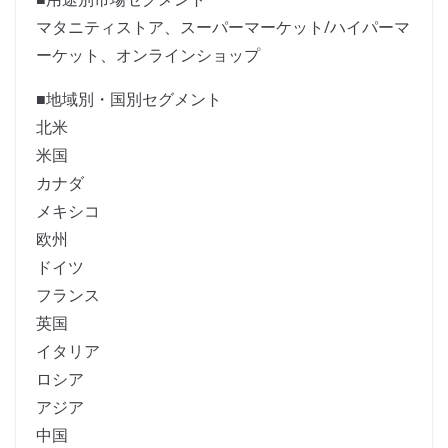
マタニティストア、スーパーマーケット/ハイパーマ
ーケット、オンラインショップ
■地域別・国別セグメント
北米
米国
カナダ
メキシコ
欧州
ドイツ
フランス
英国
イタリア
ロシア
アジア
中国