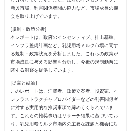
新興市場、利害関係者間の協力など、市場成長の機
会も取り上げています。
[規制・政策分析]
本レポートは、政府のインセンティブ、排出基準、
インフラ整備計画など、乳児用粉ミルク市場に関す
る規制・政策状況を分析しました。これらの政策が
市場成長に与える影響を分析し、今後の規制動向に
関する洞察を提供しています。
[提言と結論]
このレポートは、消費者、政策立案者、投資家、イ
ンフラストラクチャプロバイダーなどの利害関係者
に対する実用的な推奨事項で締めくくられていま
す。これらの推奨事項はリサーチ結果に基づいてお
り、乳児用粉ミルク市場内の主要な課題と機会に対