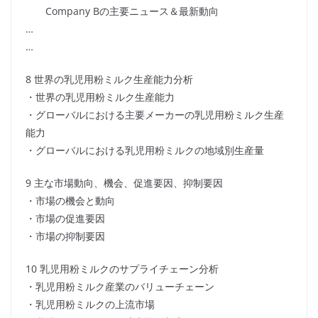
Company Bの主要ニュース＆最新動向
…
…
8 世界の乳児用粉ミルク生産能力分析
・世界の乳児用粉ミルク生産能力
・グローバルにおける主要メーカーの乳児用粉ミルク生産
能力
・グローバルにおける乳児用粉ミルクの地域別生産量
9 主な市場動向、機会、促進要因、抑制要因
・市場の機会と動向
・市場の促進要因
・市場の抑制要因
10 乳児用粉ミルクのサプライチェーン分析
・乳児用粉ミルク産業のバリューチェーン
・乳児用粉ミルクの上流市場