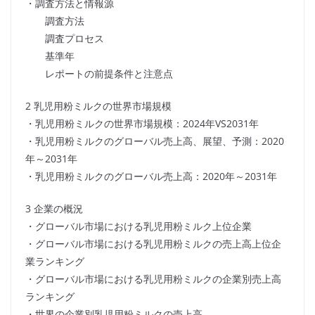
・調査方法と情報源
調査方法
調査プロセス
基準年
レポートの前提条件と注意点
2 乳児用粉ミルクの世界市場規模
・乳児用粉ミルクの世界市場規模：2024年VS2031年
・乳児用粉ミルクのグローバル売上高、展望、予測：2020
年～2031年
・乳児用粉ミルクのグローバル売上高：2020年～2031年
3 企業の概況
・グローバル市場における乳児用粉ミルク上位企業
・グローバル市場における乳児用粉ミルクの売上高上位企
業ランキング
・グローバル市場における乳児用粉ミルクの企業別売上高
ランキング
・世界の企業別乳児用粉ミルクの売上高