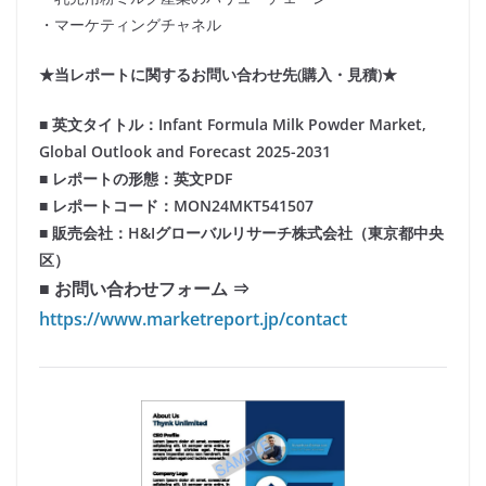
・マーケティングチャネル
★当レポートに関するお問い合わせ先(購入・見積)★
■ 英文タイトル：Infant Formula Milk Powder Market,
Global Outlook and Forecast 2025-2031
■ レポートの形態：英文PDF
■ レポートコード：MON24MKT541507
■ 販売会社：H&Iグローバルリサーチ株式会社（東京都中央
区）
■ お問い合わせフォーム ⇒
https://www.marketreport.jp/contact