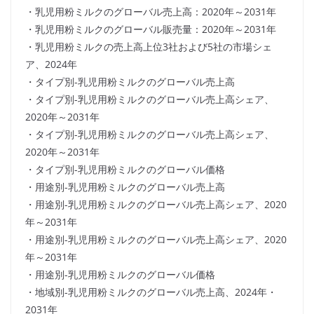
・乳児用粉ミルクのグローバル売上高：2020年～2031年
・乳児用粉ミルクのグローバル販売量：2020年～2031年
・乳児用粉ミルクの売上高上位3社および5社の市場シェ
ア、2024年
・タイプ別-乳児用粉ミルクのグローバル売上高
・タイプ別-乳児用粉ミルクのグローバル売上高シェア、
2020年～2031年
・タイプ別-乳児用粉ミルクのグローバル売上高シェア、
2020年～2031年
・タイプ別-乳児用粉ミルクのグローバル価格
・用途別-乳児用粉ミルクのグローバル売上高
・用途別-乳児用粉ミルクのグローバル売上高シェア、2020
年～2031年
・用途別-乳児用粉ミルクのグローバル売上高シェア、2020
年～2031年
・用途別-乳児用粉ミルクのグローバル価格
・地域別-乳児用粉ミルクのグローバル売上高、2024年・
2031年