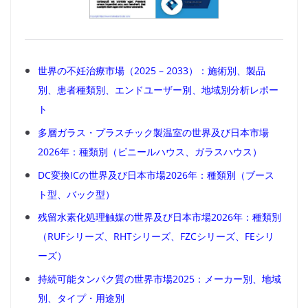
世界の不妊治療市場（2025 – 2033）：施術別、製品
別、患者種類別、エンドユーザー別、地域別分析レポー
ト
多層ガラス・プラスチック製温室の世界及び日本市場
2026年：種類別（ビニールハウス、ガラスハウス）
DC変換ICの世界及び日本市場2026年：種類別（ブース
ト型、バック型）
残留水素化処理触媒の世界及び日本市場2026年：種類別
（RUFシリーズ、RHTシリーズ、FZCシリーズ、FEシリ
ーズ）
持続可能タンパク質の世界市場2025：メーカー別、地域
別、タイプ・用途別