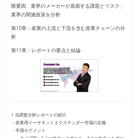
限要因、業界のメーカーが直面する課題とリスク、
業界の関連政策を分析
第10章：産業の上流と下流を含む産業チェーンの分
析
第11章：レポートの要点と結論
1 当調査分析レポートの紹介
・産業用イーサネットエクステンダー市場の定義
・市場セグメント
タイプ別：1イーサネットポート、4イーサネットポー