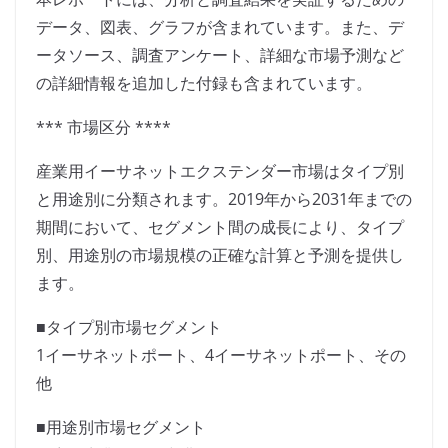
データ、図表、グラフが含まれています。また、デ
ータソース、調査アンケート、詳細な市場予測など
の詳細情報を追加した付録も含まれています。
*** 市場区分 ****
産業用イーサネットエクステンダー市場はタイプ別
と用途別に分類されます。2019年から2031年までの
期間において、セグメント間の成長により、タイプ
別、用途別の市場規模の正確な計算と予測を提供し
ます。
■タイプ別市場セグメント
1イーサネットポート、4イーサネットポート、その
他
■用途別市場セグメント