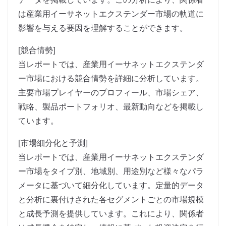
は産業用イーサネットエクステンダー市場の軌道に
影響を与える要因を理解することができます。
[競合情勢]
当レポートでは、産業用イーサネットエクステンダ
ー市場における競合情勢を詳細に分析しています。
主要市場プレイヤーのプロフィール、市場シェア、
戦略、製品ポートフォリオ、最新動向などを掲載し
ています。
[市場細分化と予測]
当レポートでは、産業用イーサネットエクステンダ
ー市場をタイプ別、地域別、用途別など様々なパラ
メータに基づいて細分化しています。定量的データ
と分析に裏付けされた各セグメントごとの市場規模
と成長予測を提供しています。これにより、関係者