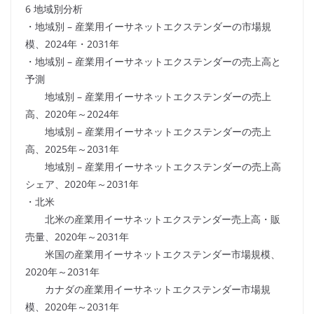
6 地域別分析
・地域別 – 産業用イーサネットエクステンダーの市場規
模、2024年・2031年
・地域別 – 産業用イーサネットエクステンダーの売上高と
予測
地域別 – 産業用イーサネットエクステンダーの売上
高、2020年～2024年
地域別 – 産業用イーサネットエクステンダーの売上
高、2025年～2031年
地域別 – 産業用イーサネットエクステンダーの売上高
シェア、2020年～2031年
・北米
北米の産業用イーサネットエクステンダー売上高・販
売量、2020年～2031年
米国の産業用イーサネットエクステンダー市場規模、
2020年～2031年
カナダの産業用イーサネットエクステンダー市場規
模、2020年～2031年