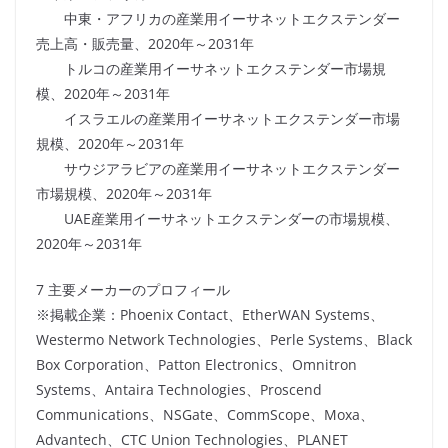
中東・アフリカの産業用イーサネットエクステンダー
売上高・販売量、2020年～2031年
トルコの産業用イーサネットエクステンダー市場規
模、2020年～2031年
イスラエルの産業用イーサネットエクステンダー市場
規模、2020年～2031年
サウジアラビアの産業用イーサネットエクステンダー
市場規模、2020年～2031年
UAE産業用イーサネットエクステンダーの市場規模、
2020年～2031年
7 主要メーカーのプロフィール
※掲載企業：Phoenix Contact、EtherWAN Systems、
Westermo Network Technologies、Perle Systems、Black
Box Corporation、Patton Electronics、Omnitron
Systems、Antaira Technologies、Proscend
Communications、NSGate、CommScope、Moxa、
Advantech、CTC Union Technologies、PLANET