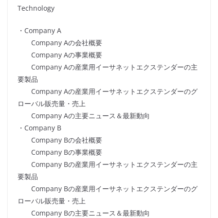
Technology
・Company A
Company Aの会社概要
Company Aの事業概要
Company Aの産業用イーサネットエクステンダーの主
要製品
Company Aの産業用イーサネットエクステンダーのグ
ローバル販売量・売上
Company Aの主要ニュース＆最新動向
・Company B
Company Bの会社概要
Company Bの事業概要
Company Bの産業用イーサネットエクステンダーの主
要製品
Company Bの産業用イーサネットエクステンダーのグ
ローバル販売量・売上
Company Bの主要ニュース＆最新動向