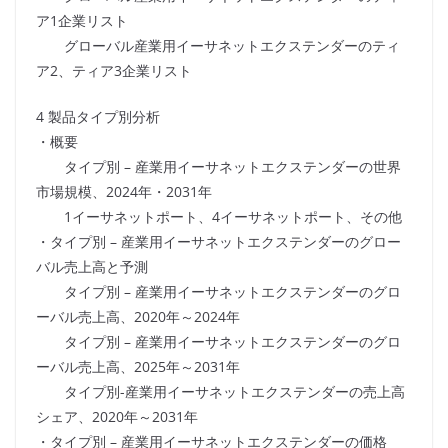
ア1企業リスト
グローバル産業用イーサネットエクステンダーのティ
ア2、ティア3企業リスト
4 製品タイプ別分析
・概要
タイプ別 – 産業用イーサネットエクステンダーの世界
市場規模、2024年・2031年
1イーサネットポート、4イーサネットポート、その他
・タイプ別 – 産業用イーサネットエクステンダーのグロー
バル売上高と予測
タイプ別 – 産業用イーサネットエクステンダーのグロ
ーバル売上高、2020年～2024年
タイプ別 – 産業用イーサネットエクステンダーのグロ
ーバル売上高、2025年～2031年
タイプ別-産業用イーサネットエクステンダーの売上高
シェア、2020年～2031年
・タイプ別 – 産業用イーサネットエクステンダーの価格