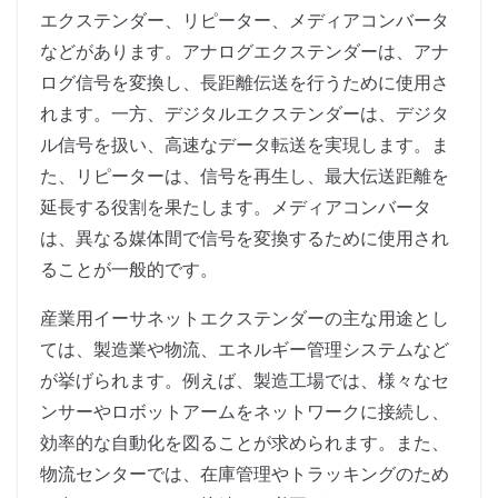
エクステンダー、リピーター、メディアコンバータ
などがあります。アナログエクステンダーは、アナ
ログ信号を変換し、長距離伝送を行うために使用さ
れます。一方、デジタルエクステンダーは、デジタ
ル信号を扱い、高速なデータ転送を実現します。ま
た、リピーターは、信号を再生し、最大伝送距離を
延長する役割を果たします。メディアコンバータ
は、異なる媒体間で信号を変換するために使用され
ることが一般的です。
産業用イーサネットエクステンダーの主な用途とし
ては、製造業や物流、エネルギー管理システムなど
が挙げられます。例えば、製造工場では、様々なセ
ンサーやロボットアームをネットワークに接続し、
効率的な自動化を図ることが求められます。また、
物流センターでは、在庫管理やトラッキングのため