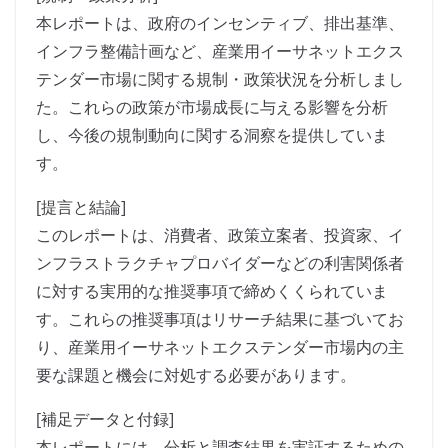
本レポートは、政府のインセンティブ、排出基準、
インフラ整備計画など、産業用イーサネットエクス
テンダー市場に関する規制・政策状況を分析しまし
た。これらの政策が市場成長に与える影響を分析
し、今後の規制動向に関する洞察を提供していま
す。
[提言と結論]
このレポートは、消費者、政策立案者、投資家、イ
ンフラストラクチャプロバイダーなどの利害関係者
に対する実用的な推奨事項で締めくくられていま
す。これらの推奨事項はリサーチ結果に基づいてお
り、産業用イーサネットエクステンダー市場内の主
要な課題と機会に対処する必要があります。
[補足データと付録]
本レポートには、分析と調査結果を実証するための