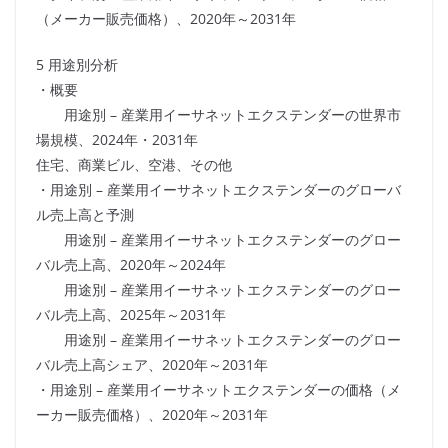
（メーカー販売価格）、2020年～2031年
5 用途別分析
・概要
用途別 – 産業用イーサネットエクステンダーの世界市
場規模、2024年・2031年
住宅、商業ビル、空港、その他
・用途別 – 産業用イーサネットエクステンダーのグローバ
ル売上高と予測
用途別 – 産業用イーサネットエクステンダーのグロー
バル売上高、2020年～2024年
用途別 – 産業用イーサネットエクステンダーのグロー
バル売上高、2025年～2031年
用途別 – 産業用イーサネットエクステンダーのグロー
バル売上高シェア、2020年～2031年
・用途別 – 産業用イーサネットエクステンダーの価格（メ
ーカー販売価格）、2020年～2031年