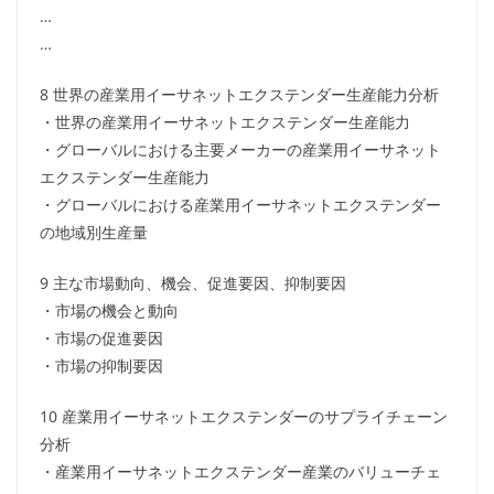
…
…
8 世界の産業用イーサネットエクステンダー生産能力分析
・世界の産業用イーサネットエクステンダー生産能力
・グローバルにおける主要メーカーの産業用イーサネット
エクステンダー生産能力
・グローバルにおける産業用イーサネットエクステンダー
の地域別生産量
9 主な市場動向、機会、促進要因、抑制要因
・市場の機会と動向
・市場の促進要因
・市場の抑制要因
10 産業用イーサネットエクステンダーのサプライチェーン
分析
・産業用イーサネットエクステンダー産業のバリューチェ