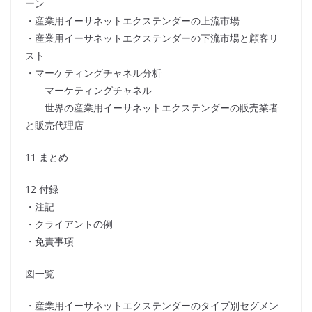
ーン
・産業用イーサネットエクステンダーの上流市場
・産業用イーサネットエクステンダーの下流市場と顧客リ
スト
・マーケティングチャネル分析
マーケティングチャネル
世界の産業用イーサネットエクステンダーの販売業者
と販売代理店
11 まとめ
12 付録
・注記
・クライアントの例
・免責事項
図一覧
・産業用イーサネットエクステンダーのタイプ別セグメン