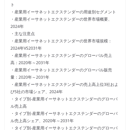
ト
・産業用イーサネットエクステンダーの用途別セグメント
・産業用イーサネットエクステンダーの世界市場概要、
2024年
・主な注意点
・産業用イーサネットエクステンダーの世界市場規模：
2024年VS2031年
・産業用イーサネットエクステンダーのグローバル売上
高：2020年～2031年
・産業用イーサネットエクステンダーのグローバル販売
量：2020年～2031年
・産業用イーサネットエクステンダーの売上高上位3社およ
び5社の市場シェア、2024年
・タイプ別-産業用イーサネットエクステンダーのグローバ
ル売上高
・タイプ別-産業用イーサネットエクステンダーのグローバ
ル売上高シェア、2020年～2031年
・タイプ別-産業用イーサネットエクステンダーのグローバ