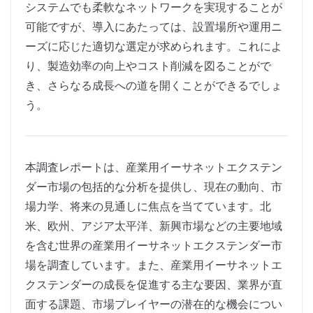
システムでも柔軟なネットワークを実現することが
可能ですが、導入にあたっては、設置場所や運用ニ
ーズに応じた適切な選定が求められます。これによ
り、製造効率の向上やコスト削減を図ることがで
き、さらなる成長への道を開くことができるでしょ
う。
本調査レポートは、産業用イーサネットエクステン
ダー市場の包括的な分析を提供し、現在の動向、市
場力学、将来の見通しに焦点を当てています。北
米、欧州、アジア太平洋、新興市場などの主要地域
を含む世界の産業用イーサネットエクステンダー市
場を調査しています。また、産業用イーサネットエ
クステンダーの成長を促進する主な要因、業界が直
面する課題、市場プレイヤーの潜在的な機会につい