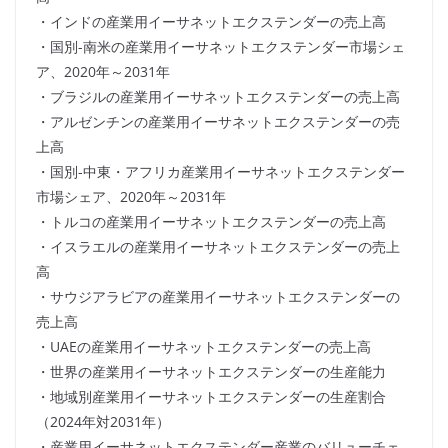
・インドの産業用イーサネットエクステンダーの売上高
・国別-南米の産業用イーサネットエクステンダー市場シェ
ア、2020年～2031年
・ブラジルの産業用イーサネットエクステンダーの売上高
・アルゼンチンの産業用イーサネットエクステンダーの売
上高
・国別-中東・アフリカ産業用イーサネットエクステンダー
市場シェア、2020年～2031年
・トルコの産業用イーサネットエクステンダーの売上高
・イスラエルの産業用イーサネットエクステンダーの売上
高
・サウジアラビアの産業用イーサネットエクステンダーの
売上高
・UAEの産業用イーサネットエクステンダーの売上高
・世界の産業用イーサネットエクステンダーの生産能力
・地域別産業用イーサネットエクステンダーの生産割合
（2024年対2031年）
・産業用イーサネットエクステンダー産業のバリューチェ