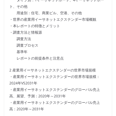
ト、その他
用途別：住宅、商業ビル、空港、その他
・世界の産業用イーサネットエクステンダー市場概観
・本レポートの特徴とメリット
・調査方法と情報源
調査方法
調査プロセス
基準年
レポートの前提条件と注意点
2 産業用イーサネットエクステンダーの世界市場規模
・産業用イーサネットエクステンダーの世界市場規模：
2024年VS2031年
・産業用イーサネットエクステンダーのグローバル売上
高、展望、予測：2020年～2031年
・産業用イーサネットエクステンダーのグローバル売上
高：2020年～2031年