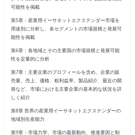
可能性を掲載
第5章：産業用イーサネットエクステンダー市場を
用途別に分析し、各セグメントの市場規模と発展可
能性を掲載
第6章：各地域とその主要国の市場規模と発展可能
性を定量的に分析
第7章：主要企業のプロフィールを含め、企業の販
売量、売上、価格、粗利益率、製品紹介、最近の開
発など、市場における主要企業の基本的な状況を詳
しく紹介
第8章 世界の産業用イーサネットエクステンダーの
地域別生産能力
第9章：市場力学、市場の最新動向、推進要因と制