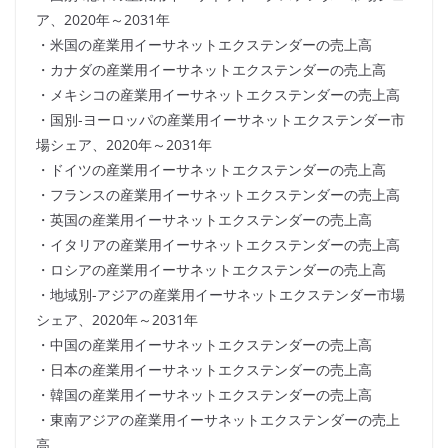
ア、2020年～2031年
・米国の産業用イーサネットエクステンダーの売上高
・カナダの産業用イーサネットエクステンダーの売上高
・メキシコの産業用イーサネットエクステンダーの売上高
・国別-ヨーロッパの産業用イーサネットエクステンダー市
場シェア、2020年～2031年
・ドイツの産業用イーサネットエクステンダーの売上高
・フランスの産業用イーサネットエクステンダーの売上高
・英国の産業用イーサネットエクステンダーの売上高
・イタリアの産業用イーサネットエクステンダーの売上高
・ロシアの産業用イーサネットエクステンダーの売上高
・地域別-アジアの産業用イーサネットエクステンダー市場
シェア、2020年～2031年
・中国の産業用イーサネットエクステンダーの売上高
・日本の産業用イーサネットエクステンダーの売上高
・韓国の産業用イーサネットエクステンダーの売上高
・東南アジアの産業用イーサネットエクステンダーの売上
高