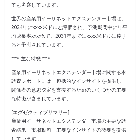
ても考察しています。
世界の産業用イーサネットエクステンダー市場は、
2024年にxxxx米ドルと評価され、予測期間中に年平
均成長率xxxx%で、2031年までにxxxx米ドルに達す
ると予測されています。
*** 主な特徴 ***
産業用イーサネットエクステンダー市場に関する本
調査レポートには、包括的なインサイトを提供し、
関係者の意思決定を支援するためのいくつかの主要
な特徴が含まれています。
[エグゼクティブサマリー]
産業用イーサネットエクステンダー市場の主要な調
査結果、市場動向、主要なインサイトの概要を提供
しています。