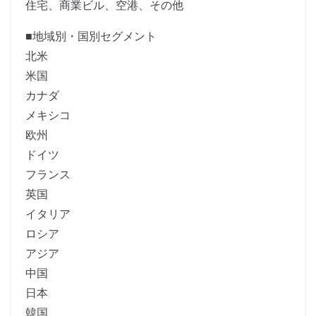
住宅、商業ビル、空港、その他
■地域別・国別セグメント
北米
米国
カナダ
メキシコ
欧州
ドイツ
フランス
英国
イタリア
ロシア
アジア
中国
日本
韓国