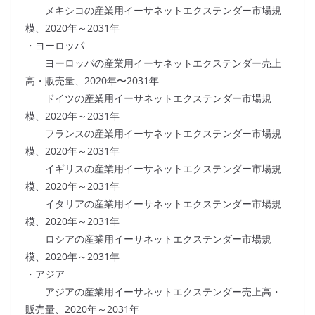
メキシコの産業用イーサネットエクステンダー市場規
模、2020年～2031年
・ヨーロッパ
ヨーロッパの産業用イーサネットエクステンダー売上
高・販売量、2020年〜2031年
ドイツの産業用イーサネットエクステンダー市場規
模、2020年～2031年
フランスの産業用イーサネットエクステンダー市場規
模、2020年～2031年
イギリスの産業用イーサネットエクステンダー市場規
模、2020年～2031年
イタリアの産業用イーサネットエクステンダー市場規
模、2020年～2031年
ロシアの産業用イーサネットエクステンダー市場規
模、2020年～2031年
・アジア
アジアの産業用イーサネットエクステンダー売上高・
販売量、2020年～2031年