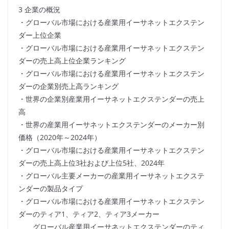
3 企業の概況
・グローバル市場における産業用イーサネットエクステン
ダー上位企業
・グローバル市場における産業用イーサネットエクステン
ダーの売上高上位企業ランキング
・グローバル市場における産業用イーサネットエクステン
ダーの企業別売上高ランキング
・世界の企業別産業用イーサネットエクステンダーの売上
高
・世界の産業用イーサネットエクステンダーのメーカー別
価格（2020年～2024年）
・グローバル市場における産業用イーサネットエクステン
ダーの売上高上位3社および上位5社、2024年
・グローバル主要メーカーの産業用イーサネットエクステ
ンダーの製品タイプ
・グローバル市場における産業用イーサネットエクステン
ダーのティア1、ティア2、ティア3メーカー
グローバル産業用イーサネットエクステンダーのティ