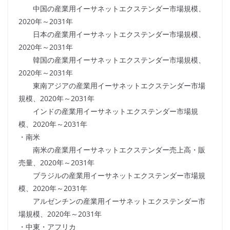
中国の産業用イーサネットエクステンダー市場規模、
2020年～2031年
日本の産業用イーサネットエクステンダー市場規模、
2020年～2031年
韓国の産業用イーサネットエクステンダー市場規模、
2020年～2031年
東南アジアの産業用イーサネットエクステンダー市場
規模、2020年～2031年
インドの産業用イーサネットエクステンダー市場規
模、2020年～2031年
・南米
南米の産業用イーサネットエクステンダー売上高・販
売量、2020年～2031年
ブラジルの産業用イーサネットエクステンダー市場規
模、2020年～2031年
アルゼンチンの産業用イーサネットエクステンダー市
場規模、2020年～2031年
・中東・アフリカ