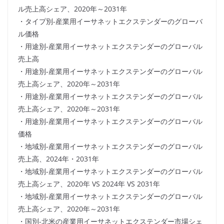
ル売上高シェア、2020年～2031年
・タイプ別-産業用イーサネットエクステンダーのグローバ
ル価格
・用途別-産業用イーサネットエクステンダーのグローバル
売上高
・用途別-産業用イーサネットエクステンダーのグローバル
売上高シェア、2020年～2031年
・用途別-産業用イーサネットエクステンダーのグローバル
売上高シェア、2020年～2031年
・用途別-産業用イーサネットエクステンダーのグローバル
価格
・地域別-産業用イーサネットエクステンダーのグローバル
売上高、2024年・2031年
・地域別-産業用イーサネットエクステンダーのグローバル
売上高シェア、2020年 VS 2024年 VS 2031年
・地域別-産業用イーサネットエクステンダーのグローバル
売上高シェア、2020年～2031年
・国別-北米の産業用イーサネットエクステンダー市場シェ