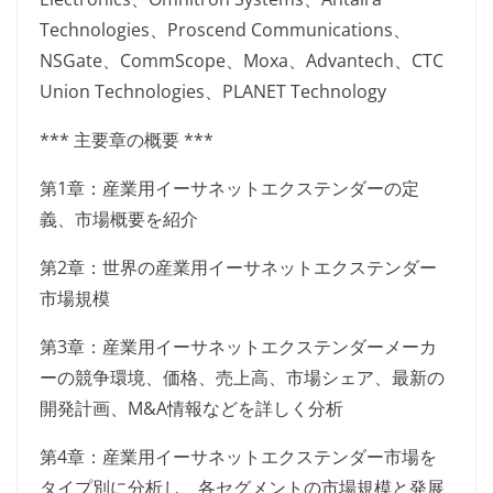
Technologies、Proscend Communications、
NSGate、CommScope、Moxa、Advantech、CTC
Union Technologies、PLANET Technology
*** 主要章の概要 ***
第1章：産業用イーサネットエクステンダーの定
義、市場概要を紹介
第2章：世界の産業用イーサネットエクステンダー
市場規模
第3章：産業用イーサネットエクステンダーメーカ
ーの競争環境、価格、売上高、市場シェア、最新の
開発計画、M&A情報などを詳しく分析
第4章：産業用イーサネットエクステンダー市場を
タイプ別に分析し、各セグメントの市場規模と発展