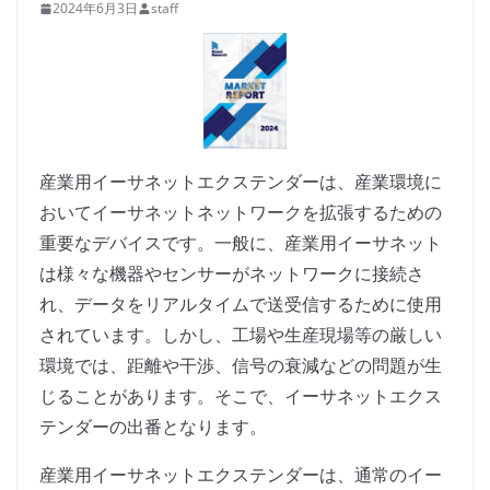
2024年6月3日
staff
産業用イーサネットエクステンダーは、産業環境に
おいてイーサネットネットワークを拡張するための
重要なデバイスです。一般に、産業用イーサネット
は様々な機器やセンサーがネットワークに接続さ
れ、データをリアルタイムで送受信するために使用
されています。しかし、工場や生産現場等の厳しい
環境では、距離や干渉、信号の衰減などの問題が生
じることがあります。そこで、イーサネットエクス
テンダーの出番となります。
産業用イーサネットエクステンダーは、通常のイー