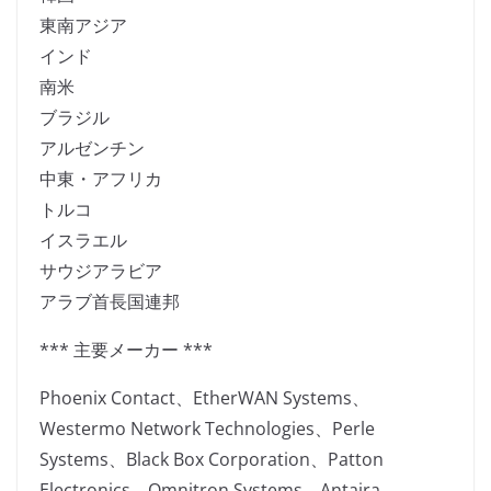
東南アジア
インド
南米
ブラジル
アルゼンチン
中東・アフリカ
トルコ
イスラエル
サウジアラビア
アラブ首長国連邦
*** 主要メーカー ***
Phoenix Contact、EtherWAN Systems、
Westermo Network Technologies、Perle
Systems、Black Box Corporation、Patton
Electronics、Omnitron Systems、Antaira