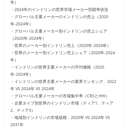
年）
・2024年のインドリンの世界市場メーカー別競争状況
・グローバル主要メーカーのインドリンの売上（2020
年-2024年）
・グローバル主要メーカー別インドリンの売上シェア
（2020年-2024年）
・世界のメーカー別インドリン売上（2020年-2024年）
・世界のメーカー別インドリン売上シェア（2020年-2024
年）
・インドリンの世界主要メーカーの平均価格（2020
年-2024年）
・インドリンの世界主要メーカーの業界ランキング、2022
年 VS 2024年 VS 2024年
・グローバル主要メーカーの市場集中率（CR5とHHI）
・企業タイプ別世界のインドリン市場（ティア1、ティア
2、ティア3）
・地域別インドリンの市場規模：2020年 VS 2024年 VS
2031年