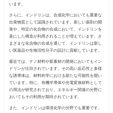
います。
さらに、インドリンは、合成化学においても重要な
出発物質として認識されています。新しい薬剤の開
発や、特定の化合物の合成において、インドリンを
基にした構造が利用されることが増えています。さ
まざまな化合物の合成を通じて、インドリンは新し
い医薬品や生物活性分子の設計に貢献しています。
最近では、ナノ材料や新素材の開発においてもイン
ドリンが注目されています。その高い反応性と多様
な誘導体は、材料科学における新たな可能性を開い
ています。特に、有機半導体や光電変換材料として
の用法が研究されており、エネルギー関連の分野に
おいてもその利用が期待されています。
また、インドリンは環境化学の分野でも重要です。