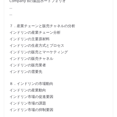
Company Bの製品ポートフォリオ
…
…
７．産業チェーンと販売チャネルの分析
インドリンの産業チェーン分析
インドリンの主要原材料
インドリンの生産方式とプロセス
インドリンの販売とマーケティング
インドリンの販売チャネル
インドリンの販売業者
インドリンの需要先
８．インドリンの市場動向
インドリンの産業動向
インドリン市場の促進要因
インドリン市場の課題
インドリン市場の抑制要因