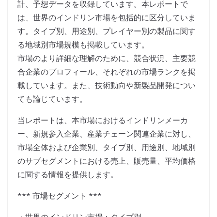
計、予想データを収録しています。本レポートで
は、世界のインドリン市場を包括的に区分していま
す。タイプ別、用途別、プレイヤー別の製品に関す
る地域別市場規模も掲載しています。
市場のより詳細な理解のために、競合状況、主要競
合企業のプロフィール、それぞれの市場ランクを掲
載しています。また、技術動向や新製品開発につい
ても論じています。
当レポートは、本市場におけるインドリンメーカ
ー、新規参入企業、産業チェーン関連企業に対し、
市場全体および企業別、タイプ別、用途別、地域別
のサブセグメントにおける売上、販売量、平均価格
に関する情報を提供します。
*** 市場セグメント ***