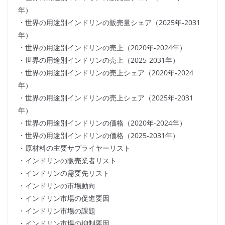
年）
・世界の用途別インドリンの販売量シェア（2025年-2031
年）
・世界の用途別インドリンの売上（2020年-2024年）
・世界の用途別インドリンの売上（2025-2031年）
・世界の用途別インドリンの売上シェア（2020年-2024
年）
・世界の用途別インドリンの売上シェア（2025年-2031
年）
・世界の用途別インドリンの価格（2020年-2024年）
・世界の用途別インドリンの価格（2025-2031年）
・原材料の主要サプライヤーリスト
・インドリンの販売業者リスト
・インドリンの需要先リスト
・インドリンの市場動向
・インドリン市場の促進要因
・インドリン市場の課題
・インドリン市場の抑制要因