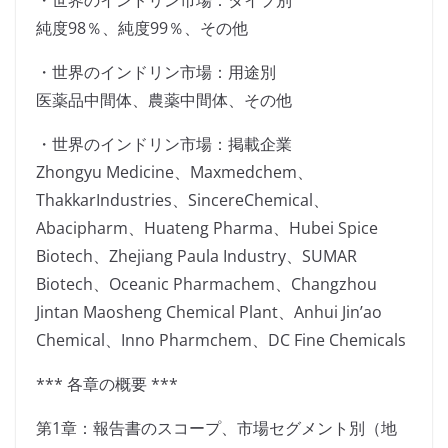
・世界のインドリン市場：タイプ別
純度98％、純度99％、その他
・世界のインドリン市場：用途別
医薬品中間体、農薬中間体、その他
・世界のインドリン市場：掲載企業
Zhongyu Medicine、Maxmedchem、
ThakkarIndustries、SincereChemical、
Abacipharm、Huateng Pharma、Hubei Spice
Biotech、Zhejiang Paula Industry、SUMAR
Biotech、Oceanic Pharmachem、Changzhou
Jintan Maosheng Chemical Plant、Anhui Jin’ao
Chemical、Inno Pharmchem、DC Fine Chemicals
*** 各章の概要 ***
第1章：報告書のスコープ、市場セグメント別（地