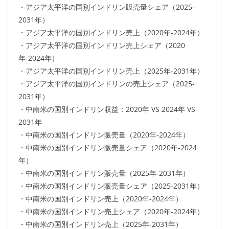
・アジア太平洋の国別インドリン販売量シェア（2025-
2031年）
・アジア太平洋の国別インドリン売上（2020年-2024年）
・アジア太平洋の国別インドリン売上シェア（2020
年-2024年）
・アジア太平洋の国別インドリン売上（2025年-2031年）
・アジア太平洋の国別インドリンの売上シェア（2025-
2031年）
・中南米の国別インドリン収益：2020年 VS 2024年 VS
2031年
・中南米の国別インドリン販売量（2020年-2024年）
・中南米の国別インドリン販売量シェア（2020年-2024
年）
・中南米の国別インドリン販売量（2025年-2031年）
・中南米の国別インドリン販売量シェア（2025-2031年）
・中南米の国別インドリン売上（2020年-2024年）
・中南米の国別インドリン売上シェア（2020年-2024年）
・中南米の国別インドリン売上（2025年-2031年）