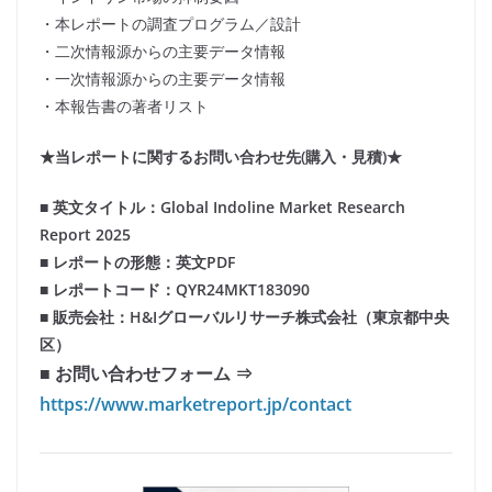
・本レポートの調査プログラム／設計
・二次情報源からの主要データ情報
・一次情報源からの主要データ情報
・本報告書の著者リスト
★当レポートに関するお問い合わせ先(購入・見積)★
■ 英文タイトル：Global Indoline Market Research
Report 2025
■ レポートの形態：英文PDF
■ レポートコード：QYR24MKT183090
■ 販売会社：H&Iグローバルリサーチ株式会社（東京都中央
区）
■ お問い合わせフォーム ⇒
https://www.marketreport.jp/contact