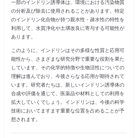
一部のインドリン誘導体は、環境における汚染物質
の分析及び除去に使用されることがあります。特定
のインドリン化合物が持つ親水性・疎水性の特性を
利用して、水質浄化や土壌改良に寄与する可能性が
あります。
このように、インドリンはその多様な性質と応用可
能性から、さまざまな研究分野で重要な役割を果た
しています。その化学的特徴や生物活性についての
理解は進んでおり、今後さらなる応用が期待されて
います。研究者たちは、新しいインドリン誘導体の
合成や評価を通じて、医薬品や材料としての利用を
拡大していくでしょう。インドリンは、今後の科学
技術においてますます重要な位置を占めることが予
想されます。