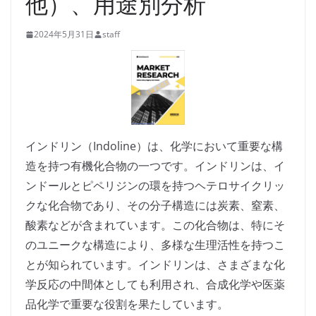
他）、用途別分析
2024年5月31日
staff
インドリン（Indoline）は、化学において重要な構
造を持つ有機化合物の一つです。インドリンは、イ
ンドールとピペリジンの環を持つヘテロサイクリッ
クな化合物であり、その分子構造には炭素、窒素、
酸素などが含まれています。この化合物は、特にそ
のユニークな構造により、多様な生理活性を持つこ
とが知られています。インドリンは、さまざまな化
学反応の中間体としても利用され、合成化学や医薬
品化学で重要な役割を果たしています。