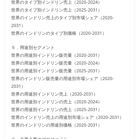
世界のタイプ別インドリン売上（2020-2024）
世界のタイプ別インドリン売上（2025-2031）
世界のインドリン売上のタイプ別市場シェア（2020-
2031）
世界のインドリンのタイプ別価格（2020-2031）
５．用途別セグメント
世界の用途別インドリン販売量（2020-2031）
世界の用途別インドリン販売量（2020-2024）
世界の用途別インドリン販売量（2025-2031）
世界のインドリン販売量の用途別市場シェア（2020-
2031）
世界の用途別インドリン売上（2020-2031）
世界の用途別インドリンの売上（2020-2024）
世界の用途別インドリンの売上（2025-2031）
世界のインドリン売上の用途別市場シェア（2020-2031）
世界のインドリンの用途別価格（2020-2031）