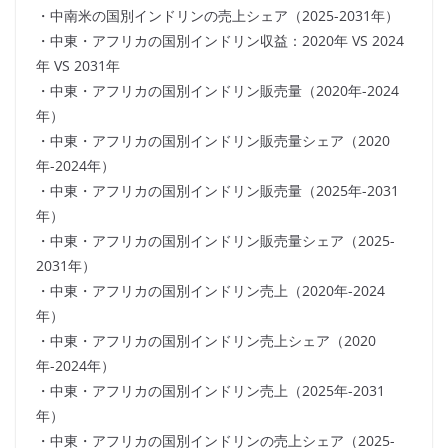
・中南米の国別インドリンの売上シェア（2025-2031年）
・中東・アフリカの国別インドリン収益：2020年 VS 2024
年 VS 2031年
・中東・アフリカの国別インドリン販売量（2020年-2024
年）
・中東・アフリカの国別インドリン販売量シェア（2020
年-2024年）
・中東・アフリカの国別インドリン販売量（2025年-2031
年）
・中東・アフリカの国別インドリン販売量シェア（2025-
2031年）
・中東・アフリカの国別インドリン売上（2020年-2024
年）
・中東・アフリカの国別インドリン売上シェア（2020
年-2024年）
・中東・アフリカの国別インドリン売上（2025年-2031
年）
・中東・アフリカの国別インドリンの売上シェア（2025-