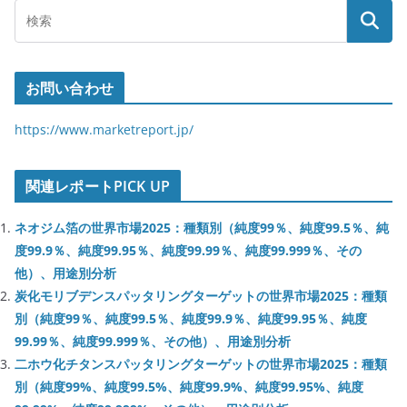
お問い合わせ
https://www.marketreport.jp/
関連レポートPICK UP
ネオジム箔の世界市場2025：種類別（純度99％、純度99.5％、純
度99.9％、純度99.95％、純度99.99％、純度99.999％、その
他）、用途別分析
炭化モリブデンスパッタリングターゲットの世界市場2025：種類
別（純度99％、純度99.5％、純度99.9％、純度99.95％、純度
99.99％、純度99.999％、その他）、用途別分析
二ホウ化チタンスパッタリングターゲットの世界市場2025：種類
別（純度99%、純度99.5%、純度99.9%、純度99.95%、純度