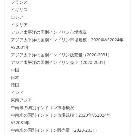
フランス
イギリス
ロシア
イタリア
アジア太平洋の国別インドリン市場概況
アジア太平洋の国別インドリン市場規模：2020年VS2024年
VS2031年
アジア太平洋の国別インドリン販売量（2020-2031）
アジア太平洋の国別インドリン売上（2020-2031）
中国
日本
韓国
インド
東南アジア
中南米の国別インドリン市場概況
中南米の国別インドリン市場規模：2020年VS2024年
VS2031年
中南米の国別インドリン販売量（2020-2031）