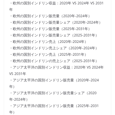
・欧州の国別インドリン収益：2020年 VS 2024年 VS 2031
年
・欧州の国別インドリン販売量（2020年-2024年）
・欧州の国別インドリン販売量シェア（2020年-2024年）
・欧州の国別インドリン販売量（2025年-2031年）
・欧州の国別インドリン販売量シェア（2025-2031年）
・欧州の国別インドリン売上（2020年-2024年）
・欧州の国別インドリン売上シェア（2020年-2024年）
・欧州の国別インドリン売上（2025年-2031年）
・欧州の国別インドリンの売上シェア（2025-2031年）
・アジア太平洋の国別インドリン収益：2020年 VS 2024年
VS 2031年
・アジア太平洋の国別インドリン販売量（2020年-2024
年）
・アジア太平洋の国別インドリン販売量シェア（2020
年-2024年）
・アジア太平洋の国別インドリン販売量（2025年-2031
年）