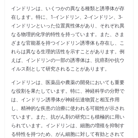
インドリンは、いくつかの異なる種類と誘導体が存
在します。特に、1-インドリン、2-インドリン、3-
インドリンといった位置異性体があり、それぞれ異
なる物理的化学的特性を持っています。また、さま
ざまな官能基を持つインドリン誘導体も存在し、こ
れらは異なる生理的活性を示すことがあります。例
えば、インドリンの一部の誘導体は、抗癌剤や抗ウ
イルス剤として研究されることがあります。
インドリンは、医薬品や農薬の開発においても重要
な役割を果たしています。特に、神経科学の分野で
は、インドリン誘導体が神経伝達物質と相互作用
し、精神的な疾患の治療に使われる可能性が示され
ています。また、抗がん剤の研究にも積極的に用い
られています。インドリンは、細胞の増殖を抑制す
る特性を持つため、がん細胞に対して有効とされて