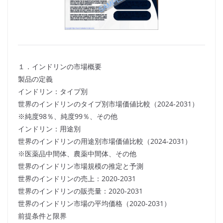
１．インドリンの市場概要
製品の定義
インドリン：タイプ別
世界のインドリンのタイプ別市場価値比較（2024-2031）
※純度98％、純度99％、その他
インドリン：用途別
世界のインドリンの用途別市場価値比較（2024-2031）
※医薬品中間体、農薬中間体、その他
世界のインドリン市場規模の推定と予測
世界のインドリンの売上：2020-2031
世界のインドリンの販売量：2020-2031
世界のインドリン市場の平均価格（2020-2031）
前提条件と限界