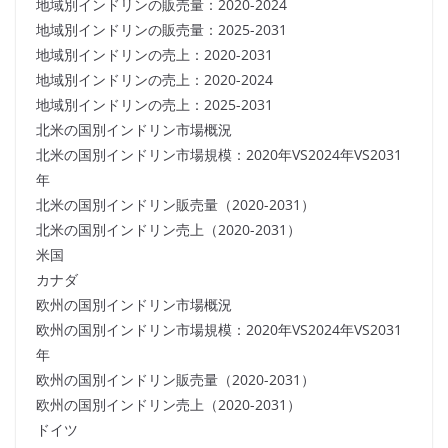
地域別インドリンの販売量：2020-2024
地域別インドリンの販売量：2025-2031
地域別インドリンの売上：2020-2031
地域別インドリンの売上：2020-2024
地域別インドリンの売上：2025-2031
北米の国別インドリン市場概況
北米の国別インドリン市場規模：2020年VS2024年VS2031
年
北米の国別インドリン販売量（2020-2031）
北米の国別インドリン売上（2020-2031）
米国
カナダ
欧州の国別インドリン市場概況
欧州の国別インドリン市場規模：2020年VS2024年VS2031
年
欧州の国別インドリン販売量（2020-2031）
欧州の国別インドリン売上（2020-2031）
ドイツ