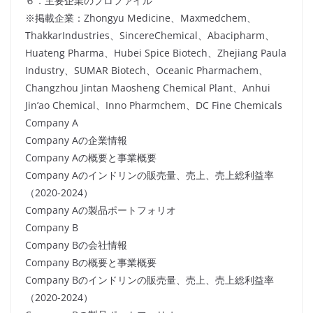
６．主要企業のプロファイル
※掲載企業：Zhongyu Medicine、Maxmedchem、
ThakkarIndustries、SincereChemical、Abacipharm、
Huateng Pharma、Hubei Spice Biotech、Zhejiang Paula
Industry、SUMAR Biotech、Oceanic Pharmachem、
Changzhou Jintan Maosheng Chemical Plant、Anhui
Jin’ao Chemical、Inno Pharmchem、DC Fine Chemicals
Company A
Company Aの企業情報
Company Aの概要と事業概要
Company Aのインドリンの販売量、売上、売上総利益率
（2020-2024）
Company Aの製品ポートフォリオ
Company B
Company Bの会社情報
Company Bの概要と事業概要
Company Bのインドリンの販売量、売上、売上総利益率
（2020-2024）