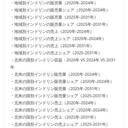
・地域別インドリンの販売量（2020年-2024年）
・地域別インドリンの販売量シェア（2020年-2024年）
・地域別インドリンの販売量（2025年-2031年）
・地域別インドリンの販売量シェア（2025年-2031年）
・地域別インドリンの売上（2020年-2024年）
・地域別インドリンの売上シェア（2020年-2024年）
・地域別インドリンの売上（2025年-2031年）
・地域別インドリンの売上シェア（2025-2031年）
・北米の国別インドリン収益：2020年 VS 2024年 VS 2031
年
・北米の国別インドリン販売量（2020年-2024年）
・北米の国別インドリン販売量シェア（2020年-2024年）
・北米の国別インドリン販売量（2025年-2031年）
・北米の国別インドリン販売量シェア（2025-2031年）
・北米の国別インドリン売上（2020年-2024年）
・北米の国別インドリン売上シェア（2020年-2024年）
・北米の国別インドリン売上（2025年-2031年）
・北米の国別インドリンの売上シェア（2025-2031年）