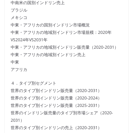
中南米の国別インドリン売上
ブラジル
メキシコ
中東・アフリカの国別インドリン市場概況
中東・アフリカの地域別インドリン市場規模：2020年
VS2024年VS2031年
中東・アフリカの地域別インドリン販売量（2020-2031）
中東・アフリカの地域別インドリン売上
中東
アフリカ
４．タイプ別セグメント
世界のタイプ別インドリン販売量（2020-2031）
世界のタイプ別インドリン販売量（2020-2024）
世界のタイプ別インドリン販売量（2025-2031）
世界のインドリン販売量のタイプ別市場シェア（2020-
2031）
世界のタイプ別インドリンの売上（2020-2031）