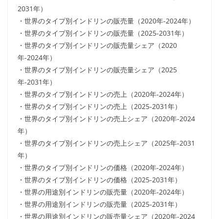
2031年）
・世界のタイプ別インドリンの販売量（2020年-2024年）
・世界のタイプ別インドリンの販売量（2025-2031年）
・世界のタイプ別インドリンの販売量シェア（2020
年-2024年）
・世界のタイプ別インドリンの販売量シェア（2025
年-2031年）
・世界のタイプ別インドリンの売上（2020年-2024年）
・世界のタイプ別インドリンの売上（2025-2031年）
・世界のタイプ別インドリンの売上シェア（2020年-2024
年）
・世界のタイプ別インドリンの売上シェア（2025年-2031
年）
・世界のタイプ別インドリンの価格（2020年-2024年）
・世界のタイプ別インドリンの価格（2025-2031年）
・世界の用途別インドリンの販売量（2020年-2024年）
・世界の用途別インドリンの販売量（2025-2031年）
・世界の用途別インドリンの販売量シェア（2020年-2024