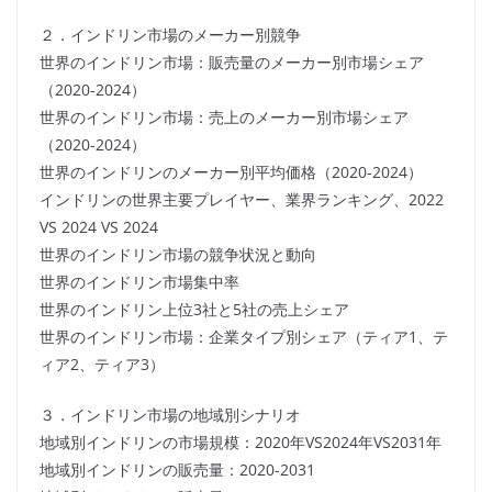
２．インドリン市場のメーカー別競争
世界のインドリン市場：販売量のメーカー別市場シェア
（2020-2024）
世界のインドリン市場：売上のメーカー別市場シェア
（2020-2024）
世界のインドリンのメーカー別平均価格（2020-2024）
インドリンの世界主要プレイヤー、業界ランキング、2022
VS 2024 VS 2024
世界のインドリン市場の競争状況と動向
世界のインドリン市場集中率
世界のインドリン上位3社と5社の売上シェア
世界のインドリン市場：企業タイプ別シェア（ティア1、テ
ィア2、ティア3）
３．インドリン市場の地域別シナリオ
地域別インドリンの市場規模：2020年VS2024年VS2031年
地域別インドリンの販売量：2020-2031