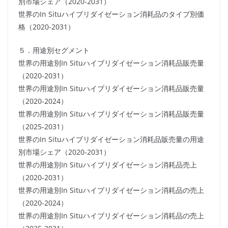
別市場シェア（2020-2031）
世界のIn Situハイブリダイゼーション消耗品のタイプ別価
格（2020-2031）
５．用途別セグメント
世界の用途別In Situハイブリダイゼーション消耗品販売量
（2020-2031）
世界の用途別In Situハイブリダイゼーション消耗品販売量
（2020-2024）
世界の用途別In Situハイブリダイゼーション消耗品販売量
（2025-2031）
世界のIn Situハイブリダイゼーション消耗品販売量の用途
別市場シェア（2020-2031）
世界の用途別In Situハイブリダイゼーション消耗品売上
（2020-2031）
世界の用途別In Situハイブリダイゼーション消耗品の売上
（2020-2024）
世界の用途別In Situハイブリダイゼーション消耗品の売上