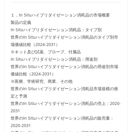
１．In Situハイブリダイゼーション消耗品の市場概要
製品の定義
In Situハイブリダイゼーション消耗品：タイプ別
世界のIn Situハイブリダイゼーション消耗品のタイプ別市
場価値比較（2024-2031）
※キット及び試薬、プローブ、付属品
In Situハイブリダイゼーション消耗品：用途別
世界のIn Situハイブリダイゼーション消耗品の用途別市場
価値比較（2024-2031）
※医療、学術研究、商業、その他
世界のIn Situハイブリダイゼーション消耗品市場規模の推
定と予測
世界のIn Situハイブリダイゼーション消耗品の売上：2020-
2031
世界のIn Situハイブリダイゼーション消耗品の販売量：
2020-2031