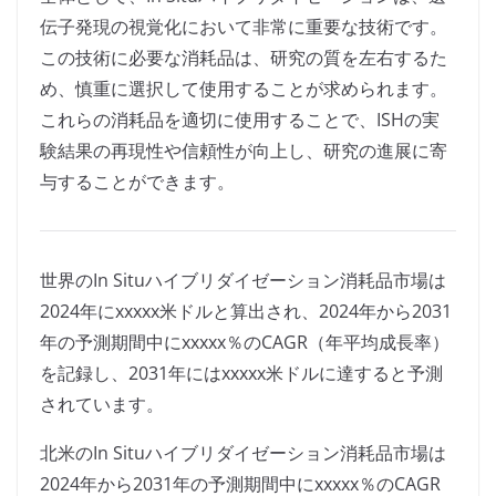
伝子発現の視覚化において非常に重要な技術です。
この技術に必要な消耗品は、研究の質を左右するた
め、慎重に選択して使用することが求められます。
これらの消耗品を適切に使用することで、ISHの実
験結果の再現性や信頼性が向上し、研究の進展に寄
与することができます。
世界のIn Situハイブリダイゼーション消耗品市場は
2024年にxxxxx米ドルと算出され、2024年から2031
年の予測期間中にxxxxx％のCAGR（年平均成長率）
を記録し、2031年にはxxxxx米ドルに達すると予測
されています。
北米のIn Situハイブリダイゼーション消耗品市場は
2024年から2031年の予測期間中にxxxxx％のCAGR