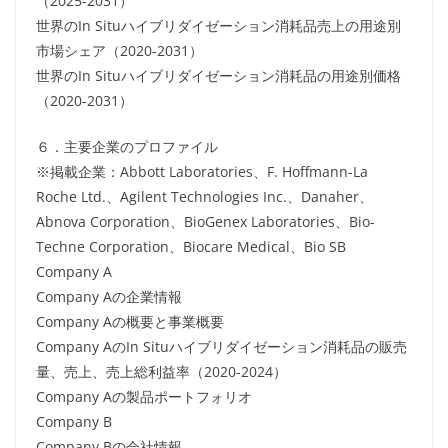
（2025-2031）
世界のIn Situハイブリダイゼーション消耗品売上の用途別
市場シェア（2020-2031）
世界のIn Situハイブリダイゼーション消耗品の用途別価格
（2020-2031）
６．主要企業のプロファイル
※掲載企業：Abbott Laboratories、F. Hoffmann-La
Roche Ltd.、Agilent Technologies Inc.、Danaher、
Abnova Corporation、BioGenex Laboratories、Bio-
Techne Corporation、Biocare Medical、Bio SB
Company A
Company Aの企業情報
Company Aの概要と事業概要
Company AのIn Situハイブリダイゼーション消耗品の販売
量、売上、売上総利益率（2020-2024）
Company Aの製品ポートフォリオ
Company B
Company Bの会社情報