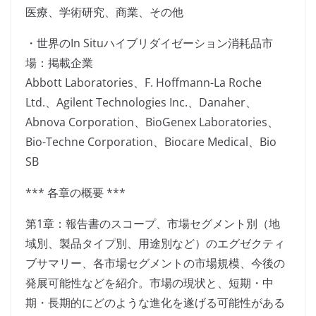
医療、学術研究、商業、その他
・世界のIn Situハイブリダイゼーション消耗品市
場：掲載企業
Abbott Laboratories、F. Hoffmann-La Roche
Ltd.、Agilent Technologies Inc.、Danaher、
Abnova Corporation、BioGenex Laboratories、
Bio-Techne Corporation、Biocare Medical、Bio
SB
*** 各章の概要 ***
第1章：報告書のスコープ、市場セグメント別（地
域別、製品タイプ別、用途別など）のエグゼクティ
ブサマリー、各市場セグメントの市場規模、今後の
発展可能性などを紹介。市場の現状と、短期・中
期・長期的にどのような進化を遂げる可能性がある