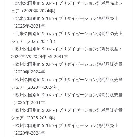
・北米の国別In Situハイブリダイゼーション消耗品売上シ
ェア（2020年-2024年）
・北米の国別In Situハイブリダイゼーション消耗品売上
（2025年-2031年）
・北米の国別In Situハイブリダイゼーション消耗品の売上
シェア（2025-2031年）
・欧州の国別In Situハイブリダイゼーション消耗品収益：
2020年 VS 2024年 VS 2031年
・欧州の国別In Situハイブリダイゼーション消耗品販売量
（2020年-2024年）
・欧州の国別In Situハイブリダイゼーション消耗品販売量
シェア（2020年-2024年）
・欧州の国別In Situハイブリダイゼーション消耗品販売量
（2025年-2031年）
・欧州の国別In Situハイブリダイゼーション消耗品販売量
シェア（2025-2031年）
・欧州の国別In Situハイブリダイゼーション消耗品売上
（2020年-2024年）