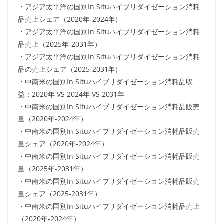
・アジア太平洋の国別In Situハイブリダイゼーション消耗
品売上シェア（2020年-2024年）
・アジア太平洋の国別In Situハイブリダイゼーション消耗
品売上（2025年-2031年）
・アジア太平洋の国別In Situハイブリダイゼーション消耗
品の売上シェア（2025-2031年）
・中南米の国別In Situハイブリダイゼーション消耗品収
益：2020年 VS 2024年 VS 2031年
・中南米の国別In Situハイブリダイゼーション消耗品販売
量（2020年-2024年）
・中南米の国別In Situハイブリダイゼーション消耗品販売
量シェア（2020年-2024年）
・中南米の国別In Situハイブリダイゼーション消耗品販売
量（2025年-2031年）
・中南米の国別In Situハイブリダイゼーション消耗品販売
量シェア（2025-2031年）
・中南米の国別In Situハイブリダイゼーション消耗品売上
（2020年-2024年）