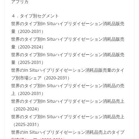
アフリカ
４．タイプ別セグメント
世界のタイプ別In Situハイブリダイゼーション消耗品販売
量（2020-2031）
世界のタイプ別In Situハイブリダイゼーション消耗品販売
量（2020-2024）
世界のタイプ別In Situハイブリダイゼーション消耗品販売
量（2025-2031）
世界のIn Situハイブリダイゼーション消耗品販売量のタイ
プ別市場シェア（2020-2031）
世界のタイプ別In Situハイブリダイゼーション消耗品の売
上（2020-2031）
世界のタイプ別In Situハイブリダイゼーション消耗品売上
（2020-2024）
世界のタイプ別In Situハイブリダイゼーション消耗品売上
（2025-2031）
世界のIn Situハイブリダイゼーション消耗品売上のタイプ