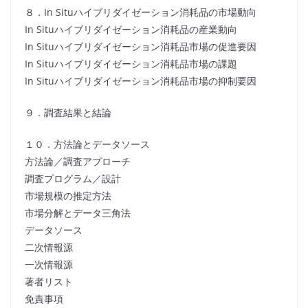
８．In Situハイブリダイゼーション消耗品の市場動向
In Situハイブリダイゼーション消耗品の産業動向
In Situハイブリダイゼーション消耗品市場の促進要因
In Situハイブリダイゼーション消耗品市場の課題
In Situハイブリダイゼーション消耗品市場の抑制要因
９．調査結果と結論
１０．方法論とデータソース
方法論／調査アプローチ
調査プログラム／設計
市場規模の推定方法
市場分解とデータ三角法
データソース
二次情報源
一次情報源
著者リスト
免責事項