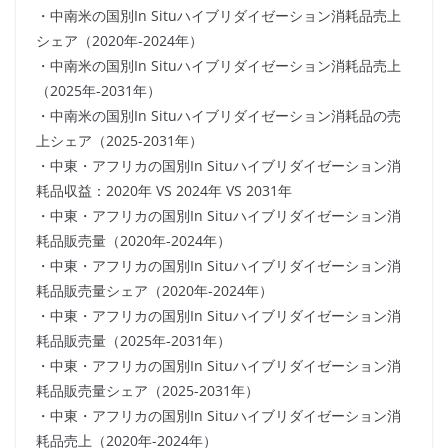
・中南米の国別In Situハイブリダイゼーション消耗品売上
シェア（2020年-2024年）
・中南米の国別In Situハイブリダイゼーション消耗品売上
（2025年-2031年）
・中南米の国別In Situハイブリダイゼーション消耗品の売
上シェア（2025-2031年）
・中東・アフリカの国別In Situハイブリダイゼーション消
耗品収益：2020年 VS 2024年 VS 2031年
・中東・アフリカの国別In Situハイブリダイゼーション消
耗品販売量（2020年-2024年）
・中東・アフリカの国別In Situハイブリダイゼーション消
耗品販売量シェア（2020年-2024年）
・中東・アフリカの国別In Situハイブリダイゼーション消
耗品販売量（2025年-2031年）
・中東・アフリカの国別In Situハイブリダイゼーション消
耗品販売量シェア（2025-2031年）
・中東・アフリカの国別In Situハイブリダイゼーション消
耗品売上（2020年-2024年）