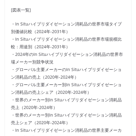
[図表一覧]
・In Situハイブリダイゼーション消耗品の世界市場タイプ
別価値比較（2024年-2031年）
・In Situハイブリダイゼーション消耗品の世界市場規模比
較：用途別（2024年-2031年）
・2024年のIn Situハイブリダイゼーション消耗品の世界市
場メーカー別競争状況
・グローバル主要メーカーのIn Situハイブリダイゼーショ
ン消耗品の売上（2020年-2024年）
・グローバル主要メーカー別In Situハイブリダイゼーショ
ン消耗品の売上シェア（2020年-2024年）
・世界のメーカー別In Situハイブリダイゼーション消耗品
売上（2020年-2024年）
・世界のメーカー別In Situハイブリダイゼーション消耗品
売上シェア（2020年-2024年）
・In Situハイブリダイゼーション消耗品の世界主要メーカ