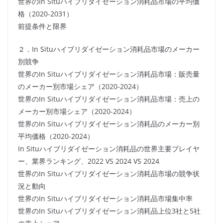
世界のIn Situハイブリダイゼーション消耗品市場の平均価
格（2020-2031）
前提条件と限界
２．In Situハイブリダイゼーション消耗品市場のメーカー
別競争
世界のIn Situハイブリダイゼーション消耗品市場：販売量
のメーカー別市場シェア（2020-2024）
世界のIn Situハイブリダイゼーション消耗品市場：売上の
メーカー別市場シェア（2020-2024）
世界のIn Situハイブリダイゼーション消耗品のメーカー別
平均価格（2020-2024）
In Situハイブリダイゼーション消耗品の世界主要プレイヤ
ー、業界ランキング、2022 VS 2024 VS 2024
世界のIn Situハイブリダイゼーション消耗品市場の競争状
況と動向
世界のIn Situハイブリダイゼーション消耗品市場集中率
世界のIn Situハイブリダイゼーション消耗品上位3社と5社