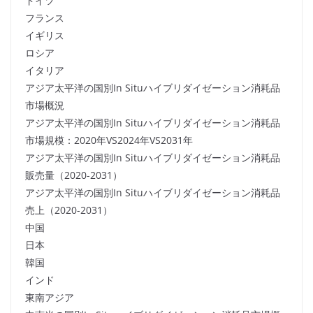
ドイツ
フランス
イギリス
ロシア
イタリア
アジア太平洋の国別In Situハイブリダイゼーション消耗品
市場概況
アジア太平洋の国別In Situハイブリダイゼーション消耗品
市場規模：2020年VS2024年VS2031年
アジア太平洋の国別In Situハイブリダイゼーション消耗品
販売量（2020-2031）
アジア太平洋の国別In Situハイブリダイゼーション消耗品
売上（2020-2031）
中国
日本
韓国
インド
東南アジア