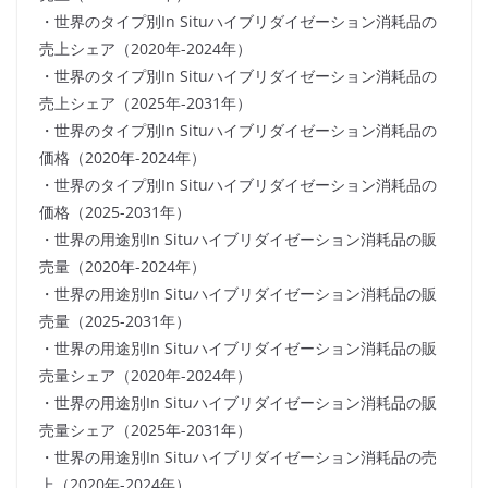
・世界のタイプ別In Situハイブリダイゼーション消耗品の
売上シェア（2020年-2024年）
・世界のタイプ別In Situハイブリダイゼーション消耗品の
売上シェア（2025年-2031年）
・世界のタイプ別In Situハイブリダイゼーション消耗品の
価格（2020年-2024年）
・世界のタイプ別In Situハイブリダイゼーション消耗品の
価格（2025-2031年）
・世界の用途別In Situハイブリダイゼーション消耗品の販
売量（2020年-2024年）
・世界の用途別In Situハイブリダイゼーション消耗品の販
売量（2025-2031年）
・世界の用途別In Situハイブリダイゼーション消耗品の販
売量シェア（2020年-2024年）
・世界の用途別In Situハイブリダイゼーション消耗品の販
売量シェア（2025年-2031年）
・世界の用途別In Situハイブリダイゼーション消耗品の売
上（2020年-2024年）