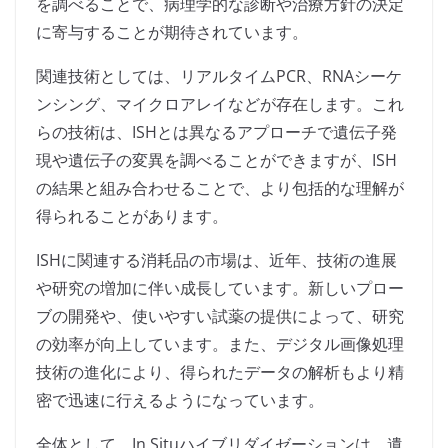
を調べることで、病理学的な診断や治療方針の決定
に寄与することが期待されています。
関連技術としては、リアルタイムPCR、RNAシーケ
ンシング、マイクロアレイなどが存在します。これ
らの技術は、ISHとは異なるアプローチで遺伝子発
現や遺伝子の変異を調べることができますが、ISH
の結果と組み合わせることで、より包括的な理解が
得られることがあります。
ISHに関連する消耗品の市場は、近年、技術の進展
や研究の増加に伴い成長しています。新しいプロー
ブの開発や、使いやすい試薬の提供によって、研究
の効率が向上しています。また、デジタル画像処理
技術の進化により、得られたデータの解析もより精
密で迅速に行えるようになっています。
全体として、In Situハイブリダイゼーションは、遺