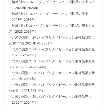
・地域別In Situハイブリダイゼーション消耗品の売上シェ
ア（2020年-2024年）
・地域別In Situハイブリダイゼーション消耗品の売上
（2025年-2031年）
・地域別In Situハイブリダイゼーション消耗品の売上シェ
ア（2025-2031年）
・北米の国別In Situハイブリダイゼーション消耗品収益：
2020年 VS 2024年 VS 2031年
・北米の国別In Situハイブリダイゼーション消耗品販売量
（2020年-2024年）
・北米の国別In Situハイブリダイゼーション消耗品販売量
シェア（2020年-2024年）
・北米の国別In Situハイブリダイゼーション消耗品販売量
（2025年-2031年）
・北米の国別In Situハイブリダイゼーション消耗品販売量
シェア（2025-2031年）
・北米の国別In Situハイブリダイゼーション消耗品売上
（2020年-2024年）