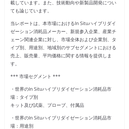
載しています。また、技術動向や新製品開発につい
ても論じています。
当レポートは、本市場におけるIn Situハイブリダイ
ゼーション消耗品メーカー、新規参入企業、産業チ
ェーン関連企業に対し、市場全体および企業別、タ
イプ別、用途別、地域別のサブセグメントにおける
売上、販売量、平均価格に関する情報を提供しま
す。
*** 市場セグメント ***
・世界のIn Situハイブリダイゼーション消耗品市
場：タイプ別
キット及び試薬、プローブ、付属品
・世界のIn Situハイブリダイゼーション消耗品市
場：用途別