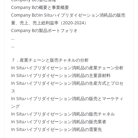
Company Bの概要と事業概要
Company BのIn Situハイブリダイゼーション消耗品の販売
量、売上、売上総利益率（2020-2024）
Company Bの製品ポートフォリオ
…
…
７．産業チェーンと販売チャネルの分析
In Situハイブリダイゼーション消耗品の産業チェーン分析
In Situハイブリダイゼーション消耗品の主要原材料
In Situハイブリダイゼーション消耗品の生産方式とプロセ
ス
In Situハイブリダイゼーション消耗品の販売とマーケティ
ング
In Situハイブリダイゼーション消耗品の販売チャネル
In Situハイブリダイゼーション消耗品の販売業者
In Situハイブリダイゼーション消耗品の需要先