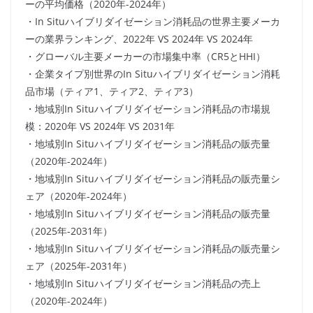
ーの平均価格（2020年-2024年）
・In Situハイブリダイゼーション消耗品の世界主要メーカ
ーの業界ランキング、2022年 VS 2024年 VS 2024年
・グローバル主要メーカーの市場集中率（CR5とHHI）
・企業タイプ別世界のIn Situハイブリダイゼーション消耗
品市場（ティア1、ティア2、ティア3）
・地域別In Situハイブリダイゼーション消耗品の市場規
模：2020年 VS 2024年 VS 2031年
・地域別In Situハイブリダイゼーション消耗品の販売量
（2020年-2024年）
・地域別In Situハイブリダイゼーション消耗品の販売量シ
ェア（2020年-2024年）
・地域別In Situハイブリダイゼーション消耗品の販売量
（2025年-2031年）
・地域別In Situハイブリダイゼーション消耗品の販売量シ
ェア（2025年-2031年）
・地域別In Situハイブリダイゼーション消耗品の売上
（2020年-2024年）