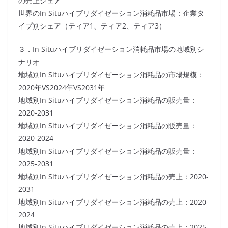
の売上シェア
世界のIn Situハイブリダイゼーション消耗品市場：企業タ
イプ別シェア（ティア1、ティア2、ティア3）
３．In Situハイブリダイゼーション消耗品市場の地域別シ
ナリオ
地域別In Situハイブリダイゼーション消耗品の市場規模：
2020年VS2024年VS2031年
地域別In Situハイブリダイゼーション消耗品の販売量：
2020-2031
地域別In Situハイブリダイゼーション消耗品の販売量：
2020-2024
地域別In Situハイブリダイゼーション消耗品の販売量：
2025-2031
地域別In Situハイブリダイゼーション消耗品の売上：2020-
2031
地域別In Situハイブリダイゼーション消耗品の売上：2020-
2024
地域別In Situハイブリダイゼーション消耗品の売上：2025-