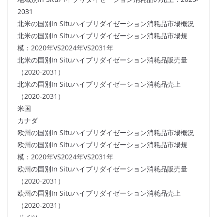
2031
北米の国別In Situハイブリダイゼーション消耗品市場概況
北米の国別In Situハイブリダイゼーション消耗品市場規
模：2020年VS2024年VS2031年
北米の国別In Situハイブリダイゼーション消耗品販売量
（2020-2031）
北米の国別In Situハイブリダイゼーション消耗品売上
（2020-2031）
米国
カナダ
欧州の国別In Situハイブリダイゼーション消耗品市場概況
欧州の国別In Situハイブリダイゼーション消耗品市場規
模：2020年VS2024年VS2031年
欧州の国別In Situハイブリダイゼーション消耗品販売量
（2020-2031）
欧州の国別In Situハイブリダイゼーション消耗品売上
（2020-2031）