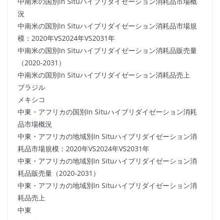
中南米の国別In Situハイブリダイゼーション消耗品市場概
況
中南米の国別In Situハイブリダイゼーション消耗品市場規
模：2020年VS2024年VS2031年
中南米の国別In Situハイブリダイゼーション消耗品販売量
（2020-2031）
中南米の国別In Situハイブリダイゼーション消耗品売上
ブラジル
メキシコ
中東・アフリカの国別In Situハイブリダイゼーション消耗
品市場概況
中東・アフリカの地域別In Situハイブリダイゼーション消
耗品市場規模：2020年VS2024年VS2031年
中東・アフリカの地域別In Situハイブリダイゼーション消
耗品販売量（2020-2031）
中東・アフリカの地域別In Situハイブリダイゼーション消
耗品売上
中東