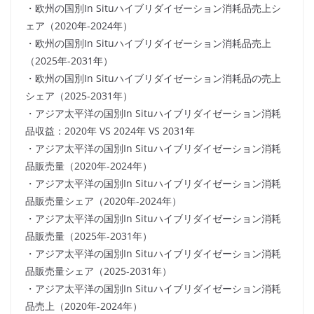
・欧州の国別In Situハイブリダイゼーション消耗品売上シ
ェア（2020年-2024年）
・欧州の国別In Situハイブリダイゼーション消耗品売上
（2025年-2031年）
・欧州の国別In Situハイブリダイゼーション消耗品の売上
シェア（2025-2031年）
・アジア太平洋の国別In Situハイブリダイゼーション消耗
品収益：2020年 VS 2024年 VS 2031年
・アジア太平洋の国別In Situハイブリダイゼーション消耗
品販売量（2020年-2024年）
・アジア太平洋の国別In Situハイブリダイゼーション消耗
品販売量シェア（2020年-2024年）
・アジア太平洋の国別In Situハイブリダイゼーション消耗
品販売量（2025年-2031年）
・アジア太平洋の国別In Situハイブリダイゼーション消耗
品販売量シェア（2025-2031年）
・アジア太平洋の国別In Situハイブリダイゼーション消耗
品売上（2020年-2024年）