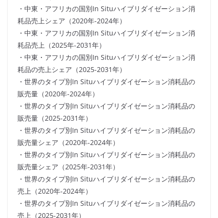
・中東・アフリカの国別In Situハイブリダイゼーション消
耗品売上シェア（2020年-2024年）
・中東・アフリカの国別In Situハイブリダイゼーション消
耗品売上（2025年-2031年）
・中東・アフリカの国別In Situハイブリダイゼーション消
耗品の売上シェア（2025-2031年）
・世界のタイプ別In Situハイブリダイゼーション消耗品の
販売量（2020年-2024年）
・世界のタイプ別In Situハイブリダイゼーション消耗品の
販売量（2025-2031年）
・世界のタイプ別In Situハイブリダイゼーション消耗品の
販売量シェア（2020年-2024年）
・世界のタイプ別In Situハイブリダイゼーション消耗品の
販売量シェア（2025年-2031年）
・世界のタイプ別In Situハイブリダイゼーション消耗品の
売上（2020年-2024年）
・世界のタイプ別In Situハイブリダイゼーション消耗品の
売上（2025-2031年）