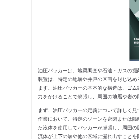
油圧パッカーは、地質調査や石油・ガスの掘
装置は、特定の地層や井戸の区画を封じ込め
ます。油圧パッカーの基本的な構造は、ゴム
力をかけることで膨張し、周囲の地層や岩の
まず、油圧パッカーの定義について詳しく見
作業において、特定のゾーンを密閉または隔
た液体を使用してパッカーが膨張し、周囲の
流体が上下の層や他の区域に漏れ出すことを