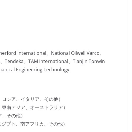
ford International、National Oilwell Varco、
s、Tendeka、TAM International、Tianjin Tonwin
anical Engineering Technology
、ロシア、イタリア、その他）
、東南アジア、オーストラリア）
ア、その他）
、エジプト、南アフリカ、その他）