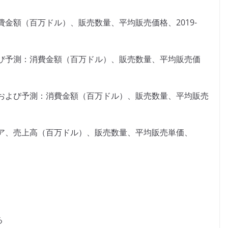
金額（百万ドル）、販売数量、平均販売価格、2019-
び予測：消費金額（百万ドル）、販売数量、平均販売価
および予測：消費金額（百万ドル）、販売数量、平均販売
ア、売上高（百万ドル）、販売数量、平均販売単価、
る