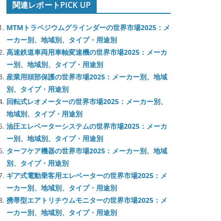
関連レポートPICK UP
MTMトラペジウムグラインダーの世界市場2025：メ
ーカー別、地域別、タイプ・用途別
高速鉄道車両用車軸変速機の世界市場2025：メーカ
ー別、地域別、タイプ・用途別
産業用頭部保護の世界市場2025：メーカー別、地域
別、タイプ・用途別
回転式レオメーターの世界市場2025：メーカー別、
地域別、タイプ・用途別
油圧エレベーターシステムの世界市場2025：メーカ
ー別、地域別、タイプ・用途別
ターフケア機器の世界市場2025：メーカー別、地域
別、タイプ・用途別
ギア式電動乗客用エレベーターの世界市場2025：メ
ーカー別、地域別、タイプ・用途別
携帯型エアトリチウムモニターの世界市場2025：メ
ーカー別、地域別、タイプ・用途別