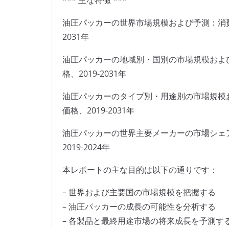
*** 主な特徴 ***
油圧パッカーの世界市場規模および予測：消費
2031年
油圧パッカーの地域別・国別の市場規模およ
格、2019-2031年
油圧パッカーのタイプ別・用途別の市場規模
価格、2019-2031年
油圧パッカーの世界主要メーカーの市場シェ
2019-2024年
本レポートの主な目的は以下の通りです：
– 世界および主要国の市場規模を把握する
– 油圧パッカーの成長の可能性を分析する
– 各製品と最終用途市場の将来成長を予測す