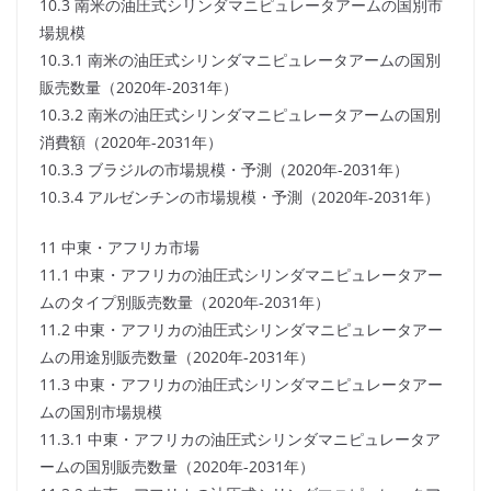
10.3 南米の油圧式シリンダマニピュレータアームの国別市
場規模
10.3.1 南米の油圧式シリンダマニピュレータアームの国別
販売数量（2020年-2031年）
10.3.2 南米の油圧式シリンダマニピュレータアームの国別
消費額（2020年-2031年）
10.3.3 ブラジルの市場規模・予測（2020年-2031年）
10.3.4 アルゼンチンの市場規模・予測（2020年-2031年）
11 中東・アフリカ市場
11.1 中東・アフリカの油圧式シリンダマニピュレータアー
ムのタイプ別販売数量（2020年-2031年）
11.2 中東・アフリカの油圧式シリンダマニピュレータアー
ムの用途別販売数量（2020年-2031年）
11.3 中東・アフリカの油圧式シリンダマニピュレータアー
ムの国別市場規模
11.3.1 中東・アフリカの油圧式シリンダマニピュレータア
ームの国別販売数量（2020年-2031年）