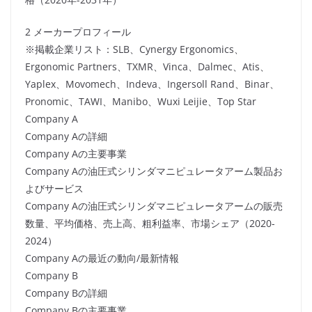
2 メーカープロフィール
※掲載企業リスト：SLB、Cynergy Ergonomics、
Ergonomic Partners、TXMR、Vinca、Dalmec、Atis、
Yaplex、Movomech、Indeva、Ingersoll Rand、Binar、
Pronomic、TAWI、Manibo、Wuxi Leijie、Top Star
Company A
Company Aの詳細
Company Aの主要事業
Company Aの油圧式シリンダマニピュレータアーム製品お
よびサービス
Company Aの油圧式シリンダマニピュレータアームの販売
数量、平均価格、売上高、粗利益率、市場シェア（2020-
2024）
Company Aの最近の動向/最新情報
Company B
Company Bの詳細
Company Bの主要事業