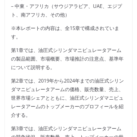
– 中東・アフリカ（サウジアラビア、UAE、エジプ
ト、南アフリカ、その他）
※本レポートの内容は、全15章で構成されていま
す。
第1章では、油圧式シリンダマニピュレータアーム
の製品範囲、市場概要、市場推計の注意点、基準年
について説明する。
第2章では、2019年から2024年までの油圧式シリン
ダマニピュレータアームの価格、販売数量、売上、
世界市場シェアとともに、油圧式シリンダマニピュ
レータアームのトップメーカーのプロフィールを紹
介する。
第3章では、油圧式シリンダマニピュレータアーム