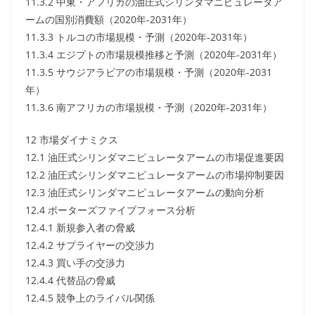
11.3.2 中東・アフリカの油圧式シリンダマニピュレータア
ームの国別消費額（2020年-2031年）
11.3.3 トルコの市場規模・予測（2020年-2031年）
11.3.4 エジプトの市場規模推移と予測（2020年-2031年）
11.3.5 サウジアラビアの市場規模・予測（2020年-2031
年）
11.3.6 南アフリカの市場規模・予測（2020年-2031年）
12 市場ダイナミクス
12.1 油圧式シリンダマニピュレータアームの市場促進要因
12.2 油圧式シリンダマニピュレータアームの市場抑制要因
12.3 油圧式シリンダマニピュレータアームの動向分析
12.4 ポーターズファイブフォース分析
12.4.1 新規参入者の脅威
12.4.2 サプライヤーの交渉力
12.4.3 買い手の交渉力
12.4.4 代替品の脅威
12.4.5 競争上のライバル関係