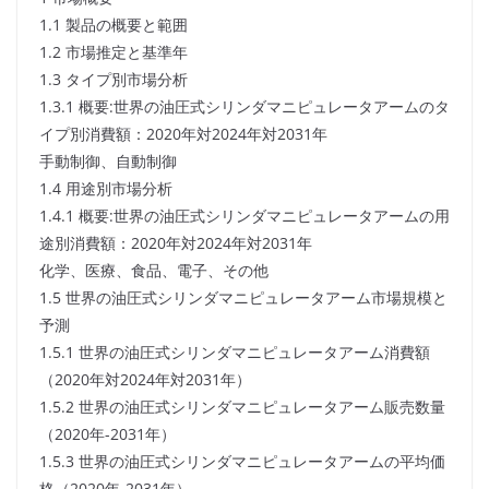
1.1 製品の概要と範囲
1.2 市場推定と基準年
1.3 タイプ別市場分析
1.3.1 概要:世界の油圧式シリンダマニピュレータアームのタ
イプ別消費額：2020年対2024年対2031年
手動制御、自動制御
1.4 用途別市場分析
1.4.1 概要:世界の油圧式シリンダマニピュレータアームの用
途別消費額：2020年対2024年対2031年
化学、医療、食品、電子、その他
1.5 世界の油圧式シリンダマニピュレータアーム市場規模と
予測
1.5.1 世界の油圧式シリンダマニピュレータアーム消費額
（2020年対2024年対2031年）
1.5.2 世界の油圧式シリンダマニピュレータアーム販売数量
（2020年-2031年）
1.5.3 世界の油圧式シリンダマニピュレータアームの平均価
格（2020年-2031年）