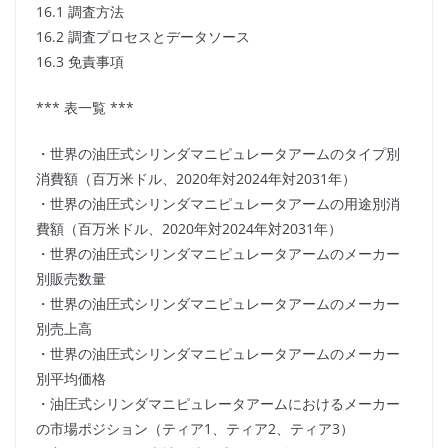
16.1 調査方法
16.2 調査プロセスとデータソース
16.3 免責事項
*** 表一覧 ***
・世界の油圧式シリンダマニピュレータアームのタイプ別
消費額（百万米ドル、2020年対2024年対2031年）
・世界の油圧式シリンダマニピュレータアームの用途別消
費額（百万米ドル、2020年対2024年対2031年）
・世界の油圧式シリンダマニピュレータアームのメーカー
別販売数量
・世界の油圧式シリンダマニピュレータアームのメーカー
別売上高
・世界の油圧式シリンダマニピュレータアームのメーカー
別平均価格
・油圧式シリンダマニピュレータアームにおけるメーカー
の市場ポジション（ティア1、ティア2、ティア3）