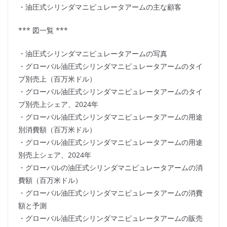
・油圧式シリンダマニピュレータアームの主な顧客
*** 図一覧 ***
・油圧式シリンダマニピュレータアームの写真
・グローバル油圧式シリンダマニピュレータアームのタイ
プ別売上（百万米ドル）
・グローバル油圧式シリンダマニピュレータアームのタイ
プ別売上シェア、2024年
・グローバル油圧式シリンダマニピュレータアームの用途
別消費額（百万米ドル）
・グローバル油圧式シリンダマニピュレータアームの用途
別売上シェア、2024年
・グローバルの油圧式シリンダマニピュレータアームの消
費額（百万米ドル）
・グローバル油圧式シリンダマニピュレータアームの消費
額と予測
・グローバル油圧式シリンダマニピュレータアームの販売