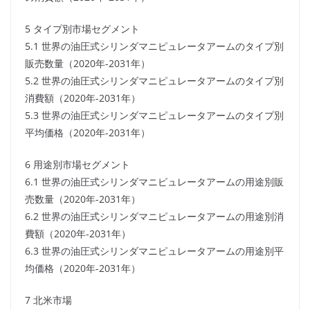
5 タイプ別市場セグメント
5.1 世界の油圧式シリンダマニピュレータアームのタイプ別
販売数量（2020年-2031年）
5.2 世界の油圧式シリンダマニピュレータアームのタイプ別
消費額（2020年-2031年）
5.3 世界の油圧式シリンダマニピュレータアームのタイプ別
平均価格（2020年-2031年）
6 用途別市場セグメント
6.1 世界の油圧式シリンダマニピュレータアームの用途別販
売数量（2020年-2031年）
6.2 世界の油圧式シリンダマニピュレータアームの用途別消
費額（2020年-2031年）
6.3 世界の油圧式シリンダマニピュレータアームの用途別平
均価格（2020年-2031年）
7 北米市場