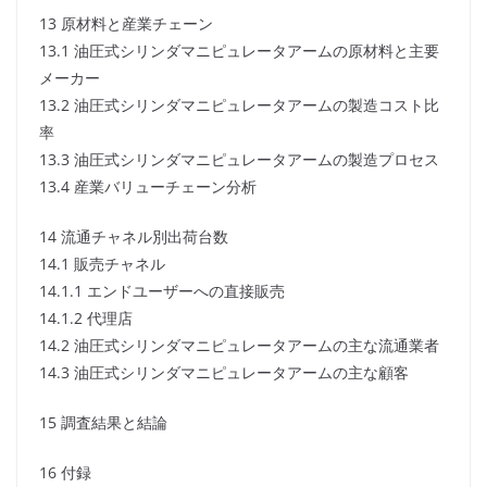
13 原材料と産業チェーン
13.1 油圧式シリンダマニピュレータアームの原材料と主要
メーカー
13.2 油圧式シリンダマニピュレータアームの製造コスト比
率
13.3 油圧式シリンダマニピュレータアームの製造プロセス
13.4 産業バリューチェーン分析
14 流通チャネル別出荷台数
14.1 販売チャネル
14.1.1 エンドユーザーへの直接販売
14.1.2 代理店
14.2 油圧式シリンダマニピュレータアームの主な流通業者
14.3 油圧式シリンダマニピュレータアームの主な顧客
15 調査結果と結論
16 付録