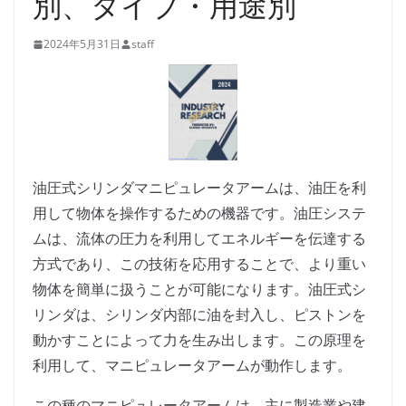
別、タイプ・用途別
2024年5月31日
staff
油圧式シリンダマニピュレータアームは、油圧を利
用して物体を操作するための機器です。油圧システ
ムは、流体の圧力を利用してエネルギーを伝達する
方式であり、この技術を応用することで、より重い
物体を簡単に扱うことが可能になります。油圧式シ
リンダは、シリンダ内部に油を封入し、ピストンを
動かすことによって力を生み出します。この原理を
利用して、マニピュレータアームが動作します。
この種のマニピュレータアームは、主に製造業や建