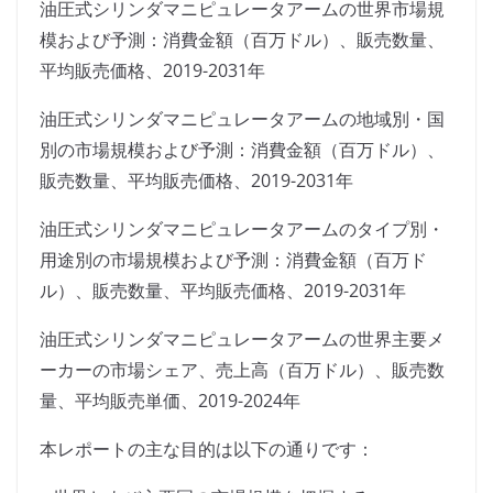
油圧式シリンダマニピュレータアームの世界市場規
模および予測：消費金額（百万ドル）、販売数量、
平均販売価格、2019-2031年
油圧式シリンダマニピュレータアームの地域別・国
別の市場規模および予測：消費金額（百万ドル）、
販売数量、平均販売価格、2019-2031年
油圧式シリンダマニピュレータアームのタイプ別・
用途別の市場規模および予測：消費金額（百万ド
ル）、販売数量、平均販売価格、2019-2031年
油圧式シリンダマニピュレータアームの世界主要メ
ーカーの市場シェア、売上高（百万ドル）、販売数
量、平均販売単価、2019-2024年
本レポートの主な目的は以下の通りです：