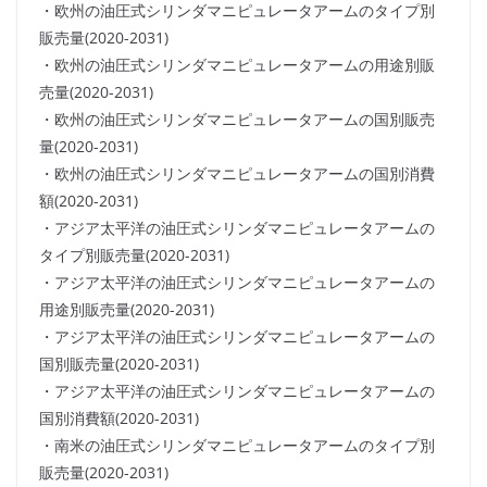
・欧州の油圧式シリンダマニピュレータアームのタイプ別
販売量(2020-2031)
・欧州の油圧式シリンダマニピュレータアームの用途別販
売量(2020-2031)
・欧州の油圧式シリンダマニピュレータアームの国別販売
量(2020-2031)
・欧州の油圧式シリンダマニピュレータアームの国別消費
額(2020-2031)
・アジア太平洋の油圧式シリンダマニピュレータアームの
タイプ別販売量(2020-2031)
・アジア太平洋の油圧式シリンダマニピュレータアームの
用途別販売量(2020-2031)
・アジア太平洋の油圧式シリンダマニピュレータアームの
国別販売量(2020-2031)
・アジア太平洋の油圧式シリンダマニピュレータアームの
国別消費額(2020-2031)
・南米の油圧式シリンダマニピュレータアームのタイプ別
販売量(2020-2031)