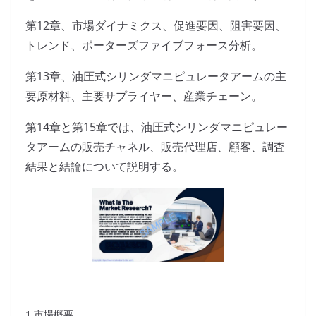
第12章、市場ダイナミクス、促進要因、阻害要因、
トレンド、ポーターズファイブフォース分析。
第13章、油圧式シリンダマニピュレータアームの主
要原材料、主要サプライヤー、産業チェーン。
第14章と第15章では、油圧式シリンダマニピュレー
タアームの販売チャネル、販売代理店、顧客、調査
結果と結論について説明する。
1 市場概要