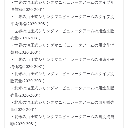
・世界の油圧式シリンダマニピュレータアームのタイプ別
消費額(2020-2031)
・世界の油圧式シリンダマニピュレータアームのタイプ別
平均価格(2020-2031)
・世界の油圧式シリンダマニピュレータアームの用途別販
売量(2020-2031)
・世界の油圧式シリンダマニピュレータアームの用途別消
費額(2020-2031)
・世界の油圧式シリンダマニピュレータアームの用途別平
均価格(2020-2031)
・北米の油圧式シリンダマニピュレータアームのタイプ別
販売量(2020-2031)
・北米の油圧式シリンダマニピュレータアームの用途別販
売量(2020-2031)
・北米の油圧式シリンダマニピュレータアームの国別販売
量(2020-2031)
・北米の油圧式シリンダマニピュレータアームの国別消費
額(2020-2031)