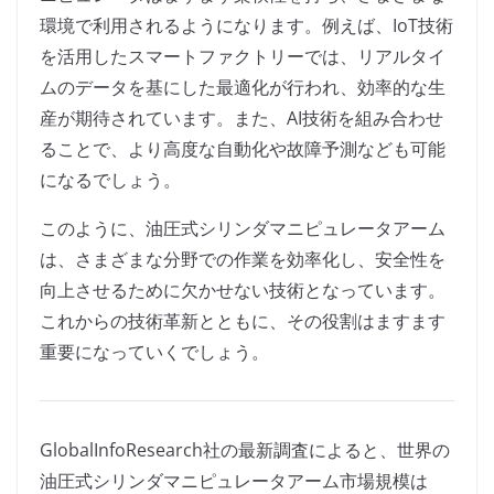
環境で利用されるようになります。例えば、IoT技術
を活用したスマートファクトリーでは、リアルタイ
ムのデータを基にした最適化が行われ、効率的な生
産が期待されています。また、AI技術を組み合わせ
ることで、より高度な自動化や故障予測なども可能
になるでしょう。
このように、油圧式シリンダマニピュレータアーム
は、さまざまな分野での作業を効率化し、安全性を
向上させるために欠かせない技術となっています。
これからの技術革新とともに、その役割はますます
重要になっていくでしょう。
GlobalInfoResearch社の最新調査によると、世界の
油圧式シリンダマニピュレータアーム市場規模は