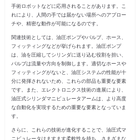
手術ロボットなどに応用されることがあります。こ
れにより、人間の手では届かない場所へのアプロー
チや、精密な動作が可能になるのです。
関連技術としては、油圧ポンプやバルブ、ホース、
フィッティングなどが挙げられます。油圧ポンプ
は、油を圧縮してシリンダに送り込む役割を担い、
バルブは流量や方向を制御します。適切なホースや
フィッティングがないと、油圧システムの性能が十
分に発揮されないため、これらの部品も重要な要素
です。また、エレクトロニクス技術の進展により、
油圧式シリンダマニピュレータアームは、より高度
な自動化を実現するための重要な要素となっていま
す。
さらに、これらの技術が進化することで、油圧式マ
ニピュレータはますます柔軟性を持ち、さまざまな