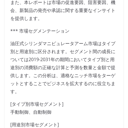
また、本レポートは市場の促進要因、阻害要因、機
会、新製品の発売や承認に関する重要なインサイト
を提供します。
*** 市場セグメンテーション
油圧式シリンダマニピュレータアーム市場はタイプ
別と用途別に区分されます。セグメント間の成長に
ついては2019-2031年の期間においてタイプ別と用
途別の消費額の正確な計算と予測を数量と金額で提
供します。この分析は、適格なニッチ市場をターゲ
ットとすることでビジネスを拡大するのに役立ちま
す。
[タイプ別市場セグメント]
手動制御、自動制御
[用途別市場セグメント]