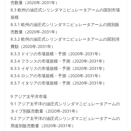
売数量（2020年-2031年）
8.3 欧州の油圧式シリンダマニピュレータアームの国別市場
規模
8.3.1 欧州の油圧式シリンダマニピュレータアームの国別販
売数量（2020年-2031年）
8.3.2 欧州の油圧式シリンダマニピュレータアームの国別消
費額（2020年-2031年）
8.3.3 ドイツの市場規模・予測（2020年-2031年）
8.3.4 フランスの市場規模・予測（2020年-2031年）
8.3.5 イギリスの市場規模・予測（2020年-2031年）
8.3.6 ロシアの市場規模・予測（2020年-2031年）
8.3.7 イタリアの市場規模・予測（2020年-2031年）
9 アジア太平洋市場
9.1 アジア太平洋の油圧式シリンダマニピュレータアームの
タイプ別販売数量（2020年-2031年）
9.2 アジア太平洋の油圧式シリンダマニピュレータアームの
用途別販売数量（2020年-2031年）