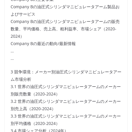
Company Bの油圧式シリンダマニピュレータアーム製品お
よびサービス
Company Bの油圧式シリンダマニピュレータアームの販売
数量、平均価格、売上高、粗利益率、市場シェア（2020-
2024）
Company Bの最近の動向/最新情報
…
…
3 競争環境：メーカー別油圧式シリンダマニピュレータアー
ム市場分析
3.1 世界の油圧式シリンダマニピュレータアームのメーカー
別販売数量（2020-2024）
3.2 世界の油圧式シリンダマニピュレータアームのメーカー
別売上高（2020-2024）
3.3 世界の油圧式シリンダマニピュレータアームのメーカー
別平均価格（2020-2024）
3.4 市場シェア分析（2024年）