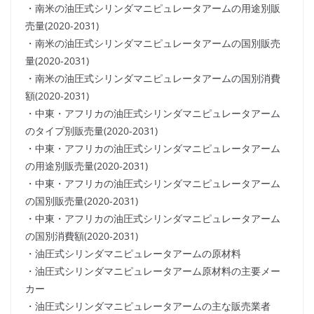
・南米の油圧式シリンダマニピュレータアームの用途別販
売量(2020-2031)
・南米の油圧式シリンダマニピュレータアームの国別販売
量(2020-2031)
・南米の油圧式シリンダマニピュレータアームの国別消費
額(2020-2031)
・中東・アフリカの油圧式シリンダマニピュレータアーム
のタイプ別販売量(2020-2031)
・中東・アフリカの油圧式シリンダマニピュレータアーム
の用途別販売量(2020-2031)
・中東・アフリカの油圧式シリンダマニピュレータアーム
の国別販売量(2020-2031)
・中東・アフリカの油圧式シリンダマニピュレータアーム
の国別消費額(2020-2031)
・油圧式シリンダマニピュレータアームの原材料
・油圧式シリンダマニピュレータアーム原材料の主要メー
カー
・油圧式シリンダマニピュレータアームの主な販売業者