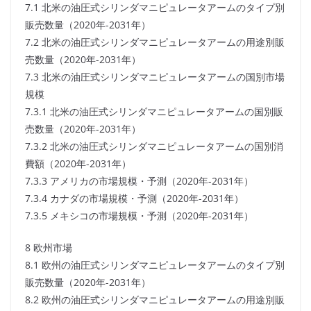
7.1 北米の油圧式シリンダマニピュレータアームのタイプ別
販売数量（2020年-2031年）
7.2 北米の油圧式シリンダマニピュレータアームの用途別販
売数量（2020年-2031年）
7.3 北米の油圧式シリンダマニピュレータアームの国別市場
規模
7.3.1 北米の油圧式シリンダマニピュレータアームの国別販
売数量（2020年-2031年）
7.3.2 北米の油圧式シリンダマニピュレータアームの国別消
費額（2020年-2031年）
7.3.3 アメリカの市場規模・予測（2020年-2031年）
7.3.4 カナダの市場規模・予測（2020年-2031年）
7.3.5 メキシコの市場規模・予測（2020年-2031年）
8 欧州市場
8.1 欧州の油圧式シリンダマニピュレータアームのタイプ別
販売数量（2020年-2031年）
8.2 欧州の油圧式シリンダマニピュレータアームの用途別販