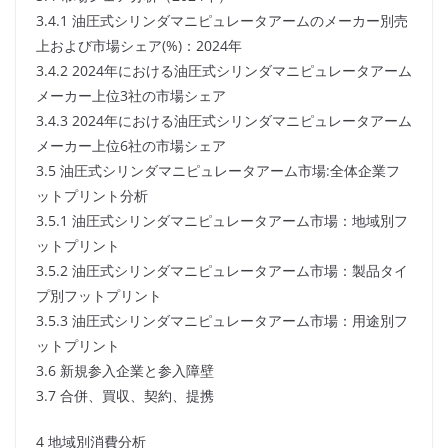
3.4.1 油圧式シリンダマニピュレータアームのメーカー別売
上および市場シェア(%)：2024年
3.4.2 2024年における油圧式シリンダマニピュレータアーム
メーカー上位3社の市場シェア
3.4.3 2024年における油圧式シリンダマニピュレータアーム
メーカー上位6社の市場シェア
3.5 油圧式シリンダマニピュレータアーム市場:全体企業フ
ットプリント分析
3.5.1 油圧式シリンダマニピュレータアーム市場：地域別フ
ットプリント
3.5.2 油圧式シリンダマニピュレータアーム市場：製品タイ
プ別フットプリント
3.5.3 油圧式シリンダマニピュレータアーム市場：用途別フ
ットプリント
3.6 新規参入企業と参入障壁
3.7 合併、買収、契約、提携
4 地域別消費分析