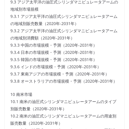
9.3 アジア太平洋の油圧式シリンダマニピュレータアームの
地域別市場規模
9.3.1 アジア太平洋の油圧式シリンダマニピュレータアーム
の地域別販売数量（2020年-2031年）
9.3.2 アジア太平洋の油圧式シリンダマニピュレータアーム
の地域別消費額（2020年-2031年）
9.3.3 中国の市場規模・予測（2020年-2031年）
9.3.4 日本の市場規模・予測（2020年-2031年）
9.3.5 韓国の市場規模・予測（2020年-2031年）
9.3.6 インドの市場規模・予測（2020年-2031年）
9.3.7 東南アジアの市場規模・予測（2020年-2031年）
9.3.8 オーストラリアの市場規模・予測（2020年-2031年）
10 南米市場
10.1 南米の油圧式シリンダマニピュレータアームのタイプ
別販売数量（2020年-2031年）
10.2 南米の油圧式シリンダマニピュレータアームの用途別
販売数量（2020年-2031年）