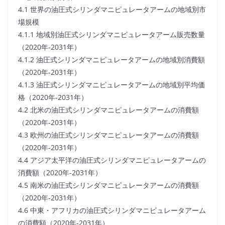
4.1 世界の油圧式シリンダマニピュレータアームの地域別市
場規模
4.1.1 地域別油圧式シリンダマニピュレータアーム販売数量
（2020年-2031年）
4.1.2 油圧式シリンダマニピュレータアームの地域別消費額
（2020年-2031年）
4.1.3 油圧式シリンダマニピュレータアームの地域別平均価
格（2020年-2031年）
4.2 北米の油圧式シリンダマニピュレータアームの消費額
（2020年-2031年）
4.3 欧州の油圧式シリンダマニピュレータアームの消費額
（2020年-2031年）
4.4 アジア太平洋の油圧式シリンダマニピュレータアームの
消費額（2020年-2031年）
4.5 南米の油圧式シリンダマニピュレータアームの消費額
（2020年-2031年）
4.6 中東・アフリカの油圧式シリンダマニピュレータアーム
の消費額（2020年-2031年）