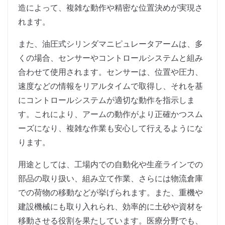
造によって、複雑な動作や精密な位置決めが実現さ
れます。
また、油圧式シリンダマニピュレータアームは、多
くの場合、センサーやコントロールシステムと組み
合わせて使用されます。センサーは、位置や圧力、
速度などの情報をリアルタイムで取得し、それを基
にコントロールシステムが適切な動作を指示しま
す。これにより、アームの動作がより正確かつスム
ーズになり、複雑な作業も安心して行えるようにな
ります。
用途としては、工場内での自動化や生産ラインでの
部品の取り扱い、組み立て作業、さらには物流倉庫
での荷物の移動などが挙げられます。また、重機や
建設機械にも取り入れられ、効率的に土砂や資材を
移動させる役割を果たしています。医療分野でも、