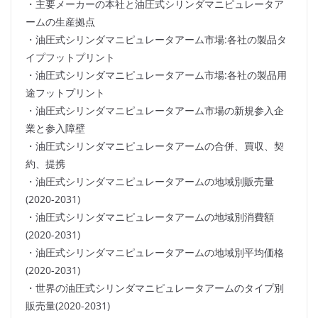
・主要メーカーの本社と油圧式シリンダマニピュレータア
ームの生産拠点
・油圧式シリンダマニピュレータアーム市場:各社の製品タ
イプフットプリント
・油圧式シリンダマニピュレータアーム市場:各社の製品用
途フットプリント
・油圧式シリンダマニピュレータアーム市場の新規参入企
業と参入障壁
・油圧式シリンダマニピュレータアームの合併、買収、契
約、提携
・油圧式シリンダマニピュレータアームの地域別販売量
(2020-2031)
・油圧式シリンダマニピュレータアームの地域別消費額
(2020-2031)
・油圧式シリンダマニピュレータアームの地域別平均価格
(2020-2031)
・世界の油圧式シリンダマニピュレータアームのタイプ別
販売量(2020-2031)