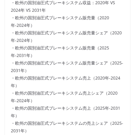
・欧州の国別油圧式ブレーキシステム収益：2020年 VS
2024年 VS 2031年
・欧州の国別油圧式ブレーキシステム販売量（2020
年-2024年）
・欧州の国別油圧式ブレーキシステム販売量シェア（2020
年-2024年）
・欧州の国別油圧式ブレーキシステム販売量（2025
年-2031年）
・欧州の国別油圧式ブレーキシステム販売量シェア（2025-
2031年）
・欧州の国別油圧式ブレーキシステム売上（2020年-2024
年）
・欧州の国別油圧式ブレーキシステム売上シェア（2020
年-2024年）
・欧州の国別油圧式ブレーキシステム売上（2025年-2031
年）
・欧州の国別油圧式ブレーキシステムの売上シェア（2025-
2031年）