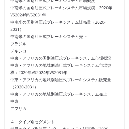
中南米の国別油圧式ブレーキシステム市場概況
中南米の国別油圧式ブレーキシステム市場規模：2020年
VS2024年VS2031年
中南米の国別油圧式ブレーキシステム販売量（2020-
2031）
中南米の国別油圧式ブレーキシステム売上
ブラジル
メキシコ
中東・アフリカの国別油圧式ブレーキシステム市場概況
中東・アフリカの地域別油圧式ブレーキシステム市場規
模：2020年VS2024年VS2031年
中東・アフリカの地域別油圧式ブレーキシステム販売量
（2020-2031）
中東・アフリカの地域別油圧式ブレーキシステム売上
中東
アフリカ
４．タイプ別セグメント
世界のタイプ別油圧式ブレーキシステム販売量（2020-