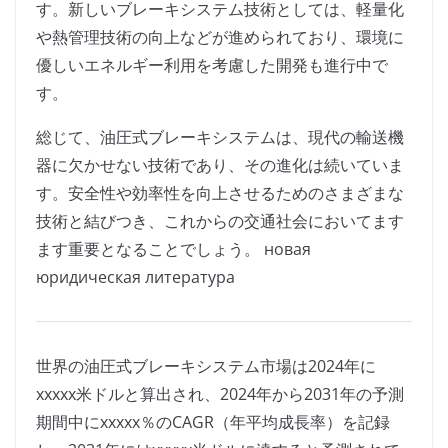
す。新しいブレーキシステム技術としては、軽量化
や熱管理技術の向上などが進められており、環境に
優しいエネルギー利用を考慮した開発も進行中で
す。
総じて、油圧式ブレーキシステムは、現代の輸送機
器に欠かせない技術であり、その進化は続いていま
す。安全性や効率性を向上させるためのさまざまな
技術と結びつき、これからの交通社会においてます
ます重要となることでしょう。 новая
юридическая литература
世界の油圧式ブレーキシステム市場は2024年に
xxxxx米ドルと算出され、2024年から2031年の予測
期間中にxxxxx％のCAGR（年平均成長率）を記録