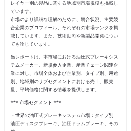
レイヤー別の製品に関する地域別市場規模も掲載し
ています。
市場のより詳細な理解のために、競合状況、主要競
合企業のプロフィール、それぞれの市場ランクを掲
載しています。また、技術動向や新製品開発につい
ても論じています。
当レポートは、本市場における油圧式ブレーキシス
テムメーカー、新規参入企業、産業チェーン関連企
業に対し、市場全体および企業別、タイプ別、用途
別、地域別のサブセグメントにおける売上、販売
量、平均価格に関する情報を提供します。
*** 市場セグメント ***
・世界の油圧式ブレーキシステム市場：タイプ別
油圧ディスクブレーキ、油圧ドラムブレーキ、その