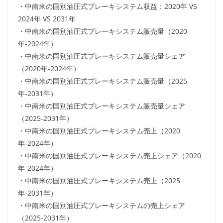
・中南米の国別油圧式ブレーキシステム収益：2020年 VS
2024年 VS 2031年
・中南米の国別油圧式ブレーキシステム販売量（2020
年-2024年）
・中南米の国別油圧式ブレーキシステム販売量シェア
（2020年-2024年）
・中南米の国別油圧式ブレーキシステム販売量（2025
年-2031年）
・中南米の国別油圧式ブレーキシステム販売量シェア
（2025-2031年）
・中南米の国別油圧式ブレーキシステム売上（2020
年-2024年）
・中南米の国別油圧式ブレーキシステム売上シェア（2020
年-2024年）
・中南米の国別油圧式ブレーキシステム売上（2025
年-2031年）
・中南米の国別油圧式ブレーキシステムの売上シェア
（2025-2031年）