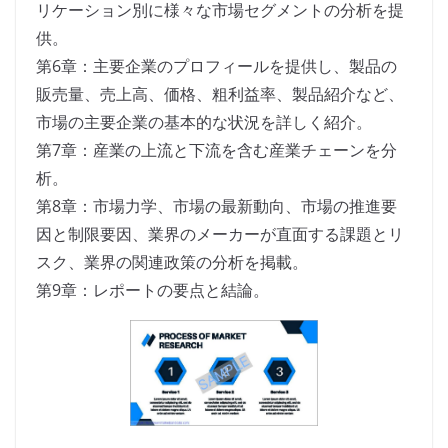
リケーション別に様々な市場セグメントの分析を提
供。
第6章：主要企業のプロフィールを提供し、製品の
販売量、売上高、価格、粗利益率、製品紹介など、
市場の主要企業の基本的な状況を詳しく紹介。
第7章：産業の上流と下流を含む産業チェーンを分
析。
第8章：市場力学、市場の最新動向、市場の推進要
因と制限要因、業界のメーカーが直面する課題とリ
スク、業界の関連政策の分析を掲載。
第9章：レポートの要点と結論。