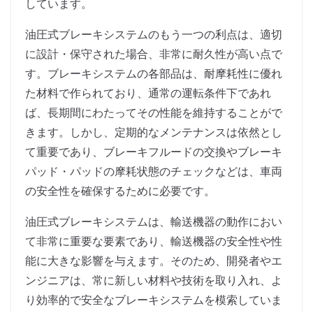
しています。
油圧式ブレーキシステムのもう一つの利点は、適切
に設計・保守された場合、非常に耐久性が高い点で
す。ブレーキシステムの各部品は、耐摩耗性に優れ
た材料で作られており、通常の運転条件下であれ
ば、長期間にわたってその性能を維持することがで
きます。しかし、定期的なメンテナンスは依然とし
て重要であり、ブレーキフルードの交換やブレーキ
パッド・パッドの摩耗状態のチェックなどは、車両
の安全性を確保するために必要です。
油圧式ブレーキシステムは、輸送機器の動作におい
て非常に重要な要素であり、輸送機器の安全性や性
能に大きな影響を与えます。そのため、開発者やエ
ンジニアは、常に新しい材料や技術を取り入れ、よ
り効率的で安全なブレーキシステムを模索していま