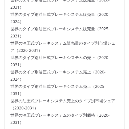
2031）
世界のタイプ別油圧式ブレーキシステム販売量（2020-
2024）
世界のタイプ別油圧式ブレーキシステム販売量（2025-
2031）
世界の油圧式ブレーキシステム販売量のタイプ別市場シェ
ア（2020-2031）
世界のタイプ別油圧式ブレーキシステムの売上（2020-
2031）
世界のタイプ別油圧式ブレーキシステム売上（2020-
2024）
世界のタイプ別油圧式ブレーキシステム売上（2025-
2031）
世界の油圧式ブレーキシステム売上のタイプ別市場シェア
（2020-2031）
世界の油圧式ブレーキシステムのタイプ別価格（2020-
2031）