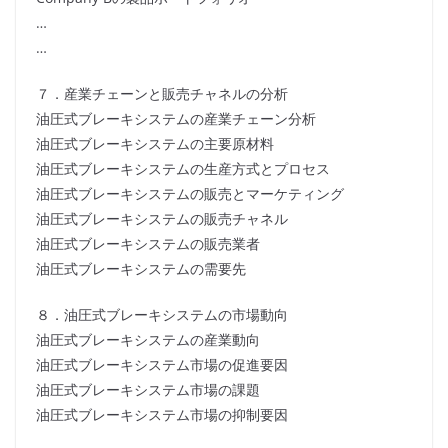
…
…
７．産業チェーンと販売チャネルの分析
油圧式ブレーキシステムの産業チェーン分析
油圧式ブレーキシステムの主要原材料
油圧式ブレーキシステムの生産方式とプロセス
油圧式ブレーキシステムの販売とマーケティング
油圧式ブレーキシステムの販売チャネル
油圧式ブレーキシステムの販売業者
油圧式ブレーキシステムの需要先
８．油圧式ブレーキシステムの市場動向
油圧式ブレーキシステムの産業動向
油圧式ブレーキシステム市場の促進要因
油圧式ブレーキシステム市場の課題
油圧式ブレーキシステム市場の抑制要因