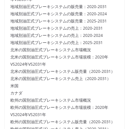
地域別油圧式ブレーキシステムの販売量：2020-2031
地域別油圧式ブレーキシステムの販売量：2020-2024
地域別油圧式ブレーキシステムの販売量：2025-2031
地域別油圧式ブレーキシステムの売上：2020-2031
地域別油圧式ブレーキシステムの売上：2020-2024
地域別油圧式ブレーキシステムの売上：2025-2031
北米の国別油圧式ブレーキシステム市場概況
北米の国別油圧式ブレーキシステム市場規模：2020年
VS2024年VS2031年
北米の国別油圧式ブレーキシステム販売量（2020-2031）
北米の国別油圧式ブレーキシステム売上（2020-2031）
米国
カナダ
欧州の国別油圧式ブレーキシステム市場概況
欧州の国別油圧式ブレーキシステム市場規模：2020年
VS2024年VS2031年
欧州の国別油圧式ブレーキシステム販売量（2020-2031）
欧州の国別油圧式ブレーキシステム売上（2020-2031）