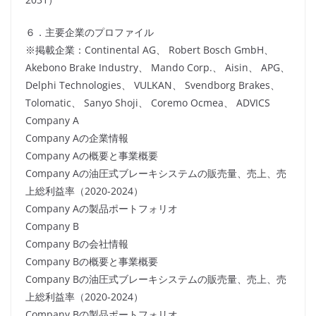
６．主要企業のプロファイル
※掲載企業：Continental AG、 Robert Bosch GmbH、
Akebono Brake Industry、 Mando Corp.、 Aisin、 APG、
Delphi Technologies、 VULKAN、 Svendborg Brakes、
Tolomatic、 Sanyo Shoji、 Coremo Ocmea、 ADVICS
Company A
Company Aの企業情報
Company Aの概要と事業概要
Company Aの油圧式ブレーキシステムの販売量、売上、売
上総利益率（2020-2024）
Company Aの製品ポートフォリオ
Company B
Company Bの会社情報
Company Bの概要と事業概要
Company Bの油圧式ブレーキシステムの販売量、売上、売
上総利益率（2020-2024）
Company Bの製品ポートフォリオ