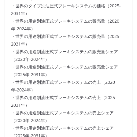
・世界のタイプ別油圧式ブレーキシステムの価格（2025-
2031年）
・世界の用途別油圧式ブレーキシステムの販売量（2020
年-2024年）
・世界の用途別油圧式ブレーキシステムの販売量（2025-
2031年）
・世界の用途別油圧式ブレーキシステムの販売量シェア
（2020年-2024年）
・世界の用途別油圧式ブレーキシステムの販売量シェア
（2025年-2031年）
・世界の用途別油圧式ブレーキシステムの売上（2020
年-2024年）
・世界の用途別油圧式ブレーキシステムの売上（2025-
2031年）
・世界の用途別油圧式ブレーキシステムの売上シェア
（2020年-2024年）
・世界の用途別油圧式ブレーキシステムの売上シェア
（2025年-2031年）