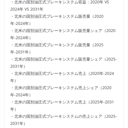
・北米の国別油圧式ブレーキシステム収益：2020年 VS
2024年 VS 2031年
・北米の国別油圧式ブレーキシステム販売量（2020
年-2024年）
・北米の国別油圧式ブレーキシステム販売量シェア（2020
年-2024年）
・北米の国別油圧式ブレーキシステム販売量（2025
年-2031年）
・北米の国別油圧式ブレーキシステム販売量シェア（2025-
2031年）
・北米の国別油圧式ブレーキシステム売上（2020年-2024
年）
・北米の国別油圧式ブレーキシステム売上シェア（2020
年-2024年）
・北米の国別油圧式ブレーキシステム売上（2025年-2031
年）
・北米の国別油圧式ブレーキシステムの売上シェア（2025-
2031年）