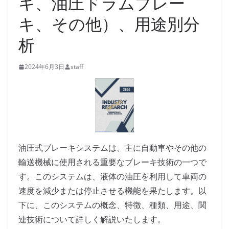
キ、油圧ドラムブレー
キ、その他）、用途別分
析
2024年6月3日
staff
油圧式ブレーキシステムは、主に自動車やその他の
輸送機械に使用される重要なブレーキ技術の一つで
す。このシステムは、液体の油圧を利用して車両の
速度を減少または停止させる機能を果たします。以
下に、このシステムの概念、特徴、種類、用途、関
連技術について詳しく解説いたします。