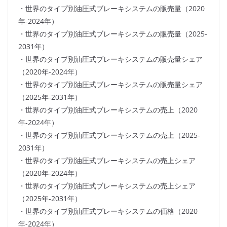
・世界のタイプ別油圧式ブレーキシステムの販売量（2020
年-2024年）
・世界のタイプ別油圧式ブレーキシステムの販売量（2025-
2031年）
・世界のタイプ別油圧式ブレーキシステムの販売量シェア
（2020年-2024年）
・世界のタイプ別油圧式ブレーキシステムの販売量シェア
（2025年-2031年）
・世界のタイプ別油圧式ブレーキシステムの売上（2020
年-2024年）
・世界のタイプ別油圧式ブレーキシステムの売上（2025-
2031年）
・世界のタイプ別油圧式ブレーキシステムの売上シェア
（2020年-2024年）
・世界のタイプ別油圧式ブレーキシステムの売上シェア
（2025年-2031年）
・世界のタイプ別油圧式ブレーキシステムの価格（2020
年-2024年）