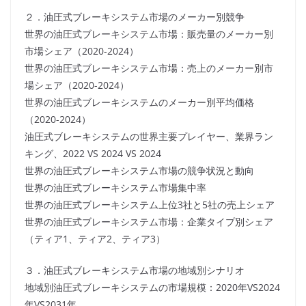
２．油圧式ブレーキシステム市場のメーカー別競争
世界の油圧式ブレーキシステム市場：販売量のメーカー別
市場シェア（2020-2024）
世界の油圧式ブレーキシステム市場：売上のメーカー別市
場シェア（2020-2024）
世界の油圧式ブレーキシステムのメーカー別平均価格
（2020-2024）
油圧式ブレーキシステムの世界主要プレイヤー、業界ラン
キング、2022 VS 2024 VS 2024
世界の油圧式ブレーキシステム市場の競争状況と動向
世界の油圧式ブレーキシステム市場集中率
世界の油圧式ブレーキシステム上位3社と5社の売上シェア
世界の油圧式ブレーキシステム市場：企業タイプ別シェア
（ティア1、ティア2、ティア3）
３．油圧式ブレーキシステム市場の地域別シナリオ
地域別油圧式ブレーキシステムの市場規模：2020年VS2024
年VS2031年