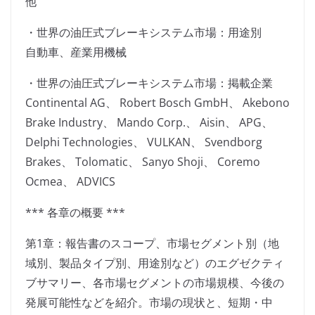
他
・世界の油圧式ブレーキシステム市場：用途別
自動車、産業用機械
・世界の油圧式ブレーキシステム市場：掲載企業
Continental AG、 Robert Bosch GmbH、 Akebono
Brake Industry、 Mando Corp.、 Aisin、 APG、
Delphi Technologies、 VULKAN、 Svendborg
Brakes、 Tolomatic、 Sanyo Shoji、 Coremo
Ocmea、 ADVICS
*** 各章の概要 ***
第1章：報告書のスコープ、市場セグメント別（地
域別、製品タイプ別、用途別など）のエグゼクティ
ブサマリー、各市場セグメントの市場規模、今後の
発展可能性などを紹介。市場の現状と、短期・中