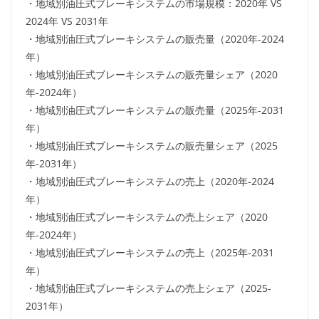
・地域別油圧式ブレーキシステムの市場規模：2020年 VS
2024年 VS 2031年
・地域別油圧式ブレーキシステムの販売量（2020年-2024
年）
・地域別油圧式ブレーキシステムの販売量シェア（2020
年-2024年）
・地域別油圧式ブレーキシステムの販売量（2025年-2031
年）
・地域別油圧式ブレーキシステムの販売量シェア（2025
年-2031年）
・地域別油圧式ブレーキシステムの売上（2020年-2024
年）
・地域別油圧式ブレーキシステムの売上シェア（2020
年-2024年）
・地域別油圧式ブレーキシステムの売上（2025年-2031
年）
・地域別油圧式ブレーキシステムの売上シェア（2025-
2031年）