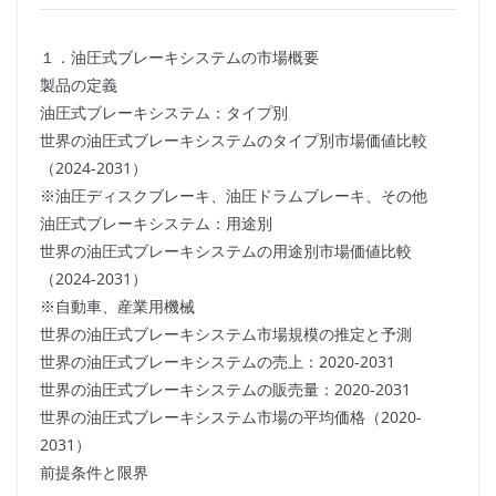
１．油圧式ブレーキシステムの市場概要
製品の定義
油圧式ブレーキシステム：タイプ別
世界の油圧式ブレーキシステムのタイプ別市場価値比較
（2024-2031）
※油圧ディスクブレーキ、油圧ドラムブレーキ、その他
油圧式ブレーキシステム：用途別
世界の油圧式ブレーキシステムの用途別市場価値比較
（2024-2031）
※自動車、産業用機械
世界の油圧式ブレーキシステム市場規模の推定と予測
世界の油圧式ブレーキシステムの売上：2020-2031
世界の油圧式ブレーキシステムの販売量：2020-2031
世界の油圧式ブレーキシステム市場の平均価格（2020-
2031）
前提条件と限界