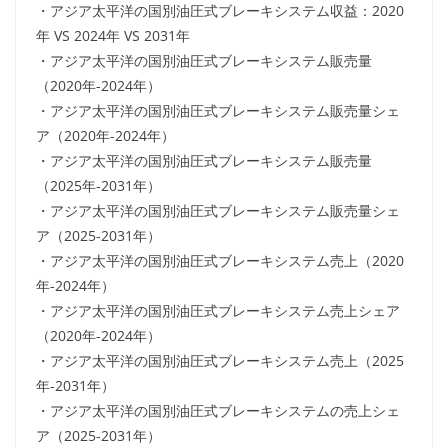
・アジア太平洋の国別油圧式ブレーキシステム収益：2020
年 VS 2024年 VS 2031年
・アジア太平洋の国別油圧式ブレーキシステム販売量
（2020年-2024年）
・アジア太平洋の国別油圧式ブレーキシステム販売量シェ
ア（2020年-2024年）
・アジア太平洋の国別油圧式ブレーキシステム販売量
（2025年-2031年）
・アジア太平洋の国別油圧式ブレーキシステム販売量シェ
ア（2025-2031年）
・アジア太平洋の国別油圧式ブレーキシステム売上（2020
年-2024年）
・アジア太平洋の国別油圧式ブレーキシステム売上シェア
（2020年-2024年）
・アジア太平洋の国別油圧式ブレーキシステム売上（2025
年-2031年）
・アジア太平洋の国別油圧式ブレーキシステムの売上シェ
ア（2025-2031年）