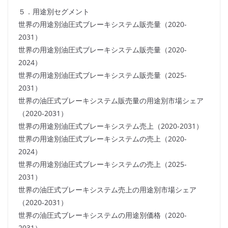
５．用途別セグメント
世界の用途別油圧式ブレーキシステム販売量（2020-
2031）
世界の用途別油圧式ブレーキシステム販売量（2020-
2024）
世界の用途別油圧式ブレーキシステム販売量（2025-
2031）
世界の油圧式ブレーキシステム販売量の用途別市場シェア
（2020-2031）
世界の用途別油圧式ブレーキシステム売上（2020-2031）
世界の用途別油圧式ブレーキシステムの売上（2020-
2024）
世界の用途別油圧式ブレーキシステムの売上（2025-
2031）
世界の油圧式ブレーキシステム売上の用途別市場シェア
（2020-2031）
世界の油圧式ブレーキシステムの用途別価格（2020-
2031）