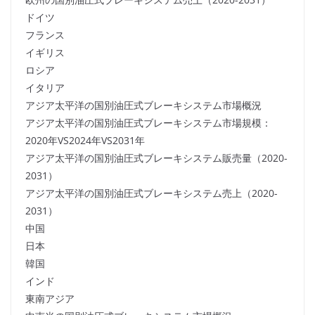
ドイツ
フランス
イギリス
ロシア
イタリア
アジア太平洋の国別油圧式ブレーキシステム市場概況
アジア太平洋の国別油圧式ブレーキシステム市場規模：
2020年VS2024年VS2031年
アジア太平洋の国別油圧式ブレーキシステム販売量（2020-
2031）
アジア太平洋の国別油圧式ブレーキシステム売上（2020-
2031）
中国
日本
韓国
インド
東南アジア