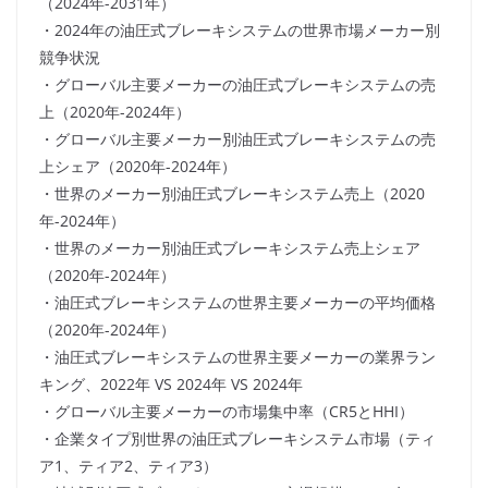
（2024年-2031年）
・2024年の油圧式ブレーキシステムの世界市場メーカー別
競争状況
・グローバル主要メーカーの油圧式ブレーキシステムの売
上（2020年-2024年）
・グローバル主要メーカー別油圧式ブレーキシステムの売
上シェア（2020年-2024年）
・世界のメーカー別油圧式ブレーキシステム売上（2020
年-2024年）
・世界のメーカー別油圧式ブレーキシステム売上シェア
（2020年-2024年）
・油圧式ブレーキシステムの世界主要メーカーの平均価格
（2020年-2024年）
・油圧式ブレーキシステムの世界主要メーカーの業界ラン
キング、2022年 VS 2024年 VS 2024年
・グローバル主要メーカーの市場集中率（CR5とHHI）
・企業タイプ別世界の油圧式ブレーキシステム市場（ティ
ア1、ティア2、ティア3）