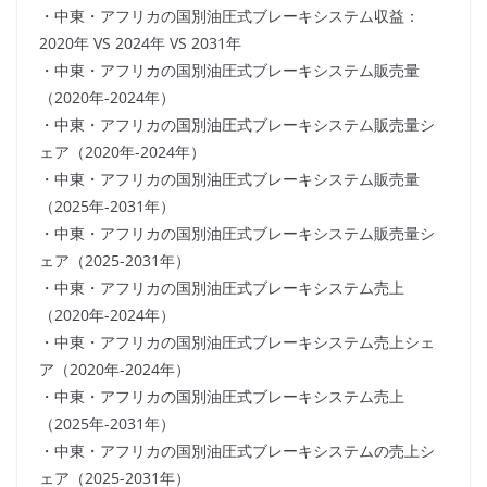
・中東・アフリカの国別油圧式ブレーキシステム収益：
2020年 VS 2024年 VS 2031年
・中東・アフリカの国別油圧式ブレーキシステム販売量
（2020年-2024年）
・中東・アフリカの国別油圧式ブレーキシステム販売量シ
ェア（2020年-2024年）
・中東・アフリカの国別油圧式ブレーキシステム販売量
（2025年-2031年）
・中東・アフリカの国別油圧式ブレーキシステム販売量シ
ェア（2025-2031年）
・中東・アフリカの国別油圧式ブレーキシステム売上
（2020年-2024年）
・中東・アフリカの国別油圧式ブレーキシステム売上シェ
ア（2020年-2024年）
・中東・アフリカの国別油圧式ブレーキシステム売上
（2025年-2031年）
・中東・アフリカの国別油圧式ブレーキシステムの売上シ
ェア（2025-2031年）