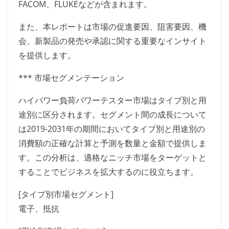
FACOM、FLUKEなどが含まれます。
また、本レポートは市場の促進要因、阻害要因、機
会、新製品の発売や承認に関する重要なインサイト
を提供します。
*** 市場セグメンテーション
ハイパワー負荷パワーテスター市場はタイプ別と用
途別に区分されます。セグメント間の成長について
は2019-2031年の期間においてタイプ別と用途別の
消費額の正確な計算と予測を数量と金額で提供しま
す。この分析は、適格なニッチ市場をターゲットと
することでビジネスを拡大するのに役立ちます。
[タイプ別市場セグメント]
電子、抵抗