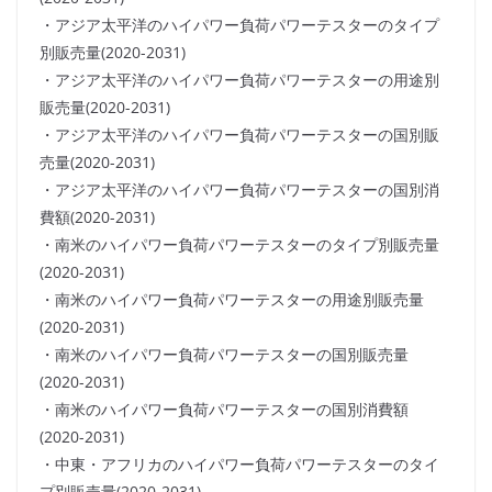
・アジア太平洋のハイパワー負荷パワーテスターのタイプ
別販売量(2020-2031)
・アジア太平洋のハイパワー負荷パワーテスターの用途別
販売量(2020-2031)
・アジア太平洋のハイパワー負荷パワーテスターの国別販
売量(2020-2031)
・アジア太平洋のハイパワー負荷パワーテスターの国別消
費額(2020-2031)
・南米のハイパワー負荷パワーテスターのタイプ別販売量
(2020-2031)
・南米のハイパワー負荷パワーテスターの用途別販売量
(2020-2031)
・南米のハイパワー負荷パワーテスターの国別販売量
(2020-2031)
・南米のハイパワー負荷パワーテスターの国別消費額
(2020-2031)
・中東・アフリカのハイパワー負荷パワーテスターのタイ
プ別販売量(2020-2031)