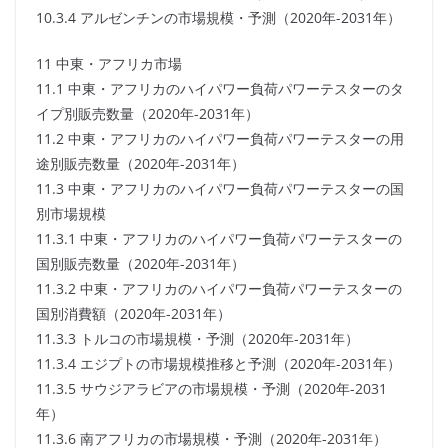
10.3.4 アルゼンチンの市場規模・予測（2020年-2031年）
11 中東・アフリカ市場
11.1 中東・アフリカのハイパワー負荷パワーテスターのタ
イプ別販売数量（2020年-2031年）
11.2 中東・アフリカのハイパワー負荷パワーテスターの用
途別販売数量（2020年-2031年）
11.3 中東・アフリカのハイパワー負荷パワーテスターの国
別市場規模
11.3.1 中東・アフリカのハイパワー負荷パワーテスターの
国別販売数量（2020年-2031年）
11.3.2 中東・アフリカのハイパワー負荷パワーテスターの
国別消費額（2020年-2031年）
11.3.3 トルコの市場規模・予測（2020年-2031年）
11.3.4 エジプトの市場規模推移と予測（2020年-2031年）
11.3.5 サウジアラビアの市場規模・予測（2020年-2031
年）
11.3.6 南アフリカの市場規模・予測（2020年-2031年）