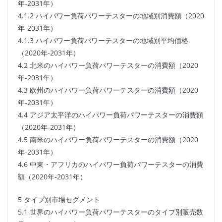
年-2031年）
4.1.2 ハイパワー負荷パワーテスターの地域別消費額（2020
年-2031年）
4.1.3 ハイパワー負荷パワーテスターの地域別平均価格
（2020年-2031年）
4.2 北米のハイパワー負荷パワーテスターの消費額（2020
年-2031年）
4.3 欧州のハイパワー負荷パワーテスターの消費額（2020
年-2031年）
4.4 アジア太平洋のハイパワー負荷パワーテスターの消費額
（2020年-2031年）
4.5 南米のハイパワー負荷パワーテスターの消費額（2020
年-2031年）
4.6 中東・アフリカのハイパワー負荷パワーテスターの消費
額（2020年-2031年）
5 タイプ別市場セグメント
5.1 世界のハイパワー負荷パワーテスターのタイプ別販売数