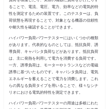
ることで、電流、電圧、電力、効率などの電気的特
性を測定するための装置です。このテスターは、負
荷状態を再現することで、対象となる機器の信頼性
や耐久性を確認することができます。
ハイパワー負荷パワーテスターにはいくつかの種類
があります。代表的なものとしては、抵抗負荷、誘
導負荷、キャパシタ負荷などがあります。抵抗負荷
は、主に発熱を利用して電力を消費する負荷です。
一方、誘導負荷は、モーターやトランスなどの電磁
誘導に基づいたものです。キャパシタ負荷は、電気
エネルギーを蓄えることで電力を消費します。これ
らの異なる負荷タイプを用いることで、様々なシナ
リオにおける電気的特性を測定できます。
ハイパワー負荷パワーテスターの用途は多岐にわた