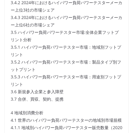
3.4.2 2024年におけるハイパワー負荷パワーテスターメーカ
ー上位3社の市場シェア
3.4.3 2024年におけるハイパワー負荷パワーテスターメーカ
ー上位6社の市場シェア
3.5 ハイパワー負荷パワーテスター市場:全体企業フットプ
リント分析
3.5.1 ハイパワー負荷パワーテスター市場：地域別フットプ
リント
3.5.2 ハイパワー負荷パワーテスター市場：製品タイプ別フ
ットプリント
3.5.3 ハイパワー負荷パワーテスター市場：用途別フットプ
リント
3.6 新規参入企業と参入障壁
3.7 合併、買収、契約、提携
4 地域別消費分析
4.1 世界のハイパワー負荷パワーテスターの地域別市場規模
4.1.1 地域別ハイパワー負荷パワーテスター販売数量（2020