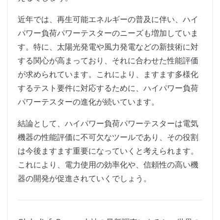
近年では、再生可能エネルギーの普及に伴い、ハイ
パワー負荷パワーテスターのニーズも増加していま
す。特に、太陽光発電や風力発電などの新技術に対
する関心が高まっており、それに合わせた性能評価
が求められています。これにより、ますます多様化
するテスト要件に対応するために、ハイパワー負荷
パワーテスターの進化が続いています。
結論として、ハイパワー負荷パワーテスターは電気
機器の性能評価に不可欠なツールであり、その役割
は今後ますます重要になっていくと考えられます。
これにより、電力使用の効率化や、信頼性の高い機
器の開発が促進されていくでしょう。