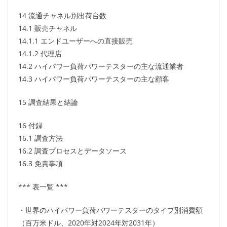
14 流通チャネル別出荷台数
14.1 販売チャネル
14.1.1 エンドユーザーへの直接販売
14.1.2 代理店
14.2 ハイパワー負荷パワーテスターの主な流通業者
14.3 ハイパワー負荷パワーテスターの主な顧客
15 調査結果と結論
16 付録
16.1 調査方法
16.2 調査プロセスとデータソース
16.3 免責事項
*** 表一覧 ***
・世界のハイパワー負荷パワーテスターのタイプ別消費額
（百万米ドル、2020年対2024年対2031年）