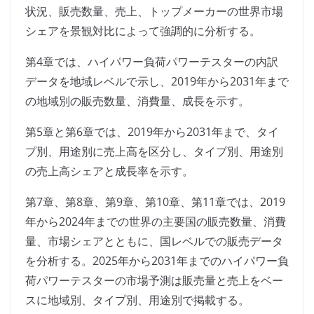
状況、販売数量、売上、トップメーカーの世界市場
シェアを景観対比によって強調的に分析する。
第4章では、ハイパワー負荷パワーテスターの内訳
データを地域レベルで示し、2019年から2031年まで
の地域別の販売数量、消費量、成長を示す。
第5章と第6章では、2019年から2031年まで、タイ
プ別、用途別に売上高を区分し、タイプ別、用途別
の売上高シェアと成長率を示す。
第7章、第8章、第9章、第10章、第11章では、2019
年から2024年までの世界の主要国の販売数量、消費
量、市場シェアとともに、国レベルでの販売データ
を分析する。2025年から2031年までのハイパワー負
荷パワーテスターの市場予測は販売量と売上をベー
スに地域別、タイプ別、用途別で掲載する。