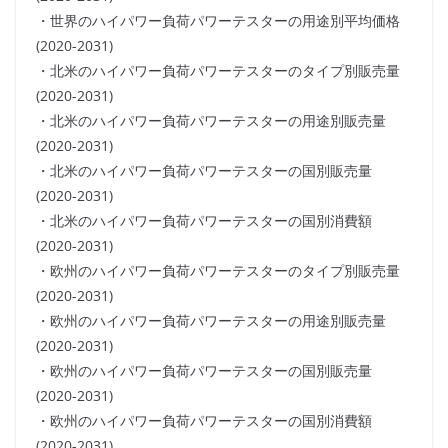
・世界のハイパワー負荷パワーテスターの用途別平均価格
(2020-2031)
・北米のハイパワー負荷パワーテスターのタイプ別販売量
(2020-2031)
・北米のハイパワー負荷パワーテスターの用途別販売量
(2020-2031)
・北米のハイパワー負荷パワーテスターの国別販売量
(2020-2031)
・北米のハイパワー負荷パワーテスターの国別消費額
(2020-2031)
・欧州のハイパワー負荷パワーテスターのタイプ別販売量
(2020-2031)
・欧州のハイパワー負荷パワーテスターの用途別販売量
(2020-2031)
・欧州のハイパワー負荷パワーテスターの国別販売量
(2020-2031)
・欧州のハイパワー負荷パワーテスターの国別消費額
(2020-2031)