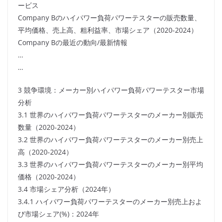
ービス
Company Bのハイパワー負荷パワーテスターの販売数量、
平均価格、売上高、粗利益率、市場シェア（2020-2024）
Company Bの最近の動向/最新情報
…
…
3 競争環境：メーカー別ハイパワー負荷パワーテスター市場
分析
3.1 世界のハイパワー負荷パワーテスターのメーカー別販売
数量（2020-2024）
3.2 世界のハイパワー負荷パワーテスターのメーカー別売上
高（2020-2024）
3.3 世界のハイパワー負荷パワーテスターのメーカー別平均
価格（2020-2024）
3.4 市場シェア分析（2024年）
3.4.1 ハイパワー負荷パワーテスターのメーカー別売上およ
び市場シェア(%)：2024年