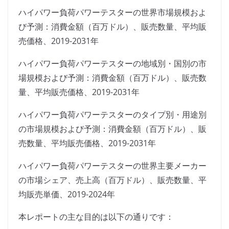
ハイパワー負荷パワーテスターの世界市場規模およ
び予測：消費金額（百万ドル）、販売数量、平均販
売価格、2019-2031年
ハイパワー負荷パワーテスターの地域別・国別の市
場規模および予測：消費金額（百万ドル）、販売数
量、平均販売価格、2019-2031年
ハイパワー負荷パワーテスターのタイプ別・用途別
の市場規模および予測：消費金額（百万ドル）、販
売数量、平均販売価格、2019-2031年
ハイパワー負荷パワーテスターの世界主要メーカー
の市場シェア、売上高（百万ドル）、販売数量、平
均販売単価、2019-2024年
本レポートの主な目的は以下の通りです：