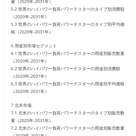
量（2020年-2031年）
5.2 世界のハイパワー負荷パワーテスターのタイプ別消費額
（2020年-2031年）
5.3 世界のハイパワー負荷パワーテスターのタイプ別平均価
格（2020年-2031年）
6 用途別市場セグメント
6.1 世界のハイパワー負荷パワーテスターの用途別販売数量
（2020年-2031年）
6.2 世界のハイパワー負荷パワーテスターの用途別消費額
（2020年-2031年）
6.3 世界のハイパワー負荷パワーテスターの用途別平均価格
（2020年-2031年）
7 北米市場
7.1 北米のハイパワー負荷パワーテスターのタイプ別販売数
量（2020年-2031年）
7.2 北米のハイパワー負荷パワーテスターの用途別販売数量
（2020年-2031年）