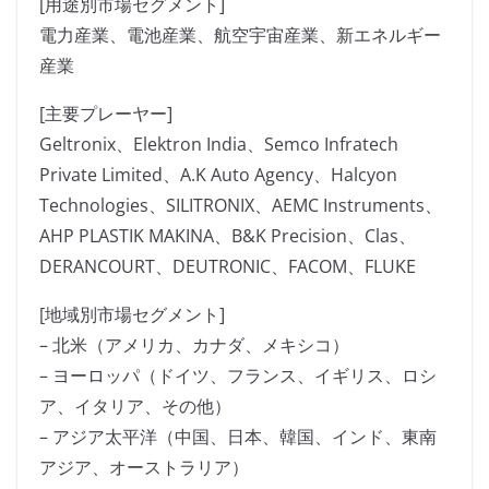
[用途別市場セグメント]
電力産業、電池産業、航空宇宙産業、新エネルギー
産業
[主要プレーヤー]
Geltronix、Elektron India、Semco Infratech
Private Limited、A.K Auto Agency、Halcyon
Technologies、SILITRONIX、AEMC Instruments、
AHP PLASTIK MAKINA、B&K Precision、Clas、
DERANCOURT、DEUTRONIC、FACOM、FLUKE
[地域別市場セグメント]
– 北米（アメリカ、カナダ、メキシコ）
– ヨーロッパ（ドイツ、フランス、イギリス、ロシ
ア、イタリア、その他）
– アジア太平洋（中国、日本、韓国、インド、東南
アジア、オーストラリア）