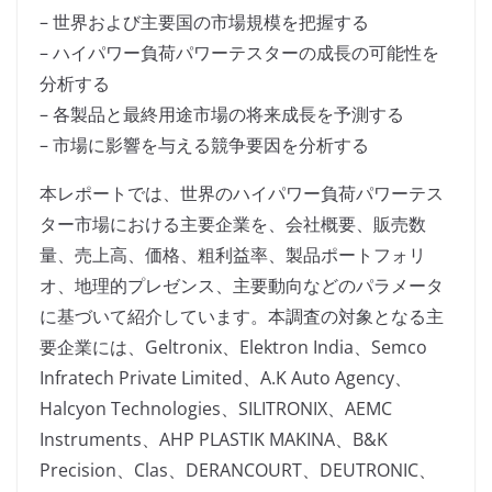
– 世界および主要国の市場規模を把握する
– ハイパワー負荷パワーテスターの成長の可能性を
分析する
– 各製品と最終用途市場の将来成長を予測する
– 市場に影響を与える競争要因を分析する
本レポートでは、世界のハイパワー負荷パワーテス
ター市場における主要企業を、会社概要、販売数
量、売上高、価格、粗利益率、製品ポートフォリ
オ、地理的プレゼンス、主要動向などのパラメータ
に基づいて紹介しています。本調査の対象となる主
要企業には、Geltronix、Elektron India、Semco
Infratech Private Limited、A.K Auto Agency、
Halcyon Technologies、SILITRONIX、AEMC
Instruments、AHP PLASTIK MAKINA、B&K
Precision、Clas、DERANCOURT、DEUTRONIC、