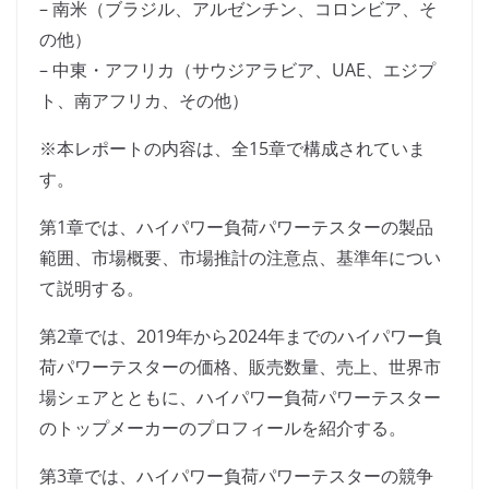
– 南米（ブラジル、アルゼンチン、コロンビア、そ
の他）
– 中東・アフリカ（サウジアラビア、UAE、エジプ
ト、南アフリカ、その他）
※本レポートの内容は、全15章で構成されていま
す。
第1章では、ハイパワー負荷パワーテスターの製品
範囲、市場概要、市場推計の注意点、基準年につい
て説明する。
第2章では、2019年から2024年までのハイパワー負
荷パワーテスターの価格、販売数量、売上、世界市
場シェアとともに、ハイパワー負荷パワーテスター
のトップメーカーのプロフィールを紹介する。
第3章では、ハイパワー負荷パワーテスターの競争