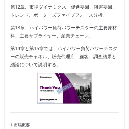
第12章、市場ダイナミクス、促進要因、阻害要因、
トレンド、ポーターズファイブフォース分析。
第13章、ハイパワー負荷パワーテスターの主要原材
料、主要サプライヤー、産業チェーン。
第14章と第15章では、ハイパワー負荷パワーテスタ
ーの販売チャネル、販売代理店、顧客、調査結果と
結論について説明する。
1 市場概要