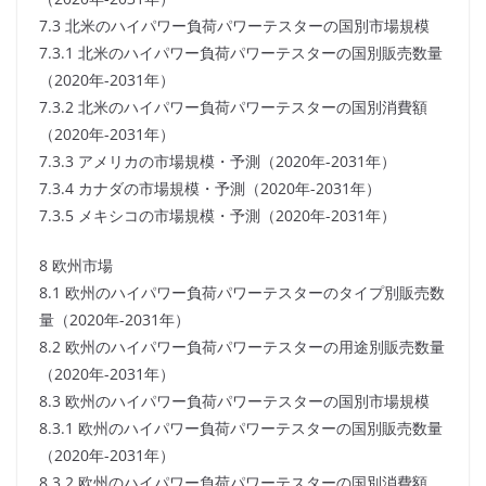
7.3 北米のハイパワー負荷パワーテスターの国別市場規模
7.3.1 北米のハイパワー負荷パワーテスターの国別販売数量
（2020年-2031年）
7.3.2 北米のハイパワー負荷パワーテスターの国別消費額
（2020年-2031年）
7.3.3 アメリカの市場規模・予測（2020年-2031年）
7.3.4 カナダの市場規模・予測（2020年-2031年）
7.3.5 メキシコの市場規模・予測（2020年-2031年）
8 欧州市場
8.1 欧州のハイパワー負荷パワーテスターのタイプ別販売数
量（2020年-2031年）
8.2 欧州のハイパワー負荷パワーテスターの用途別販売数量
（2020年-2031年）
8.3 欧州のハイパワー負荷パワーテスターの国別市場規模
8.3.1 欧州のハイパワー負荷パワーテスターの国別販売数量
（2020年-2031年）
8.3.2 欧州のハイパワー負荷パワーテスターの国別消費額