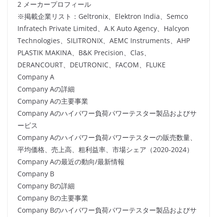
2 メーカープロフィール
※掲載企業リスト：Geltronix、Elektron India、Semco
Infratech Private Limited、A.K Auto Agency、Halcyon
Technologies、SILITRONIX、AEMC Instruments、AHP
PLASTIK MAKINA、B&K Precision、Clas、
DERANCOURT、DEUTRONIC、FACOM、FLUKE
Company A
Company Aの詳細
Company Aの主要事業
Company Aのハイパワー負荷パワーテスター製品およびサ
ービス
Company Aのハイパワー負荷パワーテスターの販売数量、
平均価格、売上高、粗利益率、市場シェア（2020-2024）
Company Aの最近の動向/最新情報
Company B
Company Bの詳細
Company Bの主要事業
Company Bのハイパワー負荷パワーテスター製品およびサ