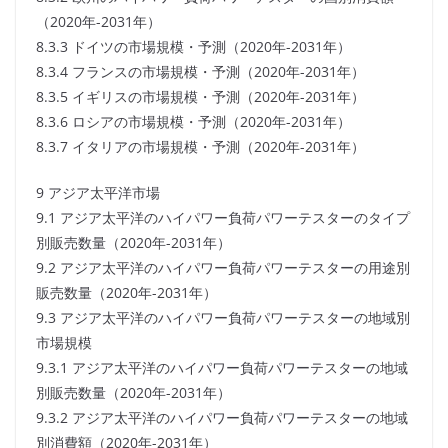
（2020年-2031年）
8.3.3 ドイツの市場規模・予測（2020年-2031年）
8.3.4 フランスの市場規模・予測（2020年-2031年）
8.3.5 イギリスの市場規模・予測（2020年-2031年）
8.3.6 ロシアの市場規模・予測（2020年-2031年）
8.3.7 イタリアの市場規模・予測（2020年-2031年）
9 アジア太平洋市場
9.1 アジア太平洋のハイパワー負荷パワーテスターのタイプ
別販売数量（2020年-2031年）
9.2 アジア太平洋のハイパワー負荷パワーテスターの用途別
販売数量（2020年-2031年）
9.3 アジア太平洋のハイパワー負荷パワーテスターの地域別
市場規模
9.3.1 アジア太平洋のハイパワー負荷パワーテスターの地域
別販売数量（2020年-2031年）
9.3.2 アジア太平洋のハイパワー負荷パワーテスターの地域
別消費額（2020年-2031年）