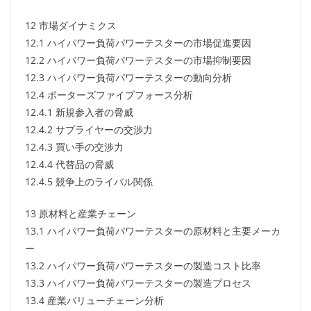
12 市場ダイナミクス
12.1 ハイパワー負荷パワーテスターの市場促進要因
12.2 ハイパワー負荷パワーテスターの市場抑制要因
12.3 ハイパワー負荷パワーテスターの動向分析
12.4 ポーターズファイブフォース分析
12.4.1 新規参入者の脅威
12.4.2 サプライヤーの交渉力
12.4.3 買い手の交渉力
12.4.4 代替品の脅威
12.4.5 競争上のライバル関係
13 原材料と産業チェーン
13.1 ハイパワー負荷パワーテスターの原材料と主要メーカ
ー
13.2 ハイパワー負荷パワーテスターの製造コスト比率
13.3 ハイパワー負荷パワーテスターの製造プロセス
13.4 産業バリューチェーン分析