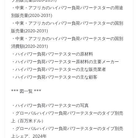
・中東・アフリカのハイパワー負荷パワーテスターの用途
別販売量(2020-2031)
・中東・アフリカのハイパワー負荷パワーテスターの国別
販売量(2020-2031)
・中東・アフリカのハイパワー負荷パワーテスターの国別
消費額(2020-2031)
・ハイパワー負荷パワーテスターの原材料
・ハイパワー負荷パワーテスター原材料の主要メーカー
・ハイパワー負荷パワーテスターの主な販売業者
・ハイパワー負荷パワーテスターの主な顧客
*** 図一覧 ***
・ハイパワー負荷パワーテスターの写真
・グローバルハイパワー負荷パワーテスターのタイプ別売
上（百万米ドル）
・グローバルハイパワー負荷パワーテスターのタイプ別売
上シェア、2024年