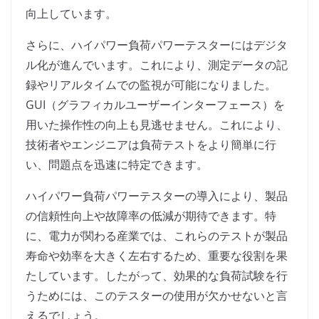
向上しています。
さらに、ハイパワー負荷パワーテスターにはデジタ
ル化が進んでいます。これにより、測定データの記
録やリアルタイムでの監視が可能になりました。
GUI（グラフィカルユーザーインターフェース）を
用いた操作性の向上も見逃せません。これにより、
技術者やエンジニアは負荷テストをより簡単に行
い、問題点を迅速に特定できます。
ハイパワー負荷パワーテスターの導入により、製品
の信頼性向上や故障率の低減が期待できます。特
に、電力が関わる産業では、これらのテストが製品
寿命や効率を大きく左右するため、重要な役割を果
たしています。したがって、効果的な負荷試験を行
うためには、このテスターの使用が欠かせないと言
えるでしょう。