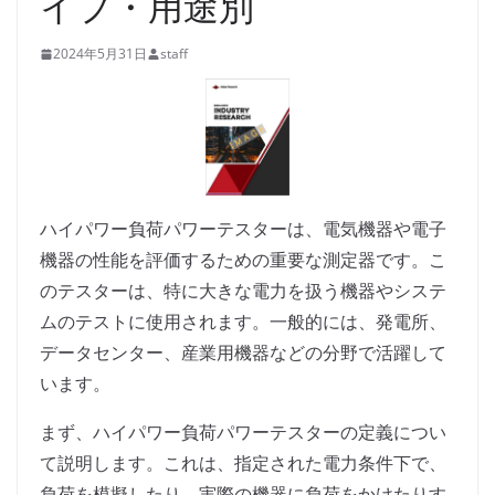
イプ・用途別
2024年5月31日
staff
ハイパワー負荷パワーテスターは、電気機器や電子
機器の性能を評価するための重要な測定器です。こ
のテスターは、特に大きな電力を扱う機器やシステ
ムのテストに使用されます。一般的には、発電所、
データセンター、産業用機器などの分野で活躍して
います。
まず、ハイパワー負荷パワーテスターの定義につい
て説明します。これは、指定された電力条件下で、
負荷を模擬したり、実際の機器に負荷をかけたりす