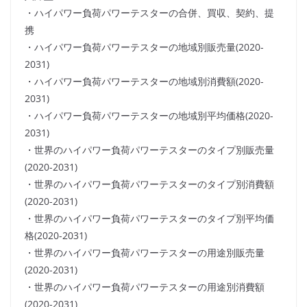
・ハイパワー負荷パワーテスターの合併、買収、契約、提
携
・ハイパワー負荷パワーテスターの地域別販売量(2020-
2031)
・ハイパワー負荷パワーテスターの地域別消費額(2020-
2031)
・ハイパワー負荷パワーテスターの地域別平均価格(2020-
2031)
・世界のハイパワー負荷パワーテスターのタイプ別販売量
(2020-2031)
・世界のハイパワー負荷パワーテスターのタイプ別消費額
(2020-2031)
・世界のハイパワー負荷パワーテスターのタイプ別平均価
格(2020-2031)
・世界のハイパワー負荷パワーテスターの用途別販売量
(2020-2031)
・世界のハイパワー負荷パワーテスターの用途別消費額
(2020-2031)