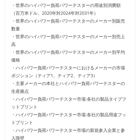
・世界のハイパワー負荷パワーテスターの用途別消費額
（百万米ドル、2020年対2024年対2031年）
・世界のハイパワー負荷パワーテスターのメーカー別販売
数量
・世界のハイパワー負荷パワーテスターのメーカー別売上
高
・世界のハイパワー負荷パワーテスターのメーカー別平均
価格
・ハイパワー負荷パワーテスターにおけるメーカーの市場
ポジション（ティア1、ティア2、ティア3）
・主要メーカーの本社とハイパワー負荷パワーテスターの
生産拠点
・ハイパワー負荷パワーテスター市場:各社の製品タイプフ
ットプリント
・ハイパワー負荷パワーテスター市場:各社の製品用途フッ
トプリント
・ハイパワー負荷パワーテスター市場の新規参入企業と参
入障壁