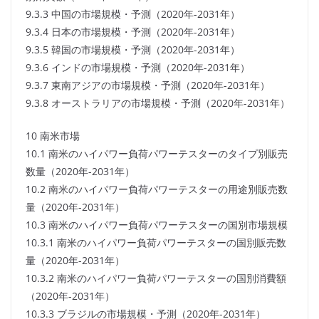
9.3.3 中国の市場規模・予測（2020年-2031年）
9.3.4 日本の市場規模・予測（2020年-2031年）
9.3.5 韓国の市場規模・予測（2020年-2031年）
9.3.6 インドの市場規模・予測（2020年-2031年）
9.3.7 東南アジアの市場規模・予測（2020年-2031年）
9.3.8 オーストラリアの市場規模・予測（2020年-2031年）
10 南米市場
10.1 南米のハイパワー負荷パワーテスターのタイプ別販売
数量（2020年-2031年）
10.2 南米のハイパワー負荷パワーテスターの用途別販売数
量（2020年-2031年）
10.3 南米のハイパワー負荷パワーテスターの国別市場規模
10.3.1 南米のハイパワー負荷パワーテスターの国別販売数
量（2020年-2031年）
10.3.2 南米のハイパワー負荷パワーテスターの国別消費額
（2020年-2031年）
10.3.3 ブラジルの市場規模・予測（2020年-2031年）