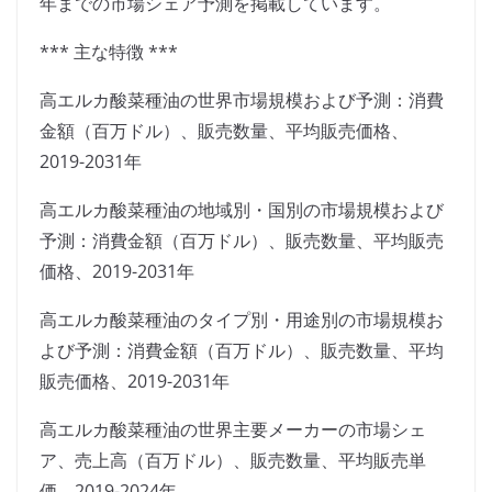
年までの市場シェア予測を掲載しています。
*** 主な特徴 ***
高エルカ酸菜種油の世界市場規模および予測：消費
金額（百万ドル）、販売数量、平均販売価格、
2019-2031年
高エルカ酸菜種油の地域別・国別の市場規模および
予測：消費金額（百万ドル）、販売数量、平均販売
価格、2019-2031年
高エルカ酸菜種油のタイプ別・用途別の市場規模お
よび予測：消費金額（百万ドル）、販売数量、平均
販売価格、2019-2031年
高エルカ酸菜種油の世界主要メーカーの市場シェ
ア、売上高（百万ドル）、販売数量、平均販売単
価、2019-2024年