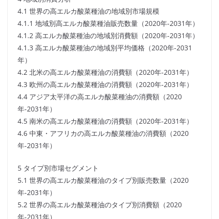
4.1 世界の高エルカ酸菜種油の地域別市場規模
4.1.1 地域別高エルカ酸菜種油販売数量（2020年-2031年）
4.1.2 高エルカ酸菜種油の地域別消費額（2020年-2031年）
4.1.3 高エルカ酸菜種油の地域別平均価格（2020年-2031
年）
4.2 北米の高エルカ酸菜種油の消費額（2020年-2031年）
4.3 欧州の高エルカ酸菜種油の消費額（2020年-2031年）
4.4 アジア太平洋の高エルカ酸菜種油の消費額（2020
年-2031年）
4.5 南米の高エルカ酸菜種油の消費額（2020年-2031年）
4.6 中東・アフリカの高エルカ酸菜種油の消費額（2020
年-2031年）
5 タイプ別市場セグメント
5.1 世界の高エルカ酸菜種油のタイプ別販売数量（2020
年-2031年）
5.2 世界の高エルカ酸菜種油のタイプ別消費額（2020
年-2031年）