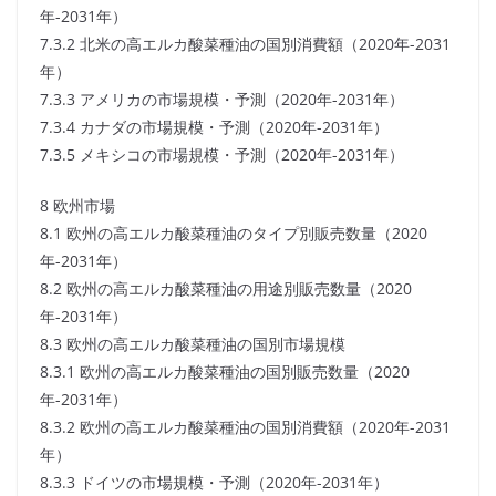
年-2031年）
7.3.2 北米の高エルカ酸菜種油の国別消費額（2020年-2031
年）
7.3.3 アメリカの市場規模・予測（2020年-2031年）
7.3.4 カナダの市場規模・予測（2020年-2031年）
7.3.5 メキシコの市場規模・予測（2020年-2031年）
8 欧州市場
8.1 欧州の高エルカ酸菜種油のタイプ別販売数量（2020
年-2031年）
8.2 欧州の高エルカ酸菜種油の用途別販売数量（2020
年-2031年）
8.3 欧州の高エルカ酸菜種油の国別市場規模
8.3.1 欧州の高エルカ酸菜種油の国別販売数量（2020
年-2031年）
8.3.2 欧州の高エルカ酸菜種油の国別消費額（2020年-2031
年）
8.3.3 ドイツの市場規模・予測（2020年-2031年）