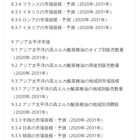
8.3.4 フランスの市場規模・予測（2020年-2031年）
8.3.5 イギリスの市場規模・予測（2020年-2031年）
8.3.6 ロシアの市場規模・予測（2020年-2031年）
8.3.7 イタリアの市場規模・予測（2020年-2031年）
9 アジア太平洋市場
9.1 アジア太平洋の高エルカ酸菜種油のタイプ別販売数量
（2020年-2031年）
9.2 アジア太平洋の高エルカ酸菜種油の用途別販売数量
（2020年-2031年）
9.3 アジア太平洋の高エルカ酸菜種油の地域別市場規模
9.3.1 アジア太平洋の高エルカ酸菜種油の地域別販売数量
（2020年-2031年）
9.3.2 アジア太平洋の高エルカ酸菜種油の地域別消費額
（2020年-2031年）
9.3.3 中国の市場規模・予測（2020年-2031年）
9.3.4 日本の市場規模・予測（2020年-2031年）
9.3.5 韓国の市場規模・予測（2020年-2031年）