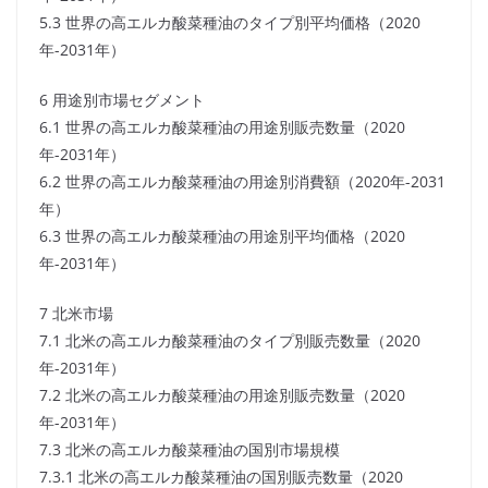
5.3 世界の高エルカ酸菜種油のタイプ別平均価格（2020
年-2031年）
6 用途別市場セグメント
6.1 世界の高エルカ酸菜種油の用途別販売数量（2020
年-2031年）
6.2 世界の高エルカ酸菜種油の用途別消費額（2020年-2031
年）
6.3 世界の高エルカ酸菜種油の用途別平均価格（2020
年-2031年）
7 北米市場
7.1 北米の高エルカ酸菜種油のタイプ別販売数量（2020
年-2031年）
7.2 北米の高エルカ酸菜種油の用途別販売数量（2020
年-2031年）
7.3 北米の高エルカ酸菜種油の国別市場規模
7.3.1 北米の高エルカ酸菜種油の国別販売数量（2020