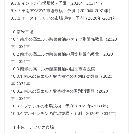
9.3.6 インドの市場規模・予測（2020年-2031年）
9.3.7 東南アジアの市場規模・予測（2020年-2031年）
9.3.8 オーストラリアの市場規模・予測（2020年-2031年）
10 南米市場
10.1 南米の高エルカ酸菜種油のタイプ別販売数量（2020
年-2031年）
10.2 南米の高エルカ酸菜種油の用途別販売数量（2020
年-2031年）
10.3 南米の高エルカ酸菜種油の国別市場規模
10.3.1 南米の高エルカ酸菜種油の国別販売数量（2020
年-2031年）
10.3.2 南米の高エルカ酸菜種油の国別消費額（2020
年-2031年）
10.3.3 ブラジルの市場規模・予測（2020年-2031年）
10.3.4 アルゼンチンの市場規模・予測（2020年-2031年）
11 中東・アフリカ市場