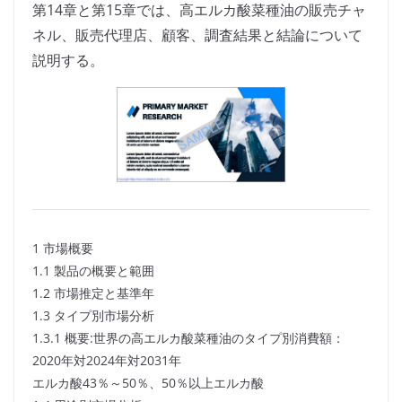
第14章と第15章では、高エルカ酸菜種油の販売チャ
ネル、販売代理店、顧客、調査結果と結論について
説明する。
1 市場概要
1.1 製品の概要と範囲
1.2 市場推定と基準年
1.3 タイプ別市場分析
1.3.1 概要:世界の高エルカ酸菜種油のタイプ別消費額：
2020年対2024年対2031年
エルカ酸43％～50％、50％以上エルカ酸