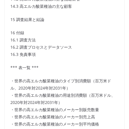
14.3 高エルカ酸菜種油の主な顧客
15 調査結果と結論
16 付録
16.1 調査方法
16.2 調査プロセスとデータソース
16.3 免責事項
*** 表一覧 ***
・世界の高エルカ酸菜種油のタイプ別消費額（百万米ド
ル、2020年対2024年対2031年）
・世界の高エルカ酸菜種油の用途別消費額（百万米ドル、
2020年対2024年対2031年）
・世界の高エルカ酸菜種油のメーカー別販売数量
・世界の高エルカ酸菜種油のメーカー別売上高
・世界の高エルカ酸菜種油のメーカー別平均価格