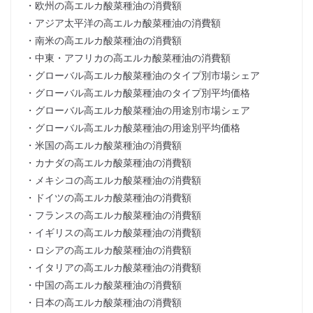
・欧州の高エルカ酸菜種油の消費額
・アジア太平洋の高エルカ酸菜種油の消費額
・南米の高エルカ酸菜種油の消費額
・中東・アフリカの高エルカ酸菜種油の消費額
・グローバル高エルカ酸菜種油のタイプ別市場シェア
・グローバル高エルカ酸菜種油のタイプ別平均価格
・グローバル高エルカ酸菜種油の用途別市場シェア
・グローバル高エルカ酸菜種油の用途別平均価格
・米国の高エルカ酸菜種油の消費額
・カナダの高エルカ酸菜種油の消費額
・メキシコの高エルカ酸菜種油の消費額
・ドイツの高エルカ酸菜種油の消費額
・フランスの高エルカ酸菜種油の消費額
・イギリスの高エルカ酸菜種油の消費額
・ロシアの高エルカ酸菜種油の消費額
・イタリアの高エルカ酸菜種油の消費額
・中国の高エルカ酸菜種油の消費額
・日本の高エルカ酸菜種油の消費額