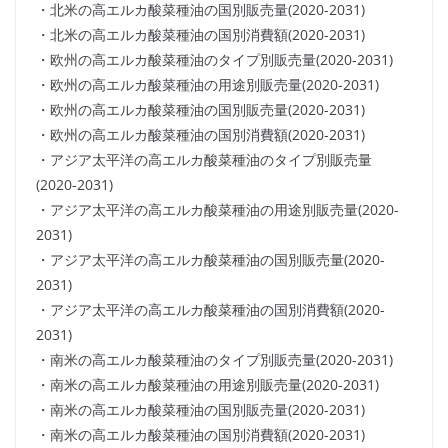
・北米の高エルカ酸菜種油の国別販売量(2020-2031)
・北米の高エルカ酸菜種油の国別消費額(2020-2031)
・欧州の高エルカ酸菜種油のタイプ別販売量(2020-2031)
・欧州の高エルカ酸菜種油の用途別販売量(2020-2031)
・欧州の高エルカ酸菜種油の国別販売量(2020-2031)
・欧州の高エルカ酸菜種油の国別消費額(2020-2031)
・アジア太平洋の高エルカ酸菜種油のタイプ別販売量
(2020-2031)
・アジア太平洋の高エルカ酸菜種油の用途別販売量(2020-
2031)
・アジア太平洋の高エルカ酸菜種油の国別販売量(2020-
2031)
・アジア太平洋の高エルカ酸菜種油の国別消費額(2020-
2031)
・南米の高エルカ酸菜種油のタイプ別販売量(2020-2031)
・南米の高エルカ酸菜種油の用途別販売量(2020-2031)
・南米の高エルカ酸菜種油の国別販売量(2020-2031)
・南米の高エルカ酸菜種油の国別消費額(2020-2031)