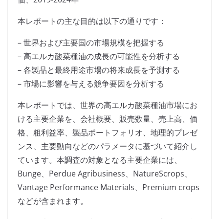
本レポートの主な目的は以下の通りです：
– 世界および主要国の市場規模を把握する
– 高エルカ酸菜種油の成長の可能性を分析する
– 各製品と最終用途市場の将来成長を予測する
– 市場に影響を与える競争要因を分析する
本レポートでは、世界の高エルカ酸菜種油市場にお
ける主要企業を、会社概要、販売数量、売上高、価
格、粗利益率、製品ポートフォリオ、地理的プレゼ
ンス、主要動向などのパラメータに基づいて紹介し
ています。本調査の対象となる主要企業には、
Bunge、Perdue Agribusiness、NatureScrops、
Vantage Performance Materials、Premium crops
などが含まれます。