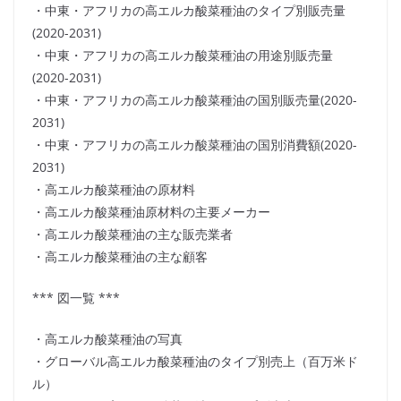
・中東・アフリカの高エルカ酸菜種油のタイプ別販売量
(2020-2031)
・中東・アフリカの高エルカ酸菜種油の用途別販売量
(2020-2031)
・中東・アフリカの高エルカ酸菜種油の国別販売量(2020-
2031)
・中東・アフリカの高エルカ酸菜種油の国別消費額(2020-
2031)
・高エルカ酸菜種油の原材料
・高エルカ酸菜種油原材料の主要メーカー
・高エルカ酸菜種油の主な販売業者
・高エルカ酸菜種油の主な顧客
*** 図一覧 ***
・高エルカ酸菜種油の写真
・グローバル高エルカ酸菜種油のタイプ別売上（百万米ド
ル）