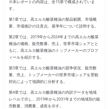
※本レポートの内容は、全15章で構成されていま
す。
第1章では、高エルカ酸菜種油の製品範囲、市場概
要、市場推計の注意点、基準年について説明する。
第2章では、2019年から2024年までの高エルカ酸菜
種油の価格、販売数量、売上、世界市場シェアとと
もに、高エルカ酸菜種油のトップメーカーのプロフ
ィールを紹介する。
第3章では、高エルカ酸菜種油の競争状況、販売数
量、売上、トップメーカーの世界市場シェアを景観
対比によって強調的に分析する。
第4章では、高エルカ酸菜種油の内訳データを地域
レベルで示し、2019年から2031年までの地域別の販
売数量、消費量、成長を示す。