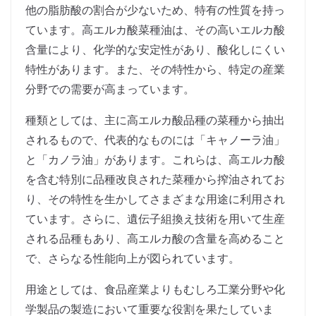
他の脂肪酸の割合が少ないため、特有の性質を持っ
ています。高エルカ酸菜種油は、その高いエルカ酸
含量により、化学的な安定性があり、酸化しにくい
特性があります。また、その特性から、特定の産業
分野での需要が高まっています。
種類としては、主に高エルカ酸品種の菜種から抽出
されるもので、代表的なものには「キャノーラ油」
と「カノラ油」があります。これらは、高エルカ酸
を含む特別に品種改良された菜種から搾油されてお
り、その特性を生かしてさまざまな用途に利用され
ています。さらに、遺伝子組換え技術を用いて生産
される品種もあり、高エルカ酸の含量を高めること
で、さらなる性能向上が図られています。
用途としては、食品産業よりもむしろ工業分野や化
学製品の製造において重要な役割を果たしていま