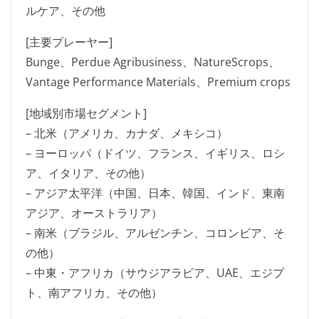
ルケア、その他
[主要プレーヤー]
Bunge、Perdue Agribusiness、NatureScrops、
Vantage Performance Materials、Premium crops
[地域別市場セグメント]
– 北米（アメリカ、カナダ、メキシコ）
– ヨーロッパ（ドイツ、フランス、イギリス、ロシ
ア、イタリア、その他）
– アジア太平洋（中国、日本、韓国、インド、東南
アジア、オーストラリア）
– 南米（ブラジル、アルゼンチン、コロンビア、そ
の他）
– 中東・アフリカ（サウジアラビア、UAE、エジプ
ト、南アフリカ、その他）