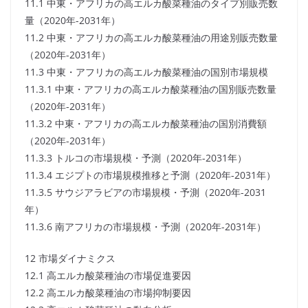
11.1 中東・アフリカの高エルカ酸菜種油のタイプ別販売数
量（2020年-2031年）
11.2 中東・アフリカの高エルカ酸菜種油の用途別販売数量
（2020年-2031年）
11.3 中東・アフリカの高エルカ酸菜種油の国別市場規模
11.3.1 中東・アフリカの高エルカ酸菜種油の国別販売数量
（2020年-2031年）
11.3.2 中東・アフリカの高エルカ酸菜種油の国別消費額
（2020年-2031年）
11.3.3 トルコの市場規模・予測（2020年-2031年）
11.3.4 エジプトの市場規模推移と予測（2020年-2031年）
11.3.5 サウジアラビアの市場規模・予測（2020年-2031
年）
11.3.6 南アフリカの市場規模・予測（2020年-2031年）
12 市場ダイナミクス
12.1 高エルカ酸菜種油の市場促進要因
12.2 高エルカ酸菜種油の市場抑制要因