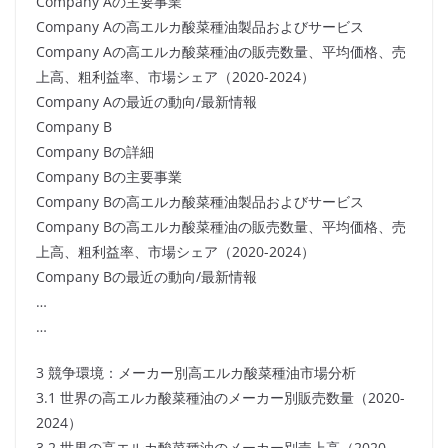
Company Aの主要事業
Company Aの高エルカ酸菜種油製品およびサービス
Company Aの高エルカ酸菜種油の販売数量、平均価格、売
上高、粗利益率、市場シェア（2020-2024）
Company Aの最近の動向/最新情報
Company B
Company Bの詳細
Company Bの主要事業
Company Bの高エルカ酸菜種油製品およびサービス
Company Bの高エルカ酸菜種油の販売数量、平均価格、売
上高、粗利益率、市場シェア（2020-2024）
Company Bの最近の動向/最新情報
…
…
3 競争環境：メーカー別高エルカ酸菜種油市場分析
3.1 世界の高エルカ酸菜種油のメーカー別販売数量（2020-
2024）
3.2 世界の高エルカ酸菜種油のメーカー別売上高（2020-