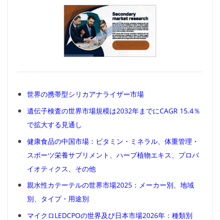
世界の携帯型シリカアナライザー市場
遺伝子検査の世界市場規模は2032年までにCAGR 15.4％
で拡大する見通し
健康食品の中国市場：ビタミン・ミネラル、体重管理・
スポーツ栄養サプリメント、ハーブ植物エキス、プロバ
イオティクス、その他
親水性カテーテルの世界市場2025：メーカー別、地域
別、タイプ・用途別
マイクロLEDCPOの世界及び日本市場2026年：種類別