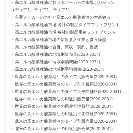
・高エルカ酸菜種油におけるメーカーの市場ポジション
（ティア1、ティア2、ティア3）
・主要メーカーの本社と高エルカ酸菜種油の生産拠点
・高エルカ酸菜種油市場:各社の製品タイプフットプリント
・高エルカ酸菜種油市場:各社の製品用途フットプリント
・高エルカ酸菜種油市場の新規参入企業と参入障壁
・高エルカ酸菜種油の合併、買収、契約、提携
・高エルカ酸菜種油の地域別販売量(2020-2031)
・高エルカ酸菜種油の地域別消費額(2020-2031)
・高エルカ酸菜種油の地域別平均価格(2020-2031)
・世界の高エルカ酸菜種油のタイプ別販売量(2020-2031)
・世界の高エルカ酸菜種油のタイプ別消費額(2020-2031)
・世界の高エルカ酸菜種油のタイプ別平均価格(2020-2031)
・世界の高エルカ酸菜種油の用途別販売量(2020-2031)
・世界の高エルカ酸菜種油の用途別消費額(2020-2031)
・世界の高エルカ酸菜種油の用途別平均価格(2020-2031)
・北米の高エルカ酸菜種油のタイプ別販売量(2020-2031)
・北米の高エルカ酸菜種油の用途別販売量(2020-2031)