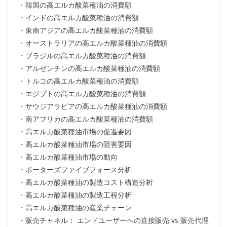
・韓国の高エルカ酸菜種油の消費額
・インドの高エルカ酸菜種油の消費額
・東南アジアの高エルカ酸菜種油の消費額
・オーストラリアの高エルカ酸菜種油の消費額
・ブラジルの高エルカ酸菜種油の消費額
・アルゼンチンの高エルカ酸菜種油の消費額
・トルコの高エルカ酸菜種油の消費額
・エジプトの高エルカ酸菜種油の消費額
・サウジアラビアの高エルカ酸菜種油の消費額
・南アフリカの高エルカ酸菜種油の消費額
・高エルカ酸菜種油市場の促進要因
・高エルカ酸菜種油市場の阻害要因
・高エルカ酸菜種油市場の動向
・ポーターズファイブフォース分析
・高エルカ酸菜種油の製造コスト構造分析
・高エルカ酸菜種油の製造工程分析
・高エルカ酸菜種油の産業チェーン
・販売チャネル： エンドユーザーへの直接販売 vs 販売代理