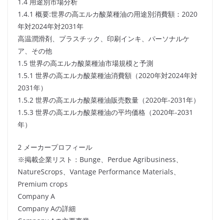
1.4 用途別市場分析
1.4.1 概要:世界の高エルカ酸菜種油の用途別消費額：2020
年対2024年対2031年
高温潤滑剤、プラスチック、印刷インキ、パーソナルケ
ア、その他
1.5 世界の高エルカ酸菜種油市場規模と予測
1.5.1 世界の高エルカ酸菜種油消費額（2020年対2024年対
2031年）
1.5.2 世界の高エルカ酸菜種油販売数量（2020年-2031年）
1.5.3 世界の高エルカ酸菜種油の平均価格（2020年-2031
年）
2 メーカープロフィール
※掲載企業リスト：Bunge、Perdue Agribusiness、
NatureScrops、Vantage Performance Materials、
Premium crops
Company A
Company Aの詳細