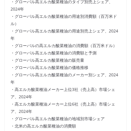
・グローバル高エルカ酸菜種油のタイプ別売上シェア、
2024年
・グローバル高エルカ酸菜種油の用途別消費額（百万米ド
ル）
・グローバル高エルカ酸菜種油の用途別売上シェア、2024
年
・グローバルの高エルカ酸菜種油の消費額（百万米ドル）
・グローバル高エルカ酸菜種油の消費額と予測
・グローバル高エルカ酸菜種油の販売量
・グローバル高エルカ酸菜種油の価格推移
・グローバル高エルカ酸菜種油のメーカー別シェア、2024
年
・高エルカ酸菜種油メーカー上位3社（売上高）市場シェ
ア、2024年
・高エルカ酸菜種油メーカー上位6社（売上高）市場シェ
ア、2024年
・グローバル高エルカ酸菜種油の地域別市場シェア
・北米の高エルカ酸菜種油の消費額