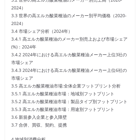
2024）
3.3 世界の高エルカ酸菜種油のメーカー別平均価格（2020-
2024）
3.4 市場シェア分析（2024年）
3.4.1 高エルカ酸菜種油のメーカー別売上および市場シェア
(%)：2024年
3.4.2 2024年における高エルカ酸菜種油メーカー上位3社の
市場シェア
3.4.3 2024年における高エルカ酸菜種油メーカー上位6社の
市場シェア
3.5 高エルカ酸菜種油市場:全体企業フットプリント分析
3.5.1 高エルカ酸菜種油市場：地域別フットプリント
3.5.2 高エルカ酸菜種油市場：製品タイプ別フットプリント
3.5.3 高エルカ酸菜種油市場：用途別フットプリント
3.6 新規参入企業と参入障壁
3.7 合併、買収、契約、提携
4 地域別消費分析