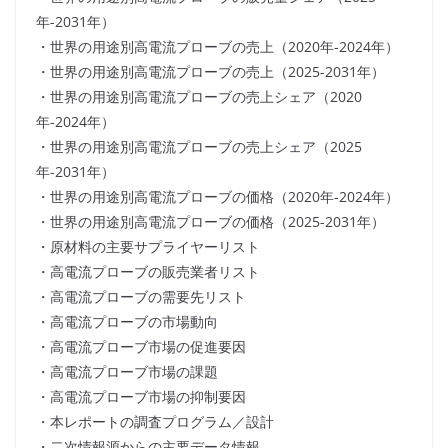
年-2031年）
・世界の用途別高電流プローブの売上（2020年-2024年）
・世界の用途別高電流プローブの売上（2025-2031年）
・世界の用途別高電流プローブの売上シェア（2020
年-2024年）
・世界の用途別高電流プローブの売上シェア（2025
年-2031年）
・世界の用途別高電流プローブの価格（2020年-2024年）
・世界の用途別高電流プローブの価格（2025-2031年）
・原材料の主要サプライヤーリスト
・高電流プローブの販売業者リスト
・高電流プローブの需要先リスト
・高電流プローブの市場動向
・高電流プローブ市場の促進要因
・高電流プローブ市場の課題
・高電流プローブ市場の抑制要因
・本レポートの調査プログラム／設計
・二次情報源からの主要データ情報