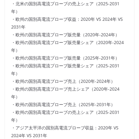
・北米の国別高電流プローブの売上シェア（2025-2031
年）
・欧州の国別高電流プローブ収益：2020年 VS 2024年 VS
2031年
・欧州の国別高電流プローブ販売量（2020年-2024年）
・欧州の国別高電流プローブ販売量シェア（2020年-2024
年）
・欧州の国別高電流プローブ販売量（2025年-2031年）
・欧州の国別高電流プローブ販売量シェア（2025-2031
年）
・欧州の国別高電流プローブ売上（2020年-2024年）
・欧州の国別高電流プローブ売上シェア（2020年-2024
年）
・欧州の国別高電流プローブ売上（2025年-2031年）
・欧州の国別高電流プローブの売上シェア（2025-2031
年）
・アジア太平洋の国別高電流プローブ収益：2020年 VS
2024年 VS 2031年