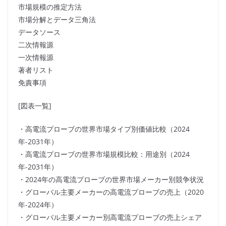
市場規模の推定方法
市場分解とデータ三角法
データソース
二次情報源
一次情報源
著者リスト
免責事項
[図表一覧]
・高電流プローブの世界市場タイプ別価値比較（2024
年-2031年）
・高電流プローブの世界市場規模比較：用途別（2024
年-2031年）
・2024年の高電流プローブの世界市場メーカー別競争状況
・グローバル主要メーカーの高電流プローブの売上（2020
年-2024年）
・グローバル主要メーカー別高電流プローブの売上シェア