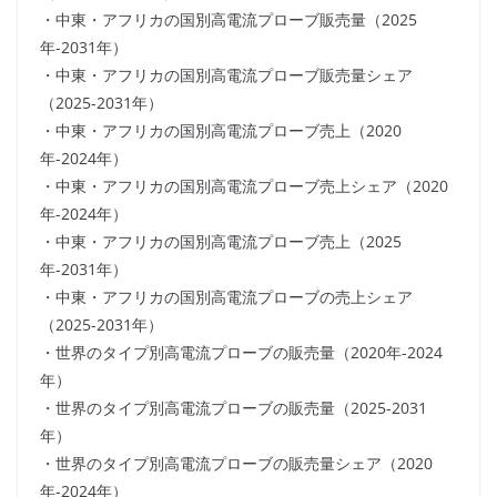
・中東・アフリカの国別高電流プローブ販売量（2025
年-2031年）
・中東・アフリカの国別高電流プローブ販売量シェア
（2025-2031年）
・中東・アフリカの国別高電流プローブ売上（2020
年-2024年）
・中東・アフリカの国別高電流プローブ売上シェア（2020
年-2024年）
・中東・アフリカの国別高電流プローブ売上（2025
年-2031年）
・中東・アフリカの国別高電流プローブの売上シェア
（2025-2031年）
・世界のタイプ別高電流プローブの販売量（2020年-2024
年）
・世界のタイプ別高電流プローブの販売量（2025-2031
年）
・世界のタイプ別高電流プローブの販売量シェア（2020
年-2024年）