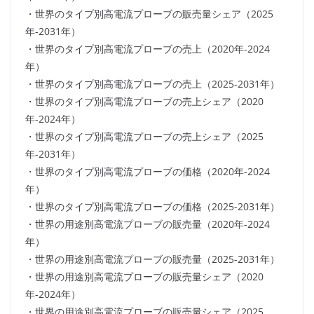
・世界のタイプ別高電流プローブの販売量シェア（2025
年-2031年）
・世界のタイプ別高電流プローブの売上（2020年-2024
年）
・世界のタイプ別高電流プローブの売上（2025-2031年）
・世界のタイプ別高電流プローブの売上シェア（2020
年-2024年）
・世界のタイプ別高電流プローブの売上シェア（2025
年-2031年）
・世界のタイプ別高電流プローブの価格（2020年-2024
年）
・世界のタイプ別高電流プローブの価格（2025-2031年）
・世界の用途別高電流プローブの販売量（2020年-2024
年）
・世界の用途別高電流プローブの販売量（2025-2031年）
・世界の用途別高電流プローブの販売量シェア（2020
年-2024年）
・世界の用途別高電流プローブの販売量シェア（2025