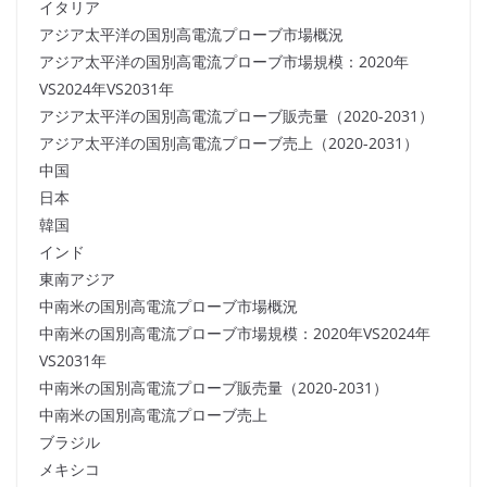
イタリア
アジア太平洋の国別高電流プローブ市場概況
アジア太平洋の国別高電流プローブ市場規模：2020年
VS2024年VS2031年
アジア太平洋の国別高電流プローブ販売量（2020-2031）
アジア太平洋の国別高電流プローブ売上（2020-2031）
中国
日本
韓国
インド
東南アジア
中南米の国別高電流プローブ市場概況
中南米の国別高電流プローブ市場規模：2020年VS2024年
VS2031年
中南米の国別高電流プローブ販売量（2020-2031）
中南米の国別高電流プローブ売上
ブラジル
メキシコ