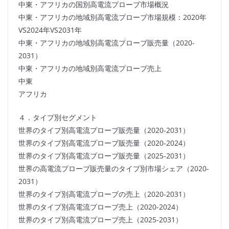
中東・アフリカの国別高電流プローブ市場概況
中東・アフリカの地域別高電流プローブ市場規模：2020年
VS2024年VS2031年
中東・アフリカの地域別高電流プローブ販売量（2020-
2031）
中東・アフリカの地域別高電流プローブ売上
中東
アフリカ
４．タイプ別セグメント
世界のタイプ別高電流プローブ販売量（2020-2031）
世界のタイプ別高電流プローブ販売量（2020-2024）
世界のタイプ別高電流プローブ販売量（2025-2031）
世界の高電流プローブ販売量のタイプ別市場シェア（2020-
2031）
世界のタイプ別高電流プローブの売上（2020-2031）
世界のタイプ別高電流プローブ売上（2020-2024）
世界のタイプ別高電流プローブ売上（2025-2031）