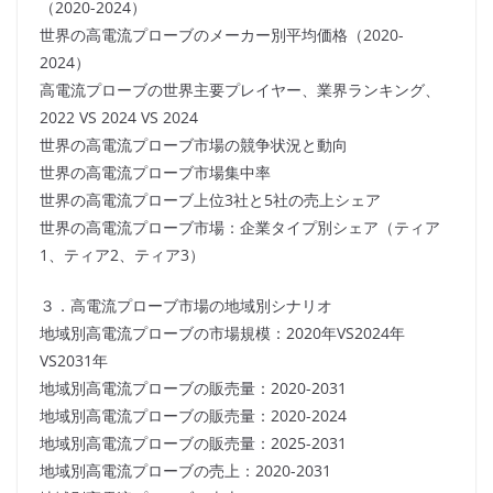
（2020-2024）
世界の高電流プローブのメーカー別平均価格（2020-
2024）
高電流プローブの世界主要プレイヤー、業界ランキング、
2022 VS 2024 VS 2024
世界の高電流プローブ市場の競争状況と動向
世界の高電流プローブ市場集中率
世界の高電流プローブ上位3社と5社の売上シェア
世界の高電流プローブ市場：企業タイプ別シェア（ティア
1、ティア2、ティア3）
３．高電流プローブ市場の地域別シナリオ
地域別高電流プローブの市場規模：2020年VS2024年
VS2031年
地域別高電流プローブの販売量：2020-2031
地域別高電流プローブの販売量：2020-2024
地域別高電流プローブの販売量：2025-2031
地域別高電流プローブの売上：2020-2031