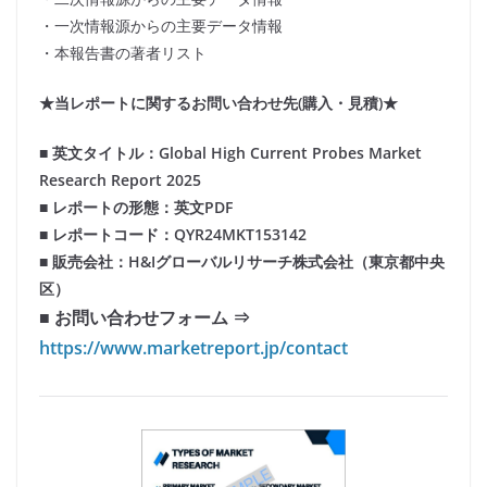
・一次情報源からの主要データ情報
・本報告書の著者リスト
★当レポートに関するお問い合わせ先(購入・見積)★
■ 英文タイトル：Global High Current Probes Market
Research Report 2025
■ レポートの形態：英文PDF
■ レポートコード：QYR24MKT153142
■ 販売会社：H&Iグローバルリサーチ株式会社（東京都中央
区）
■ お問い合わせフォーム ⇒
https://www.marketreport.jp/contact