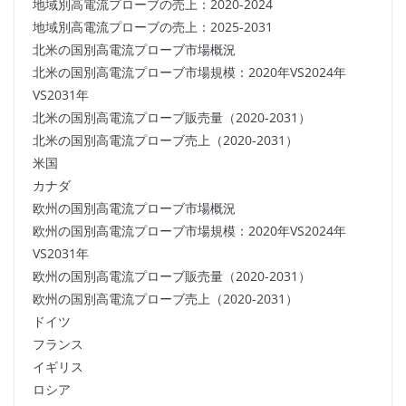
地域別高電流プローブの売上：2020-2024
地域別高電流プローブの売上：2025-2031
北米の国別高電流プローブ市場概況
北米の国別高電流プローブ市場規模：2020年VS2024年
VS2031年
北米の国別高電流プローブ販売量（2020-2031）
北米の国別高電流プローブ売上（2020-2031）
米国
カナダ
欧州の国別高電流プローブ市場概況
欧州の国別高電流プローブ市場規模：2020年VS2024年
VS2031年
欧州の国別高電流プローブ販売量（2020-2031）
欧州の国別高電流プローブ売上（2020-2031）
ドイツ
フランス
イギリス
ロシア