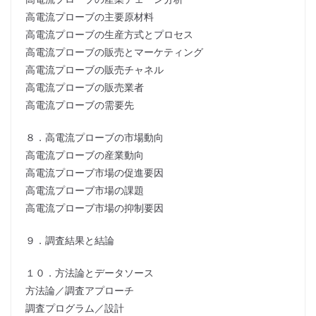
高電流プローブの主要原材料
高電流プローブの生産方式とプロセス
高電流プローブの販売とマーケティング
高電流プローブの販売チャネル
高電流プローブの販売業者
高電流プローブの需要先
８．高電流プローブの市場動向
高電流プローブの産業動向
高電流プローブ市場の促進要因
高電流プローブ市場の課題
高電流プローブ市場の抑制要因
９．調査結果と結論
１０．方法論とデータソース
方法論／調査アプローチ
調査プログラム／設計