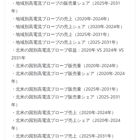
・地域別高電流プローブの販売量シェア（2025年-2031
年）
・地域別高電流プローブの売上（2020年-2024年）
・地域別高電流プローブの売上シェア（2020年-2024年）
・地域別高電流プローブの売上（2025年-2031年）
・地域別高電流プローブの売上シェア（2025-2031年）
・北米の国別高電流プローブ収益：2020年 VS 2024年 VS
2031年
・北米の国別高電流プローブ販売量（2020年-2024年）
・北米の国別高電流プローブ販売量シェア（2020年-2024
年）
・北米の国別高電流プローブ販売量（2025年-2031年）
・北米の国別高電流プローブ販売量シェア（2025-2031
年）
・北米の国別高電流プローブ売上（2020年-2024年）
・北米の国別高電流プローブ売上シェア（2020年-2024
年）
・北米の国別高電流プローブ売上（2025年-2031年）