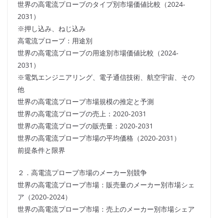
世界の高電流プローブのタイプ別市場価値比較（2024-
2031）
※押し込み、ねじ込み
高電流プローブ：用途別
世界の高電流プローブの用途別市場価値比較（2024-
2031）
※電気エンジニアリング、電子通信技術、航空宇宙、その
他
世界の高電流プローブ市場規模の推定と予測
世界の高電流プローブの売上：2020-2031
世界の高電流プローブの販売量：2020-2031
世界の高電流プローブ市場の平均価格（2020-2031）
前提条件と限界
２．高電流プローブ市場のメーカー別競争
世界の高電流プローブ市場：販売量のメーカー別市場シェ
ア（2020-2024）
世界の高電流プローブ市場：売上のメーカー別市場シェア