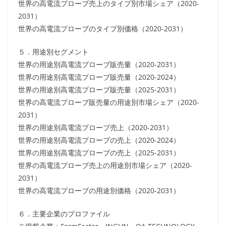
世界の高電流プローブ売上のタイプ別市場シェア（2020-
2031）
世界の高電流プローブのタイプ別価格（2020-2031）
５．用途別セグメント
世界の用途別高電流プローブ販売量（2020-2031）
世界の用途別高電流プローブ販売量（2020-2024）
世界の用途別高電流プローブ販売量（2025-2031）
世界の高電流プローブ販売量の用途別市場シェア（2020-
2031）
世界の用途別高電流プローブ売上（2020-2031）
世界の用途別高電流プローブの売上（2020-2024）
世界の用途別高電流プローブの売上（2025-2031）
世界の高電流プローブ売上の用途別市場シェア（2020-
2031）
世界の高電流プローブの用途別価格（2020-2031）
６．主要企業のプロファイル