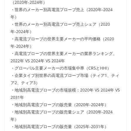
（2020年-2024年）
・世界のメーカー別高電流プローブ売上（2020年-2024
年）
・世界のメーカー別高電流プローブ売上シェア（2020
年-2024年）
・高電流プローブの世界主要メーカーの平均価格（2020
年-2024年）
・高電流プローブの世界主要メーカーの業界ランキング、
2022年 VS 2024年 VS 2024年
・グローバル主要メーカーの市場集中率（CR5とHHI）
・企業タイプ別世界の高電流プローブ市場（ティア1、ティ
ア2、ティア3）
・地域別高電流プローブの市場規模：2020年 VS 2024年 VS
2031年
・地域別高電流プローブの販売量（2020年-2024年）
・地域別高電流プローブの販売量シェア（2020年-2024
年）
・地域別高電流プローブの販売量（2025年-2031年）