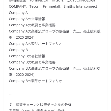
※掲載企業：FormFactor、INGUN、QA TECHNOLOGY
COMPANY、Tecon、Feinmetall、Smiths Interconnect
Company A
Company Aの企業情報
Company Aの概要と事業概要
Company Aの高電流プローブの販売量、売上、売上総利益
率（2020-2024）
Company Aの製品ポートフォリオ
Company B
Company Bの会社情報
Company Bの概要と事業概要
Company Bの高電流プローブの販売量、売上、売上総利益
率（2020-2024）
Company Bの製品ポートフォリオ
…
…
７．産業チェーンと販売チャネルの分析
高電流プローブの産業チェーン分析