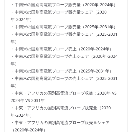
・中南米の国別高電流プローブ販売量（2020年-2024年）
・中南米の国別高電流プローブ販売量シェア（2020
年-2024年）
・中南米の国別高電流プローブ販売量（2025年-2031年）
・中南米の国別高電流プローブ販売量シェア（2025-2031
年）
・中南米の国別高電流プローブ売上（2020年-2024年）
・中南米の国別高電流プローブ売上シェア（2020年-2024
年）
・中南米の国別高電流プローブ売上（2025年-2031年）
・中南米の国別高電流プローブの売上シェア（2025-2031
年）
・中東・アフリカの国別高電流プローブ収益：2020年 VS
2024年 VS 2031年
・中東・アフリカの国別高電流プローブ販売量（2020
年-2024年）
・中東・アフリカの国別高電流プローブ販売量シェア
（2020年-2024年）