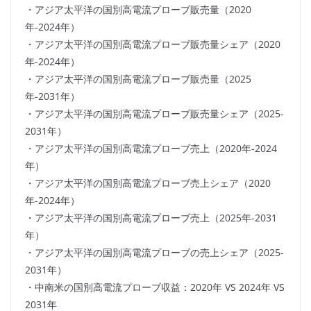
・アジア太平洋の国別高電流プローブ販売量（2020
年-2024年）
・アジア太平洋の国別高電流プローブ販売量シェア（2020
年-2024年）
・アジア太平洋の国別高電流プローブ販売量（2025
年-2031年）
・アジア太平洋の国別高電流プローブ販売量シェア（2025-
2031年）
・アジア太平洋の国別高電流プローブ売上（2020年-2024
年）
・アジア太平洋の国別高電流プローブ売上シェア（2020
年-2024年）
・アジア太平洋の国別高電流プローブ売上（2025年-2031
年）
・アジア太平洋の国別高電流プローブの売上シェア（2025-
2031年）
・中南米の国別高電流プローブ収益：2020年 VS 2024年 VS
2031年