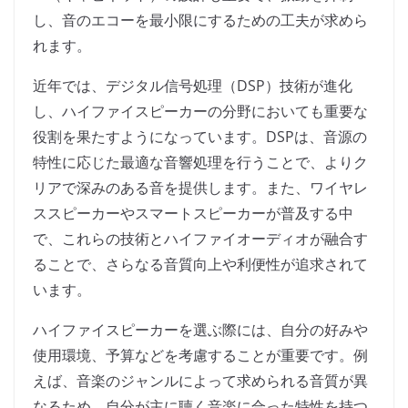
し、音のエコーを最小限にするための工夫が求めら
れます。
近年では、デジタル信号処理（DSP）技術が進化
し、ハイファイスピーカーの分野においても重要な
役割を果たすようになっています。DSPは、音源の
特性に応じた最適な音響処理を行うことで、よりク
リアで深みのある音を提供します。また、ワイヤレ
ススピーカーやスマートスピーカーが普及する中
で、これらの技術とハイファイオーディオが融合す
ることで、さらなる音質向上や利便性が追求されて
います。
ハイファイスピーカーを選ぶ際には、自分の好みや
使用環境、予算などを考慮することが重要です。例
えば、音楽のジャンルによって求められる音質が異
なるため、自分が主に聴く音楽に合った特性を持つ