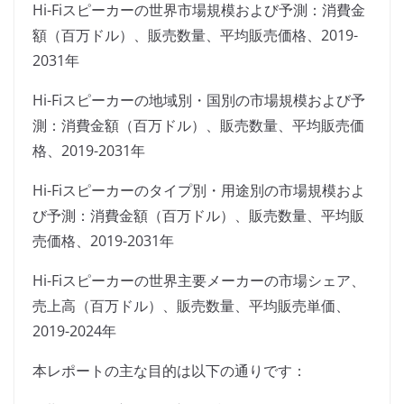
Hi-Fiスピーカーの世界市場規模および予測：消費金
額（百万ドル）、販売数量、平均販売価格、2019-
2031年
Hi-Fiスピーカーの地域別・国別の市場規模および予
測：消費金額（百万ドル）、販売数量、平均販売価
格、2019-2031年
Hi-Fiスピーカーのタイプ別・用途別の市場規模およ
び予測：消費金額（百万ドル）、販売数量、平均販
売価格、2019-2031年
Hi-Fiスピーカーの世界主要メーカーの市場シェア、
売上高（百万ドル）、販売数量、平均販売単価、
2019-2024年
本レポートの主な目的は以下の通りです：