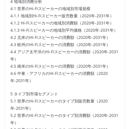
4 地域別消費分析
4.1 世界のHi-Fiスピーカーの地域別市場規模
4.1.1 地域別Hi-Fiスピーカー販売数量（2020年-2031年）
4.1.2 Hi-Fiスピーカーの地域別消費額（2020年-2031年）
4.1.3 Hi-Fiスピーカーの地域別平均価格（2020年-2031年）
4.2 北米のHi-Fiスピーカーの消費額（2020年-2031年）
4.3 欧州のHi-Fiスピーカーの消費額（2020年-2031年）
4.4 アジア太平洋のHi-Fiスピーカーの消費額（2020年-2031
年）
4.5 南米のHi-Fiスピーカーの消費額（2020年-2031年）
4.6 中東・アフリカのHi-Fiスピーカーの消費額（2020
年-2031年）
5 タイプ別市場セグメント
5.1 世界のHi-Fiスピーカーのタイプ別販売数量（2020
年-2031年）
5.2 世界のHi-Fiスピーカーのタイプ別消費額（2020年-2031
年）