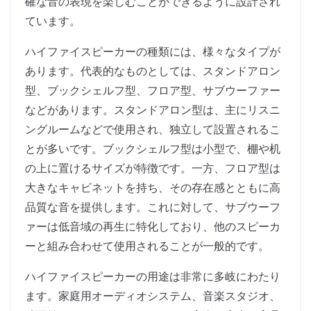
確な音の表現を楽しむことができるように設計され
ています。
ハイファイスピーカーの種類には、様々なタイプが
あります。代表的なものとしては、スタンドアロン
型、ブックシェルフ型、フロア型、サブウーファー
などがあります。スタンドアロン型は、主にリスニ
ングルームなどで使用され、独立して設置されるこ
とが多いです。ブックシェルフ型は小型で、棚や机
の上に置けるサイズが特徴です。一方、フロア型は
大きなキャビネットを持ち、その存在感とともに高
品質な音を提供します。これに対して、サブウーフ
ァーは低音域の再生に特化しており、他のスピーカ
ーと組み合わせて使用されることが一般的です。
ハイファイスピーカーの用途は非常に多岐にわたり
ます。家庭用オーディオシステム、音楽スタジオ、