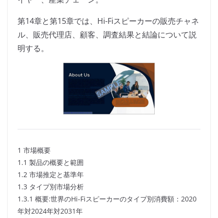
第14章と第15章では、Hi-Fiスピーカーの販売チャネ
ル、販売代理店、顧客、調査結果と結論について説
明する。
1 市場概要
1.1 製品の概要と範囲
1.2 市場推定と基準年
1.3 タイプ別市場分析
1.3.1 概要:世界のHi-Fiスピーカーのタイプ別消費額：2020
年対2024年対2031年