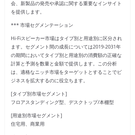
会、新製品の発売や承認に関する重要なインサイト
を提供します。
*** 市場セグメンテーション
Hi-Fiスピーカー市場はタイプ別と用途別に区分され
ます。セグメント間の成長については2019-2031年
の期間においてタイプ別と用途別の消費額の正確な
計算と予測を数量と金額で提供します。この分析
は、適格なニッチ市場をターゲットとすることでビ
ジネスを拡大するのに役立ちます。
[タイプ別市場セグメント]
フロアスタンディング型、デスクトップ/本棚型
[用途別市場セグメント]
住宅用、商業用