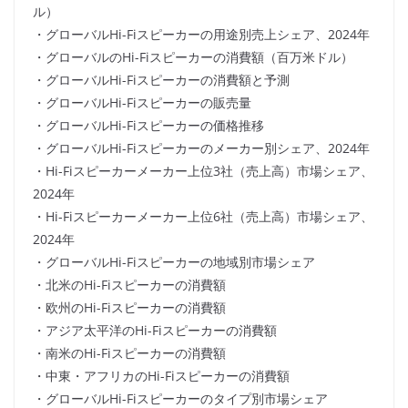
ル）
・グローバルHi-Fiスピーカーの用途別売上シェア、2024年
・グローバルのHi-Fiスピーカーの消費額（百万米ドル）
・グローバルHi-Fiスピーカーの消費額と予測
・グローバルHi-Fiスピーカーの販売量
・グローバルHi-Fiスピーカーの価格推移
・グローバルHi-Fiスピーカーのメーカー別シェア、2024年
・Hi-Fiスピーカーメーカー上位3社（売上高）市場シェア、
2024年
・Hi-Fiスピーカーメーカー上位6社（売上高）市場シェア、
2024年
・グローバルHi-Fiスピーカーの地域別市場シェア
・北米のHi-Fiスピーカーの消費額
・欧州のHi-Fiスピーカーの消費額
・アジア太平洋のHi-Fiスピーカーの消費額
・南米のHi-Fiスピーカーの消費額
・中東・アフリカのHi-Fiスピーカーの消費額
・グローバルHi-Fiスピーカーのタイプ別市場シェア