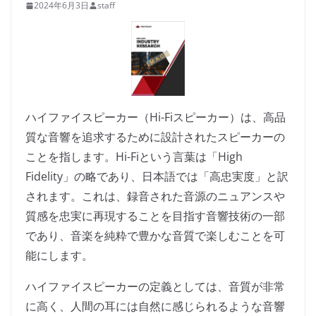
2024年6月3日
staff
ハイファイスピーカー（Hi-Fiスピーカー）は、高品
質な音響を追求するために設計されたスピーカーの
ことを指します。Hi-Fiという言葉は「High
Fidelity」の略であり、日本語では「高忠実度」と訳
されます。これは、録音された音源のニュアンスや
質感を忠実に再現することを目指す音響技術の一部
であり、音楽を純粋で豊かな音質で楽しむことを可
能にします。
ハイファイスピーカーの定義としては、音質が非常
に高く、人間の耳には自然に感じられるような音響