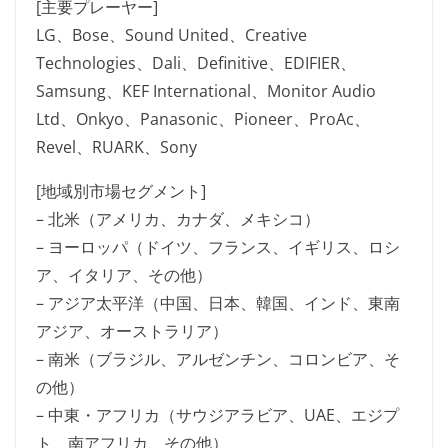
[主要プレーヤー]
LG、Bose、Sound United、Creative
Technologies、Dali、Definitive、EDIFIER、
Samsung、KEF International、Monitor Audio
Ltd、Onkyo、Panasonic、Pioneer、ProAc、
Revel、RUARK、Sony
[地域別市場セグメント]
– 北米（アメリカ、カナダ、メキシコ）
– ヨーロッパ（ドイツ、フランス、イギリス、ロシ
ア、イタリア、その他）
– アジア太平洋（中国、日本、韓国、インド、東南
アジア、オーストラリア）
– 南米（ブラジル、アルゼンチン、コロンビア、そ
の他）
– 中東・アフリカ（サウジアラビア、UAE、エジプ
ト、南アフリカ、その他）