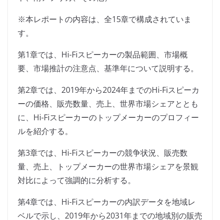
※本レポートの内容は、全15章で構成されていま
す。
第1章では、Hi-Fiスピーカーの製品範囲、市場概
要、市場推計の注意点、基準年について説明する。
第2章では、2019年から2024年までのHi-Fiスピーカ
ーの価格、販売数量、売上、世界市場シェアととも
に、Hi-Fiスピーカーのトップメーカーのプロフィー
ルを紹介する。
第3章では、Hi-Fiスピーカーの競争状況、販売数
量、売上、トップメーカーの世界市場シェアを景観
対比によって強調的に分析する。
第4章では、Hi-Fiスピーカーの内訳データを地域レ
ベルで示し、2019年から2031年までの地域別の販売