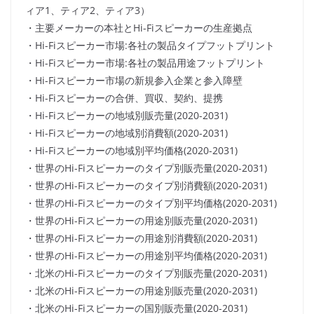
ィア1、ティア2、ティア3）
・主要メーカーの本社とHi-Fiスピーカーの生産拠点
・Hi-Fiスピーカー市場:各社の製品タイプフットプリント
・Hi-Fiスピーカー市場:各社の製品用途フットプリント
・Hi-Fiスピーカー市場の新規参入企業と参入障壁
・Hi-Fiスピーカーの合併、買収、契約、提携
・Hi-Fiスピーカーの地域別販売量(2020-2031)
・Hi-Fiスピーカーの地域別消費額(2020-2031)
・Hi-Fiスピーカーの地域別平均価格(2020-2031)
・世界のHi-Fiスピーカーのタイプ別販売量(2020-2031)
・世界のHi-Fiスピーカーのタイプ別消費額(2020-2031)
・世界のHi-Fiスピーカーのタイプ別平均価格(2020-2031)
・世界のHi-Fiスピーカーの用途別販売量(2020-2031)
・世界のHi-Fiスピーカーの用途別消費額(2020-2031)
・世界のHi-Fiスピーカーの用途別平均価格(2020-2031)
・北米のHi-Fiスピーカーのタイプ別販売量(2020-2031)
・北米のHi-Fiスピーカーの用途別販売量(2020-2031)
・北米のHi-Fiスピーカーの国別販売量(2020-2031)