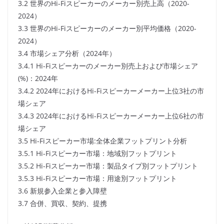
3.2 世界のHi-Fiスピーカーのメーカー別売上高（2020-
2024）
3.3 世界のHi-Fiスピーカーのメーカー別平均価格（2020-
2024）
3.4 市場シェア分析（2024年）
3.4.1 Hi-Fiスピーカーのメーカー別売上および市場シェア
(%)：2024年
3.4.2 2024年におけるHi-Fiスピーカーメーカー上位3社の市
場シェア
3.4.3 2024年におけるHi-Fiスピーカーメーカー上位6社の市
場シェア
3.5 Hi-Fiスピーカー市場:全体企業フットプリント分析
3.5.1 Hi-Fiスピーカー市場：地域別フットプリント
3.5.2 Hi-Fiスピーカー市場：製品タイプ別フットプリント
3.5.3 Hi-Fiスピーカー市場：用途別フットプリント
3.6 新規参入企業と参入障壁
3.7 合併、買収、契約、提携