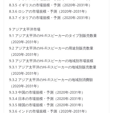
8.3.5 イギリスの市場規模・予測（2020年-2031年）
8.3.6 ロシアの市場規模・予測（2020年-2031年）
8.3.7 イタリアの市場規模・予測（2020年-2031年）
9 アジア太平洋市場
9.1 アジア太平洋のHi-Fiスピーカーのタイプ別販売数量
（2020年-2031年）
9.2 アジア太平洋のHi-Fiスピーカーの用途別販売数量
（2020年-2031年）
9.3 アジア太平洋のHi-Fiスピーカーの地域別市場規模
9.3.1 アジア太平洋のHi-Fiスピーカーの地域別販売数量
（2020年-2031年）
9.3.2 アジア太平洋のHi-Fiスピーカーの地域別消費額
（2020年-2031年）
9.3.3 中国の市場規模・予測（2020年-2031年）
9.3.4 日本の市場規模・予測（2020年-2031年）
9.3.5 韓国の市場規模・予測（2020年-2031年）
9.3.6 インドの市場規模・予測（2020年-2031年）