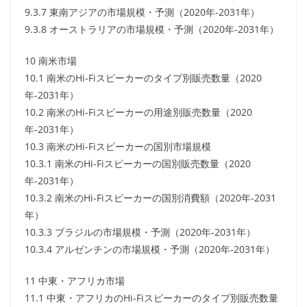
9.3.7 東南アジアの市場規模・予測（2020年-2031年）
9.3.8 オーストラリアの市場規模・予測（2020年-2031年）
10 南米市場
10.1 南米のHi-Fiスピーカーのタイプ別販売数量（2020
年-2031年）
10.2 南米のHi-Fiスピーカーの用途別販売数量（2020
年-2031年）
10.3 南米のHi-Fiスピーカーの国別市場規模
10.3.1 南米のHi-Fiスピーカーの国別販売数量（2020
年-2031年）
10.3.2 南米のHi-Fiスピーカーの国別消費額（2020年-2031
年）
10.3.3 ブラジルの市場規模・予測（2020年-2031年）
10.3.4 アルゼンチンの市場規模・予測（2020年-2031年）
11 中東・アフリカ市場
11.1 中東・アフリカのHi-Fiスピーカーのタイプ別販売数量