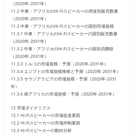
（2020年-2031年）
11.2 中東・アフリカのHi-Fiスピーカーの用途別販売数量
（2020年-2031年）
11.3 中東・アフリカのHi-Fiスピーカーの国別市場規模
11.3.1 中東・アフリカのHi-Fiスピーカーの国別販売数量
（2020年-2031年）
11.3.2 中東・アフリカのHi-Fiスピーカーの国別消費額
（2020年-2031年）
11.3.3 トルコの市場規模・予測（2020年-2031年）
11.3.4 エジプトの市場規模推移と予測（2020年-2031年）
11.3.5 サウジアラビアの市場規模・予測（2020年-2031
年）
11.3.6 南アフリカの市場規模・予測（2020年-2031年）
12 市場ダイナミクス
12.1 Hi-Fiスピーカーの市場促進要因
12.2 Hi-Fiスピーカーの市場抑制要因
12.3 Hi-Fiスピーカーの動向分析