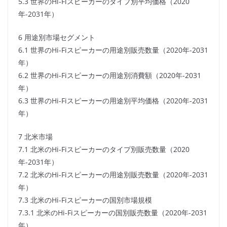
5.3 世界のHi-Fiスピーカーのタイプ別平均価格（2020
年-2031年）
6 用途別市場セグメント
6.1 世界のHi-Fiスピーカーの用途別販売数量（2020年-2031
年）
6.2 世界のHi-Fiスピーカーの用途別消費額（2020年-2031
年）
6.3 世界のHi-Fiスピーカーの用途別平均価格（2020年-2031
年）
7 北米市場
7.1 北米のHi-Fiスピーカーのタイプ別販売数量（2020
年-2031年）
7.2 北米のHi-Fiスピーカーの用途別販売数量（2020年-2031
年）
7.3 北米のHi-Fiスピーカーの国別市場規模
7.3.1 北米のHi-Fiスピーカーの国別販売数量（2020年-2031
年）