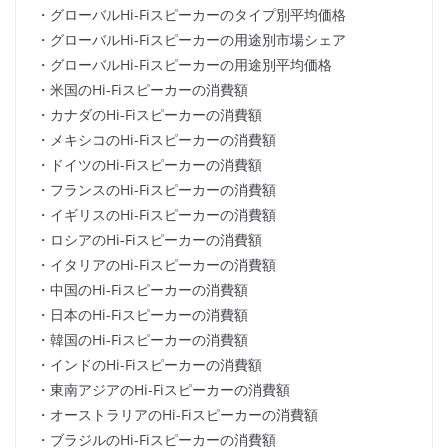
・グローバルHi-Fiスピーカーのタイプ別平均価格
・グローバルHi-Fiスピーカーの用途別市場シェア
・グローバルHi-Fiスピーカーの用途別平均価格
・米国のHi-Fiスピーカーの消費額
・カナダのHi-Fiスピーカーの消費額
・メキシコのHi-Fiスピーカーの消費額
・ドイツのHi-Fiスピーカーの消費額
・フランスのHi-Fiスピーカーの消費額
・イギリスのHi-Fiスピーカーの消費額
・ロシアのHi-Fiスピーカーの消費額
・イタリアのHi-Fiスピーカーの消費額
・中国のHi-Fiスピーカーの消費額
・日本のHi-Fiスピーカーの消費額
・韓国のHi-Fiスピーカーの消費額
・インドのHi-Fiスピーカーの消費額
・東南アジアのHi-Fiスピーカーの消費額
・オーストラリアのHi-Fiスピーカーの消費額
・ブラジルのHi-Fiスピーカーの消費額