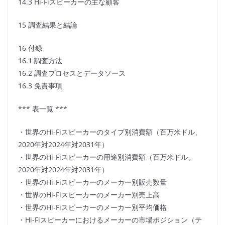
14.3 Hi-Fiスピーカーの主な顧客
15 調査結果と結論
16 付録
16.1 調査方法
16.2 調査プロセスとデータソース
16.3 免責事項
*** 表一覧 ***
・世界のHi-Fiスピーカーのタイプ別消費額（百万米ドル、
2020年対2024年対2031年）
・世界のHi-Fiスピーカーの用途別消費額（百万米ドル、
2020年対2024年対2031年）
・世界のHi-Fiスピーカーのメーカー別販売数量
・世界のHi-Fiスピーカーのメーカー別売上高
・世界のHi-Fiスピーカーのメーカー別平均価格
・Hi-Fiスピーカーにおけるメーカーの市場ポジション（テ