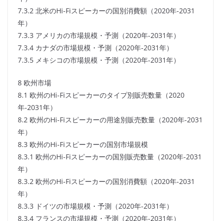
7.3.2 北米のHi-Fiスピーカーの国別消費額（2020年-2031
年）
7.3.3 アメリカの市場規模・予測（2020年-2031年）
7.3.4 カナダの市場規模・予測（2020年-2031年）
7.3.5 メキシコの市場規模・予測（2020年-2031年）
8 欧州市場
8.1 欧州のHi-Fiスピーカーのタイプ別販売数量（2020
年-2031年）
8.2 欧州のHi-Fiスピーカーの用途別販売数量（2020年-2031
年）
8.3 欧州のHi-Fiスピーカーの国別市場規模
8.3.1 欧州のHi-Fiスピーカーの国別販売数量（2020年-2031
年）
8.3.2 欧州のHi-Fiスピーカーの国別消費額（2020年-2031
年）
8.3.3 ドイツの市場規模・予測（2020年-2031年）
8.3.4 フランスの市場規模・予測（2020年-2031年）