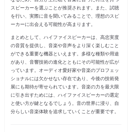
スピーカーを選ぶことが推奨されます。また、試聴
を行い、実際に音を聞いてみることで、理想のスピ
ーカーに出会える可能性が高まります。
まとめとして、ハイファイスピーカーは、高忠実度
の音質を提供し、音楽や音声をより深く楽しむこと
ができる重要な機器といえます。多様な種類や用途
があり、音響技術の進化とともにその可能性が広が
っています。オーディオ愛好家や音楽のプロフェッ
ショナルには欠かせない存在であり、今後の技術発
展にも期待が寄せられています。音楽の力を最大限
に引き出すためには、ハイファイスピーカーの選定
と使い方が鍵となるでしょう。音の世界に浸り、自
分らしい音楽体験を追求していくことが重要です。