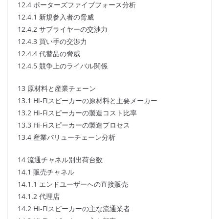
12.4 ポーターズファイブフォース分析
12.4.1 新規参入者の脅威
12.4.2 サプライヤーの交渉力
12.4.3 買い手の交渉力
12.4.4 代替品の脅威
12.4.5 競争上のライバル関係
13 原材料と産業チェーン
13.1 Hi-Fiスピーカーの原材料と主要メーカー
13.2 Hi-Fiスピーカーの製造コスト比率
13.3 Hi-Fiスピーカーの製造プロセス
13.4 産業バリューチェーン分析
14 流通チャネル別出荷台数
14.1 販売チャネル
14.1.1 エンドユーザーへの直接販売
14.1.2 代理店
14.2 Hi-Fiスピーカーの主な流通業者