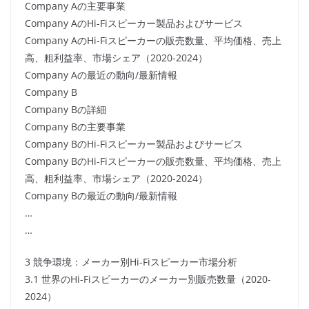
Company Aの主要事業
Company AのHi-Fiスピーカー製品およびサービス
Company AのHi-Fiスピーカーの販売数量、平均価格、売上
高、粗利益率、市場シェア（2020-2024）
Company Aの最近の動向/最新情報
Company B
Company Bの詳細
Company Bの主要事業
Company BのHi-Fiスピーカー製品およびサービス
Company BのHi-Fiスピーカーの販売数量、平均価格、売上
高、粗利益率、市場シェア（2020-2024）
Company Bの最近の動向/最新情報
…
…
3 競争環境：メーカー別Hi-Fiスピーカー市場分析
3.1 世界のHi-Fiスピーカーのメーカー別販売数量（2020-
2024）