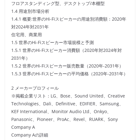
フロアスタンディング型、デスクトップ/本棚型
1.4 用途別市場分析
1.4.1 概要:世界のHi-Fiスピーカーの用途別消費額：2020年
対2024年対2031年
住宅用、商業用
1.5 世界のHi-Fiスピーカー市場規模と予測
1.5.1 世界のHi-Fiスピーカー消費額（2020年対2024年対
2031年）
1.5.2 世界のHi-Fiスピーカー販売数量（2020年-2031年）
1.5.3 世界のHi-Fiスピーカーの平均価格（2020年-2031年）
2 メーカープロフィール
※掲載企業リスト：LG、Bose、Sound United、Creative
Technologies、Dali、Definitive、EDIFIER、Samsung、
KEF International、Monitor Audio Ltd、Onkyo、
Panasonic、Pioneer、ProAc、Revel、RUARK、Sony
Company A
Company Aの詳細