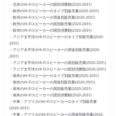
・北米のHi-Fiスピーカーの国別消費額(2020-2031)
・欧州のHi-Fiスピーカーのタイプ別販売量(2020-2031)
・欧州のHi-Fiスピーカーの用途別販売量(2020-2031)
・欧州のHi-Fiスピーカーの国別販売量(2020-2031)
・欧州のHi-Fiスピーカーの国別消費額(2020-2031)
・アジア太平洋のHi-Fiスピーカーのタイプ別販売量(2020-
2031)
・アジア太平洋のHi-Fiスピーカーの用途別販売量(2020-
2031)
・アジア太平洋のHi-Fiスピーカーの国別販売量(2020-2031)
・アジア太平洋のHi-Fiスピーカーの国別消費額(2020-2031)
・南米のHi-Fiスピーカーのタイプ別販売量(2020-2031)
・南米のHi-Fiスピーカーの用途別販売量(2020-2031)
・南米のHi-Fiスピーカーの国別販売量(2020-2031)
・南米のHi-Fiスピーカーの国別消費額(2020-2031)
・中東・アフリカのHi-Fiスピーカーのタイプ別販売量
(2020-2031)
・中東・アフリカのHi-Fiスピーカーの用途別販売量(2020-