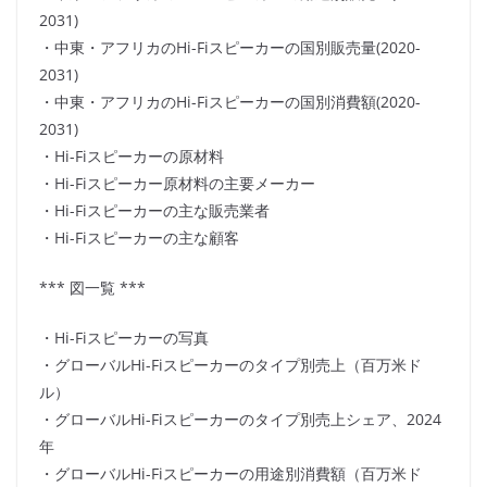
2031)
・中東・アフリカのHi-Fiスピーカーの国別販売量(2020-
2031)
・中東・アフリカのHi-Fiスピーカーの国別消費額(2020-
2031)
・Hi-Fiスピーカーの原材料
・Hi-Fiスピーカー原材料の主要メーカー
・Hi-Fiスピーカーの主な販売業者
・Hi-Fiスピーカーの主な顧客
*** 図一覧 ***
・Hi-Fiスピーカーの写真
・グローバルHi-Fiスピーカーのタイプ別売上（百万米ド
ル）
・グローバルHi-Fiスピーカーのタイプ別売上シェア、2024
年
・グローバルHi-Fiスピーカーの用途別消費額（百万米ド