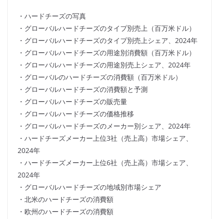
・ハードチーズの写真
・グローバルハードチーズのタイプ別売上（百万米ドル）
・グローバルハードチーズのタイプ別売上シェア、2024年
・グローバルハードチーズの用途別消費額（百万米ドル）
・グローバルハードチーズの用途別売上シェア、2024年
・グローバルのハードチーズの消費額（百万米ドル）
・グローバルハードチーズの消費額と予測
・グローバルハードチーズの販売量
・グローバルハードチーズの価格推移
・グローバルハードチーズのメーカー別シェア、2024年
・ハードチーズメーカー上位3社（売上高）市場シェア、
2024年
・ハードチーズメーカー上位6社（売上高）市場シェア、
2024年
・グローバルハードチーズの地域別市場シェア
・北米のハードチーズの消費額
・欧州のハードチーズの消費額