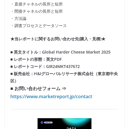
・直接チャネルの長所と短所
・間接チャネルの長所と短所
・方法論
・調査プロセスとデータソース
★当レポートに関するお問い合わせ先(購入・見積)★
■ 英文タイトル：Global Harder Cheese Market 2025
■ レポートの形態：英文PDF
■ レポートコード：GIR24MKT437672
■ 販売会社：H&Iグローバルリサーチ株式会社（東京都中央
区）
■ お問い合わせフォーム ⇒
https://www.marketreport.jp/contact