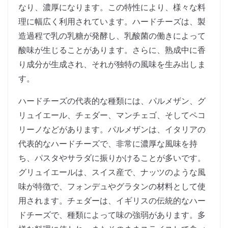
なり、濃厚になります。この特性により、様々な料
理に幅広く利用されています。ハードチーズは、製
造過程で乳の乳糖が発酵し、乳酸菌の働きによって
酸味が生じることがあります。さらに、熟成中に香
り成分が生成され、それが独特の風味を生み出しま
す。
ハードチーズの代表的な種類には、パルメザン、グ
リュイエール、チェダー、マンチェゴ、そしてペコ
リーノなどがあります。パルメザンは、イタリアの
代表的なハードチーズで、非常に濃厚な風味を持
ち、パスタやサラダに振りかけることが多いです。
グリュイエールは、スイス産で、ナッツのような風
味が特徴で、フォンデュやグラタンの材料として使
用されます。チェダーは、イギリスの伝統的なハー
ドチーズで、種類によって味の強弱があります。多