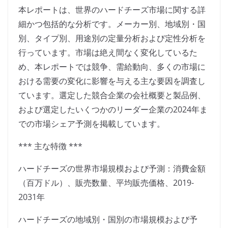
本レポートは、世界のハードチーズ市場に関する詳
細かつ包括的な分析です。メーカー別、地域別・国
別、タイプ別、用途別の定量分析および定性分析を
行っています。市場は絶え間なく変化しているた
め、本レポートでは競争、需給動向、多くの市場に
おける需要の変化に影響を与える主な要因を調査し
ています。選定した競合企業の会社概要と製品例、
および選定したいくつかのリーダー企業の2024年ま
での市場シェア予測を掲載しています。
*** 主な特徴 ***
ハードチーズの世界市場規模および予測：消費金額
（百万ドル）、販売数量、平均販売価格、2019-
2031年
ハードチーズの地域別・国別の市場規模および予