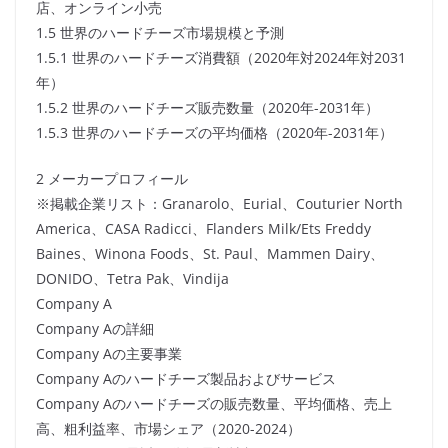
店、オンライン小売
1.5 世界のハードチーズ市場規模と予測
1.5.1 世界のハードチーズ消費額（2020年対2024年対2031
年）
1.5.2 世界のハードチーズ販売数量（2020年-2031年）
1.5.3 世界のハードチーズの平均価格（2020年-2031年）
2 メーカープロフィール
※掲載企業リスト：Granarolo、Eurial、Couturier North
America、CASA Radicci、Flanders Milk/Ets Freddy
Baines、Winona Foods、St. Paul、Mammen Dairy、
DONIDO、Tetra Pak、Vindija
Company A
Company Aの詳細
Company Aの主要事業
Company Aのハードチーズ製品およびサービス
Company Aのハードチーズの販売数量、平均価格、売上
高、粗利益率、市場シェア（2020-2024）