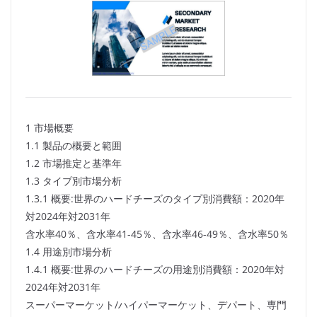
1 市場概要
1.1 製品の概要と範囲
1.2 市場推定と基準年
1.3 タイプ別市場分析
1.3.1 概要:世界のハードチーズのタイプ別消費額：2020年
対2024年対2031年
含水率40％、含水率41-45％、含水率46-49％、含水率50％
1.4 用途別市場分析
1.4.1 概要:世界のハードチーズの用途別消費額：2020年対
2024年対2031年
スーパーマーケット/ハイパーマーケット、デパート、専門