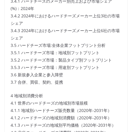
3.4.1 ハードチーズのメーカー別売上および市場シェア
(%)：2024年
3.4.2 2024年におけるハードチーズメーカー上位3社の市場
シェア
3.4.3 2024年におけるハードチーズメーカー上位6社の市場
シェア
3.5 ハードチーズ市場:全体企業フットプリント分析
3.5.1 ハードチーズ市場：地域別フットプリント
3.5.2 ハードチーズ市場：製品タイプ別フットプリント
3.5.3 ハードチーズ市場：用途別フットプリント
3.6 新規参入企業と参入障壁
3.7 合併、買収、契約、提携
4 地域別消費分析
4.1 世界のハードチーズの地域別市場規模
4.1.1 地域別ハードチーズ販売数量（2020年-2031年）
4.1.2 ハードチーズの地域別消費額（2020年-2031年）
4.1.3 ハードチーズの地域別平均価格（2020年-2031年）