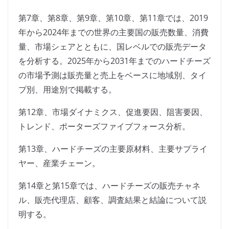
第7章、第8章、第9章、第10章、第11章では、2019
年から2024年までの世界の主要国の販売数量、消費
量、市場シェアとともに、国レベルでの販売データ
を分析する。2025年から2031年までのハードチーズ
の市場予測は販売量と売上をベースに地域別、タイ
プ別、用途別で掲載する。
第12章、市場ダイナミクス、促進要因、阻害要因、
トレンド、ポーターズファイブフォース分析。
第13章、ハードチーズの主要原材料、主要サプライ
ヤー、産業チェーン。
第14章と第15章では、ハードチーズの販売チャネ
ル、販売代理店、顧客、調査結果と結論について説
明する。