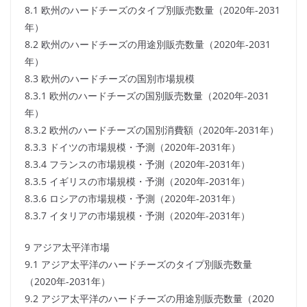
8.1 欧州のハードチーズのタイプ別販売数量（2020年-2031
年）
8.2 欧州のハードチーズの用途別販売数量（2020年-2031
年）
8.3 欧州のハードチーズの国別市場規模
8.3.1 欧州のハードチーズの国別販売数量（2020年-2031
年）
8.3.2 欧州のハードチーズの国別消費額（2020年-2031年）
8.3.3 ドイツの市場規模・予測（2020年-2031年）
8.3.4 フランスの市場規模・予測（2020年-2031年）
8.3.5 イギリスの市場規模・予測（2020年-2031年）
8.3.6 ロシアの市場規模・予測（2020年-2031年）
8.3.7 イタリアの市場規模・予測（2020年-2031年）
9 アジア太平洋市場
9.1 アジア太平洋のハードチーズのタイプ別販売数量
（2020年-2031年）
9.2 アジア太平洋のハードチーズの用途別販売数量（2020