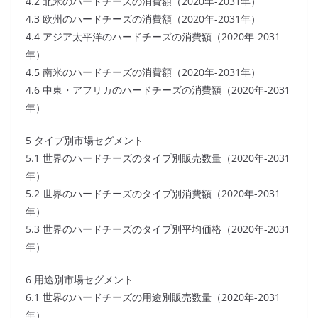
4.2 北米のハードチーズの消費額（2020年-2031年）
4.3 欧州のハードチーズの消費額（2020年-2031年）
4.4 アジア太平洋のハードチーズの消費額（2020年-2031
年）
4.5 南米のハードチーズの消費額（2020年-2031年）
4.6 中東・アフリカのハードチーズの消費額（2020年-2031
年）
5 タイプ別市場セグメント
5.1 世界のハードチーズのタイプ別販売数量（2020年-2031
年）
5.2 世界のハードチーズのタイプ別消費額（2020年-2031
年）
5.3 世界のハードチーズのタイプ別平均価格（2020年-2031
年）
6 用途別市場セグメント
6.1 世界のハードチーズの用途別販売数量（2020年-2031
年）