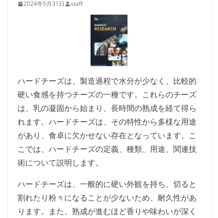
2024年5月31日
staff
ハードチーズは、製造過程で水分が少なく、比較的
硬い食感を持つチーズの一種です。これらのチーズ
は、乳の凝固から始まり、長時間の熟成を経て得ら
れます。ハードチーズは、その特性から多様な用途
があり、食卓に欠かせない存在となっています。こ
こでは、ハードチーズの定義、種類、用途、関連技
術について説明します。
ハードチーズは、一般的に硬い外観を持ち、切ると
割れたり粉々になることが少ないため、耐久性があ
ります。また、熟成が進むほど香りや味わいが深く