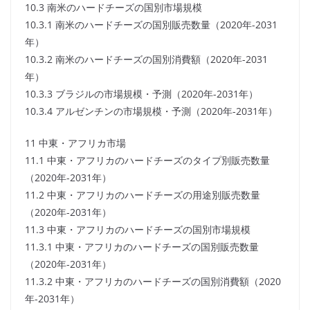
10.3 南米のハードチーズの国別市場規模
10.3.1 南米のハードチーズの国別販売数量（2020年-2031
年）
10.3.2 南米のハードチーズの国別消費額（2020年-2031
年）
10.3.3 ブラジルの市場規模・予測（2020年-2031年）
10.3.4 アルゼンチンの市場規模・予測（2020年-2031年）
11 中東・アフリカ市場
11.1 中東・アフリカのハードチーズのタイプ別販売数量
（2020年-2031年）
11.2 中東・アフリカのハードチーズの用途別販売数量
（2020年-2031年）
11.3 中東・アフリカのハードチーズの国別市場規模
11.3.1 中東・アフリカのハードチーズの国別販売数量
（2020年-2031年）
11.3.2 中東・アフリカのハードチーズの国別消費額（2020
年-2031年）