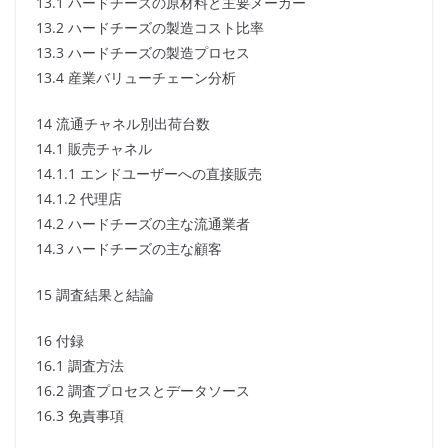
13.1 ハードチーズの原材料と主要メーカー
13.2 ハードチーズの製造コスト比率
13.3 ハードチーズの製造プロセス
13.4 産業バリューチェーン分析
14 流通チャネル別出荷台数
14.1 販売チャネル
14.1.1 エンドユーザーへの直接販売
14.1.2 代理店
14.2 ハードチーズの主な流通業者
14.3 ハードチーズの主な顧客
15 調査結果と結論
16 付録
16.1 調査方法
16.2 調査プロセスとデータソース
16.3 免責事項