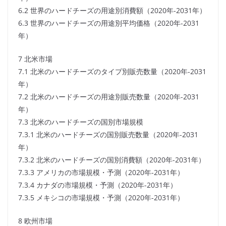
6.2 世界のハードチーズの用途別消費額（2020年-2031年）
6.3 世界のハードチーズの用途別平均価格（2020年-2031
年）
7 北米市場
7.1 北米のハードチーズのタイプ別販売数量（2020年-2031
年）
7.2 北米のハードチーズの用途別販売数量（2020年-2031
年）
7.3 北米のハードチーズの国別市場規模
7.3.1 北米のハードチーズの国別販売数量（2020年-2031
年）
7.3.2 北米のハードチーズの国別消費額（2020年-2031年）
7.3.3 アメリカの市場規模・予測（2020年-2031年）
7.3.4 カナダの市場規模・予測（2020年-2031年）
7.3.5 メキシコの市場規模・予測（2020年-2031年）
8 欧州市場