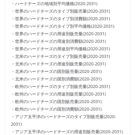
・ハードチーズの地域別平均価格(2020-2031)
・世界のハードチーズのタイプ別販売量(2020-2031)
・世界のハードチーズのタイプ別消費額(2020-2031)
・世界のハードチーズのタイプ別平均価格(2020-2031)
・世界のハードチーズの用途別販売量(2020-2031)
・世界のハードチーズの用途別消費額(2020-2031)
・世界のハードチーズの用途別平均価格(2020-2031)
・北米のハードチーズのタイプ別販売量(2020-2031)
・北米のハードチーズの用途別販売量(2020-2031)
・北米のハードチーズの国別販売量(2020-2031)
・北米のハードチーズの国別消費額(2020-2031)
・欧州のハードチーズのタイプ別販売量(2020-2031)
・欧州のハードチーズの用途別販売量(2020-2031)
・欧州のハードチーズの国別販売量(2020-2031)
・欧州のハードチーズの国別消費額(2020-2031)
・アジア太平洋のハードチーズのタイプ別販売量(2020-
2031)
・アジア太平洋のハードチーズの用途別販売量(2020-2031)