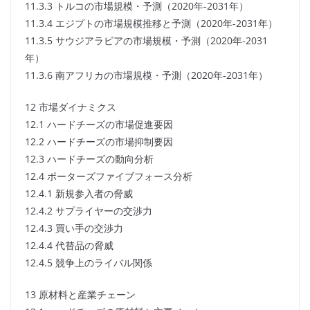
11.3.3 トルコの市場規模・予測（2020年-2031年）
11.3.4 エジプトの市場規模推移と予測（2020年-2031年）
11.3.5 サウジアラビアの市場規模・予測（2020年-2031
年）
11.3.6 南アフリカの市場規模・予測（2020年-2031年）
12 市場ダイナミクス
12.1 ハードチーズの市場促進要因
12.2 ハードチーズの市場抑制要因
12.3 ハードチーズの動向分析
12.4 ポーターズファイブフォース分析
12.4.1 新規参入者の脅威
12.4.2 サプライヤーの交渉力
12.4.3 買い手の交渉力
12.4.4 代替品の脅威
12.4.5 競争上のライバル関係
13 原材料と産業チェーン