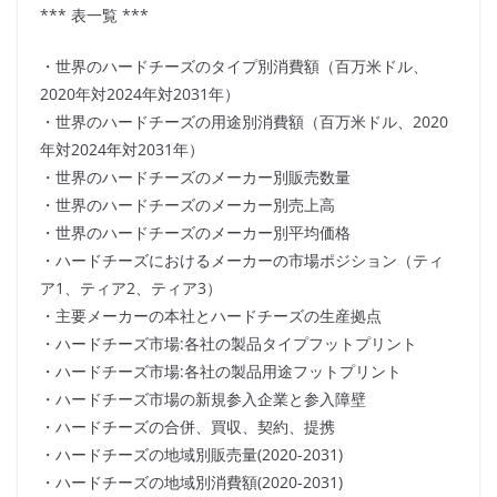
*** 表一覧 ***
・世界のハードチーズのタイプ別消費額（百万米ドル、
2020年対2024年対2031年）
・世界のハードチーズの用途別消費額（百万米ドル、2020
年対2024年対2031年）
・世界のハードチーズのメーカー別販売数量
・世界のハードチーズのメーカー別売上高
・世界のハードチーズのメーカー別平均価格
・ハードチーズにおけるメーカーの市場ポジション（ティ
ア1、ティア2、ティア3）
・主要メーカーの本社とハードチーズの生産拠点
・ハードチーズ市場:各社の製品タイプフットプリント
・ハードチーズ市場:各社の製品用途フットプリント
・ハードチーズ市場の新規参入企業と参入障壁
・ハードチーズの合併、買収、契約、提携
・ハードチーズの地域別販売量(2020-2031)
・ハードチーズの地域別消費額(2020-2031)