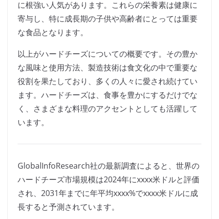
に根強い人気があります。これらの栄養素は健康に
寄与し、特に成長期の子供や高齢者にとっては重要
な食品となります。
以上がハードチーズについての概要です。その豊か
な風味と使用方法、製造技術は食文化の中で重要な
役割を果たしており、多くの人々に愛され続けてい
ます。ハードチーズは、食事を豊かにするだけでな
く、さまざまな料理のアクセントとしても活躍して
います。
GlobalInfoResearch社の最新調査によると、世界の
ハードチーズ市場規模は2024年にxxxx米ドルと評価
され、2031年までに年平均xxxx%でxxxx米ドルに成
長すると予測されています。