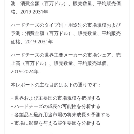
測：消費金額（百万ドル）、販売数量、平均販売価
格、2019-2031年
ハードチーズのタイプ別・用途別の市場規模および
予測：消費金額（百万ドル）、販売数量、平均販売
価格、2019-2031年
ハードチーズの世界主要メーカーの市場シェア、売
上高（百万ドル）、販売数量、平均販売単価、
2019-2024年
本レポートの主な目的は以下の通りです：
– 世界および主要国の市場規模を把握する
– ハードチーズの成長の可能性を分析する
– 各製品と最終用途市場の将来成長を予測する
– 市場に影響を与える競争要因を分析する