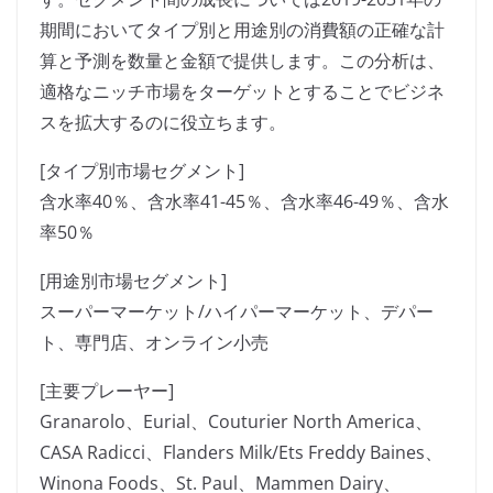
期間においてタイプ別と用途別の消費額の正確な計
算と予測を数量と金額で提供します。この分析は、
適格なニッチ市場をターゲットとすることでビジネ
スを拡大するのに役立ちます。
[タイプ別市場セグメント]
含水率40％、含水率41-45％、含水率46-49％、含水
率50％
[用途別市場セグメント]
スーパーマーケット/ハイパーマーケット、デパー
ト、専門店、オンライン小売
[主要プレーヤー]
Granarolo、Eurial、Couturier North America、
CASA Radicci、Flanders Milk/Ets Freddy Baines、
Winona Foods、St. Paul、Mammen Dairy、