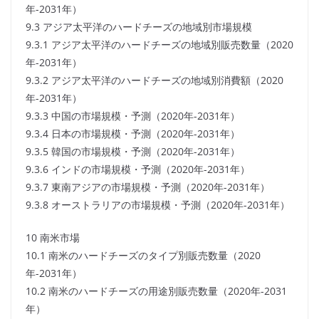
年-2031年）
9.3 アジア太平洋のハードチーズの地域別市場規模
9.3.1 アジア太平洋のハードチーズの地域別販売数量（2020
年-2031年）
9.3.2 アジア太平洋のハードチーズの地域別消費額（2020
年-2031年）
9.3.3 中国の市場規模・予測（2020年-2031年）
9.3.4 日本の市場規模・予測（2020年-2031年）
9.3.5 韓国の市場規模・予測（2020年-2031年）
9.3.6 インドの市場規模・予測（2020年-2031年）
9.3.7 東南アジアの市場規模・予測（2020年-2031年）
9.3.8 オーストラリアの市場規模・予測（2020年-2031年）
10 南米市場
10.1 南米のハードチーズのタイプ別販売数量（2020
年-2031年）
10.2 南米のハードチーズの用途別販売数量（2020年-2031
年）