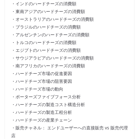
・インドのハードチーズの消費額
・東南アジアのハードチーズの消費額
・オーストラリアのハードチーズの消費額
・ブラジルのハードチーズの消費額
・アルゼンチンのハードチーズの消費額
・トルコのハードチーズの消費額
・エジプトのハードチーズの消費額
・サウジアラビアのハードチーズの消費額
・南アフリカのハードチーズの消費額
・ハードチーズ市場の促進要因
・ハードチーズ市場の阻害要因
・ハードチーズ市場の動向
・ポーターズファイブフォース分析
・ハードチーズの製造コスト構造分析
・ハードチーズの製造工程分析
・ハードチーズの産業チェーン
・販売チャネル： エンドユーザーへの直接販売 vs 販売代理
店