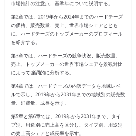
市場推計の注意点、基準年について説明する。
第2章では、2019年から2024年までのハードチーズ
の価格、販売数量、売上、世界市場シェアととも
に、ハードチーズのトップメーカーのプロフィール
を紹介する。
第3章では、ハードチーズの競争状況、販売数量、
売上、トップメーカーの世界市場シェアを景観対比
によって強調的に分析する。
第4章では、ハードチーズの内訳データを地域レベ
ルで示し、2019年から2031年までの地域別の販売数
量、消費量、成長を示す。
第5章と第6章では、2019年から2031年まで、タイ
プ別、用途別に売上高を区分し、タイプ別、用途別
の売上高シェアと成長率を示す。