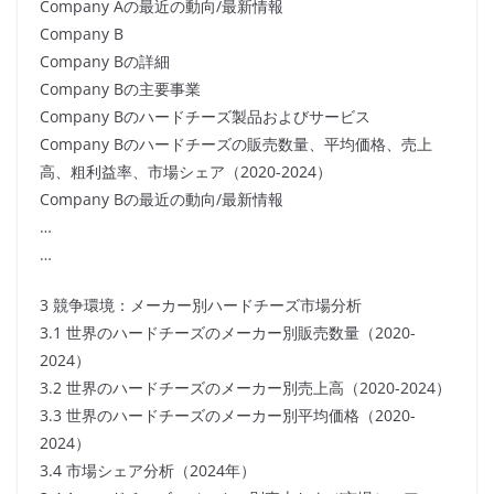
Company Aの最近の動向/最新情報
Company B
Company Bの詳細
Company Bの主要事業
Company Bのハードチーズ製品およびサービス
Company Bのハードチーズの販売数量、平均価格、売上
高、粗利益率、市場シェア（2020-2024）
Company Bの最近の動向/最新情報
…
…
3 競争環境：メーカー別ハードチーズ市場分析
3.1 世界のハードチーズのメーカー別販売数量（2020-
2024）
3.2 世界のハードチーズのメーカー別売上高（2020-2024）
3.3 世界のハードチーズのメーカー別平均価格（2020-
2024）
3.4 市場シェア分析（2024年）