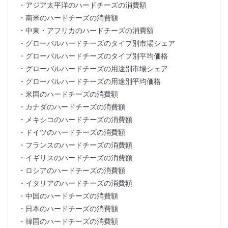
・アジア太平洋のハードチーズの消費額
・南米のハードチーズの消費額
・中東・アフリカのハードチーズの消費額
・グローバルハードチーズのタイプ別市場シェア
・グローバルハードチーズのタイプ別平均価格
・グローバルハードチーズの用途別市場シェア
・グローバルハードチーズの用途別平均価格
・米国のハードチーズの消費額
・カナダのハードチーズの消費額
・メキシコのハードチーズの消費額
・ドイツのハードチーズの消費額
・フランスのハードチーズの消費額
・イギリスのハードチーズの消費額
・ロシアのハードチーズの消費額
・イタリアのハードチーズの消費額
・中国のハードチーズの消費額
・日本のハードチーズの消費額
・韓国のハードチーズの消費額