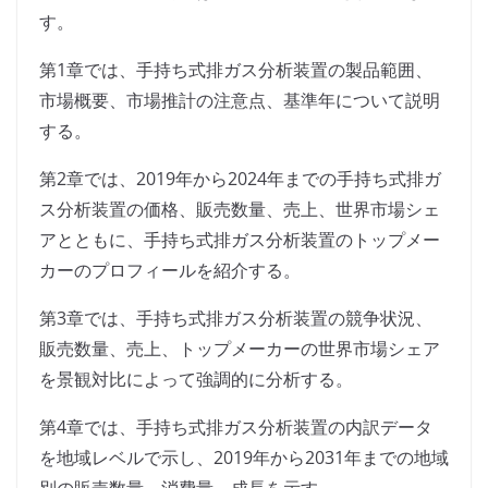
す。
第1章では、手持ち式排ガス分析装置の製品範囲、
市場概要、市場推計の注意点、基準年について説明
する。
第2章では、2019年から2024年までの手持ち式排ガ
ス分析装置の価格、販売数量、売上、世界市場シェ
アとともに、手持ち式排ガス分析装置のトップメー
カーのプロフィールを紹介する。
第3章では、手持ち式排ガス分析装置の競争状況、
販売数量、売上、トップメーカーの世界市場シェア
を景観対比によって強調的に分析する。
第4章では、手持ち式排ガス分析装置の内訳データ
を地域レベルで示し、2019年から2031年までの地域