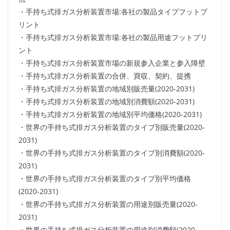
・手持ち式排ガス分析装置市場:各社の製品タイプフットプ
リント
・手持ち式排ガス分析装置市場:各社の製品用途フットプリ
ント
・手持ち式排ガス分析装置市場の新規参入企業と参入障壁
・手持ち式排ガス分析装置の合併、買収、契約、提携
・手持ち式排ガス分析装置の地域別販売量(2020-2031)
・手持ち式排ガス分析装置の地域別消費額(2020-2031)
・手持ち式排ガス分析装置の地域別平均価格(2020-2031)
・世界の手持ち式排ガス分析装置のタイプ別販売量(2020-
2031)
・世界の手持ち式排ガス分析装置のタイプ別消費額(2020-
2031)
・世界の手持ち式排ガス分析装置のタイプ別平均価格
(2020-2031)
・世界の手持ち式排ガス分析装置の用途別販売量(2020-
2031)
・世界の手持ち式排ガス分析装置の用途別消費額(2020-