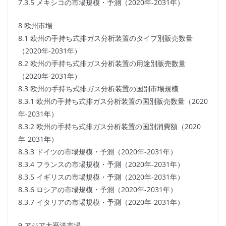
7.3.5 メキシコの市場規模・予測（2020年-2031年）
8 欧州市場
8.1 欧州の手持ち式排ガス分析装置のタイプ別販売数量
（2020年-2031年）
8.2 欧州の手持ち式排ガス分析装置の用途別販売数量
（2020年-2031年）
8.3 欧州の手持ち式排ガス分析装置の国別市場規模
8.3.1 欧州の手持ち式排ガス分析装置の国別販売数量（2020
年-2031年）
8.3.2 欧州の手持ち式排ガス分析装置の国別消費額（2020
年-2031年）
8.3.3 ドイツの市場規模・予測（2020年-2031年）
8.3.4 フランスの市場規模・予測（2020年-2031年）
8.3.5 イギリスの市場規模・予測（2020年-2031年）
8.3.6 ロシアの市場規模・予測（2020年-2031年）
8.3.7 イタリアの市場規模・予測（2020年-2031年）
9 アジア太平洋市場