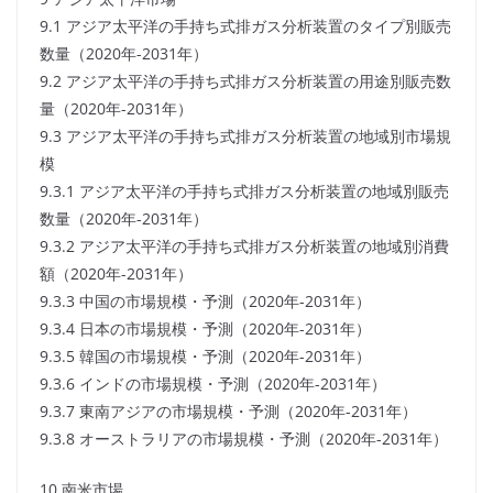
9.1 アジア太平洋の手持ち式排ガス分析装置のタイプ別販売
数量（2020年-2031年）
9.2 アジア太平洋の手持ち式排ガス分析装置の用途別販売数
量（2020年-2031年）
9.3 アジア太平洋の手持ち式排ガス分析装置の地域別市場規
模
9.3.1 アジア太平洋の手持ち式排ガス分析装置の地域別販売
数量（2020年-2031年）
9.3.2 アジア太平洋の手持ち式排ガス分析装置の地域別消費
額（2020年-2031年）
9.3.3 中国の市場規模・予測（2020年-2031年）
9.3.4 日本の市場規模・予測（2020年-2031年）
9.3.5 韓国の市場規模・予測（2020年-2031年）
9.3.6 インドの市場規模・予測（2020年-2031年）
9.3.7 東南アジアの市場規模・予測（2020年-2031年）
9.3.8 オーストラリアの市場規模・予測（2020年-2031年）
10 南米市場