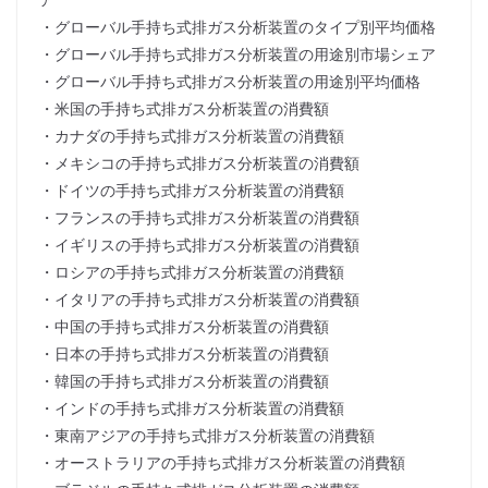
・グローバル手持ち式排ガス分析装置のタイプ別平均価格
・グローバル手持ち式排ガス分析装置の用途別市場シェア
・グローバル手持ち式排ガス分析装置の用途別平均価格
・米国の手持ち式排ガス分析装置の消費額
・カナダの手持ち式排ガス分析装置の消費額
・メキシコの手持ち式排ガス分析装置の消費額
・ドイツの手持ち式排ガス分析装置の消費額
・フランスの手持ち式排ガス分析装置の消費額
・イギリスの手持ち式排ガス分析装置の消費額
・ロシアの手持ち式排ガス分析装置の消費額
・イタリアの手持ち式排ガス分析装置の消費額
・中国の手持ち式排ガス分析装置の消費額
・日本の手持ち式排ガス分析装置の消費額
・韓国の手持ち式排ガス分析装置の消費額
・インドの手持ち式排ガス分析装置の消費額
・東南アジアの手持ち式排ガス分析装置の消費額
・オーストラリアの手持ち式排ガス分析装置の消費額