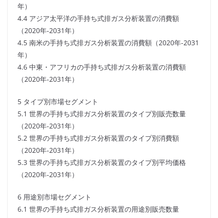
年）
4.4 アジア太平洋の手持ち式排ガス分析装置の消費額
（2020年-2031年）
4.5 南米の手持ち式排ガス分析装置の消費額（2020年-2031
年）
4.6 中東・アフリカの手持ち式排ガス分析装置の消費額
（2020年-2031年）
5 タイプ別市場セグメント
5.1 世界の手持ち式排ガス分析装置のタイプ別販売数量
（2020年-2031年）
5.2 世界の手持ち式排ガス分析装置のタイプ別消費額
（2020年-2031年）
5.3 世界の手持ち式排ガス分析装置のタイプ別平均価格
（2020年-2031年）
6 用途別市場セグメント
6.1 世界の手持ち式排ガス分析装置の用途別販売数量