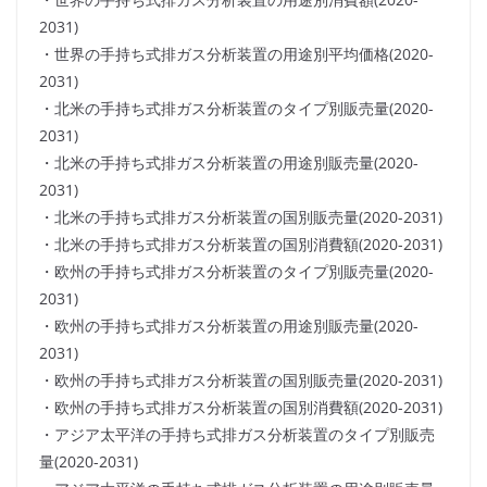
2031)
・世界の手持ち式排ガス分析装置の用途別平均価格(2020-
2031)
・北米の手持ち式排ガス分析装置のタイプ別販売量(2020-
2031)
・北米の手持ち式排ガス分析装置の用途別販売量(2020-
2031)
・北米の手持ち式排ガス分析装置の国別販売量(2020-2031)
・北米の手持ち式排ガス分析装置の国別消費額(2020-2031)
・欧州の手持ち式排ガス分析装置のタイプ別販売量(2020-
2031)
・欧州の手持ち式排ガス分析装置の用途別販売量(2020-
2031)
・欧州の手持ち式排ガス分析装置の国別販売量(2020-2031)
・欧州の手持ち式排ガス分析装置の国別消費額(2020-2031)
・アジア太平洋の手持ち式排ガス分析装置のタイプ別販売
量(2020-2031)