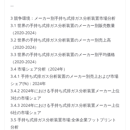
…
3 競争環境：メーカー別手持ち式排ガス分析装置市場分析
3.1 世界の手持ち式排ガス分析装置のメーカー別販売数量
（2020-2024）
3.2 世界の手持ち式排ガス分析装置のメーカー別売上高
（2020-2024）
3.3 世界の手持ち式排ガス分析装置のメーカー別平均価格
（2020-2024）
3.4 市場シェア分析（2024年）
3.4.1 手持ち式排ガス分析装置のメーカー別売上および市場
シェア(%)：2024年
3.4.2 2024年における手持ち式排ガス分析装置メーカー上位
3社の市場シェア
3.4.3 2024年における手持ち式排ガス分析装置メーカー上位
6社の市場シェア
3.5 手持ち式排ガス分析装置市場:全体企業フットプリント
分析