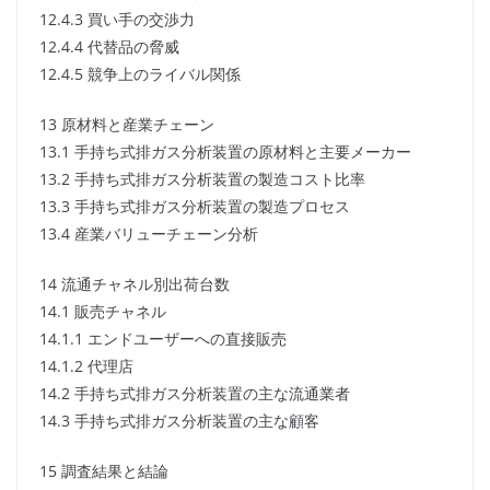
12.4.3 買い手の交渉力
12.4.4 代替品の脅威
12.4.5 競争上のライバル関係
13 原材料と産業チェーン
13.1 手持ち式排ガス分析装置の原材料と主要メーカー
13.2 手持ち式排ガス分析装置の製造コスト比率
13.3 手持ち式排ガス分析装置の製造プロセス
13.4 産業バリューチェーン分析
14 流通チャネル別出荷台数
14.1 販売チャネル
14.1.1 エンドユーザーへの直接販売
14.1.2 代理店
14.2 手持ち式排ガス分析装置の主な流通業者
14.3 手持ち式排ガス分析装置の主な顧客
15 調査結果と結論