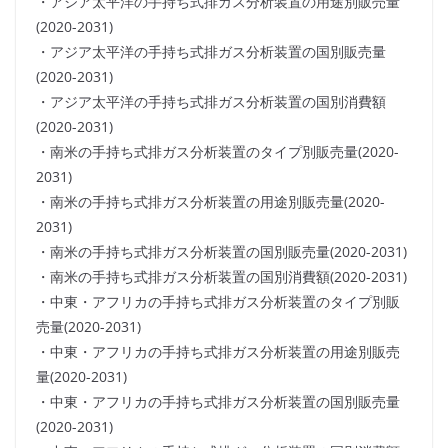
・アジア太平洋の手持ち式排ガス分析装置の用途別販売量
(2020-2031)
・アジア太平洋の手持ち式排ガス分析装置の国別販売量
(2020-2031)
・アジア太平洋の手持ち式排ガス分析装置の国別消費額
(2020-2031)
・南米の手持ち式排ガス分析装置のタイプ別販売量(2020-
2031)
・南米の手持ち式排ガス分析装置の用途別販売量(2020-
2031)
・南米の手持ち式排ガス分析装置の国別販売量(2020-2031)
・南米の手持ち式排ガス分析装置の国別消費額(2020-2031)
・中東・アフリカの手持ち式排ガス分析装置のタイプ別販
売量(2020-2031)
・中東・アフリカの手持ち式排ガス分析装置の用途別販売
量(2020-2031)
・中東・アフリカの手持ち式排ガス分析装置の国別販売量
(2020-2031)