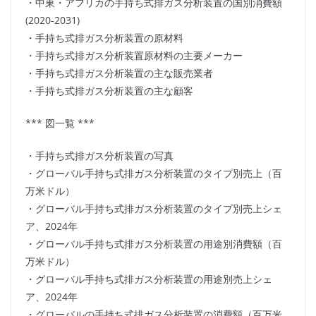
・中東・アフリカの手持ち式排ガス分析装置の国別消費額
(2020-2031)
・手持ち式排ガス分析装置の原材料
・手持ち式排ガス分析装置原材料の主要メーカー
・手持ち式排ガス分析装置の主な販売業者
・手持ち式排ガス分析装置の主な顧客
*** 図一覧 ***
・手持ち式排ガス分析装置の写真
・グローバル手持ち式排ガス分析装置のタイプ別売上（百
万米ドル）
・グローバル手持ち式排ガス分析装置のタイプ別売上シェ
ア、2024年
・グローバル手持ち式排ガス分析装置の用途別消費額（百
万米ドル）
・グローバル手持ち式排ガス分析装置の用途別売上シェ
ア、2024年
・グローバルの手持ち式排ガス分析装置の消費額（百万米