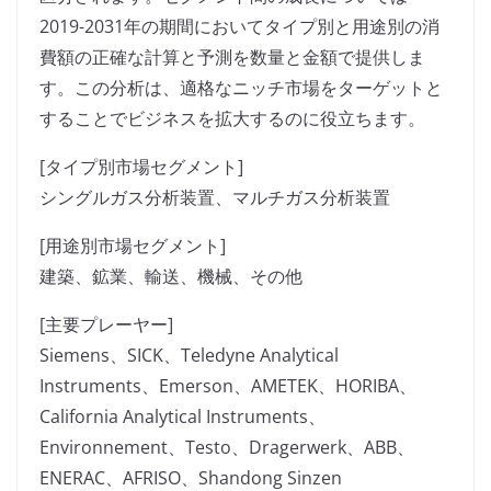
2019-2031年の期間においてタイプ別と用途別の消
費額の正確な計算と予測を数量と金額で提供しま
す。この分析は、適格なニッチ市場をターゲットと
することでビジネスを拡大するのに役立ちます。
[タイプ別市場セグメント]
シングルガス分析装置、マルチガス分析装置
[用途別市場セグメント]
建築、鉱業、輸送、機械、その他
[主要プレーヤー]
Siemens、SICK、Teledyne Analytical
Instruments、Emerson、AMETEK、HORIBA、
California Analytical Instruments、
Environnement、Testo、Dragerwerk、ABB、
ENERAC、AFRISO、Shandong Sinzen