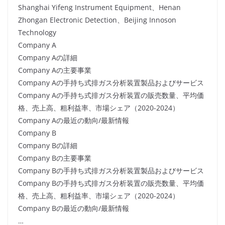
Shanghai Yifeng Instrument Equipment、Henan
Zhongan Electronic Detection、Beijing Innoson
Technology
Company A
Company Aの詳細
Company Aの主要事業
Company Aの手持ち式排ガス分析装置製品およびサービス
Company Aの手持ち式排ガス分析装置の販売数量、平均価
格、売上高、粗利益率、市場シェア（2020-2024）
Company Aの最近の動向/最新情報
Company B
Company Bの詳細
Company Bの主要事業
Company Bの手持ち式排ガス分析装置製品およびサービス
Company Bの手持ち式排ガス分析装置の販売数量、平均価
格、売上高、粗利益率、市場シェア（2020-2024）
Company Bの最近の動向/最新情報
…