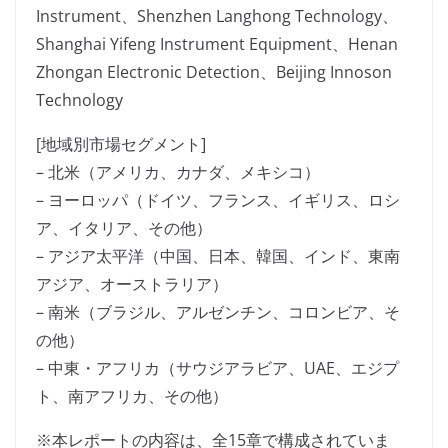
Instrument、Shenzhen Langhong Technology、
Shanghai Yifeng Instrument Equipment、Henan
Zhongan Electronic Detection、Beijing Innoson
Technology
[地域別市場セグメント]
– 北米（アメリカ、カナダ、メキシコ）
– ヨーロッパ（ドイツ、フランス、イギリス、ロシ
ア、イタリア、その他）
– アジア太平洋（中国、日本、韓国、インド、東南
アジア、オーストラリア）
– 南米（ブラジル、アルゼンチン、コロンビア、そ
の他）
– 中東・アフリカ（サウジアラビア、UAE、エジプ
ト、南アフリカ、その他）
※本レポートの内容は、全15章で構成されていま