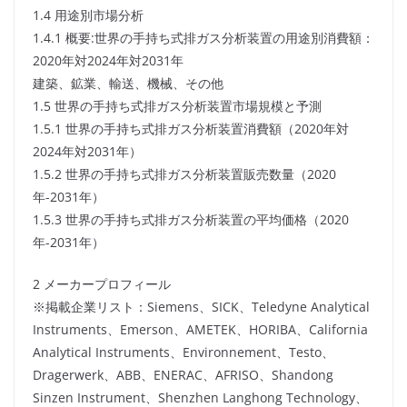
1.4 用途別市場分析
1.4.1 概要:世界の手持ち式排ガス分析装置の用途別消費額：
2020年対2024年対2031年
建築、鉱業、輸送、機械、その他
1.5 世界の手持ち式排ガス分析装置市場規模と予測
1.5.1 世界の手持ち式排ガス分析装置消費額（2020年対
2024年対2031年）
1.5.2 世界の手持ち式排ガス分析装置販売数量（2020
年-2031年）
1.5.3 世界の手持ち式排ガス分析装置の平均価格（2020
年-2031年）
2 メーカープロフィール
※掲載企業リスト：Siemens、SICK、Teledyne Analytical
Instruments、Emerson、AMETEK、HORIBA、California
Analytical Instruments、Environnement、Testo、
Dragerwerk、ABB、ENERAC、AFRISO、Shandong
Sinzen Instrument、Shenzhen Langhong Technology、