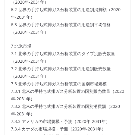
（2020年-2031年）
6.2 世界の手持ち式排ガス分析装置の用途別消費額（2020
年-2031年）
6.3 世界の手持ち式排ガス分析装置の用途別平均価格
（2020年-2031年）
7 北米市場
7.1 北米の手持ち式排ガス分析装置のタイプ別販売数量
（2020年-2031年）
7.2 北米の手持ち式排ガス分析装置の用途別販売数量
（2020年-2031年）
7.3 北米の手持ち式排ガス分析装置の国別市場規模
7.3.1 北米の手持ち式排ガス分析装置の国別販売数量（2020
年-2031年）
7.3.2 北米の手持ち式排ガス分析装置の国別消費額（2020
年-2031年）
7.3.3 アメリカの市場規模・予測（2020年-2031年）
7.3.4 カナダの市場規模・予測（2020年-2031年）