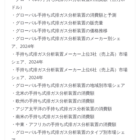
ドル）
・グローバル手持ち式排ガス分析装置の消費額と予測
・グローバル手持ち式排ガス分析装置の販売量
・グローバル手持ち式排ガス分析装置の価格推移
・グローバル手持ち式排ガス分析装置のメーカー別シェ
ア、2024年
・手持ち式排ガス分析装置メーカー上位3社（売上高）市場
シェア、2024年
・手持ち式排ガス分析装置メーカー上位6社（売上高）市場
シェア、2024年
・グローバル手持ち式排ガス分析装置の地域別市場シェア
・北米の手持ち式排ガス分析装置の消費額
・欧州の手持ち式排ガス分析装置の消費額
・アジア太平洋の手持ち式排ガス分析装置の消費額
・南米の手持ち式排ガス分析装置の消費額
・中東・アフリカの手持ち式排ガス分析装置の消費額
・グローバル手持ち式排ガス分析装置のタイプ別市場シェ
ア