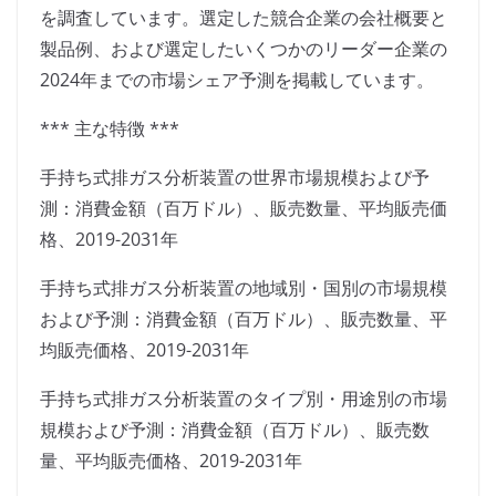
を調査しています。選定した競合企業の会社概要と
製品例、および選定したいくつかのリーダー企業の
2024年までの市場シェア予測を掲載しています。
*** 主な特徴 ***
手持ち式排ガス分析装置の世界市場規模および予
測：消費金額（百万ドル）、販売数量、平均販売価
格、2019-2031年
手持ち式排ガス分析装置の地域別・国別の市場規模
および予測：消費金額（百万ドル）、販売数量、平
均販売価格、2019-2031年
手持ち式排ガス分析装置のタイプ別・用途別の市場
規模および予測：消費金額（百万ドル）、販売数
量、平均販売価格、2019-2031年