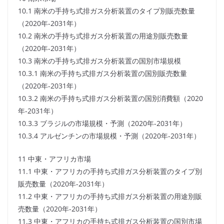
10.1 南米の手持ち式排ガス分析装置のタイプ別販売数量
（2020年-2031年）
10.2 南米の手持ち式排ガス分析装置の用途別販売数量
（2020年-2031年）
10.3 南米の手持ち式排ガス分析装置の国別市場規模
10.3.1 南米の手持ち式排ガス分析装置の国別販売数量
（2020年-2031年）
10.3.2 南米の手持ち式排ガス分析装置の国別消費額（2020
年-2031年）
10.3.3 ブラジルの市場規模・予測（2020年-2031年）
10.3.4 アルゼンチンの市場規模・予測（2020年-2031年）
11 中東・アフリカ市場
11.1 中東・アフリカの手持ち式排ガス分析装置のタイプ別
販売数量（2020年-2031年）
11.2 中東・アフリカの手持ち式排ガス分析装置の用途別販
売数量（2020年-2031年）
11.3 中東・アフリカの手持ち式排ガス分析装置の国別市場