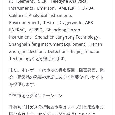
は、Siemens、SICK、Teledyne Analytical
Instruments、Emerson、AMETEK、HORIBA、
California Analytical Instruments、
Environnement、Testo、Dragerwerk、ABB、
ENERAC、AFRISO、Shandong Sinzen
Instrument、Shenzhen Langhong Technology、
Shanghai Yifeng Instrument Equipment、Henan
Zhongan Electronic Detection、Beijing Innoson
Technologyなどが含まれます。
また、本レポートは市場の促進要因、阻害要因、機
会、新製品の発売や承認に関する重要なインサイト
を提供します。
*** 市場セグメンテーション
手持ち式排ガス分析装置市場はタイプ別と用途別に
区分されます。セグメント間の成長については