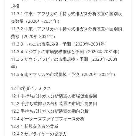
規模
11.3.1 中東・アフリカの手持ち式排ガス分析装置の国別販
売数量（2020年-2031年）
11.3.2 中東・アフリカの手持ち式排ガス分析装置の国別消
費額（2020年-2031年）
11.3.3 トルコの市場規模・予測（2020年-2031年）
11.3.4 エジプトの市場規模推移と予測（2020年-2031年）
11.3.5 サウジアラビアの市場規模・予測（2020年-2031
年）
11.3.6 南アフリカの市場規模・予測（2020年-2031年）
12 市場ダイナミクス
12.1 手持ち式排ガス分析装置の市場促進要因
12.2 手持ち式排ガス分析装置の市場抑制要因
12.3 手持ち式排ガス分析装置の動向分析
12.4 ポーターズファイブフォース分析
12.4.1 新規参入者の脅威
12.4.2 サプライヤーの交渉力