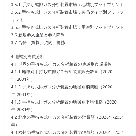
3.5.1 手持ち式排ガス分析装置市場：地域別フットプリント
3.5.2 手持ち式排ガス分析装置市場：製品タイプ別フットプ
リント
3.5.3 手持ち式排ガス分析装置市場：用途別フットプリント
3.6 新規参入企業と参入障壁
3.7 合併、買収、契約、提携
4 地域別消費分析
4.1 世界の手持ち式排ガス分析装置の地域別市場規模
4.1.1 地域別手持ち式排ガス分析装置販売数量（2020
年-2031年）
4.1.2 手持ち式排ガス分析装置の地域別消費額（2020
年-2031年）
4.1.3 手持ち式排ガス分析装置の地域別平均価格（2020
年-2031年）
4.2 北米の手持ち式排ガス分析装置の消費額（2020年-2031
年）
4.3 欧州の手持ち式排ガス分析装置の消費額（2020年-2031