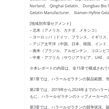
Norland、 Qinghai Gelatin、 Dongbao Bio-T
Gelatin Manufacturer、 Xiamen Hyfine Gel
[地域別市場セグメント]
– 北米（アメリカ、カナダ、メキシコ）
– ヨーロッパ（ドイツ、フランス、イギリス
– アジア太平洋（中国、日本、韓国、インド
– 南米（ブラジル、アルゼンチン、コロンビ
– 中東・アフリカ（サウジアラビア、UAE
※本レポートの内容は、全15章で構成されて
第1章では、ハラールゼラチンの製品範囲、
第2章では、2019年から2024年までのハ
もに、ハラールゼラチンのトップメーカーの
第3章では、ハラールゼラチンの競争状況、