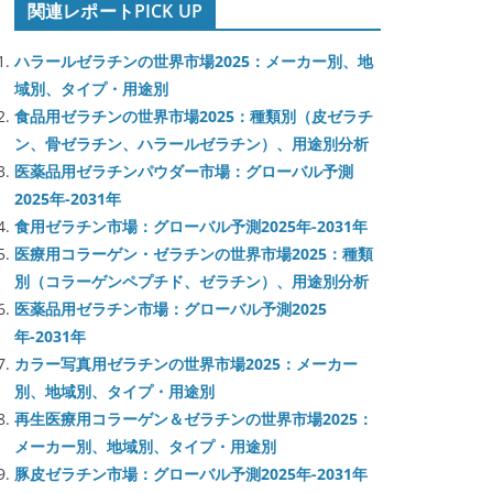
関連レポートPICK UP
ハラールゼラチンの世界市場2025：メーカー別、地
域別、タイプ・用途別
食品用ゼラチンの世界市場2025：種類別（皮ゼラチ
ン、骨ゼラチン、ハラールゼラチン）、用途別分析
医薬品用ゼラチンパウダー市場：グローバル予測
2025年-2031年
食用ゼラチン市場：グローバル予測2025年-2031年
医療用コラーゲン・ゼラチンの世界市場2025：種類
別（コラーゲンペプチド、ゼラチン）、用途別分析
医薬品用ゼラチン市場：グローバル予測2025
年-2031年
カラー写真用ゼラチンの世界市場2025：メーカー
別、地域別、タイプ・用途別
再生医療用コラーゲン＆ゼラチンの世界市場2025：
メーカー別、地域別、タイプ・用途別
豚皮ゼラチン市場：グローバル予測2025年-2031年