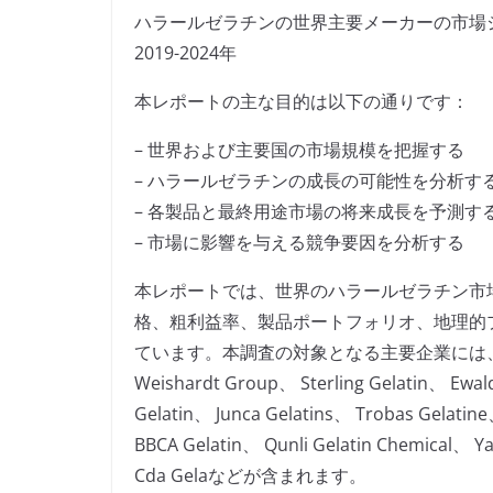
ハラールゼラチンの世界主要メーカーの市場
2019-2024年
本レポートの主な目的は以下の通りです：
– 世界および主要国の市場規模を把握する
– ハラールゼラチンの成長の可能性を分析す
– 各製品と最終用途市場の将来成長を予測す
– 市場に影響を与える競争要因を分析する
本レポートでは、世界のハラールゼラチン市
格、粗利益率、製品ポートフォリオ、地理的
ています。本調査の対象となる主要企業には、Gelita、 R
Weishardt Group、 Sterling Gelatin、 Ewald
Gelatin、 Junca Gelatins、 Trobas Gelati
BBCA Gelatin、 Qunli Gelatin Chemical、 Ya
Cda Gelaなどが含まれます。