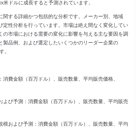
xxxx米ドルに成長すると予測されています。
に関する詳細かつ包括的な分析です。メーカー別、地域
び定性分析を行っています。市場は絶え間なく変化してい
くの市場における需要の変化に影響を与える主な要因を調
と製品例、および選定したいくつかのリーダー企業の
ます。
：消費金額（百万ドル）、販売数量、平均販売価格、
および予測：消費金額（百万ドル）、販売数量、平均販売
規模および予測：消費金額（百万ドル）、販売数量、平均