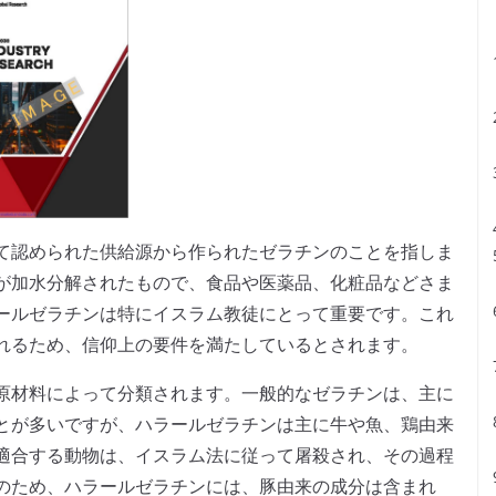
て認められた供給源から作られたゼラチンのことを指しま
が加水分解されたもので、食品や医薬品、化粧品などさま
ールゼラチンは特にイスラム教徒にとって重要です。これ
れるため、信仰上の要件を満たしているとされます。
原材料によって分類されます。一般的なゼラチンは、主に
とが多いですが、ハラールゼラチンは主に牛や魚、鶏由来
適合する動物は、イスラム法に従って屠殺され、その過程
のため、ハラールゼラチンには、豚由来の成分は含まれ