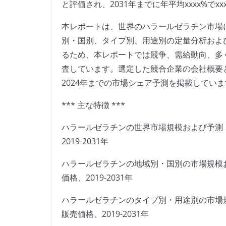
と評価され、2031年までに年平均xxxx%で
本レポートは、世界のハラールゼラチン市場
別・国別、タイプ別、用途別の定量分析およ
るため、本レポートでは競争、需給動向、多
査しています。選定した競合企業の会社概要
2024年までの市場シェア予測を掲載してい
*** 主な特徴 ***
ハラールゼラチンの世界市場規模および予測
2019-2031年
ハラールゼラチンの地域別・国別の市場規模
価格、2019-2031年
ハラールゼラチンのタイプ別・用途別の市場
販売価格、2019-2031年