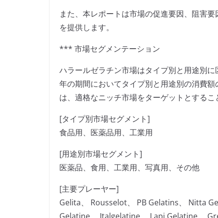
また、本レポートは市場の促進要因、阻害要
を提供します。
*** 市場セグメンテーション
ハラールゼラチン市場はタイプ別と用途別に区分
年の期間においてタイプ別と用途別の消費額
は、適格なニッチ市場をターゲットとするこ
[タイプ別市場セグメント]
食品用、医薬品用、工業用
[用途別市場セグメント]
医薬品、食用、工業用、写真用、その他
[主要プレーヤー]
Gelita、 Rousselot、 PB Gelatins、 Nitta G
Gelatine、 Italgelatine、 Lapi Gelatine、 G