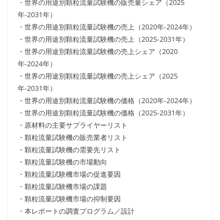
・世界の用途別顆粒流量試験機の販売量シェア（2025
年-2031年）
・世界の用途別顆粒流量試験機の売上（2020年-2024年）
・世界の用途別顆粒流量試験機の売上（2025-2031年）
・世界の用途別顆粒流量試験機の売上シェア（2020
年-2024年）
・世界の用途別顆粒流量試験機の売上シェア（2025
年-2031年）
・世界の用途別顆粒流量試験機の価格（2020年-2024年）
・世界の用途別顆粒流量試験機の価格（2025-2031年）
・原材料の主要サプライヤーリスト
・顆粒流量試験機の販売業者リスト
・顆粒流量試験機の需要先リスト
・顆粒流量試験機の市場動向
・顆粒流量試験機市場の促進要因
・顆粒流量試験機市場の課題
・顆粒流量試験機市場の抑制要因
・本レポートの調査プログラム／設計