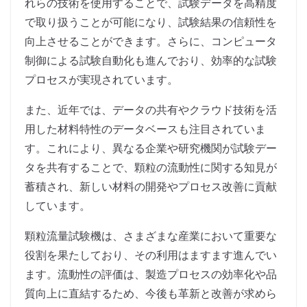
れらの技術を使用することで、試験データを高精度
で取り扱うことが可能になり、試験結果の信頼性を
向上させることができます。さらに、コンピュータ
制御による試験自動化も進んでおり、効率的な試験
プロセスが実現されています。
また、近年では、データの共有やクラウド技術を活
用した材料特性のデータベースも注目されていま
す。これにより、異なる企業や研究機関が試験デー
タを共有することで、顆粒の流動性に関する知見が
蓄積され、新しい材料の開発やプロセス改善に貢献
しています。
顆粒流量試験機は、さまざまな産業において重要な
役割を果たしており、その利用はますます進んでい
ます。流動性の評価は、製造プロセスの効率化や品
質向上に直結するため、今後も革新と改善が求めら