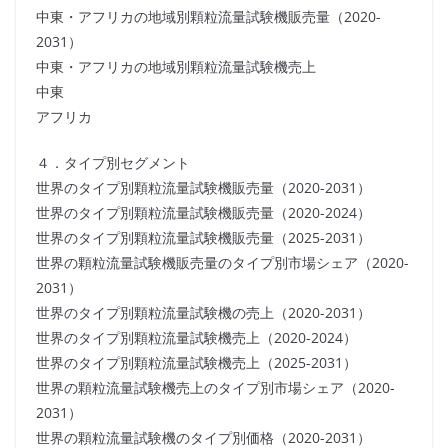
中東・アフリカの地域別顆粒流量試験機販売量（2020-
2031）
中東・アフリカの地域別顆粒流量試験機売上
中東
アフリカ
４．タイプ別セグメント
世界のタイプ別顆粒流量試験機販売量（2020-2031）
世界のタイプ別顆粒流量試験機販売量（2020-2024）
世界のタイプ別顆粒流量試験機販売量（2025-2031）
世界の顆粒流量試験機販売量のタイプ別市場シェア（2020-
2031）
世界のタイプ別顆粒流量試験機の売上（2020-2031）
世界のタイプ別顆粒流量試験機売上（2020-2024）
世界のタイプ別顆粒流量試験機売上（2025-2031）
世界の顆粒流量試験機売上のタイプ別市場シェア（2020-
2031）
世界の顆粒流量試験機のタイプ別価格（2020-2031）