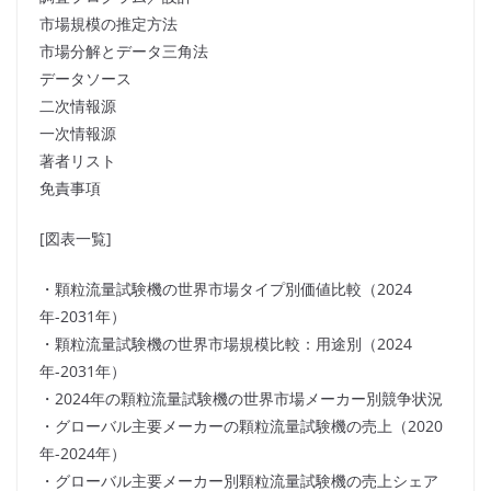
市場規模の推定方法
市場分解とデータ三角法
データソース
二次情報源
一次情報源
著者リスト
免責事項
[図表一覧]
・顆粒流量試験機の世界市場タイプ別価値比較（2024
年-2031年）
・顆粒流量試験機の世界市場規模比較：用途別（2024
年-2031年）
・2024年の顆粒流量試験機の世界市場メーカー別競争状況
・グローバル主要メーカーの顆粒流量試験機の売上（2020
年-2024年）
・グローバル主要メーカー別顆粒流量試験機の売上シェア