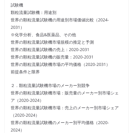
試験機
顆粒流量試験機：用途別
世界の顆粒流量試験機の用途別市場価値比較（2024-
2031）
※化学分析、食品&医薬品、その他
世界の顆粒流量試験機市場規模の推定と予測
世界の顆粒流量試験機の売上：2020-2031
世界の顆粒流量試験機の販売量：2020-2031
世界の顆粒流量試験機市場の平均価格（2020-2031）
前提条件と限界
２．顆粒流量試験機市場のメーカー別競争
世界の顆粒流量試験機市場：販売量のメーカー別市場シェ
ア（2020-2024）
世界の顆粒流量試験機市場：売上のメーカー別市場シェア
（2020-2024）
世界の顆粒流量試験機のメーカー別平均価格（2020-
2024）