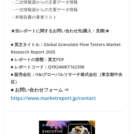
・二次情報源からの主要データ情報
・一次情報源からの主要データ情報
・本報告書の著者リスト
★当レポートに関するお問い合わせ先(購入・見積)★
■ 英文タイトル：Global Granulate Flow Testers Market
Research Report 2025
■ レポートの形態：英文PDF
■ レポートコード：QYR24MKT162398
■ 販売会社：H&Iグローバルリサーチ株式会社（東京都中央
区）
■ お問い合わせフォーム ⇒
https://www.marketreport.jp/contact