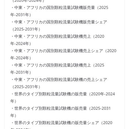
（2020年-2024年）
・中東・アフリカの国別顆粒流量試験機販売量（2025
年-2031年）
・中東・アフリカの国別顆粒流量試験機販売量シェア
（2025-2031年）
・中東・アフリカの国別顆粒流量試験機売上（2020
年-2024年）
・中東・アフリカの国別顆粒流量試験機売上シェア（2020
年-2024年）
・中東・アフリカの国別顆粒流量試験機売上（2025
年-2031年）
・中東・アフリカの国別顆粒流量試験機の売上シェア
（2025-2031年）
・世界のタイプ別顆粒流量試験機の販売量（2020年-2024
年）
・世界のタイプ別顆粒流量試験機の販売量（2025-2031
年）
・世界のタイプ別顆粒流量試験機の販売量シェア（2020