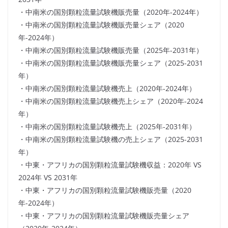
・中南米の国別顆粒流量試験機販売量（2020年-2024年）
・中南米の国別顆粒流量試験機販売量シェア（2020
年-2024年）
・中南米の国別顆粒流量試験機販売量（2025年-2031年）
・中南米の国別顆粒流量試験機販売量シェア（2025-2031
年）
・中南米の国別顆粒流量試験機売上（2020年-2024年）
・中南米の国別顆粒流量試験機売上シェア（2020年-2024
年）
・中南米の国別顆粒流量試験機売上（2025年-2031年）
・中南米の国別顆粒流量試験機の売上シェア（2025-2031
年）
・中東・アフリカの国別顆粒流量試験機収益：2020年 VS
2024年 VS 2031年
・中東・アフリカの国別顆粒流量試験機販売量（2020
年-2024年）
・中東・アフリカの国別顆粒流量試験機販売量シェア