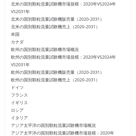
北米の国別顆粒流量試験機市場規模：2020年VS2024年
VS2031年
北米の国別顆粒流量試験機販売量（2020-2031）
北米の国別顆粒流量試験機売上（2020-2031）
米国
カナダ
欧州の国別顆粒流量試験機市場概況
欧州の国別顆粒流量試験機市場規模：2020年VS2024年
VS2031年
欧州の国別顆粒流量試験機販売量（2020-2031）
欧州の国別顆粒流量試験機売上（2020-2031）
ドイツ
フランス
イギリス
ロシア
イタリア
アジア太平洋の国別顆粒流量試験機市場概況
アジア太平洋の国別顆粒流量試験機市場規模：2020年