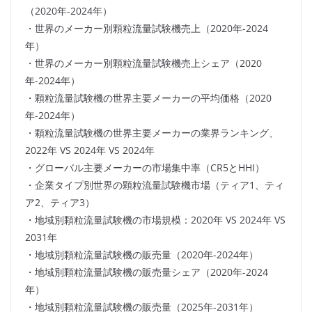
（2020年-2024年）
・世界のメーカー別顆粒流量試験機売上（2020年-2024
年）
・世界のメーカー別顆粒流量試験機売上シェア（2020
年-2024年）
・顆粒流量試験機の世界主要メーカーの平均価格（2020
年-2024年）
・顆粒流量試験機の世界主要メーカーの業界ランキング、
2022年 VS 2024年 VS 2024年
・グローバル主要メーカーの市場集中率（CR5とHHI）
・企業タイプ別世界の顆粒流量試験機市場（ティア1、ティ
ア2、ティア3）
・地域別顆粒流量試験機の市場規模：2020年 VS 2024年 VS
2031年
・地域別顆粒流量試験機の販売量（2020年-2024年）
・地域別顆粒流量試験機の販売量シェア（2020年-2024
年）
・地域別顆粒流量試験機の販売量（2025年-2031年）