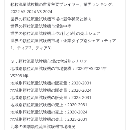
顆粒流量試験機の世界主要プレイヤー、業界ランキング、
2022 VS 2024 VS 2024
世界の顆粒流量試験機市場の競争状況と動向
世界の顆粒流量試験機市場集中率
世界の顆粒流量試験機上位3社と5社の売上シェア
世界の顆粒流量試験機市場：企業タイプ別シェア（ティア
1、ティア2、ティア3）
３．顆粒流量試験機市場の地域別シナリオ
地域別顆粒流量試験機の市場規模：2020年VS2024年
VS2031年
地域別顆粒流量試験機の販売量：2020-2031
地域別顆粒流量試験機の販売量：2020-2024
地域別顆粒流量試験機の販売量：2025-2031
地域別顆粒流量試験機の売上：2020-2031
地域別顆粒流量試験機の売上：2020-2024
地域別顆粒流量試験機の売上：2025-2031
北米の国別顆粒流量試験機市場概況