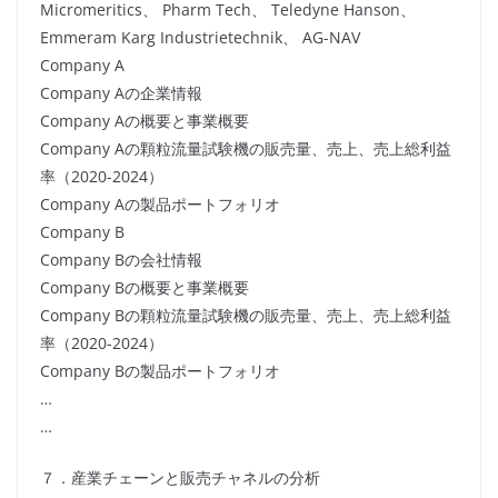
Micromeritics、 Pharm Tech、 Teledyne Hanson、
Emmeram Karg Industrietechnik、 AG-NAV
Company A
Company Aの企業情報
Company Aの概要と事業概要
Company Aの顆粒流量試験機の販売量、売上、売上総利益
率（2020-2024）
Company Aの製品ポートフォリオ
Company B
Company Bの会社情報
Company Bの概要と事業概要
Company Bの顆粒流量試験機の販売量、売上、売上総利益
率（2020-2024）
Company Bの製品ポートフォリオ
…
…
７．産業チェーンと販売チャネルの分析