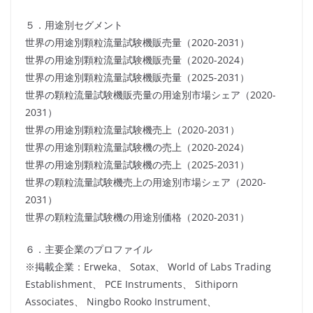
５．用途別セグメント
世界の用途別顆粒流量試験機販売量（2020-2031）
世界の用途別顆粒流量試験機販売量（2020-2024）
世界の用途別顆粒流量試験機販売量（2025-2031）
世界の顆粒流量試験機販売量の用途別市場シェア（2020-
2031）
世界の用途別顆粒流量試験機売上（2020-2031）
世界の用途別顆粒流量試験機の売上（2020-2024）
世界の用途別顆粒流量試験機の売上（2025-2031）
世界の顆粒流量試験機売上の用途別市場シェア（2020-
2031）
世界の顆粒流量試験機の用途別価格（2020-2031）
６．主要企業のプロファイル
※掲載企業：Erweka、 Sotax、 World of Labs Trading
Establishment、 PCE Instruments、 Sithiporn
Associates、 Ningbo Rooko Instrument、