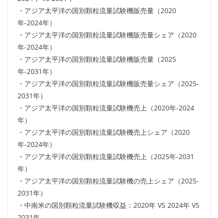
・アジア太平洋の国別顆粒流量試験機販売量（2020
年-2024年）
・アジア太平洋の国別顆粒流量試験機販売量シェア（2020
年-2024年）
・アジア太平洋の国別顆粒流量試験機販売量（2025
年-2031年）
・アジア太平洋の国別顆粒流量試験機販売量シェア（2025-
2031年）
・アジア太平洋の国別顆粒流量試験機売上（2020年-2024
年）
・アジア太平洋の国別顆粒流量試験機売上シェア（2020
年-2024年）
・アジア太平洋の国別顆粒流量試験機売上（2025年-2031
年）
・アジア太平洋の国別顆粒流量試験機の売上シェア（2025-
2031年）
・中南米の国別顆粒流量試験機収益：2020年 VS 2024年 VS
2031年