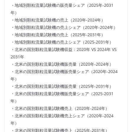
・地域別顆粒流量試験機の販売量シェア（2025年-2031
年）
・地域別顆粒流量試験機の売上（2020年-2024年）
・地域別顆粒流量試験機の売上シェア（2020年-2024年）
・地域別顆粒流量試験機の売上（2025年-2031年）
・地域別顆粒流量試験機の売上シェア（2025-2031年）
・北米の国別顆粒流量試験機収益：2020年 VS 2024年 VS
2031年
・北米の国別顆粒流量試験機販売量（2020年-2024年）
・北米の国別顆粒流量試験機販売量シェア（2020年-2024
年）
・北米の国別顆粒流量試験機販売量（2025年-2031年）
・北米の国別顆粒流量試験機販売量シェア（2025-2031
年）
・北米の国別顆粒流量試験機売上（2020年-2024年）
・北米の国別顆粒流量試験機売上シェア（2020年-2024
年）
・北米の国別顆粒流量試験機売上（2025年-2031年）