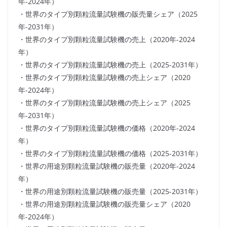
年-2024年）
・世界のタイプ別顆粒流量試験機の販売量シェア（2025
年-2031年）
・世界のタイプ別顆粒流量試験機の売上（2020年-2024
年）
・世界のタイプ別顆粒流量試験機の売上（2025-2031年）
・世界のタイプ別顆粒流量試験機の売上シェア（2020
年-2024年）
・世界のタイプ別顆粒流量試験機の売上シェア（2025
年-2031年）
・世界のタイプ別顆粒流量試験機の価格（2020年-2024
年）
・世界のタイプ別顆粒流量試験機の価格（2025-2031年）
・世界の用途別顆粒流量試験機の販売量（2020年-2024
年）
・世界の用途別顆粒流量試験機の販売量（2025-2031年）
・世界の用途別顆粒流量試験機の販売量シェア（2020
年-2024年）