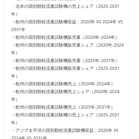
・北米の国別顆粒流量試験機の売上シェア（2025-2031
年）
・欧州の国別顆粒流量試験機収益：2020年 VS 2024年 VS
2031年
・欧州の国別顆粒流量試験機販売量（2020年-2024年）
・欧州の国別顆粒流量試験機販売量シェア（2020年-2024
年）
・欧州の国別顆粒流量試験機販売量（2025年-2031年）
・欧州の国別顆粒流量試験機販売量シェア（2025-2031
年）
・欧州の国別顆粒流量試験機売上（2020年-2024年）
・欧州の国別顆粒流量試験機売上シェア（2020年-2024
年）
・欧州の国別顆粒流量試験機売上（2025年-2031年）
・欧州の国別顆粒流量試験機の売上シェア（2025-2031
年）
・アジア太平洋の国別顆粒流量試験機収益：2020年 VS
2024年 VS 2031年