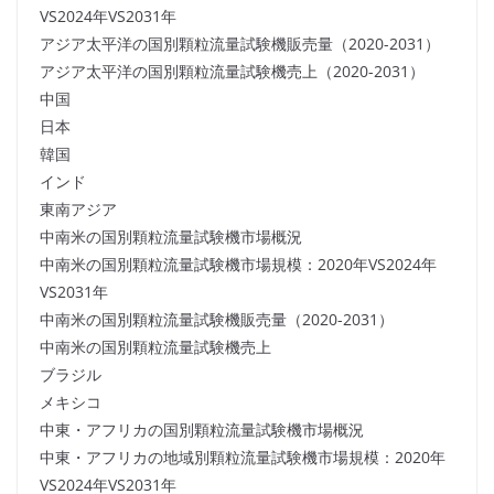
VS2024年VS2031年
アジア太平洋の国別顆粒流量試験機販売量（2020-2031）
アジア太平洋の国別顆粒流量試験機売上（2020-2031）
中国
日本
韓国
インド
東南アジア
中南米の国別顆粒流量試験機市場概況
中南米の国別顆粒流量試験機市場規模：2020年VS2024年
VS2031年
中南米の国別顆粒流量試験機販売量（2020-2031）
中南米の国別顆粒流量試験機売上
ブラジル
メキシコ
中東・アフリカの国別顆粒流量試験機市場概況
中東・アフリカの地域別顆粒流量試験機市場規模：2020年
VS2024年VS2031年