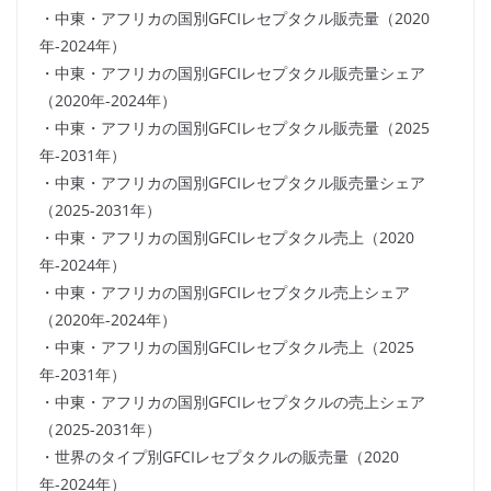
・中東・アフリカの国別GFCIレセプタクル販売量（2020
年-2024年）
・中東・アフリカの国別GFCIレセプタクル販売量シェア
（2020年-2024年）
・中東・アフリカの国別GFCIレセプタクル販売量（2025
年-2031年）
・中東・アフリカの国別GFCIレセプタクル販売量シェア
（2025-2031年）
・中東・アフリカの国別GFCIレセプタクル売上（2020
年-2024年）
・中東・アフリカの国別GFCIレセプタクル売上シェア
（2020年-2024年）
・中東・アフリカの国別GFCIレセプタクル売上（2025
年-2031年）
・中東・アフリカの国別GFCIレセプタクルの売上シェア
（2025-2031年）
・世界のタイプ別GFCIレセプタクルの販売量（2020
年-2024年）