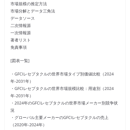
市場規模の推定方法
市場分解とデータ三角法
データソース
二次情報源
一次情報源
著者リスト
免責事項
[図表一覧]
・GFCIレセプタクルの世界市場タイプ別価値比較（2024
年-2031年）
・GFCIレセプタクルの世界市場規模比較：用途別（2024
年-2031年）
・2024年のGFCIレセプタクルの世界市場メーカー別競争状
況
・グローバル主要メーカーのGFCIレセプタクルの売上
（2020年-2024年）