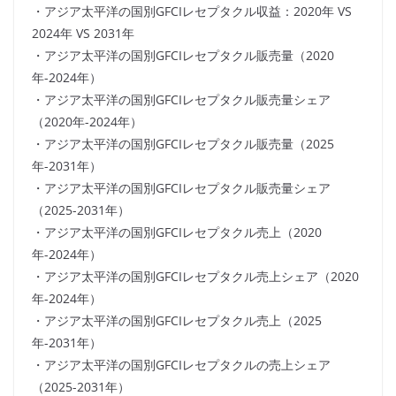
・アジア太平洋の国別GFCIレセプタクル収益：2020年 VS
2024年 VS 2031年
・アジア太平洋の国別GFCIレセプタクル販売量（2020
年-2024年）
・アジア太平洋の国別GFCIレセプタクル販売量シェア
（2020年-2024年）
・アジア太平洋の国別GFCIレセプタクル販売量（2025
年-2031年）
・アジア太平洋の国別GFCIレセプタクル販売量シェア
（2025-2031年）
・アジア太平洋の国別GFCIレセプタクル売上（2020
年-2024年）
・アジア太平洋の国別GFCIレセプタクル売上シェア（2020
年-2024年）
・アジア太平洋の国別GFCIレセプタクル売上（2025
年-2031年）
・アジア太平洋の国別GFCIレセプタクルの売上シェア
（2025-2031年）