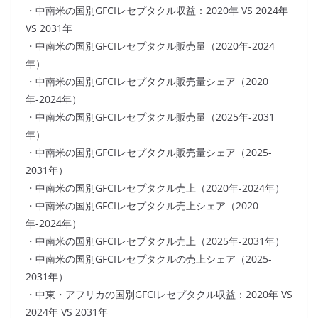
・中南米の国別GFCIレセプタクル収益：2020年 VS 2024年
VS 2031年
・中南米の国別GFCIレセプタクル販売量（2020年-2024
年）
・中南米の国別GFCIレセプタクル販売量シェア（2020
年-2024年）
・中南米の国別GFCIレセプタクル販売量（2025年-2031
年）
・中南米の国別GFCIレセプタクル販売量シェア（2025-
2031年）
・中南米の国別GFCIレセプタクル売上（2020年-2024年）
・中南米の国別GFCIレセプタクル売上シェア（2020
年-2024年）
・中南米の国別GFCIレセプタクル売上（2025年-2031年）
・中南米の国別GFCIレセプタクルの売上シェア（2025-
2031年）
・中東・アフリカの国別GFCIレセプタクル収益：2020年 VS
2024年 VS 2031年