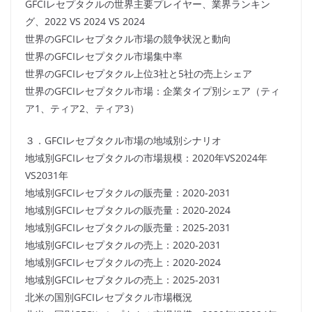
GFCIレセプタクルの世界主要プレイヤー、業界ランキン
グ、2022 VS 2024 VS 2024
世界のGFCIレセプタクル市場の競争状況と動向
世界のGFCIレセプタクル市場集中率
世界のGFCIレセプタクル上位3社と5社の売上シェア
世界のGFCIレセプタクル市場：企業タイプ別シェア（ティ
ア1、ティア2、ティア3）
３．GFCIレセプタクル市場の地域別シナリオ
地域別GFCIレセプタクルの市場規模：2020年VS2024年
VS2031年
地域別GFCIレセプタクルの販売量：2020-2031
地域別GFCIレセプタクルの販売量：2020-2024
地域別GFCIレセプタクルの販売量：2025-2031
地域別GFCIレセプタクルの売上：2020-2031
地域別GFCIレセプタクルの売上：2020-2024
地域別GFCIレセプタクルの売上：2025-2031
北米の国別GFCIレセプタクル市場概況