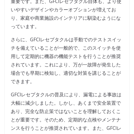
重要です。また、GFCIレセプタクル自体も、より使
いやすいデザインやカラーオプションが増えてお
り、家庭や商業施設のインテリアに馴染むようにな
っています。
さらに、GFCIレセプタクルは手動でのテストスイッ
チを備えていることが一般的で、このスイッチを使
用して定期的に機器の機能テストを行うことが推奨
されています。これにより、万が一故障が発生した
場合でも早期に検知し、適切な対策を講じることが
できます。
GFCIレセプタクルの普及により、漏電による事故は
大幅に減少しました。しかし、あくまで安全装置で
あり、完全な防止策ではないことを理解しておくこ
とが重要です。そのため、定期的な点検やメンテナ
ンスを行うことが推奨されています。また、GFCIレ