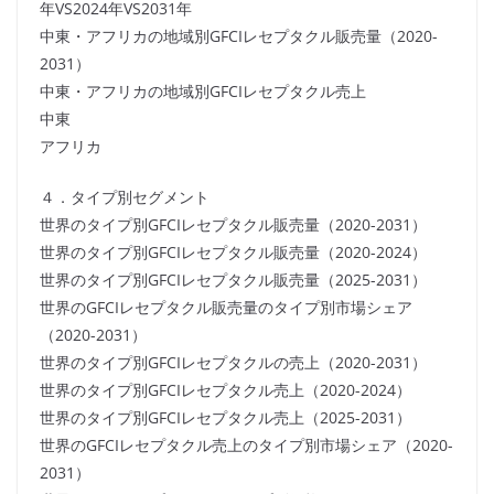
年VS2024年VS2031年
中東・アフリカの地域別GFCIレセプタクル販売量（2020-
2031）
中東・アフリカの地域別GFCIレセプタクル売上
中東
アフリカ
４．タイプ別セグメント
世界のタイプ別GFCIレセプタクル販売量（2020-2031）
世界のタイプ別GFCIレセプタクル販売量（2020-2024）
世界のタイプ別GFCIレセプタクル販売量（2025-2031）
世界のGFCIレセプタクル販売量のタイプ別市場シェア
（2020-2031）
世界のタイプ別GFCIレセプタクルの売上（2020-2031）
世界のタイプ別GFCIレセプタクル売上（2020-2024）
世界のタイプ別GFCIレセプタクル売上（2025-2031）
世界のGFCIレセプタクル売上のタイプ別市場シェア（2020-
2031）