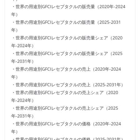
・世界の用途別GFCIレセプタクルの販売量（2020年-2024
年）
・世界の用途別GFCIレセプタクルの販売量（2025-2031
年）
・世界の用途別GFCIレセプタクルの販売量シェア（2020
年-2024年）
・世界の用途別GFCIレセプタクルの販売量シェア（2025
年-2031年）
・世界の用途別GFCIレセプタクルの売上（2020年-2024
年）
・世界の用途別GFCIレセプタクルの売上（2025-2031年）
・世界の用途別GFCIレセプタクルの売上シェア（2020
年-2024年）
・世界の用途別GFCIレセプタクルの売上シェア（2025
年-2031年）
・世界の用途別GFCIレセプタクルの価格（2020年-2024
年）
・世界の用途別GFCIレセプタクルの価格（2025-2031年）