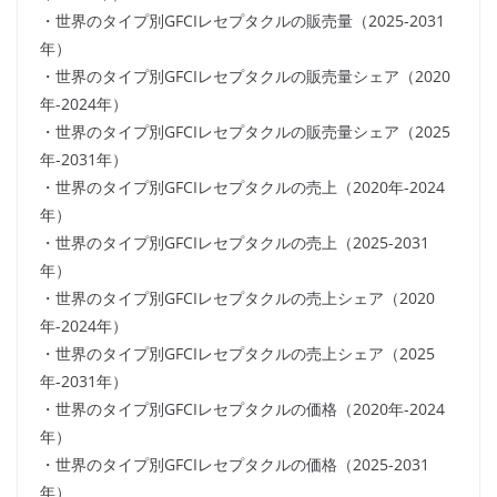
・世界のタイプ別GFCIレセプタクルの販売量（2025-2031
年）
・世界のタイプ別GFCIレセプタクルの販売量シェア（2020
年-2024年）
・世界のタイプ別GFCIレセプタクルの販売量シェア（2025
年-2031年）
・世界のタイプ別GFCIレセプタクルの売上（2020年-2024
年）
・世界のタイプ別GFCIレセプタクルの売上（2025-2031
年）
・世界のタイプ別GFCIレセプタクルの売上シェア（2020
年-2024年）
・世界のタイプ別GFCIレセプタクルの売上シェア（2025
年-2031年）
・世界のタイプ別GFCIレセプタクルの価格（2020年-2024
年）
・世界のタイプ別GFCIレセプタクルの価格（2025-2031
年）