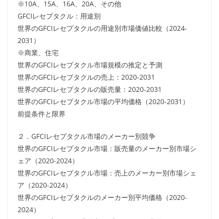
※10A、15A、16A、20A、その他
GFCIレセプタクル：用途別
世界のGFCIレセプタクルの用途別市場価値比較（2024-
2031）
※商業、住宅
世界のGFCIレセプタクル市場規模の推定と予測
世界のGFCIレセプタクルの売上：2020-2031
世界のGFCIレセプタクルの販売量：2020-2031
世界のGFCIレセプタクル市場の平均価格（2020-2031）
前提条件と限界
２．GFCIレセプタクル市場のメーカー別競争
世界のGFCIレセプタクル市場：販売量のメーカー別市場シ
ェア（2020-2024）
世界のGFCIレセプタクル市場：売上のメーカー別市場シェ
ア（2020-2024）
世界のGFCIレセプタクルのメーカー別平均価格（2020-
2024）