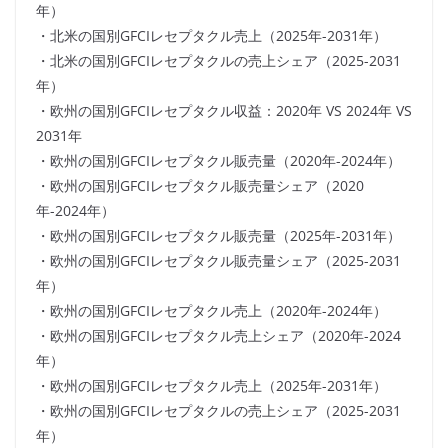
年）
・北米の国別GFCIレセプタクル売上（2025年-2031年）
・北米の国別GFCIレセプタクルの売上シェア（2025-2031
年）
・欧州の国別GFCIレセプタクル収益：2020年 VS 2024年 VS
2031年
・欧州の国別GFCIレセプタクル販売量（2020年-2024年）
・欧州の国別GFCIレセプタクル販売量シェア（2020
年-2024年）
・欧州の国別GFCIレセプタクル販売量（2025年-2031年）
・欧州の国別GFCIレセプタクル販売量シェア（2025-2031
年）
・欧州の国別GFCIレセプタクル売上（2020年-2024年）
・欧州の国別GFCIレセプタクル売上シェア（2020年-2024
年）
・欧州の国別GFCIレセプタクル売上（2025年-2031年）
・欧州の国別GFCIレセプタクルの売上シェア（2025-2031
年）