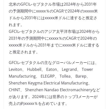
北米のGFCIレセプタクル市場は2024年から2031年
の予測期間中にxxxxx％のCAGRで2024年のxxxxx米
ドルから2031年にはxxxxx米ドルに達すると推定さ
れます。
GFCIレセプタクルのアジア太平洋市場は2024年から
2031年の予測期間中にxxxxx％のCAGRで2024年の
xxxxx米ドルから2031年までにxxxxx米ドルに達する
と推定されます。
GFCIレセプタクルの主なグローバルメーカーには、
Leviton、 Hubbell、 Eaton、 Legrand、 Tower
Manufacturing、 ELEGRP、 Tollea、 Barep、
Shenzhen Keygma Electrical Manufacturing、
CHINT、 Shenzhen Nandao Electromachineryなど
があります。2024年には世界のトップ3メーカーが
売上の約xxxxx％を占めています。