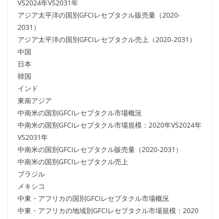
VS2024年VS2031年
アジア太平洋の国別GFCIレセプタクル販売量（2020-
2031）
アジア太平洋の国別GFCIレセプタクル売上（2020-2031）
中国
日本
韓国
インド
東南アジア
中南米の国別GFCIレセプタクル市場概況
中南米の国別GFCIレセプタクル市場規模：2020年VS2024年
VS2031年
中南米の国別GFCIレセプタクル販売量（2020-2031）
中南米の国別GFCIレセプタクル売上
ブラジル
メキシコ
中東・アフリカの国別GFCIレセプタクル市場概況
中東・アフリカの地域別GFCIレセプタクル市場規模：2020