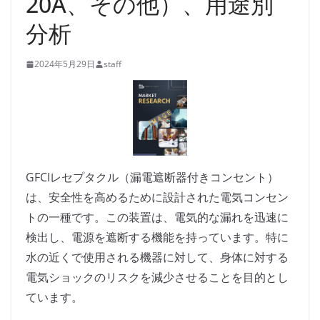
20A、その他）、用途別
分析
2024年5月29日
staff
GFCIレセプタクル（漏電遮断器付きコンセント）
は、安全性を高めるために設計された電気コンセン
トの一種です。この装置は、電気的な漏れを迅速に
検出し、電源を遮断する機能を持っています。特に
水の近くで使用される機器に対して、身体に対する
電気ショックのリスクを減少させることを目的とし
ています。