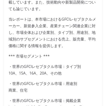
載しています。また、技術動向や新製品開発につい
ても論じています。
当レポートは、本市場におけるGFCIレセプタクルメ
ーカー、新規参入企業、産業チェーン関連企業に対
し、市場全体および企業別、タイプ別、用途別、地
域別のサブセグメントにおける売上、販売量、平均
価格に関する情報を提供します。
*** 市場セグメント ***
・世界のGFCIレセプタクル市場：タイプ別
10A、15A、16A、20A、その他
・世界のGFCIレセプタクル市場：用途別
商業、住宅
・世界のGFCIレセプタクル市場：掲載企業