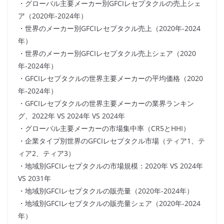
・グローバル主要メーカー別GFCIレセプタクルの売上シェ
ア（2020年-2024年）
・世界のメーカー別GFCIレセプタクル売上（2020年-2024
年）
・世界のメーカー別GFCIレセプタクル売上シェア（2020
年-2024年）
・GFCIレセプタクルの世界主要メーカーの平均価格（2020
年-2024年）
・GFCIレセプタクルの世界主要メーカーの業界ランキン
グ、2022年 VS 2024年 VS 2024年
・グローバル主要メーカーの市場集中率（CR5とHHI）
・企業タイプ別世界のGFCIレセプタクル市場（ティア1、テ
ィア2、ティア3）
・地域別GFCIレセプタクルの市場規模：2020年 VS 2024年
VS 2031年
・地域別GFCIレセプタクルの販売量（2020年-2024年）
・地域別GFCIレセプタクルの販売量シェア（2020年-2024
年）