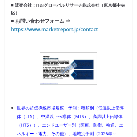
■ 販売会社：H&Iグローバルリサーチ株式会社（東京都中央
区）
■ お問い合わせフォーム ⇒
https://www.marketreport.jp/contact
世界の超伝導線市場規模・予測：種類別（低温以上伝導
体（LTS）、中温以上伝導体（MTS）、高温以上伝導体
（HTS））、エンドユーザー別（医療、防衛、輸送、エ
ネルギー・電力、その他）、地域別予測（2026年～