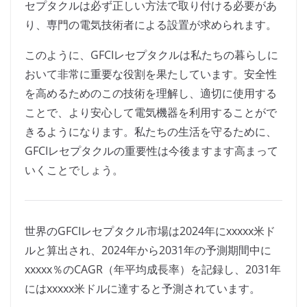
セプタクルは必ず正しい方法で取り付ける必要があ
り、専門の電気技術者による設置が求められます。
このように、GFCIレセプタクルは私たちの暮らしに
おいて非常に重要な役割を果たしています。安全性
を高めるためのこの技術を理解し、適切に使用する
ことで、より安心して電気機器を利用することがで
きるようになります。私たちの生活を守るために、
GFCIレセプタクルの重要性は今後ますます高まって
いくことでしょう。
世界のGFCIレセプタクル市場は2024年にxxxxx米ド
ルと算出され、2024年から2031年の予測期間中に
xxxxx％のCAGR（年平均成長率）を記録し、2031年
にはxxxxx米ドルに達すると予測されています。