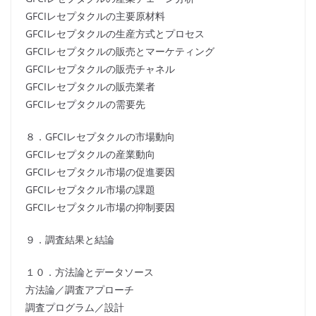
GFCIレセプタクルの主要原材料
GFCIレセプタクルの生産方式とプロセス
GFCIレセプタクルの販売とマーケティング
GFCIレセプタクルの販売チャネル
GFCIレセプタクルの販売業者
GFCIレセプタクルの需要先
８．GFCIレセプタクルの市場動向
GFCIレセプタクルの産業動向
GFCIレセプタクル市場の促進要因
GFCIレセプタクル市場の課題
GFCIレセプタクル市場の抑制要因
９．調査結果と結論
１０．方法論とデータソース
方法論／調査アプローチ
調査プログラム／設計