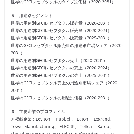
世界のGFCIレセプタクルのタイプ別価格（2020-2031）
５．用途別セグメント
世界の用途別GFCIレセプタクル販売量（2020-2031）
世界の用途別GFCIレセプタクル販売量（2020-2024）
世界の用途別GFCIレセプタクル販売量（2025-2031）
世界のGFCIレセプタクル販売量の用途別市場シェア（2020-
2031）
世界の用途別GFCIレセプタクル売上（2020-2031）
世界の用途別GFCIレセプタクルの売上（2020-2024）
世界の用途別GFCIレセプタクルの売上（2025-2031）
世界のGFCIレセプタクル売上の用途別市場シェア（2020-
2031）
世界のGFCIレセプタクルの用途別価格（2020-2031）
６．主要企業のプロファイル
※掲載企業：Leviton、 Hubbell、 Eaton、 Legrand、
Tower Manufacturing、 ELEGRP、 Tollea、 Barep、
Shenzhen Keygma Electrical Manufacturing、 CHINT、