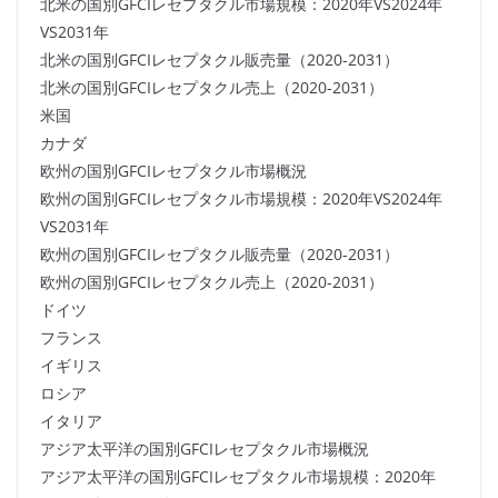
北米の国別GFCIレセプタクル市場規模：2020年VS2024年
VS2031年
北米の国別GFCIレセプタクル販売量（2020-2031）
北米の国別GFCIレセプタクル売上（2020-2031）
米国
カナダ
欧州の国別GFCIレセプタクル市場概況
欧州の国別GFCIレセプタクル市場規模：2020年VS2024年
VS2031年
欧州の国別GFCIレセプタクル販売量（2020-2031）
欧州の国別GFCIレセプタクル売上（2020-2031）
ドイツ
フランス
イギリス
ロシア
イタリア
アジア太平洋の国別GFCIレセプタクル市場概況
アジア太平洋の国別GFCIレセプタクル市場規模：2020年