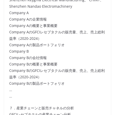
Shenzhen Nandao Electromachinery
Company A
Company Aの企業情報
Company Aの概要と事業概要
Company AのGFCIレセプタクルの販売量、売上、売上総利
益率（2020-2024）
Company Aの製品ポートフォリオ
Company B
Company Bの会社情報
Company Bの概要と事業概要
Company BのGFCIレセプタクルの販売量、売上、売上総利
益率（2020-2024）
Company Bの製品ポートフォリオ
…
…
７．産業チェーンと販売チャネルの分析
GFCIレセプタクルの産業チェーン分析