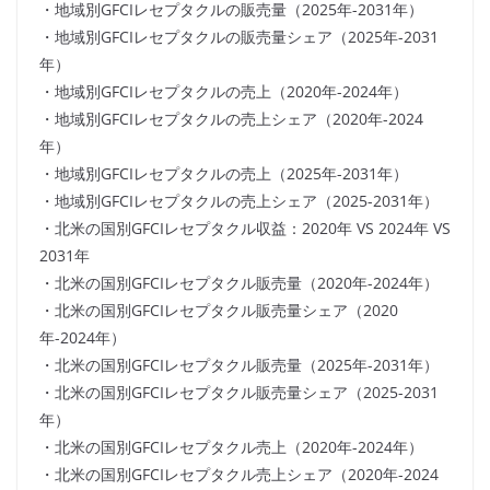
・地域別GFCIレセプタクルの販売量（2025年-2031年）
・地域別GFCIレセプタクルの販売量シェア（2025年-2031
年）
・地域別GFCIレセプタクルの売上（2020年-2024年）
・地域別GFCIレセプタクルの売上シェア（2020年-2024
年）
・地域別GFCIレセプタクルの売上（2025年-2031年）
・地域別GFCIレセプタクルの売上シェア（2025-2031年）
・北米の国別GFCIレセプタクル収益：2020年 VS 2024年 VS
2031年
・北米の国別GFCIレセプタクル販売量（2020年-2024年）
・北米の国別GFCIレセプタクル販売量シェア（2020
年-2024年）
・北米の国別GFCIレセプタクル販売量（2025年-2031年）
・北米の国別GFCIレセプタクル販売量シェア（2025-2031
年）
・北米の国別GFCIレセプタクル売上（2020年-2024年）
・北米の国別GFCIレセプタクル売上シェア（2020年-2024