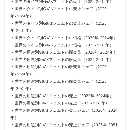
・世界のタイプ別GaAsフェムトの売上（2025-2031年）
・世界のタイプ別GaAsフェムトの売上シェア（2020
年-2024年）
・世界のタイプ別GaAsフェムトの売上シェア（2025
年-2031年）
・世界のタイプ別GaAsフェムトの価格（2020年-2024年）
・世界のタイプ別GaAsフェムトの価格（2025-2031年）
・世界の用途別GaAsフェムトの販売量（2020年-2024年）
・世界の用途別GaAsフェムトの販売量（2025-2031年）
・世界の用途別GaAsフェムトの販売量シェア（2020
年-2024年）
・世界の用途別GaAsフェムトの販売量シェア（2025
年-2031年）
・世界の用途別GaAsフェムトの売上（2020年-2024年）
・世界の用途別GaAsフェムトの売上（2025-2031年）
・世界の用途別GaAsフェムトの売上シェア（2020年-2024
年）
・世界の用途別GaAsフェムトの売上シェア（2025年-2031