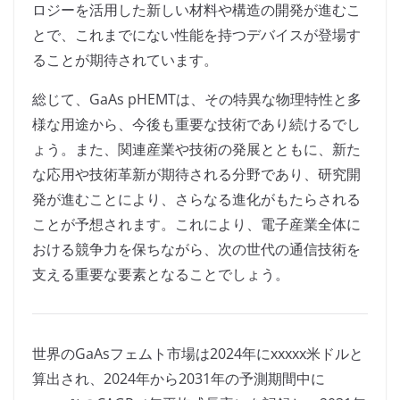
ロジーを活用した新しい材料や構造の開発が進むこ
とで、これまでにない性能を持つデバイスが登場す
ることが期待されています。
総じて、GaAs pHEMTは、その特異な物理特性と多
様な用途から、今後も重要な技術であり続けるでし
ょう。また、関連産業や技術の発展とともに、新た
な応用や技術革新が期待される分野であり、研究開
発が進むことにより、さらなる進化がもたらされる
ことが予想されます。これにより、電子産業全体に
おける競争力を保ちながら、次の世代の通信技術を
支える重要な要素となることでしょう。
世界のGaAsフェムト市場は2024年にxxxxx米ドルと
算出され、2024年から2031年の予測期間中に