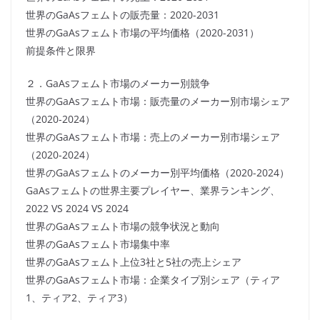
世界のGaAsフェムトの販売量：2020-2031
世界のGaAsフェムト市場の平均価格（2020-2031）
前提条件と限界
２．GaAsフェムト市場のメーカー別競争
世界のGaAsフェムト市場：販売量のメーカー別市場シェア
（2020-2024）
世界のGaAsフェムト市場：売上のメーカー別市場シェア
（2020-2024）
世界のGaAsフェムトのメーカー別平均価格（2020-2024）
GaAsフェムトの世界主要プレイヤー、業界ランキング、
2022 VS 2024 VS 2024
世界のGaAsフェムト市場の競争状況と動向
世界のGaAsフェムト市場集中率
世界のGaAsフェムト上位3社と5社の売上シェア
世界のGaAsフェムト市場：企業タイプ別シェア（ティア
1、ティア2、ティア3）