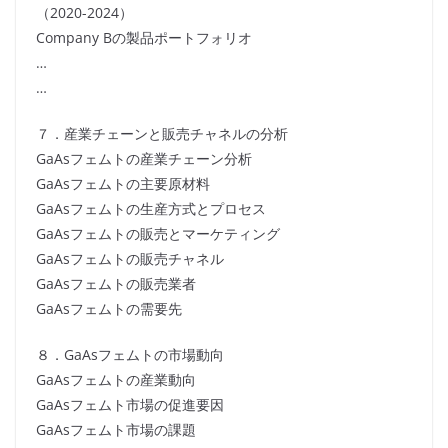
（2020-2024）
Company Bの製品ポートフォリオ
…
…
７．産業チェーンと販売チャネルの分析
GaAsフェムトの産業チェーン分析
GaAsフェムトの主要原材料
GaAsフェムトの生産方式とプロセス
GaAsフェムトの販売とマーケティング
GaAsフェムトの販売チャネル
GaAsフェムトの販売業者
GaAsフェムトの需要先
８．GaAsフェムトの市場動向
GaAsフェムトの産業動向
GaAsフェムト市場の促進要因
GaAsフェムト市場の課題