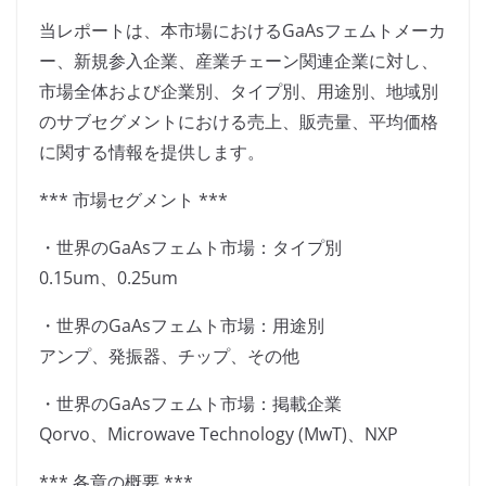
当レポートは、本市場におけるGaAsフェムトメーカ
ー、新規参入企業、産業チェーン関連企業に対し、
市場全体および企業別、タイプ別、用途別、地域別
のサブセグメントにおける売上、販売量、平均価格
に関する情報を提供します。
*** 市場セグメント ***
・世界のGaAsフェムト市場：タイプ別
0.15um、0.25um
・世界のGaAsフェムト市場：用途別
アンプ、発振器、チップ、その他
・世界のGaAsフェムト市場：掲載企業
Qorvo、Microwave Technology (MwT)、NXP
*** 各章の概要 ***