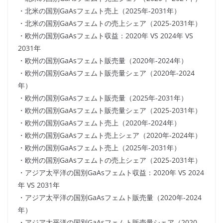
・北米の国別GaAsフェムト売上（2025年-2031年）
・北米の国別GaAsフェムトの売上シェア（2025-2031年）
・欧州の国別GaAsフェムト収益：2020年 VS 2024年 VS
2031年
・欧州の国別GaAsフェムト販売量（2020年-2024年）
・欧州の国別GaAsフェムト販売量シェア（2020年-2024
年）
・欧州の国別GaAsフェムト販売量（2025年-2031年）
・欧州の国別GaAsフェムト販売量シェア（2025-2031年）
・欧州の国別GaAsフェムト売上（2020年-2024年）
・欧州の国別GaAsフェムト売上シェア（2020年-2024年）
・欧州の国別GaAsフェムト売上（2025年-2031年）
・欧州の国別GaAsフェムトの売上シェア（2025-2031年）
・アジア太平洋の国別GaAsフェムト収益：2020年 VS 2024
年 VS 2031年
・アジア太平洋の国別GaAsフェムト販売量（2020年-2024
年）
・アジア太平洋の国別GaAsフェムト販売量シェア（2020