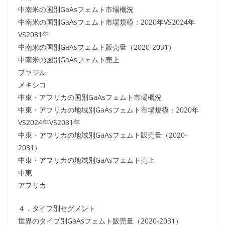
中南米の国別GaAsフェムト市場概況
中南米の国別GaAsフェムト市場規模：2020年VS2024年
VS2031年
中南米の国別GaAsフェムト販売量（2020-2031）
中南米の国別GaAsフェムト売上
ブラジル
メキシコ
中東・アフリカの国別GaAsフェムト市場概況
中東・アフリカの地域別GaAsフェムト市場規模：2020年
VS2024年VS2031年
中東・アフリカの地域別GaAsフェムト販売量（2020-
2031）
中東・アフリカの地域別GaAsフェムト売上
中東
アフリカ
４．タイプ別セグメント
世界のタイプ別GaAsフェムト販売量（2020-2031）