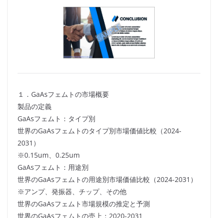
１．GaAsフェムトの市場概要
製品の定義
GaAsフェムト：タイプ別
世界のGaAsフェムトのタイプ別市場価値比較（2024-
2031）
※0.15um、0.25um
GaAsフェムト：用途別
世界のGaAsフェムトの用途別市場価値比較（2024-2031）
※アンプ、発振器、チップ、その他
世界のGaAsフェムト市場規模の推定と予測
世界のGaAsフェムトの売上：2020-2031