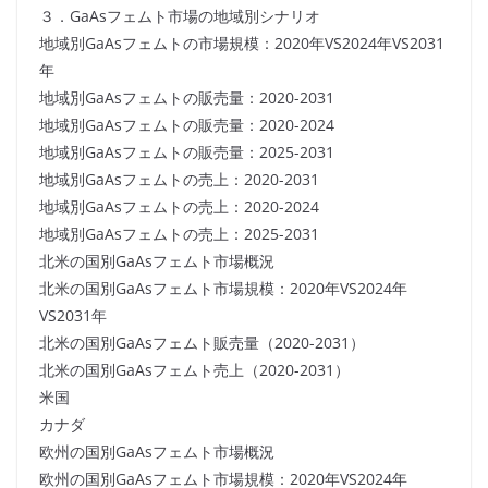
３．GaAsフェムト市場の地域別シナリオ
地域別GaAsフェムトの市場規模：2020年VS2024年VS2031
年
地域別GaAsフェムトの販売量：2020-2031
地域別GaAsフェムトの販売量：2020-2024
地域別GaAsフェムトの販売量：2025-2031
地域別GaAsフェムトの売上：2020-2031
地域別GaAsフェムトの売上：2020-2024
地域別GaAsフェムトの売上：2025-2031
北米の国別GaAsフェムト市場概況
北米の国別GaAsフェムト市場規模：2020年VS2024年
VS2031年
北米の国別GaAsフェムト販売量（2020-2031）
北米の国別GaAsフェムト売上（2020-2031）
米国
カナダ
欧州の国別GaAsフェムト市場概況
欧州の国別GaAsフェムト市場規模：2020年VS2024年