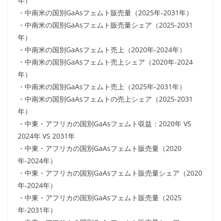
年）
・中南米の国別GaAsフェムト販売量（2025年-2031年）
・中南米の国別GaAsフェムト販売量シェア（2025-2031
年）
・中南米の国別GaAsフェムト売上（2020年-2024年）
・中南米の国別GaAsフェムト売上シェア（2020年-2024
年）
・中南米の国別GaAsフェムト売上（2025年-2031年）
・中南米の国別GaAsフェムトの売上シェア（2025-2031
年）
・中東・アフリカの国別GaAsフェムト収益：2020年 VS
2024年 VS 2031年
・中東・アフリカの国別GaAsフェムト販売量（2020
年-2024年）
・中東・アフリカの国別GaAsフェムト販売量シェア（2020
年-2024年）
・中東・アフリカの国別GaAsフェムト販売量（2025
年-2031年）