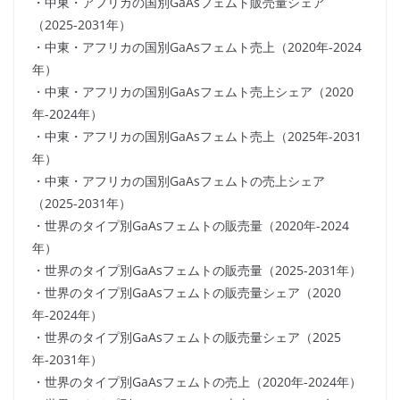
・中東・アフリカの国別GaAsフェムト販売量シェア
（2025-2031年）
・中東・アフリカの国別GaAsフェムト売上（2020年-2024
年）
・中東・アフリカの国別GaAsフェムト売上シェア（2020
年-2024年）
・中東・アフリカの国別GaAsフェムト売上（2025年-2031
年）
・中東・アフリカの国別GaAsフェムトの売上シェア
（2025-2031年）
・世界のタイプ別GaAsフェムトの販売量（2020年-2024
年）
・世界のタイプ別GaAsフェムトの販売量（2025-2031年）
・世界のタイプ別GaAsフェムトの販売量シェア（2020
年-2024年）
・世界のタイプ別GaAsフェムトの販売量シェア（2025
年-2031年）
・世界のタイプ別GaAsフェムトの売上（2020年-2024年）