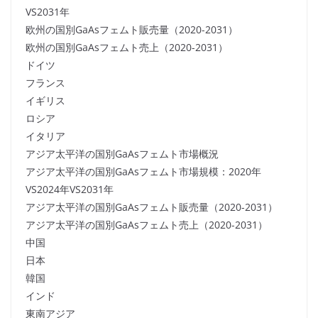
VS2031年
欧州の国別GaAsフェムト販売量（2020-2031）
欧州の国別GaAsフェムト売上（2020-2031）
ドイツ
フランス
イギリス
ロシア
イタリア
アジア太平洋の国別GaAsフェムト市場概況
アジア太平洋の国別GaAsフェムト市場規模：2020年
VS2024年VS2031年
アジア太平洋の国別GaAsフェムト販売量（2020-2031）
アジア太平洋の国別GaAsフェムト売上（2020-2031）
中国
日本
韓国
インド
東南アジア