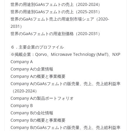
世界の用途別GaAsフェムトの売上（2020-2024）
世界の用途別GaAsフェムトの売上（2025-2031）
世界のGaAsフェムト売上の用途別市場シェア（2020-
2031）
世界のGaAsフェムトの用途別価格（2020-2031）
６．主要企業のプロファイル
※掲載企業：Qorvo、Microwave Technology (MwT)、NXP
Company A
Company Aの企業情報
Company Aの概要と事業概要
Company AのGaAsフェムトの販売量、売上、売上総利益率
（2020-2024）
Company Aの製品ポートフォリオ
Company B
Company Bの会社情報
Company Bの概要と事業概要
Company BのGaAsフェムトの販売量、売上、売上総利益率