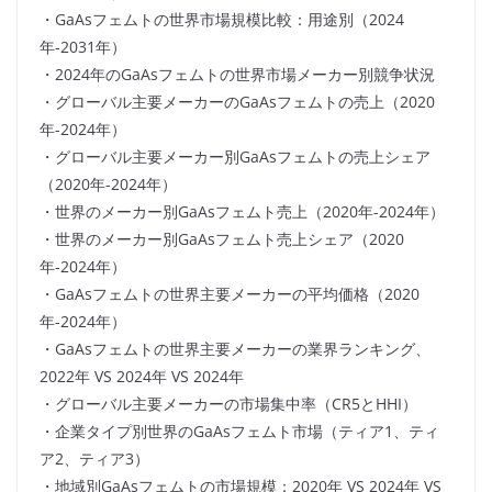
・GaAsフェムトの世界市場規模比較：用途別（2024
年-2031年）
・2024年のGaAsフェムトの世界市場メーカー別競争状況
・グローバル主要メーカーのGaAsフェムトの売上（2020
年-2024年）
・グローバル主要メーカー別GaAsフェムトの売上シェア
（2020年-2024年）
・世界のメーカー別GaAsフェムト売上（2020年-2024年）
・世界のメーカー別GaAsフェムト売上シェア（2020
年-2024年）
・GaAsフェムトの世界主要メーカーの平均価格（2020
年-2024年）
・GaAsフェムトの世界主要メーカーの業界ランキング、
2022年 VS 2024年 VS 2024年
・グローバル主要メーカーの市場集中率（CR5とHHI）
・企業タイプ別世界のGaAsフェムト市場（ティア1、ティ
ア2、ティア3）
・地域別GaAsフェムトの市場規模：2020年 VS 2024年 VS