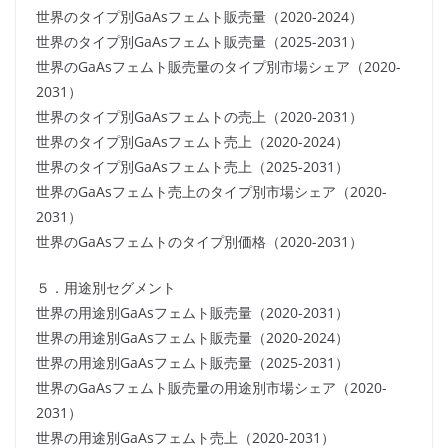
世界のタイプ別GaAsフェムト販売量（2020-2024）
世界のタイプ別GaAsフェムト販売量（2025-2031）
世界のGaAsフェムト販売量のタイプ別市場シェア（2020-
2031）
世界のタイプ別GaAsフェムトの売上（2020-2031）
世界のタイプ別GaAsフェムト売上（2020-2024）
世界のタイプ別GaAsフェムト売上（2025-2031）
世界のGaAsフェムト売上のタイプ別市場シェア（2020-
2031）
世界のGaAsフェムトのタイプ別価格（2020-2031）
５．用途別セグメント
世界の用途別GaAsフェムト販売量（2020-2031）
世界の用途別GaAsフェムト販売量（2020-2024）
世界の用途別GaAsフェムト販売量（2025-2031）
世界のGaAsフェムト販売量の用途別市場シェア（2020-
2031）
世界の用途別GaAsフェムト売上（2020-2031）