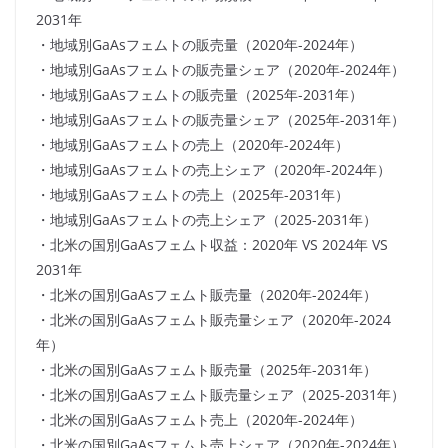
2031年
・地域別GaAsフェムトの販売量（2020年-2024年）
・地域別GaAsフェムトの販売量シェア（2020年-2024年）
・地域別GaAsフェムトの販売量（2025年-2031年）
・地域別GaAsフェムトの販売量シェア（2025年-2031年）
・地域別GaAsフェムトの売上（2020年-2024年）
・地域別GaAsフェムトの売上シェア（2020年-2024年）
・地域別GaAsフェムトの売上（2025年-2031年）
・地域別GaAsフェムトの売上シェア（2025-2031年）
・北米の国別GaAsフェムト収益：2020年 VS 2024年 VS
2031年
・北米の国別GaAsフェムト販売量（2020年-2024年）
・北米の国別GaAsフェムト販売量シェア（2020年-2024
年）
・北米の国別GaAsフェムト販売量（2025年-2031年）
・北米の国別GaAsフェムト販売量シェア（2025-2031年）
・北米の国別GaAsフェムト売上（2020年-2024年）
・北米の国別GaAsフェムト売上シェア（2020年-2024年）