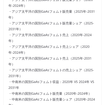
年-2024年）
・アジア太平洋の国別GaAsフェムト販売量（2025年-2031
年）
・アジア太平洋の国別GaAsフェムト販売量シェア（2025-
2031年）
・アジア太平洋の国別GaAsフェムト売上（2020年-2024
年）
・アジア太平洋の国別GaAsフェムト売上シェア（2020
年-2024年）
・アジア太平洋の国別GaAsフェムト売上（2025年-2031
年）
・アジア太平洋の国別GaAsフェムトの売上シェア（2025-
2031年）
・中南米の国別GaAsフェムト収益：2020年 VS 2024年 VS
2031年
・中南米の国別GaAsフェムト販売量（2020年-2024年）
・中南米の国別GaAsフェムト販売量シェア（2020年-2024