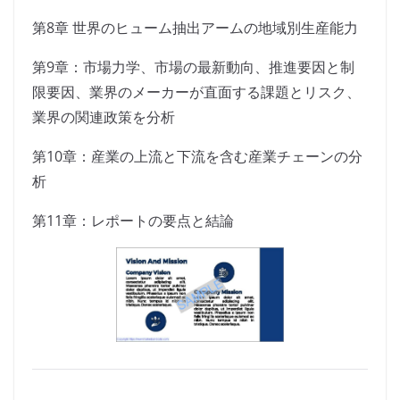
第8章 世界のヒューム抽出アームの地域別生産能力
第9章：市場力学、市場の最新動向、推進要因と制
限要因、業界のメーカーが直面する課題とリスク、
業界の関連政策を分析
第10章：産業の上流と下流を含む産業チェーンの分
析
第11章：レポートの要点と結論