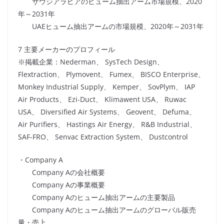
サウジアラビアのヒューム抽出アーム市場規模、2020
年～2031年
UAEヒューム抽出アームの市場規模、2020年～2031年
7 主要メーカーのプロフィール
※掲載企業：Nederman、 SysTech Design、
Flextraction、 Plymovent、 Fumex、 BISCO Enterprise、
Monkey Industrial Supply、 Kemper、 SovPlym、 IAP
Air Products、 Ezi-Duct、 Klimawent USA、 Ruwac
USA、 Diversified Air Systems、 Geovent、 Defuma、
Air Purifiers、 Hastings Air Energy、 R&B Industrial、
SAF-FRO、 Senvac Extraction System、 Dustcontrol
・Company A
Company Aの会社概要
Company Aの事業概要
Company Aのヒューム抽出アームの主要製品
Company Aのヒューム抽出アームのグローバル販売
量・売上