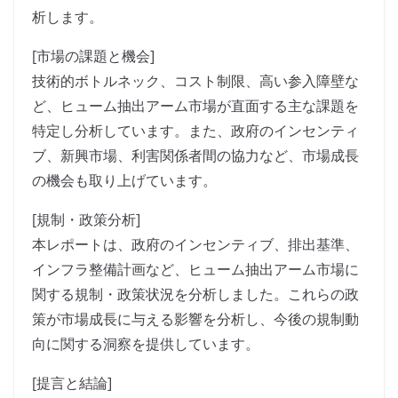
析します。
[市場の課題と機会]
技術的ボトルネック、コスト制限、高い参入障壁な
ど、ヒューム抽出アーム市場が直面する主な課題を
特定し分析しています。また、政府のインセンティ
ブ、新興市場、利害関係者間の協力など、市場成長
の機会も取り上げています。
[規制・政策分析]
本レポートは、政府のインセンティブ、排出基準、
インフラ整備計画など、ヒューム抽出アーム市場に
関する規制・政策状況を分析しました。これらの政
策が市場成長に与える影響を分析し、今後の規制動
向に関する洞察を提供しています。
[提言と結論]