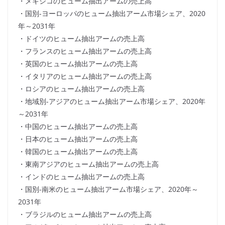
・メキシコのヒューム抽出アームの売上高
・国別-ヨーロッパのヒューム抽出アーム市場シェア、2020
年～2031年
・ドイツのヒューム抽出アームの売上高
・フランスのヒューム抽出アームの売上高
・英国のヒューム抽出アームの売上高
・イタリアのヒューム抽出アームの売上高
・ロシアのヒューム抽出アームの売上高
・地域別-アジアのヒューム抽出アーム市場シェア、2020年
～2031年
・中国のヒューム抽出アームの売上高
・日本のヒューム抽出アームの売上高
・韓国のヒューム抽出アームの売上高
・東南アジアのヒューム抽出アームの売上高
・インドのヒューム抽出アームの売上高
・国別-南米のヒューム抽出アーム市場シェア、2020年～
2031年
・ブラジルのヒューム抽出アームの売上高