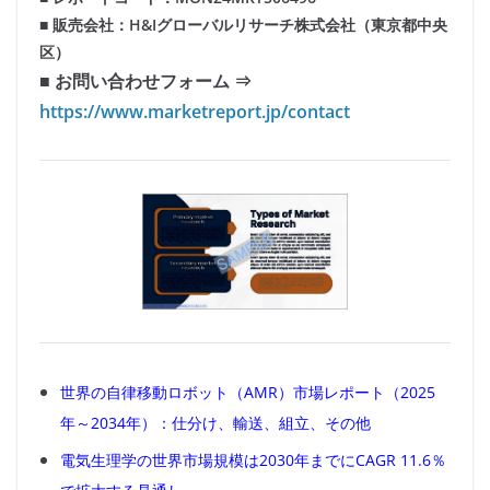
■ 販売会社：H&Iグローバルリサーチ株式会社（東京都中央
区）
■ お問い合わせフォーム ⇒
https://www.marketreport.jp/contact
世界の自律移動ロボット（AMR）市場レポート（2025
年～2034年）：仕分け、輸送、組立、その他
電気生理学の世界市場規模は2030年までにCAGR 11.6％