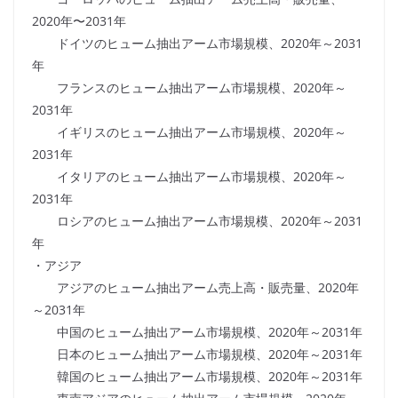
2020年〜2031年
ドイツのヒューム抽出アーム市場規模、2020年～2031
年
フランスのヒューム抽出アーム市場規模、2020年～
2031年
イギリスのヒューム抽出アーム市場規模、2020年～
2031年
イタリアのヒューム抽出アーム市場規模、2020年～
2031年
ロシアのヒューム抽出アーム市場規模、2020年～2031
年
・アジア
アジアのヒューム抽出アーム売上高・販売量、2020年
～2031年
中国のヒューム抽出アーム市場規模、2020年～2031年
日本のヒューム抽出アーム市場規模、2020年～2031年
韓国のヒューム抽出アーム市場規模、2020年～2031年