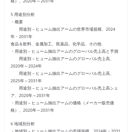
格）、2020年～2031年
5 用途別分析
・概要
用途別 – ヒューム抽出アームの世界市場規模、2024
年・2031年
食品＆飲料、金属加工、医薬品、化学品、その他
・用途別 – ヒューム抽出アームのグローバル売上高と予測
用途別 – ヒューム抽出アームのグローバル売上高、
2020年～2024年
用途別 – ヒューム抽出アームのグローバル売上高、
2025年～2031年
用途別 – ヒューム抽出アームのグローバル売上高シェ
ア、2020年～2031年
・用途別 – ヒューム抽出アームの価格（メーカー販売価
格）、2020年～2031年
6 地域別分析
・地域別 – ヒューム抽出アームの市場規模、2024年・2031