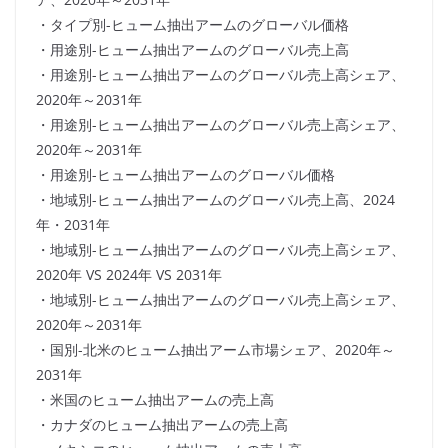
・タイプ別-ヒューム抽出アームのグローバル価格
・用途別-ヒューム抽出アームのグローバル売上高
・用途別-ヒューム抽出アームのグローバル売上高シェア、
2020年～2031年
・用途別-ヒューム抽出アームのグローバル売上高シェア、
2020年～2031年
・用途別-ヒューム抽出アームのグローバル価格
・地域別-ヒューム抽出アームのグローバル売上高、2024
年・2031年
・地域別-ヒューム抽出アームのグローバル売上高シェア、
2020年 VS 2024年 VS 2031年
・地域別-ヒューム抽出アームのグローバル売上高シェア、
2020年～2031年
・国別-北米のヒューム抽出アーム市場シェア、2020年～
2031年
・米国のヒューム抽出アームの売上高
・カナダのヒューム抽出アームの売上高