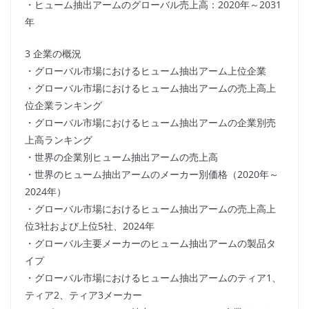
・ヒューム抽出アームのグローバル売上高：2020年～2031
年
3 企業の概況
・グローバル市場におけるヒューム抽出アーム上位企業
・グローバル市場におけるヒューム抽出アームの売上高上
位企業ランキング
・グローバル市場におけるヒューム抽出アームの企業別売
上高ランキング
・世界の企業別ヒューム抽出アームの売上高
・世界のヒューム抽出アームのメーカー別価格（2020年～
2024年）
・グローバル市場におけるヒューム抽出アームの売上高上
位3社および上位5社、2024年
・グローバル主要メーカーのヒューム抽出アームの製品タ
イプ
・グローバル市場におけるヒューム抽出アームのティア1、
ティア2、ティア3メーカー