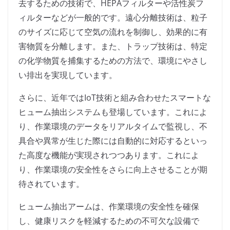
去するための技術で、HEPAフィルターや活性炭フ
ィルターなどが一般的です。遠心分離技術は、粒子
のサイズに応じて空気の流れを制御し、効果的に有
害物質を分離します。また、トラップ技術は、特定
の化学物質を捕集するための方法で、環境にやさし
い排出を実現しています。
さらに、近年ではIoT技術と組み合わせたスマートな
ヒューム抽出システムも登場しています。これによ
り、作業環境のデータをリアルタイムで監視し、不
具合や異常が生じた際には自動的に対応するといっ
た高度な機能が実現されつつあります。これによ
り、作業環境の安全性をさらに向上させることが期
待されています。
ヒューム抽出アームは、作業環境の安全性を確保
し、健康リスクを軽減するための不可欠な設備で