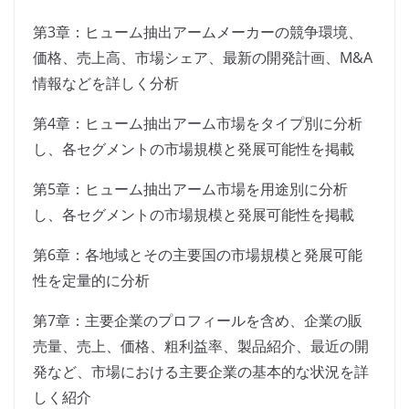
第3章：ヒューム抽出アームメーカーの競争環境、
価格、売上高、市場シェア、最新の開発計画、M&A
情報などを詳しく分析
第4章：ヒューム抽出アーム市場をタイプ別に分析
し、各セグメントの市場規模と発展可能性を掲載
第5章：ヒューム抽出アーム市場を用途別に分析
し、各セグメントの市場規模と発展可能性を掲載
第6章：各地域とその主要国の市場規模と発展可能
性を定量的に分析
第7章：主要企業のプロフィールを含め、企業の販
売量、売上、価格、粗利益率、製品紹介、最近の開
発など、市場における主要企業の基本的な状況を詳
しく紹介