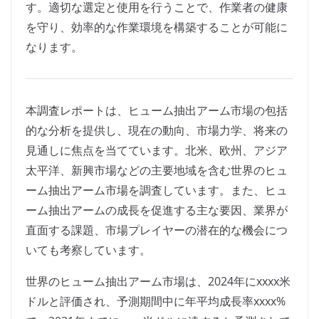
す。適切な選定と使用を行うことで、作業者の健康
を守り、効率的な作業環境を構築することが可能に
なります。
本調査レポートは、ヒューム抽出アーム市場の包括
的な分析を提供し、現在の動向、市場力学、将来の
見通しに焦点を当てています。北米、欧州、アジア
太平洋、新興市場などの主要地域を含む世界のヒュ
ーム抽出アーム市場を調査しています。また、ヒュ
ーム抽出アームの成長を促進する主な要因、業界が
直面する課題、市場プレイヤーの潜在的な機会につ
いても考察しています。
世界のヒューム抽出アーム市場は、2024年にxxxx米
ドルと評価され、予測期間中に年平均成長率xxxx%