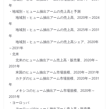
年
・地域別 – ヒューム抽出アームの売上高と予測
地域別 – ヒューム抽出アームの売上高、2020年～2024
年
地域別 – ヒューム抽出アームの売上高、2025年～2031
年
地域別 – ヒューム抽出アームの売上高シェア、2020年
～2031年
・北米
北米のヒューム抽出アーム売上高・販売量、2020年～
2031年
米国のヒューム抽出アーム市場規模、2020年～2031年
カナダのヒューム抽出アーム市場規模、2020年～2031
年
メキシコのヒューム抽出アーム市場規模、2020年～
2031年
・ヨーロッパ
ヨーロッパのヒューム抽出アーム売上高・販売量、