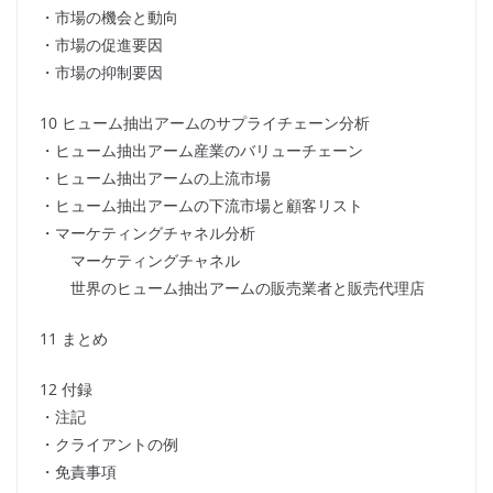
・市場の機会と動向
・市場の促進要因
・市場の抑制要因
10 ヒューム抽出アームのサプライチェーン分析
・ヒューム抽出アーム産業のバリューチェーン
・ヒューム抽出アームの上流市場
・ヒューム抽出アームの下流市場と顧客リスト
・マーケティングチャネル分析
マーケティングチャネル
世界のヒューム抽出アームの販売業者と販売代理店
11 まとめ
12 付録
・注記
・クライアントの例
・免責事項