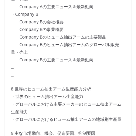
Company Aの主要ニュース＆最新動向
・Company B
Company Bの会社概要
Company Bの事業概要
Company Bのヒューム抽出アームの主要製品
Company Bのヒューム抽出アームのグローバル販売
量・売上
Company Bの主要ニュース＆最新動向
…
…
8 世界のヒューム抽出アーム生産能力分析
・世界のヒューム抽出アーム生産能力
・グローバルにおける主要メーカーのヒューム抽出アーム
生産能力
・グローバルにおけるヒューム抽出アームの地域別生産量
9 主な市場動向、機会、促進要因、抑制要因