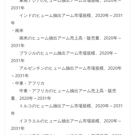
東南アジアのヒューム抽出アーム市場規模、2020年～
2031年
インドのヒューム抽出アーム市場規模、2020年～2031
年
・南米
南米のヒューム抽出アーム売上高・販売量、2020年～
2031年
ブラジルのヒューム抽出アーム市場規模、2020年～
2031年
アルゼンチンのヒューム抽出アーム市場規模、2020年
～2031年
・中東・アフリカ
中東・アフリカのヒューム抽出アーム売上高・販売
量、2020年～2031年
トルコのヒューム抽出アーム市場規模、2020年～2031
年
イスラエルのヒューム抽出アーム市場規模、2020年～
2031年