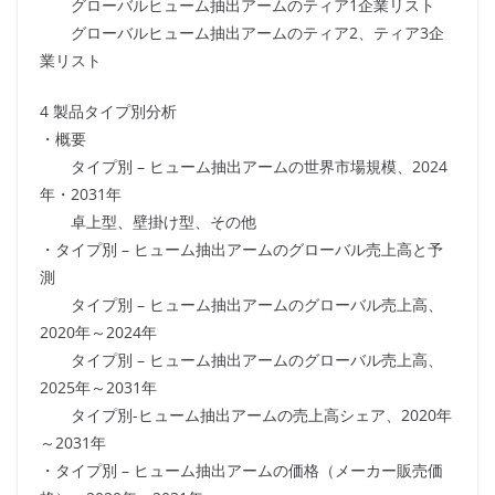
グローバルヒューム抽出アームのティア1企業リスト
グローバルヒューム抽出アームのティア2、ティア3企
業リスト
4 製品タイプ別分析
・概要
タイプ別 – ヒューム抽出アームの世界市場規模、2024
年・2031年
卓上型、壁掛け型、その他
・タイプ別 – ヒューム抽出アームのグローバル売上高と予
測
タイプ別 – ヒューム抽出アームのグローバル売上高、
2020年～2024年
タイプ別 – ヒューム抽出アームのグローバル売上高、
2025年～2031年
タイプ別-ヒューム抽出アームの売上高シェア、2020年
～2031年
・タイプ別 – ヒューム抽出アームの価格（メーカー販売価