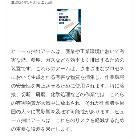
2024年5月31日
staff
ヒューム抽出アームは、産業や工業環境において有
害な煙、粉塵、ガスなどを効率よく排出するための
装置です。これらのアームは、さまざまなプロセス
において生成される有害な物質を捕集し、作業環境
の安全性を向上させるために使用されます。特に溶
接、切断、研磨、化学処理などの作業では、これら
の有害物質が大気中に放出され、それが作業者や周
囲の人々に悪影響を及ぼす可能性があります。ヒュ
ーム抽出アームは、これらのリスクを軽減するため
の重要な役割を果たします。