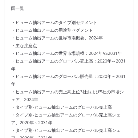
図一覧
・ヒューム抽出アームのタイプ別セグメント
・ヒューム抽出アームの用途別セグメント
・ヒューム抽出アームの世界市場概要、2024年
・主な注意点
・ヒューム抽出アームの世界市場規模：2024年VS2031年
・ヒューム抽出アームのグローバル売上高：2020年～2031
年
・ヒューム抽出アームのグローバル販売量：2020年～2031
年
・ヒューム抽出アームの売上高上位3社および5社の市場シ
ェア、2024年
・タイプ別-ヒューム抽出アームのグローバル売上高
・タイプ別-ヒューム抽出アームのグローバル売上高シェ
ア、2020年～2031年
・タイプ別-ヒューム抽出アームのグローバル売上高シェ
ア、2020年～2031年