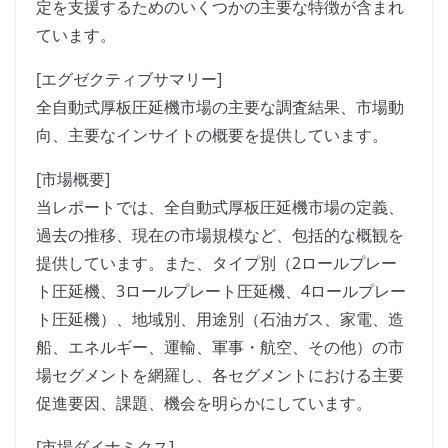
定を支援するためのいくつかの主要な特徴が含まれ
ています。
[エグゼクティブサマリー]
全自動式厚板圧延機市場の主要な調査結果、市場動
向、主要なインサイトの概要を提供しています。
[市場概要]
当レポートでは、全自動式厚板圧延機市場の定義、
過去の推移、現在の市場規模など、包括的な概観を
提供しています。また、タイプ別（2ロールプレー
ト圧延機、3ロールプレート圧延機、4ロールプレー
ト圧延機）、地域別、用途別（石油ガス、家電、造
船、エネルギー、運輸、軍事・航空、その他）の市
場セグメントを網羅し、各セグメントにおける主要
促進要因、課題、機会を明らかにしています。
[市場ダイナミクス]