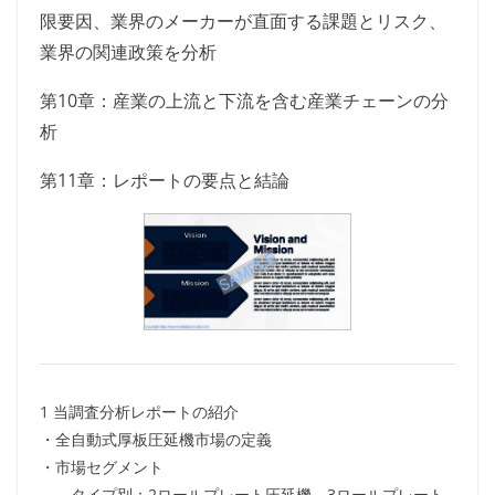
限要因、業界のメーカーが直面する課題とリスク、
業界の関連政策を分析
第10章：産業の上流と下流を含む産業チェーンの分
析
第11章：レポートの要点と結論
1 当調査分析レポートの紹介
・全自動式厚板圧延機市場の定義
・市場セグメント
タイプ別：2ロールプレート圧延機、3ロールプレート