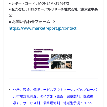
■ レポートコード：MON24MKT546472
■ 販売会社：H&Iグローバルリサーチ株式会社（東京都中央
区）
■ お問い合わせフォーム ⇒
https://www.marketreport.jp/contact
化学、製造、管理サービスアウトソーシングのグローバ
ル市場規模調査、タイプ別（原薬、完成製剤、医療機
器）、サービス別、最終用途別、地域別予測：2022-