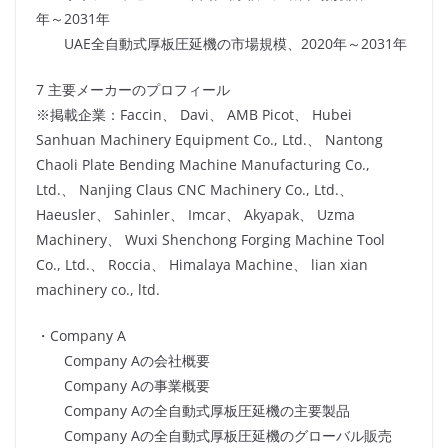
年～2031年
UAE全自動式厚板圧延機の市場規模、2020年～2031年
7 主要メーカーのプロフィール
※掲載企業：Faccin、 Davi、 AMB Picot、 Hubei
Sanhuan Machinery Equipment Co., Ltd.、 Nantong
Chaoli Plate Bending Machine Manufacturing Co.,
Ltd.、 Nanjing Claus CNC Machinery Co., Ltd.、
Haeusler、 Sahinler、 Imcar、 Akyapak、 Uzma
Machinery、 Wuxi Shenchong Forging Machine Tool
Co., Ltd.、 Roccia、 Himalaya Machine、 lian xian
machinery co., ltd.
・Company A
Company Aの会社概要
Company Aの事業概要
Company Aの全自動式厚板圧延機の主要製品
Company Aの全自動式厚板圧延機のグローバル販売