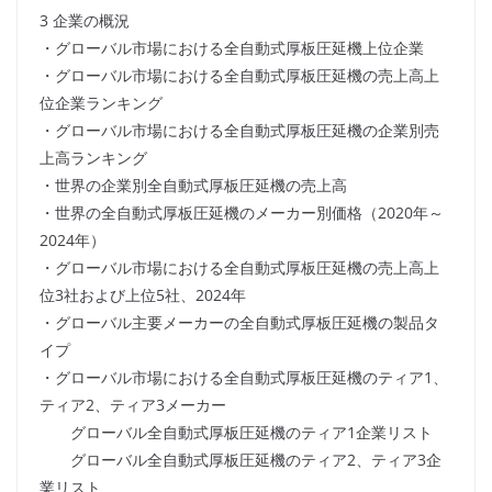
3 企業の概況
・グローバル市場における全自動式厚板圧延機上位企業
・グローバル市場における全自動式厚板圧延機の売上高上
位企業ランキング
・グローバル市場における全自動式厚板圧延機の企業別売
上高ランキング
・世界の企業別全自動式厚板圧延機の売上高
・世界の全自動式厚板圧延機のメーカー別価格（2020年～
2024年）
・グローバル市場における全自動式厚板圧延機の売上高上
位3社および上位5社、2024年
・グローバル主要メーカーの全自動式厚板圧延機の製品タ
イプ
・グローバル市場における全自動式厚板圧延機のティア1、
ティア2、ティア3メーカー
グローバル全自動式厚板圧延機のティア1企業リスト
グローバル全自動式厚板圧延機のティア2、ティア3企
業リスト