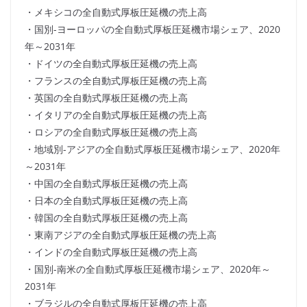
・メキシコの全自動式厚板圧延機の売上高
・国別-ヨーロッパの全自動式厚板圧延機市場シェア、2020
年～2031年
・ドイツの全自動式厚板圧延機の売上高
・フランスの全自動式厚板圧延機の売上高
・英国の全自動式厚板圧延機の売上高
・イタリアの全自動式厚板圧延機の売上高
・ロシアの全自動式厚板圧延機の売上高
・地域別-アジアの全自動式厚板圧延機市場シェア、2020年
～2031年
・中国の全自動式厚板圧延機の売上高
・日本の全自動式厚板圧延機の売上高
・韓国の全自動式厚板圧延機の売上高
・東南アジアの全自動式厚板圧延機の売上高
・インドの全自動式厚板圧延機の売上高
・国別-南米の全自動式厚板圧延機市場シェア、2020年～
2031年
・ブラジルの全自動式厚板圧延機の売上高