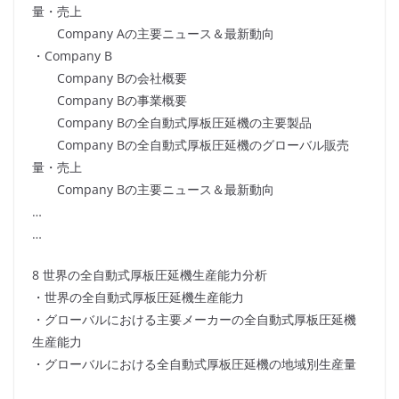
量・売上
Company Aの主要ニュース＆最新動向
・Company B
Company Bの会社概要
Company Bの事業概要
Company Bの全自動式厚板圧延機の主要製品
Company Bの全自動式厚板圧延機のグローバル販売
量・売上
Company Bの主要ニュース＆最新動向
…
…
8 世界の全自動式厚板圧延機生産能力分析
・世界の全自動式厚板圧延機生産能力
・グローバルにおける主要メーカーの全自動式厚板圧延機
生産能力
・グローバルにおける全自動式厚板圧延機の地域別生産量