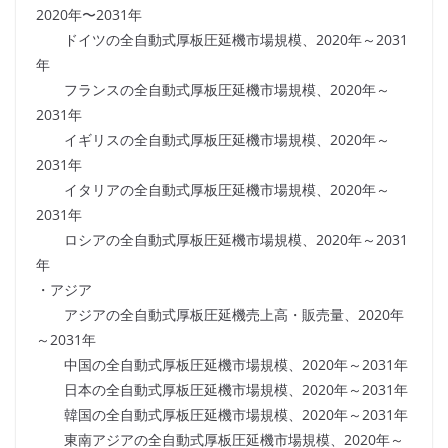
2020年〜2031年
ドイツの全自動式厚板圧延機市場規模、2020年～2031
年
フランスの全自動式厚板圧延機市場規模、2020年～
2031年
イギリスの全自動式厚板圧延機市場規模、2020年～
2031年
イタリアの全自動式厚板圧延機市場規模、2020年～
2031年
ロシアの全自動式厚板圧延機市場規模、2020年～2031
年
・アジア
アジアの全自動式厚板圧延機売上高・販売量、2020年
～2031年
中国の全自動式厚板圧延機市場規模、2020年～2031年
日本の全自動式厚板圧延機市場規模、2020年～2031年
韓国の全自動式厚板圧延機市場規模、2020年～2031年
東南アジアの全自動式厚板圧延機市場規模、2020年～