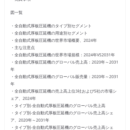
図一覧
・全自動式厚板圧延機のタイプ別セグメント
・全自動式厚板圧延機の用途別セグメント
・全自動式厚板圧延機の世界市場概要、2024年
・主な注意点
・全自動式厚板圧延機の世界市場規模：2024年VS2031年
・全自動式厚板圧延機のグローバル売上高：2020年～2031
年
・全自動式厚板圧延機のグローバル販売量：2020年～2031
年
・全自動式厚板圧延機の売上高上位3社および5社の市場シ
ェア、2024年
・タイプ別-全自動式厚板圧延機のグローバル売上高
・タイプ別-全自動式厚板圧延機のグローバル売上高シェ
ア、2020年～2031年
・タイプ別-全自動式厚板圧延機のグローバル売上高シェ