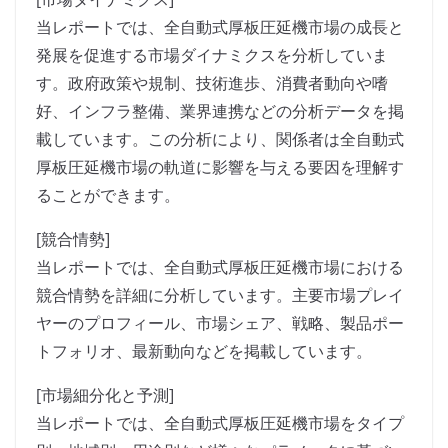
当レポートでは、全自動式厚板圧延機市場の成長と
発展を促進する市場ダイナミクスを分析していま
す。政府政策や規制、技術進歩、消費者動向や嗜
好、インフラ整備、業界連携などの分析データを掲
載しています。この分析により、関係者は全自動式
厚板圧延機市場の軌道に影響を与える要因を理解す
ることができます。
[競合情勢]
当レポートでは、全自動式厚板圧延機市場における
競合情勢を詳細に分析しています。主要市場プレイ
ヤーのプロフィール、市場シェア、戦略、製品ポー
トフォリオ、最新動向などを掲載しています。
[市場細分化と予測]
当レポートでは、全自動式厚板圧延機市場をタイプ