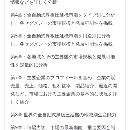
情報などを詳しく分析
第4章：全自動式厚板圧延機市場をタイプ別に分析
し、各セグメントの市場規模と発展可能性を掲載
第5章：全自動式厚板圧延機市場を用途別に分析
し、各セグメントの市場規模と発展可能性を掲載
第6章：各地域とその主要国の市場規模と発展可能
性を定量的に分析
第7章：主要企業のプロフィールを含め、企業の販
売量、売上、価格、粗利益率、製品紹介、最近の開
発など、市場における主要企業の基本的な状況を詳
しく紹介
第8章 世界の全自動式厚板圧延機の地域別生産能力
第9章：市場力学、市場の最新動向、推進要因と制