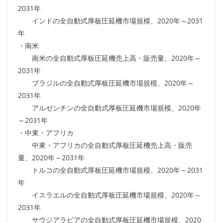
2031年
インドの全自動式厚板圧延機市場規模、2020年～2031
年
・南米
南米の全自動式厚板圧延機売上高・販売量、2020年～
2031年
ブラジルの全自動式厚板圧延機市場規模、2020年～
2031年
アルゼンチンの全自動式厚板圧延機市場規模、2020年
～2031年
・中東・アフリカ
中東・アフリカの全自動式厚板圧延機売上高・販売
量、2020年～2031年
トルコの全自動式厚板圧延機市場規模、2020年～2031
年
イスラエルの全自動式厚板圧延機市場規模、2020年～
2031年
サウジアラビアの全自動式厚板圧延機市場規模、2020