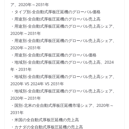
ア、2020年～2031年
・タイプ別-全自動式厚板圧延機のグローバル価格
・用途別-全自動式厚板圧延機のグローバル売上高
・用途別-全自動式厚板圧延機のグローバル売上高シェア、
2020年～2031年
・用途別-全自動式厚板圧延機のグローバル売上高シェア、
2020年～2031年
・用途別-全自動式厚板圧延機のグローバル価格
・地域別-全自動式厚板圧延機のグローバル売上高、2024
年・2031年
・地域別-全自動式厚板圧延機のグローバル売上高シェア、
2020年 VS 2024年 VS 2031年
・地域別-全自動式厚板圧延機のグローバル売上高シェア、
2020年～2031年
・国別-北米の全自動式厚板圧延機市場シェア、2020年～
2031年
・米国の全自動式厚板圧延機の売上高
・カナダの全自動式厚板圧延機の売上高