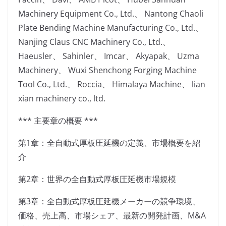
Machinery Equipment Co., Ltd.、 Nantong Chaoli
Plate Bending Machine Manufacturing Co., Ltd.、
Nanjing Claus CNC Machinery Co., Ltd.、
Haeusler、 Sahinler、 Imcar、 Akyapak、 Uzma
Machinery、 Wuxi Shenchong Forging Machine
Tool Co., Ltd.、 Roccia、 Himalaya Machine、 lian
xian machinery co., ltd.
*** 主要章の概要 ***
第1章：全自動式厚板圧延機の定義、市場概要を紹
介
第2章：世界の全自動式厚板圧延機市場規模
第3章：全自動式厚板圧延機メーカーの競争環境、
価格、売上高、市場シェア、最新の開発計画、M&A