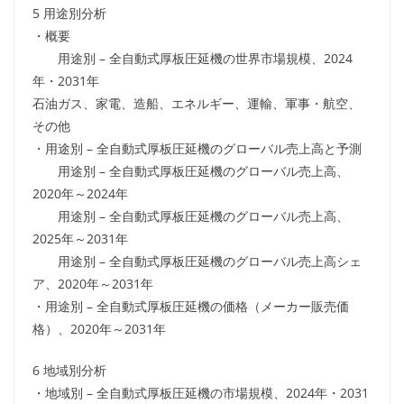
5 用途別分析
・概要
用途別 – 全自動式厚板圧延機の世界市場規模、2024
年・2031年
石油ガス、家電、造船、エネルギー、運輸、軍事・航空、
その他
・用途別 – 全自動式厚板圧延機のグローバル売上高と予測
用途別 – 全自動式厚板圧延機のグローバル売上高、
2020年～2024年
用途別 – 全自動式厚板圧延機のグローバル売上高、
2025年～2031年
用途別 – 全自動式厚板圧延機のグローバル売上高シェ
ア、2020年～2031年
・用途別 – 全自動式厚板圧延機の価格（メーカー販売価
格）、2020年～2031年
6 地域別分析
・地域別 – 全自動式厚板圧延機の市場規模、2024年・2031