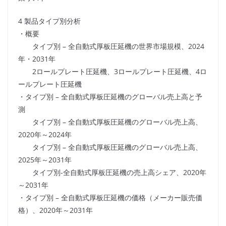
4 製品タイプ別分析
・概要
タイプ別 – 全自動式厚板圧延機の世界市場規模、2024
年・2031年
2ロールプレート圧延機、3ロールプレート圧延機、4ロ
ールプレート圧延機
・タイプ別 – 全自動式厚板圧延機のグローバル売上高と予
測
タイプ別 – 全自動式厚板圧延機のグローバル売上高、
2020年～2024年
タイプ別 – 全自動式厚板圧延機のグローバル売上高、
2025年～2031年
タイプ別-全自動式厚板圧延機の売上高シェア、2020年
～2031年
・タイプ別 – 全自動式厚板圧延機の価格（メーカー販売価
格）、2020年～2031年