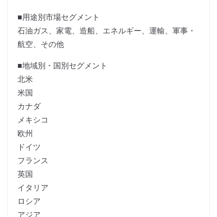
■用途別市場セグメント
石油ガス、家電、造船、エネルギー、運輸、軍事・
航空、その他
■地域別・国別セグメント
北米
米国
カナダ
メキシコ
欧州
ドイツ
フランス
英国
イタリア
ロシア
アジア