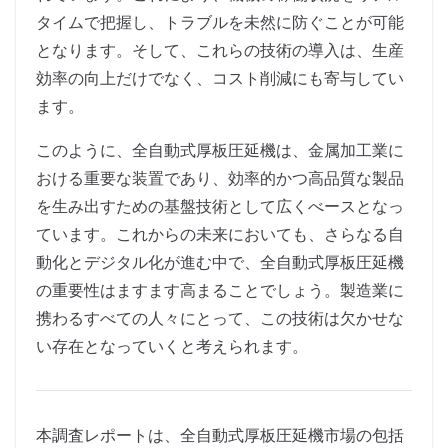
タイムで把握し、トラブルを未然に防ぐことが可能
となります。そして、これらの技術の導入は、生産
効率の向上だけでなく、コスト削減にも寄与してい
ます。
このように、全自動式厚板圧延機は、金属加工業に
おける重要な装置であり、効率的かつ高品質な製品
を生み出すための基盤技術として広くべースとなっ
ています。これからの未来においても、さらなる自
動化とデジタル化が進む中で、全自動式厚板圧延機
の重要性はますます高まることでしょう。製造業に
携わるすべての人々にとって、この技術は欠かせな
い存在となっていくと考えられます。
本調査レポートは、全自動式厚板圧延機市場の包括