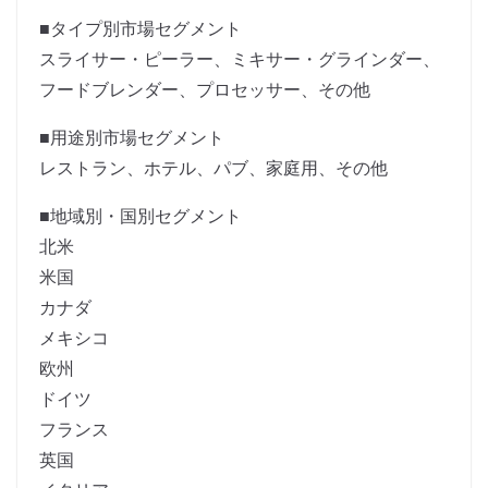
■タイプ別市場セグメント
スライサー・ピーラー、ミキサー・グラインダー、
フードブレンダー、プロセッサー、その他
■用途別市場セグメント
レストラン、ホテル、パブ、家庭用、その他
■地域別・国別セグメント
北米
米国
カナダ
メキシコ
欧州
ドイツ
フランス
英国