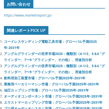
お問い合わせ
https://www.marketreport.jp/
関連レポートPICK UP
コードレスサンディング電動工具市場：グローバル予測2025
年-2031年
アングルグラインダーの世界市場2025：種類別（4-1/2、5＆6 ’’グ
ラインダー、7〜9 ’’グラインダー、その他）、用途別分析
アングルグラインダーの世界市場2025：種類別（4-1/2、5＆6 ’’グ
ラインダー、7〜9 ’’グラインダー、その他）、用途別分析
飲料用加工装置市場：グローバル予測2025年-2031年
業務用ベーカリーマシン市場：グローバル予測2025年-2031年
油圧カップリング市場：グローバル予測2025年-2031年
オーディオコンポーネント市場：グローバル予測2025年-2031年
エラストマーカップリング市場：グローバル予測2025年-2031年
プロ用オーディオシステム市場：グローバル予測2025年-2031年