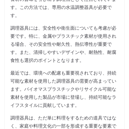
す。この方法では、専用の水温調整器具が必要で
す。
調理器具には、安全性や衛生面についても考慮が必
要です。特に、金属やプラスチック素材が使用され
る場合、その安全性や耐久性、熱伝導性が重要で
す。また、清掃しやすいデザインや、耐熱性、耐腐
食性も選択のポイントとなります。
最近では、環境への配慮も重要視されており、持続
可能な素材を使用した調理器具の需要が高まってい
ます。バイオマスプラスチックやリサイクル可能な
素材を使用した製品が市場に登場し、持続可能なラ
イフスタイルに貢献しています。
調理器具は、ただ単に料理をするための道具ではな
く、家庭や料理文化の一部を形成する重要な要素で