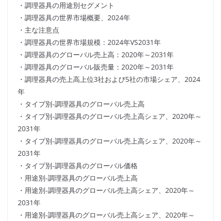
・調理器具の用途別セグメント
・調理器具の世界市場概要、2024年
・主な注意点
・調理器具の世界市場規模：2024年VS2031年
・調理器具のグローバル売上高：2020年～2031年
・調理器具のグローバル販売量：2020年～2031年
・調理器具の売上高上位3社および5社の市場シェア、2024
年
・タイプ別-調理器具のグローバル売上高
・タイプ別-調理器具のグローバル売上高シェア、2020年～
2031年
・タイプ別-調理器具のグローバル売上高シェア、2020年～
2031年
・タイプ別-調理器具のグローバル価格
・用途別-調理器具のグローバル売上高
・用途別-調理器具のグローバル売上高シェア、2020年～
2031年
・用途別-調理器具のグローバル売上高シェア、2020年～