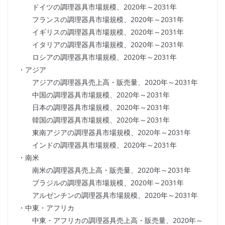
ドイツの調理器具市場規模、2020年～2031年
フランスの調理器具市場規模、2020年～2031年
イギリスの調理器具市場規模、2020年～2031年
イタリアの調理器具市場規模、2020年～2031年
ロシアの調理器具市場規模、2020年～2031年
・アジア
アジアの調理器具売上高・販売量、2020年～2031年
中国の調理器具市場規模、2020年～2031年
日本の調理器具市場規模、2020年～2031年
韓国の調理器具市場規模、2020年～2031年
東南アジアの調理器具市場規模、2020年～2031年
インドの調理器具市場規模、2020年～2031年
・南米
南米の調理器具売上高・販売量、2020年～2031年
ブラジルの調理器具市場規模、2020年～2031年
アルゼンチンの調理器具市場規模、2020年～2031年
・中東・アフリカ
中東・アフリカの調理器具売上高・販売量、2020年～