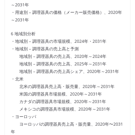
～2031年
・用途別 – 調理器具の価格（メーカー販売価格）、2020年
～2031年
6 地域別分析
・地域別 – 調理器具の市場規模、2024年・2031年
・地域別 – 調理器具の売上高と予測
地域別 – 調理器具の売上高、2020年～2024年
地域別 – 調理器具の売上高、2025年～2031年
地域別 – 調理器具の売上高シェア、2020年～2031年
・北米
北米の調理器具売上高・販売量、2020年～2031年
米国の調理器具市場規模、2020年～2031年
カナダの調理器具市場規模、2020年～2031年
メキシコの調理器具市場規模、2020年～2031年
・ヨーロッパ
ヨーロッパの調理器具売上高・販売量、2020年〜2031
年