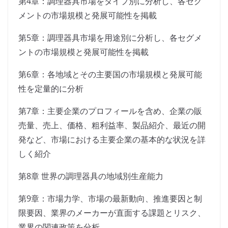
第4章：調理器具市場をタイプ別に分析し、各セグ
メントの市場規模と発展可能性を掲載
第5章：調理器具市場を用途別に分析し、各セグメ
ントの市場規模と発展可能性を掲載
第6章：各地域とその主要国の市場規模と発展可能
性を定量的に分析
第7章：主要企業のプロフィールを含め、企業の販
売量、売上、価格、粗利益率、製品紹介、最近の開
発など、市場における主要企業の基本的な状況を詳
しく紹介
第8章 世界の調理器具の地域別生産能力
第9章：市場力学、市場の最新動向、推進要因と制
限要因、業界のメーカーが直面する課題とリスク、
業界の関連政策を分析