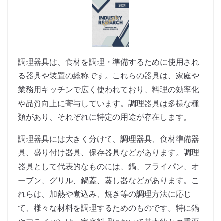
調理器具は、食材を調理・準備するために使用され
る器具や装置の総称です。これらの器具は、家庭や
業務用キッチンで広く使われており、料理の効率化
や品質向上に寄与しています。調理器具は多様な種
類があり、それぞれに特定の用途が存在します。
調理器具には大きく分けて、調理器具、食材準備器
具、盛り付け器具、保存器具などがあります。調理
器具として代表的なものには、鍋、フライパン、オ
ーブン、グリル、鍋蓋、蒸し器などがあります。こ
れらは、加熱や煮込み、焼き等の調理方法に応じ
て、様々な材料を調理するためのものです。特に鍋