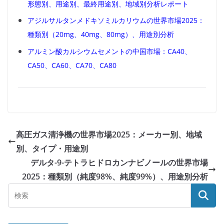
形態別、用途別、最終用途別、地域別分析レポート
アジルサルタンメドキソミルカリウムの世界市場2025：
種類別（20mg、40mg、80mg）、用途別分析
アルミン酸カルシウムセメントの中国市場：CA40、
CA50、CA60、CA70、CA80
高圧ガス清浄機の世界市場2025：メーカー別、地域
別、タイプ・用途別
デルタ-9-テトラヒドロカンナビノールの世界市場
2025：種類別（純度98%、純度99%）、用途別分析