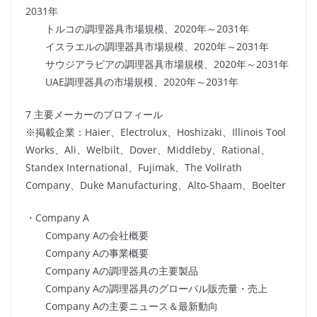
2031年
トルコの調理器具市場規模、2020年～2031年
イスラエルの調理器具市場規模、2020年～2031年
サウジアラビアの調理器具市場規模、2020年～2031年
UAE調理器具の市場規模、2020年～2031年
7 主要メーカーのプロフィール
※掲載企業：Haier、Electrolux、Hoshizaki、Illinois Tool
Works、Ali、Welbilt、Dover、Middleby、Rational、
Standex International、Fujimak、The Vollrath
Company、Duke Manufacturing、Alto-Shaam、Boelter
・Company A
Company Aの会社概要
Company Aの事業概要
Company Aの調理器具の主要製品
Company Aの調理器具のグローバル販売量・売上
Company Aの主要ニュース＆最新動向