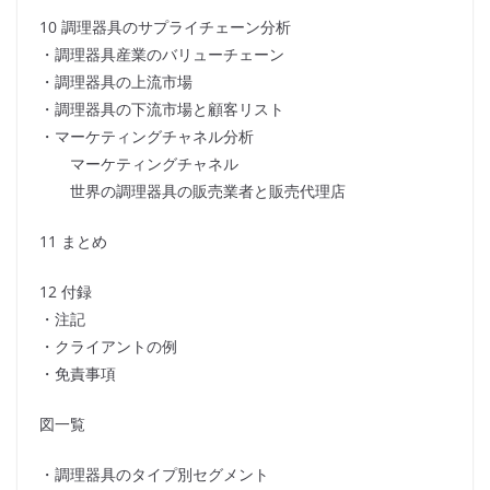
10 調理器具のサプライチェーン分析
・調理器具産業のバリューチェーン
・調理器具の上流市場
・調理器具の下流市場と顧客リスト
・マーケティングチャネル分析
マーケティングチャネル
世界の調理器具の販売業者と販売代理店
11 まとめ
12 付録
・注記
・クライアントの例
・免責事項
図一覧
・調理器具のタイプ別セグメント