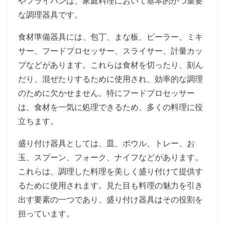
やフライパンは、家庭料理において基本的かつ重要
な調理器具です。
食材準備器具には、包丁、まな板、ピーラー、ミキ
サー、フードプロセッサー、スライサー、計量カッ
プなどがあります。これらは食材を切ったり、刻ん
だり、混ぜたりするために使用され、効率的な調理
のために欠かせません。特にフードプロセッサー
は、食材を一気に処理できるため、多くの料理に役
立ちます。
盛り付け器具としては、皿、ボウル、トレー、お
玉、スプーン、フォーク、ナイフなどがあります。
これらは、調理した料理を美しく盛り付けて提供す
るために使用されます。見た目も料理の魅力を引き
出す要素の一つであり、盛り付け器具はその役割を
担っています。