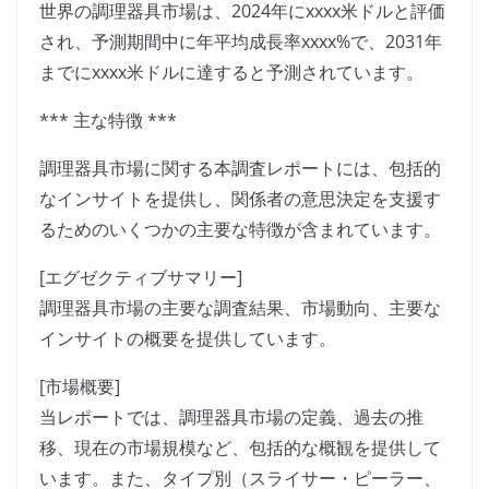
世界の調理器具市場は、2024年にxxxx米ドルと評価
され、予測期間中に年平均成長率xxxx%で、2031年
までにxxxx米ドルに達すると予測されています。
*** 主な特徴 ***
調理器具市場に関する本調査レポートには、包括的
なインサイトを提供し、関係者の意思決定を支援す
るためのいくつかの主要な特徴が含まれています。
[エグゼクティブサマリー]
調理器具市場の主要な調査結果、市場動向、主要な
インサイトの概要を提供しています。
[市場概要]
当レポートでは、調理器具市場の定義、過去の推
移、現在の市場規模など、包括的な概観を提供して
います。また、タイプ別（スライサー・ピーラー、