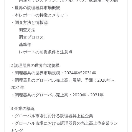
用途別：レストラン、ホテル、パブ、家庭用、その他
・世界の調理器具市場概観
・本レポートの特徴とメリット
・調査方法と情報源
調査方法
調査プロセス
基準年
レポートの前提条件と注意点
2 調理器具の世界市場規模
・調理器具の世界市場規模：2024年VS2031年
・調理器具のグローバル売上高、展望、予測：2020年～
2031年
・調理器具のグローバル売上高：2020年～2031年
3 企業の概況
・グローバル市場における調理器具上位企業
・グローバル市場における調理器具の売上高上位企業ラン
キング