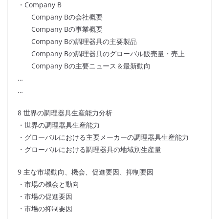
・Company B
Company Bの会社概要
Company Bの事業概要
Company Bの調理器具の主要製品
Company Bの調理器具のグローバル販売量・売上
Company Bの主要ニュース＆最新動向
…
…
8 世界の調理器具生産能力分析
・世界の調理器具生産能力
・グローバルにおける主要メーカーの調理器具生産能力
・グローバルにおける調理器具の地域別生産量
9 主な市場動向、機会、促進要因、抑制要因
・市場の機会と動向
・市場の促進要因
・市場の抑制要因