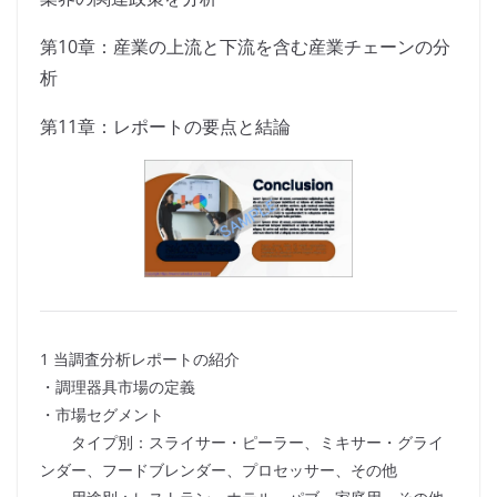
第10章：産業の上流と下流を含む産業チェーンの分
析
第11章：レポートの要点と結論
1 当調査分析レポートの紹介
・調理器具市場の定義
・市場セグメント
タイプ別：スライサー・ピーラー、ミキサー・グライ
ンダー、フードブレンダー、プロセッサー、その他