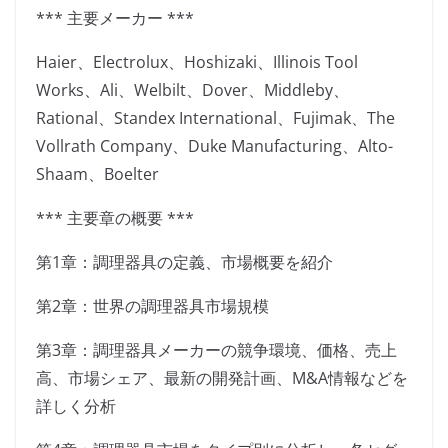
*** 主要メーカー ***
Haier、Electrolux、Hoshizaki、Illinois Tool
Works、Ali、Welbilt、Dover、Middleby、
Rational、Standex International、Fujimak、The
Vollrath Company、Duke Manufacturing、Alto-
Shaam、Boelter
*** 主要章の概要 ***
第1章：調理器具の定義、市場概要を紹介
第2章：世界の調理器具市場規模
第3章：調理器具メーカーの競争環境、価格、売上
高、市場シェア、最新の開発計画、M&A情報などを
詳しく分析