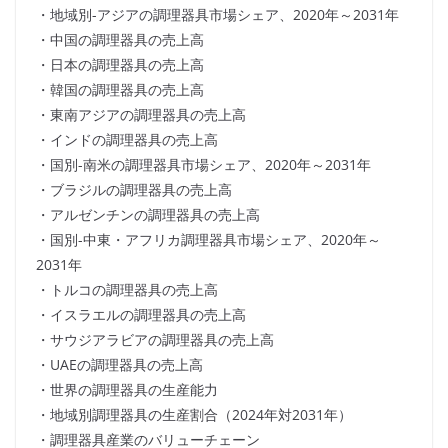
・地域別-アジアの調理器具市場シェア、2020年～2031年
・中国の調理器具の売上高
・日本の調理器具の売上高
・韓国の調理器具の売上高
・東南アジアの調理器具の売上高
・インドの調理器具の売上高
・国別-南米の調理器具市場シェア、2020年～2031年
・ブラジルの調理器具の売上高
・アルゼンチンの調理器具の売上高
・国別-中東・アフリカ調理器具市場シェア、2020年～
2031年
・トルコの調理器具の売上高
・イスラエルの調理器具の売上高
・サウジアラビアの調理器具の売上高
・UAEの調理器具の売上高
・世界の調理器具の生産能力
・地域別調理器具の生産割合（2024年対2031年）
・調理器具産業のバリューチェーン