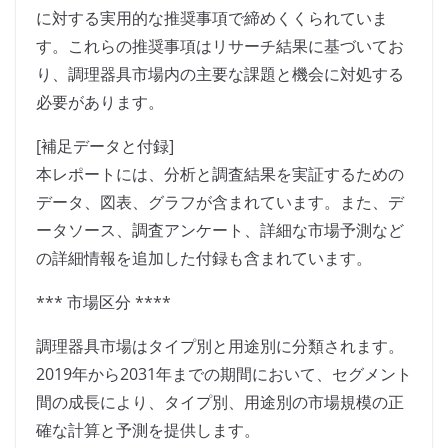
に対する実用的な推奨事項で締めくくられていま
す。これらの推奨事項はリサーチ結果に基づいてお
り、調理器具市場内の主要な課題と機会に対処する
必要があります。
[補足データと付録]
本レポートには、分析と調査結果を実証するための
データ、図表、グラフが含まれています。また、デ
ータソース、調査アンケート、詳細な市場予測など
の詳細情報を追加した付録も含まれています。
*** 市場区分 ****
調理器具市場はタイプ別と用途別に分類されます。
2019年から2031年までの期間において、セグメント
間の成長により、タイプ別、用途別の市場規模の正
確な計算と予測を提供します。