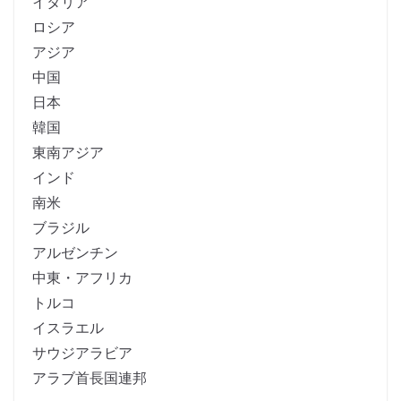
イタリア
ロシア
アジア
中国
日本
韓国
東南アジア
インド
南米
ブラジル
アルゼンチン
中東・アフリカ
トルコ
イスラエル
サウジアラビア
アラブ首長国連邦