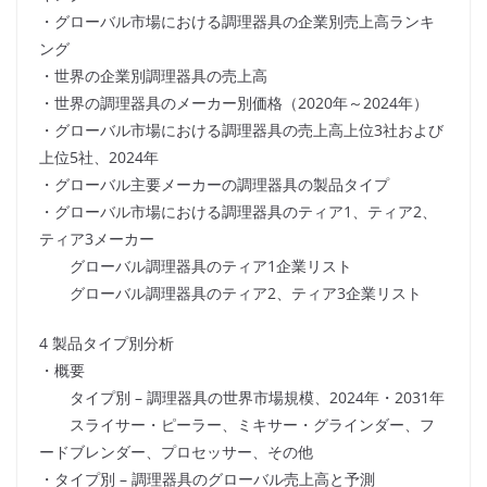
・グローバル市場における調理器具の企業別売上高ランキ
ング
・世界の企業別調理器具の売上高
・世界の調理器具のメーカー別価格（2020年～2024年）
・グローバル市場における調理器具の売上高上位3社および
上位5社、2024年
・グローバル主要メーカーの調理器具の製品タイプ
・グローバル市場における調理器具のティア1、ティア2、
ティア3メーカー
グローバル調理器具のティア1企業リスト
グローバル調理器具のティア2、ティア3企業リスト
4 製品タイプ別分析
・概要
タイプ別 – 調理器具の世界市場規模、2024年・2031年
スライサー・ピーラー、ミキサー・グラインダー、フ
ードブレンダー、プロセッサー、その他
・タイプ別 – 調理器具のグローバル売上高と予測