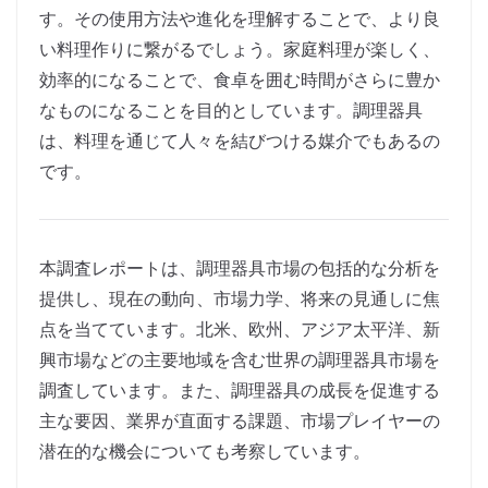
す。その使用方法や進化を理解することで、より良
い料理作りに繋がるでしょう。家庭料理が楽しく、
効率的になることで、食卓を囲む時間がさらに豊か
なものになることを目的としています。調理器具
は、料理を通じて人々を結びつける媒介でもあるの
です。
本調査レポートは、調理器具市場の包括的な分析を
提供し、現在の動向、市場力学、将来の見通しに焦
点を当てています。北米、欧州、アジア太平洋、新
興市場などの主要地域を含む世界の調理器具市場を
調査しています。また、調理器具の成長を促進する
主な要因、業界が直面する課題、市場プレイヤーの
潜在的な機会についても考察しています。