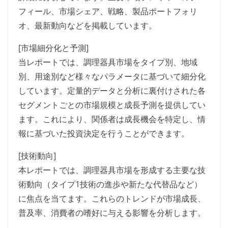
フィール、市場シェア、戦略、製品ポートフォリ
オ、最新動向などを掲載しています。
[市場細分化と予測]
当レポートでは、調理器具市場をタイプ別、地域
別、用途別など様々なパラメータに基づいて細分化
しています。定量的データと分析に裏付けされた各
セグメントごとの市場規模と成長予測を提供してい
ます。これにより、関係者は成長機会を特定し、情
報に基づいた投資決定を行うことができます。
[技術動向]
本レポートでは、調理器具市場を形成する主要な技
術動向（タイプ1技術の進歩や新たな代替品など）
に焦点を当てます。これらのトレンドが市場成長、
普及率、消費者の嗜好に与える影響を分析します。