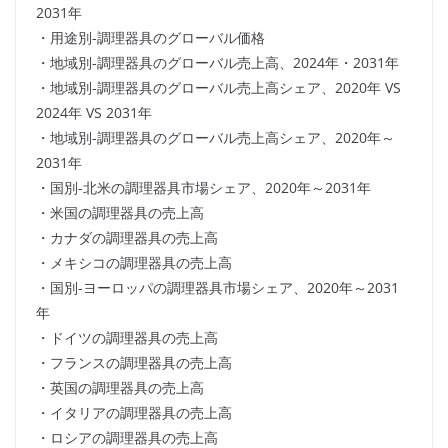
2031年
・用途別-調理器具のグローバル価格
・地域別-調理器具のグローバル売上高、2024年・2031年
・地域別-調理器具のグローバル売上高シェア、2020年 VS
2024年 VS 2031年
・地域別-調理器具のグローバル売上高シェア、2020年～
2031年
・国別-北米の調理器具市場シェア、2020年～2031年
・米国の調理器具の売上高
・カナダの調理器具の売上高
・メキシコの調理器具の売上高
・国別-ヨーロッパの調理器具市場シェア、2020年～2031
年
・ドイツの調理器具の売上高
・フランスの調理器具の売上高
・英国の調理器具の売上高
・イタリアの調理器具の売上高
・ロシアの調理器具の売上高