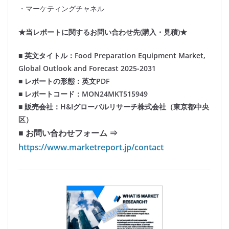
・マーケティングチャネル
★当レポートに関するお問い合わせ先(購入・見積)★
■ 英文タイトル：Food Preparation Equipment Market,
Global Outlook and Forecast 2025-2031
■ レポートの形態：英文PDF
■ レポートコード：MON24MKT515949
■ 販売会社：H&Iグローバルリサーチ株式会社（東京都中央
区）
■ お問い合わせフォーム ⇒
https://www.marketreport.jp/contact