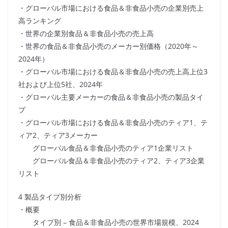
・グローバル市場における食品＆非食品小売の企業別売上
高ランキング
・世界の企業別食品＆非食品小売の売上高
・世界の食品＆非食品小売のメーカー別価格（2020年～
2024年）
・グローバル市場における食品＆非食品小売の売上高上位3
社および上位5社、2024年
・グローバル主要メーカーの食品＆非食品小売の製品タイ
プ
・グローバル市場における食品＆非食品小売のティア1、テ
ィア2、ティア3メーカー
グローバル食品＆非食品小売のティア1企業リスト
グローバル食品＆非食品小売のティア2、ティア3企業
リスト
4 製品タイプ別分析
・概要
タイプ別 – 食品＆非食品小売の世界市場規模、2024