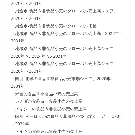
2020年～2031年
・用途別-食品＆非食品小売のグローバル売上高シェア、
2020年～2031年
・用途別-食品＆非食品小売のグローバル価格
・地域別-食品＆非食品小売のグローバル売上高、2024年・
2031年
・地域別-食品＆非食品小売のグローバル売上高シェア、
2020年 VS 2024年 VS 2031年
・地域別-食品＆非食品小売のグローバル売上高シェア、
2020年～2031年
・国別-北米の食品＆非食品小売市場シェア、2020年～
2031年
・米国の食品＆非食品小売の売上高
・カナダの食品＆非食品小売の売上高
・メキシコの食品＆非食品小売の売上高
・国別-ヨーロッパの食品＆非食品小売市場シェア、2020年
～2031年
・ドイツの食品＆非食品小売の売上高