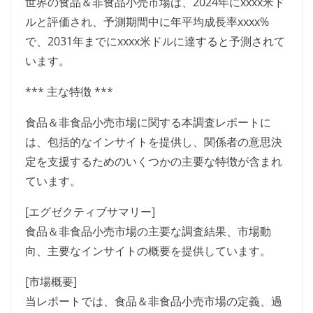
世界の食品＆非食品小売市場は、2024年にxxxx米ド
ルと評価され、予測期間中に年平均成長率xxxx%
で、2031年までにxxxx米ドルに達すると予測されて
います。
*** 主な特徴 ***
食品＆非食品小売市場に関する本調査レポートに
は、包括的なインサイトを提供し、関係者の意思決
定を支援するためのいくつかの主要な特徴が含まれ
ています。
[エグゼクティブサマリー]
食品＆非食品小売市場の主要な調査結果、市場動
向、主要なインサイトの概要を提供しています。
[市場概要]
当レポートでは、食品＆非食品小売市場の定義、過