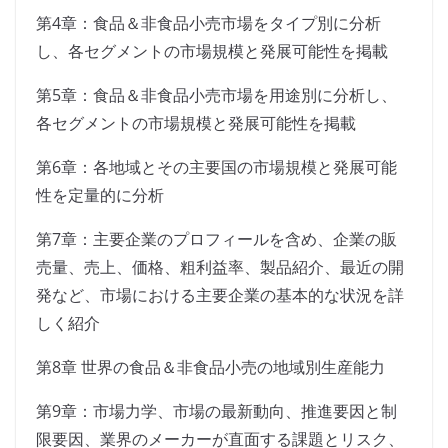
第4章：食品＆非食品小売市場をタイプ別に分析
し、各セグメントの市場規模と発展可能性を掲載
第5章：食品＆非食品小売市場を用途別に分析し、
各セグメントの市場規模と発展可能性を掲載
第6章：各地域とその主要国の市場規模と発展可能
性を定量的に分析
第7章：主要企業のプロフィールを含め、企業の販
売量、売上、価格、粗利益率、製品紹介、最近の開
発など、市場における主要企業の基本的な状況を詳
しく紹介
第8章 世界の食品＆非食品小売の地域別生産能力
第9章：市場力学、市場の最新動向、推進要因と制
限要因、業界のメーカーが直面する課題とリスク、