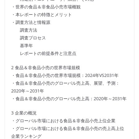
・世界の食品＆非食品小売市場概観
・本レポートの特徴とメリット
・調査方法と情報源
調査方法
調査プロセス
基準年
レポートの前提条件と注意点
2 食品＆非食品小売の世界市場規模
・食品＆非食品小売の世界市場規模：2024年VS2031年
・食品＆非食品小売のグローバル売上高、展望、予測：
2020年～2031年
・食品＆非食品小売のグローバル売上高：2020年～2031年
3 企業の概況
・グローバル市場における食品＆非食品小売上位企業
・グローバル市場における食品＆非食品小売の売上高上位
企業ランキング