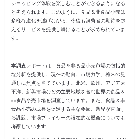
ショッピング体験を楽しむことができるようになる
と考えられます。このように、食品＆非食品小売は
多様な進化を遂げながら、今後も消費者の期待を超
えるサービスを提供し続けることが求められていま
す。
本調査レポートは、食品＆非食品小売市場の包括的
な分析を提供し、現在の動向、市場力学、将来の見
通しに焦点を当てています。北米、欧州、アジア太
平洋、新興市場などの主要地域を含む世界の食品＆
非食品小売市場を調査しています。また、食品＆非
食品小売の成長を促進する主な要因、業界が直面す
る課題、市場プレイヤーの潜在的な機会についても
考察しています。