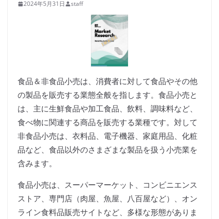
2024年5月31日
staff
食品＆非食品小売は、消費者に対して食品やその他
の製品を販売する業態全般を指します。食品小売と
は、主に生鮮食品や加工食品、飲料、調味料など、
食べ物に関連する商品を販売する業種です。対して
非食品小売は、衣料品、電子機器、家庭用品、化粧
品など、食品以外のさまざまな製品を扱う小売業を
含みます。
食品小売は、スーパーマーケット、コンビニエンス
ストア、専門店（肉屋、魚屋、八百屋など）、オン
ライン食料品販売サイトなど、多様な形態がありま