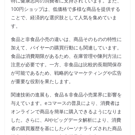
特に健康志向の消費者に支持されています。また、
100円ショップは、低価格で多様な商品を提供する
ことで、経済的な選択肢として人気を集めていま
す。
食品と非食品小売の違いは、商品そのものの特性に
加えて、バイヤーの購買行動にも関連しています。
食品は消費期限があるため、在庫管理や陳列方法に
注意が必要です。一方、非食品は比較的長期間保存
が可能であるため、戦略的なマーケティングや広告
が重要な役割を果たします。
関連技術の進展も、食品＆非食品小売業界に影響を
与えています。eコマースの普及により、消費者は
オンラインで商品を簡単に購入できるようになりま
した。さらに、AIやビッグデータ解析により、消費
者の購買履歴を基にしたパーソナライズされた商品