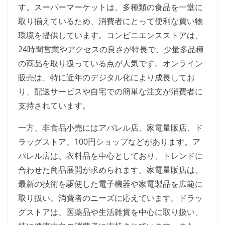
す。スーパーマーケットは、多種類の食品を一堂に
取り揃えているため、消費者にとって便利な買い物
環境を提供しています。コンビニエンスストアは、
24時間営業やアクセスの良さが特長で、少量多品種
の商品を取り扱っている点が人気です。オンライン
販売は、特に近年のデジタル化により成長してお
り、配送サービスや自宅での簡単な注文が消費者に
支持されています。
一方、非食品小売にはアパレル店、家電量販店、ド
ラッグストア、100円ショップなどがあります。ア
パレル店は、衣料品を中心としており、トレンドに
合わせた商品展開が求められます。家電量販店は、
最新の技術を駆使した電子機器や家電製品を広範に
取り扱い、消費者のニーズに応えています。ドラッ
グストアは、医薬品や生活雑貨を中心に取り扱い、