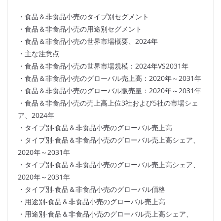
・食品＆非食品小売のタイプ別セグメント
・食品＆非食品小売の用途別セグメント
・食品＆非食品小売の世界市場概要、2024年
・主な注意点
・食品＆非食品小売の世界市場規模：2024年VS2031年
・食品＆非食品小売のグローバル売上高：2020年～2031年
・食品＆非食品小売のグローバル販売量：2020年～2031年
・食品＆非食品小売の売上高上位3社および5社の市場シェ
ア、2024年
・タイプ別-食品＆非食品小売のグローバル売上高
・タイプ別-食品＆非食品小売のグローバル売上高シェア、
2020年～2031年
・タイプ別-食品＆非食品小売のグローバル売上高シェア、
2020年～2031年
・タイプ別-食品＆非食品小売のグローバル価格
・用途別-食品＆非食品小売のグローバル売上高
・用途別-食品＆非食品小売のグローバル売上高シェア、