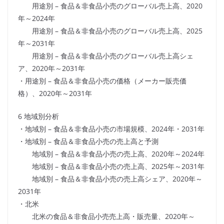
用途別 – 食品＆非食品小売のグローバル売上高、2020
年～2024年
用途別 – 食品＆非食品小売のグローバル売上高、2025
年～2031年
用途別 – 食品＆非食品小売のグローバル売上高シェ
ア、2020年～2031年
・用途別 – 食品＆非食品小売の価格（メーカー販売価
格）、2020年～2031年
6 地域別分析
・地域別 – 食品＆非食品小売の市場規模、2024年・2031年
・地域別 – 食品＆非食品小売の売上高と予測
地域別 – 食品＆非食品小売の売上高、2020年～2024年
地域別 – 食品＆非食品小売の売上高、2025年～2031年
地域別 – 食品＆非食品小売の売上高シェア、2020年～
2031年
・北米
北米の食品＆非食品小売売上高・販売量、2020年～