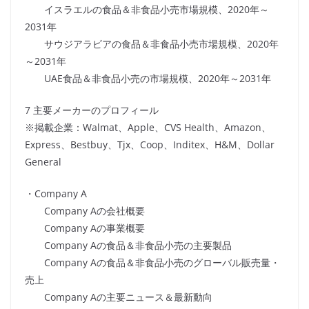
イスラエルの食品＆非食品小売市場規模、2020年～
2031年
サウジアラビアの食品＆非食品小売市場規模、2020年
～2031年
UAE食品＆非食品小売の市場規模、2020年～2031年
7 主要メーカーのプロフィール
※掲載企業：Walmat、Apple、CVS Health、Amazon、
Express、Bestbuy、Tjx、Coop、Inditex、H&M、Dollar
General
・Company A
Company Aの会社概要
Company Aの事業概要
Company Aの食品＆非食品小売の主要製品
Company Aの食品＆非食品小売のグローバル販売量・
売上
Company Aの主要ニュース＆最新動向