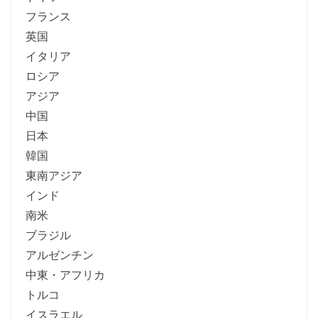
フランス
英国
イタリア
ロシア
アジア
中国
日本
韓国
東南アジア
インド
南米
ブラジル
アルゼンチン
中東・アフリカ
トルコ
イスラエル