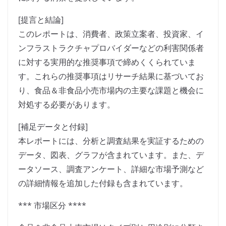
[提言と結論]
このレポートは、消費者、政策立案者、投資家、イ
ンフラストラクチャプロバイダーなどの利害関係者
に対する実用的な推奨事項で締めくくられていま
す。これらの推奨事項はリサーチ結果に基づいてお
り、食品＆非食品小売市場内の主要な課題と機会に
対処する必要があります。
[補足データと付録]
本レポートには、分析と調査結果を実証するための
データ、図表、グラフが含まれています。また、デ
ータソース、調査アンケート、詳細な市場予測など
の詳細情報を追加した付録も含まれています。
*** 市場区分 ****