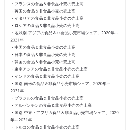
・フランスの食品＆非食品小売の売上高
・英国の食品＆非食品小売の売上高
・イタリアの食品＆非食品小売の売上高
・ロシアの食品＆非食品小売の売上高
・地域別-アジアの食品＆非食品小売市場シェア、2020年～
2031年
・中国の食品＆非食品小売の売上高
・日本の食品＆非食品小売の売上高
・韓国の食品＆非食品小売の売上高
・東南アジアの食品＆非食品小売の売上高
・インドの食品＆非食品小売の売上高
・国別-南米の食品＆非食品小売市場シェア、2020年～
2031年
・ブラジルの食品＆非食品小売の売上高
・アルゼンチンの食品＆非食品小売の売上高
・国別-中東・アフリカ食品＆非食品小売市場シェア、2020
年～2031年
・トルコの食品＆非食品小売の売上高