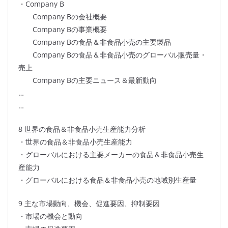
・Company B
Company Bの会社概要
Company Bの事業概要
Company Bの食品＆非食品小売の主要製品
Company Bの食品＆非食品小売のグローバル販売量・
売上
Company Bの主要ニュース＆最新動向
…
…
8 世界の食品＆非食品小売生産能力分析
・世界の食品＆非食品小売生産能力
・グローバルにおける主要メーカーの食品＆非食品小売生
産能力
・グローバルにおける食品＆非食品小売の地域別生産量
9 主な市場動向、機会、促進要因、抑制要因
・市場の機会と動向