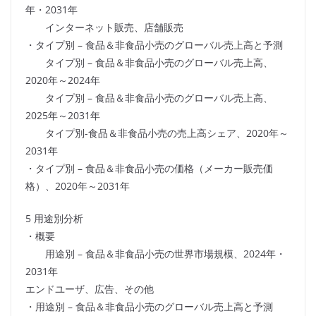
年・2031年
インターネット販売、店舗販売
・タイプ別 – 食品＆非食品小売のグローバル売上高と予測
タイプ別 – 食品＆非食品小売のグローバル売上高、
2020年～2024年
タイプ別 – 食品＆非食品小売のグローバル売上高、
2025年～2031年
タイプ別-食品＆非食品小売の売上高シェア、2020年～
2031年
・タイプ別 – 食品＆非食品小売の価格（メーカー販売価
格）、2020年～2031年
5 用途別分析
・概要
用途別 – 食品＆非食品小売の世界市場規模、2024年・
2031年
エンドユーザ、広告、その他
・用途別 – 食品＆非食品小売のグローバル売上高と予測