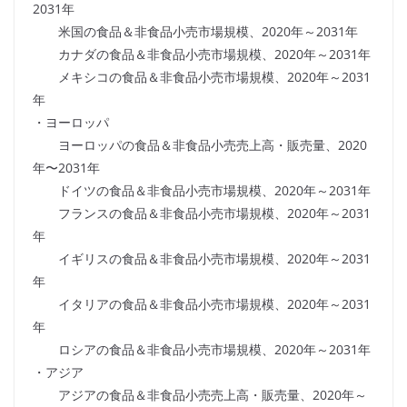
2031年
米国の食品＆非食品小売市場規模、2020年～2031年
カナダの食品＆非食品小売市場規模、2020年～2031年
メキシコの食品＆非食品小売市場規模、2020年～2031
年
・ヨーロッパ
ヨーロッパの食品＆非食品小売売上高・販売量、2020
年〜2031年
ドイツの食品＆非食品小売市場規模、2020年～2031年
フランスの食品＆非食品小売市場規模、2020年～2031
年
イギリスの食品＆非食品小売市場規模、2020年～2031
年
イタリアの食品＆非食品小売市場規模、2020年～2031
年
ロシアの食品＆非食品小売市場規模、2020年～2031年
・アジア
アジアの食品＆非食品小売売上高・販売量、2020年～