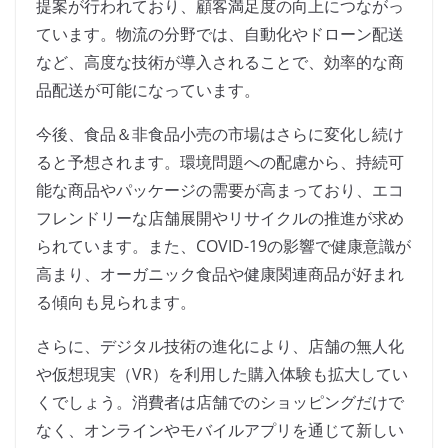
提案が行われており、顧客満足度の向上につながっ
ています。物流の分野では、自動化やドローン配送
など、高度な技術が導入されることで、効率的な商
品配送が可能になっています。
今後、食品＆非食品小売の市場はさらに変化し続け
ると予想されます。環境問題への配慮から、持続可
能な商品やパッケージの需要が高まっており、エコ
フレンドリーな店舗展開やリサイクルの推進が求め
られています。また、COVID-19の影響で健康意識が
高まり、オーガニック食品や健康関連商品が好まれ
る傾向も見られます。
さらに、デジタル技術の進化により、店舗の無人化
や仮想現実（VR）を利用した購入体験も拡大してい
くでしょう。消費者は店舗でのショッピングだけで
なく、オンラインやモバイルアプリを通じて新しい