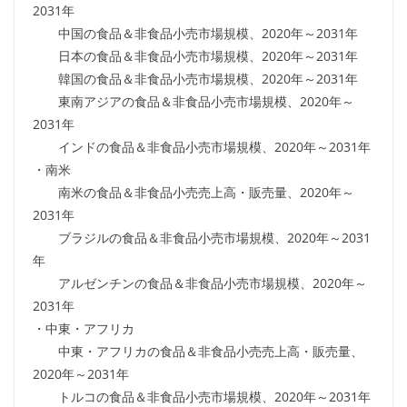
2031年
中国の食品＆非食品小売市場規模、2020年～2031年
日本の食品＆非食品小売市場規模、2020年～2031年
韓国の食品＆非食品小売市場規模、2020年～2031年
東南アジアの食品＆非食品小売市場規模、2020年～
2031年
インドの食品＆非食品小売市場規模、2020年～2031年
・南米
南米の食品＆非食品小売売上高・販売量、2020年～
2031年
ブラジルの食品＆非食品小売市場規模、2020年～2031
年
アルゼンチンの食品＆非食品小売市場規模、2020年～
2031年
・中東・アフリカ
中東・アフリカの食品＆非食品小売売上高・販売量、
2020年～2031年
トルコの食品＆非食品小売市場規模、2020年～2031年