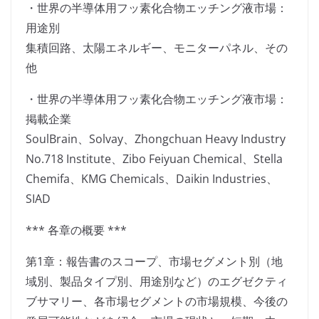
・世界の半導体用フッ素化合物エッチング液市場：
用途別
集積回路、太陽エネルギー、モニターパネル、その
他
・世界の半導体用フッ素化合物エッチング液市場：
掲載企業
SoulBrain、Solvay、Zhongchuan Heavy Industry
No.718 Institute、Zibo Feiyuan Chemical、Stella
Chemifa、KMG Chemicals、Daikin Industries、
SIAD
*** 各章の概要 ***
第1章：報告書のスコープ、市場セグメント別（地
域別、製品タイプ別、用途別など）のエグゼクティ
ブサマリー、各市場セグメントの市場規模、今後の