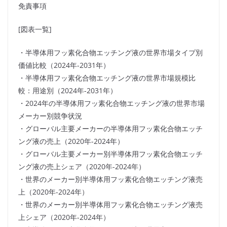
免責事項
[図表一覧]
・半導体用フッ素化合物エッチング液の世界市場タイプ別
価値比較（2024年-2031年）
・半導体用フッ素化合物エッチング液の世界市場規模比
較：用途別（2024年-2031年）
・2024年の半導体用フッ素化合物エッチング液の世界市場
メーカー別競争状況
・グローバル主要メーカーの半導体用フッ素化合物エッチ
ング液の売上（2020年-2024年）
・グローバル主要メーカー別半導体用フッ素化合物エッチ
ング液の売上シェア（2020年-2024年）
・世界のメーカー別半導体用フッ素化合物エッチング液売
上（2020年-2024年）
・世界のメーカー別半導体用フッ素化合物エッチング液売
上シェア（2020年-2024年）