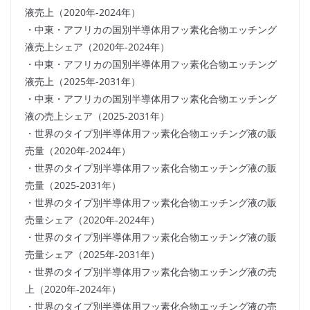
液売上（2020年-2024年）
・中東・アフリカの国別半導体用フッ素化合物エッチング
液売上シェア（2020年-2024年）
・中東・アフリカの国別半導体用フッ素化合物エッチング
液売上（2025年-2031年）
・中東・アフリカの国別半導体用フッ素化合物エッチング
液の売上シェア（2025-2031年）
・世界のタイプ別半導体用フッ素化合物エッチング液の販
売量（2020年-2024年）
・世界のタイプ別半導体用フッ素化合物エッチング液の販
売量（2025-2031年）
・世界のタイプ別半導体用フッ素化合物エッチング液の販
売量シェア（2020年-2024年）
・世界のタイプ別半導体用フッ素化合物エッチング液の販
売量シェア（2025年-2031年）
・世界のタイプ別半導体用フッ素化合物エッチング液の売
上（2020年-2024年）
・世界のタイプ別半導体用フッ素化合物エッチング液の売