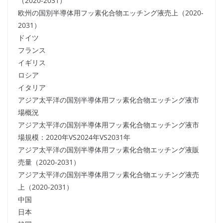
（2020-2031）
欧州の国別半導体用フッ素化合物エッチング液売上（2020-
2031）
ドイツ
フランス
イギリス
ロシア
イタリア
アジア太平洋の国別半導体用フッ素化合物エッチング液市
場概況
アジア太平洋の国別半導体用フッ素化合物エッチング液市
場規模：2020年VS2024年VS2031年
アジア太平洋の国別半導体用フッ素化合物エッチング液販
売量（2020-2031）
アジア太平洋の国別半導体用フッ素化合物エッチング液売
上（2020-2031）
中国
日本