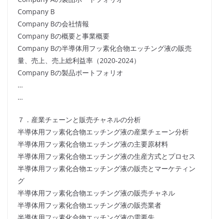
Company B
Company Bの会社情報
Company Bの概要と事業概要
Company Bの半導体用フッ素化合物エッチング液の販売
量、売上、売上総利益率（2020-2024）
Company Bの製品ポートフォリオ
…
…
７．産業チェーンと販売チャネルの分析
半導体用フッ素化合物エッチング液の産業チェーン分析
半導体用フッ素化合物エッチング液の主要原材料
半導体用フッ素化合物エッチング液の生産方式とプロセス
半導体用フッ素化合物エッチング液の販売とマーケティン
グ
半導体用フッ素化合物エッチング液の販売チャネル
半導体用フッ素化合物エッチング液の販売業者
半導体用フッ素化合物エッチング液の需要先