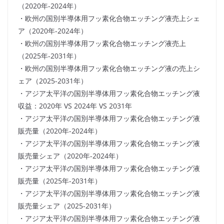
（2020年-2024年）
・欧州の国別半導体用フッ素化合物エッチング液売上シェ
ア（2020年-2024年）
・欧州の国別半導体用フッ素化合物エッチング液売上
（2025年-2031年）
・欧州の国別半導体用フッ素化合物エッチング液の売上シ
ェア（2025-2031年）
・アジア太平洋の国別半導体用フッ素化合物エッチング液
収益：2020年 VS 2024年 VS 2031年
・アジア太平洋の国別半導体用フッ素化合物エッチング液
販売量（2020年-2024年）
・アジア太平洋の国別半導体用フッ素化合物エッチング液
販売量シェア（2020年-2024年）
・アジア太平洋の国別半導体用フッ素化合物エッチング液
販売量（2025年-2031年）
・アジア太平洋の国別半導体用フッ素化合物エッチング液
販売量シェア（2025-2031年）
・アジア太平洋の国別半導体用フッ素化合物エッチング液