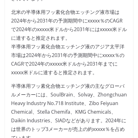
北米の半導体用フッ素化合物エッチング液市場は
2024年から2031年の予測期間中にxxxxx％のCAGR
で2024年のxxxxx米ドルから2031年にはxxxxx米ドル
に達すると推定されます。
半導体用フッ素化合物エッチング液のアジア太平洋
市場は2024年から2031年の予測期間中にxxxxx％の
CAGRで2024年のxxxxx米ドルから2031年までに
xxxxx米ドルに達すると推定されます。
半導体用フッ素化合物エッチング液の主なグローバ
ルメーカーには、SoulBrain、Solvay、Zhongchuan
Heavy Industry No.718 Institute、Zibo Feiyuan
Chemical、Stella Chemifa、KMG Chemicals、
Daikin Industries、SIADなどがあります。2024年に
は世界のトップ3メーカーが売上の約xxxxx％を占め
ています。