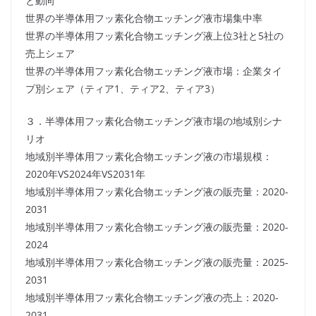
と動向
世界の半導体用フッ素化合物エッチング液市場集中率
世界の半導体用フッ素化合物エッチング液上位3社と5社の
売上シェア
世界の半導体用フッ素化合物エッチング液市場：企業タイ
プ別シェア（ティア1、ティア2、ティア3）
３．半導体用フッ素化合物エッチング液市場の地域別シナ
リオ
地域別半導体用フッ素化合物エッチング液の市場規模：
2020年VS2024年VS2031年
地域別半導体用フッ素化合物エッチング液の販売量：2020-
2031
地域別半導体用フッ素化合物エッチング液の販売量：2020-
2024
地域別半導体用フッ素化合物エッチング液の販売量：2025-
2031
地域別半導体用フッ素化合物エッチング液の売上：2020-
2031