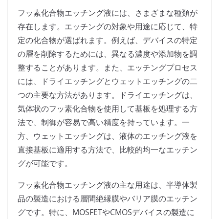
フッ素化合物エッチング液には、さまざまな種類が
存在します。エッチングの対象や用途に応じて、特
定の化合物が選ばれます。例えば、デバイスの特定
の層を削除するためには、異なる濃度や添加物を調
整することがあります。また、エッチングプロセス
には、ドライエッチングとウェットエッチングの二
つの主要な方法があります。ドライエッチングは、
気体状のフッ素化合物を使用して基板を処理する方
法で、制御が容易で高い精度を持っています。一
方、ウェットエッチングは、液体のエッチング液を
直接基板に適用する方法で、比較的均一なエッチン
グが可能です。
フッ素化合物エッチング液の主な用途は、半導体製
品の製造における層間絶縁膜やバリア膜のエッチン
グです。特に、MOSFETやCMOSデバイスの製造に