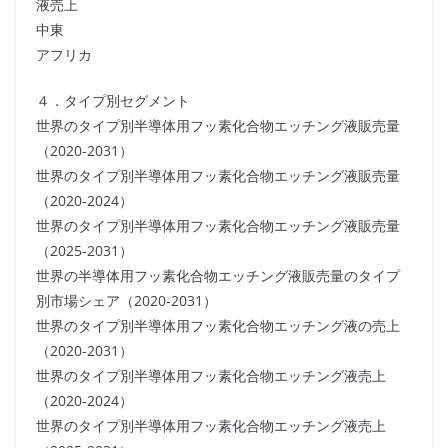
液売上
中東
アフリカ
４．タイプ別セグメント
世界のタイプ別半導体用フッ素化合物エッチング液販売量
（2020-2031）
世界のタイプ別半導体用フッ素化合物エッチング液販売量
（2020-2024）
世界のタイプ別半導体用フッ素化合物エッチング液販売量
（2025-2031）
世界の半導体用フッ素化合物エッチング液販売量のタイプ
別市場シェア（2020-2031）
世界のタイプ別半導体用フッ素化合物エッチング液の売上
（2020-2031）
世界のタイプ別半導体用フッ素化合物エッチング液売上
（2020-2024）
世界のタイプ別半導体用フッ素化合物エッチング液売上