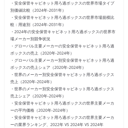
・安全保管キャビネット用ろ過ボックスの世界市場タイプ
別価値比較（2024年-2031年）
・安全保管キャビネット用ろ過ボックスの世界市場規模比
較：用途別（2024年-2031年）
・2024年の安全保管キャビネット用ろ過ボックスの世界市
場メーカー別競争状況
・グローバル主要メーカーの安全保管キャビネット用ろ過
ボックスの売上（2020年-2024年）
・グローバル主要メーカー別安全保管キャビネット用ろ過
ボックスの売上シェア（2020年-2024年）
・世界のメーカー別安全保管キャビネット用ろ過ボックス
売上（2020年-2024年）
・世界のメーカー別安全保管キャビネット用ろ過ボックス
売上シェア（2020年-2024年）
・安全保管キャビネット用ろ過ボックスの世界主要メーカ
ーの平均価格（2020年-2024年）
・安全保管キャビネット用ろ過ボックスの世界主要メーカ
ーの業界ランキング、2022年 VS 2024年 VS 2024年