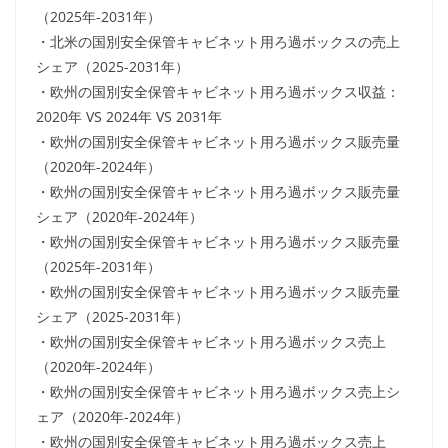
（2025年-2031年）
・北米の国別安全保管キャビネット用ろ過ボックスの売上
シェア（2025-2031年）
・欧州の国別安全保管キャビネット用ろ過ボックス収益：
2020年 VS 2024年 VS 2031年
・欧州の国別安全保管キャビネット用ろ過ボックス販売量
（2020年-2024年）
・欧州の国別安全保管キャビネット用ろ過ボックス販売量
シェア（2020年-2024年）
・欧州の国別安全保管キャビネット用ろ過ボックス販売量
（2025年-2031年）
・欧州の国別安全保管キャビネット用ろ過ボックス販売量
シェア（2025-2031年）
・欧州の国別安全保管キャビネット用ろ過ボックス売上
（2020年-2024年）
・欧州の国別安全保管キャビネット用ろ過ボックス売上シ
ェア（2020年-2024年）
・欧州の国別安全保管キャビネット用ろ過ボックス売上