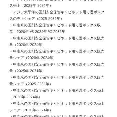
ス売上（2025年-2031年）
・アジア太平洋の国別安全保管キャビネット用ろ過ボック
スの売上シェア（2025-2031年）
・中南米の国別安全保管キャビネット用ろ過ボックス収
益：2020年 VS 2024年 VS 2031年
・中南米の国別安全保管キャビネット用ろ過ボックス販売
量（2020年-2024年）
・中南米の国別安全保管キャビネット用ろ過ボックス販売
量シェア（2020年-2024年）
・中南米の国別安全保管キャビネット用ろ過ボックス販売
量（2025年-2031年）
・中南米の国別安全保管キャビネット用ろ過ボックス販売
量シェア（2025-2031年）
・中南米の国別安全保管キャビネット用ろ過ボックス売上
（2020年-2024年）
・中南米の国別安全保管キャビネット用ろ過ボックス売上
シェア（2020年-2024年）
・中南米の国別安全保管キャビネット用ろ過ボックス売上