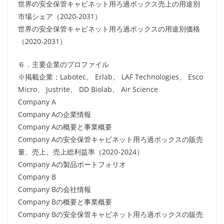
世界の安全保管キャビネット用ろ過ボックス売上の用途別
市場シェア（2020-2031）
世界の安全保管キャビネット用ろ過ボックスの用途別価格
（2020-2031）
６．主要企業のプロファイル
※掲載企業：Labotec、 Erlab、 LAF Technologies、 Esco
Micro、 Justrite、 DD Biolab、 Air Science
Company A
Company Aの企業情報
Company Aの概要と事業概要
Company Aの安全保管キャビネット用ろ過ボックスの販売
量、売上、売上総利益率（2020-2024）
Company Aの製品ポートフォリオ
Company B
Company Bの会社情報
Company Bの概要と事業概要
Company Bの安全保管キャビネット用ろ過ボックスの販売