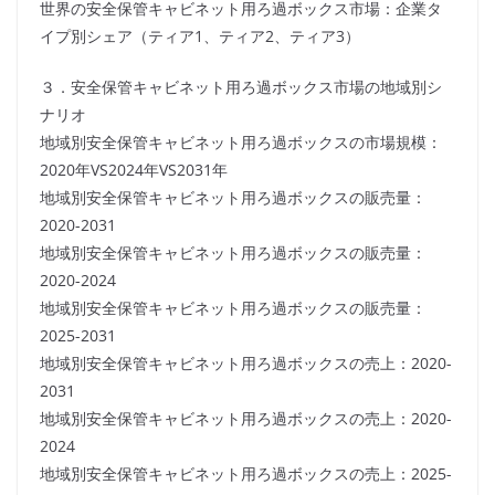
世界の安全保管キャビネット用ろ過ボックス市場：企業タ
イプ別シェア（ティア1、ティア2、ティア3）
３．安全保管キャビネット用ろ過ボックス市場の地域別シ
ナリオ
地域別安全保管キャビネット用ろ過ボックスの市場規模：
2020年VS2024年VS2031年
地域別安全保管キャビネット用ろ過ボックスの販売量：
2020-2031
地域別安全保管キャビネット用ろ過ボックスの販売量：
2020-2024
地域別安全保管キャビネット用ろ過ボックスの販売量：
2025-2031
地域別安全保管キャビネット用ろ過ボックスの売上：2020-
2031
地域別安全保管キャビネット用ろ過ボックスの売上：2020-
2024
地域別安全保管キャビネット用ろ過ボックスの売上：2025-