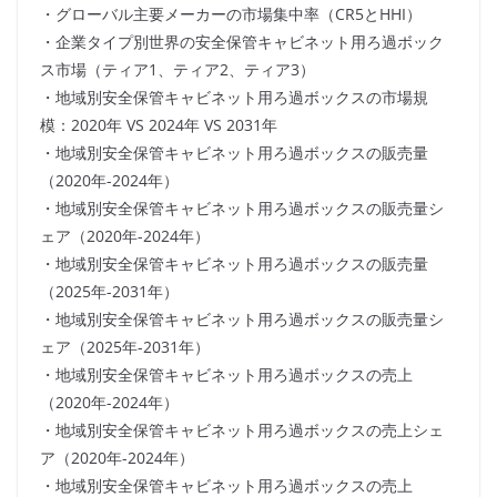
・グローバル主要メーカーの市場集中率（CR5とHHI）
・企業タイプ別世界の安全保管キャビネット用ろ過ボック
ス市場（ティア1、ティア2、ティア3）
・地域別安全保管キャビネット用ろ過ボックスの市場規
模：2020年 VS 2024年 VS 2031年
・地域別安全保管キャビネット用ろ過ボックスの販売量
（2020年-2024年）
・地域別安全保管キャビネット用ろ過ボックスの販売量シ
ェア（2020年-2024年）
・地域別安全保管キャビネット用ろ過ボックスの販売量
（2025年-2031年）
・地域別安全保管キャビネット用ろ過ボックスの販売量シ
ェア（2025年-2031年）
・地域別安全保管キャビネット用ろ過ボックスの売上
（2020年-2024年）
・地域別安全保管キャビネット用ろ過ボックスの売上シェ
ア（2020年-2024年）
・地域別安全保管キャビネット用ろ過ボックスの売上