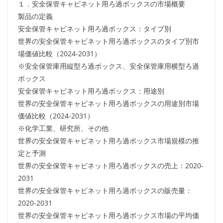
１．安全保管キャビネット用ろ過ボックスの市場概要
製品の定義
安全保管キャビネット用ろ過ボックス：タイプ別
世界の安全保管キャビネット用ろ過ボックスのタイプ別市
場価値比較（2024-2031）
※安全保管庫用縦型ろ過ボックス、安全保管庫用横型ろ過
ボックス
安全保管キャビネット用ろ過ボックス：用途別
世界の安全保管キャビネット用ろ過ボックスの用途別市場
価値比較（2024-2031）
※化学工業、研究所、その他
世界の安全保管キャビネット用ろ過ボックス市場規模の推
定と予測
世界の安全保管キャビネット用ろ過ボックスの売上：2020-
2031
世界の安全保管キャビネット用ろ過ボックスの販売量：
2020-2031
世界の安全保管キャビネット用ろ過ボックス市場の平均価