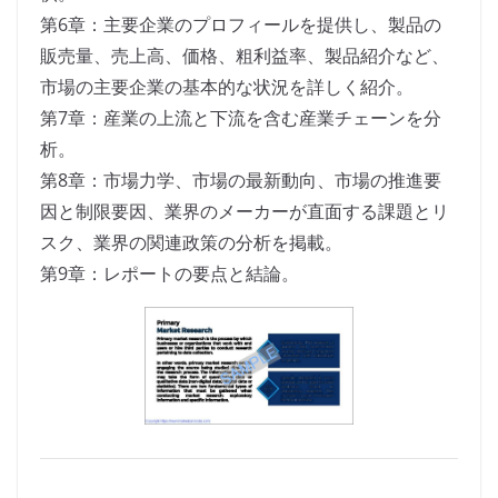
第6章：主要企業のプロフィールを提供し、製品の
販売量、売上高、価格、粗利益率、製品紹介など、
市場の主要企業の基本的な状況を詳しく紹介。
第7章：産業の上流と下流を含む産業チェーンを分
析。
第8章：市場力学、市場の最新動向、市場の推進要
因と制限要因、業界のメーカーが直面する課題とリ
スク、業界の関連政策の分析を掲載。
第9章：レポートの要点と結論。