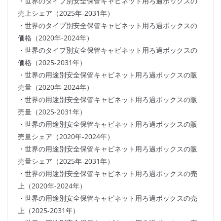
・世界のタイプ別安全保管キャビネット用ろ過ボックスの
売上シェア（2025年-2031年）
・世界のタイプ別安全保管キャビネット用ろ過ボックスの
価格（2020年-2024年）
・世界のタイプ別安全保管キャビネット用ろ過ボックスの
価格（2025-2031年）
・世界の用途別安全保管キャビネット用ろ過ボックスの販
売量（2020年-2024年）
・世界の用途別安全保管キャビネット用ろ過ボックスの販
売量（2025-2031年）
・世界の用途別安全保管キャビネット用ろ過ボックスの販
売量シェア（2020年-2024年）
・世界の用途別安全保管キャビネット用ろ過ボックスの販
売量シェア（2025年-2031年）
・世界の用途別安全保管キャビネット用ろ過ボックスの売
上（2020年-2024年）
・世界の用途別安全保管キャビネット用ろ過ボックスの売
上（2025-2031年）