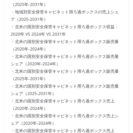
（2025年-2031年）
・地域別安全保管キャビネット用ろ過ボックスの売上シェ
ア（2025-2031年）
・北米の国別安全保管キャビネット用ろ過ボックス収益：
2020年 VS 2024年 VS 2031年
・北米の国別安全保管キャビネット用ろ過ボックス販売量
（2020年-2024年）
・北米の国別安全保管キャビネット用ろ過ボックス販売量
シェア（2020年-2024年）
・北米の国別安全保管キャビネット用ろ過ボックス販売量
（2025年-2031年）
・北米の国別安全保管キャビネット用ろ過ボックス販売量
シェア（2025-2031年）
・北米の国別安全保管キャビネット用ろ過ボックス売上
（2020年-2024年）
・北米の国別安全保管キャビネット用ろ過ボックス売上シ
ェア（2020年-2024年）
・北米の国別安全保管キャビネット用ろ過ボックス売上