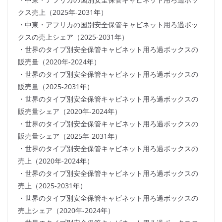
クス売上（2025年-2031年）
・中東・アフリカの国別安全保管キャビネット用ろ過ボッ
クスの売上シェア（2025-2031年）
・世界のタイプ別安全保管キャビネット用ろ過ボックスの
販売量（2020年-2024年）
・世界のタイプ別安全保管キャビネット用ろ過ボックスの
販売量（2025-2031年）
・世界のタイプ別安全保管キャビネット用ろ過ボックスの
販売量シェア（2020年-2024年）
・世界のタイプ別安全保管キャビネット用ろ過ボックスの
販売量シェア（2025年-2031年）
・世界のタイプ別安全保管キャビネット用ろ過ボックスの
売上（2020年-2024年）
・世界のタイプ別安全保管キャビネット用ろ過ボックスの
売上（2025-2031年）
・世界のタイプ別安全保管キャビネット用ろ過ボックスの
売上シェア（2020年-2024年）