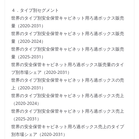
４．タイプ別セグメント
世界のタイプ別安全保管キャビネット用ろ過ボックス販売
量（2020-2031）
世界のタイプ別安全保管キャビネット用ろ過ボックス販売
量（2020-2024）
世界のタイプ別安全保管キャビネット用ろ過ボックス販売
量（2025-2031）
世界の安全保管キャビネット用ろ過ボックス販売量のタイ
プ別市場シェア（2020-2031）
世界のタイプ別安全保管キャビネット用ろ過ボックスの売
上（2020-2031）
世界のタイプ別安全保管キャビネット用ろ過ボックス売上
（2020-2024）
世界のタイプ別安全保管キャビネット用ろ過ボックス売上
（2025-2031）
世界の安全保管キャビネット用ろ過ボックス売上のタイプ
別市場シェア（2020-2031）