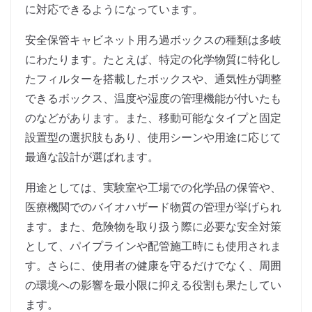
に対応できるようになっています。
安全保管キャビネット用ろ過ボックスの種類は多岐
にわたります。たとえば、特定の化学物質に特化し
たフィルターを搭載したボックスや、通気性が調整
できるボックス、温度や湿度の管理機能が付いたも
のなどがあります。また、移動可能なタイプと固定
設置型の選択肢もあり、使用シーンや用途に応じて
最適な設計が選ばれます。
用途としては、実験室や工場での化学品の保管や、
医療機関でのバイオハザード物質の管理が挙げられ
ます。また、危険物を取り扱う際に必要な安全対策
として、パイプラインや配管施工時にも使用されま
す。さらに、使用者の健康を守るだけでなく、周囲
の環境への影響を最小限に抑える役割も果たしてい
ます。