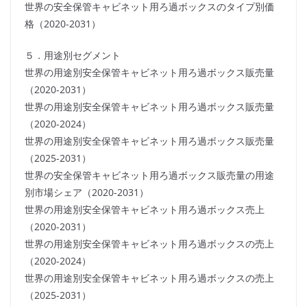
世界の安全保管キャビネット用ろ過ボックスのタイプ別価
格（2020-2031）
５．用途別セグメント
世界の用途別安全保管キャビネット用ろ過ボックス販売量
（2020-2031）
世界の用途別安全保管キャビネット用ろ過ボックス販売量
（2020-2024）
世界の用途別安全保管キャビネット用ろ過ボックス販売量
（2025-2031）
世界の安全保管キャビネット用ろ過ボックス販売量の用途
別市場シェア（2020-2031）
世界の用途別安全保管キャビネット用ろ過ボックス売上
（2020-2031）
世界の用途別安全保管キャビネット用ろ過ボックスの売上
（2020-2024）
世界の用途別安全保管キャビネット用ろ過ボックスの売上
（2025-2031）