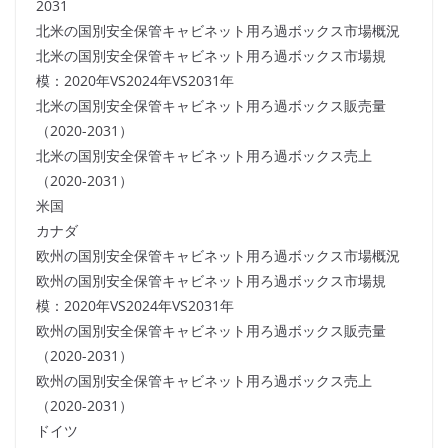
2031
北米の国別安全保管キャビネット用ろ過ボックス市場概況
北米の国別安全保管キャビネット用ろ過ボックス市場規
模：2020年VS2024年VS2031年
北米の国別安全保管キャビネット用ろ過ボックス販売量
（2020-2031）
北米の国別安全保管キャビネット用ろ過ボックス売上
（2020-2031）
米国
カナダ
欧州の国別安全保管キャビネット用ろ過ボックス市場概況
欧州の国別安全保管キャビネット用ろ過ボックス市場規
模：2020年VS2024年VS2031年
欧州の国別安全保管キャビネット用ろ過ボックス販売量
（2020-2031）
欧州の国別安全保管キャビネット用ろ過ボックス売上
（2020-2031）
ドイツ