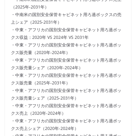
（2025年-2031年）
・中南米の国別安全保管キャビネット用ろ過ボックスの売
上シェア（2025-2031年）
・中東・アフリカの国別安全保管キャビネット用ろ過ボッ
クス収益：2020年 VS 2024年 VS 2031年
・中東・アフリカの国別安全保管キャビネット用ろ過ボッ
クス販売量（2020年-2024年）
・中東・アフリカの国別安全保管キャビネット用ろ過ボッ
クス販売量シェア（2020年-2024年）
・中東・アフリカの国別安全保管キャビネット用ろ過ボッ
クス販売量（2025年-2031年）
・中東・アフリカの国別安全保管キャビネット用ろ過ボッ
クス販売量シェア（2025-2031年）
・中東・アフリカの国別安全保管キャビネット用ろ過ボッ
クス売上（2020年-2024年）
・中東・アフリカの国別安全保管キャビネット用ろ過ボッ
クス売上シェア（2020年-2024年）
・中東・アフリカの国別安全保管キャビネット用ろ過ボッ