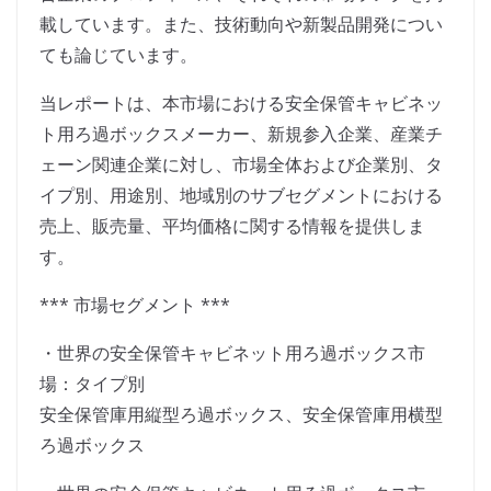
載しています。また、技術動向や新製品開発につい
ても論じています。
当レポートは、本市場における安全保管キャビネッ
ト用ろ過ボックスメーカー、新規参入企業、産業チ
ェーン関連企業に対し、市場全体および企業別、タ
イプ別、用途別、地域別のサブセグメントにおける
売上、販売量、平均価格に関する情報を提供しま
す。
*** 市場セグメント ***
・世界の安全保管キャビネット用ろ過ボックス市
場：タイプ別
安全保管庫用縦型ろ過ボックス、安全保管庫用横型
ろ過ボックス