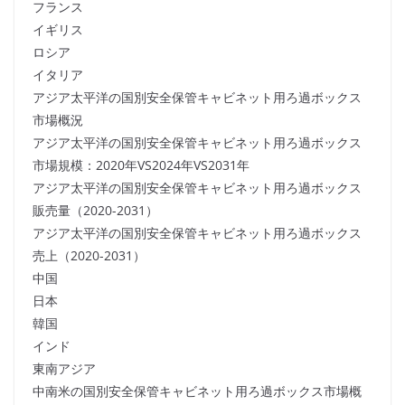
フランス
イギリス
ロシア
イタリア
アジア太平洋の国別安全保管キャビネット用ろ過ボックス
市場概況
アジア太平洋の国別安全保管キャビネット用ろ過ボックス
市場規模：2020年VS2024年VS2031年
アジア太平洋の国別安全保管キャビネット用ろ過ボックス
販売量（2020-2031）
アジア太平洋の国別安全保管キャビネット用ろ過ボックス
売上（2020-2031）
中国
日本
韓国
インド
東南アジア
中南米の国別安全保管キャビネット用ろ過ボックス市場概