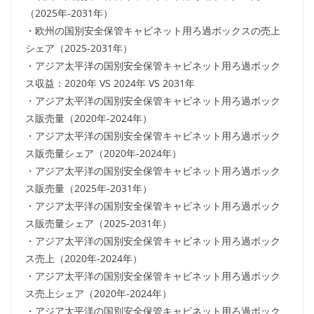
（2025年-2031年）
・欧州の国別安全保管キャビネット用ろ過ボックスの売上
シェア（2025-2031年）
・アジア太平洋の国別安全保管キャビネット用ろ過ボック
ス収益：2020年 VS 2024年 VS 2031年
・アジア太平洋の国別安全保管キャビネット用ろ過ボック
ス販売量（2020年-2024年）
・アジア太平洋の国別安全保管キャビネット用ろ過ボック
ス販売量シェア（2020年-2024年）
・アジア太平洋の国別安全保管キャビネット用ろ過ボック
ス販売量（2025年-2031年）
・アジア太平洋の国別安全保管キャビネット用ろ過ボック
ス販売量シェア（2025-2031年）
・アジア太平洋の国別安全保管キャビネット用ろ過ボック
ス売上（2020年-2024年）
・アジア太平洋の国別安全保管キャビネット用ろ過ボック
ス売上シェア（2020年-2024年）
・アジア太平洋の国別安全保管キャビネット用ろ過ボック