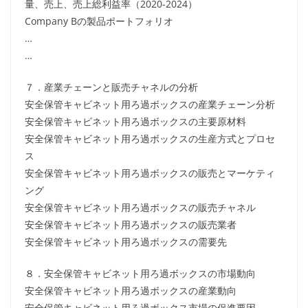
量、売上、売上総利益率（2020-2024）
Company Bの製品ポートフォリオ
…
…
７．産業チェーンと販売チャネルの分析
安全保管キャビネット用ろ過ボックスの産業チェーン分析
安全保管キャビネット用ろ過ボックスの主要原材料
安全保管キャビネット用ろ過ボックスの生産方式とプロセ
ス
安全保管キャビネット用ろ過ボックスの販売とマーケティ
ング
安全保管キャビネット用ろ過ボックスの販売チャネル
安全保管キャビネット用ろ過ボックスの販売業者
安全保管キャビネット用ろ過ボックスの需要先
８．安全保管キャビネット用ろ過ボックスの市場動向
安全保管キャビネット用ろ過ボックスの産業動向
安全保管キャビネット用ろ過ボックス市場の促進要因