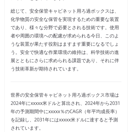
総じて、安全保管キャビネット用ろ過ボックスは、
化学物質の安全な保管を実現するための重要な装置
であり、様々な分野で必要とされる技術です。使用
者や周囲の環境への配慮が求められる今日、このよ
うな装置が果たす役割はますます重要になるでしょ
う。安全で快適な作業環境の維持は、科学技術の進
展とともにさらに求められる課題であり、それに伴
う技術革新が期待されています。
世界の安全保管キャビネット用ろ過ボックス市場は
2024年にxxxxx米ドルと算出され、2024年から2031
年の予測期間中にxxxxx％のCAGR（年平均成長率）
を記録し、2031年にはxxxxx米ドルに達すると予測
されています。