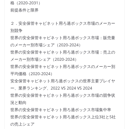
格（2020-2031）
前提条件と限界
２．安全保管キャビネット用ろ過ボックス市場のメーカー
別競争
世界の安全保管キャビネット用ろ過ボックス市場：販売量
のメーカー別市場シェア（2020-2024）
世界の安全保管キャビネット用ろ過ボックス市場：売上の
メーカー別市場シェア（2020-2024）
世界の安全保管キャビネット用ろ過ボックスのメーカー別
平均価格（2020-2024）
安全保管キャビネット用ろ過ボックスの世界主要プレイヤ
ー、業界ランキング、2022 VS 2024 VS 2024
世界の安全保管キャビネット用ろ過ボックス市場の競争状
況と動向
世界の安全保管キャビネット用ろ過ボックス市場集中率
世界の安全保管キャビネット用ろ過ボックス上位3社と5社
の売上シェア