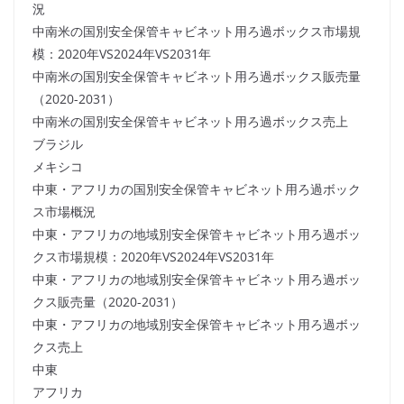
況
中南米の国別安全保管キャビネット用ろ過ボックス市場規
模：2020年VS2024年VS2031年
中南米の国別安全保管キャビネット用ろ過ボックス販売量
（2020-2031）
中南米の国別安全保管キャビネット用ろ過ボックス売上
ブラジル
メキシコ
中東・アフリカの国別安全保管キャビネット用ろ過ボック
ス市場概況
中東・アフリカの地域別安全保管キャビネット用ろ過ボッ
クス市場規模：2020年VS2024年VS2031年
中東・アフリカの地域別安全保管キャビネット用ろ過ボッ
クス販売量（2020-2031）
中東・アフリカの地域別安全保管キャビネット用ろ過ボッ
クス売上
中東
アフリカ