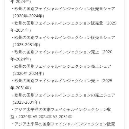
年-2024年）
・欧州の国別フェイシャルインジェクション販売量シェア
（2020年-2024年）
・欧州の国別フェイシャルインジェクション販売量（2025
年-2031年）
・欧州の国別フェイシャルインジェクション販売量シェア
（2025-2031年）
・欧州の国別フェイシャルインジェクション売上（2020
年-2024年）
・欧州の国別フェイシャルインジェクション売上シェア
（2020年-2024年）
・欧州の国別フェイシャルインジェクション売上（2025
年-2031年）
・欧州の国別フェイシャルインジェクションの売上シェア
（2025-2031年）
・アジア太平洋の国別フェイシャルインジェクション収
益：2020年 VS 2024年 VS 2031年
・アジア太平洋の国別フェイシャルインジェクション販売