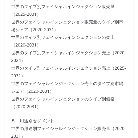
世界のタイプ別フェイシャルインジェクション販売量
（2025-2031）
世界のフェイシャルインジェクション販売量のタイプ別市
場シェア（2020-2031）
世界のタイプ別フェイシャルインジェクションの売上
（2020-2031）
世界のタイプ別フェイシャルインジェクション売上（2020-
2024）
世界のタイプ別フェイシャルインジェクション売上（2025-
2031）
世界のフェイシャルインジェクション売上のタイプ別市場
シェア（2020-2031）
世界のフェイシャルインジェクションのタイプ別価格
（2020-2031）
５．用途別セグメント
世界の用途別フェイシャルインジェクション販売量（2020-
2031）