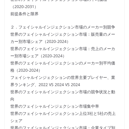
（2020-2031）
前提条件と限界
２．フェイシャルインジェクション市場のメーカー別競争
世界のフェイシャルインジェクション市場：販売量のメー
カー別市場シェア（2020-2024）
世界のフェイシャルインジェクション市場：売上のメーカ
ー別市場シェア（2020-2024）
世界のフェイシャルインジェクションのメーカー別平均価
格（2020-2024）
フェイシャルインジェクションの世界主要プレイヤー、業
界ランキング、2022 VS 2024 VS 2024
世界のフェイシャルインジェクション市場の競争状況と動
向
世界のフェイシャルインジェクション市場集中率
世界のフェイシャルインジェクション上位3社と5社の売上
シェア
世界のフェイシャルインジェクション市場：企業タイプ別