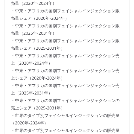
売量（2020年-2024年）
・中東・アフリカの国別フェイシャルインジェクション販
売量シェア（2020年-2024年）
・中東・アフリカの国別フェイシャルインジェクション販
売量（2025年-2031年）
・中東・アフリカの国別フェイシャルインジェクション販
売量シェア（2025-2031年）
・中東・アフリカの国別フェイシャルインジェクション売
上（2020年-2024年）
・中東・アフリカの国別フェイシャルインジェクション売
上シェア（2020年-2024年）
・中東・アフリカの国別フェイシャルインジェクション売
上（2025年-2031年）
・中東・アフリカの国別フェイシャルインジェクションの
売上シェア（2025-2031年）
・世界のタイプ別フェイシャルインジェクションの販売量
（2020年-2024年）
・世界のタイプ別フェイシャルインジェクションの販売量