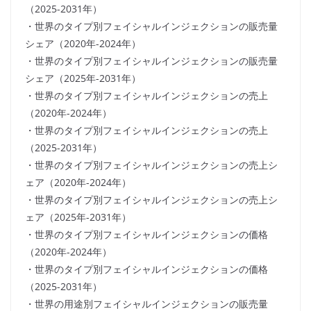
（2025-2031年）
・世界のタイプ別フェイシャルインジェクションの販売量
シェア（2020年-2024年）
・世界のタイプ別フェイシャルインジェクションの販売量
シェア（2025年-2031年）
・世界のタイプ別フェイシャルインジェクションの売上
（2020年-2024年）
・世界のタイプ別フェイシャルインジェクションの売上
（2025-2031年）
・世界のタイプ別フェイシャルインジェクションの売上シ
ェア（2020年-2024年）
・世界のタイプ別フェイシャルインジェクションの売上シ
ェア（2025年-2031年）
・世界のタイプ別フェイシャルインジェクションの価格
（2020年-2024年）
・世界のタイプ別フェイシャルインジェクションの価格
（2025-2031年）
・世界の用途別フェイシャルインジェクションの販売量