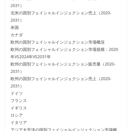
2031）
北米の国別フェイシャルインジェクション売上（2020-
2031）
米国
カナダ
欧州の国別フェイシャルインジェクション市場概況
欧州の国別フェイシャルインジェクション市場規模：2020
年VS2024年VS2031年
欧州の国別フェイシャルインジェクション販売量（2020-
2031）
欧州の国別フェイシャルインジェクション売上（2020-
2031）
ドイツ
フランス
イギリス
ロシア
イタリア
アジア太平洋の国別フェイシャルインジェクション市場概