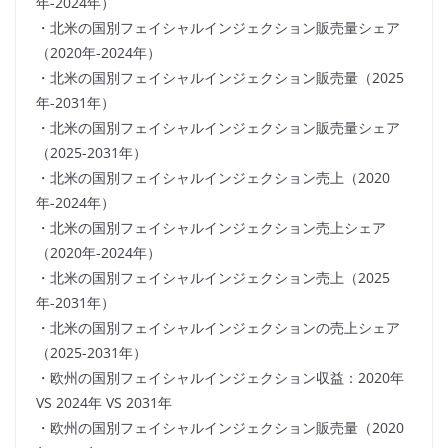
年-2024年）
・北米の国別フェイシャルインジェクション販売量シェア
（2020年-2024年）
・北米の国別フェイシャルインジェクション販売量（2025
年-2031年）
・北米の国別フェイシャルインジェクション販売量シェア
（2025-2031年）
・北米の国別フェイシャルインジェクション売上（2020
年-2024年）
・北米の国別フェイシャルインジェクション売上シェア
（2020年-2024年）
・北米の国別フェイシャルインジェクション売上（2025
年-2031年）
・北米の国別フェイシャルインジェクションの売上シェア
（2025-2031年）
・欧州の国別フェイシャルインジェクション収益：2020年
VS 2024年 VS 2031年
・欧州の国別フェイシャルインジェクション販売量（2020