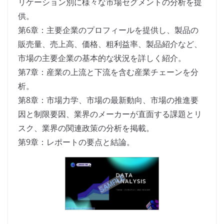
リケーション別に様々な市場セグメントの分析を提
供。
第6章：主要企業のプロフィールを提供し、製品の
販売量、売上高、価格、粗利益率、製品紹介など、
市場の主要企業の基本的な状況を詳しく紹介。
第7章：産業の上流と下流を含む産業チェーンを分
析。
第8章：市場力学、市場の最新動向、市場の推進要
因と制限要因、業界のメーカーが直面する課題とリ
スク、業界の関連政策の分析を掲載。
第9章：レポートの要点と結論。