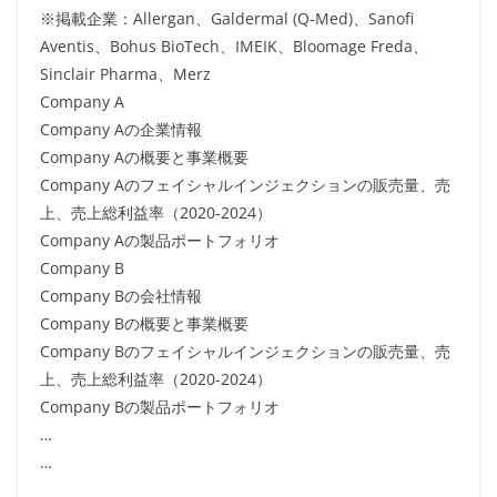
※掲載企業：Allergan、Galdermal (Q-Med)、Sanofi
Aventis、Bohus BioTech、IMEIK、Bloomage Freda、
Sinclair Pharma、Merz
Company A
Company Aの企業情報
Company Aの概要と事業概要
Company Aのフェイシャルインジェクションの販売量、売
上、売上総利益率（2020-2024）
Company Aの製品ポートフォリオ
Company B
Company Bの会社情報
Company Bの概要と事業概要
Company Bのフェイシャルインジェクションの販売量、売
上、売上総利益率（2020-2024）
Company Bの製品ポートフォリオ
…
…