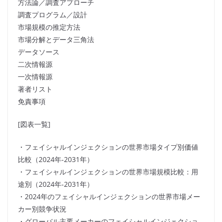
方法論／調査アプローチ
調査プログラム／設計
市場規模の推定方法
市場分解とデータ三角法
データソース
二次情報源
一次情報源
著者リスト
免責事項
[図表一覧]
・フェイシャルインジェクションの世界市場タイプ別価値
比較（2024年-2031年）
・フェイシャルインジェクションの世界市場規模比較：用
途別（2024年-2031年）
・2024年のフェイシャルインジェクションの世界市場メー
カー別競争状況
・グローバル主要メーカーのフェイシャルインジェクショ