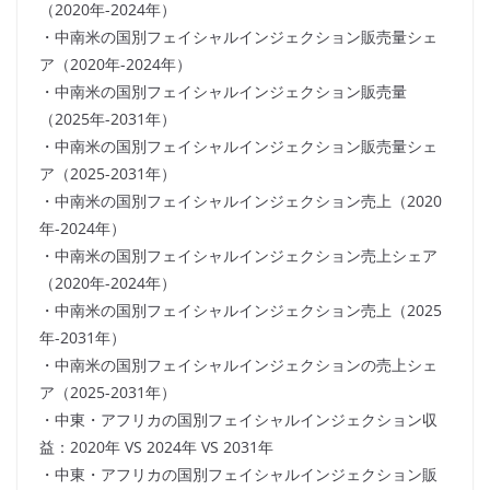
（2020年-2024年）
・中南米の国別フェイシャルインジェクション販売量シェ
ア（2020年-2024年）
・中南米の国別フェイシャルインジェクション販売量
（2025年-2031年）
・中南米の国別フェイシャルインジェクション販売量シェ
ア（2025-2031年）
・中南米の国別フェイシャルインジェクション売上（2020
年-2024年）
・中南米の国別フェイシャルインジェクション売上シェア
（2020年-2024年）
・中南米の国別フェイシャルインジェクション売上（2025
年-2031年）
・中南米の国別フェイシャルインジェクションの売上シェ
ア（2025-2031年）
・中東・アフリカの国別フェイシャルインジェクション収
益：2020年 VS 2024年 VS 2031年
・中東・アフリカの国別フェイシャルインジェクション販