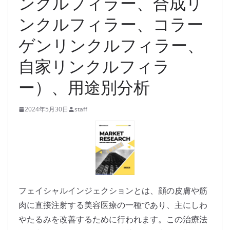
ンクルフィラー、合成リ
ンクルフィラー、コラー
ゲンリンクルフィラー、
自家リンクルフィラ
ー）、用途別分析
2024年5月30日
staff
フェイシャルインジェクションとは、顔の皮膚や筋
肉に直接注射する美容医療の一種であり、主にしわ
やたるみを改善するために行われます。この治療法