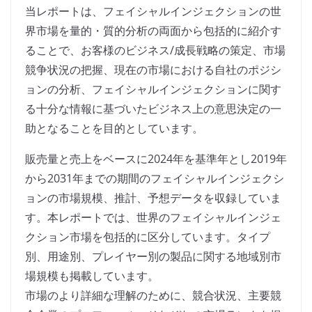
当レポートは、フェイシャルインジェクションの世
界市場を量的・質的分析の両面から包括的に紹介す
ることで、お客様のビジネス/成長戦略の策定、市場
競争状況の把握、現在の市場における自社のポジシ
ョンの分析、フェイシャルインジェクションに関す
る十分な情報に基づいたビジネス上の意思決定の一
助となることを目的としています。
販売量と売上をベースに2024年を基準年とし2019年
から2031年までの期間のフェイシャルインジェクシ
ョンの市場規模、推計、予想データを収録していま
す。本レポートでは、世界のフェイシャルインジェ
クション市場を包括的に区分しています。タイプ
別、用途別、プレイヤー別の製品に関する地域別市
場規模も掲載しています。
市場のより詳細な理解のために、競合状況、主要競