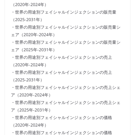
（2020年-2024年）
・世界の用途別フェイシャルインジェクションの販売量
（2025-2031年）
・世界の用途別フェイシャルインジェクションの販売量シ
ェア（2020年-2024年）
・世界の用途別フェイシャルインジェクションの販売量シ
ェア（2025年-2031年）
・世界の用途別フェイシャルインジェクションの売上
（2020年-2024年）
・世界の用途別フェイシャルインジェクションの売上
（2025-2031年）
・世界の用途別フェイシャルインジェクションの売上シェ
ア（2020年-2024年）
・世界の用途別フェイシャルインジェクションの売上シェ
ア（2025年-2031年）
・世界の用途別フェイシャルインジェクションの価格
（2020年-2024年）
・世界の用途別フェイシャルインジェクションの価格