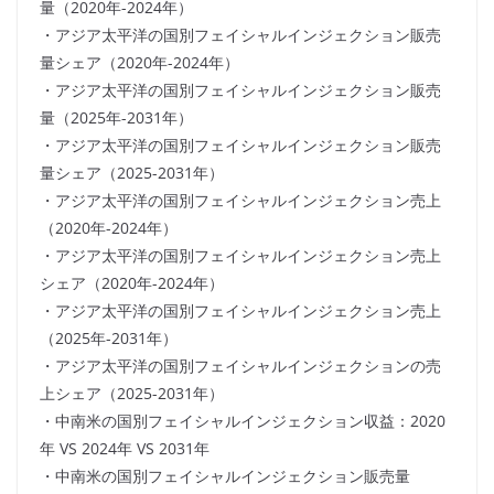
量（2020年-2024年）
・アジア太平洋の国別フェイシャルインジェクション販売
量シェア（2020年-2024年）
・アジア太平洋の国別フェイシャルインジェクション販売
量（2025年-2031年）
・アジア太平洋の国別フェイシャルインジェクション販売
量シェア（2025-2031年）
・アジア太平洋の国別フェイシャルインジェクション売上
（2020年-2024年）
・アジア太平洋の国別フェイシャルインジェクション売上
シェア（2020年-2024年）
・アジア太平洋の国別フェイシャルインジェクション売上
（2025年-2031年）
・アジア太平洋の国別フェイシャルインジェクションの売
上シェア（2025-2031年）
・中南米の国別フェイシャルインジェクション収益：2020
年 VS 2024年 VS 2031年
・中南米の国別フェイシャルインジェクション販売量