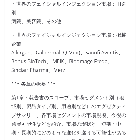
・世界のフェイシャルインジェクション市場：用途
別
病院、美容院、その他
・世界のフェイシャルインジェクション市場：掲載
企業
Allergan、Galdermal (Q-Med)、Sanofi Aventis、
Bohus BioTech、IMEIK、Bloomage Freda、
Sinclair Pharma、Merz
*** 各章の概要 ***
第1章：報告書のスコープ、市場セグメント別（地
域別、製品タイプ別、用途別など）のエグゼクティ
ブサマリー、各市場セグメントの市場規模、今後の
発展可能性などを紹介。市場の現状と、短期・中
期・長期的にどのような進化を遂げる可能性がある