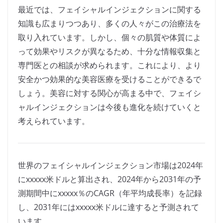
最近では、フェイシャルインジェクションに関する
知識も広まりつつあり、多くの人々がこの治療法を
取り入れています。しかし、個々の肌質や体質によ
って効果やリスクが異なるため、十分な情報収集と
専門医との相談が求められます。これにより、より
安全かつ効果的な美容医療を受けることができるで
しょう。美容に対する関心が高まる中で、フェイシ
ャルインジェクションは今後も進化を続けていくと
考えられています。
世界のフェイシャルインジェクション市場は2024年
にxxxxx米ドルと算出され、2024年から2031年の予
測期間中にxxxxx％のCAGR（年平均成長率）を記録
し、2031年にはxxxxx米ドルに達すると予測されて
います。