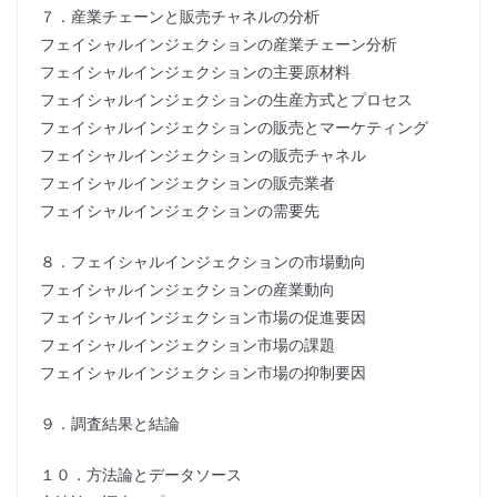
７．産業チェーンと販売チャネルの分析
フェイシャルインジェクションの産業チェーン分析
フェイシャルインジェクションの主要原材料
フェイシャルインジェクションの生産方式とプロセス
フェイシャルインジェクションの販売とマーケティング
フェイシャルインジェクションの販売チャネル
フェイシャルインジェクションの販売業者
フェイシャルインジェクションの需要先
８．フェイシャルインジェクションの市場動向
フェイシャルインジェクションの産業動向
フェイシャルインジェクション市場の促進要因
フェイシャルインジェクション市場の課題
フェイシャルインジェクション市場の抑制要因
９．調査結果と結論
１０．方法論とデータソース