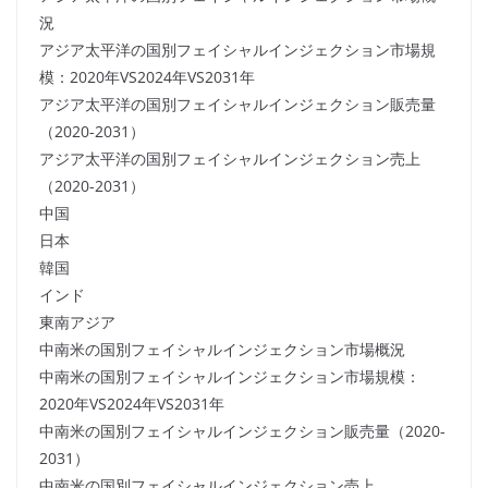
況
アジア太平洋の国別フェイシャルインジェクション市場規
模：2020年VS2024年VS2031年
アジア太平洋の国別フェイシャルインジェクション販売量
（2020-2031）
アジア太平洋の国別フェイシャルインジェクション売上
（2020-2031）
中国
日本
韓国
インド
東南アジア
中南米の国別フェイシャルインジェクション市場概況
中南米の国別フェイシャルインジェクション市場規模：
2020年VS2024年VS2031年
中南米の国別フェイシャルインジェクション販売量（2020-
2031）
中南米の国別フェイシャルインジェクション売上