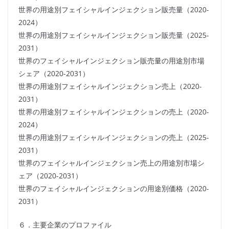
世界の用途別フェイシャルインジェクション販売量（2020-
2024）
世界の用途別フェイシャルインジェクション販売量（2025-
2031）
世界のフェイシャルインジェクション販売量の用途別市場
シェア（2020-2031）
世界の用途別フェイシャルインジェクション売上（2020-
2031）
世界の用途別フェイシャルインジェクションの売上（2020-
2024）
世界の用途別フェイシャルインジェクションの売上（2025-
2031）
世界のフェイシャルインジェクション売上の用途別市場シ
ェア（2020-2031）
世界のフェイシャルインジェクションの用途別価格（2020-
2031）
６．主要企業のプロファイル