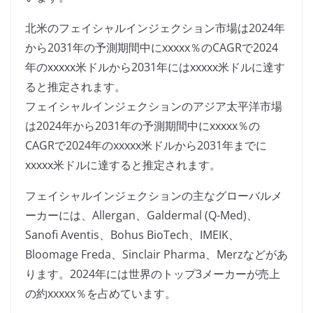
北米のフェイシャルインジェクション市場は2024年
から2031年の予測期間中にxxxxx％のCAGRで2024
年のxxxxx米ドルから2031年にはxxxxx米ドルに達す
ると推定されます。
フェイシャルインジェクションのアジア太平洋市場
は2024年から2031年の予測期間中にxxxxx％の
CAGRで2024年のxxxxx米ドルから2031年までに
xxxxx米ドルに達すると推定されます。
フェイシャルインジェクションの主なグローバルメ
ーカーには、Allergan、Galdermal (Q-Med)、
Sanofi Aventis、Bohus BioTech、IMEIK、
Bloomage Freda、Sinclair Pharma、Merzなどがあ
ります。2024年には世界のトップ3メーカーが売上
の約xxxxx％を占めています。