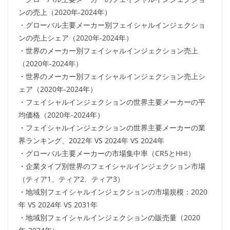
ンの売上（2020年-2024年）
・グローバル主要メーカー別フェイシャルインジェクショ
ンの売上シェア（2020年-2024年）
・世界のメーカー別フェイシャルインジェクション売上
（2020年-2024年）
・世界のメーカー別フェイシャルインジェクション売上シ
ェア（2020年-2024年）
・フェイシャルインジェクションの世界主要メーカーの平
均価格（2020年-2024年）
・フェイシャルインジェクションの世界主要メーカーの業
界ランキング、2022年 VS 2024年 VS 2024年
・グローバル主要メーカーの市場集中率（CR5とHHI）
・企業タイプ別世界のフェイシャルインジェクション市場
（ティア1、ティア2、ティア3）
・地域別フェイシャルインジェクションの市場規模：2020
年 VS 2024年 VS 2031年
・地域別フェイシャルインジェクションの販売量（2020