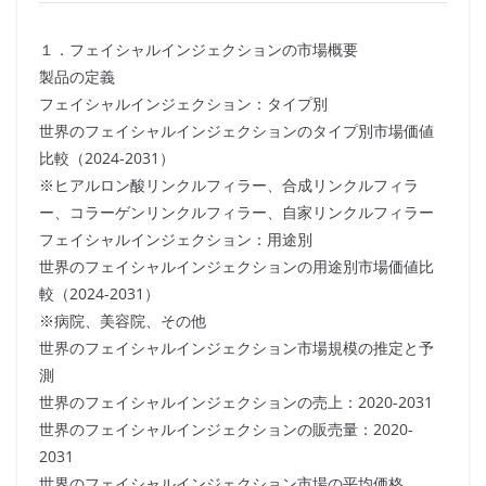
１．フェイシャルインジェクションの市場概要
製品の定義
フェイシャルインジェクション：タイプ別
世界のフェイシャルインジェクションのタイプ別市場価値
比較（2024-2031）
※ヒアルロン酸リンクルフィラー、合成リンクルフィラ
ー、コラーゲンリンクルフィラー、自家リンクルフィラー
フェイシャルインジェクション：用途別
世界のフェイシャルインジェクションの用途別市場価値比
較（2024-2031）
※病院、美容院、その他
世界のフェイシャルインジェクション市場規模の推定と予
測
世界のフェイシャルインジェクションの売上：2020-2031
世界のフェイシャルインジェクションの販売量：2020-
2031
世界のフェイシャルインジェクション市場の平均価格