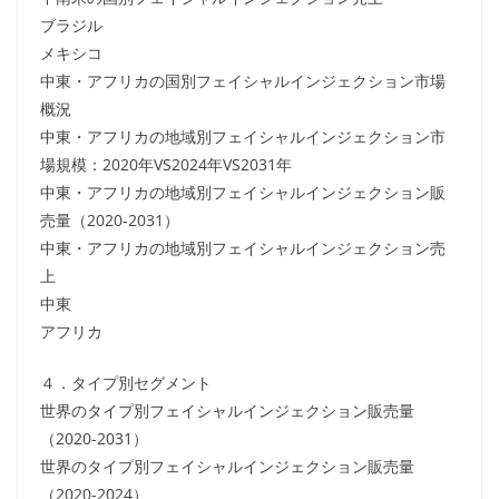
ブラジル
メキシコ
中東・アフリカの国別フェイシャルインジェクション市場
概況
中東・アフリカの地域別フェイシャルインジェクション市
場規模：2020年VS2024年VS2031年
中東・アフリカの地域別フェイシャルインジェクション販
売量（2020-2031）
中東・アフリカの地域別フェイシャルインジェクション売
上
中東
アフリカ
４．タイプ別セグメント
世界のタイプ別フェイシャルインジェクション販売量
（2020-2031）
世界のタイプ別フェイシャルインジェクション販売量
（2020-2024）