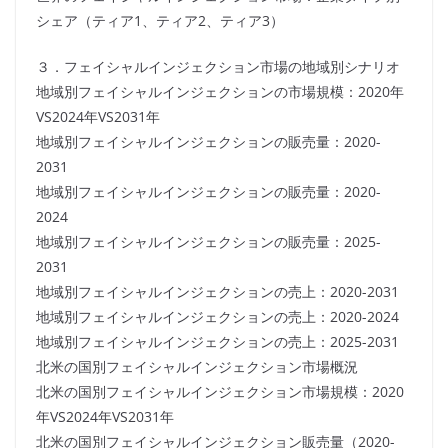
シェア（ティア1、ティア2、ティア3）
３．フェイシャルインジェクション市場の地域別シナリオ
地域別フェイシャルインジェクションの市場規模：2020年
VS2024年VS2031年
地域別フェイシャルインジェクションの販売量：2020-
2031
地域別フェイシャルインジェクションの販売量：2020-
2024
地域別フェイシャルインジェクションの販売量：2025-
2031
地域別フェイシャルインジェクションの売上：2020-2031
地域別フェイシャルインジェクションの売上：2020-2024
地域別フェイシャルインジェクションの売上：2025-2031
北米の国別フェイシャルインジェクション市場概況
北米の国別フェイシャルインジェクション市場規模：2020
年VS2024年VS2031年
北米の国別フェイシャルインジェクション販売量（2020-