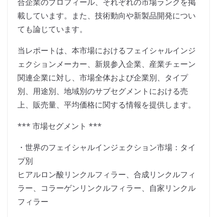
合企業のプロフィール、それぞれの市場ランクを掲
載しています。また、技術動向や新製品開発につい
ても論じています。
当レポートは、本市場におけるフェイシャルインジ
ェクションメーカー、新規参入企業、産業チェーン
関連企業に対し、市場全体および企業別、タイプ
別、用途別、地域別のサブセグメントにおける売
上、販売量、平均価格に関する情報を提供します。
*** 市場セグメント ***
・世界のフェイシャルインジェクション市場：タイ
プ別
ヒアルロン酸リンクルフィラー、合成リンクルフィ
ラー、コラーゲンリンクルフィラー、自家リンクル
フィラー