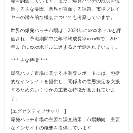
場を調査しています。また、爆発ハッチの成長を促
進する主な要因、業界が直面する課題、市場プレイ
ヤーの潜在的な機会についても考察しています。
世界の爆発ハッチ市場は、2024年にxxxx米ドルと評
価され、予測期間中に年平均成長率xxxx%で、2031
年までにxxxx米ドルに達すると予測されています。
*** 主な特徴 ***
爆発ハッチ市場に関する本調査レポートには、包括
的なインサイトを提供し、関係者の意思決定を支援
するためのいくつかの主要な特徴が含まれていま
す。
[エグゼクティブサマリー]
爆発ハッチ市場の主要な調査結果、市場動向、主要
なインサイトの概要を提供しています。