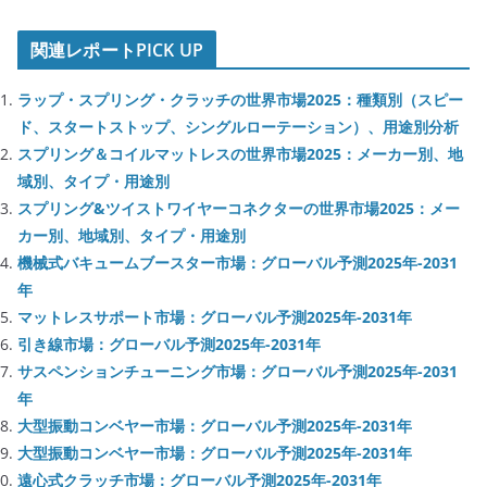
関連レポートPICK UP
ラップ・スプリング・クラッチの世界市場2025：種類別（スピー
ド、スタートストップ、シングルローテーション）、用途別分析
スプリング＆コイルマットレスの世界市場2025：メーカー別、地
域別、タイプ・用途別
スプリング&ツイストワイヤーコネクターの世界市場2025：メー
カー別、地域別、タイプ・用途別
機械式バキュームブースター市場：グローバル予測2025年-2031
年
マットレスサポート市場：グローバル予測2025年-2031年
引き線市場：グローバル予測2025年-2031年
サスペンションチューニング市場：グローバル予測2025年-2031
年
大型振動コンベヤー市場：グローバル予測2025年-2031年
大型振動コンベヤー市場：グローバル予測2025年-2031年
遠心式クラッチ市場：グローバル予測2025年-2031年