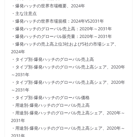
・爆発ハッチの世界市場概要、2024年
・主な注意点
・爆発ハッチの世界市場規模：2024年VS2031年
・爆発ハッチのグローバル売上高：2020年～2031年
・爆発ハッチのグローバル販売量：2020年～2031年
・爆発ハッチの売上高上位3社および5社の市場シェア、
2024年
・タイプ別-爆発ハッチのグローバル売上高
・タイプ別-爆発ハッチのグローバル売上高シェア、2020年
～2031年
・タイプ別-爆発ハッチのグローバル売上高シェア、2020年
～2031年
・タイプ別-爆発ハッチのグローバル価格
・用途別-爆発ハッチのグローバル売上高
・用途別-爆発ハッチのグローバル売上高シェア、2020年～
2031年
・用途別-爆発ハッチのグローバル売上高シェア、2020年～
2031年