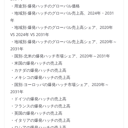
・用途別-爆発ハッチのグローバル価格
・地域別-爆発ハッチのグローバル売上高、2024年・2031
年
・地域別-爆発ハッチのグローバル売上高シェア、2020年
VS 2024年 VS 2031年
・地域別-爆発ハッチのグローバル売上高シェア、2020年～
2031年
・国別-北米の爆発ハッチ市場シェア、2020年～2031年
・米国の爆発ハッチの売上高
・カナダの爆発ハッチの売上高
・メキシコの爆発ハッチの売上高
・国別-ヨーロッパの爆発ハッチ市場シェア、2020年～
2031年
・ドイツの爆発ハッチの売上高
・フランスの爆発ハッチの売上高
・英国の爆発ハッチの売上高
・イタリアの爆発ハッチの売上高
・ロシアの爆発ハッチの売上高