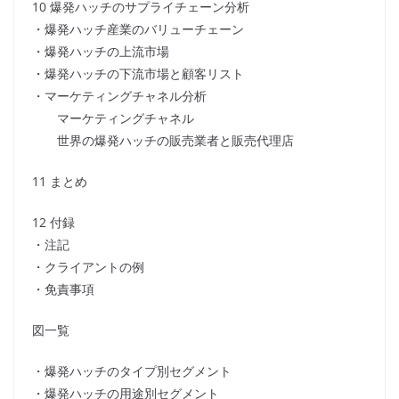
10 爆発ハッチのサプライチェーン分析
・爆発ハッチ産業のバリューチェーン
・爆発ハッチの上流市場
・爆発ハッチの下流市場と顧客リスト
・マーケティングチャネル分析
マーケティングチャネル
世界の爆発ハッチの販売業者と販売代理店
11 まとめ
12 付録
・注記
・クライアントの例
・免責事項
図一覧
・爆発ハッチのタイプ別セグメント
・爆発ハッチの用途別セグメント