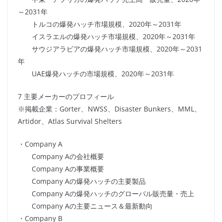
～2031年
トルコの爆発ハッチ市場規模、2020年～2031年
イスラエルの爆発ハッチ市場規模、2020年～2031年
サウジアラビアの爆発ハッチ市場規模、2020年～2031
年
UAE爆発ハッチの市場規模、2020年～2031年
7 主要メーカーのプロフィール
※掲載企業：Gorter、NWSS、Disaster Bunkers、MML、
Artidor、Atlas Survival Shelters
・Company A
Company Aの会社概要
Company Aの事業概要
Company Aの爆発ハッチの主要製品
Company Aの爆発ハッチのグローバル販売量・売上
Company Aの主要ニュース＆最新動向
・Company B