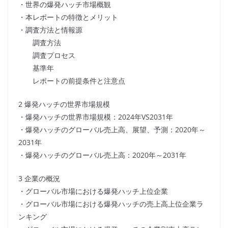
・世界の爆発ハッチ市場概観
・本レポートの特徴とメリット
・調査方法と情報源
調査方法
調査プロセス
基準年
レポートの前提条件と注意点
2 爆発ハッチの世界市場規模
・爆発ハッチの世界市場規模：2024年VS2031年
・爆発ハッチのグローバル売上高、展望、予測：2020年～
2031年
・爆発ハッチのグローバル売上高：2020年～2031年
3 企業の概況
・グローバル市場における爆発ハッチ上位企業
・グローバル市場における爆発ハッチの売上高上位企業ラ
ンキング