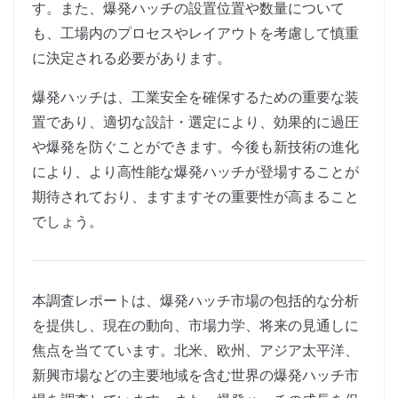
す。また、爆発ハッチの設置位置や数量について
も、工場内のプロセスやレイアウトを考慮して慎重
に決定される必要があります。
爆発ハッチは、工業安全を確保するための重要な装
置であり、適切な設計・選定により、効果的に過圧
や爆発を防ぐことができます。今後も新技術の進化
により、より高性能な爆発ハッチが登場することが
期待されており、ますますその重要性が高まること
でしょう。
本調査レポートは、爆発ハッチ市場の包括的な分析
を提供し、現在の動向、市場力学、将来の見通しに
焦点を当てています。北米、欧州、アジア太平洋、
新興市場などの主要地域を含む世界の爆発ハッチ市