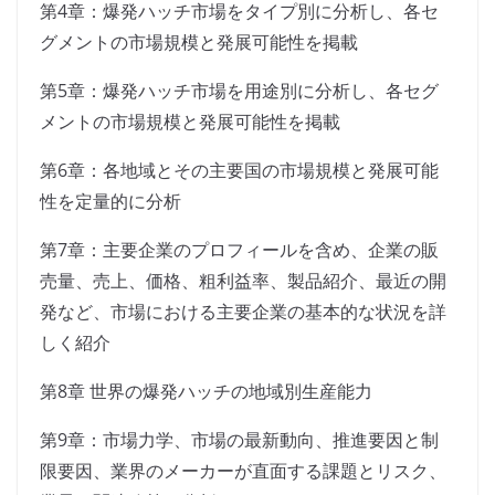
第4章：爆発ハッチ市場をタイプ別に分析し、各セ
グメントの市場規模と発展可能性を掲載
第5章：爆発ハッチ市場を用途別に分析し、各セグ
メントの市場規模と発展可能性を掲載
第6章：各地域とその主要国の市場規模と発展可能
性を定量的に分析
第7章：主要企業のプロフィールを含め、企業の販
売量、売上、価格、粗利益率、製品紹介、最近の開
発など、市場における主要企業の基本的な状況を詳
しく紹介
第8章 世界の爆発ハッチの地域別生産能力
第9章：市場力学、市場の最新動向、推進要因と制
限要因、業界のメーカーが直面する課題とリスク、