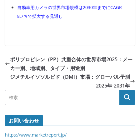
自動車用カメラの世界市場規模は2030年までにCAGR
8.7％で拡大する見通し
ポリプロピレン（PP）共重合体の世界市場2025：メー
カー別、地域別、タイプ・用途別
ジメチルイソソルビド（DMI）市場：グローバル予測
2025年-2031年
お問い合わせ
https://www.marketreport.jp/