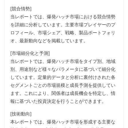
[競合情勢]
当レポートでは、爆発ハッチ市場における競合情勢
を詳細に分析しています。主要市場プレイヤーのプ
ロフィール、市場シェア、戦略、製品ポートフォリ
オ、最新動向などを掲載しています。
[市場細分化と予測]
当レポートでは、爆発ハッチ市場をタイプ別、地域
別、用途別など様々なパラメータに基づいて細分化
しています。定量的データと分析に裏付けされた各
セグメントごとの市場規模と成長予測を提供してい
ます。これにより、関係者は成長機会を特定し、情
報に基づいた投資決定を行うことができます。
[技術動向]
本レポートでは、爆発ハッチ市場を形成する主要な