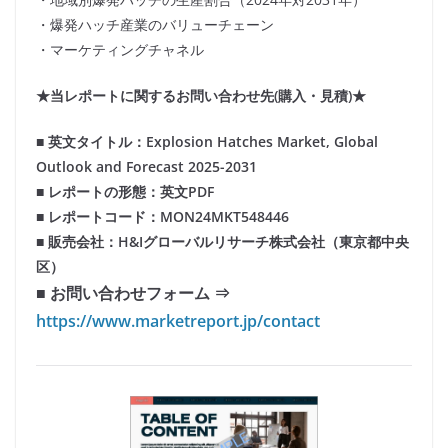
・爆発ハッチ産業のバリューチェーン
・マーケティングチャネル
★当レポートに関するお問い合わせ先(購入・見積)★
■ 英文タイトル：Explosion Hatches Market, Global
Outlook and Forecast 2025-2031
■ レポートの形態：英文PDF
■ レポートコード：MON24MKT548446
■ 販売会社：H&Iグローバルリサーチ株式会社（東京都中央
区）
■ お問い合わせフォーム ⇒
https://www.marketreport.jp/contact