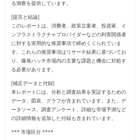
る洞察を提供しています。
[提言と結論]
このレポートは、消費者、政策立案者、投資家、イ
ンフラストラクチャプロバイダーなどの利害関係者
に対する実用的な推奨事項で締めくくられていま
す。これらの推奨事項はリサーチ結果に基づいてお
り、爆発ハッチ市場内の主要な課題と機会に対処す
る必要があります。
[補足データと付録]
本レポートには、分析と調査結果を実証するための
データ、図表、グラフが含まれています。また、デ
ータソース、調査アンケート、詳細な市場予測など
の詳細情報を追加した付録も含まれています。
*** 市場区分 ****