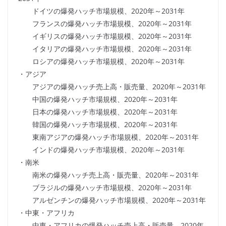
ドイツの爆発ハッチ市場規模、2020年～2031年
フランスの爆発ハッチ市場規模、2020年～2031年
イギリスの爆発ハッチ市場規模、2020年～2031年
イタリアの爆発ハッチ市場規模、2020年～2031年
ロシアの爆発ハッチ市場規模、2020年～2031年
・アジア
アジアの爆発ハッチ売上高・販売量、2020年～2031年
中国の爆発ハッチ市場規模、2020年～2031年
日本の爆発ハッチ市場規模、2020年～2031年
韓国の爆発ハッチ市場規模、2020年～2031年
東南アジアの爆発ハッチ市場規模、2020年～2031年
インドの爆発ハッチ市場規模、2020年～2031年
・南米
南米の爆発ハッチ売上高・販売量、2020年～2031年
ブラジルの爆発ハッチ市場規模、2020年～2031年
アルゼンチンの爆発ハッチ市場規模、2020年～2031年
・中東・アフリカ
中東・アフリカの爆発ハッチ売上高・販売量、2020年