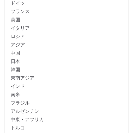
ドイツ
フランス
英国
イタリア
ロシア
アジア
中国
日本
韓国
東南アジア
インド
南米
ブラジル
アルゼンチン
中東・アフリカ
トルコ