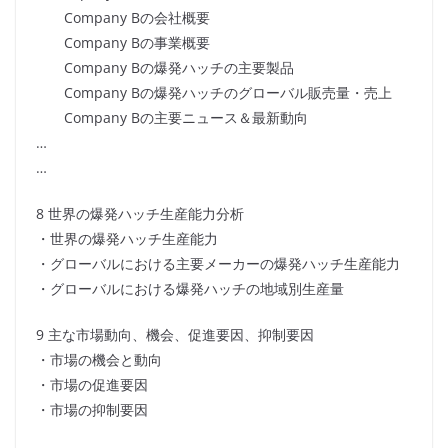
Company Bの会社概要
Company Bの事業概要
Company Bの爆発ハッチの主要製品
Company Bの爆発ハッチのグローバル販売量・売上
Company Bの主要ニュース＆最新動向
…
…
8 世界の爆発ハッチ生産能力分析
・世界の爆発ハッチ生産能力
・グローバルにおける主要メーカーの爆発ハッチ生産能力
・グローバルにおける爆発ハッチの地域別生産量
9 主な市場動向、機会、促進要因、抑制要因
・市場の機会と動向
・市場の促進要因
・市場の抑制要因