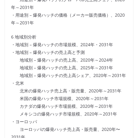
年～2031年
・用途別 – 爆発ハッチの価格（メーカー販売価格）、2020
年～2031年
6 地域別分析
・地域別 – 爆発ハッチの市場規模、2024年・2031年
・地域別 – 爆発ハッチの売上高と予測
地域別 – 爆発ハッチの売上高、2020年～2024年
地域別 – 爆発ハッチの売上高、2025年～2031年
地域別 – 爆発ハッチの売上高シェア、2020年～2031年
・北米
北米の爆発ハッチ売上高・販売量、2020年～2031年
米国の爆発ハッチ市場規模、2020年～2031年
カナダの爆発ハッチ市場規模、2020年～2031年
メキシコの爆発ハッチ市場規模、2020年～2031年
・ヨーロッパ
ヨーロッパの爆発ハッチ売上高・販売量、2020年〜
2031年