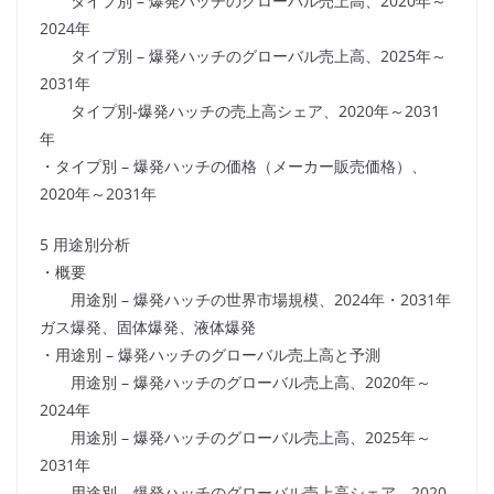
タイプ別 – 爆発ハッチのグローバル売上高、2020年～
2024年
タイプ別 – 爆発ハッチのグローバル売上高、2025年～
2031年
タイプ別-爆発ハッチの売上高シェア、2020年～2031
年
・タイプ別 – 爆発ハッチの価格（メーカー販売価格）、
2020年～2031年
5 用途別分析
・概要
用途別 – 爆発ハッチの世界市場規模、2024年・2031年
ガス爆発、固体爆発、液体爆発
・用途別 – 爆発ハッチのグローバル売上高と予測
用途別 – 爆発ハッチのグローバル売上高、2020年～
2024年
用途別 – 爆発ハッチのグローバル売上高、2025年～
2031年
用途別 – 爆発ハッチのグローバル売上高シェア、2020