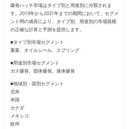
爆発ハッチ市場はタイプ別と用途別に分類されま
す。2019年から2031年までの期間において、セグメ
ント間の成長により、タイプ別、用途別の市場規模
の正確な計算と予測を提供します。
■タイプ別市場セグメント
重量、オイルシール、スプリング
■用途別市場セグメント
ガス爆発、固体爆発、液体爆発
■地域別・国別セグメント
北米
米国
カナダ
メキシコ
欧州