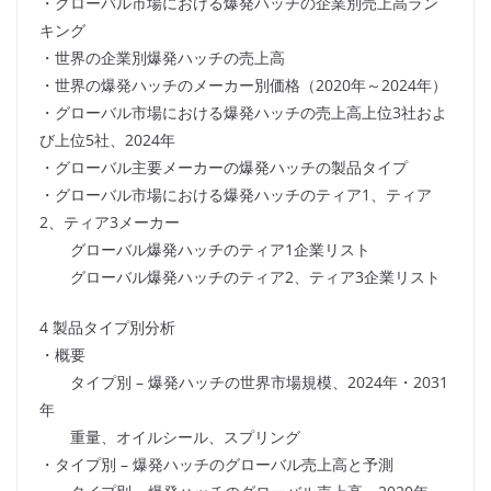
・グローバル市場における爆発ハッチの企業別売上高ラン
キング
・世界の企業別爆発ハッチの売上高
・世界の爆発ハッチのメーカー別価格（2020年～2024年）
・グローバル市場における爆発ハッチの売上高上位3社およ
び上位5社、2024年
・グローバル主要メーカーの爆発ハッチの製品タイプ
・グローバル市場における爆発ハッチのティア1、ティア
2、ティア3メーカー
グローバル爆発ハッチのティア1企業リスト
グローバル爆発ハッチのティア2、ティア3企業リスト
4 製品タイプ別分析
・概要
タイプ別 – 爆発ハッチの世界市場規模、2024年・2031
年
重量、オイルシール、スプリング
・タイプ別 – 爆発ハッチのグローバル売上高と予測