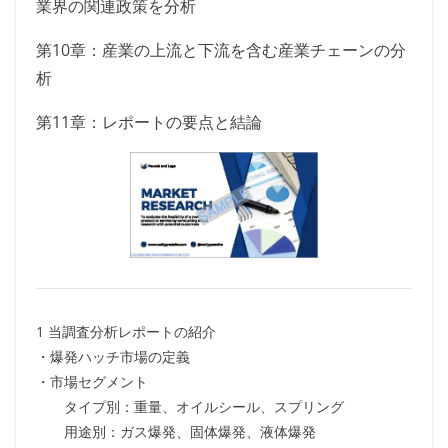
業界の関連政策を分析
第10章：産業の上流と下流を含む産業チェーンの分
析
第11章：レポートの要点と結論
1 当調査分析レポートの紹介
・爆発ハッチ市場の定義
・市場セグメント
タイプ別：重量、オイルシール、スプリング
用途別：ガス爆発、固体爆発、液体爆発