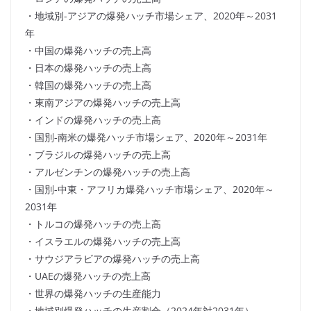
・地域別-アジアの爆発ハッチ市場シェア、2020年～2031
年
・中国の爆発ハッチの売上高
・日本の爆発ハッチの売上高
・韓国の爆発ハッチの売上高
・東南アジアの爆発ハッチの売上高
・インドの爆発ハッチの売上高
・国別-南米の爆発ハッチ市場シェア、2020年～2031年
・ブラジルの爆発ハッチの売上高
・アルゼンチンの爆発ハッチの売上高
・国別-中東・アフリカ爆発ハッチ市場シェア、2020年～
2031年
・トルコの爆発ハッチの売上高
・イスラエルの爆発ハッチの売上高
・サウジアラビアの爆発ハッチの売上高
・UAEの爆発ハッチの売上高
・世界の爆発ハッチの生産能力
・地域別爆発ハッチの生産割合（2024年対2031年）