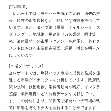
[市場概要]
当レポートでは、爆発ハッチ市場の定義、過去の推
移、現在の市場規模など、包括的な概観を提供して
います。また、タイプ別（重量、オイルシール、ス
プリング）、地域別、用途別（ガス爆発、固体爆
発、液体爆発）の市場セグメントを網羅し、各セグ
メントにおける主要促進要因、課題、機会を明らか
にしています。
[市場ダイナミクス]
当レポートでは、爆発ハッチ市場の成長と発展を促
進する市場ダイナミクスを分析しています。政府政
策や規制、技術進歩、消費者動向や嗜好、インフラ
整備、業界連携などの分析データを掲載していま
す。この分析により、関係者は爆発ハッチ市場の軌
道に影響を与える要因を理解することができます。