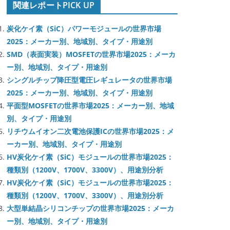
関連レポートPICK UP
炭化ケイ素（SiC）パワーモジュールの世界市場
2025：メーカー別、地域別、タイプ・用途別
SMD（表面実装）MOSFETの世界市場2025：メーカ
ー別、地域別、タイプ・用途別
シングルチップ降圧型電圧レギュレータの世界市場
2025：メーカー別、地域別、タイプ・用途別
平面型MOSFETの世界市場2025：メーカー別、地域
別、タイプ・用途別
リチウムイオン二次電池保護ICの世界市場2025：メ
ーカー別、地域別、タイプ・用途別
HV炭化ケイ素（SiC）モジュールの世界市場2025：
種類別（1200V、1700V、3300V）、用途別分析
HV炭化ケイ素（SiC）モジュールの世界市場2025：
種類別（1200V、1700V、3300V）、用途別分析
大型単結晶シリコンチップの世界市場2025：メーカ
ー別、地域別、タイプ・用途別