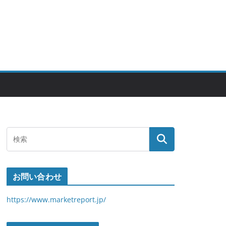
お問い合わせ
https://www.marketreport.jp/