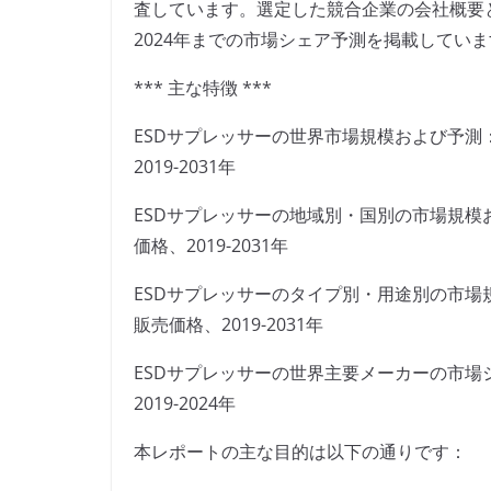
査しています。選定した競合企業の会社概要
2024年までの市場シェア予測を掲載してい
*** 主な特徴 ***
ESDサプレッサーの世界市場規模および予
2019-2031年
ESDサプレッサーの地域別・国別の市場規
価格、2019-2031年
ESDサプレッサーのタイプ別・用途別の市
販売価格、2019-2031年
ESDサプレッサーの世界主要メーカーの市
2019-2024年
本レポートの主な目的は以下の通りです：