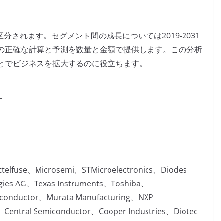
分されます。セグメント間の成長については2019-2031
の正確な計算と予測を数量と金額で提供します。この分析
とでビジネスを拡大するのに役立ちます。
ー
telfuse、Microsemi、STMicroelectronics、Diodes
ogies AG、Texas Instruments、Toshiba、
conductor、Murata Manufacturing、NXP
entral Semiconductor、Cooper Industries、Diotec