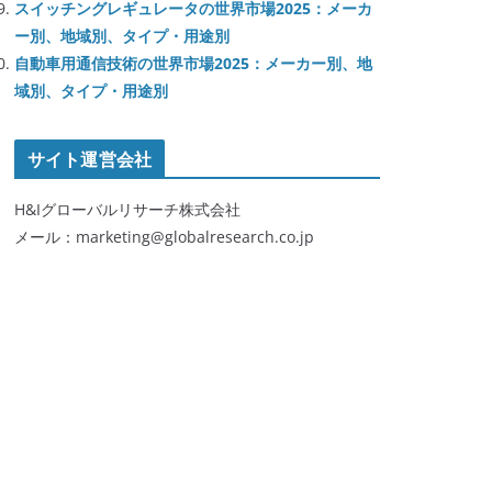
スイッチングレギュレータの世界市場2025：メーカ
ー別、地域別、タイプ・用途別
自動車用通信技術の世界市場2025：メーカー別、地
域別、タイプ・用途別
サイト運営会社
H&Iグローバルリサーチ株式会社
メール：marketing@globalresearch.co.jp