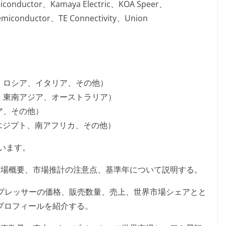
iconductor、Kamaya Electric、KOA Speer、
emiconductor、TE Connectivity、Union
、ロシア、イタリア、その他）
、東南アジア、オーストラリア）
ア、その他）
、エジプト、南アフリカ、その他）
います。
市場概要、市場推計の注意点、基準年について説明する。
SDサプレッサーの価格、販売数量、売上、世界市場シェアとと
プロフィールを紹介する。