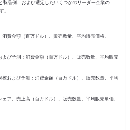
と製品例、および選定したいくつかのリーダー企業の
ます。
測：消費金額（百万ドル）、販売数量、平均販売価格、
模および予測：消費金額（百万ドル）、販売数量、平均販売
場規模および予測：消費金額（百万ドル）、販売数量、平均
場シェア、売上高（百万ドル）、販売数量、平均販売単価、