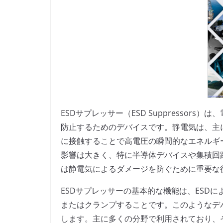
ESDサプレッサー（ESD Suppressor
防止するためのデバイスです。静電気は、主
に接触することで高電圧の瞬間的なエネルギ
影響は大きく、特に半導体デバイスや集積回
は静電気によるダメージを防ぐために重要な
ESDサプレッサーの基本的な機能は、ESD
またはクランプすることです。このようなデ
します。主に多くの分野で利用されており、