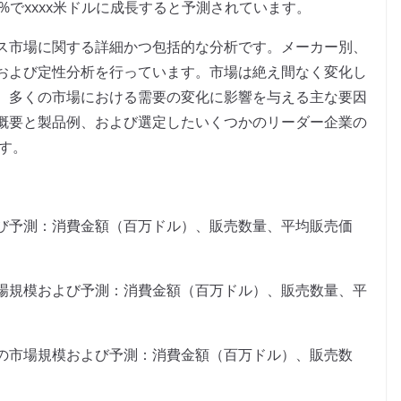
x%でxxxx米ドルに成長すると予測されています。
ス市場に関する詳細かつ包括的な分析です。メーカー別、
および定性分析を行っています。市場は絶え間なく変化し
、多くの市場における需要の変化に影響を与える主な要因
概要と製品例、および選定したいくつかのリーダー企業の
ます。
び予測：消費金額（百万ドル）、販売数量、平均販売価
場規模および予測：消費金額（百万ドル）、販売数量、平
の市場規模および予測：消費金額（百万ドル）、販売数