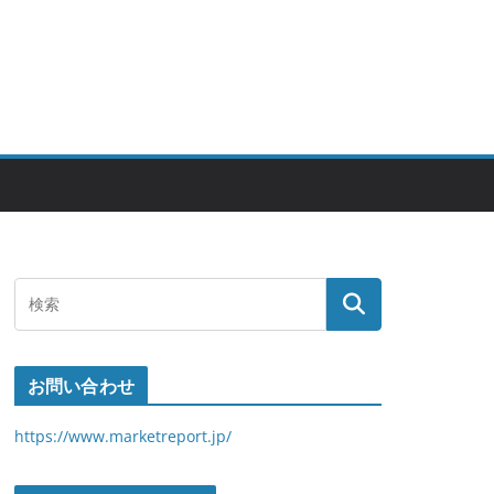
お問い合わせ
https://www.marketreport.jp/