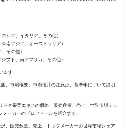
、ロシア、イタリア、その他）
、東南アジア、オーストラリア）
ア、その他）
、エジプト、南アフリカ、その他）
います。
範囲、市場概要、市場推計の注意点、基準年について説明
ンブリック果実エキスの価格、販売数量、売上、世界市場シェ
プメーカーのプロフィールを紹介する。
状況、販売数量、売上、トップメーカーの世界市場シェア