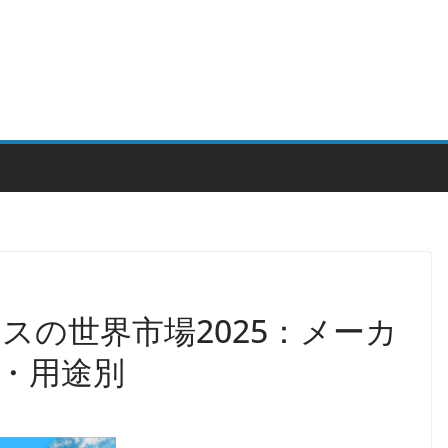
スの世界市場2025：メーカ
・用途別