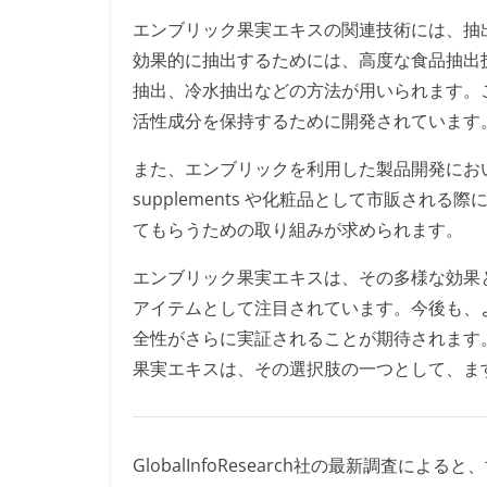
エンブリック果実エキスの関連技術には、抽
効果的に抽出するためには、高度な食品抽出
抽出、冷水抽出などの方法が用いられます。
活性成分を保持するために開発されています
また、エンブリックを利用した製品開発にお
supplements や化粧品として市販さ
てもらうための取り組みが求められます。
エンブリック果実エキスは、その多様な効果
アイテムとして注目されています。今後も、
全性がさらに実証されることが期待されます
果実エキスは、その選択肢の一つとして、ま
GlobalInfoResearch社の最新調査に