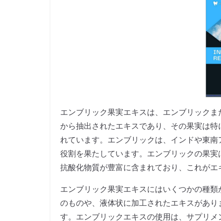
エンブリック果実エキスは、エンブリックまたはアムラ
から抽出されたエキスであり、その果実は特
れています。エンブリックは、インドや東南
役割を果たしています。エンブリックの果実
抗酸化物質が豊富に含まれており、これがエ
エンブリック果実エキスにはいくつかの種類
のものや、液体状に加工されたエキスがあり
す。エンブリックエキスの使用は、サプリメ