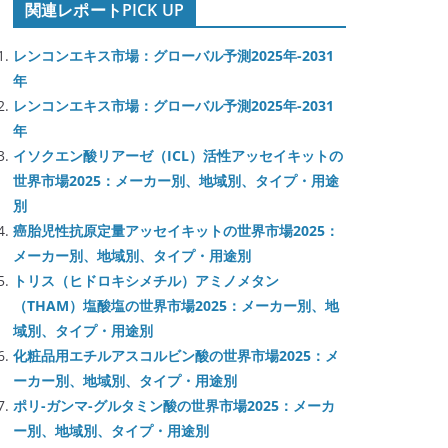
関連レポートPICK UP
レンコンエキス市場：グローバル予測2025年-2031
年
レンコンエキス市場：グローバル予測2025年-2031
年
イソクエン酸リアーゼ（ICL）活性アッセイキットの
世界市場2025：メーカー別、地域別、タイプ・用途
別
癌胎児性抗原定量アッセイキットの世界市場2025：
メーカー別、地域別、タイプ・用途別
トリス（ヒドロキシメチル）アミノメタン
（THAM）塩酸塩の世界市場2025：メーカー別、地
域別、タイプ・用途別
化粧品用エチルアスコルビン酸の世界市場2025：メ
ーカー別、地域別、タイプ・用途別
ポリ-ガンマ-グルタミン酸の世界市場2025：メーカ
ー別、地域別、タイプ・用途別