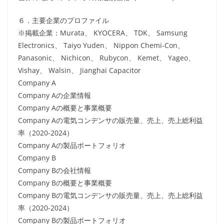
６．主要企業のプロファイル
※掲載企業：Murata、 KYOCERA、 TDK、 Samsung
Electronics、 Taiyo Yuden、 Nippon Chemi-Con、
Panasonic、 Nichicon、 Rubycon、 Kemet、 Yageo、
Vishay、 Walsin、 Jianghai Capacitor
Company A
Company Aの企業情報
Company Aの概要と事業概要
Company Aの電気コンデンサの販売量、売上、売上総利益
率（2020-2024）
Company Aの製品ポートフォリオ
Company B
Company Bの会社情報
Company Bの概要と事業概要
Company Bの電気コンデンサの販売量、売上、売上総利益
率（2020-2024）
Company Bの製品ポートフォリオ