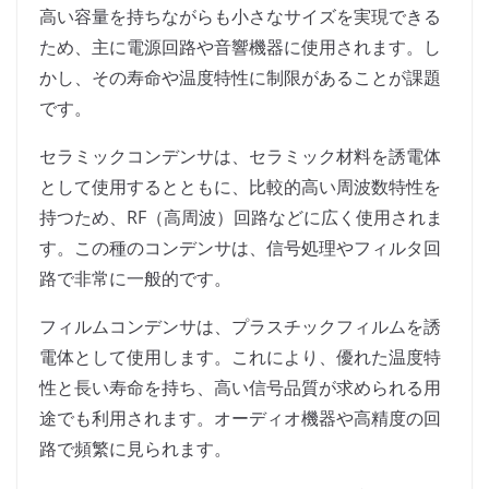
高い容量を持ちながらも小さなサイズを実現できる
ため、主に電源回路や音響機器に使用されます。し
かし、その寿命や温度特性に制限があることが課題
です。
セラミックコンデンサは、セラミック材料を誘電体
として使用するとともに、比較的高い周波数特性を
持つため、RF（高周波）回路などに広く使用されま
す。この種のコンデンサは、信号処理やフィルタ回
路で非常に一般的です。
フィルムコンデンサは、プラスチックフィルムを誘
電体として使用します。これにより、優れた温度特
性と長い寿命を持ち、高い信号品質が求められる用
途でも利用されます。オーディオ機器や高精度の回
路で頻繁に見られます。