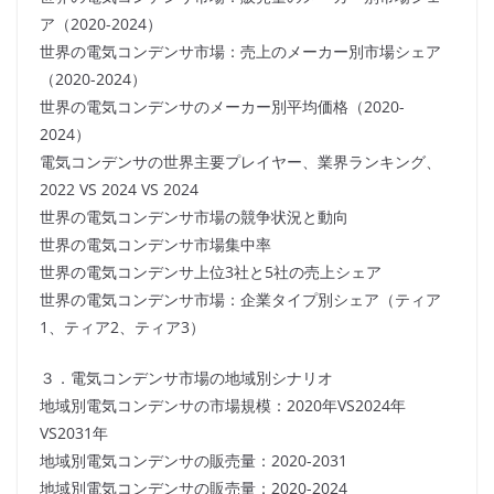
ア（2020-2024）
世界の電気コンデンサ市場：売上のメーカー別市場シェア
（2020-2024）
世界の電気コンデンサのメーカー別平均価格（2020-
2024）
電気コンデンサの世界主要プレイヤー、業界ランキング、
2022 VS 2024 VS 2024
世界の電気コンデンサ市場の競争状況と動向
世界の電気コンデンサ市場集中率
世界の電気コンデンサ上位3社と5社の売上シェア
世界の電気コンデンサ市場：企業タイプ別シェア（ティア
1、ティア2、ティア3）
３．電気コンデンサ市場の地域別シナリオ
地域別電気コンデンサの市場規模：2020年VS2024年
VS2031年
地域別電気コンデンサの販売量：2020-2031
地域別電気コンデンサの販売量：2020-2024