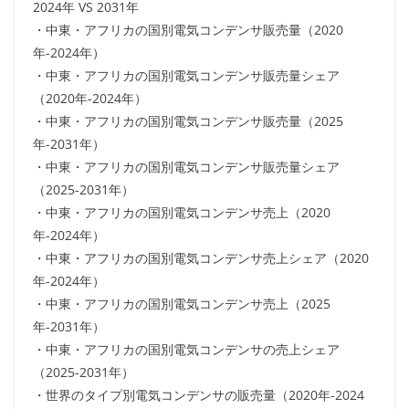
2024年 VS 2031年
・中東・アフリカの国別電気コンデンサ販売量（2020
年-2024年）
・中東・アフリカの国別電気コンデンサ販売量シェア
（2020年-2024年）
・中東・アフリカの国別電気コンデンサ販売量（2025
年-2031年）
・中東・アフリカの国別電気コンデンサ販売量シェア
（2025-2031年）
・中東・アフリカの国別電気コンデンサ売上（2020
年-2024年）
・中東・アフリカの国別電気コンデンサ売上シェア（2020
年-2024年）
・中東・アフリカの国別電気コンデンサ売上（2025
年-2031年）
・中東・アフリカの国別電気コンデンサの売上シェア
（2025-2031年）
・世界のタイプ別電気コンデンサの販売量（2020年-2024