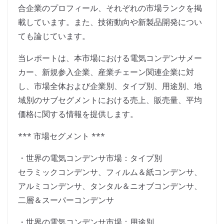
合企業のプロフィール、それぞれの市場ランクを掲
載しています。また、技術動向や新製品開発につい
ても論じています。
当レポートは、本市場における電気コンデンサメー
カー、新規参入企業、産業チェーン関連企業に対
し、市場全体および企業別、タイプ別、用途別、地
域別のサブセグメントにおける売上、販売量、平均
価格に関する情報を提供します。
*** 市場セグメント ***
・世界の電気コンデンサ市場：タイプ別
セラミックコンデンサ、フィルム＆紙コンデンサ、
アルミコンデンサ、タンタル＆ニオブコンデンサ、
二層＆スーパーコンデンサ
・世界の電気コンデンサ市場：用途別