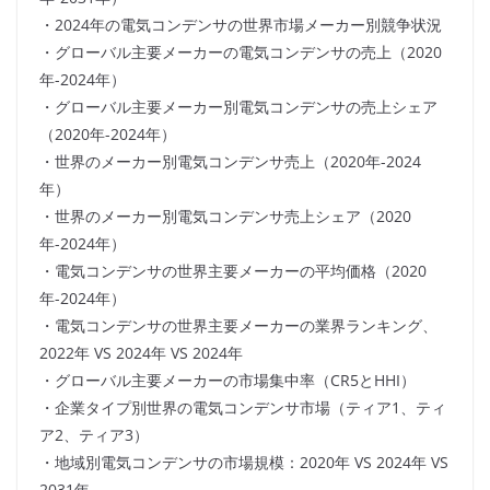
・2024年の電気コンデンサの世界市場メーカー別競争状況
・グローバル主要メーカーの電気コンデンサの売上（2020
年-2024年）
・グローバル主要メーカー別電気コンデンサの売上シェア
（2020年-2024年）
・世界のメーカー別電気コンデンサ売上（2020年-2024
年）
・世界のメーカー別電気コンデンサ売上シェア（2020
年-2024年）
・電気コンデンサの世界主要メーカーの平均価格（2020
年-2024年）
・電気コンデンサの世界主要メーカーの業界ランキング、
2022年 VS 2024年 VS 2024年
・グローバル主要メーカーの市場集中率（CR5とHHI）
・企業タイプ別世界の電気コンデンサ市場（ティア1、ティ
ア2、ティア3）
・地域別電気コンデンサの市場規模：2020年 VS 2024年 VS
2031年