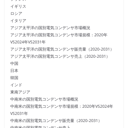
イギリス
ロシア
イタリア
アジア太平洋の国別電気コンデンサ市場概況
アジア太平洋の国別電気コンデンサ市場規模：2020年
VS2024年VS2031年
アジア太平洋の国別電気コンデンサ販売量（2020-2031）
アジア太平洋の国別電気コンデンサ売上（2020-2031）
中国
日本
韓国
インド
東南アジア
中南米の国別電気コンデンサ市場概況
中南米の国別電気コンデンサ市場規模：2020年VS2024年
VS2031年
中南米の国別電気コンデンサ販売量（2020-2031）
中南米の国別電気コンデンサ売上