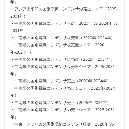
年）
・アジア太平洋の国別電気コンデンサの売上シェア（2025-
2031年）
・中南米の国別電気コンデンサ収益：2020年 VS 2024年 VS
2031年
・中南米の国別電気コンデンサ販売量（2020年-2024年）
・中南米の国別電気コンデンサ販売量シェア（2020
年-2024年）
・中南米の国別電気コンデンサ販売量（2025年-2031年）
・中南米の国別電気コンデンサ販売量シェア（2025-2031
年）
・中南米の国別電気コンデンサ売上（2020年-2024年）
・中南米の国別電気コンデンサ売上シェア（2020年-2024
年）
・中南米の国別電気コンデンサ売上（2025年-2031年）
・中南米の国別電気コンデンサの売上シェア（2025-2031
年）
・中東・アフリカの国別電気コンデンサ収益：2020年 VS