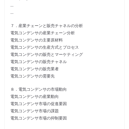
…
…
７．産業チェーンと販売チャネルの分析
電気コンデンサの産業チェーン分析
電気コンデンサの主要原材料
電気コンデンサの生産方式とプロセス
電気コンデンサの販売とマーケティング
電気コンデンサの販売チャネル
電気コンデンサの販売業者
電気コンデンサの需要先
８．電気コンデンサの市場動向
電気コンデンサの産業動向
電気コンデンサ市場の促進要因
電気コンデンサ市場の課題
電気コンデンサ市場の抑制要因