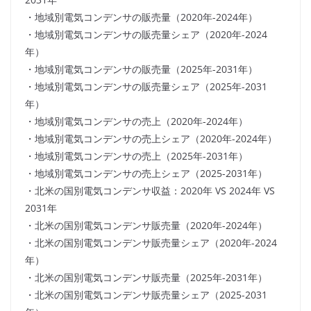
・地域別電気コンデンサの販売量（2020年-2024年）
・地域別電気コンデンサの販売量シェア（2020年-2024
年）
・地域別電気コンデンサの販売量（2025年-2031年）
・地域別電気コンデンサの販売量シェア（2025年-2031
年）
・地域別電気コンデンサの売上（2020年-2024年）
・地域別電気コンデンサの売上シェア（2020年-2024年）
・地域別電気コンデンサの売上（2025年-2031年）
・地域別電気コンデンサの売上シェア（2025-2031年）
・北米の国別電気コンデンサ収益：2020年 VS 2024年 VS
2031年
・北米の国別電気コンデンサ販売量（2020年-2024年）
・北米の国別電気コンデンサ販売量シェア（2020年-2024
年）
・北米の国別電気コンデンサ販売量（2025年-2031年）
・北米の国別電気コンデンサ販売量シェア（2025-2031