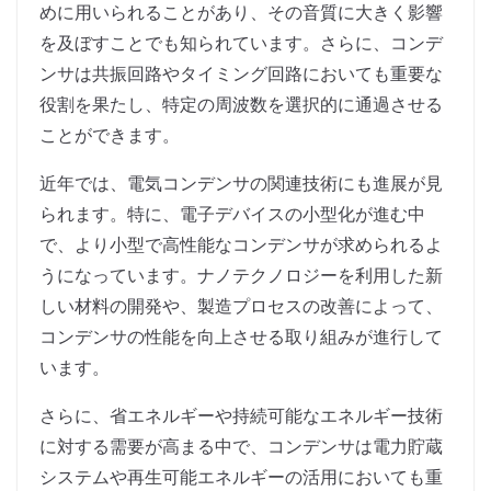
めに用いられることがあり、その音質に大きく影響
を及ぼすことでも知られています。さらに、コンデ
ンサは共振回路やタイミング回路においても重要な
役割を果たし、特定の周波数を選択的に通過させる
ことができます。
近年では、電気コンデンサの関連技術にも進展が見
られます。特に、電子デバイスの小型化が進む中
で、より小型で高性能なコンデンサが求められるよ
うになっています。ナノテクノロジーを利用した新
しい材料の開発や、製造プロセスの改善によって、
コンデンサの性能を向上させる取り組みが進行して
います。
さらに、省エネルギーや持続可能なエネルギー技術
に対する需要が高まる中で、コンデンサは電力貯蔵
システムや再生可能エネルギーの活用においても重