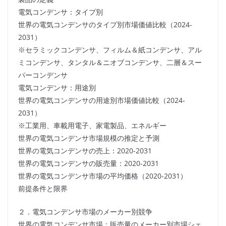
電気コンデンサ：タイプ別
世界の電気コンデンサのタイプ別市場価値比較（2024-
2031）
※セラミックコンデンサ、フィルム＆紙コンデンサ、アル
ミコンデンサ、タンタル＆ニオブコンデンサ、二層＆スー
パーコンデンサ
電気コンデンサ：用途別
世界の電気コンデンサの用途別市場価値比較（2024-
2031）
※工業用、車載用電子、家電製品、エネルギー
世界の電気コンデンサ市場規模の推定と予測
世界の電気コンデンサの売上：2020-2031
世界の電気コンデンサの販売量：2020-2031
世界の電気コンデンサ市場の平均価格（2020-2031）
前提条件と限界
２．電気コンデンサ市場のメーカー別競争
世界の電気コンデンサ市場：販売量のメーカー別市場シェ