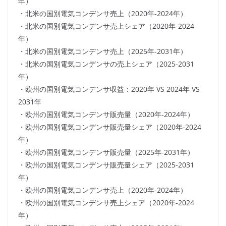
年）
・北米の国別電気コンデンサ売上（2020年-2024年）
・北米の国別電気コンデンサ売上シェア（2020年-2024
年）
・北米の国別電気コンデンサ売上（2025年-2031年）
・北米の国別電気コンデンサの売上シェア（2025-2031
年）
・欧州の国別電気コンデンサ収益：2020年 VS 2024年 VS
2031年
・欧州の国別電気コンデンサ販売量（2020年-2024年）
・欧州の国別電気コンデンサ販売量シェア（2020年-2024
年）
・欧州の国別電気コンデンサ販売量（2025年-2031年）
・欧州の国別電気コンデンサ販売量シェア（2025-2031
年）
・欧州の国別電気コンデンサ売上（2020年-2024年）
・欧州の国別電気コンデンサ売上シェア（2020年-2024
年）