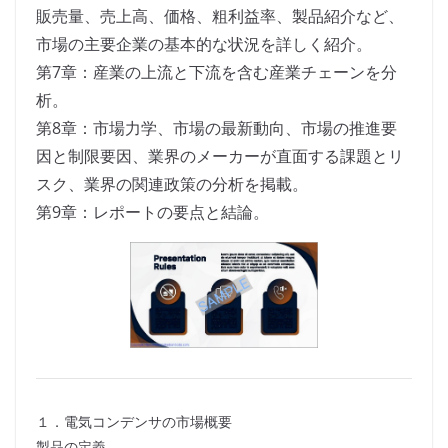
販売量、売上高、価格、粗利益率、製品紹介など、
市場の主要企業の基本的な状況を詳しく紹介。
第7章：産業の上流と下流を含む産業チェーンを分
析。
第8章：市場力学、市場の最新動向、市場の推進要
因と制限要因、業界のメーカーが直面する課題とリ
スク、業界の関連政策の分析を掲載。
第9章：レポートの要点と結論。
１．電気コンデンサの市場概要
製品の定義