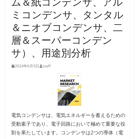
ム＆紙コンデンサ、アル
ミコンデンサ、タンタル
＆ニオブコンデンサ、二
層＆スーパーコンデン
サ）、用途別分析
2024年6月3日
staff
電気コンデンサは、電気エネルギーを蓄えるための
受動素子であり、電子回路において極めて重要な役
割を果たしています。コンデンサは2つの導体（電