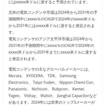
にはxxxxx米ドルに達すると予測されています。
北米の電気コンデンサ市場は2024年から2031年の予
測期間中にxxxxx％のCAGRで2024年のxxxxx米ドル
から2031年にはxxxxx米ドルに達すると推定されま
す。
電気コンデンサのアジア太平洋市場は2024年から
2031年の予測期間中にxxxxx％のCAGRで2024年の
xxxxx米ドルから2031年までにxxxxx米ドルに達する
と推定されます。
電気コンデンサの主なグローバルメーカーには、
Murata、 KYOCERA、 TDK、 Samsung
Electronics、 Taiyo Yuden、 Nippon Chemi-Con、
Panasonic、 Nichicon、 Rubycon、 Kemet、
Yageo、 Vishay、 Walsin、 Jianghai Capacitorなど
があります。2024年には世界のトップ3メーカーが