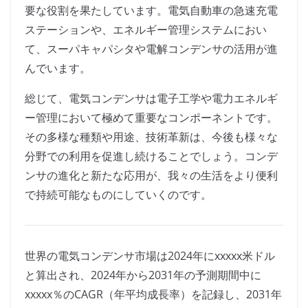
要な役割を果たしています。電気自動車の急速充電
ステーションや、エネルギー管理システムにおい
て、スーパキャパシタや電解コンデンサの活用が進
んでいます。
総じて、電気コンデンサは電子工学や電力エネルギ
ー管理において極めて重要なコンポーネントです。
その多様な種類や用途、技術革新は、今後も様々な
分野での利用を促進し続けることでしょう。コンデ
ンサの進化と新たな応用が、我々の生活をより便利
で持続可能なものにしていくのです。
世界の電気コンデンサ市場は2024年にxxxxx米ドル
と算出され、2024年から2031年の予測期間中に
xxxxx％のCAGR（年平均成長率）を記録し、2031年