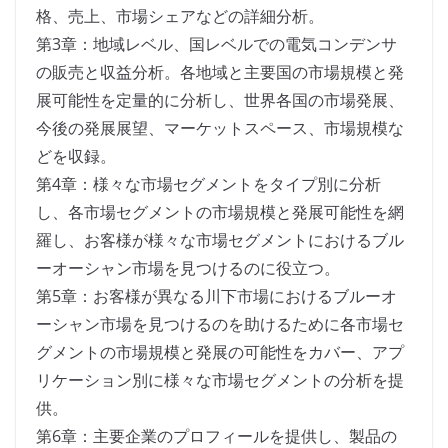
格、売上、市場シェアなどの詳細分析。
第3章：地域レベル、国レベルでの電気コンデンサ
の販売と収益分析。各地域と主要国の市場規模と発
展可能性を定量的に分析し、世界各国の市場発展、
今後の発展展望、マーケットスペース、市場規模な
どを収録。
第4章：様々な市場セグメントをタイプ別に分析
し、各市場セグメントの市場規模と発展可能性を網
羅し、お客様が様々な市場セグメントにおけるブル
ーオーシャン市場を見つけるのに役立つ。
第5章：お客様が異なる川下市場におけるブルーオ
ーシャン市場を見つけるのを助けるために各市場セ
グメントの市場規模と発展の可能性をカバー、アプ
リケーション別に様々な市場セグメントの分析を提
供。
第6章：主要企業のプロフィールを提供し、製品の