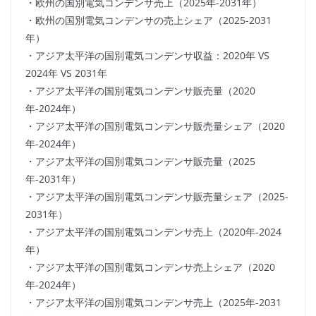
・欧州の国別電気コンデンサ売上（2025年-2031年）
・欧州の国別電気コンデンサの売上シェア（2025-2031
年）
・アジア太平洋の国別電気コンデンサ収益：2020年 VS
2024年 VS 2031年
・アジア太平洋の国別電気コンデンサ販売量（2020
年-2024年）
・アジア太平洋の国別電気コンデンサ販売量シェア（2020
年-2024年）
・アジア太平洋の国別電気コンデンサ販売量（2025
年-2031年）
・アジア太平洋の国別電気コンデンサ販売量シェア（2025-
2031年）
・アジア太平洋の国別電気コンデンサ売上（2020年-2024
年）
・アジア太平洋の国別電気コンデンサ売上シェア（2020
年-2024年）
・アジア太平洋の国別電気コンデンサ売上（2025年-2031