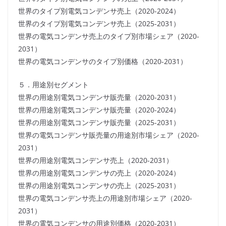
世界のタイプ別電気コンデンサ売上（2020-2024）
世界のタイプ別電気コンデンサ売上（2025-2031）
世界の電気コンデンサ売上のタイプ別市場シェア（2020-
2031）
世界の電気コンデンサのタイプ別価格（2020-2031）
５．用途別セグメント
世界の用途別電気コンデンサ販売量（2020-2031）
世界の用途別電気コンデンサ販売量（2020-2024）
世界の用途別電気コンデンサ販売量（2025-2031）
世界の電気コンデンサ販売量の用途別市場シェア（2020-
2031）
世界の用途別電気コンデンサ売上（2020-2031）
世界の用途別電気コンデンサの売上（2020-2024）
世界の用途別電気コンデンサの売上（2025-2031）
世界の電気コンデンサ売上の用途別市場シェア（2020-
2031）
世界の電気コンデンサの用途別価格（2020-2031）