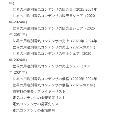
年）
・世界の用途別電気コンデンサの販売量（2025-2031年）
・世界の用途別電気コンデンサの販売量シェア（2020
年-2024年）
・世界の用途別電気コンデンサの販売量シェア（2025
年-2031年）
・世界の用途別電気コンデンサの売上（2020年-2024年）
・世界の用途別電気コンデンサの売上（2025-2031年）
・世界の用途別電気コンデンサの売上シェア（2020
年-2024年）
・世界の用途別電気コンデンサの売上シェア（2025
年-2031年）
・世界の用途別電気コンデンサの価格（2020年-2024年）
・世界の用途別電気コンデンサの価格（2025-2031年）
・原材料の主要サプライヤーリスト
・電気コンデンサの販売業者リスト
・電気コンデンサの需要先リスト
・電気コンデンサの市場動向