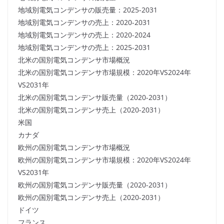
地域別電気コンデンサの販売量：2025-2031
地域別電気コンデンサの売上：2020-2031
地域別電気コンデンサの売上：2020-2024
地域別電気コンデンサの売上：2025-2031
北米の国別電気コンデンサ市場概況
北米の国別電気コンデンサ市場規模：2020年VS2024年
VS2031年
北米の国別電気コンデンサ販売量（2020-2031）
北米の国別電気コンデンサ売上（2020-2031）
米国
カナダ
欧州の国別電気コンデンサ市場概況
欧州の国別電気コンデンサ市場規模：2020年VS2024年
VS2031年
欧州の国別電気コンデンサ販売量（2020-2031）
欧州の国別電気コンデンサ売上（2020-2031）
ドイツ
フランス