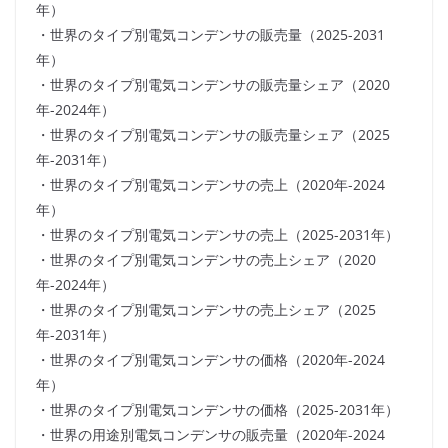
年）
・世界のタイプ別電気コンデンサの販売量（2025-2031
年）
・世界のタイプ別電気コンデンサの販売量シェア（2020
年-2024年）
・世界のタイプ別電気コンデンサの販売量シェア（2025
年-2031年）
・世界のタイプ別電気コンデンサの売上（2020年-2024
年）
・世界のタイプ別電気コンデンサの売上（2025-2031年）
・世界のタイプ別電気コンデンサの売上シェア（2020
年-2024年）
・世界のタイプ別電気コンデンサの売上シェア（2025
年-2031年）
・世界のタイプ別電気コンデンサの価格（2020年-2024
年）
・世界のタイプ別電気コンデンサの価格（2025-2031年）
・世界の用途別電気コンデンサの販売量（2020年-2024