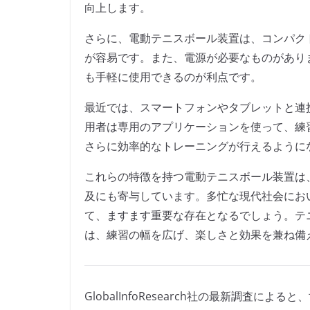
向上します。
さらに、電動テニスボール装置は、コンパク
が容易です。また、電源が必要なものがあり
も手軽に使用できるのが利点です。
最近では、スマートフォンやタブレットと連
用者は専用のアプリケーションを使って、練
さらに効率的なトレーニングが行えるように
これらの特徴を持つ電動テニスボール装置は
及にも寄与しています。多忙な現代社会にお
て、ますます重要な存在となるでしょう。テ
は、練習の幅を広げ、楽しさと効果を兼ね備
GlobalInfoResearch社の最新調査に