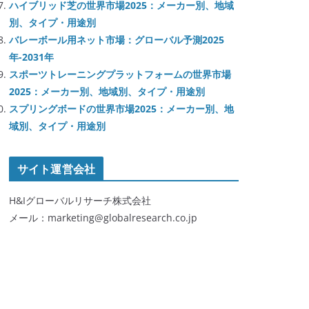
ハイブリッド芝の世界市場2025：メーカー別、地域
別、タイプ・用途別
バレーボール用ネット市場：グローバル予測2025
年-2031年
スポーツトレーニングプラットフォームの世界市場
2025：メーカー別、地域別、タイプ・用途別
スプリングボードの世界市場2025：メーカー別、地
域別、タイプ・用途別
サイト運営会社
H&Iグローバルリサーチ株式会社
メール：marketing@globalresearch.co.jp