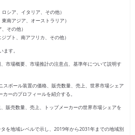
、ロシア、イタリア、その他）
、東南アジア、オーストラリア）
ア、その他）
、エジプト、南アフリカ、その他）
います。
囲、市場概要、市場推計の注意点、基準年について説明す
動テニスボール装置の価格、販売数量、売上、世界市場シェア
ーカーのプロフィールを紹介する。
況、販売数量、売上、トップメーカーの世界市場シェアを
を地域レベルで示し、2019年から2031年までの地域別