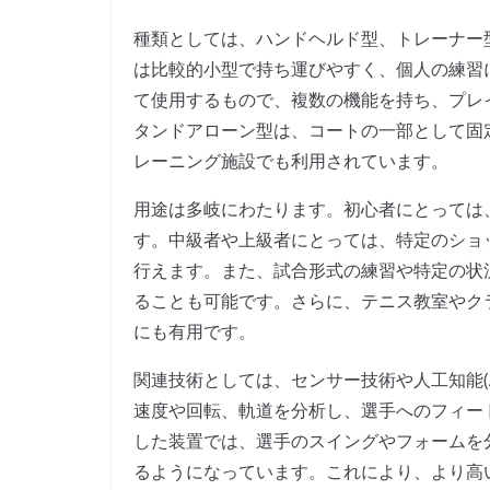
種類としては、ハンドヘルド型、トレーナー
は比較的小型で持ち運びやすく、個人の練習
て使用するもので、複数の機能を持ち、プレ
タンドアローン型は、コートの一部として固
レーニング施設でも利用されています。
用途は多岐にわたります。初心者にとっては
す。中級者や上級者にとっては、特定のショ
行えます。また、試合形式の練習や特定の状
ることも可能です。さらに、テニス教室やク
にも有用です。
関連技術としては、センサー技術や人工知能(
速度や回転、軌道を分析し、選手へのフィー
した装置では、選手のスイングやフォームを
るようになっています。これにより、より高