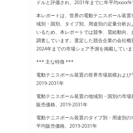
ドルと評価され、2031年までに年平均xxxx
本レポートは、世界の電動テニスボール装置
域別・国別、タイプ別、用途別の定量分析お
いるため、本レポートでは競争、需給動向、
調査しています。選定した競合企業の会社概
2024年までの市場シェア予測を掲載してい
*** 主な特徴 ***
電動テニスボール装置の世界市場規模および
2019-2031年
電動テニスボール装置の地域別・国別の市場
販売価格、2019-2031年
電動テニスボール装置のタイプ別・用途別の
平均販売価格、2019-2031年