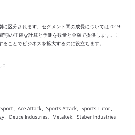
に区分されます。セグメント間の成長については2019-
消費額の正確な計算と予測を数量と金額で提供します。こ
することでビジネスを拡大するのに役立ちます。
以上
e Sport、Ace Attack、Sports Attack、Sports Tutor、
gy、Deuce Industries、Metaltek、Staber Industries