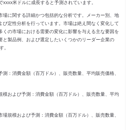
%でxxxx米ドルに成長すると予測されています。
市場に関する詳細かつ包括的な分析です。メーカー別、地
よび定性分析を行っています。市場は絶え間なく変化して
多くの市場における需要の変化に影響を与える主な要因を
要と製品例、および選定したいくつかのリーダー企業の
ます。
予測：消費金額（百万ドル）、販売数量、平均販売価格、
規模および予測：消費金額（百万ドル）、販売数量、平均
市場規模および予測：消費金額（百万ドル）、販売数量、