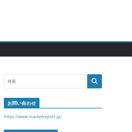
お問い合わせ
https://www.marketreport.jp/