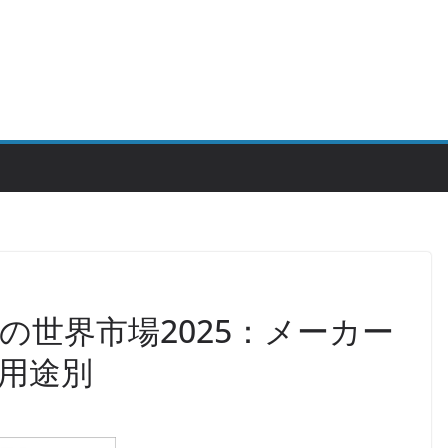
の世界市場2025：メーカー
用途別