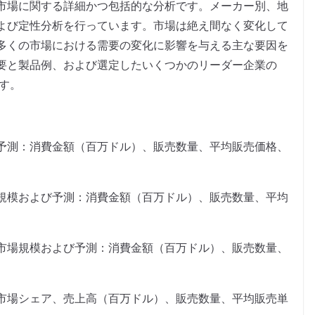
市場に関する詳細かつ包括的な分析です。メーカー別、地
よび定性分析を行っています。市場は絶え間なく変化して
多くの市場における需要の変化に影響を与える主な要因を
要と製品例、および選定したいくつかのリーダー企業の
ます。
予測：消費金額（百万ドル）、販売数量、平均販売価格、
規模および予測：消費金額（百万ドル）、販売数量、平均
市場規模および予測：消費金額（百万ドル）、販売数量、
市場シェア、売上高（百万ドル）、販売数量、平均販売単