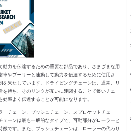
て動力を伝達するための重要な部品であり、さまざまな用
歯車やプーリーと連動して動力を伝達するために使用さ
割を果たしています。ドライビングチェーンは、通常、リ
造を持ち、そのリンクが互いに連関することで長いチェー
を効率よく伝達することが可能になります。
ラーチェーン、ブッシュチェーン、スプロケットチェー
チェーンは最も一般的なタイプで、可動部分がローラーと
特徴です。また、ブッシュチェーンは、ローラーの代わり