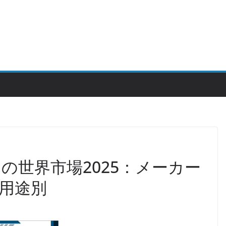
の世界市場2025：メーカー
用途別