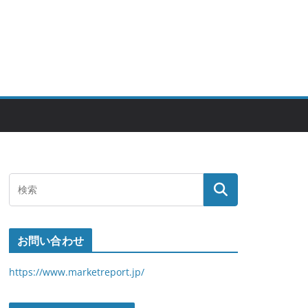
お問い合わせ
https://www.marketreport.jp/