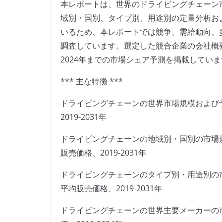
本レポートは、世界のドライビングチェーン
域別・国別、タイプ別、用途別の定量分析お
いるため、本レポートでは競争、需給動向、
調査しています。選定した競合企業の会社概
2024年までの市場シェア予測を掲載してい
*** 主な特徴 ***
ドライビングチェーンの世界市場規模および
2019-2031年
ドライビングチェーンの地域別・国別の市場
販売価格、2019-2031年
ドライビングチェーンのタイプ別・用途別の
平均販売価格、2019-2031年
ドライビングチェーンの世界主要メーカーの