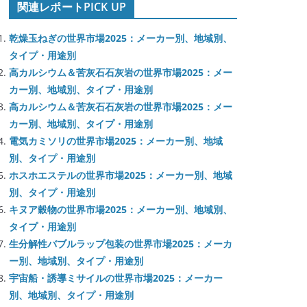
関連レポートPICK UP
乾燥玉ねぎの世界市場2025：メーカー別、地域別、
タイプ・用途別
高カルシウム＆苦灰石石灰岩の世界市場2025：メー
カー別、地域別、タイプ・用途別
高カルシウム＆苦灰石石灰岩の世界市場2025：メー
カー別、地域別、タイプ・用途別
電気カミソリの世界市場2025：メーカー別、地域
別、タイプ・用途別
ホスホエステルの世界市場2025：メーカー別、地域
別、タイプ・用途別
キヌア穀物の世界市場2025：メーカー別、地域別、
タイプ・用途別
生分解性バブルラップ包装の世界市場2025：メーカ
ー別、地域別、タイプ・用途別
宇宙船・誘導ミサイルの世界市場2025：メーカー
別、地域別、タイプ・用途別