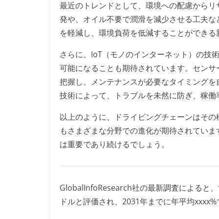
最近のトレンドとして、環境への配慮からリ
発や、オイル不要で潤滑を減少させる工夫な
を軽減し、環境負荷を低減することができる
さらに、IoT（モノのインターネット）の技
可能になることも期待されています。センサ
把握し、メンテナンスが必要なタイミングを
技術によって、トラブルを未然に防ぎ、稼働
以上のように、ドライビングチェーンはその
もさまざまな分野での進化が期待されていま
は重要であり続けるでしょう。
GlobalInfoResearch社の最新調査に
ドルと評価され、2031年までに年平均xxxx