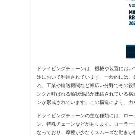
ドライビングチェーンは、機械や装置におい
途において利用されています。一般的には、
れ、工業や輸送機関など幅広い分野でその役
ンクと呼ばれる輪状部品が連結されている構
ンが形成されています。この構造により、力
ドライビングチェーンの主な種類には、ロー
ン、特殊チェーンなどがあります。ローラー
なっており、摩擦が少なくスムーズな動きが