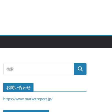
お問い合わせ
https://www.marketreport.jp/