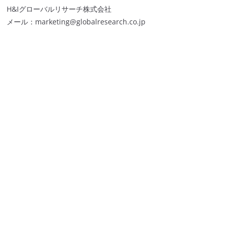
H&Iグローバルリサーチ株式会社
メール：marketing@globalresearch.co.jp