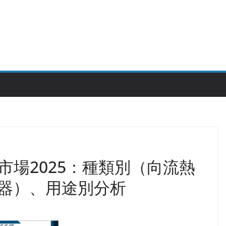
市場2025：種類別（向流熱
器）、用途別分析