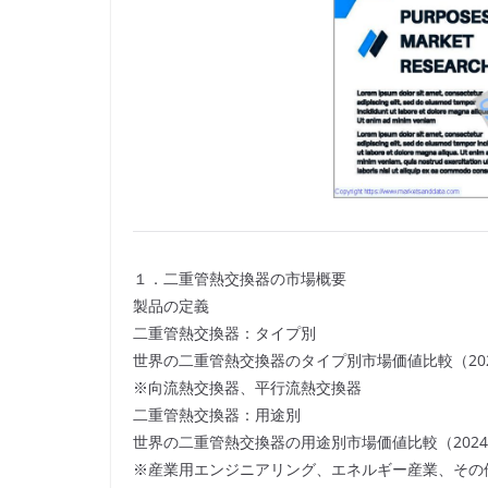
１．二重管熱交換器の市場概要
製品の定義
二重管熱交換器：タイプ別
世界の二重管熱交換器のタイプ別市場価値比較（2024
※向流熱交換器、平行流熱交換器
二重管熱交換器：用途別
世界の二重管熱交換器の用途別市場価値比較（2024-
※産業用エンジニアリング、エネルギー産業、その