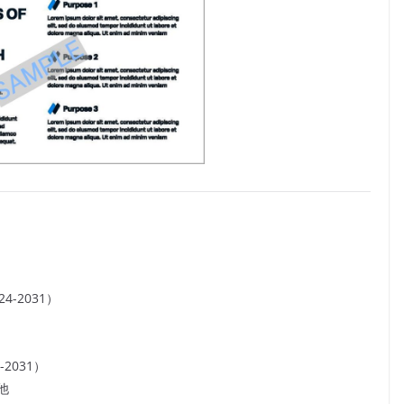
-2031）
2031）
他