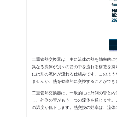
二重管熱交換器は、主に流体の熱を効率的に
異なる流体が別々の管の中を流れる構造を持
には別の流体が流れる仕組みです。このよう
ませんが、熱を効率的に交換することができ
二重管熱交換器は、一般的には外側の管と内
し、外側の管がもう一つの流体を通じます。
の温度が低下します。熱交換の効率は、流体