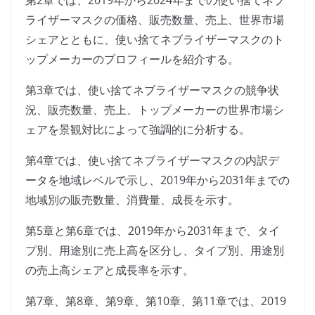
第2章では、2019年から2024年までの使い捨てネブ
ライザーマスクの価格、販売数量、売上、世界市場
シェアとともに、使い捨てネブライザーマスクのト
ップメーカーのプロフィールを紹介する。
第3章では、使い捨てネブライザーマスクの競争状
況、販売数量、売上、トップメーカーの世界市場シ
ェアを景観対比によって強調的に分析する。
第4章では、使い捨てネブライザーマスクの内訳デ
ータを地域レベルで示し、2019年から2031年までの
地域別の販売数量、消費量、成長を示す。
第5章と第6章では、2019年から2031年まで、タイ
プ別、用途別に売上高を区分し、タイプ別、用途別
の売上高シェアと成長率を示す。
第7章、第8章、第9章、第10章、第11章では、2019