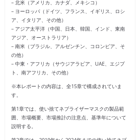
– 北米（アメリカ、カナダ、メキシコ）
– ヨーロッパ（ドイツ、フランス、イギリス、ロシ
ア、イタリア、その他）
– アジア太平洋（中国、日本、韓国、インド、東南
アジア、オーストラリア）
– 南米（ブラジル、アルゼンチン、コロンビア、そ
の他）
– 中東・アフリカ（サウジアラビア、UAE、エジプ
ト、南アフリカ、その他）
※本レポートの内容は、全15章で構成されていま
す。
第1章では、使い捨てネブライザーマスクの製品範
囲、市場概要、市場推計の注意点、基準年について
説明する。