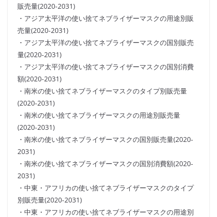
販売量(2020-2031)
・アジア太平洋の使い捨てネブライザーマスクの用途別販
売量(2020-2031)
・アジア太平洋の使い捨てネブライザーマスクの国別販売
量(2020-2031)
・アジア太平洋の使い捨てネブライザーマスクの国別消費
額(2020-2031)
・南米の使い捨てネブライザーマスクのタイプ別販売量
(2020-2031)
・南米の使い捨てネブライザーマスクの用途別販売量
(2020-2031)
・南米の使い捨てネブライザーマスクの国別販売量(2020-
2031)
・南米の使い捨てネブライザーマスクの国別消費額(2020-
2031)
・中東・アフリカの使い捨てネブライザーマスクのタイプ
別販売量(2020-2031)
・中東・アフリカの使い捨てネブライザーマスクの用途別