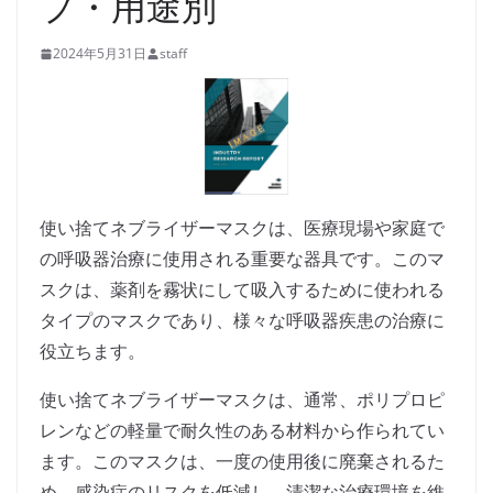
プ・用途別
2024年5月31日
staff
使い捨てネブライザーマスクは、医療現場や家庭で
の呼吸器治療に使用される重要な器具です。このマ
スクは、薬剤を霧状にして吸入するために使われる
タイプのマスクであり、様々な呼吸器疾患の治療に
役立ちます。
使い捨てネブライザーマスクは、通常、ポリプロピ
レンなどの軽量で耐久性のある材料から作られてい
ます。このマスクは、一度の使用後に廃棄されるた
め、感染症のリスクを低減し、清潔な治療環境を維