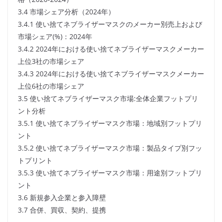
3.4 市場シェア分析（2024年）
3.4.1 使い捨てネブライザーマスクのメーカー別売上および
市場シェア(%)：2024年
3.4.2 2024年における使い捨てネブライザーマスクメーカー
上位3社の市場シェア
3.4.3 2024年における使い捨てネブライザーマスクメーカー
上位6社の市場シェア
3.5 使い捨てネブライザーマスク市場:全体企業フットプリ
ント分析
3.5.1 使い捨てネブライザーマスク市場：地域別フットプリ
ント
3.5.2 使い捨てネブライザーマスク市場：製品タイプ別フッ
トプリント
3.5.3 使い捨てネブライザーマスク市場：用途別フットプリ
ント
3.6 新規参入企業と参入障壁
3.7 合併、買収、契約、提携