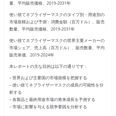
量、平均販売価格、2019-2031年
使い捨てネブライザーマスクのタイプ別・用途別の
市場規模および予測：消費金額（百万ドル）、販売
数量、平均販売価格、2019-2031年
使い捨てネブライザーマスクの世界主要メーカーの
市場シェア、売上高（百万ドル）、販売数量、平均
販売単価、2019-2024年
本レポートの主な目的は以下の通りです：
– 世界および主要国の市場規模を把握する
– 使い捨てネブライザーマスクの成長の可能性を分
析する
– 各製品と最終用途市場の将来成長を予測する
– 市場に影響を与える競争要因を分析する