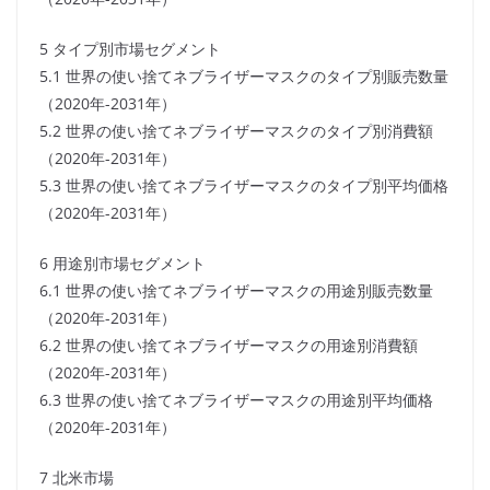
5 タイプ別市場セグメント
5.1 世界の使い捨てネブライザーマスクのタイプ別販売数量
（2020年-2031年）
5.2 世界の使い捨てネブライザーマスクのタイプ別消費額
（2020年-2031年）
5.3 世界の使い捨てネブライザーマスクのタイプ別平均価格
（2020年-2031年）
6 用途別市場セグメント
6.1 世界の使い捨てネブライザーマスクの用途別販売数量
（2020年-2031年）
6.2 世界の使い捨てネブライザーマスクの用途別消費額
（2020年-2031年）
6.3 世界の使い捨てネブライザーマスクの用途別平均価格
（2020年-2031年）
7 北米市場