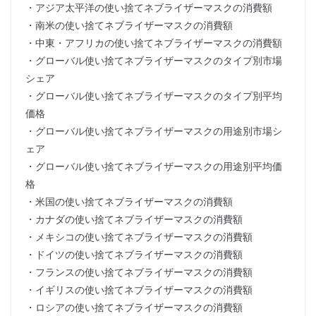
・アジア太平洋の使い捨てネブライザーマスクの消費額
・南米の使い捨てネブライザーマスクの消費額
・中東・アフリカの使い捨てネブライザーマスクの消費額
・グローバル使い捨てネブライザーマスクのタイプ別市場
シェア
・グローバル使い捨てネブライザーマスクのタイプ別平均
価格
・グローバル使い捨てネブライザーマスクの用途別市場シ
ェア
・グローバル使い捨てネブライザーマスクの用途別平均価
格
・米国の使い捨てネブライザーマスクの消費額
・カナダの使い捨てネブライザーマスクの消費額
・メキシコの使い捨てネブライザーマスクの消費額
・ドイツの使い捨てネブライザーマスクの消費額
・フランスの使い捨てネブライザーマスクの消費額
・イギリスの使い捨てネブライザーマスクの消費額
・ロシアの使い捨てネブライザーマスクの消費額