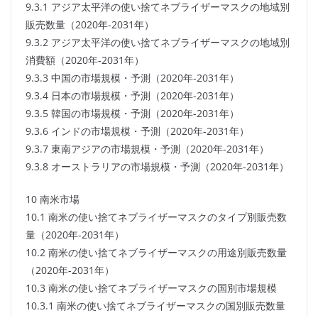
9.3.1 アジア太平洋の使い捨てネブライザーマスクの地域別
販売数量（2020年-2031年）
9.3.2 アジア太平洋の使い捨てネブライザーマスクの地域別
消費額（2020年-2031年）
9.3.3 中国の市場規模・予測（2020年-2031年）
9.3.4 日本の市場規模・予測（2020年-2031年）
9.3.5 韓国の市場規模・予測（2020年-2031年）
9.3.6 インドの市場規模・予測（2020年-2031年）
9.3.7 東南アジアの市場規模・予測（2020年-2031年）
9.3.8 オーストラリアの市場規模・予測（2020年-2031年）
10 南米市場
10.1 南米の使い捨てネブライザーマスクのタイプ別販売数
量（2020年-2031年）
10.2 南米の使い捨てネブライザーマスクの用途別販売数量
（2020年-2031年）
10.3 南米の使い捨てネブライザーマスクの国別市場規模
10.3.1 南米の使い捨てネブライザーマスクの国別販売数量