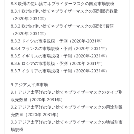
8.3 欧州の使い捨てネブライザーマスクの国別市場規模
8.3.1 欧州の使い捨てネブライザーマスクの国別販売数量
（2020年-2031年）
8.3.2 欧州の使い捨てネブライザーマスクの国別消費額
（2020年-2031年）
8.3.3 ドイツの市場規模・予測（2020年-2031年）
8.3.4 フランスの市場規模・予測（2020年-2031年）
8.3.5 イギリスの市場規模・予測（2020年-2031年）
8.3.6 ロシアの市場規模・予測（2020年-2031年）
8.3.7 イタリアの市場規模・予測（2020年-2031年）
9 アジア太平洋市場
9.1 アジア太平洋の使い捨てネブライザーマスクのタイプ別
販売数量（2020年-2031年）
9.2 アジア太平洋の使い捨てネブライザーマスクの用途別販
売数量（2020年-2031年）
9.3 アジア太平洋の使い捨てネブライザーマスクの地域別市
場規模