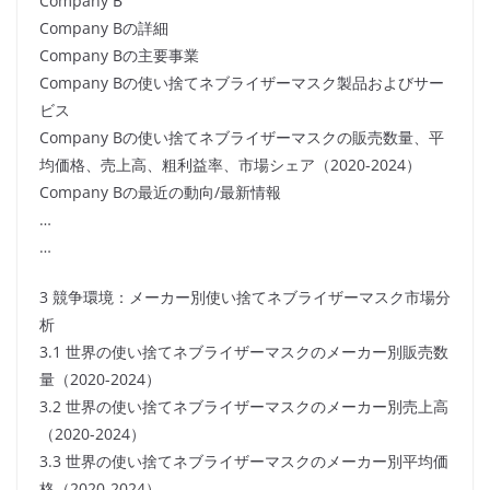
Company B
Company Bの詳細
Company Bの主要事業
Company Bの使い捨てネブライザーマスク製品およびサー
ビス
Company Bの使い捨てネブライザーマスクの販売数量、平
均価格、売上高、粗利益率、市場シェア（2020-2024）
Company Bの最近の動向/最新情報
…
…
3 競争環境：メーカー別使い捨てネブライザーマスク市場分
析
3.1 世界の使い捨てネブライザーマスクのメーカー別販売数
量（2020-2024）
3.2 世界の使い捨てネブライザーマスクのメーカー別売上高
（2020-2024）
3.3 世界の使い捨てネブライザーマスクのメーカー別平均価
格（2020-2024）