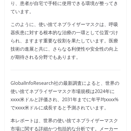
り、患者が自宅で手軽に使用できる環境が整ってき
ています。
このように、使い捨てネブライザーマスクは、呼吸
器疾患に対する根本的な治療の一環として位置づけ
られ、ますます重要な役割を果たしています。医療
技術の進展と共に、さらなる利便性や安全性の向上
が期待される分野でもあります。
GlobalInfoResearch社の最新調査によると、世界の
使い捨てネブライザーマスク市場規模は2024年に
xxxx米ドルと評価され、2031年までに年平均xxxx%
でxxxx米ドルに成長すると予測されています。
本レポートは、世界の使い捨てネブライザーマスク
市場に関する詳細かつ包括的な分析です。メーカー