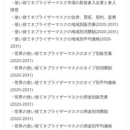
・使い捨てネブライザーマスク市場の新規参入企業と参入
障壁
・使い捨てネブライザーマスクの合併、買収、契約、提携
・使い捨てネブライザーマスクの地域別販売量(2020-2031)
・使い捨てネブライザーマスクの地域別消費額(2020-2031)
・使い捨てネブライザーマスクの地域別平均価格(2020-
2031)
・世界の使い捨てネブライザーマスクのタイプ別販売量
(2020-2031)
・世界の使い捨てネブライザーマスクのタイプ別消費額
(2020-2031)
・世界の使い捨てネブライザーマスクのタイプ別平均価格
(2020-2031)
・世界の使い捨てネブライザーマスクの用途別販売量
(2020-2031)
・世界の使い捨てネブライザーマスクの用途別消費額
(2020-2031)
・世界の使い捨てネブライザーマスクの用途別平均価格