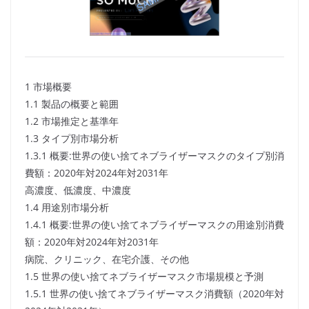
1 市場概要
1.1 製品の概要と範囲
1.2 市場推定と基準年
1.3 タイプ別市場分析
1.3.1 概要:世界の使い捨てネブライザーマスクのタイプ別消
費額：2020年対2024年対2031年
高濃度、低濃度、中濃度
1.4 用途別市場分析
1.4.1 概要:世界の使い捨てネブライザーマスクの用途別消費
額：2020年対2024年対2031年
病院、クリニック、在宅介護、その他
1.5 世界の使い捨てネブライザーマスク市場規模と予測
1.5.1 世界の使い捨てネブライザーマスク消費額（2020年対