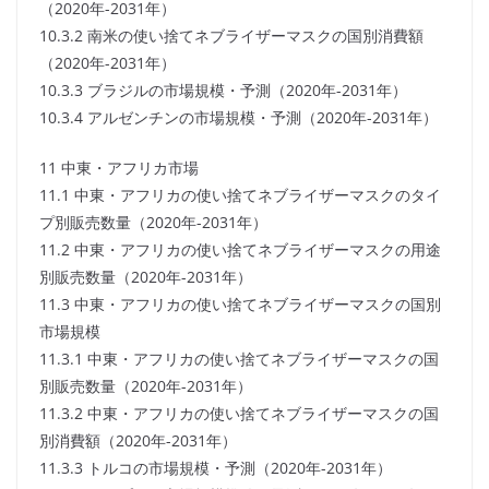
（2020年-2031年）
10.3.2 南米の使い捨てネブライザーマスクの国別消費額
（2020年-2031年）
10.3.3 ブラジルの市場規模・予測（2020年-2031年）
10.3.4 アルゼンチンの市場規模・予測（2020年-2031年）
11 中東・アフリカ市場
11.1 中東・アフリカの使い捨てネブライザーマスクのタイ
プ別販売数量（2020年-2031年）
11.2 中東・アフリカの使い捨てネブライザーマスクの用途
別販売数量（2020年-2031年）
11.3 中東・アフリカの使い捨てネブライザーマスクの国別
市場規模
11.3.1 中東・アフリカの使い捨てネブライザーマスクの国
別販売数量（2020年-2031年）
11.3.2 中東・アフリカの使い捨てネブライザーマスクの国
別消費額（2020年-2031年）
11.3.3 トルコの市場規模・予測（2020年-2031年）