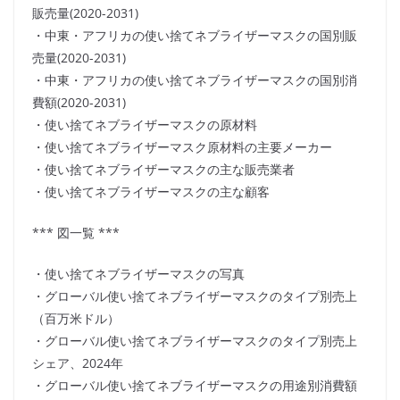
販売量(2020-2031)
・中東・アフリカの使い捨てネブライザーマスクの国別販
売量(2020-2031)
・中東・アフリカの使い捨てネブライザーマスクの国別消
費額(2020-2031)
・使い捨てネブライザーマスクの原材料
・使い捨てネブライザーマスク原材料の主要メーカー
・使い捨てネブライザーマスクの主な販売業者
・使い捨てネブライザーマスクの主な顧客
*** 図一覧 ***
・使い捨てネブライザーマスクの写真
・グローバル使い捨てネブライザーマスクのタイプ別売上
（百万米ドル）
・グローバル使い捨てネブライザーマスクのタイプ別売上
シェア、2024年
・グローバル使い捨てネブライザーマスクの用途別消費額