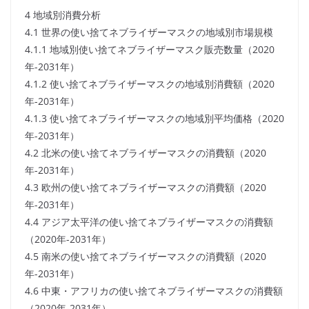
4 地域別消費分析
4.1 世界の使い捨てネブライザーマスクの地域別市場規模
4.1.1 地域別使い捨てネブライザーマスク販売数量（2020
年-2031年）
4.1.2 使い捨てネブライザーマスクの地域別消費額（2020
年-2031年）
4.1.3 使い捨てネブライザーマスクの地域別平均価格（2020
年-2031年）
4.2 北米の使い捨てネブライザーマスクの消費額（2020
年-2031年）
4.3 欧州の使い捨てネブライザーマスクの消費額（2020
年-2031年）
4.4 アジア太平洋の使い捨てネブライザーマスクの消費額
（2020年-2031年）
4.5 南米の使い捨てネブライザーマスクの消費額（2020
年-2031年）
4.6 中東・アフリカの使い捨てネブライザーマスクの消費額
（2020年-2031年）