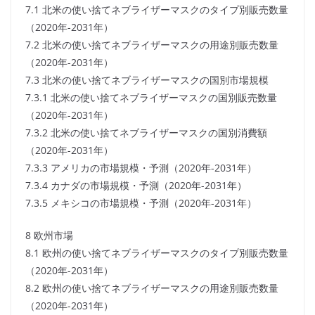
7.1 北米の使い捨てネブライザーマスクのタイプ別販売数量
（2020年-2031年）
7.2 北米の使い捨てネブライザーマスクの用途別販売数量
（2020年-2031年）
7.3 北米の使い捨てネブライザーマスクの国別市場規模
7.3.1 北米の使い捨てネブライザーマスクの国別販売数量
（2020年-2031年）
7.3.2 北米の使い捨てネブライザーマスクの国別消費額
（2020年-2031年）
7.3.3 アメリカの市場規模・予測（2020年-2031年）
7.3.4 カナダの市場規模・予測（2020年-2031年）
7.3.5 メキシコの市場規模・予測（2020年-2031年）
8 欧州市場
8.1 欧州の使い捨てネブライザーマスクのタイプ別販売数量
（2020年-2031年）
8.2 欧州の使い捨てネブライザーマスクの用途別販売数量
（2020年-2031年）