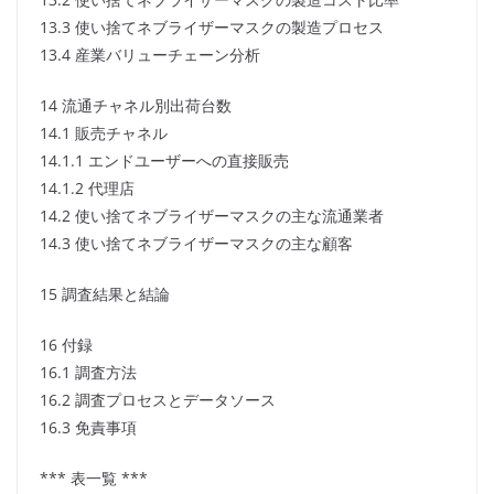
13.3 使い捨てネブライザーマスクの製造プロセス
13.4 産業バリューチェーン分析
14 流通チャネル別出荷台数
14.1 販売チャネル
14.1.1 エンドユーザーへの直接販売
14.1.2 代理店
14.2 使い捨てネブライザーマスクの主な流通業者
14.3 使い捨てネブライザーマスクの主な顧客
15 調査結果と結論
16 付録
16.1 調査方法
16.2 調査プロセスとデータソース
16.3 免責事項
*** 表一覧 ***