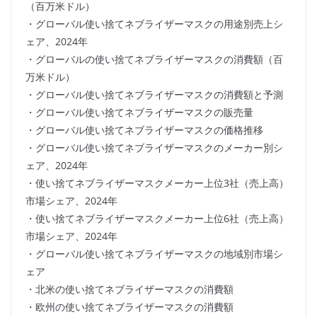
（百万米ドル）
・グローバル使い捨てネブライザーマスクの用途別売上シ
ェア、2024年
・グローバルの使い捨てネブライザーマスクの消費額（百
万米ドル）
・グローバル使い捨てネブライザーマスクの消費額と予測
・グローバル使い捨てネブライザーマスクの販売量
・グローバル使い捨てネブライザーマスクの価格推移
・グローバル使い捨てネブライザーマスクのメーカー別シ
ェア、2024年
・使い捨てネブライザーマスクメーカー上位3社（売上高）
市場シェア、2024年
・使い捨てネブライザーマスクメーカー上位6社（売上高）
市場シェア、2024年
・グローバル使い捨てネブライザーマスクの地域別市場シ
ェア
・北米の使い捨てネブライザーマスクの消費額
・欧州の使い捨てネブライザーマスクの消費額