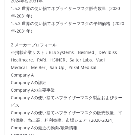
2024年対2031年）
1.5.2 世界の使い捨てネブライザーマスク販売数量（2020
年-2031年）
1.5.3 世界の使い捨てネブライザーマスクの平均価格（2020
年-2031年）
2 メーカープロフィール
※掲載企業リスト：BLS Systems、Besmed、DeVilbiss
Healthcare、PARI、HSINER、Salter Labs、Vadi
Medical、Me.Ber、San-Up、Yilkal Medikal
Company A
Company Aの詳細
Company Aの主要事業
Company Aの使い捨てネブライザーマスク製品およびサー
ビス
Company Aの使い捨てネブライザーマスクの販売数量、平
均価格、売上高、粗利益率、市場シェア（2020-2024）
Company Aの最近の動向/最新情報