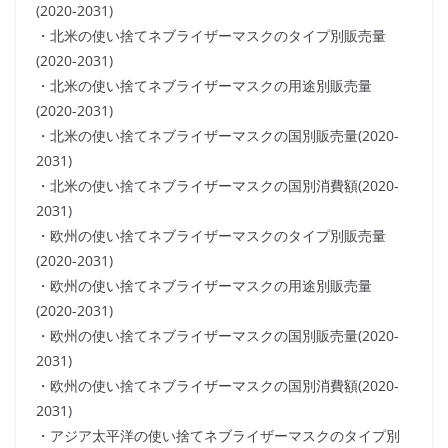
(2020-2031)
・北米の使い捨てネブライザーマスクのタイプ別販売量
(2020-2031)
・北米の使い捨てネブライザーマスクの用途別販売量
(2020-2031)
・北米の使い捨てネブライザーマスクの国別販売量(2020-
2031)
・北米の使い捨てネブライザーマスクの国別消費額(2020-
2031)
・欧州の使い捨てネブライザーマスクのタイプ別販売量
(2020-2031)
・欧州の使い捨てネブライザーマスクの用途別販売量
(2020-2031)
・欧州の使い捨てネブライザーマスクの国別販売量(2020-
2031)
・欧州の使い捨てネブライザーマスクの国別消費額(2020-
2031)
・アジア太平洋の使い捨てネブライザーマスクのタイプ別