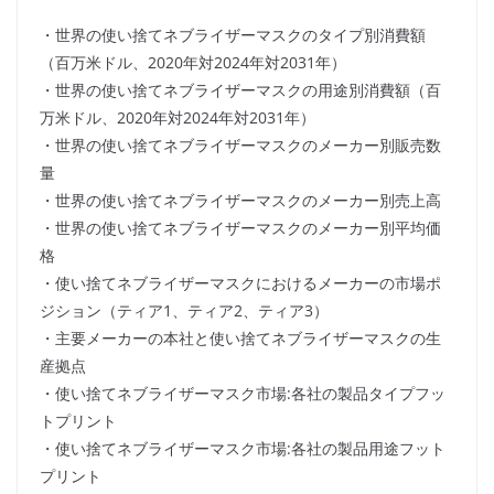
・世界の使い捨てネブライザーマスクのタイプ別消費額
（百万米ドル、2020年対2024年対2031年）
・世界の使い捨てネブライザーマスクの用途別消費額（百
万米ドル、2020年対2024年対2031年）
・世界の使い捨てネブライザーマスクのメーカー別販売数
量
・世界の使い捨てネブライザーマスクのメーカー別売上高
・世界の使い捨てネブライザーマスクのメーカー別平均価
格
・使い捨てネブライザーマスクにおけるメーカーの市場ポ
ジション（ティア1、ティア2、ティア3）
・主要メーカーの本社と使い捨てネブライザーマスクの生
産拠点
・使い捨てネブライザーマスク市場:各社の製品タイプフッ
トプリント
・使い捨てネブライザーマスク市場:各社の製品用途フット
プリント