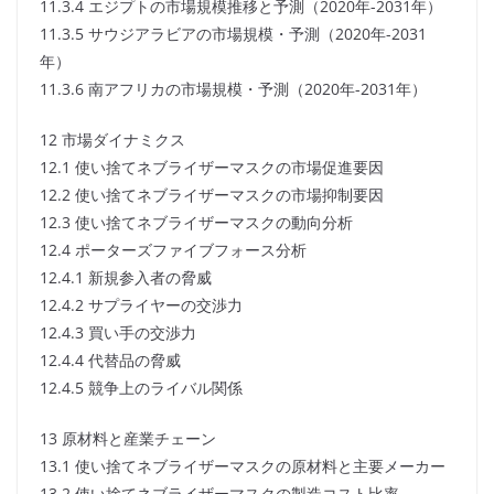
11.3.4 エジプトの市場規模推移と予測（2020年-2031年）
11.3.5 サウジアラビアの市場規模・予測（2020年-2031
年）
11.3.6 南アフリカの市場規模・予測（2020年-2031年）
12 市場ダイナミクス
12.1 使い捨てネブライザーマスクの市場促進要因
12.2 使い捨てネブライザーマスクの市場抑制要因
12.3 使い捨てネブライザーマスクの動向分析
12.4 ポーターズファイブフォース分析
12.4.1 新規参入者の脅威
12.4.2 サプライヤーの交渉力
12.4.3 買い手の交渉力
12.4.4 代替品の脅威
12.4.5 競争上のライバル関係
13 原材料と産業チェーン
13.1 使い捨てネブライザーマスクの原材料と主要メーカー
13.2 使い捨てネブライザーマスクの製造コスト比率