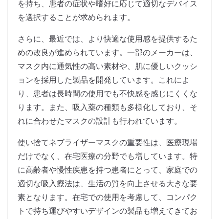
を持ち、患者の症状や嗜好に応じて適切なデバイス
を選択することが求められます。
さらに、最近では、より快適な使用感を提供するた
めの改良が進められています。一部のメーカーは、
マスク内に通気性の高い素材や、肌に優しいクッシ
ョンを採用した製品を開発しています。これによ
り、患者は長時間の使用でも不快感を感じにくくな
ります。また、吸入薬の種類も多様化しており、そ
れに合わせたマスクの設計も行われています。
使い捨てネブライザーマスクの重要性は、医療現場
だけでなく、在宅医療の分野でも増しています。特
に高齢者や慢性疾患を持つ患者にとって、家庭での
適切な吸入療法は、生活の質を向上させる大きな要
素となります。在宅での使用を考慮して、コンパク
トで持ち運びやすいデザインの製品も増えてきてお