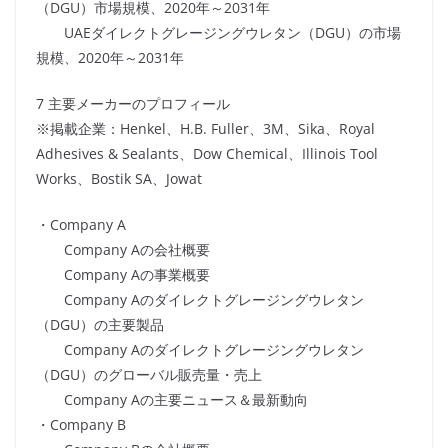
（DGU）市場規模、2020年～2031年
UAEダイレクトグレージングウレタン（DGU）の市場
規模、2020年～2031年
7 主要メーカーのプロフィール
※掲載企業：Henkel、H.B. Fuller、3M、Sika、Royal
Adhesives & Sealants、Dow Chemical、Illinois Tool
Works、Bostik SA、Jowat
・Company A
Company Aの会社概要
Company Aの事業概要
Company Aのダイレクトグレージングウレタン
（DGU）の主要製品
Company Aのダイレクトグレージングウレタン
（DGU）のグローバル販売量・売上
Company Aの主要ニュース＆最新動向
・Company B