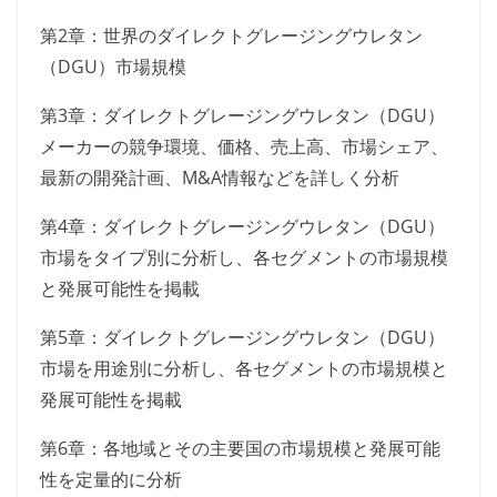
第2章：世界のダイレクトグレージングウレタン
（DGU）市場規模
第3章：ダイレクトグレージングウレタン（DGU）
メーカーの競争環境、価格、売上高、市場シェア、
最新の開発計画、M&A情報などを詳しく分析
第4章：ダイレクトグレージングウレタン（DGU）
市場をタイプ別に分析し、各セグメントの市場規模
と発展可能性を掲載
第5章：ダイレクトグレージングウレタン（DGU）
市場を用途別に分析し、各セグメントの市場規模と
発展可能性を掲載
第6章：各地域とその主要国の市場規模と発展可能
性を定量的に分析