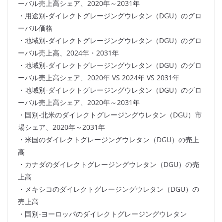
ーバル売上高シェア、2020年～2031年
・用途別-ダイレクトグレージングウレタン（DGU）のグロ
ーバル価格
・地域別-ダイレクトグレージングウレタン（DGU）のグロ
ーバル売上高、2024年・2031年
・地域別-ダイレクトグレージングウレタン（DGU）のグロ
ーバル売上高シェア、2020年 VS 2024年 VS 2031年
・地域別-ダイレクトグレージングウレタン（DGU）のグロ
ーバル売上高シェア、2020年～2031年
・国別-北米のダイレクトグレージングウレタン（DGU）市
場シェア、2020年～2031年
・米国のダイレクトグレージングウレタン（DGU）の売上
高
・カナダのダイレクトグレージングウレタン（DGU）の売
上高
・メキシコのダイレクトグレージングウレタン（DGU）の
売上高
・国別-ヨーロッパのダイレクトグレージングウレタン