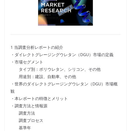
1 当調査分析レポートの紹介
・ダイレクトグレージングウレタン（DGU）市場の定義
・市場セグメント
タイプ別：ポリウレタン、シリコン、その他
用途別：建設、自動車、その他
・世界のダイレクトグレージングウレタン（DGU）市場概
観
・本レポートの特徴とメリット
・調査方法と情報源
調査方法
調査プロセス
基準年