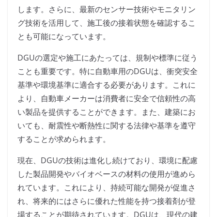
します。さらに、最新のセンサー技術やモニタリン
グ技術を活用して、施工後の接着状態を確認するこ
とも可能になっています。
DGUの選定や施工にあたっては、規制や標準に従う
ことも重要です。特に自動車用のDGUは、衝突安全
基準や環境基準に適合する必要があります。これに
より、自動車メーカーは消費者に安全で信頼性の高
い製品を提供することができます。また、建築にお
いても、耐震性や断熱性に関する法律や基準を遵守
することが求められます。
現在、DGUの技術は進化し続けており、環境に配慮
した製品開発やバイオベースの材料の使用が進めら
れています。これにより、持続可能な開発が促進さ
れ、将来的にはさらに優れた性能を持つ接着剤が登
場することが期待されています。DGUは、現代の建