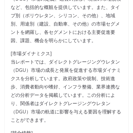
など、包括的な概観を提供しています。また、タイ
プ別（ポリウレタン、シリコン、その他）、地域
別、用途別（建設、自動車、その他）の市場セグメ
ントを網羅し、各セグメントにおける主要促進要
因、課題、機会を明らかにしています。
[市場ダイナミクス]
当レポートでは、ダイレクトグレージングウレタン
（DGU）市場の成長と発展を促進する市場ダイナミ
クスを分析しています。政府政策や規制、技術進
歩、消費者動向や嗜好、インフラ整備、業界連携な
どの分析データを掲載しています。この分析によ
り、関係者はダイレクトグレージングウレタン
（DGU）市場の軌道に影響を与える要因を理解する
ことができます。