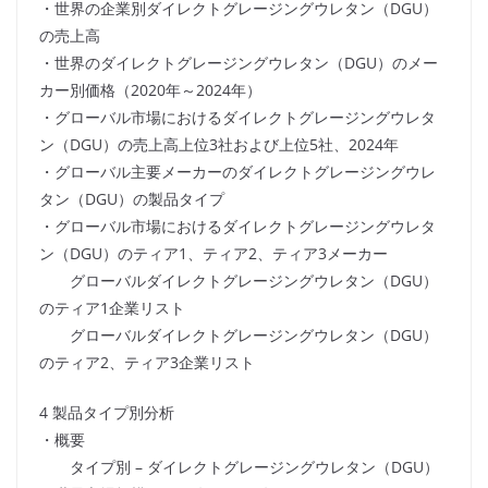
・世界の企業別ダイレクトグレージングウレタン（DGU）
の売上高
・世界のダイレクトグレージングウレタン（DGU）のメー
カー別価格（2020年～2024年）
・グローバル市場におけるダイレクトグレージングウレタ
ン（DGU）の売上高上位3社および上位5社、2024年
・グローバル主要メーカーのダイレクトグレージングウレ
タン（DGU）の製品タイプ
・グローバル市場におけるダイレクトグレージングウレタ
ン（DGU）のティア1、ティア2、ティア3メーカー
グローバルダイレクトグレージングウレタン（DGU）
のティア1企業リスト
グローバルダイレクトグレージングウレタン（DGU）
のティア2、ティア3企業リスト
4 製品タイプ別分析
・概要
タイプ別 – ダイレクトグレージングウレタン（DGU）