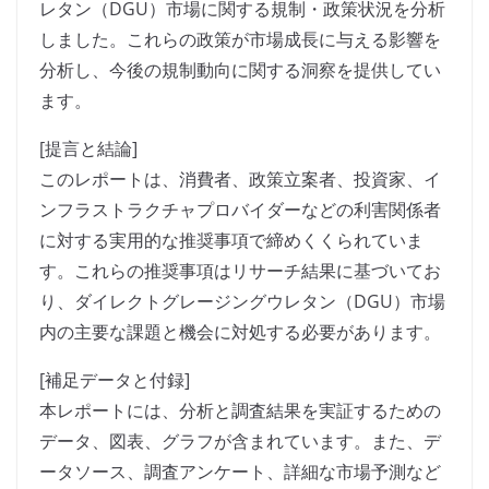
レタン（DGU）市場に関する規制・政策状況を分析
しました。これらの政策が市場成長に与える影響を
分析し、今後の規制動向に関する洞察を提供してい
ます。
[提言と結論]
このレポートは、消費者、政策立案者、投資家、イ
ンフラストラクチャプロバイダーなどの利害関係者
に対する実用的な推奨事項で締めくくられていま
す。これらの推奨事項はリサーチ結果に基づいてお
り、ダイレクトグレージングウレタン（DGU）市場
内の主要な課題と機会に対処する必要があります。
[補足データと付録]
本レポートには、分析と調査結果を実証するための
データ、図表、グラフが含まれています。また、デ
ータソース、調査アンケート、詳細な市場予測など