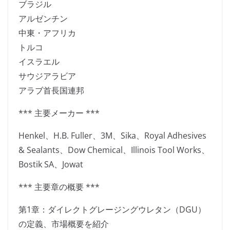
ブラジル
アルゼンチン
中東・アフリカ
トルコ
イスラエル
サウジアラビア
アラブ首長国連邦
*** 主要メーカー ***
Henkel、H.B. Fuller、3M、Sika、Royal Adhesives
& Sealants、Dow Chemical、Illinois Tool Works、
Bostik SA、Jowat
*** 主要章の概要 ***
第1章：ダイレクトグレージングウレタン（DGU）
の定義、市場概要を紹介