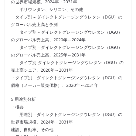
の世界市場規模、2024年・2031年
ポリウレタン、シリコン、その他
・タイプ別 – ダイレクトグレージングウレタン（DGU）の
グローバル売上高と予測
タイプ別 – ダイレクトグレージングウレタン（DGU）
のグローバル売上高、2020年～2024年
タイプ別 – ダイレクトグレージングウレタン（DGU）
のグローバル売上高、2025年～2031年
タイプ別-ダイレクトグレージングウレタン（DGU）の
売上高シェア、2020年～2031年
・タイプ別 – ダイレクトグレージングウレタン（DGU）の
価格（メーカー販売価格）、2020年～2031年
5 用途別分析
・概要
用途別 – ダイレクトグレージングウレタン（DGU）の
世界市場規模、2024年・2031年
建設、自動車、その他