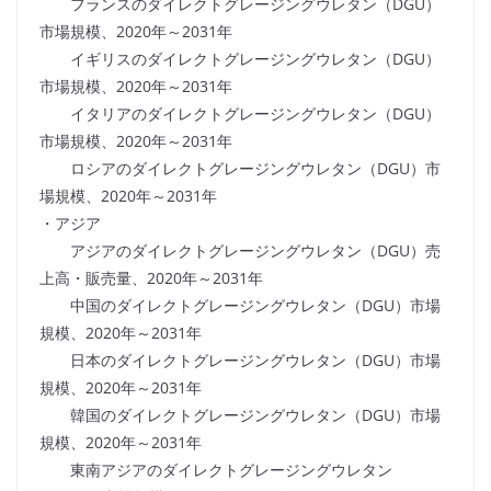
フランスのダイレクトグレージングウレタン（DGU）
市場規模、2020年～2031年
イギリスのダイレクトグレージングウレタン（DGU）
市場規模、2020年～2031年
イタリアのダイレクトグレージングウレタン（DGU）
市場規模、2020年～2031年
ロシアのダイレクトグレージングウレタン（DGU）市
場規模、2020年～2031年
・アジア
アジアのダイレクトグレージングウレタン（DGU）売
上高・販売量、2020年～2031年
中国のダイレクトグレージングウレタン（DGU）市場
規模、2020年～2031年
日本のダイレクトグレージングウレタン（DGU）市場
規模、2020年～2031年
韓国のダイレクトグレージングウレタン（DGU）市場
規模、2020年～2031年
東南アジアのダイレクトグレージングウレタン