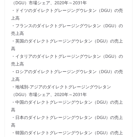
（DGU）市場シェア、2020年～2031年
・ドイツのダイレクトグレージングウレタン（DGU）の売
上高
・フランスのダイレクトグレージングウレタン（DGU）の
売上高
・英国のダイレクトグレージングウレタン（DGU）の売上
高
・イタリアのダイレクトグレージングウレタン（DGU）の
売上高
・ロシアのダイレクトグレージングウレタン（DGU）の売
上高
・地域別-アジアのダイレクトグレージングウレタン
（DGU）市場シェア、2020年～2031年
・中国のダイレクトグレージングウレタン（DGU）の売上
高
・日本のダイレクトグレージングウレタン（DGU）の売上
高
・韓国のダイレクトグレージングウレタン（DGU）の売上