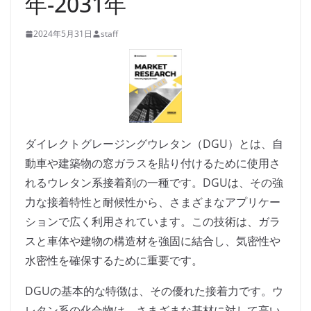
年-2031年
2024年5月31日
staff
ダイレクトグレージングウレタン（DGU）とは、自
動車や建築物の窓ガラスを貼り付けるために使用さ
れるウレタン系接着剤の一種です。DGUは、その強
力な接着特性と耐候性から、さまざまなアプリケー
ションで広く利用されています。この技術は、ガラ
スと車体や建物の構造材を強固に結合し、気密性や
水密性を確保するために重要です。
DGUの基本的な特徴は、その優れた接着力です。ウ
レタン系の化合物は、さまざまな基材に対して高い