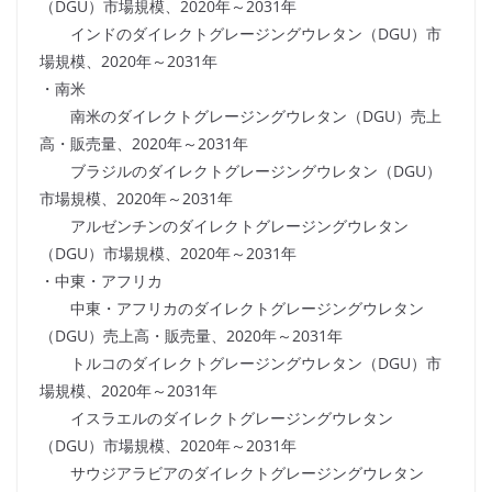
（DGU）市場規模、2020年～2031年
インドのダイレクトグレージングウレタン（DGU）市
場規模、2020年～2031年
・南米
南米のダイレクトグレージングウレタン（DGU）売上
高・販売量、2020年～2031年
ブラジルのダイレクトグレージングウレタン（DGU）
市場規模、2020年～2031年
アルゼンチンのダイレクトグレージングウレタン
（DGU）市場規模、2020年～2031年
・中東・アフリカ
中東・アフリカのダイレクトグレージングウレタン
（DGU）売上高・販売量、2020年～2031年
トルコのダイレクトグレージングウレタン（DGU）市
場規模、2020年～2031年
イスラエルのダイレクトグレージングウレタン
（DGU）市場規模、2020年～2031年
サウジアラビアのダイレクトグレージングウレタン