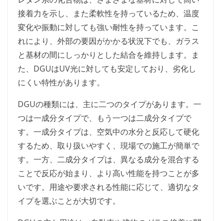
接着力を示し、また柔軟性を持っているため、温度
変化や振動に対しても強い耐性を持っています。こ
れにより、外部の要因がかかる状況下でも、ガラス
と基材の間にしっかりとした結合を維持します。ま
た、DGUはUV光に対しても安定しており、劣化し
にくい特性があります。
DGUの種類には、主に二つのタイプがあります。一
つは一成分タイプで、もう一つは二成分タイプで
す。一成分タイプは、空気中の水分と反応して硬化
するため、取り扱いやすく、現場での施工が簡単で
す。一方、二成分タイプは、異なる成分を混合する
ことで反応が始まり、より高い性能を持つことが多
いです。用途や要求される性能に応じて、適切なタ
イプを選ぶことが大切です。