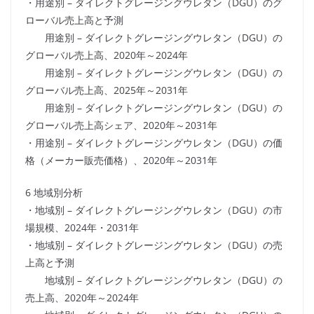
・用途別 – ダイレクトグレージングウレタン（DGU）のグ
ローバル売上高と予測
用途別 – ダイレクトグレージングウレタン（DGU）の
グローバル売上高、2020年～2024年
用途別 – ダイレクトグレージングウレタン（DGU）の
グローバル売上高、2025年～2031年
用途別 – ダイレクトグレージングウレタン（DGU）の
グローバル売上高シェア、2020年～2031年
・用途別 – ダイレクトグレージングウレタン（DGU）の価
格（メーカー販売価格）、2020年～2031年
6 地域別分析
・地域別 – ダイレクトグレージングウレタン（DGU）の市
場規模、2024年・2031年
・地域別 – ダイレクトグレージングウレタン（DGU）の売
上高と予測
地域別 – ダイレクトグレージングウレタン（DGU）の
売上高、2020年～2024年