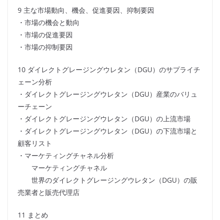
9 主な市場動向、機会、促進要因、抑制要因
・市場の機会と動向
・市場の促進要因
・市場の抑制要因
10 ダイレクトグレージングウレタン（DGU）のサプライチ
ェーン分析
・ダイレクトグレージングウレタン（DGU）産業のバリュ
ーチェーン
・ダイレクトグレージングウレタン（DGU）の上流市場
・ダイレクトグレージングウレタン（DGU）の下流市場と
顧客リスト
・マーケティングチャネル分析
マーケティングチャネル
世界のダイレクトグレージングウレタン（DGU）の販
売業者と販売代理店
11 まとめ