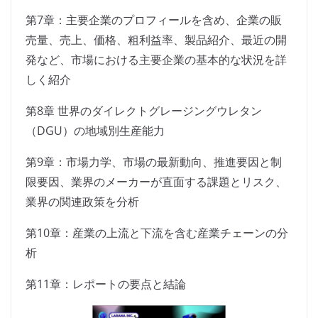
第7章：主要企業のプロフィールを含め、企業の販
売量、売上、価格、粗利益率、製品紹介、最近の開
発など、市場における主要企業の基本的な状況を詳
しく紹介
第8章 世界のダイレクトグレージングウレタン
（DGU）の地域別生産能力
第9章：市場力学、市場の最新動向、推進要因と制
限要因、業界のメーカーが直面する課題とリスク、
業界の関連政策を分析
第10章：産業の上流と下流を含む産業チェーンの分
析
第11章：レポートの要点と結論