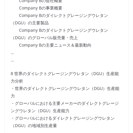
Company Bの会社概要
Company Bの事業概要
Company Bのダイレクトグレージングウレタン
（DGU）の主要製品
Company Bのダイレクトグレージングウレタン
（DGU）のグローバル販売量・売上
Company Bの主要ニュース＆最新動向
…
…
8 世界のダイレクトグレージングウレタン（DGU）生産能
力分析
・世界のダイレクトグレージングウレタン（DGU）生産能
力
・グローバルにおける主要メーカーのダイレクトグレージ
ングウレタン（DGU）生産能力
・グローバルにおけるダイレクトグレージングウレタン
（DGU）の地域別生産量