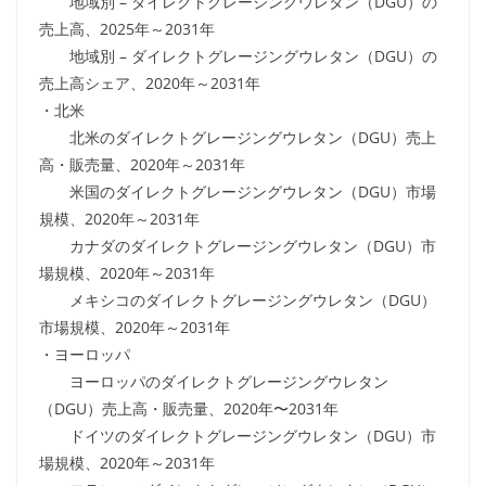
地域別 – ダイレクトグレージングウレタン（DGU）の
売上高、2025年～2031年
地域別 – ダイレクトグレージングウレタン（DGU）の
売上高シェア、2020年～2031年
・北米
北米のダイレクトグレージングウレタン（DGU）売上
高・販売量、2020年～2031年
米国のダイレクトグレージングウレタン（DGU）市場
規模、2020年～2031年
カナダのダイレクトグレージングウレタン（DGU）市
場規模、2020年～2031年
メキシコのダイレクトグレージングウレタン（DGU）
市場規模、2020年～2031年
・ヨーロッパ
ヨーロッパのダイレクトグレージングウレタン
（DGU）売上高・販売量、2020年〜2031年
ドイツのダイレクトグレージングウレタン（DGU）市
場規模、2020年～2031年