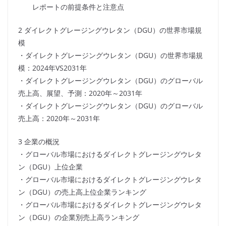
レポートの前提条件と注意点
2 ダイレクトグレージングウレタン（DGU）の世界市場規
模
・ダイレクトグレージングウレタン（DGU）の世界市場規
模：2024年VS2031年
・ダイレクトグレージングウレタン（DGU）のグローバル
売上高、展望、予測：2020年～2031年
・ダイレクトグレージングウレタン（DGU）のグローバル
売上高：2020年～2031年
3 企業の概況
・グローバル市場におけるダイレクトグレージングウレタ
ン（DGU）上位企業
・グローバル市場におけるダイレクトグレージングウレタ
ン（DGU）の売上高上位企業ランキング
・グローバル市場におけるダイレクトグレージングウレタ
ン（DGU）の企業別売上高ランキング