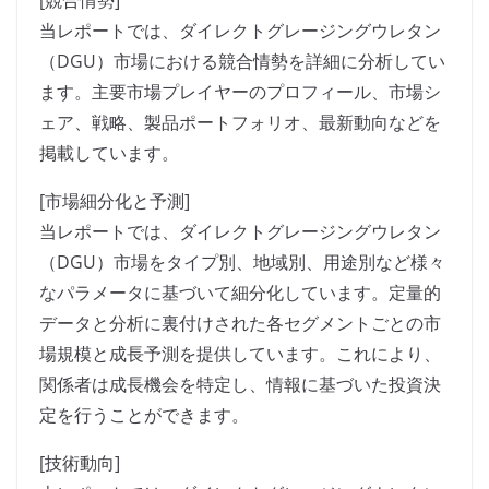
[競合情勢]
当レポートでは、ダイレクトグレージングウレタン
（DGU）市場における競合情勢を詳細に分析してい
ます。主要市場プレイヤーのプロフィール、市場シ
ェア、戦略、製品ポートフォリオ、最新動向などを
掲載しています。
[市場細分化と予測]
当レポートでは、ダイレクトグレージングウレタン
（DGU）市場をタイプ別、地域別、用途別など様々
なパラメータに基づいて細分化しています。定量的
データと分析に裏付けされた各セグメントごとの市
場規模と成長予測を提供しています。これにより、
関係者は成長機会を特定し、情報に基づいた投資決
定を行うことができます。
[技術動向]