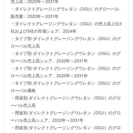
売上高：2020年～2031年
・ダイレクトグレージングウレタン（DGU）のグローバル
販売量：2020年～2031年
・ダイレクトグレージングウレタン（DGU）の売上高上位3
社および5社の市場シェア、2024年
・タイプ別-ダイレクトグレージングウレタン（DGU）のグ
ローバル売上高
・タイプ別-ダイレクトグレージングウレタン（DGU）のグ
ローバル売上高シェア、2020年～2031年
・タイプ別-ダイレクトグレージングウレタン（DGU）のグ
ローバル売上高シェア、2020年～2031年
・タイプ別-ダイレクトグレージングウレタン（DGU）のグ
ローバル価格
・用途別-ダイレクトグレージングウレタン（DGU）のグロ
ーバル売上高
・用途別-ダイレクトグレージングウレタン（DGU）のグロ
ーバル売上高シェア、2020年～2031年
・用途別-ダイレクトグレージングウレタン（DGU）のグロ