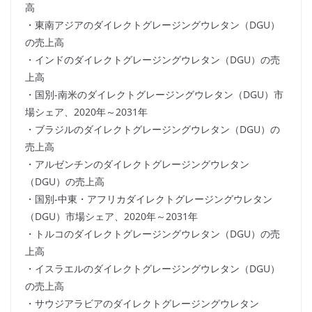
高
・東南アジアのダイレクトグレージングウレタン（DGU）
の売上高
・インドのダイレクトグレージングウレタン（DGU）の売
上高
・国別-南米のダイレクトグレージングウレタン（DGU）市
場シェア、2020年～2031年
・ブラジルのダイレクトグレージングウレタン（DGU）の
売上高
・アルゼンチンのダイレクトグレージングウレタン
（DGU）の売上高
・国別-中東・アフリカダイレクトグレージングウレタン
（DGU）市場シェア、2020年～2031年
・トルコのダイレクトグレージングウレタン（DGU）の売
上高
・イスラエルのダイレクトグレージングウレタン（DGU）
の売上高
・サウジアラビアのダイレクトグレージングウレタン