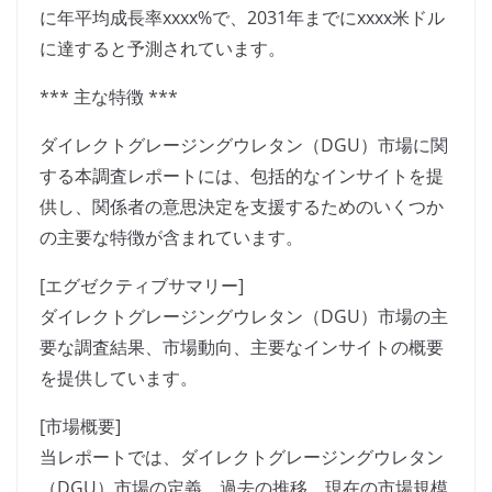
に年平均成長率xxxx%で、2031年までにxxxx米ドル
に達すると予測されています。
*** 主な特徴 ***
ダイレクトグレージングウレタン（DGU）市場に関
する本調査レポートには、包括的なインサイトを提
供し、関係者の意思決定を支援するためのいくつか
の主要な特徴が含まれています。
[エグゼクティブサマリー]
ダイレクトグレージングウレタン（DGU）市場の主
要な調査結果、市場動向、主要なインサイトの概要
を提供しています。
[市場概要]
当レポートでは、ダイレクトグレージングウレタン
（DGU）市場の定義、過去の推移、現在の市場規模