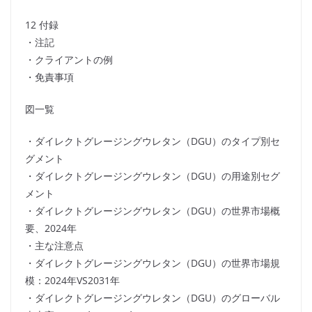
12 付録
・注記
・クライアントの例
・免責事項
図一覧
・ダイレクトグレージングウレタン（DGU）のタイプ別セ
グメント
・ダイレクトグレージングウレタン（DGU）の用途別セグ
メント
・ダイレクトグレージングウレタン（DGU）の世界市場概
要、2024年
・主な注意点
・ダイレクトグレージングウレタン（DGU）の世界市場規
模：2024年VS2031年
・ダイレクトグレージングウレタン（DGU）のグローバル