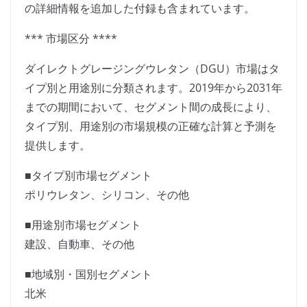
の詳細情報を追加した付録も含まれています。
*** 市場区分 ****
ダイレクトグレージングウレタン（DGU）市場はタ
イプ別と用途別に分類されます。2019年から2031年
までの期間において、セグメント間の成長により、
タイプ別、用途別の市場規模の正確な計算と予測を
提供します。
■タイプ別市場セグメント
ポリウレタン、シリコン、その他
■用途別市場セグメント
建設、自動車、その他
■地域別・国別セグメント
北米