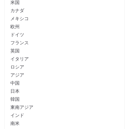
米国
カナダ
メキシコ
欧州
ドイツ
フランス
英国
イタリア
ロシア
アジア
中国
日本
韓国
東南アジア
インド
南米