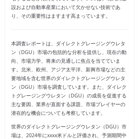
設および自動車産業において欠かせない技術であ
り、その重要性はますます高まっています。
本調査レポートは、ダイレクトグレージングウレタ
ン（DGU）市場の包括的な分析を提供し、現在の動
向、市場力学、将来の見通しに焦点を当てていま
す。北米、欧州、アジア太平洋、新興市場などの主
要地域を含む世界のダイレクトグレージングウレタ
ン（DGU）市場を調査しています。また、ダイレク
トグレージングウレタン（DGU）の成長を促進する
主な要因、業界が直面する課題、市場プレイヤーの
潜在的な機会についても考察しています。
世界のダイレクトグレージングウレタン（DGU）市
場は、2024年にxxxx米ドルと評価され、予測期間中