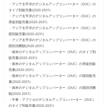
・アジア太平洋のデジタルアップコンバーター（DUC）の
タイプ別販売量(2020-2031)
・アジア太平洋のデジタルアップコンバーター（DUC）の
用途別販売量(2020-2031)
・アジア太平洋のデジタルアップコンバーター（DUC）の
国別販売量(2020-2031)
・アジア太平洋のデジタルアップコンバーター（DUC）の
国別消費額(2020-2031)
・南米のデジタルアップコンバーター（DUC）のタイプ別
販売量(2020-2031)
・南米のデジタルアップコンバーター（DUC）の用途別販
売量(2020-2031)
・南米のデジタルアップコンバーター（DUC）の国別販売
量(2020-2031)
・南米のデジタルアップコンバーター（DUC）の国別消費
額(2020-2031)
・中東・アフリカのデジタルアップコンバーター（DUC）
のタイプ別販売量(2020-2031)