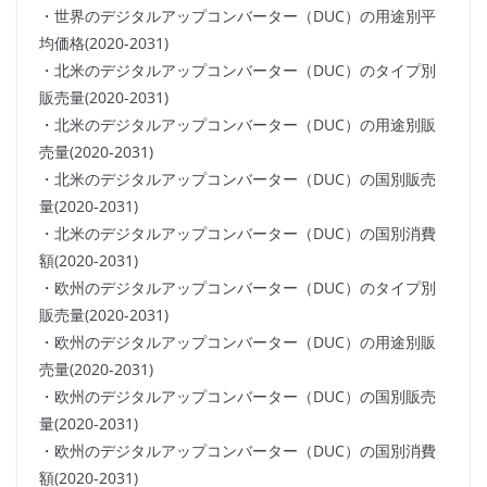
・世界のデジタルアップコンバーター（DUC）の用途別平
均価格(2020-2031)
・北米のデジタルアップコンバーター（DUC）のタイプ別
販売量(2020-2031)
・北米のデジタルアップコンバーター（DUC）の用途別販
売量(2020-2031)
・北米のデジタルアップコンバーター（DUC）の国別販売
量(2020-2031)
・北米のデジタルアップコンバーター（DUC）の国別消費
額(2020-2031)
・欧州のデジタルアップコンバーター（DUC）のタイプ別
販売量(2020-2031)
・欧州のデジタルアップコンバーター（DUC）の用途別販
売量(2020-2031)
・欧州のデジタルアップコンバーター（DUC）の国別販売
量(2020-2031)
・欧州のデジタルアップコンバーター（DUC）の国別消費
額(2020-2031)