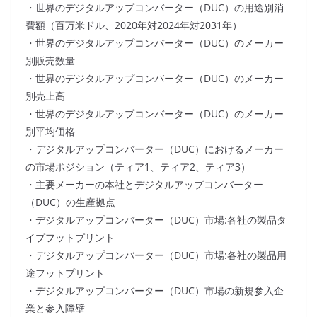
・世界のデジタルアップコンバーター（DUC）の用途別消
費額（百万米ドル、2020年対2024年対2031年）
・世界のデジタルアップコンバーター（DUC）のメーカー
別販売数量
・世界のデジタルアップコンバーター（DUC）のメーカー
別売上高
・世界のデジタルアップコンバーター（DUC）のメーカー
別平均価格
・デジタルアップコンバーター（DUC）におけるメーカー
の市場ポジション（ティア1、ティア2、ティア3）
・主要メーカーの本社とデジタルアップコンバーター
（DUC）の生産拠点
・デジタルアップコンバーター（DUC）市場:各社の製品タ
イプフットプリント
・デジタルアップコンバーター（DUC）市場:各社の製品用
途フットプリント
・デジタルアップコンバーター（DUC）市場の新規参入企
業と参入障壁