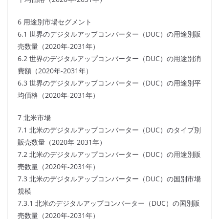
6 用途別市場セグメント
6.1 世界のデジタルアップコンバーター（DUC）の用途別販
売数量（2020年-2031年）
6.2 世界のデジタルアップコンバーター（DUC）の用途別消
費額（2020年-2031年）
6.3 世界のデジタルアップコンバーター（DUC）の用途別平
均価格（2020年-2031年）
7 北米市場
7.1 北米のデジタルアップコンバーター（DUC）のタイプ別
販売数量（2020年-2031年）
7.2 北米のデジタルアップコンバーター（DUC）の用途別販
売数量（2020年-2031年）
7.3 北米のデジタルアップコンバーター（DUC）の国別市場
規模
7.3.1 北米のデジタルアップコンバーター（DUC）の国別販
売数量（2020年-2031年）