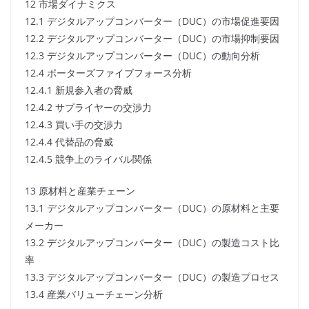
12 市場ダイナミクス
12.1 デジタルアップコンバーター（DUC）の市場促進要因
12.2 デジタルアップコンバーター（DUC）の市場抑制要因
12.3 デジタルアップコンバーター（DUC）の動向分析
12.4 ポーターズファイブフォース分析
12.4.1 新規参入者の脅威
12.4.2 サプライヤーの交渉力
12.4.3 買い手の交渉力
12.4.4 代替品の脅威
12.4.5 競争上のライバル関係
13 原材料と産業チェーン
13.1 デジタルアップコンバーター（DUC）の原材料と主要
メーカー
13.2 デジタルアップコンバーター（DUC）の製造コスト比
率
13.3 デジタルアップコンバーター（DUC）の製造プロセス
13.4 産業バリューチェーン分析