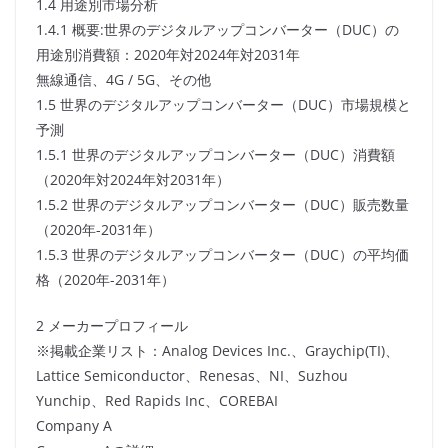
1.4 用途別市場分析
1.4.1 概要:世界のデジタルアップコンバーター（DUC）の
用途別消費額：2020年対2024年対2031年
無線通信、4G / 5G、その他
1.5 世界のデジタルアップコンバーター（DUC）市場規模と
予測
1.5.1 世界のデジタルアップコンバーター（DUC）消費額
（2020年対2024年対2031年）
1.5.2 世界のデジタルアップコンバーター（DUC）販売数量
（2020年-2031年）
1.5.3 世界のデジタルアップコンバーター（DUC）の平均価
格（2020年-2031年）
2 メーカープロフィール
※掲載企業リスト：Analog Devices Inc.、Graychip(TI)、
Lattice Semiconductor、Renesas、NI、Suzhou
Yunchip、Red Rapids Inc、COREBAI
Company A