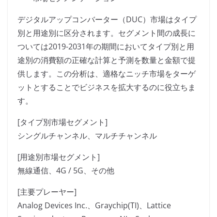
デジタルアップコンバーター（DUC）市場はタイプ
別と用途別に区分されます。セグメント間の成長に
ついては2019-2031年の期間においてタイプ別と用
途別の消費額の正確な計算と予測を数量と金額で提
供します。この分析は、適格なニッチ市場をターゲ
ットとすることでビジネスを拡大するのに役立ちま
す。
[タイプ別市場セグメント]
シングルチャンネル、マルチチャンネル
[用途別市場セグメント]
無線通信、4G / 5G、その他
[主要プレーヤー]
Analog Devices Inc.、Graychip(TI)、Lattice