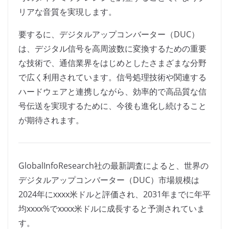
リアな音質を実現します。
要するに、デジタルアップコンバーター（DUC）
は、デジタル信号を高周波数に変換するための重要
な技術で、通信業界をはじめとしたさまざまな分野
で広く利用されています。信号処理技術や関連する
ハードウェアと連携しながら、効率的で高品質な信
号伝送を実現するために、今後も進化し続けること
が期待されます。
GlobalInfoResearch社の最新調査によると、世界の
デジタルアップコンバーター（DUC）市場規模は
2024年にxxxx米ドルと評価され、2031年までに年平
均xxxx%でxxxx米ドルに成長すると予測されていま
す。