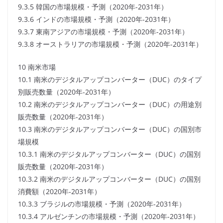
9.3.5 韓国の市場規模・予測（2020年-2031年）
9.3.6 インドの市場規模・予測（2020年-2031年）
9.3.7 東南アジアの市場規模・予測（2020年-2031年）
9.3.8 オーストラリアの市場規模・予測（2020年-2031年）
10 南米市場
10.1 南米のデジタルアップコンバーター（DUC）のタイプ
別販売数量（2020年-2031年）
10.2 南米のデジタルアップコンバーター（DUC）の用途別
販売数量（2020年-2031年）
10.3 南米のデジタルアップコンバーター（DUC）の国別市
場規模
10.3.1 南米のデジタルアップコンバーター（DUC）の国別
販売数量（2020年-2031年）
10.3.2 南米のデジタルアップコンバーター（DUC）の国別
消費額（2020年-2031年）
10.3.3 ブラジルの市場規模・予測（2020年-2031年）
10.3.4 アルゼンチンの市場規模・予測（2020年-2031年）