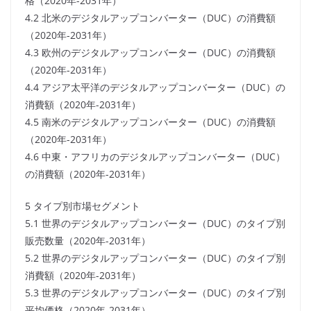
格（2020年-2031年）
4.2 北米のデジタルアップコンバーター（DUC）の消費額
（2020年-2031年）
4.3 欧州のデジタルアップコンバーター（DUC）の消費額
（2020年-2031年）
4.4 アジア太平洋のデジタルアップコンバーター（DUC）の
消費額（2020年-2031年）
4.5 南米のデジタルアップコンバーター（DUC）の消費額
（2020年-2031年）
4.6 中東・アフリカのデジタルアップコンバーター（DUC）
の消費額（2020年-2031年）
5 タイプ別市場セグメント
5.1 世界のデジタルアップコンバーター（DUC）のタイプ別
販売数量（2020年-2031年）
5.2 世界のデジタルアップコンバーター（DUC）のタイプ別
消費額（2020年-2031年）
5.3 世界のデジタルアップコンバーター（DUC）のタイプ別
平均価格（2020年-2031年）