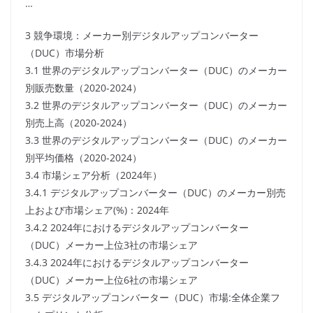
…
3 競争環境：メーカー別デジタルアップコンバーター
（DUC）市場分析
3.1 世界のデジタルアップコンバーター（DUC）のメーカー
別販売数量（2020-2024）
3.2 世界のデジタルアップコンバーター（DUC）のメーカー
別売上高（2020-2024）
3.3 世界のデジタルアップコンバーター（DUC）のメーカー
別平均価格（2020-2024）
3.4 市場シェア分析（2024年）
3.4.1 デジタルアップコンバーター（DUC）のメーカー別売
上および市場シェア(%)：2024年
3.4.2 2024年におけるデジタルアップコンバーター
（DUC）メーカー上位3社の市場シェア
3.4.3 2024年におけるデジタルアップコンバーター
（DUC）メーカー上位6社の市場シェア
3.5 デジタルアップコンバーター（DUC）市場:全体企業フ