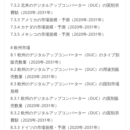
7.3.2 北米のデジタルアップコンバーター（DUC）の国別消
費額（2020年-2031年）
7.3.3 アメリカの市場規模・予測（2020年-2031年）
7.3.4 カナダの市場規模・予測（2020年-2031年）
7.3.5 メキシコの市場規模・予測（2020年-2031年）
8 欧州市場
8.1 欧州のデジタルアップコンバーター（DUC）のタイプ別
販売数量（2020年-2031年）
8.2 欧州のデジタルアップコンバーター（DUC）の用途別販
売数量（2020年-2031年）
8.3 欧州のデジタルアップコンバーター（DUC）の国別市場
規模
8.3.1 欧州のデジタルアップコンバーター（DUC）の国別販
売数量（2020年-2031年）
8.3.2 欧州のデジタルアップコンバーター（DUC）の国別消
費額（2020年-2031年）
8.3.3 ドイツの市場規模・予測（2020年-2031年）