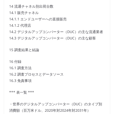
14 流通チャネル別出荷台数
14.1 販売チャネル
14.1.1 エンドユーザーへの直接販売
14.1.2 代理店
14.2 デジタルアップコンバーター（DUC）の主な流通業者
14.3 デジタルアップコンバーター（DUC）の主な顧客
15 調査結果と結論
16 付録
16.1 調査方法
16.2 調査プロセスとデータソース
16.3 免責事項
*** 表一覧 ***
・世界のデジタルアップコンバーター（DUC）のタイプ別
消費額（百万米ドル、2020年対2024年対2031年）