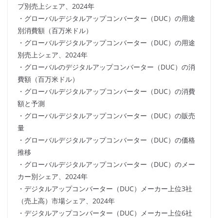
プ別売上シェア、2024年
・グローバルデジタルアップコンバーター（DUC）の用途
別消費額（百万米ドル）
・グローバルデジタルアップコンバーター（DUC）の用途
別売上シェア、2024年
・グローバルのデジタルアップコンバーター（DUC）の消
費額（百万米ドル）
・グローバルデジタルアップコンバーター（DUC）の消費
額と予測
・グローバルデジタルアップコンバーター（DUC）の販売
量
・グローバルデジタルアップコンバーター（DUC）の価格
推移
・グローバルデジタルアップコンバーター（DUC）のメー
カー別シェア、2024年
・デジタルアップコンバーター（DUC）メーカー上位3社
（売上高）市場シェア、2024年
・デジタルアップコンバーター（DUC）メーカー上位6社