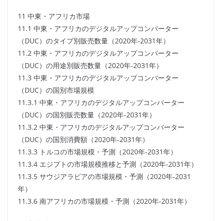
11 中東・アフリカ市場
11.1 中東・アフリカのデジタルアップコンバーター
（DUC）のタイプ別販売数量（2020年-2031年）
11.2 中東・アフリカのデジタルアップコンバーター
（DUC）の用途別販売数量（2020年-2031年）
11.3 中東・アフリカのデジタルアップコンバーター
（DUC）の国別市場規模
11.3.1 中東・アフリカのデジタルアップコンバーター
（DUC）の国別販売数量（2020年-2031年）
11.3.2 中東・アフリカのデジタルアップコンバーター
（DUC）の国別消費額（2020年-2031年）
11.3.3 トルコの市場規模・予測（2020年-2031年）
11.3.4 エジプトの市場規模推移と予測（2020年-2031年）
11.3.5 サウジアラビアの市場規模・予測（2020年-2031
年）
11.3.6 南アフリカの市場規模・予測（2020年-2031年）