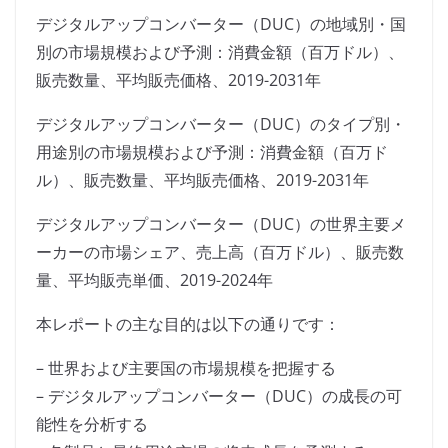
デジタルアップコンバーター（DUC）の地域別・国
別の市場規模および予測：消費金額（百万ドル）、
販売数量、平均販売価格、2019-2031年
デジタルアップコンバーター（DUC）のタイプ別・
用途別の市場規模および予測：消費金額（百万ド
ル）、販売数量、平均販売価格、2019-2031年
デジタルアップコンバーター（DUC）の世界主要メ
ーカーの市場シェア、売上高（百万ドル）、販売数
量、平均販売単価、2019-2024年
本レポートの主な目的は以下の通りです：
– 世界および主要国の市場規模を把握する
– デジタルアップコンバーター（DUC）の成長の可
能性を分析する