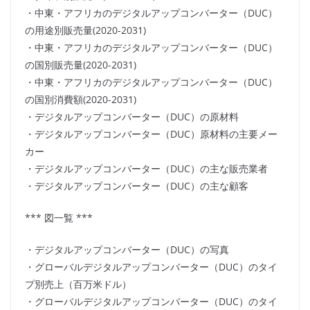
・中東・アフリカのデジタルアップコンバーター（DUC）
の用途別販売量(2020-2031)
・中東・アフリカのデジタルアップコンバーター（DUC）
の国別販売量(2020-2031)
・中東・アフリカのデジタルアップコンバーター（DUC）
の国別消費額(2020-2031)
・デジタルアップコンバーター（DUC）の原材料
・デジタルアップコンバーター（DUC）原材料の主要メー
カー
・デジタルアップコンバーター（DUC）の主な販売業者
・デジタルアップコンバーター（DUC）の主な顧客
*** 図一覧 ***
・デジタルアップコンバーター（DUC）の写真
・グローバルデジタルアップコンバーター（DUC）のタイ
プ別売上（百万米ドル）
・グローバルデジタルアップコンバーター（DUC）のタイ