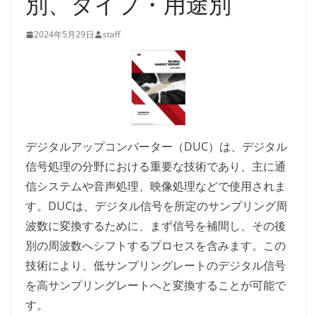
別、タイプ・用途別
2024年5月29日
staff
デジタルアップコンバーター（DUC）は、デジタル
信号処理の分野における重要な技術であり、主に通
信システムや音声処理、映像処理などで使用されま
す。DUCは、デジタル信号を所定のサンプリング周
波数に変換するために、まず信号を補間し、その後
別の周波数へシフトするプロセスを含みます。この
技術により、低サンプリングレートのデジタル信号
を高サンプリングレートへと変換することが可能で
す。