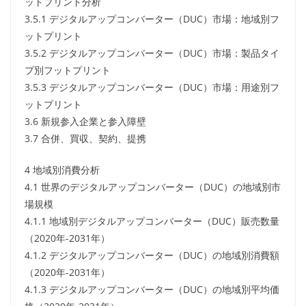
ットプリント分析
3.5.1 デジタルアップコンバーター（DUC）市場：地域別フ
ットプリント
3.5.2 デジタルアップコンバーター（DUC）市場：製品タイ
プ別フットプリント
3.5.3 デジタルアップコンバーター（DUC）市場：用途別フ
ットプリント
3.6 新規参入企業と参入障壁
3.7 合併、買収、契約、提携
4 地域別消費分析
4.1 世界のデジタルアップコンバーター（DUC）の地域別市
場規模
4.1.1 地域別デジタルアップコンバーター（DUC）販売数量
（2020年-2031年）
4.1.2 デジタルアップコンバーター（DUC）の地域別消費額
（2020年-2031年）
4.1.3 デジタルアップコンバーター（DUC）の地域別平均価