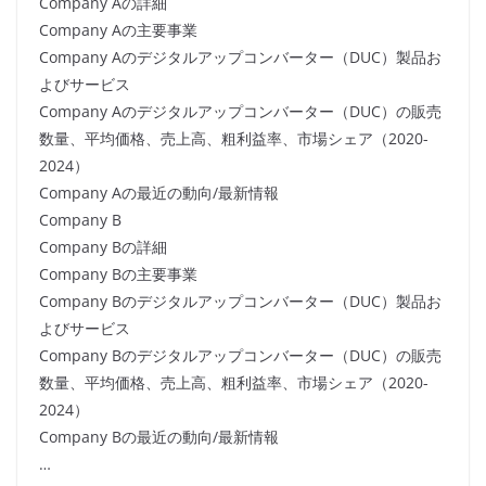
Company Aの詳細
Company Aの主要事業
Company Aのデジタルアップコンバーター（DUC）製品お
よびサービス
Company Aのデジタルアップコンバーター（DUC）の販売
数量、平均価格、売上高、粗利益率、市場シェア（2020-
2024）
Company Aの最近の動向/最新情報
Company B
Company Bの詳細
Company Bの主要事業
Company Bのデジタルアップコンバーター（DUC）製品お
よびサービス
Company Bのデジタルアップコンバーター（DUC）の販売
数量、平均価格、売上高、粗利益率、市場シェア（2020-
2024）
Company Bの最近の動向/最新情報
…