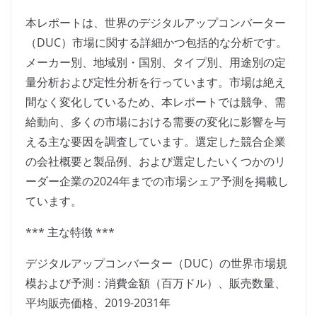
本レポートは、世界のデジタルアップコンバーター
（DUC）市場に関する詳細かつ包括的な分析です。
メーカー別、地域別・国別、タイプ別、用途別の定
量分析および定性分析を行っています。市場は絶え
間なく変化しているため、本レポートでは競争、需
給動向、多くの市場における需要の変化に影響を与
える主な要因を調査しています。選定した競合企業
の会社概要と製品例、および選定したいくつかのリ
ーダー企業の2024年までの市場シェア予測を掲載し
ています。
*** 主な特徴 ***
デジタルアップコンバーター（DUC）の世界市場規
模および予測：消費金額（百万ドル）、販売数量、
平均販売価格、2019-2031年