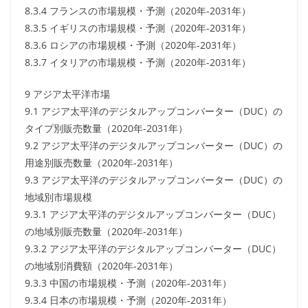
8.3.4 フランスの市場規模・予測（2020年-2031年）
8.3.5 イギリスの市場規模・予測（2020年-2031年）
8.3.6 ロシアの市場規模・予測（2020年-2031年）
8.3.7 イタリアの市場規模・予測（2020年-2031年）
9 アジア太平洋市場
9.1 アジア太平洋のデジタルアップコンバーター（DUC）の
タイプ別販売数量（2020年-2031年）
9.2 アジア太平洋のデジタルアップコンバーター（DUC）の
用途別販売数量（2020年-2031年）
9.3 アジア太平洋のデジタルアップコンバーター（DUC）の
地域別市場規模
9.3.1 アジア太平洋のデジタルアップコンバーター（DUC）
の地域別販売数量（2020年-2031年）
9.3.2 アジア太平洋のデジタルアップコンバーター（DUC）
の地域別消費額（2020年-2031年）
9.3.3 中国の市場規模・予測（2020年-2031年）
9.3.4 日本の市場規模・予測（2020年-2031年）