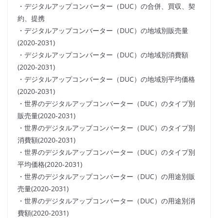
・デジタルアップコンバーター（DUC）の合併、買収、契
約、提携
・デジタルアップコンバーター（DUC）の地域別販売量
(2020-2031)
・デジタルアップコンバーター（DUC）の地域別消費額
(2020-2031)
・デジタルアップコンバーター（DUC）の地域別平均価格
(2020-2031)
・世界のデジタルアップコンバーター（DUC）のタイプ別
販売量(2020-2031)
・世界のデジタルアップコンバーター（DUC）のタイプ別
消費額(2020-2031)
・世界のデジタルアップコンバーター（DUC）のタイプ別
平均価格(2020-2031)
・世界のデジタルアップコンバーター（DUC）の用途別販
売量(2020-2031)
・世界のデジタルアップコンバーター（DUC）の用途別消
費額(2020-2031)