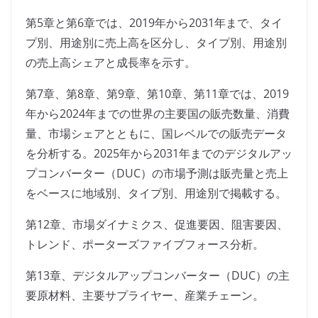
第5章と第6章では、2019年から2031年まで、タイ
プ別、用途別に売上高を区分し、タイプ別、用途別
の売上高シェアと成長率を示す。
第7章、第8章、第9章、第10章、第11章では、2019
年から2024年までの世界の主要国の販売数量、消費
量、市場シェアとともに、国レベルでの販売データ
を分析する。2025年から2031年までのデジタルアッ
プコンバーター（DUC）の市場予測は販売量と売上
をベースに地域別、タイプ別、用途別で掲載する。
第12章、市場ダイナミクス、促進要因、阻害要因、
トレンド、ポーターズファイブフォース分析。
第13章、デジタルアップコンバーター（DUC）の主
要原材料、主要サプライヤー、産業チェーン。