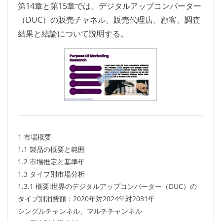
第14章と第15章では、デジタルアップコンバーター
（DUC）の販売チャネル、販売代理店、顧客、調査
結果と結論について説明する。
1 市場概要
1.1 製品の概要と範囲
1.2 市場推定と基準年
1.3 タイプ別市場分析
1.3.1 概要:世界のデジタルアップコンバーター（DUC）の
タイプ別消費額：2020年対2024年対2031年
シングルチャンネル、マルチチャンネル