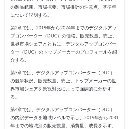
の製品範囲、市場概要、市場推計の注意点、基準年
について説明する。
第2章では、2019年から2024年までのデジタルアッ
プコンバーター（DUC）の価格、販売数量、売上、
世界市場シェアとともに、デジタルアップコンバー
ター（DUC）のトップメーカーのプロフィールを紹
介する。
第3章では、デジタルアップコンバーター（DUC）
の競争状況、販売数量、売上、トップメーカーの世
界市場シェアを景観対比によって強調的に分析す
る。
第4章では、デジタルアップコンバーター（DUC）
の内訳データを地域レベルで示し、2019年から2031
年までの地域別の販売数量、消費量、成長を示す。