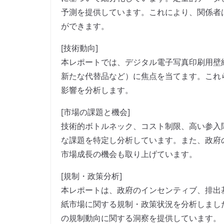
予測を提供しています。これにより、関係者
ができます。
[技術動向]
本レポートでは、デジタル電子写真印刷用壁
新たな代替品など）に焦点を当てます。これ
影響を分析します。
[市場の課題と機会]
技術的ボトルネック、コスト制限、高い参入
な課題を特定し分析しています。また、政府
市場成長の機会も取り上げています。
[規制・政策分析]
本レポートは、政府のインセンティブ、排出
紙市場に関する規制・政策状況を分析しまし
の規制動向に関する洞察を提供しています。