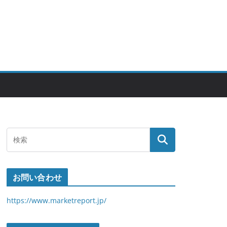
お問い合わせ
https://www.marketreport.jp/