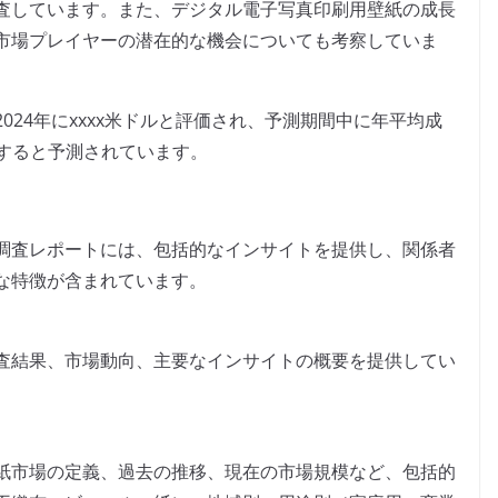
査しています。また、デジタル電子写真印刷用壁紙の成長
市場プレイヤーの潜在的な機会についても考察していま
24年にxxxx米ドルと評価され、予測期間中に年平均成
に達すると予測されています。
調査レポートには、包括的なインサイトを提供し、関係者
な特徴が含まれています。
査結果、市場動向、主要なインサイトの概要を提供してい
紙市場の定義、過去の推移、現在の市場規模など、包括的