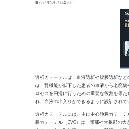
2024年5月31日
staff
透析カテーテルは、血液透析や腹膜透析など
は、腎機能が低下した患者の血液から老廃物
ロセスを円滑に行うための重要な役割を果た
れ、血液の出入りができるように設計されて
透析カテーテルには、主に中心静脈カテーテ
脈カテーテル（CVC）は、頸部や大腿部の