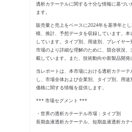
透析カテーテルに関する十分な情報に基づい
ます。
販売量と売上をベースに2024年を基準年とし
模、推計、予想データを収録しています。本
しています。タイプ別、用途別、プレイヤー
市場のより詳細な理解のために、競合状況、
載しています。また、技術動向や新製品開発
当レポートは、本市場における透析カテーテ
し、市場全体および企業別、タイプ別、用途
価格に関する情報を提供します。
*** 市場セグメント ***
・世界の透析カテーテル市場：タイプ別
長期血液透析カテーテル、短期血液透析カテ