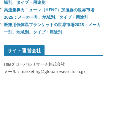
域別、タイプ・用途別
高流量鼻カニューレ（HFNC）加湿器の世界市場
2025：メーカー別、地域別、タイプ・用途別
医療用低体温ブランケットの世界市場2025：メーカ
ー別、地域別、タイプ・用途別
サイト運営会社
H&Iグローバルリサーチ株式会社
メール：marketing@globalresearch.co.jp