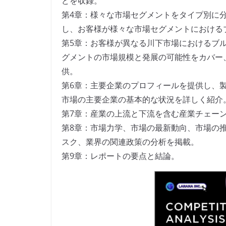
どを収録。
第4章：様々な市場セグメントをタイプ別に
し、お客様が様々な市場セグメントにおける
第5章：お客様が異なる川下市場におけるブ
グメントの市場規模と発展の可能性をカバー
供。
第6章：主要企業のプロフィールを提供し、
市場の主要企業の基本的な状況を詳しく紹介
第7章：産業の上流と下流を含む産業チェー
第8章：市場力学、市場の最新動向、市場の
スク、業界の関連政策の分析を掲載。
第9章：レポートの要点と結論。