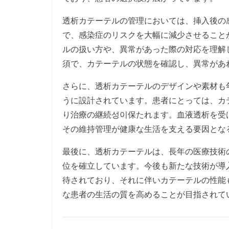
透析カテーテルの管理においては、挿入後の
で、感染症のリスクを大幅に減少させること
ルの扱い方や、異常があった際の対応を理解
須で、カテーテルの状態を確認し、異常があ
さらに、透析カテーテルのデザインや素材も
うに設計されています。患者にとっては、カ
り治療の継続성이保たれます。血液透析を受
その維持管理が健康な生活を支える要因とな
最後に、透析カテーテルは、長年の医療技術
位を確立しています。今後も新たな技術が導
待されており、それに伴いカテーテルの性能
な患者の生活の質を高めることが目指されて