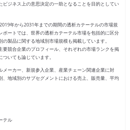
たビジネス上の意思決定の一助となることを目的としてい
2019年から2031年までの期間の透析カテーテルの市場規
レポートでは、世界の透析カテーテル市場を包括的に区分
別の製品に関する地域別市場規模も掲載しています。
主要競合企業のプロフィール、それぞれの市場ランクを掲
についても論じています。
ルメーカー、新規参入企業、産業チェーン関連企業に対
別、地域別のサブセグメントにおける売上、販売量、平均
ーテル