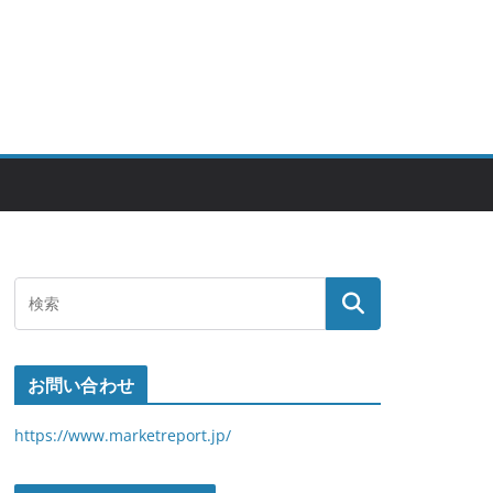
お問い合わせ
https://www.marketreport.jp/