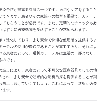
感染予防が最重要課題の一つです。適切なケアをすること
ができます。患者やその家族への教育も重要で、カテーテ
してもらうことが必要です。また、定期的なチェックも必
ればすぐに医療機関を受診することが求められます。
年々進化しており、より安全で快適な使用感を提供するよ
テーテルの使用が快適であることが重要であり、それによ
ける患者にとって、透析カテーテルは生活の一部となり、
るのです。
の進歩により、患者にとって不可欠な医療器具としての地
入され、より安全で効果的な透析治療を提供することが期
も向上し続けていくでしょう。これによって、透析が必要
います。