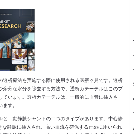
の透析療法を実施する際に使用される医療器具です。透析
や余分な水分を除去する方法で、透析カテーテルはこのプ
しています。透析カテーテルは、一般的に血管に挿入さ
います。
ルと、動静脈シャントの二つのタイプがあります。中心静
大きな静脈に挿入され、高い血流を確保するために用いられ