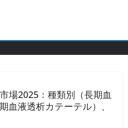
市場2025：種類別（長期血
期血液透析カテーテル）、