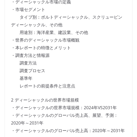
・ディーシャックル市場の定義
・市場セグメント
タイプ別：ボルトディーシャックル、スクリューピン
ディーシャックル、その他
用途別：海洋産業、建設業、その他
・世界のディーシャックル市場概観
・本レポートの特徴とメリット
・調査方法と情報源
調査方法
調査プロセス
基準年
レポートの前提条件と注意点
2 ディーシャックルの世界市場規模
・ディーシャックルの世界市場規模：2024年VS2031年
・ディーシャックルのグローバル売上高、展望、予測：
2020年～2031年
・ディーシャックルのグローバル売上高：2020年～2031年