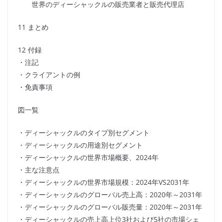
世界のディーシャックルの販売業者と販売代理店
11 まとめ
12 付録
・注記
・クライアントの例
・免責事項
図一覧
・ディーシャックルのタイプ別セグメント
・ディーシャックルの用途別セグメント
・ディーシャックルの世界市場概要、2024年
・主な注意点
・ディーシャックルの世界市場規模：2024年VS2031年
・ディーシャックルのグローバル売上高：2020年～2031年
・ディーシャックルのグローバル販売量：2020年～2031年
・ディーシャックルの売上高上位3社および5社の市場シェ