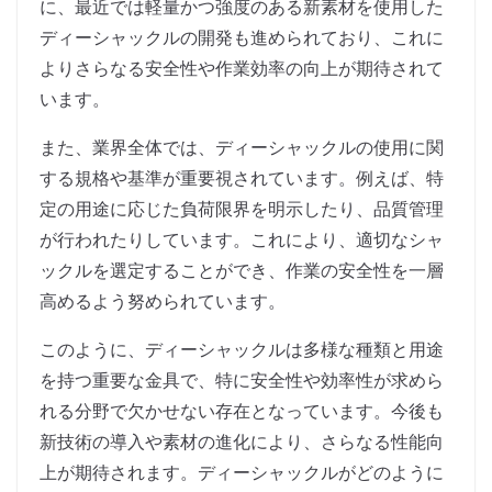
に、最近では軽量かつ強度のある新素材を使用した
ディーシャックルの開発も進められており、これに
よりさらなる安全性や作業効率の向上が期待されて
います。
また、業界全体では、ディーシャックルの使用に関
する規格や基準が重要視されています。例えば、特
定の用途に応じた負荷限界を明示したり、品質管理
が行われたりしています。これにより、適切なシャ
ックルを選定することができ、作業の安全性を一層
高めるよう努められています。
このように、ディーシャックルは多様な種類と用途
を持つ重要な金具で、特に安全性や効率性が求めら
れる分野で欠かせない存在となっています。今後も
新技術の導入や素材の進化により、さらなる性能向
上が期待されます。ディーシャックルがどのように