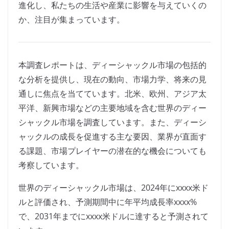
進化し、私たちの生活や産業に影響を与えていくの
か、注目が集まっています。
本調査レポートは、ディーシャックル市場の包括的
な分析を提供し、現在の動向、市場力学、将来の見
通しに焦点を当てています。北米、欧州、アジア太
平洋、新興市場などの主要地域を含む世界のディー
シャックル市場を調査しています。また、ディーシ
ャックルの成長を促進する主な要因、業界が直面す
る課題、市場プレイヤーの潜在的な機会についても
考察しています。
世界のディーシャックル市場は、2024年にxxxx米ド
ルと評価され、予測期間中に年平均成長率xxxx%
で、2031年までにxxxx米ドルに達すると予測されて