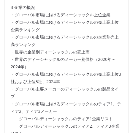
3 企業の概況
・グローバル市場におけるディーシャックル上位企業
・グローバル市場におけるディーシャックルの売上高上位
企業ランキング
・グローバル市場におけるディーシャックルの企業別売上
高ランキング
・世界の企業別ディーシャックルの売上高
・世界のディーシャックルのメーカー別価格（2020年～
2024年）
・グローバル市場におけるディーシャックルの売上高上位3
社および上位5社、2024年
・グローバル主要メーカーのディーシャックルの製品タイ
プ
・グローバル市場におけるディーシャックルのティア1、テ
ィア2、ティア3メーカー
グローバルディーシャックルのティア1企業リスト
グローバルディーシャックルのティア2、ティア3企業