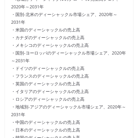
2020年～2031年
・国別-北米のディーシャックル市場シェア、2020年～
2031年
・米国のディーシャックルの売上高
・カナダのディーシャックルの売上高
・メキシコのディーシャックルの売上高
・国別-ヨーロッパのディーシャックル市場シェア、2020年
～2031年
・ドイツのディーシャックルの売上高
・フランスのディーシャックルの売上高
・英国のディーシャックルの売上高
・イタリアのディーシャックルの売上高
・ロシアのディーシャックルの売上高
・地域別-アジアのディーシャックル市場シェア、2020年～
2031年
・中国のディーシャックルの売上高
・日本のディーシャックルの売上高
・韓国のディーシャックルの売上高