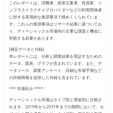
このレポートは、消費者、政策立案者、投資家、イ
ンフラストラクチャプロバイダーなどの利害関係者
に対する実用的な推奨事項で締めくくられていま
す。これらの推奨事項はリサーチ結果に基づいてお
り、ディーシャックル市場内の主要な課題と機会に
対処する必要があります。
[補足データと付録]
本レポートには、分析と調査結果を実証するための
データ、図表、グラフが含まれています。また、デ
ータソース、調査アンケート、詳細な市場予測など
の詳細情報を追加した付録も含まれています。
*** 市場区分 ****
ディーシャックル市場はタイプ別と用途別に分類さ
れます。2019年から2031年までの期間において、セ