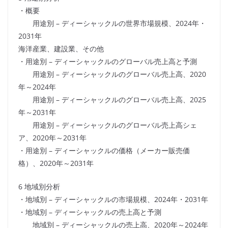
・概要
用途別 – ディーシャックルの世界市場規模、2024年・
2031年
海洋産業、建設業、その他
・用途別 – ディーシャックルのグローバル売上高と予測
用途別 – ディーシャックルのグローバル売上高、2020
年～2024年
用途別 – ディーシャックルのグローバル売上高、2025
年～2031年
用途別 – ディーシャックルのグローバル売上高シェ
ア、2020年～2031年
・用途別 – ディーシャックルの価格（メーカー販売価
格）、2020年～2031年
6 地域別分析
・地域別 – ディーシャックルの市場規模、2024年・2031年
・地域別 – ディーシャックルの売上高と予測
地域別 – ディーシャックルの売上高、2020年～2024年