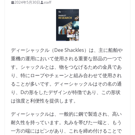
2024年5月30日
staff
ディーシャックル（Dee Shackles）は、主に船舶や
重機の運用において使用される重要な部品の一つで
す。シャックルとは、物をつなげるための金具であ
り、特にロープやチェーンと組み合わせて使用され
ることが多いです。ディーシャックルはその名の通
り、Dの形をしたデザインが特徴であり、この形状
は強度と利便性を提供します。
ディーシャックルは、一般的に鋼で製造され、高い
耐久性を持っています。丸みを帯びた一端と、もう
一方の端にはピンがあり、これを締め付けることで