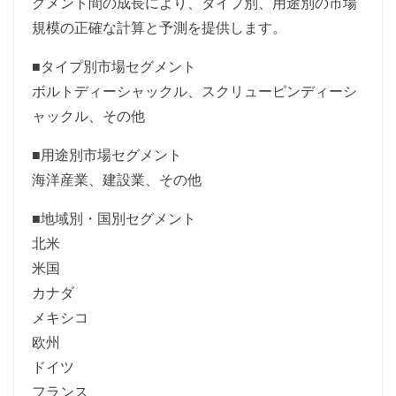
グメント間の成長により、タイプ別、用途別の市場
規模の正確な計算と予測を提供します。
■タイプ別市場セグメント
ボルトディーシャックル、スクリューピンディーシ
ャックル、その他
■用途別市場セグメント
海洋産業、建設業、その他
■地域別・国別セグメント
北米
米国
カナダ
メキシコ
欧州
ドイツ
フランス