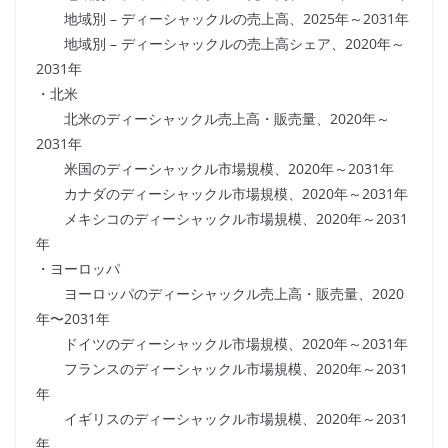
地域別 – ディーシャックルの売上高、2025年～2031年
地域別 – ディーシャックルの売上高シェア、2020年～
2031年
・北米
北米のディーシャックル売上高・販売量、2020年～
2031年
米国のディーシャックル市場規模、2020年～2031年
カナダのディーシャックル市場規模、2020年～2031年
メキシコのディーシャックル市場規模、2020年～2031
年
・ヨーロッパ
ヨーロッパのディーシャックル売上高・販売量、2020
年〜2031年
ドイツのディーシャックル市場規模、2020年～2031年
フランスのディーシャックル市場規模、2020年～2031
年
イギリスのディーシャックル市場規模、2020年～2031
年