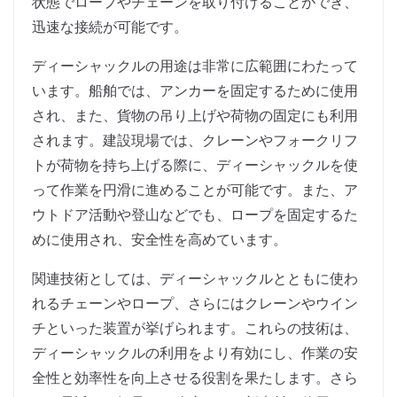
状態でロープやチェーンを取り付けることができ、
迅速な接続が可能です。
ディーシャックルの用途は非常に広範囲にわたって
います。船舶では、アンカーを固定するために使用
され、また、貨物の吊り上げや荷物の固定にも利用
されます。建設現場では、クレーンやフォークリフ
トが荷物を持ち上げる際に、ディーシャックルを使
って作業を円滑に進めることが可能です。また、ア
ウトドア活動や登山などでも、ロープを固定するた
めに使用され、安全性を高めています。
関連技術としては、ディーシャックルとともに使わ
れるチェーンやロープ、さらにはクレーンやウイン
チといった装置が挙げられます。これらの技術は、
ディーシャックルの利用をより有効にし、作業の安
全性と効率性を向上させる役割を果たします。さら