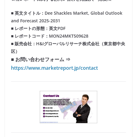
■ 英文タイトル：Dee Shackles Market, Global Outlook
and Forecast 2025-2031
■ レポートの形態：英文PDF
■ レポートコード：MON24MKT509628
■ 販売会社：H&Iグローバルリサーチ株式会社（東京都中央
区）
■ お問い合わせフォーム ⇒
https://www.marketreport.jp/contact