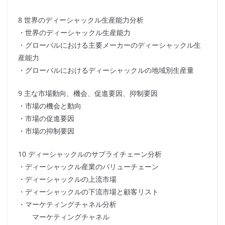
8 世界のディーシャックル生産能力分析
・世界のディーシャックル生産能力
・グローバルにおける主要メーカーのディーシャックル生
産能力
・グローバルにおけるディーシャックルの地域別生産量
9 主な市場動向、機会、促進要因、抑制要因
・市場の機会と動向
・市場の促進要因
・市場の抑制要因
10 ディーシャックルのサプライチェーン分析
・ディーシャックル産業のバリューチェーン
・ディーシャックルの上流市場
・ディーシャックルの下流市場と顧客リスト
・マーケティングチャネル分析
マーケティングチャネル