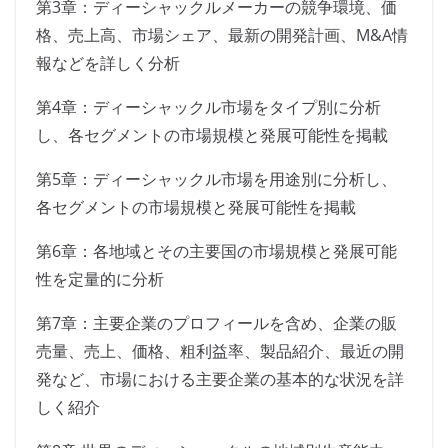
第3章：ディーシャックルメーカーの競争環境、価
格、売上高、市場シェア、最新の開発計画、M&A情
報などを詳しく分析
第4章：ディーシャックル市場をタイプ別に分析
し、各セグメントの市場規模と発展可能性を掲載
第5章：ディーシャックル市場を用途別に分析し、
各セグメントの市場規模と発展可能性を掲載
第6章：各地域とその主要国の市場規模と発展可能
性を定量的に分析
第7章：主要企業のプロフィールを含め、企業の販
売量、売上、価格、粗利益率、製品紹介、最近の開
発など、市場における主要企業の基本的な状況を詳
しく紹介