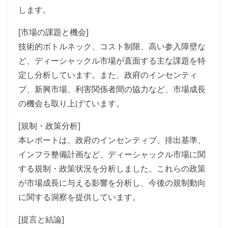
します。
[市場の課題と機会]
技術的ボトルネック、コスト制限、高い参入障壁な
ど、ディーシャックル市場が直面する主な課題を特
定し分析しています。また、政府のインセンティ
ブ、新興市場、利害関係者間の協力など、市場成長
の機会も取り上げています。
[規制・政策分析]
本レポートは、政府のインセンティブ、排出基準、
インフラ整備計画など、ディーシャックル市場に関
する規制・政策状況を分析しました。これらの政策
が市場成長に与える影響を分析し、今後の規制動向
に関する洞察を提供しています。
[提言と結論]