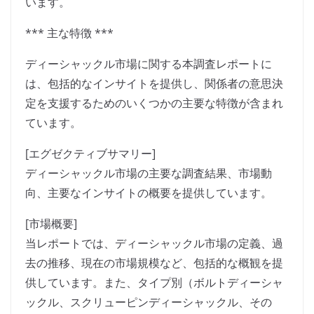
います。
*** 主な特徴 ***
ディーシャックル市場に関する本調査レポートに
は、包括的なインサイトを提供し、関係者の意思決
定を支援するためのいくつかの主要な特徴が含まれ
ています。
[エグゼクティブサマリー]
ディーシャックル市場の主要な調査結果、市場動
向、主要なインサイトの概要を提供しています。
[市場概要]
当レポートでは、ディーシャックル市場の定義、過
去の推移、現在の市場規模など、包括的な概観を提
供しています。また、タイプ別（ボルトディーシャ
ックル、スクリューピンディーシャックル、その