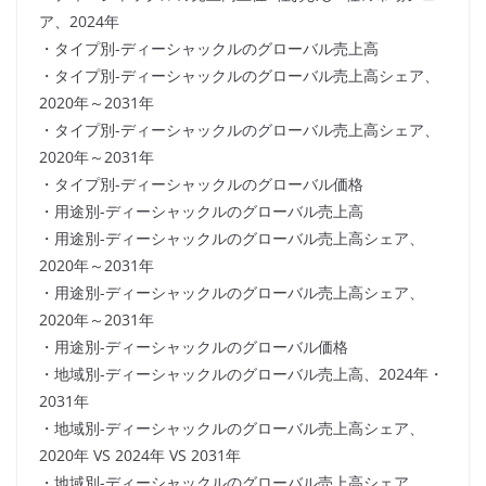
ア、2024年
・タイプ別-ディーシャックルのグローバル売上高
・タイプ別-ディーシャックルのグローバル売上高シェア、
2020年～2031年
・タイプ別-ディーシャックルのグローバル売上高シェア、
2020年～2031年
・タイプ別-ディーシャックルのグローバル価格
・用途別-ディーシャックルのグローバル売上高
・用途別-ディーシャックルのグローバル売上高シェア、
2020年～2031年
・用途別-ディーシャックルのグローバル売上高シェア、
2020年～2031年
・用途別-ディーシャックルのグローバル価格
・地域別-ディーシャックルのグローバル売上高、2024年・
2031年
・地域別-ディーシャックルのグローバル売上高シェア、
2020年 VS 2024年 VS 2031年
・地域別-ディーシャックルのグローバル売上高シェア、