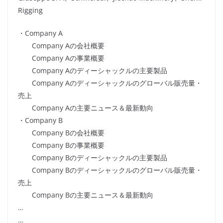
Rigging
・Company A
Company Aの会社概要
Company Aの事業概要
Company Aのディーシャックルの主要製品
Company Aのディーシャックルのグローバル販売量・
売上
Company Aの主要ニュース＆最新動向
・Company B
Company Bの会社概要
Company Bの事業概要
Company Bのディーシャックルの主要製品
Company Bのディーシャックルのグローバル販売量・
売上
Company Bの主要ニュース＆最新動向
…
…