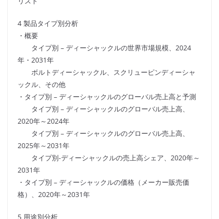
リスト
4 製品タイプ別分析
・概要
タイプ別 – ディーシャックルの世界市場規模、2024
年・2031年
ボルトディーシャックル、スクリューピンディーシャ
ックル、その他
・タイプ別 – ディーシャックルのグローバル売上高と予測
タイプ別 – ディーシャックルのグローバル売上高、
2020年～2024年
タイプ別 – ディーシャックルのグローバル売上高、
2025年～2031年
タイプ別-ディーシャックルの売上高シェア、2020年～
2031年
・タイプ別 – ディーシャックルの価格（メーカー販売価
格）、2020年～2031年
5 用途別分析