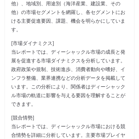
他）、地域別、用途別（海洋産業、建設業、その
他）の市場セグメントを網羅し、各セグメントにお
ける主要促進要因、課題、機会を明らかにしていま
す。
[市場ダイナミクス]
当レポートでは、ディーシャックル市場の成長と発
展を促進する市場ダイナミクスを分析しています。
政府政策や規制、技術進歩、消費者動向や嗜好、イ
ンフラ整備、業界連携などの分析データを掲載して
います。この分析により、関係者はディーシャック
ル市場の軌道に影響を与える要因を理解することが
できます。
[競合情勢]
当レポートでは、ディーシャックル市場における競
合情勢を詳細に分析しています。主要市場プレイヤ