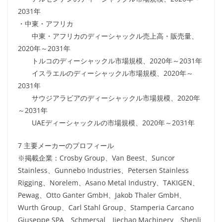
2031年
・中東・アフリカ
中東・アフリカのディーシャックル売上高・販売量、
2020年～2031年
トルコのディーシャックル市場規模、2020年～2031年
イスラエルのディーシャックル市場規模、2020年～
2031年
サウジアラビアのディーシャックル市場規模、2020年
～2031年
UAEディーシャックルの市場規模、2020年～2031年
7 主要メーカーのプロフィール
※掲載企業：Crosby Group、Van Beest、Suncor
Stainless、Gunnebo Industries、Petersen Stainless
Rigging、Norelem、Asano Metal Industry、TAKIGEN、
Pewag、Otto Ganter GmbH、Jakob Thaler GmbH、
Wurth Group、Carl Stahl Group、Stamperia Carcano
Giuseppe SPA、Schmersal、Jiechao Machinery、Shenli