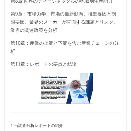
第8章 世界のディーシャックルの地域別生産能力
第9章：市場力学、市場の最新動向、推進要因と制
限要因、業界のメーカーが直面する課題とリスク、
業界の関連政策を分析
第10章：産業の上流と下流を含む産業チェーンの分
析
第11章：レポートの要点と結論
1 当調査分析レポートの紹介