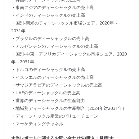
・東南アジアのディーシャックルの売上高
・インドのディーシャックルの売上高
・国別-南米のディーシャックル市場シェア、2020年～
2031年
・ブラジルのディーシャックルの売上高
・アルゼンチンのディーシャックルの売上高
・国別-中東・アフリカディーシャックル市場シェア、2020
年～2031年
・トルコのディーシャックルの売上高
・イスラエルのディーシャックルの売上高
・サウジアラビアのディーシャックルの売上高
・UAEのディーシャックルの売上高
・世界のディーシャックルの生産能力
・地域別ディーシャックルの生産割合（2024年対2031年）
・ディーシャックル産業のバリューチェーン
・マーケティングチャネル
★当レポートに関するお問い合わせ先(購入・見積)★