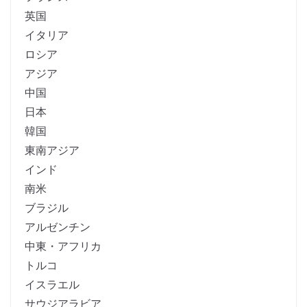
英国
イタリア
ロシア
アジア
中国
日本
韓国
東南アジア
インド
南米
ブラジル
アルゼンチン
中東・アフリカ
トルコ
イスラエル
サウジアラビア