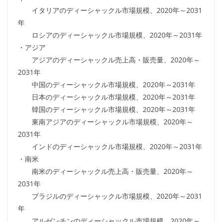
イタリアのディーシャックル市場規模、2020年～2031
年
ロシアのディーシャックル市場規模、2020年～2031年
・アジア
アジアのディーシャックル売上高・販売量、2020年～
2031年
中国のディーシャックル市場規模、2020年～2031年
日本のディーシャックル市場規模、2020年～2031年
韓国のディーシャックル市場規模、2020年～2031年
東南アジアのディーシャックル市場規模、2020年～
2031年
インドのディーシャックル市場規模、2020年～2031年
・南米
南米のディーシャックル売上高・販売量、2020年～
2031年
ブラジルのディーシャックル市場規模、2020年～2031
年
アルゼンチンのディーシャックル市場規模、2020年～