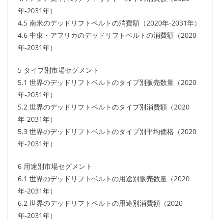
年-2031年）
4.5 南米のデッドリフトベルトの消費額（2020年-2031年）
4.6 中東・アフリカのデッドリフトベルトの消費額（2020
年-2031年）
5 タイプ別市場セグメント
5.1 世界のデッドリフトベルトのタイプ別販売数量（2020
年-2031年）
5.2 世界のデッドリフトベルトのタイプ別消費額（2020
年-2031年）
5.3 世界のデッドリフトベルトのタイプ別平均価格（2020
年-2031年）
6 用途別市場セグメント
6.1 世界のデッドリフトベルトの用途別販売数量（2020
年-2031年）
6.2 世界のデッドリフトベルトの用途別消費額（2020
年-2031年）