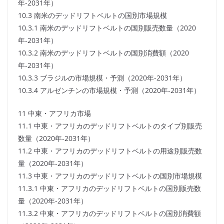
年-2031年）
10.3 南米のデッドリフトベルトの国別市場規模
10.3.1 南米のデッドリフトベルトの国別販売数量（2020
年-2031年）
10.3.2 南米のデッドリフトベルトの国別消費額（2020
年-2031年）
10.3.3 ブラジルの市場規模・予測（2020年-2031年）
10.3.4 アルゼンチンの市場規模・予測（2020年-2031年）
11 中東・アフリカ市場
11.1 中東・アフリカのデッドリフトベルトのタイプ別販売
数量（2020年-2031年）
11.2 中東・アフリカのデッドリフトベルトの用途別販売数
量（2020年-2031年）
11.3 中東・アフリカのデッドリフトベルトの国別市場規模
11.3.1 中東・アフリカのデッドリフトベルトの国別販売数
量（2020年-2031年）
11.3.2 中東・アフリカのデッドリフトベルトの国別消費額