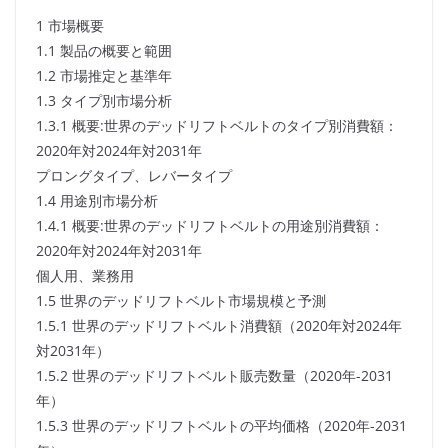
1 市場概要
1.1 製品の概要と範囲
1.2 市場推定と基準年
1.3 タイプ別市場分析
1.3.1 概要:世界のデッドリフトベルトのタイプ別消費額：
2020年対2024年対2031年
プロングタイプ、レバータイプ
1.4 用途別市場分析
1.4.1 概要:世界のデッドリフトベルトの用途別消費額：
2020年対2024年対2031年
個人用、業務用
1.5 世界のデッドリフトベルト市場規模と予測
1.5.1 世界のデッドリフトベルト消費額（2020年対2024年
対2031年）
1.5.2 世界のデッドリフトベルト販売数量（2020年-2031
年）
1.5.3 世界のデッドリフトベルトの平均価格（2020年-2031