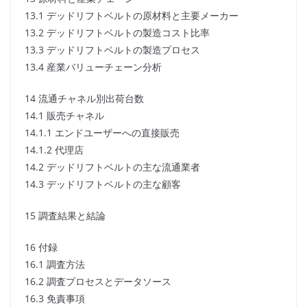
13.1 デッドリフトベルトの原材料と主要メーカー
13.2 デッドリフトベルトの製造コスト比率
13.3 デッドリフトベルトの製造プロセス
13.4 産業バリューチェーン分析
14 流通チャネル別出荷台数
14.1 販売チャネル
14.1.1 エンドユーザーへの直接販売
14.1.2 代理店
14.2 デッドリフトベルトの主な流通業者
14.3 デッドリフトベルトの主な顧客
15 調査結果と結論
16 付録
16.1 調査方法
16.2 調査プロセスとデータソース
16.3 免責事項