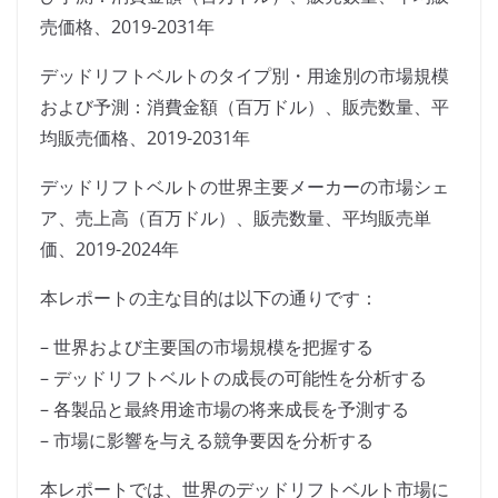
売価格、2019-2031年
デッドリフトベルトのタイプ別・用途別の市場規模
および予測：消費金額（百万ドル）、販売数量、平
均販売価格、2019-2031年
デッドリフトベルトの世界主要メーカーの市場シェ
ア、売上高（百万ドル）、販売数量、平均販売単
価、2019-2024年
本レポートの主な目的は以下の通りです：
– 世界および主要国の市場規模を把握する
– デッドリフトベルトの成長の可能性を分析する
– 各製品と最終用途市場の将来成長を予測する
– 市場に影響を与える競争要因を分析する
本レポートでは、世界のデッドリフトベルト市場に