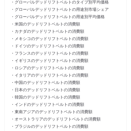
・グローバルデッドリフトベルトのタイプ別平均価格
・グローバルデッドリフトベルトの用途別市場シェア
・グローバルデッドリフトベルトの用途別平均価格
・米国のデッドリフトベルトの消費額
・カナダのデッドリフトベルトの消費額
・メキシコのデッドリフトベルトの消費額
・ドイツのデッドリフトベルトの消費額
・フランスのデッドリフトベルトの消費額
・イギリスのデッドリフトベルトの消費額
・ロシアのデッドリフトベルトの消費額
・イタリアのデッドリフトベルトの消費額
・中国のデッドリフトベルトの消費額
・日本のデッドリフトベルトの消費額
・韓国のデッドリフトベルトの消費額
・インドのデッドリフトベルトの消費額
・東南アジアのデッドリフトベルトの消費額
・オーストラリアのデッドリフトベルトの消費額
・ブラジルのデッドリフトベルトの消費額