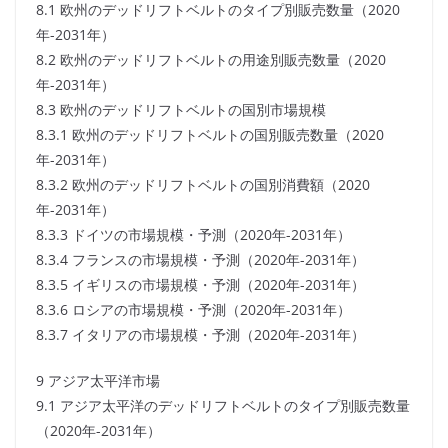
8.1 欧州のデッドリフトベルトのタイプ別販売数量（2020
年-2031年）
8.2 欧州のデッドリフトベルトの用途別販売数量（2020
年-2031年）
8.3 欧州のデッドリフトベルトの国別市場規模
8.3.1 欧州のデッドリフトベルトの国別販売数量（2020
年-2031年）
8.3.2 欧州のデッドリフトベルトの国別消費額（2020
年-2031年）
8.3.3 ドイツの市場規模・予測（2020年-2031年）
8.3.4 フランスの市場規模・予測（2020年-2031年）
8.3.5 イギリスの市場規模・予測（2020年-2031年）
8.3.6 ロシアの市場規模・予測（2020年-2031年）
8.3.7 イタリアの市場規模・予測（2020年-2031年）
9 アジア太平洋市場
9.1 アジア太平洋のデッドリフトベルトのタイプ別販売数量
（2020年-2031年）