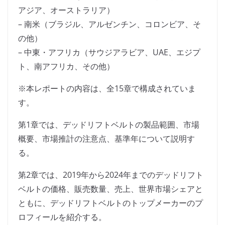
アジア、オーストラリア）
– 南米（ブラジル、アルゼンチン、コロンビア、そ
の他）
– 中東・アフリカ（サウジアラビア、UAE、エジプ
ト、南アフリカ、その他）
※本レポートの内容は、全15章で構成されていま
す。
第1章では、デッドリフトベルトの製品範囲、市場
概要、市場推計の注意点、基準年について説明す
る。
第2章では、2019年から2024年までのデッドリフト
ベルトの価格、販売数量、売上、世界市場シェアと
ともに、デッドリフトベルトのトップメーカーのプ
ロフィールを紹介する。