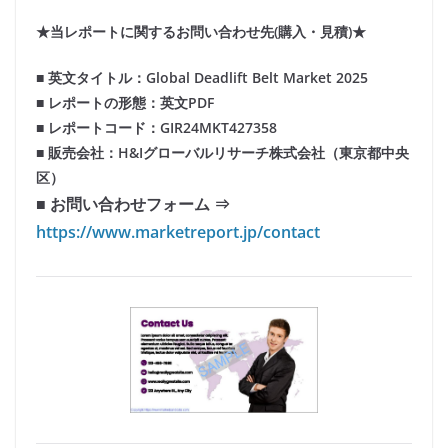
★当レポートに関するお問い合わせ先(購入・見積)★
■ 英文タイトル：Global Deadlift Belt Market 2025
■ レポートの形態：英文PDF
■ レポートコード：GIR24MKT427358
■ 販売会社：H&Iグローバルリサーチ株式会社（東京都中央
区）
■ お問い合わせフォーム ⇒
https://www.marketreport.jp/contact