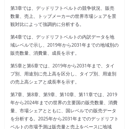
第3章では、デッドリフトベルトの競争状況、販売
数量、売上、トップメーカーの世界市場シェアを景
観対比によって強調的に分析する。
第4章では、デッドリフトベルトの内訳データを地
域レベルで示し、2019年から2031年までの地域別の
販売数量、消費量、成長を示す。
第5章と第6章では、2019年から2031年まで、タイ
プ別、用途別に売上高を区分し、タイプ別、用途別
の売上高シェアと成長率を示す。
第7章、第8章、第9章、第10章、第11章では、2019
年から2024年までの世界の主要国の販売数量、消費
量、市場シェアとともに、国レベルでの販売データ
を分析する。2025年から2031年までのデッドリフト
ベルトの市場予測は販売量と売上をベースに地域