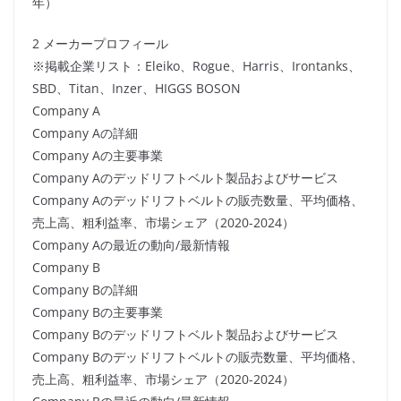
年）
2 メーカープロフィール
※掲載企業リスト：Eleiko、Rogue、Harris、Irontanks、
SBD、Titan、Inzer、HIGGS BOSON
Company A
Company Aの詳細
Company Aの主要事業
Company Aのデッドリフトベルト製品およびサービス
Company Aのデッドリフトベルトの販売数量、平均価格、
売上高、粗利益率、市場シェア（2020-2024）
Company Aの最近の動向/最新情報
Company B
Company Bの詳細
Company Bの主要事業
Company Bのデッドリフトベルト製品およびサービス
Company Bのデッドリフトベルトの販売数量、平均価格、
売上高、粗利益率、市場シェア（2020-2024）