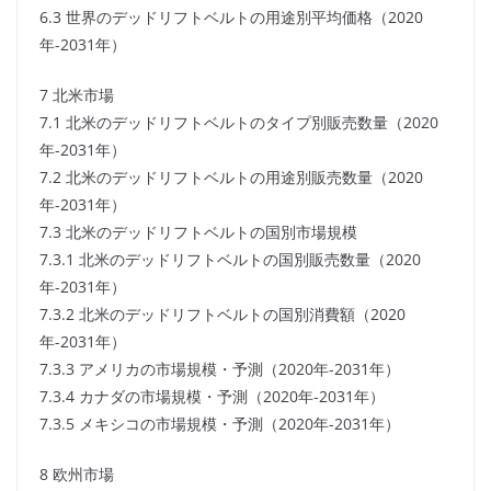
6.3 世界のデッドリフトベルトの用途別平均価格（2020
年-2031年）
7 北米市場
7.1 北米のデッドリフトベルトのタイプ別販売数量（2020
年-2031年）
7.2 北米のデッドリフトベルトの用途別販売数量（2020
年-2031年）
7.3 北米のデッドリフトベルトの国別市場規模
7.3.1 北米のデッドリフトベルトの国別販売数量（2020
年-2031年）
7.3.2 北米のデッドリフトベルトの国別消費額（2020
年-2031年）
7.3.3 アメリカの市場規模・予測（2020年-2031年）
7.3.4 カナダの市場規模・予測（2020年-2031年）
7.3.5 メキシコの市場規模・予測（2020年-2031年）
8 欧州市場