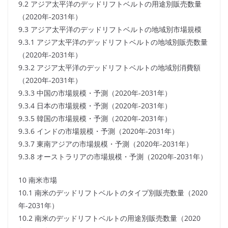
9.2 アジア太平洋のデッドリフトベルトの用途別販売数量
（2020年-2031年）
9.3 アジア太平洋のデッドリフトベルトの地域別市場規模
9.3.1 アジア太平洋のデッドリフトベルトの地域別販売数量
（2020年-2031年）
9.3.2 アジア太平洋のデッドリフトベルトの地域別消費額
（2020年-2031年）
9.3.3 中国の市場規模・予測（2020年-2031年）
9.3.4 日本の市場規模・予測（2020年-2031年）
9.3.5 韓国の市場規模・予測（2020年-2031年）
9.3.6 インドの市場規模・予測（2020年-2031年）
9.3.7 東南アジアの市場規模・予測（2020年-2031年）
9.3.8 オーストラリアの市場規模・予測（2020年-2031年）
10 南米市場
10.1 南米のデッドリフトベルトのタイプ別販売数量（2020
年-2031年）
10.2 南米のデッドリフトベルトの用途別販売数量（2020