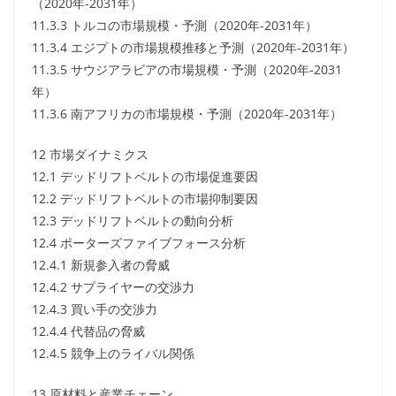
（2020年-2031年）
11.3.3 トルコの市場規模・予測（2020年-2031年）
11.3.4 エジプトの市場規模推移と予測（2020年-2031年）
11.3.5 サウジアラビアの市場規模・予測（2020年-2031
年）
11.3.6 南アフリカの市場規模・予測（2020年-2031年）
12 市場ダイナミクス
12.1 デッドリフトベルトの市場促進要因
12.2 デッドリフトベルトの市場抑制要因
12.3 デッドリフトベルトの動向分析
12.4 ポーターズファイブフォース分析
12.4.1 新規参入者の脅威
12.4.2 サプライヤーの交渉力
12.4.3 買い手の交渉力
12.4.4 代替品の脅威
12.4.5 競争上のライバル関係
13 原材料と産業チェーン