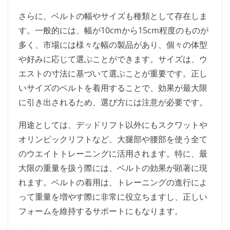
さらに、ベルトの幅やサイズも種類として存在しま
す。一般的には、幅が10cmから15cm程度のものが
多く、市場には様々な幅の製品があり、個々の体型
や好みに応じて選ぶことができます。サイズは、ウ
エストの寸法に基づいて選ぶことが重要です。正し
いサイズのベルトを着用することで、効果が最大限
に引き出されるため、選び方には注意が必要です。
用途としては、デッドリフト以外にもスクワットや
オリンピックリフトなど、大腿部や腰部を使う全て
のウエイトトレーニングに活用されます。特に、最
大限の重量を扱う際には、ベルトの効果が顕著に現
れます。ベルトの着用は、トレーニングの進行によ
って重量を増やす際に非常に役立ちますし、正しい
フォームを維持するサポートにもなります。