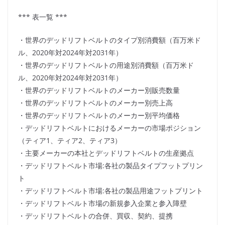
*** 表一覧 ***
・世界のデッドリフトベルトのタイプ別消費額（百万米ド
ル、2020年対2024年対2031年）
・世界のデッドリフトベルトの用途別消費額（百万米ド
ル、2020年対2024年対2031年）
・世界のデッドリフトベルトのメーカー別販売数量
・世界のデッドリフトベルトのメーカー別売上高
・世界のデッドリフトベルトのメーカー別平均価格
・デッドリフトベルトにおけるメーカーの市場ポジション
（ティア1、ティア2、ティア3）
・主要メーカーの本社とデッドリフトベルトの生産拠点
・デッドリフトベルト市場:各社の製品タイプフットプリン
ト
・デッドリフトベルト市場:各社の製品用途フットプリント
・デッドリフトベルト市場の新規参入企業と参入障壁
・デッドリフトベルトの合併、買収、契約、提携