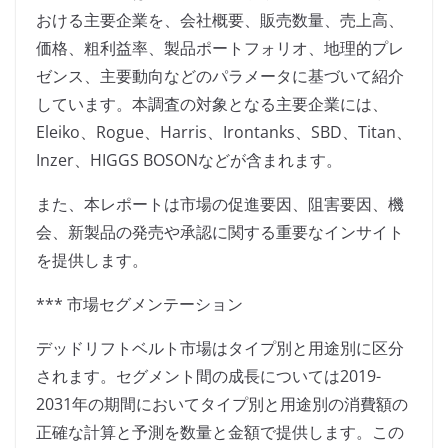
おける主要企業を、会社概要、販売数量、売上高、
価格、粗利益率、製品ポートフォリオ、地理的プレ
ゼンス、主要動向などのパラメータに基づいて紹介
しています。本調査の対象となる主要企業には、
Eleiko、Rogue、Harris、Irontanks、SBD、Titan、
Inzer、HIGGS BOSONなどが含まれます。
また、本レポートは市場の促進要因、阻害要因、機
会、新製品の発売や承認に関する重要なインサイト
を提供します。
*** 市場セグメンテーション
デッドリフトベルト市場はタイプ別と用途別に区分
されます。セグメント間の成長については2019-
2031年の期間においてタイプ別と用途別の消費額の
正確な計算と予測を数量と金額で提供します。この