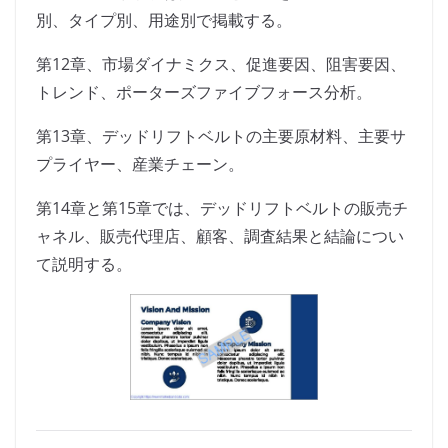
別、タイプ別、用途別で掲載する。
第12章、市場ダイナミクス、促進要因、阻害要因、
トレンド、ポーターズファイブフォース分析。
第13章、デッドリフトベルトの主要原材料、主要サ
プライヤー、産業チェーン。
第14章と第15章では、デッドリフトベルトの販売チ
ャネル、販売代理店、顧客、調査結果と結論につい
て説明する。