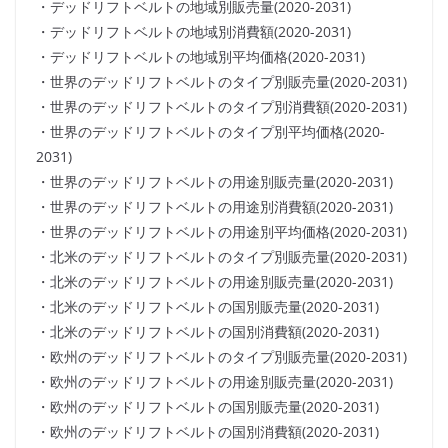
・デッドリフトベルトの地域別販売量(2020-2031)
・デッドリフトベルトの地域別消費額(2020-2031)
・デッドリフトベルトの地域別平均価格(2020-2031)
・世界のデッドリフトベルトのタイプ別販売量(2020-2031)
・世界のデッドリフトベルトのタイプ別消費額(2020-2031)
・世界のデッドリフトベルトのタイプ別平均価格(2020-
2031)
・世界のデッドリフトベルトの用途別販売量(2020-2031)
・世界のデッドリフトベルトの用途別消費額(2020-2031)
・世界のデッドリフトベルトの用途別平均価格(2020-2031)
・北米のデッドリフトベルトのタイプ別販売量(2020-2031)
・北米のデッドリフトベルトの用途別販売量(2020-2031)
・北米のデッドリフトベルトの国別販売量(2020-2031)
・北米のデッドリフトベルトの国別消費額(2020-2031)
・欧州のデッドリフトベルトのタイプ別販売量(2020-2031)
・欧州のデッドリフトベルトの用途別販売量(2020-2031)
・欧州のデッドリフトベルトの国別販売量(2020-2031)
・欧州のデッドリフトベルトの国別消費額(2020-2031)