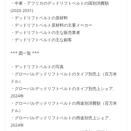
・中東・アフリカのデッドリフトベルトの国別消費額
(2020-2031)
・デッドリフトベルトの原材料
・デッドリフトベルト原材料の主要メーカー
・デッドリフトベルトの主な販売業者
・デッドリフトベルトの主な顧客
*** 図一覧 ***
・デッドリフトベルトの写真
・グローバルデッドリフトベルトのタイプ別売上（百万米
ドル）
・グローバルデッドリフトベルトのタイプ別売上シェア、
2024年
・グローバルデッドリフトベルトの用途別消費額（百万米
ドル）
・グローバルデッドリフトベルトの用途別売上シェア、
2024年