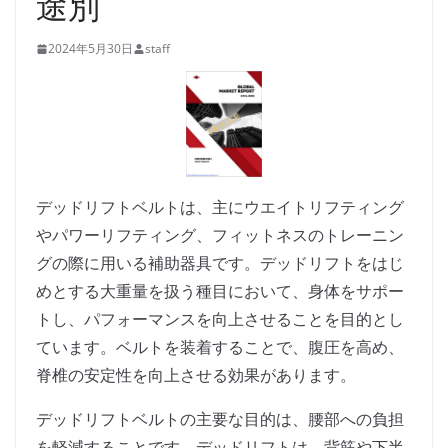
途別
2024年5月30日
staff
デッドリフトベルトは、主にウエイトリフティング
やパワーリフティング、フィットネスのトレーニン
グの際に用いる補助器具です。デッドリフトをはじ
めとする大重量を扱う種目において、身体をサポー
トし、パフォーマンスを向上させることを目的とし
ています。ベルトを装着することで、腹圧を高め、
脊椎の安定性を向上させる効果があります。
デッドリフトベルトの主要な目的は、腰部への負担
を軽減することです。デッドリフトは、背筋や下半