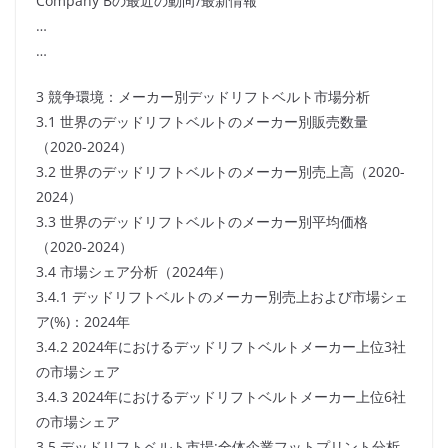
Company Bの最近の動向/最新情報
…
…
3 競争環境：メーカー別デッドリフトベルト市場分析
3.1 世界のデッドリフトベルトのメーカー別販売数量
（2020-2024）
3.2 世界のデッドリフトベルトのメーカー別売上高（2020-
2024）
3.3 世界のデッドリフトベルトのメーカー別平均価格
（2020-2024）
3.4 市場シェア分析（2024年）
3.4.1 デッドリフトベルトのメーカー別売上および市場シェ
ア(%)：2024年
3.4.2 2024年におけるデッドリフトベルトメーカー上位3社
の市場シェア
3.4.3 2024年におけるデッドリフトベルトメーカー上位6社
の市場シェア
3.5 デッドリフトベルト市場:全体企業フットプリント分析