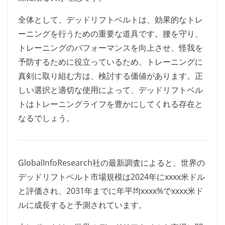
全体として、デッドリフトベルトは、効果的なトレ
ーニングを行うための重要な道具です。腰を守り、
トレーニングのパフォーマンスを向上させ、怪我を
予防するために役立っているため、トレーニングに
真剣に取り組む方は、検討する価値があります。正
しい選択と適切な使用によって、デッドリフトベル
トはトレーニングライフを豊かにしてくれる存在と
なるでしょう。
GlobalInfoResearch社の最新調査によると、世界の
デッドリフトベルト市場規模は2024年にxxxx米ドル
と評価され、2031年までに年平均xxxx%でxxxx米ド
ルに成長すると予測されています。