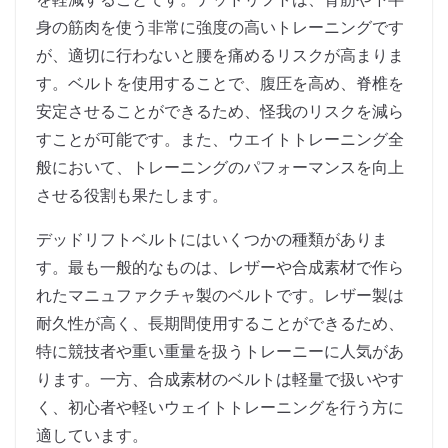
身の筋肉を使う非常に強度の高いトレーニングです
が、適切に行わないと腰を痛めるリスクが高まりま
す。ベルトを使用することで、腹圧を高め、脊椎を
安定させることができるため、怪我のリスクを減ら
すことが可能です。また、ウエイトトレーニング全
般において、トレーニングのパフォーマンスを向上
させる役割も果たします。
デッドリフトベルトにはいくつかの種類がありま
す。最も一般的なものは、レザーや合成素材で作ら
れたマニュファクチャ製のベルトです。レザー製は
耐久性が高く、長期間使用することができるため、
特に競技者や重い重量を扱うトレーニーに人気があ
ります。一方、合成素材のベルトは軽量で扱いやす
く、初心者や軽いウェイトトレーニングを行う方に
適しています。