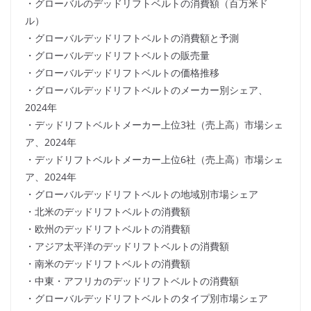
・グローバルのデッドリフトベルトの消費額（百万米ド
ル）
・グローバルデッドリフトベルトの消費額と予測
・グローバルデッドリフトベルトの販売量
・グローバルデッドリフトベルトの価格推移
・グローバルデッドリフトベルトのメーカー別シェア、
2024年
・デッドリフトベルトメーカー上位3社（売上高）市場シェ
ア、2024年
・デッドリフトベルトメーカー上位6社（売上高）市場シェ
ア、2024年
・グローバルデッドリフトベルトの地域別市場シェア
・北米のデッドリフトベルトの消費額
・欧州のデッドリフトベルトの消費額
・アジア太平洋のデッドリフトベルトの消費額
・南米のデッドリフトベルトの消費額
・中東・アフリカのデッドリフトベルトの消費額
・グローバルデッドリフトベルトのタイプ別市場シェア