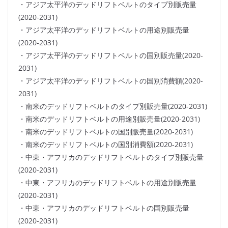
・アジア太平洋のデッドリフトベルトのタイプ別販売量
(2020-2031)
・アジア太平洋のデッドリフトベルトの用途別販売量
(2020-2031)
・アジア太平洋のデッドリフトベルトの国別販売量(2020-
2031)
・アジア太平洋のデッドリフトベルトの国別消費額(2020-
2031)
・南米のデッドリフトベルトのタイプ別販売量(2020-2031)
・南米のデッドリフトベルトの用途別販売量(2020-2031)
・南米のデッドリフトベルトの国別販売量(2020-2031)
・南米のデッドリフトベルトの国別消費額(2020-2031)
・中東・アフリカのデッドリフトベルトのタイプ別販売量
(2020-2031)
・中東・アフリカのデッドリフトベルトの用途別販売量
(2020-2031)
・中東・アフリカのデッドリフトベルトの国別販売量
(2020-2031)