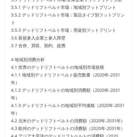
3.5.1 デッドリフトベルト市場：地域別フットプリント
3.5.2 デッドリフトベルト市場：製品タイプ別フットプリン
ト
3.5.3 デッドリフトベルト市場：用途別フットプリント
3.6 新規参入企業と参入障壁
3.7 合併、買収、契約、提携
4 地域別消費分析
4.1 世界のデッドリフトベルトの地域別市場規模
4.1.1 地域別デッドリフトベルト販売数量（2020年-2031
年）
4.1.2 デッドリフトベルトの地域別消費額（2020年-2031
年）
4.1.3 デッドリフトベルトの地域別平均価格（2020年-2031
年）
4.2 北米のデッドリフトベルトの消費額（2020年-2031年）
4.3 欧州のデッドリフトベルトの消費額（2020年-2031年）
4.4 アジア太平洋のデッドリフトベルトの消費額（2020