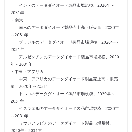
インドのデータダイオード製品市場規模、2020年～
2031年
・南米
南米のデータダイオード製品売上高・販売量、2020年
～2031年
ブラジルのデータダイオード製品市場規模、2020年～
2031年
アルゼンチンのデータダイオード製品市場規模、2020
年～2031年
・中東・アフリカ
中東・アフリカのデータダイオード製品売上高・販売
量、2020年～2031年
トルコのデータダイオード製品市場規模、2020年～
2031年
イスラエルのデータダイオード製品市場規模、2020年
～2031年
サウジアラビアのデータダイオード製品市場規模、
2020年～2031年