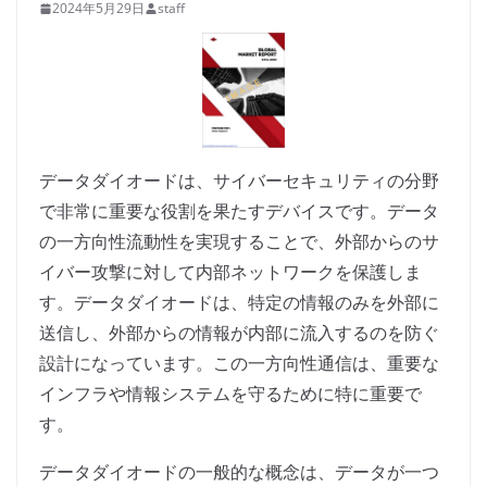
2024年5月29日
staff
データダイオードは、サイバーセキュリティの分野
で非常に重要な役割を果たすデバイスです。データ
の一方向性流動性を実現することで、外部からのサ
イバー攻撃に対して内部ネットワークを保護しま
す。データダイオードは、特定の情報のみを外部に
送信し、外部からの情報が内部に流入するのを防ぐ
設計になっています。この一方向性通信は、重要な
インフラや情報システムを守るために特に重要で
す。
データダイオードの一般的な概念は、データが一つ