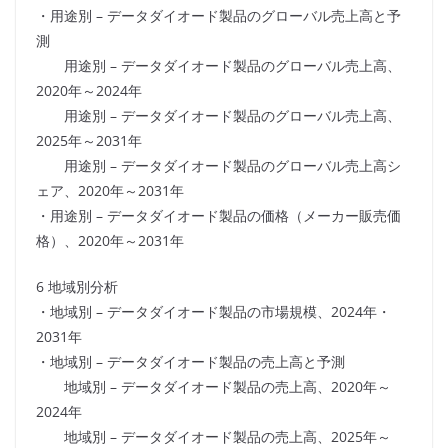
・用途別 – データダイオード製品のグローバル売上高と予
測
用途別 – データダイオード製品のグローバル売上高、
2020年～2024年
用途別 – データダイオード製品のグローバル売上高、
2025年～2031年
用途別 – データダイオード製品のグローバル売上高シ
ェア、2020年～2031年
・用途別 – データダイオード製品の価格（メーカー販売価
格）、2020年～2031年
6 地域別分析
・地域別 – データダイオード製品の市場規模、2024年・
2031年
・地域別 – データダイオード製品の売上高と予測
地域別 – データダイオード製品の売上高、2020年～
2024年
地域別 – データダイオード製品の売上高、2025年～