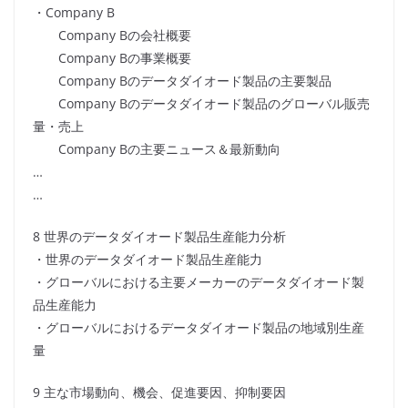
・Company B
Company Bの会社概要
Company Bの事業概要
Company Bのデータダイオード製品の主要製品
Company Bのデータダイオード製品のグローバル販売
量・売上
Company Bの主要ニュース＆最新動向
…
…
8 世界のデータダイオード製品生産能力分析
・世界のデータダイオード製品生産能力
・グローバルにおける主要メーカーのデータダイオード製
品生産能力
・グローバルにおけるデータダイオード製品の地域別生産
量
9 主な市場動向、機会、促進要因、抑制要因