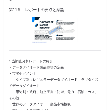
第11章：レポートの要点と結論
1 当調査分析レポートの紹介
・データダイオード製品市場の定義
・市場セグメント
タイプ別：レギュラーデータダイオード、ラギダイズ
ドデータダイオード
用途別：政府、航空宇宙・防衛、電力、石油・ガス、
その他
・世界のデータダイオード製品市場概観