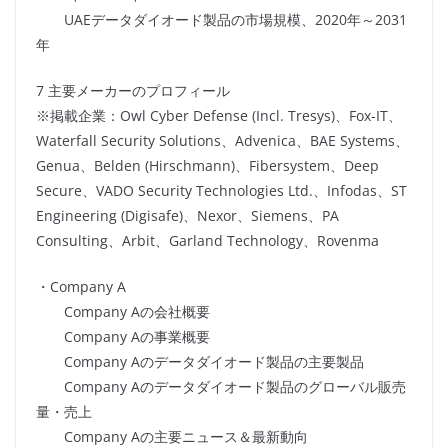
UAEデータダイオード製品の市場規模、2020年～2031
年
7 主要メーカーのプロフィール
※掲載企業：Owl Cyber Defense (Incl. Tresys)、Fox-IT、
Waterfall Security Solutions、Advenica、BAE Systems、
Genua、Belden (Hirschmann)、Fibersystem、Deep
Secure、VADO Security Technologies Ltd.、Infodas、ST
Engineering (Digisafe)、Nexor、Siemens、PA
Consulting、Arbit、Garland Technology、Rovenma
・Company A
Company Aの会社概要
Company Aの事業概要
Company Aのデータダイオード製品の主要製品
Company Aのデータダイオード製品のグローバル販売
量・売上
Company Aの主要ニュース＆最新動向