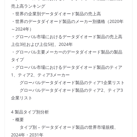
売上高ランキング
・世界の企業別データダイオード製品の売上高
・世界のデータダイオード製品のメーカー別価格（2020年
～2024年）
・グローバル市場におけるデータダイオード製品の売上高
上位3社および上位5社、2024年
・グローバル主要メーカーのデータダイオード製品の製品
タイプ
・グローバル市場におけるデータダイオード製品のティア
1、ティア2、ティア3メーカー
グローバルデータダイオード製品のティア1企業リスト
グローバルデータダイオード製品のティア2、ティア3
企業リスト
4 製品タイプ別分析
・概要
タイプ別 – データダイオード製品の世界市場規模、
2024年・2031年