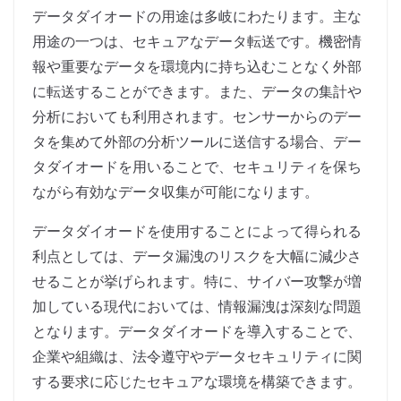
データダイオードの用途は多岐にわたります。主な
用途の一つは、セキュアなデータ転送です。機密情
報や重要なデータを環境内に持ち込むことなく外部
に転送することができます。また、データの集計や
分析においても利用されます。センサーからのデー
タを集めて外部の分析ツールに送信する場合、デー
タダイオードを用いることで、セキュリティを保ち
ながら有効なデータ収集が可能になります。
データダイオードを使用することによって得られる
利点としては、データ漏洩のリスクを大幅に減少さ
せることが挙げられます。特に、サイバー攻撃が増
加している現代においては、情報漏洩は深刻な問題
となります。データダイオードを導入することで、
企業や組織は、法令遵守やデータセキュリティに関
する要求に応じたセキュアな環境を構築できます。