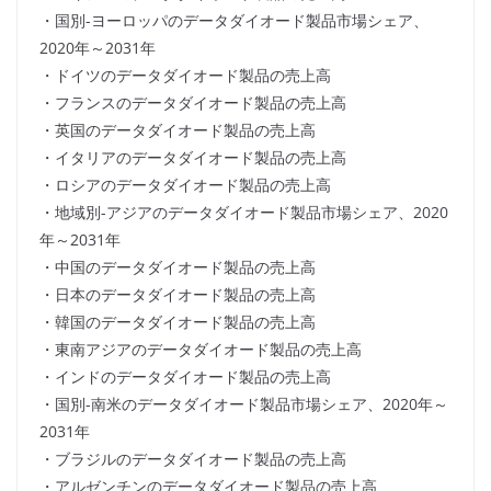
・国別-ヨーロッパのデータダイオード製品市場シェア、
2020年～2031年
・ドイツのデータダイオード製品の売上高
・フランスのデータダイオード製品の売上高
・英国のデータダイオード製品の売上高
・イタリアのデータダイオード製品の売上高
・ロシアのデータダイオード製品の売上高
・地域別-アジアのデータダイオード製品市場シェア、2020
年～2031年
・中国のデータダイオード製品の売上高
・日本のデータダイオード製品の売上高
・韓国のデータダイオード製品の売上高
・東南アジアのデータダイオード製品の売上高
・インドのデータダイオード製品の売上高
・国別-南米のデータダイオード製品市場シェア、2020年～
2031年
・ブラジルのデータダイオード製品の売上高
・アルゼンチンのデータダイオード製品の売上高