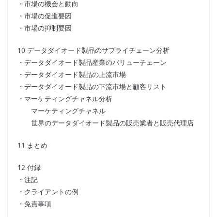
・市場の機会と動向
・市場の促進要因
・市場の抑制要因
10 データダイオード製品のサプライチェーン分析
・データダイオード製品産業のバリューチェーン
・データダイオード製品の上流市場
・データダイオード製品の下流市場と顧客リスト
・マーケティングチャネル分析
マーケティングチャネル
世界のデータダイオード製品の販売業者と販売代理店
11 まとめ
12 付録
・注記
・クライアントの例
・免責事項