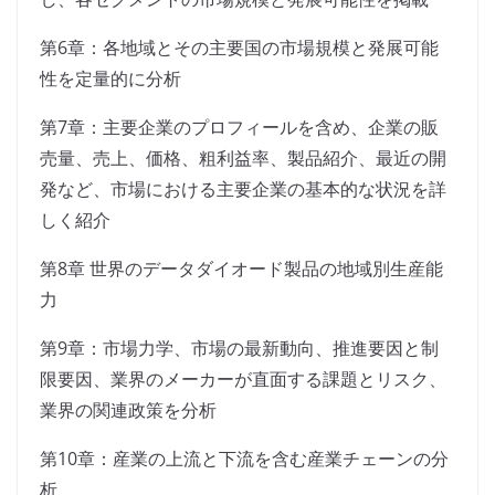
第6章：各地域とその主要国の市場規模と発展可能
性を定量的に分析
第7章：主要企業のプロフィールを含め、企業の販
売量、売上、価格、粗利益率、製品紹介、最近の開
発など、市場における主要企業の基本的な状況を詳
しく紹介
第8章 世界のデータダイオード製品の地域別生産能
力
第9章：市場力学、市場の最新動向、推進要因と制
限要因、業界のメーカーが直面する課題とリスク、
業界の関連政策を分析
第10章：産業の上流と下流を含む産業チェーンの分
析