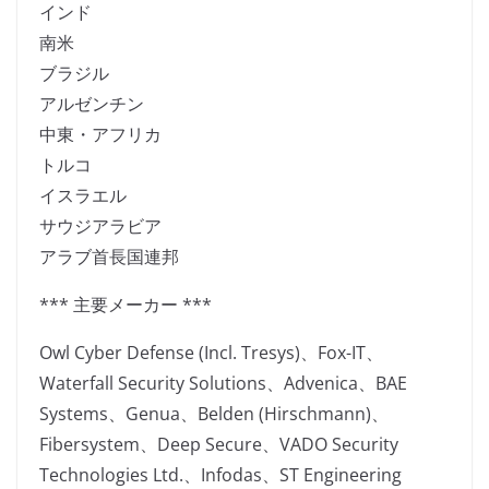
インド
南米
ブラジル
アルゼンチン
中東・アフリカ
トルコ
イスラエル
サウジアラビア
アラブ首長国連邦
*** 主要メーカー ***
Owl Cyber Defense (Incl. Tresys)、Fox-IT、
Waterfall Security Solutions、Advenica、BAE
Systems、Genua、Belden (Hirschmann)、
Fibersystem、Deep Secure、VADO Security
Technologies Ltd.、Infodas、ST Engineering