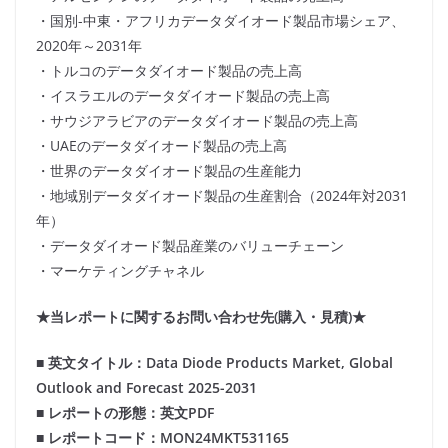
・国別-中東・アフリカデータダイオード製品市場シェア、
2020年～2031年
・トルコのデータダイオード製品の売上高
・イスラエルのデータダイオード製品の売上高
・サウジアラビアのデータダイオード製品の売上高
・UAEのデータダイオード製品の売上高
・世界のデータダイオード製品の生産能力
・地域別データダイオード製品の生産割合（2024年対2031
年）
・データダイオード製品産業のバリューチェーン
・マーケティングチャネル
★当レポートに関するお問い合わせ先(購入・見積)★
■ 英文タイトル：Data Diode Products Market, Global
Outlook and Forecast 2025-2031
■ レポートの形態：英文PDF
■ レポートコード：MON24MKT531165