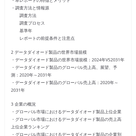
・本レポートの特徴とメリット
・調査方法と情報源
調査方法
調査プロセス
基準年
レポートの前提条件と注意点
2 データダイオード製品の世界市場規模
・データダイオード製品の世界市場規模：2024年VS2031年
・データダイオード製品のグローバル売上高、展望、予
測：2020年～2031年
・データダイオード製品のグローバル売上高：2020年～
2031年
3 企業の概況
・グローバル市場におけるデータダイオード製品上位企業
・グローバル市場におけるデータダイオード製品の売上高
上位企業ランキング
・グローバル市場におけるデータダイオード製品の企業別