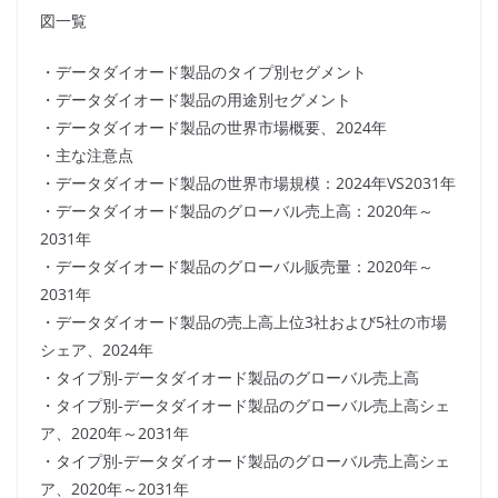
図一覧
・データダイオード製品のタイプ別セグメント
・データダイオード製品の用途別セグメント
・データダイオード製品の世界市場概要、2024年
・主な注意点
・データダイオード製品の世界市場規模：2024年VS2031年
・データダイオード製品のグローバル売上高：2020年～
2031年
・データダイオード製品のグローバル販売量：2020年～
2031年
・データダイオード製品の売上高上位3社および5社の市場
シェア、2024年
・タイプ別-データダイオード製品のグローバル売上高
・タイプ別-データダイオード製品のグローバル売上高シェ
ア、2020年～2031年
・タイプ別-データダイオード製品のグローバル売上高シェ
ア、2020年～2031年