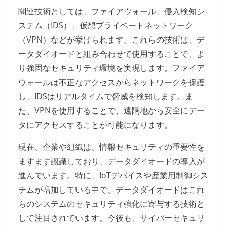
関連技術としては、ファイアウォール、侵入検知シ
ステム（IDS）、仮想プライベートネットワーク
（VPN）などが挙げられます。これらの技術は、デ
ータダイオードと組み合わせて使用することで、よ
り強固なセキュリティ環境を実現します。ファイア
ウォールは不正なアクセスからネットワークを保護
し、IDSはリアルタイムで脅威を検知します。ま
た、VPNを使用することで、遠隔地から安全にデー
タにアクセスすることが可能になります。
現在、企業や組織は、情報セキュリティの重要性を
ますます認識しており、データダイオードの導入が
進んでいます。特に、IoTデバイスや産業用制御シス
テムが増加している中で、データダイオードはこれ
らのシステムのセキュリティ強化に寄与する技術と
して注目されています。今後も、サイバーセキュリ