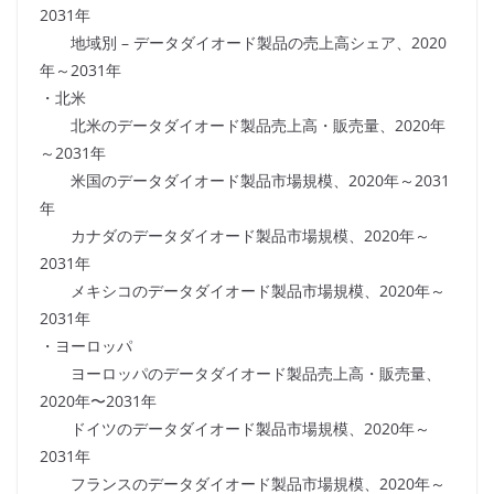
2031年
地域別 – データダイオード製品の売上高シェア、2020
年～2031年
・北米
北米のデータダイオード製品売上高・販売量、2020年
～2031年
米国のデータダイオード製品市場規模、2020年～2031
年
カナダのデータダイオード製品市場規模、2020年～
2031年
メキシコのデータダイオード製品市場規模、2020年～
2031年
・ヨーロッパ
ヨーロッパのデータダイオード製品売上高・販売量、
2020年〜2031年
ドイツのデータダイオード製品市場規模、2020年～
2031年
フランスのデータダイオード製品市場規模、2020年～