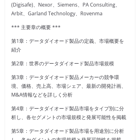
(Digisafe)、Nexor、Siemens、PA Consulting、
Arbit、Garland Technology、Rovenma
*** 主要章の概要 ***
第1章：データダイオード製品の定義、市場概要を
紹介
第2章：世界のデータダイオード製品市場規模
第3章：データダイオード製品メーカーの競争環
境、価格、売上高、市場シェア、最新の開発計画、
M&A情報などを詳しく分析
第4章：データダイオード製品市場をタイプ別に分
析し、各セグメントの市場規模と発展可能性を掲載
第5章：データダイオード製品市場を用途別に分析
し、各セグメントの市場規模と発展可能性を掲載