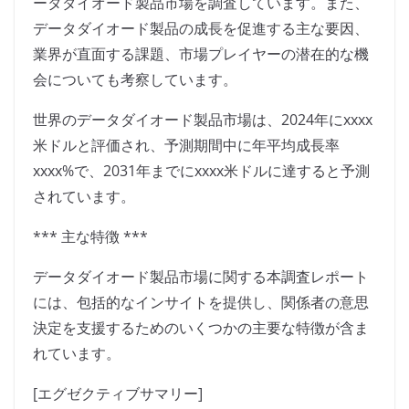
ータダイオード製品市場を調査しています。また、
データダイオード製品の成長を促進する主な要因、
業界が直面する課題、市場プレイヤーの潜在的な機
会についても考察しています。
世界のデータダイオード製品市場は、2024年にxxxx
米ドルと評価され、予測期間中に年平均成長率
xxxx%で、2031年までにxxxx米ドルに達すると予測
されています。
*** 主な特徴 ***
データダイオード製品市場に関する本調査レポート
には、包括的なインサイトを提供し、関係者の意思
決定を支援するためのいくつかの主要な特徴が含ま
れています。
[エグゼクティブサマリー]