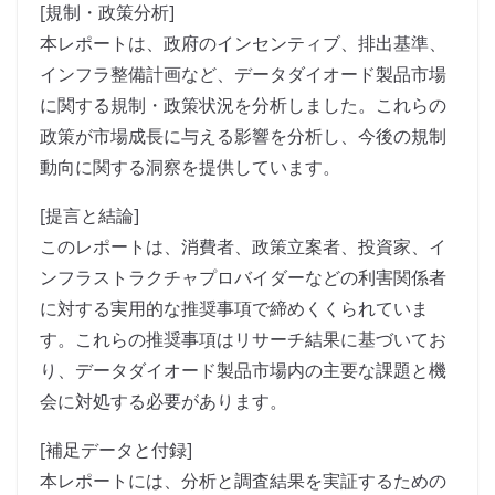
[規制・政策分析]
本レポートは、政府のインセンティブ、排出基準、
インフラ整備計画など、データダイオード製品市場
に関する規制・政策状況を分析しました。これらの
政策が市場成長に与える影響を分析し、今後の規制
動向に関する洞察を提供しています。
[提言と結論]
このレポートは、消費者、政策立案者、投資家、イ
ンフラストラクチャプロバイダーなどの利害関係者
に対する実用的な推奨事項で締めくくられていま
す。これらの推奨事項はリサーチ結果に基づいてお
り、データダイオード製品市場内の主要な課題と機
会に対処する必要があります。
[補足データと付録]
本レポートには、分析と調査結果を実証するための