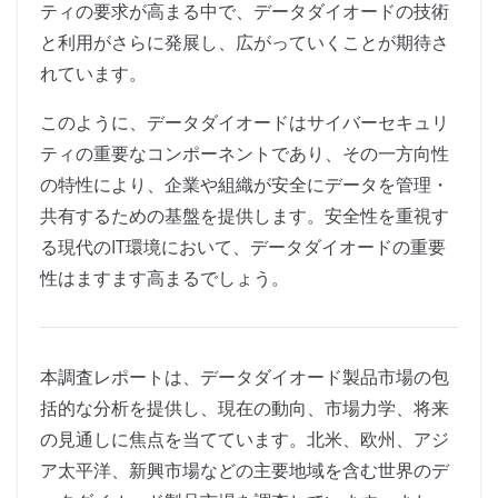
ティの要求が高まる中で、データダイオードの技術
と利用がさらに発展し、広がっていくことが期待さ
れています。
このように、データダイオードはサイバーセキュリ
ティの重要なコンポーネントであり、その一方向性
の特性により、企業や組織が安全にデータを管理・
共有するための基盤を提供します。安全性を重視す
る現代のIT環境において、データダイオードの重要
性はますます高まるでしょう。
本調査レポートは、データダイオード製品市場の包
括的な分析を提供し、現在の動向、市場力学、将来
の見通しに焦点を当てています。北米、欧州、アジ
ア太平洋、新興市場などの主要地域を含む世界のデ