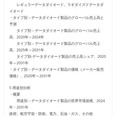
レギュラーデータダイオード、ラギダイズドデータダ
イオード
・タイプ別 – データダイオード製品のグローバル売上高と
予測
タイプ別 – データダイオード製品のグローバル売上
高、2020年～2024年
タイプ別 – データダイオード製品のグローバル売上
高、2025年～2031年
タイプ別-データダイオード製品の売上高シェア、2020
年～2031年
・タイプ別 – データダイオード製品の価格（メーカー販売
価格）、2020年～2031年
5 用途別分析
・概要
用途別 – データダイオード製品の世界市場規模、2024
年・2031年
政府、航空宇宙・防衛、電力、石油・ガス、その他