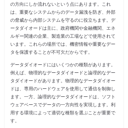
の方向にしか流れないという点にあります。これ
は、重要なシステムからのデータ漏洩を防ぎ、外部
の脅威から内部システムを守るのに役立ちます。デ
ータダイオードは主に、政府機関や金融機関、エネ
ルギー関連の企業、製造業の工場などで使用されて
います。これらの場所では、機密情報や重要なデー
タを保護することが不可欠だからです。
データダイオードにはいくつかの種類があります。
例えば、物理的なデータダイオードと論理的なデー
タダイオードがあります。物理的なデータダイオー
ドは、専用のハードウェアを使用して通信を制御し
ます。一方、論理的なデータダイオードは、ソフト
ウェアベースでデータの一方向性を実現します。利
用する環境によって適切な種類を選ぶことが重要で
す。