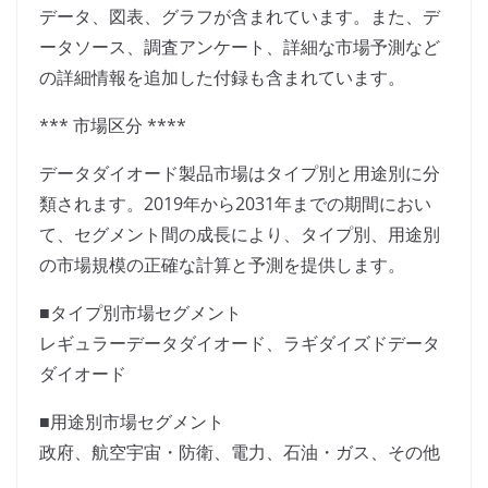
データ、図表、グラフが含まれています。また、デ
ータソース、調査アンケート、詳細な市場予測など
の詳細情報を追加した付録も含まれています。
*** 市場区分 ****
データダイオード製品市場はタイプ別と用途別に分
類されます。2019年から2031年までの期間におい
て、セグメント間の成長により、タイプ別、用途別
の市場規模の正確な計算と予測を提供します。
■タイプ別市場セグメント
レギュラーデータダイオード、ラギダイズドデータ
ダイオード
■用途別市場セグメント
政府、航空宇宙・防衛、電力、石油・ガス、その他