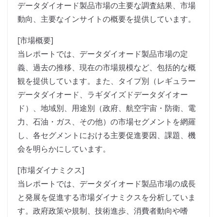
データダイオード製品市場の主要な調査結果、市場
動向、主要なインサイトの概要を提供しています。
[市場概要]
当レポートでは、データダイオード製品市場の定
義、過去の推移、現在の市場規模など、包括的な概
観を提供しています。また、タイプ別（レギュラー
データダイオード、ラギダイズドデータダイオー
ド）、地域別、用途別（政府、航空宇宙・防衛、電
力、石油・ガス、その他）の市場セグメントを網羅
し、各セグメントにおける主要促進要因、課題、機
会を明らかにしています。
[市場ダイナミクス]
当レポートでは、データダイオード製品市場の成長
と発展を促進する市場ダイナミクスを分析していま
す。政府政策や規制、技術進歩、消費者動向や嗜