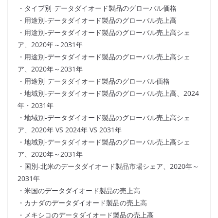
・タイプ別-データダイオード製品のグローバル価格
・用途別-データダイオード製品のグローバル売上高
・用途別-データダイオード製品のグローバル売上高シェ
ア、2020年～2031年
・用途別-データダイオード製品のグローバル売上高シェ
ア、2020年～2031年
・用途別-データダイオード製品のグローバル価格
・地域別-データダイオード製品のグローバル売上高、2024
年・2031年
・地域別-データダイオード製品のグローバル売上高シェ
ア、2020年 VS 2024年 VS 2031年
・地域別-データダイオード製品のグローバル売上高シェ
ア、2020年～2031年
・国別-北米のデータダイオード製品市場シェア、2020年～
2031年
・米国のデータダイオード製品の売上高
・カナダのデータダイオード製品の売上高
・メキシコのデータダイオード製品の売上高