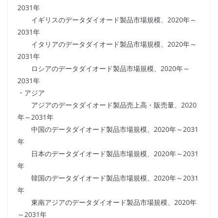
2031年
イギリスのデータダイオード製品市場規模、2020年～
2031年
イタリアのデータダイオード製品市場規模、2020年～
2031年
ロシアのデータダイオード製品市場規模、2020年～
2031年
・アジア
アジアのデータダイオード製品売上高・販売量、2020
年～2031年
中国のデータダイオード製品市場規模、2020年～2031
年
日本のデータダイオード製品市場規模、2020年～2031
年
韓国のデータダイオード製品市場規模、2020年～2031
年
東南アジアのデータダイオード製品市場規模、2020年
～2031年