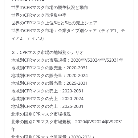
世界のCPRマスク市場の競争状況と動向
世界のCPRマスク市場集中率
世界のCPRマスク上位3社と5社の売上シェア
世界のCPRマスク市場：企業タイプ別シェア（ティア1、テ
ィア2、ティア3）
３．CPRマスク市場の地域別シナリオ
地域別CPRマスクの市場規模：2020年VS2024年VS2031年
地域別CPRマスクの販売量：2020-2031
地域別CPRマスクの販売量：2020-2024
地域別CPRマスクの販売量：2025-2031
地域別CPRマスクの売上：2020-2031
地域別CPRマスクの売上：2020-2024
地域別CPRマスクの売上：2025-2031
北米の国別CPRマスク市場概況
北米の国別CPRマスク市場規模：2020年VS2024年VS2031
年
北米の国別CPRマスク販売量（2020-2031）