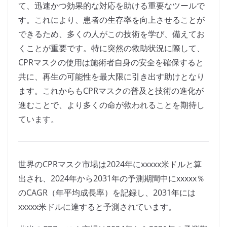
て、迅速かつ効果的な対応を助ける重要なツールで
す。これにより、患者の生存率を向上させることが
できるため、多くの人がこの技術を学び、備えてお
くことが重要です。特に突然の救助状況に際して、
CPRマスクの使用は施術者自身の安全を確保すると
共に、再生の可能性を最大限に引き出す助けとなり
ます。これからもCPRマスクの普及と技術の進化が
進むことで、より多くの命が救われることを期待し
ています。
世界のCPRマスク市場は2024年にxxxxx米ドルと算
出され、2024年から2031年の予測期間中にxxxxx％
のCAGR（年平均成長率）を記録し、2031年には
xxxxx米ドルに達すると予測されています。