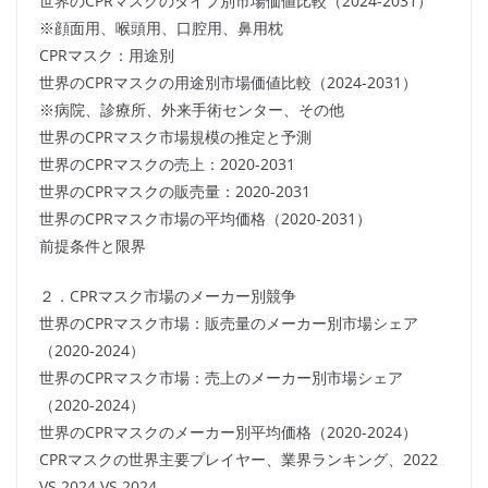
世界のCPRマスクのタイプ別市場価値比較（2024-2031）
※顔面用、喉頭用、口腔用、鼻用枕
CPRマスク：用途別
世界のCPRマスクの用途別市場価値比較（2024-2031）
※病院、診療所、外来手術センター、その他
世界のCPRマスク市場規模の推定と予測
世界のCPRマスクの売上：2020-2031
世界のCPRマスクの販売量：2020-2031
世界のCPRマスク市場の平均価格（2020-2031）
前提条件と限界
２．CPRマスク市場のメーカー別競争
世界のCPRマスク市場：販売量のメーカー別市場シェア
（2020-2024）
世界のCPRマスク市場：売上のメーカー別市場シェア
（2020-2024）
世界のCPRマスクのメーカー別平均価格（2020-2024）
CPRマスクの世界主要プレイヤー、業界ランキング、2022
VS 2024 VS 2024