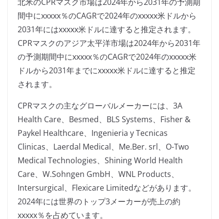
北米のCPRマスク市場は2024年から2031年の予測期
間中にxxxxx％のCAGRで2024年のxxxxx米ドルから
2031年にはxxxxx米ドルに達すると推定されます。
CPRマスクのアジア太平洋市場は2024年から2031年
の予測期間中にxxxxx％のCAGRで2024年のxxxxx米
ドルから2031年までにxxxxx米ドルに達すると推定
されます。
CPRマスクの主なグローバルメーカーには、3A
Health Care、Besmed、BLS Systems、Fisher &
Paykel Healthcare、Ingenieria y Tecnicas
Clinicas、Laerdal Medical、Me.Ber. srl、O-Two
Medical Technologies、Shining World Health
Care、W.Sohngen GmbH、WNL Products、
Intersurgical、Flexicare Limitedなどがあります。
2024年には世界のトップ3メーカーが売上の約
xxxxx％を占めています。