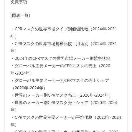
免責事項
[図表一覧]
・CPRマスクの世界市場タイプ別価値比較（2024年-2031
年）
・CPRマスクの世界市場規模比較：用途別（2024年-2031
年）
・2024年のCPRマスクの世界市場メーカー別競争状況
・グローバル主要メーカーのCPRマスクの売上（2020
年-2024年）
・グローバル主要メーカー別CPRマスクの売上シェア
（2020年-2024年）
・世界のメーカー別CPRマスク売上（2020年-2024年）
・世界のメーカー別CPRマスク売上シェア（2020年-2024
年）
・CPRマスクの世界主要メーカーの平均価格（2020年-2024
年）
・CPRマスクの世界主要メーカーの業界ランキング、2022