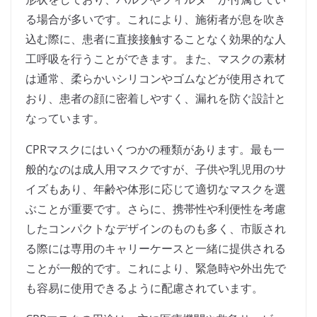
る場合が多いです。これにより、施術者が息を吹き
込む際に、患者に直接接触することなく効果的な人
工呼吸を行うことができます。また、マスクの素材
は通常、柔らかいシリコンやゴムなどが使用されて
おり、患者の顔に密着しやすく、漏れを防ぐ設計と
なっています。
CPRマスクにはいくつかの種類があります。最も一
般的なのは成人用マスクですが、子供や乳児用のサ
イズもあり、年齢や体形に応じて適切なマスクを選
ぶことが重要です。さらに、携帯性や利便性を考慮
したコンパクトなデザインのものも多く、市販され
る際には専用のキャリーケースと一緒に提供される
ことが一般的です。これにより、緊急時や外出先で
も容易に使用できるように配慮されています。