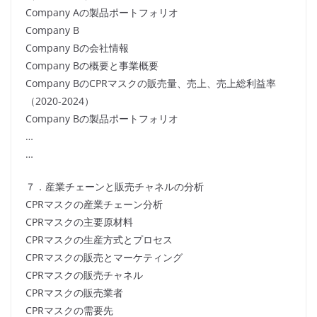
Company Aの製品ポートフォリオ
Company B
Company Bの会社情報
Company Bの概要と事業概要
Company BのCPRマスクの販売量、売上、売上総利益率
（2020-2024）
Company Bの製品ポートフォリオ
…
…
７．産業チェーンと販売チャネルの分析
CPRマスクの産業チェーン分析
CPRマスクの主要原材料
CPRマスクの生産方式とプロセス
CPRマスクの販売とマーケティング
CPRマスクの販売チャネル
CPRマスクの販売業者
CPRマスクの需要先