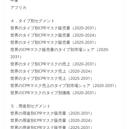
中東
アフリカ
４．タイプ別セグメント
世界のタイプ別CPRマスク販売量（2020-2031）
世界のタイプ別CPRマスク販売量（2020-2024）
世界のタイプ別CPRマスク販売量（2025-2031）
世界のCPRマスク販売量のタイプ別市場シェア（2020-
2031）
世界のタイプ別CPRマスクの売上（2020-2031）
世界のタイプ別CPRマスク売上（2020-2024）
世界のタイプ別CPRマスク売上（2025-2031）
世界のCPRマスク売上のタイプ別市場シェア（2020-2031）
世界のCPRマスクのタイプ別価格（2020-2031）
５．用途別セグメント
世界の用途別CPRマスク販売量（2020-2031）
世界の用途別CPRマスク販売量（2020-2024）
世界の用途別CPRマスク販売量（2025-2031）