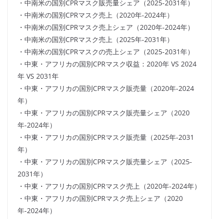
・中南米の国別CPRマスク販売量シェア（2025-2031年）
・中南米の国別CPRマスク売上（2020年-2024年）
・中南米の国別CPRマスク売上シェア（2020年-2024年）
・中南米の国別CPRマスク売上（2025年-2031年）
・中南米の国別CPRマスクの売上シェア（2025-2031年）
・中東・アフリカの国別CPRマスク収益：2020年 VS 2024
年 VS 2031年
・中東・アフリカの国別CPRマスク販売量（2020年-2024
年）
・中東・アフリカの国別CPRマスク販売量シェア（2020
年-2024年）
・中東・アフリカの国別CPRマスク販売量（2025年-2031
年）
・中東・アフリカの国別CPRマスク販売量シェア（2025-
2031年）
・中東・アフリカの国別CPRマスク売上（2020年-2024年）
・中東・アフリカの国別CPRマスク売上シェア（2020
年-2024年）