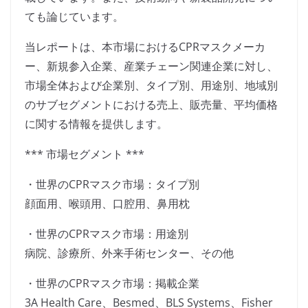
ても論じています。
当レポートは、本市場におけるCPRマスクメーカ
ー、新規参入企業、産業チェーン関連企業に対し、
市場全体および企業別、タイプ別、用途別、地域別
のサブセグメントにおける売上、販売量、平均価格
に関する情報を提供します。
*** 市場セグメント ***
・世界のCPRマスク市場：タイプ別
顔面用、喉頭用、口腔用、鼻用枕
・世界のCPRマスク市場：用途別
病院、診療所、外来手術センター、その他
・世界のCPRマスク市場：掲載企業
3A Health Care、Besmed、BLS Systems、Fisher