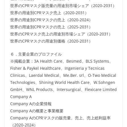
世界のCPRマスク販売量の用途別市場シェア（2020-2031）
世界の用途別CPRマスク売上（2020-2031）
世界の用途別CPRマスクの売上（2020-2024）
世界の用途別CPRマスクの売上（2025-2031）
世界のCPRマスク売上の用途別市場シェア（2020-2031）
世界のCPRマスクの用途別価格（2020-2031）
６．主要企業のプロファイル
※掲載企業：3A Health Care、Besmed、BLS Systems、
Fisher & Paykel Healthcare、Ingenieria y Tecnicas
Clinicas、Laerdal Medical、Me.Ber. srl、O-Two Medical
Technologies、Shining World Health Care、W.Sohngen
GmbH、WNL Products、Intersurgical、Flexicare Limited
Company A
Company Aの企業情報
Company Aの概要と事業概要
Company AのCPRマスクの販売量、売上、売上総利益率
（2020-2024）