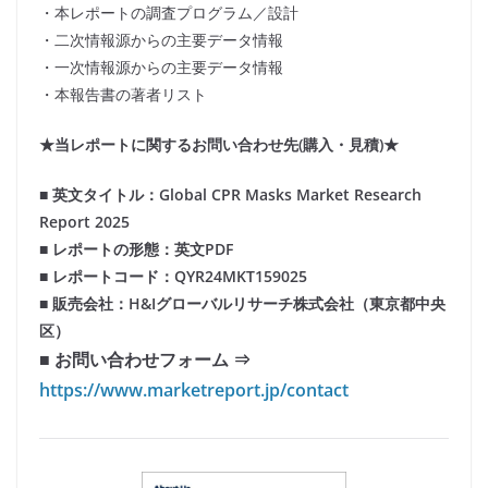
・本レポートの調査プログラム／設計
・二次情報源からの主要データ情報
・一次情報源からの主要データ情報
・本報告書の著者リスト
★当レポートに関するお問い合わせ先(購入・見積)★
■ 英文タイトル：Global CPR Masks Market Research
Report 2025
■ レポートの形態：英文PDF
■ レポートコード：QYR24MKT159025
■ 販売会社：H&Iグローバルリサーチ株式会社（東京都中央
区）
■ お問い合わせフォーム ⇒
https://www.marketreport.jp/contact