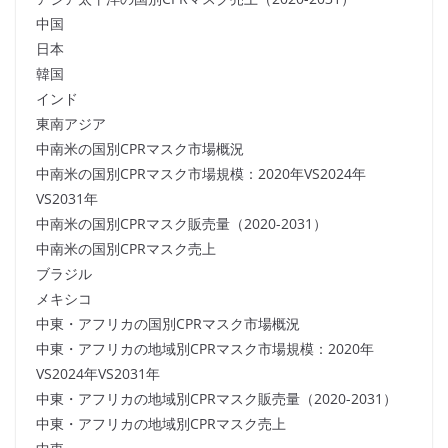
中国
日本
韓国
インド
東南アジア
中南米の国別CPRマスク市場概況
中南米の国別CPRマスク市場規模：2020年VS2024年
VS2031年
中南米の国別CPRマスク販売量（2020-2031）
中南米の国別CPRマスク売上
ブラジル
メキシコ
中東・アフリカの国別CPRマスク市場概況
中東・アフリカの地域別CPRマスク市場規模：2020年
VS2024年VS2031年
中東・アフリカの地域別CPRマスク販売量（2020-2031）
中東・アフリカの地域別CPRマスク売上