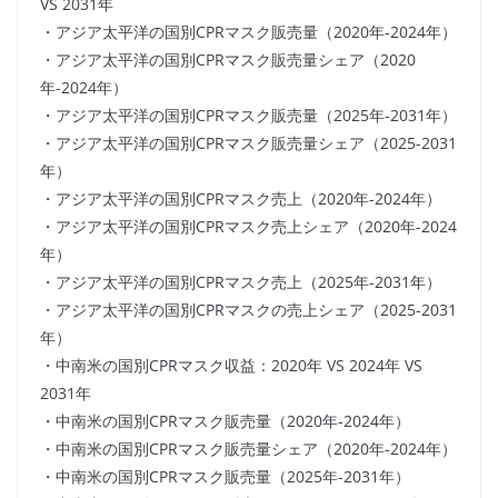
VS 2031年
・アジア太平洋の国別CPRマスク販売量（2020年-2024年）
・アジア太平洋の国別CPRマスク販売量シェア（2020
年-2024年）
・アジア太平洋の国別CPRマスク販売量（2025年-2031年）
・アジア太平洋の国別CPRマスク販売量シェア（2025-2031
年）
・アジア太平洋の国別CPRマスク売上（2020年-2024年）
・アジア太平洋の国別CPRマスク売上シェア（2020年-2024
年）
・アジア太平洋の国別CPRマスク売上（2025年-2031年）
・アジア太平洋の国別CPRマスクの売上シェア（2025-2031
年）
・中南米の国別CPRマスク収益：2020年 VS 2024年 VS
2031年
・中南米の国別CPRマスク販売量（2020年-2024年）
・中南米の国別CPRマスク販売量シェア（2020年-2024年）
・中南米の国別CPRマスク販売量（2025年-2031年）