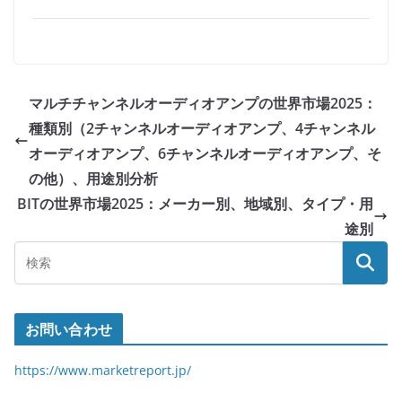
マルチチャンネルオーディオアンプの世界市場2025：
種類別（2チャンネルオーディオアンプ、4チャンネル
オーディオアンプ、6チャンネルオーディオアンプ、そ
の他）、用途別分析
BITの世界市場2025：メーカー別、地域別、タイプ・用
途別
お問い合わせ
https://www.marketreport.jp/