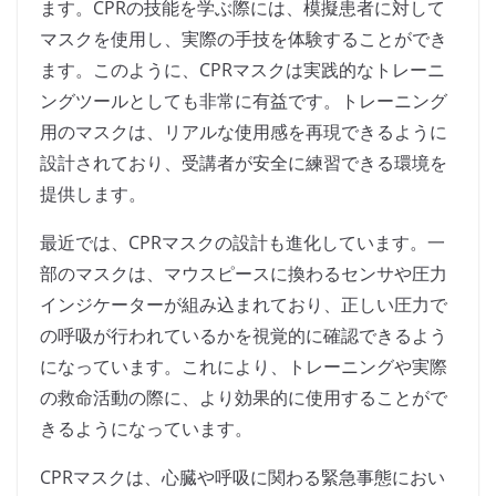
ます。CPRの技能を学ぶ際には、模擬患者に対して
マスクを使用し、実際の手技を体験することができ
ます。このように、CPRマスクは実践的なトレーニ
ングツールとしても非常に有益です。トレーニング
用のマスクは、リアルな使用感を再現できるように
設計されており、受講者が安全に練習できる環境を
提供します。
最近では、CPRマスクの設計も進化しています。一
部のマスクは、マウスピースに換わるセンサや圧力
インジケーターが組み込まれており、正しい圧力で
の呼吸が行われているかを視覚的に確認できるよう
になっています。これにより、トレーニングや実際
の救命活動の際に、より効果的に使用することがで
きるようになっています。
CPRマスクは、心臓や呼吸に関わる緊急事態におい