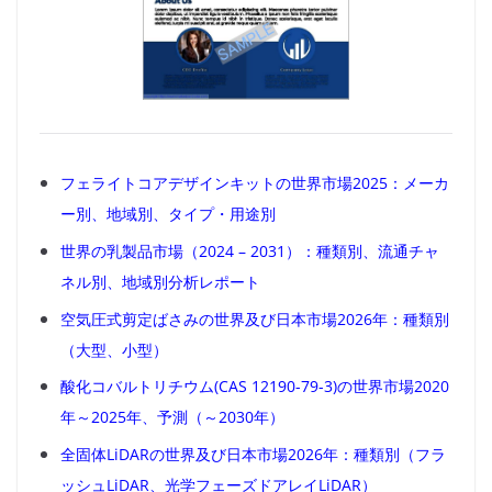
フェライトコアデザインキットの世界市場2025：メーカ
ー別、地域別、タイプ・用途別
世界の乳製品市場（2024 – 2031）：種類別、流通チャ
ネル別、地域別分析レポート
空気圧式剪定ばさみの世界及び日本市場2026年：種類別
（大型、小型）
酸化コバルトリチウム(CAS 12190-79-3)の世界市場2020
年～2025年、予測（～2030年）
全固体LiDARの世界及び日本市場2026年：種類別（フラ
ッシュLiDAR、光学フェーズドアレイLiDAR）