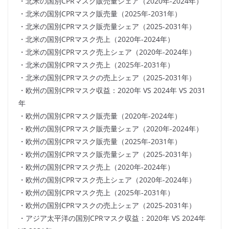
・北米の国別CPRマスク販売量シェア（2020年-2024年）
・北米の国別CPRマスク販売量（2025年-2031年）
・北米の国別CPRマスク販売量シェア（2025-2031年）
・北米の国別CPRマスク売上（2020年-2024年）
・北米の国別CPRマスク売上シェア（2020年-2024年）
・北米の国別CPRマスク売上（2025年-2031年）
・北米の国別CPRマスクの売上シェア（2025-2031年）
・欧州の国別CPRマスク収益：2020年 VS 2024年 VS 2031
年
・欧州の国別CPRマスク販売量（2020年-2024年）
・欧州の国別CPRマスク販売量シェア（2020年-2024年）
・欧州の国別CPRマスク販売量（2025年-2031年）
・欧州の国別CPRマスク販売量シェア（2025-2031年）
・欧州の国別CPRマスク売上（2020年-2024年）
・欧州の国別CPRマスク売上シェア（2020年-2024年）
・欧州の国別CPRマスク売上（2025年-2031年）
・欧州の国別CPRマスクの売上シェア（2025-2031年）
・アジア太平洋の国別CPRマスク収益：2020年 VS 2024年