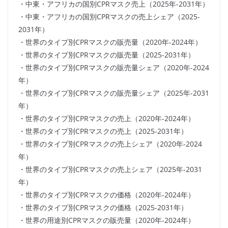
・中東・アフリカの国別CPRマスク売上（2025年-2031年）
・中東・アフリカの国別CPRマスクの売上シェア（2025-
2031年）
・世界のタイプ別CPRマスクの販売量（2020年-2024年）
・世界のタイプ別CPRマスクの販売量（2025-2031年）
・世界のタイプ別CPRマスクの販売量シェア（2020年-2024
年）
・世界のタイプ別CPRマスクの販売量シェア（2025年-2031
年）
・世界のタイプ別CPRマスクの売上（2020年-2024年）
・世界のタイプ別CPRマスクの売上（2025-2031年）
・世界のタイプ別CPRマスクの売上シェア（2020年-2024
年）
・世界のタイプ別CPRマスクの売上シェア（2025年-2031
年）
・世界のタイプ別CPRマスクの価格（2020年-2024年）
・世界のタイプ別CPRマスクの価格（2025-2031年）
・世界の用途別CPRマスクの販売量（2020年-2024年）