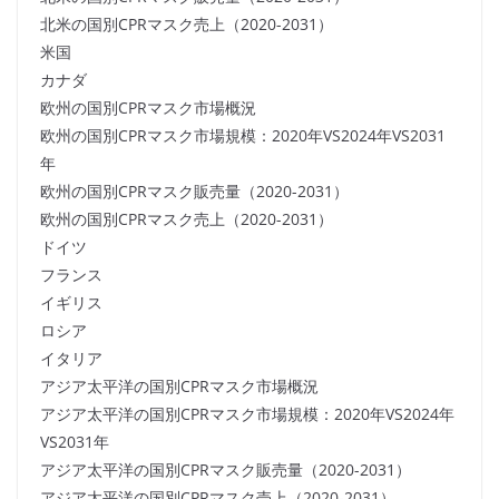
北米の国別CPRマスク売上（2020-2031）
米国
カナダ
欧州の国別CPRマスク市場概況
欧州の国別CPRマスク市場規模：2020年VS2024年VS2031
年
欧州の国別CPRマスク販売量（2020-2031）
欧州の国別CPRマスク売上（2020-2031）
ドイツ
フランス
イギリス
ロシア
イタリア
アジア太平洋の国別CPRマスク市場概況
アジア太平洋の国別CPRマスク市場規模：2020年VS2024年
VS2031年
アジア太平洋の国別CPRマスク販売量（2020-2031）
アジア太平洋の国別CPRマスク売上（2020-2031）