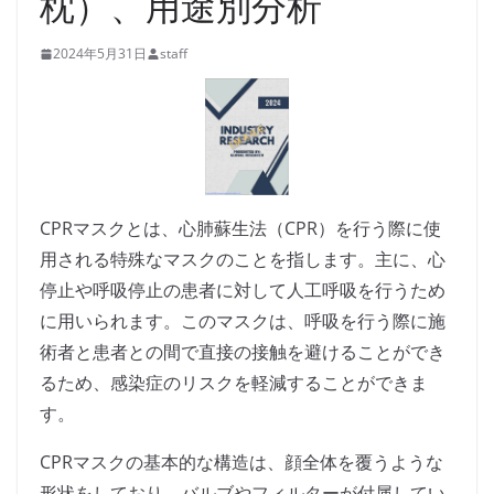
枕）、用途別分析
2024年5月31日
staff
CPRマスクとは、心肺蘇生法（CPR）を行う際に使
用される特殊なマスクのことを指します。主に、心
停止や呼吸停止の患者に対して人工呼吸を行うため
に用いられます。このマスクは、呼吸を行う際に施
術者と患者との間で直接の接触を避けることができ
るため、感染症のリスクを軽減することができま
す。
CPRマスクの基本的な構造は、顔全体を覆うような
形状をしており、バルブやフィルターが付属してい