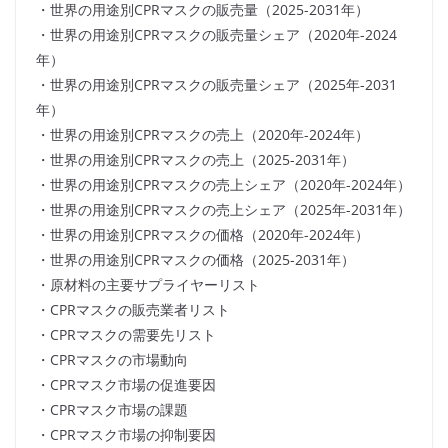
・世界の用途別CPRマスクの販売量（2025-2031年）
・世界の用途別CPRマスクの販売量シェア（2020年-2024
年）
・世界の用途別CPRマスクの販売量シェア（2025年-2031
年）
・世界の用途別CPRマスクの売上（2020年-2024年）
・世界の用途別CPRマスクの売上（2025-2031年）
・世界の用途別CPRマスクの売上シェア（2020年-2024年）
・世界の用途別CPRマスクの売上シェア（2025年-2031年）
・世界の用途別CPRマスクの価格（2020年-2024年）
・世界の用途別CPRマスクの価格（2025-2031年）
・原材料の主要サプライヤーリスト
・CPRマスクの販売業者リスト
・CPRマスクの需要先リスト
・CPRマスクの市場動向
・CPRマスク市場の促進要因
・CPRマスク市場の課題
・CPRマスク市場の抑制要因