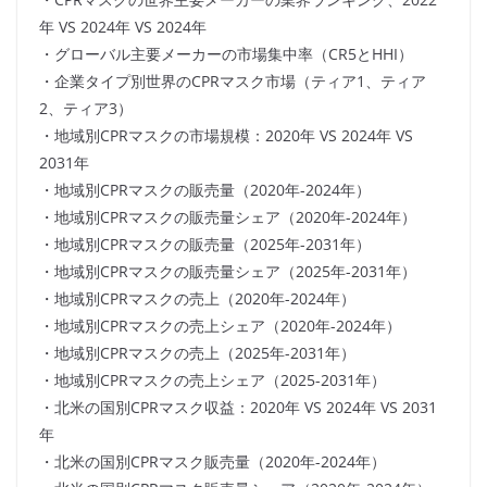
年 VS 2024年 VS 2024年
・グローバル主要メーカーの市場集中率（CR5とHHI）
・企業タイプ別世界のCPRマスク市場（ティア1、ティア
2、ティア3）
・地域別CPRマスクの市場規模：2020年 VS 2024年 VS
2031年
・地域別CPRマスクの販売量（2020年-2024年）
・地域別CPRマスクの販売量シェア（2020年-2024年）
・地域別CPRマスクの販売量（2025年-2031年）
・地域別CPRマスクの販売量シェア（2025年-2031年）
・地域別CPRマスクの売上（2020年-2024年）
・地域別CPRマスクの売上シェア（2020年-2024年）
・地域別CPRマスクの売上（2025年-2031年）
・地域別CPRマスクの売上シェア（2025-2031年）
・北米の国別CPRマスク収益：2020年 VS 2024年 VS 2031
年
・北米の国別CPRマスク販売量（2020年-2024年）