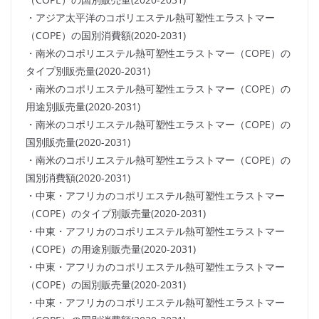
・アジア太平洋のコポリエステル熱可塑性エラストマー
（COPE）の国別消費額(2020-2031)
・南米のコポリエステル熱可塑性エラストマー（COPE）の
タイプ別販売量(2020-2031)
・南米のコポリエステル熱可塑性エラストマー（COPE）の
用途別販売量(2020-2031)
・南米のコポリエステル熱可塑性エラストマー（COPE）の
国別販売量(2020-2031)
・南米のコポリエステル熱可塑性エラストマー（COPE）の
国別消費額(2020-2031)
・中東・アフリカのコポリエステル熱可塑性エラストマー
（COPE）のタイプ別販売量(2020-2031)
・中東・アフリカのコポリエステル熱可塑性エラストマー
（COPE）の用途別販売量(2020-2031)
・中東・アフリカのコポリエステル熱可塑性エラストマー
（COPE）の国別販売量(2020-2031)
・中東・アフリカのコポリエステル熱可塑性エラストマー