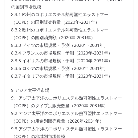
の国別市場規模
8.3.1 欧州のコポリエステル熱可塑性エラストマー
（COPE）の国別販売数量（2020年-2031年）
8.3.2 欧州のコポリエステル熱可塑性エラストマー
（COPE）の国別消費額（2020年-2031年）
8.3.3 ドイツの市場規模・予測（2020年-2031年）
8.3.4 フランスの市場規模・予測（2020年-2031年）
8.3.5 イギリスの市場規模・予測（2020年-2031年）
8.3.6 ロシアの市場規模・予測（2020年-2031年）
8.3.7 イタリアの市場規模・予測（2020年-2031年）
9 アジア太平洋市場
9.1 アジア太平洋のコポリエステル熱可塑性エラストマー
（COPE）のタイプ別販売数量（2020年-2031年）
9.2 アジア太平洋のコポリエステル熱可塑性エラストマー
（COPE）の用途別販売数量（2020年-2031年）
9.3 アジア太平洋のコポリエステル熱可塑性エラストマー
（COPE）の地域別市場規模