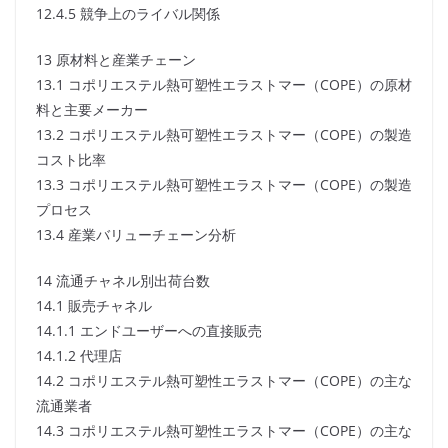
12.4.5 競争上のライバル関係
13 原材料と産業チェーン
13.1 コポリエステル熱可塑性エラストマー（COPE）の原材
料と主要メーカー
13.2 コポリエステル熱可塑性エラストマー（COPE）の製造
コスト比率
13.3 コポリエステル熱可塑性エラストマー（COPE）の製造
プロセス
13.4 産業バリューチェーン分析
14 流通チャネル別出荷台数
14.1 販売チャネル
14.1.1 エンドユーザーへの直接販売
14.1.2 代理店
14.2 コポリエステル熱可塑性エラストマー（COPE）の主な
流通業者
14.3 コポリエステル熱可塑性エラストマー（COPE）の主な