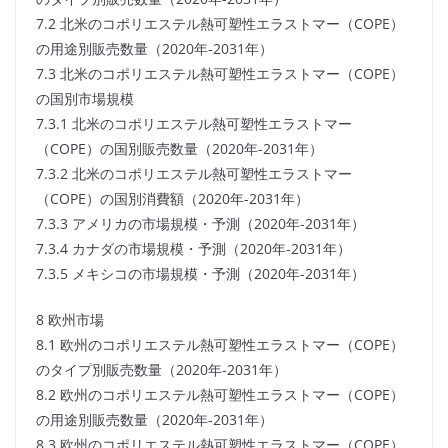
7.2 北米のコポリエステル熱可塑性エラストマー（COPE）
の用途別販売数量（2020年-2031年）
7.3 北米のコポリエステル熱可塑性エラストマー（COPE）
の国別市場規模
7.3.1 北米のコポリエステル熱可塑性エラストマー
（COPE）の国別販売数量（2020年-2031年）
7.3.2 北米のコポリエステル熱可塑性エラストマー
（COPE）の国別消費額（2020年-2031年）
7.3.3 アメリカの市場規模・予測（2020年-2031年）
7.3.4 カナダの市場規模・予測（2020年-2031年）
7.3.5 メキシコの市場規模・予測（2020年-2031年）
8 欧州市場
8.1 欧州のコポリエステル熱可塑性エラストマー（COPE）
のタイプ別販売数量（2020年-2031年）
8.2 欧州のコポリエステル熱可塑性エラストマー（COPE）
の用途別販売数量（2020年-2031年）
8.3 欧州のコポリエステル熱可塑性エラストマー（COPE）