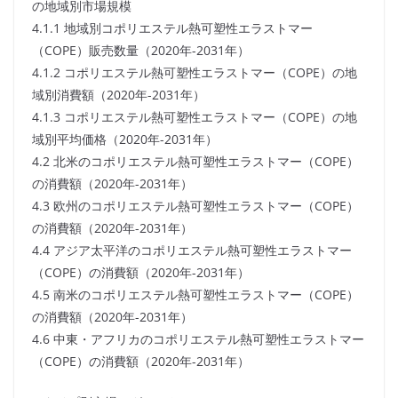
の地域別市場規模
4.1.1 地域別コポリエステル熱可塑性エラストマー
（COPE）販売数量（2020年-2031年）
4.1.2 コポリエステル熱可塑性エラストマー（COPE）の地
域別消費額（2020年-2031年）
4.1.3 コポリエステル熱可塑性エラストマー（COPE）の地
域別平均価格（2020年-2031年）
4.2 北米のコポリエステル熱可塑性エラストマー（COPE）
の消費額（2020年-2031年）
4.3 欧州のコポリエステル熱可塑性エラストマー（COPE）
の消費額（2020年-2031年）
4.4 アジア太平洋のコポリエステル熱可塑性エラストマー
（COPE）の消費額（2020年-2031年）
4.5 南米のコポリエステル熱可塑性エラストマー（COPE）
の消費額（2020年-2031年）
4.6 中東・アフリカのコポリエステル熱可塑性エラストマー
（COPE）の消費額（2020年-2031年）