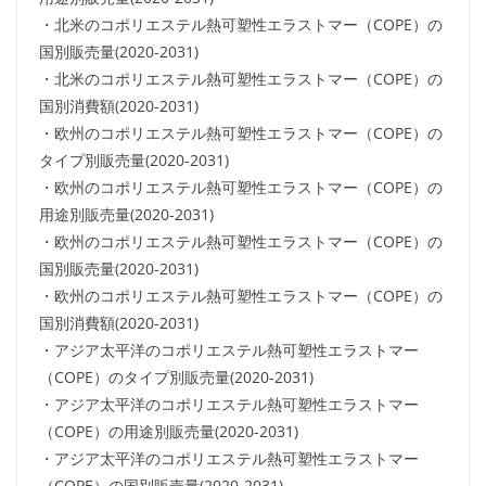
・北米のコポリエステル熱可塑性エラストマー（COPE）の
国別販売量(2020-2031)
・北米のコポリエステル熱可塑性エラストマー（COPE）の
国別消費額(2020-2031)
・欧州のコポリエステル熱可塑性エラストマー（COPE）の
タイプ別販売量(2020-2031)
・欧州のコポリエステル熱可塑性エラストマー（COPE）の
用途別販売量(2020-2031)
・欧州のコポリエステル熱可塑性エラストマー（COPE）の
国別販売量(2020-2031)
・欧州のコポリエステル熱可塑性エラストマー（COPE）の
国別消費額(2020-2031)
・アジア太平洋のコポリエステル熱可塑性エラストマー
（COPE）のタイプ別販売量(2020-2031)
・アジア太平洋のコポリエステル熱可塑性エラストマー
（COPE）の用途別販売量(2020-2031)
・アジア太平洋のコポリエステル熱可塑性エラストマー
（COPE）の国別販売量(2020-2031)