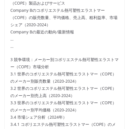
（COPE）製品およびサービス
Company Bのコポリエステル熱可塑性エラストマー
（COPE）の販売数量、平均価格、売上高、粗利益率、市場
シェア（2020-2024）
Company Bの最近の動向/最新情報
…
…
3 競争環境：メーカー別コポリエステル熱可塑性エラストマ
ー（COPE）市場分析
3.1 世界のコポリエステル熱可塑性エラストマー（COPE）
のメーカー別販売数量（2020-2024）
3.2 世界のコポリエステル熱可塑性エラストマー（COPE）
のメーカー別売上高（2020-2024）
3.3 世界のコポリエステル熱可塑性エラストマー（COPE）
のメーカー別平均価格（2020-2024）
3.4 市場シェア分析（2024年）
3.4.1 コポリエステル熱可塑性エラストマー（COPE）のメ