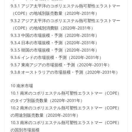
9.3.1 アジア太平洋のコポリエステル熱可塑性エラストマー
（COPE）の地域別販売数量（2020年-2031年）
9.3.2 アジア太平洋のコポリエステル熱可塑性エラストマー
（COPE）の地域別消費額（2020年-2031年）
9.3.3 中国の市場規模・予測（2020年-2031年）
9.3.4 日本の市場規模・予測（2020年-2031年）
9.3.5 韓国の市場規模・予測（2020年-2031年）
9.3.6 インドの市場規模・予測（2020年-2031年）
9.3.7 東南アジアの市場規模・予測（2020年-2031年）
9.3.8 オーストラリアの市場規模・予測（2020年-2031年）
10 南米市場
10.1 南米のコポリエステル熱可塑性エラストマー（COPE）
のタイプ別販売数量（2020年-2031年）
10.2 南米のコポリエステル熱可塑性エラストマー（COPE）
の用途別販売数量（2020年-2031年）
10.3 南米のコポリエステル熱可塑性エラストマー（COPE）
の国別市場規模