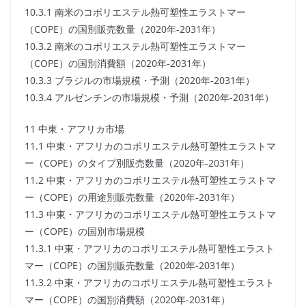
10.3.1 南米のコポリエステル熱可塑性エラストマー
（COPE）の国別販売数量（2020年-2031年）
10.3.2 南米のコポリエステル熱可塑性エラストマー
（COPE）の国別消費額（2020年-2031年）
10.3.3 ブラジルの市場規模・予測（2020年-2031年）
10.3.4 アルゼンチンの市場規模・予測（2020年-2031年）
11 中東・アフリカ市場
11.1 中東・アフリカのコポリエステル熱可塑性エラストマ
ー（COPE）のタイプ別販売数量（2020年-2031年）
11.2 中東・アフリカのコポリエステル熱可塑性エラストマ
ー（COPE）の用途別販売数量（2020年-2031年）
11.3 中東・アフリカのコポリエステル熱可塑性エラストマ
ー（COPE）の国別市場規模
11.3.1 中東・アフリカのコポリエステル熱可塑性エラスト
マー（COPE）の国別販売数量（2020年-2031年）
11.3.2 中東・アフリカのコポリエステル熱可塑性エラスト
マー（COPE）の国別消費額（2020年-2031年）