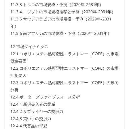
11.3.3 トルコの市場規模・予測（2020年-2031年）
11.3.4 エジプトの市場規模推移と予測（2020年-2031年）
11.3.5 サウジアラビアの市場規模・予測（2020年-2031
年）
11.3.6 南アフリカの市場規模・予測（2020年-2031年）
12 市場ダイナミクス
12.1 コポリエステル熱可塑性エラストマー（COPE）の市場
促進要因
12.2 コポリエステル熱可塑性エラストマー（COPE）の市場
抑制要因
12.3 コポリエステル熱可塑性エラストマー（COPE）の動向
分析
12.4 ポーターズファイブフォース分析
12.4.1 新規参入者の脅威
12.4.2 サプライヤーの交渉力
12.4.3 買い手の交渉力
12.4.4 代替品の脅威