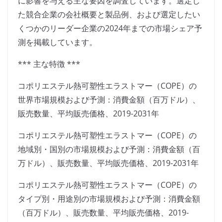
に影響を与える主な要因を調査しています。選定し
た競合企業の会社概要と製品例、および選定したい
くつかのリーダー企業の2024年までの市場シェア予
測を掲載しています。
*** 主な特徴 ***
コポリエステル熱可塑性エラストマー（COPE）の
世界市場規模および予測：消費金額（百万ドル）、
販売数量、平均販売価格、2019-2031年
コポリエステル熱可塑性エラストマー（COPE）の
地域別・国別の市場規模および予測：消費金額（百
万ドル）、販売数量、平均販売価格、2019-2031年
コポリエステル熱可塑性エラストマー（COPE）の
タイプ別・用途別の市場規模および予測：消費金額
（百万ドル）、販売数量、平均販売価格、2019-