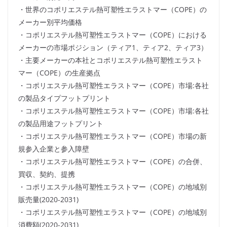
・世界のコポリエステル熱可塑性エラストマー（COPE）の
メーカー別平均価格
・コポリエステル熱可塑性エラストマー（COPE）における
メーカーの市場ポジション（ティア1、ティア2、ティア3）
・主要メーカーの本社とコポリエステル熱可塑性エラスト
マー（COPE）の生産拠点
・コポリエステル熱可塑性エラストマー（COPE）市場:各社
の製品タイプフットプリント
・コポリエステル熱可塑性エラストマー（COPE）市場:各社
の製品用途フットプリント
・コポリエステル熱可塑性エラストマー（COPE）市場の新
規参入企業と参入障壁
・コポリエステル熱可塑性エラストマー（COPE）の合併、
買収、契約、提携
・コポリエステル熱可塑性エラストマー（COPE）の地域別
販売量(2020-2031)
・コポリエステル熱可塑性エラストマー（COPE）の地域別
消費額(2020-2031)