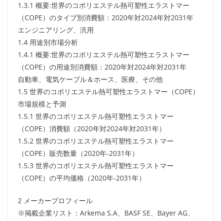
1.3.1 概要:世界のコポリエステル熱可塑性エラストマー
（COPE）のタイプ別消費額：2020年対2024年対2031年
エンジニアリング、汎用
1.4 用途別市場分析
1.4.1 概要:世界のコポリエステル熱可塑性エラストマー
（COPE）の用途別消費額：2020年対2024年対2031年
自動車、電気ケーブル＆ホース、医療、その他
1.5 世界のコポリエステル熱可塑性エラストマー（COPE）
市場規模と予測
1.5.1 世界のコポリエステル熱可塑性エラストマー
（COPE）消費額（2020年対2024年対2031年）
1.5.2 世界のコポリエステル熱可塑性エラストマー
（COPE）販売数量（2020年-2031年）
1.5.3 世界のコポリエステル熱可塑性エラストマー
（COPE）の平均価格（2020年-2031年）
2 メーカープロフィール
※掲載企業リスト：Arkema S.A、BASF SE、Bayer AG、