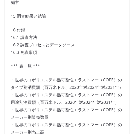
顧客
15 調査結果と結論
16 付録
16.1 調査方法
16.2 調査プロセスとデータソース
16.3 免責事項
*** 表一覧 ***
・世界のコポリエステル熱可塑性エラストマー（COPE）の
タイプ別消費額（百万米ドル、2020年対2024年対2031年）
・世界のコポリエステル熱可塑性エラストマー（COPE）の
用途別消費額（百万米ドル、2020年対2024年対2031年）
・世界のコポリエステル熱可塑性エラストマー（COPE）の
メーカー別販売数量
・世界のコポリエステル熱可塑性エラストマー（COPE）の
メーカー別売上高