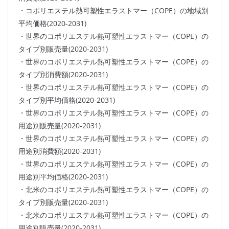
・コポリエステル熱可塑性エラストマー（COPE）の地域別
平均価格(2020-2031)
・世界のコポリエステル熱可塑性エラストマー（COPE）の
タイプ別販売量(2020-2031)
・世界のコポリエステル熱可塑性エラストマー（COPE）の
タイプ別消費額(2020-2031)
・世界のコポリエステル熱可塑性エラストマー（COPE）の
タイプ別平均価格(2020-2031)
・世界のコポリエステル熱可塑性エラストマー（COPE）の
用途別販売量(2020-2031)
・世界のコポリエステル熱可塑性エラストマー（COPE）の
用途別消費額(2020-2031)
・世界のコポリエステル熱可塑性エラストマー（COPE）の
用途別平均価格(2020-2031)
・北米のコポリエステル熱可塑性エラストマー（COPE）の
タイプ別販売量(2020-2031)
・北米のコポリエステル熱可塑性エラストマー（COPE）の
用途別販売量(2020-2031)