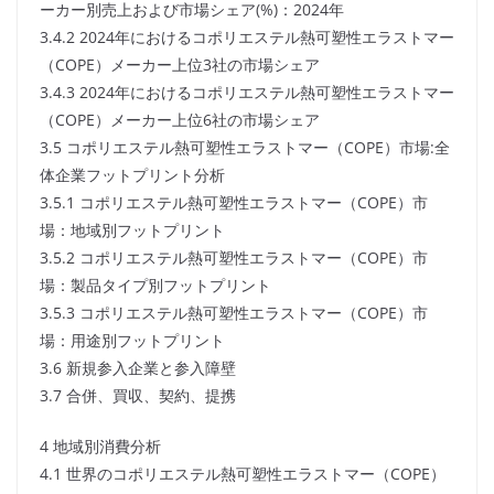
ーカー別売上および市場シェア(%)：2024年
3.4.2 2024年におけるコポリエステル熱可塑性エラストマー
（COPE）メーカー上位3社の市場シェア
3.4.3 2024年におけるコポリエステル熱可塑性エラストマー
（COPE）メーカー上位6社の市場シェア
3.5 コポリエステル熱可塑性エラストマー（COPE）市場:全
体企業フットプリント分析
3.5.1 コポリエステル熱可塑性エラストマー（COPE）市
場：地域別フットプリント
3.5.2 コポリエステル熱可塑性エラストマー（COPE）市
場：製品タイプ別フットプリント
3.5.3 コポリエステル熱可塑性エラストマー（COPE）市
場：用途別フットプリント
3.6 新規参入企業と参入障壁
3.7 合併、買収、契約、提携
4 地域別消費分析
4.1 世界のコポリエステル熱可塑性エラストマー（COPE）