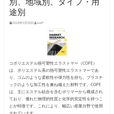
別、地域別、タイプ・用
途別
2024年5月30日
staff
コポリエステル熱可塑性エラストマー（COPE）
は、ポリエステル系の熱可塑性エラストマーであ
り、ゴムのような柔軟性や弾力性を持ち、プラスチ
ックのような加工性を兼ね備えた材料です。COPE
は、主にエステル結合を含むポリマーから構成され
ており、優れた物理的性質と化学的安定性を持つこ
とが特徴です。これにより、幅広い産業分野で使用
されています。