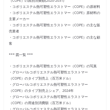
（COPE）の国別消費額(2020-2031)
・コポリエステル熱可塑性エラストマー（COPE）の原材料
・コポリエステル熱可塑性エラストマー（COPE）原材料の
主要メーカー
・コポリエステル熱可塑性エラストマー（COPE）の主な販
売業者
・コポリエステル熱可塑性エラストマー（COPE）の主な顧
客
*** 図一覧 ***
・コポリエステル熱可塑性エラストマー（COPE）の写真
・グローバルコポリエステル熱可塑性エラストマー
（COPE）のタイプ別売上（百万米ドル）
・グローバルコポリエステル熱可塑性エラストマー
（COPE）のタイプ別売上シェア、2024年
・グローバルコポリエステル熱可塑性エラストマー
（COPE）の用途別消費額（百万米ドル）
・グローバルコポリエステル熱可塑性エラストマー