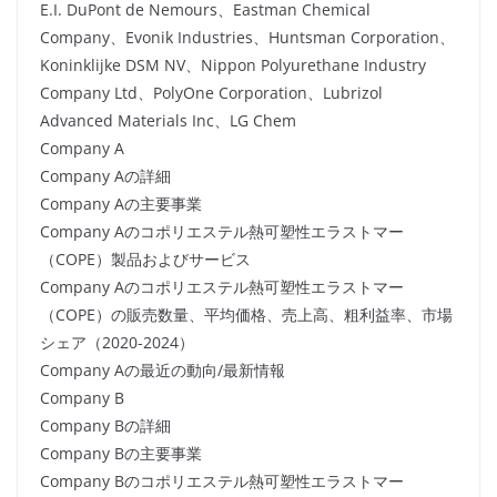
E.I. DuPont de Nemours、Eastman Chemical
Company、Evonik Industries、Huntsman Corporation、
Koninklijke DSM NV、Nippon Polyurethane Industry
Company Ltd、PolyOne Corporation、Lubrizol
Advanced Materials Inc、LG Chem
Company A
Company Aの詳細
Company Aの主要事業
Company Aのコポリエステル熱可塑性エラストマー
（COPE）製品およびサービス
Company Aのコポリエステル熱可塑性エラストマー
（COPE）の販売数量、平均価格、売上高、粗利益率、市場
シェア（2020-2024）
Company Aの最近の動向/最新情報
Company B
Company Bの詳細
Company Bの主要事業
Company Bのコポリエステル熱可塑性エラストマー