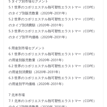
5 タイプ別市場セグメント
5.1 世界のコポリエステル熱可塑性エラストマー（COPE）
のタイプ別販売数量（2020年-2031年）
5.2 世界のコポリエステル熱可塑性エラストマー（COPE）
のタイプ別消費額（2020年-2031年）
5.3 世界のコポリエステル熱可塑性エラストマー（COPE）
のタイプ別平均価格（2020年-2031年）
6 用途別市場セグメント
6.1 世界のコポリエステル熱可塑性エラストマー（COPE）
の用途別販売数量（2020年-2031年）
6.2 世界のコポリエステル熱可塑性エラストマー（COPE）
の用途別消費額（2020年-2031年）
6.3 世界のコポリエステル熱可塑性エラストマー（COPE）
の用途別平均価格（2020年-2031年）
7 北米市場
7.1 北米のコポリエステル熱可塑性エラストマー（COPE）
のタイプ別販売数量（2020年-2031年）