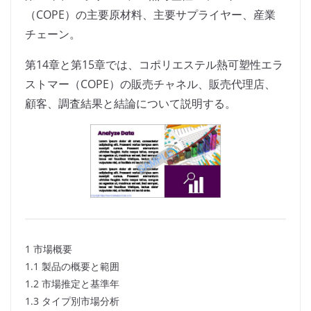
（COPE）の主要原材料、主要サプライヤー、産業
チェーン。
第14章と第15章では、コポリエステル熱可塑性エラ
ストマー（COPE）の販売チャネル、販売代理店、
顧客、調査結果と結論について説明する。
1 市場概要
1.1 製品の概要と範囲
1.2 市場推定と基準年
1.3 タイプ別市場分析