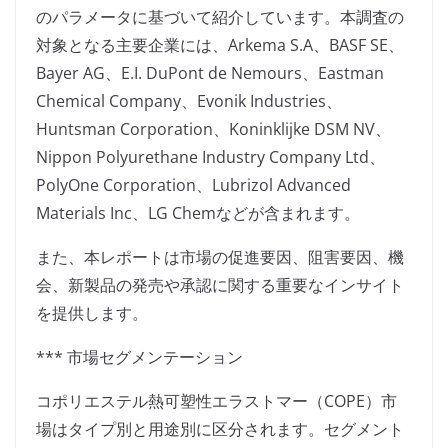
のパラメータに基づいて紹介しています。本調査の
対象となる主要企業には、Arkema S.A、BASF SE、
Bayer AG、E.I. DuPont de Nemours、Eastman
Chemical Company、Evonik Industries、
Huntsman Corporation、Koninklijke DSM NV、
Nippon Polyurethane Industry Company Ltd、
PolyOne Corporation、Lubrizol Advanced
Materials Inc、LG Chemなどが含まれます。
また、本レポートは市場の促進要因、阻害要因、機
会、新製品の発売や承認に関する重要なインサイト
を提供します。
*** 市場セグメンテーション
コポリエステル熱可塑性エラストマー（COPE）市
場はタイプ別と用途別に区分されます。セグメント