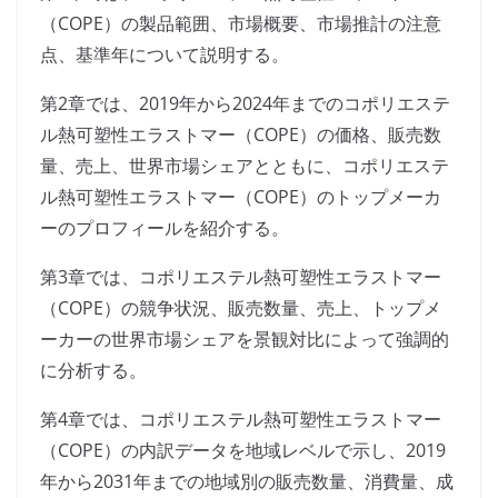
（COPE）の製品範囲、市場概要、市場推計の注意
点、基準年について説明する。
第2章では、2019年から2024年までのコポリエステ
ル熱可塑性エラストマー（COPE）の価格、販売数
量、売上、世界市場シェアとともに、コポリエステ
ル熱可塑性エラストマー（COPE）のトップメーカ
ーのプロフィールを紹介する。
第3章では、コポリエステル熱可塑性エラストマー
（COPE）の競争状況、販売数量、売上、トップメ
ーカーの世界市場シェアを景観対比によって強調的
に分析する。
第4章では、コポリエステル熱可塑性エラストマー
（COPE）の内訳データを地域レベルで示し、2019
年から2031年までの地域別の販売数量、消費量、成