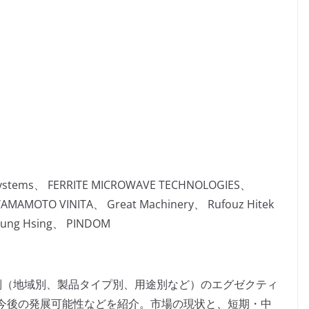
 Systems、 FERRITE MICROWAVE TECHNOLOGIES、
YAMAMOTO VINITA、 Great Machinery、 Rufouz Hitek
Tsung Hsing、 PINDOM
別（地域別、製品タイプ別、用途別など）のエグゼクティ
今後の発展可能性などを紹介。市場の現状と、短期・中