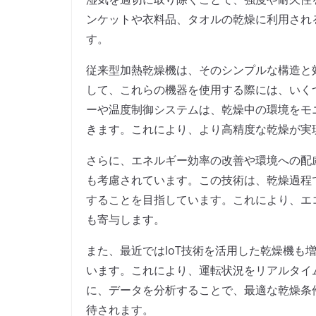
ンケットや衣料品、タオルの乾燥に利用され
す。
従来型加熱乾燥機は、そのシンプルな構造と
して、これらの機器を使用する際には、いく
ーや温度制御システムは、乾燥中の環境をモ
きます。これにより、より高精度な乾燥が実
さらに、エネルギー効率の改善や環境への配
も考慮されています。この技術は、乾燥過程
することを目指しています。これにより、エ
も寄与します。
また、最近ではIoT技術を活用した乾燥機も
います。これにより、運転状況をリアルタイ
に、データを分析することで、最適な乾燥条
待されます。