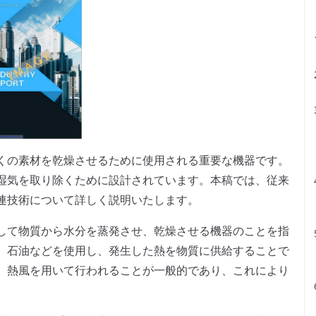
くの素材を乾燥させるために使用される重要な機器です。
湿気を取り除くために設計されています。本稿では、従来
連技術について詳しく説明いたします。
して物質から水分を蒸発させ、乾燥させる機器のことを指
、石油などを使用し、発生した熱を物質に供給することで
、熱風を用いて行われることが一般的であり、これにより