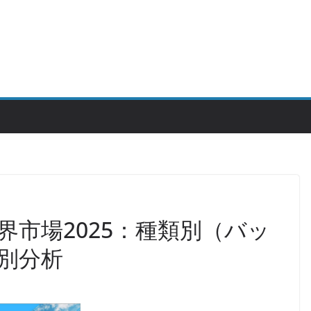
界市場2025：種類別（バッ
別分析