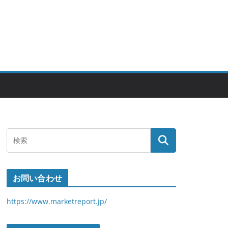
お問い合わせ
https://www.marketreport.jp/