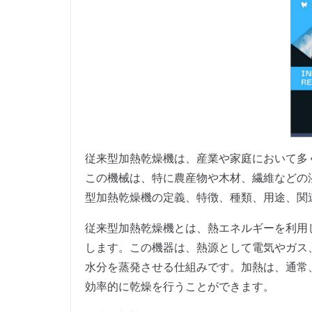
従来型加熱乾燥機は、産業や家庭において多
この機械は、特に農産物や木材、繊維などの
型加熱乾燥機の定義、特徴、種類、用途、関
従来型加熱乾燥機とは、熱エネルギーを利用
します。この機器は、熱源として電気やガス
水分を蒸発させる仕組みです。加熱は、通常
効率的に乾燥を行うことができます。