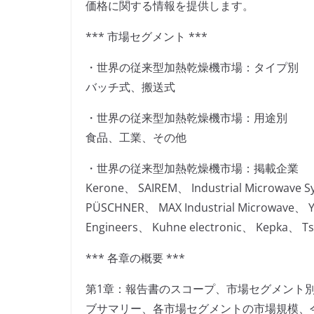
価格に関する情報を提供します。
*** 市場セグメント ***
・世界の従来型加熱乾燥機市場：タイプ別
バッチ式、搬送式
・世界の従来型加熱乾燥機市場：用途別
食品、工業、その他
・世界の従来型加熱乾燥機市場：掲載企業
Kerone、 SAIREM、 Industrial Microwave
PÜSCHNER、 MAX Industrial Microwave、 
Engineers、 Kuhne electronic、 Kepka、 
*** 各章の概要 ***
第1章：報告書のスコープ、市場セグメント
ブサマリー、各市場セグメントの市場規模、