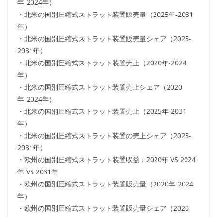
年-2024年）
・北米の国別圧縮式ストラット装置販売量（2025年-2031
年）
・北米の国別圧縮式ストラット装置販売量シェア（2025-
2031年）
・北米の国別圧縮式ストラット装置売上（2020年-2024
年）
・北米の国別圧縮式ストラット装置売上シェア（2020
年-2024年）
・北米の国別圧縮式ストラット装置売上（2025年-2031
年）
・北米の国別圧縮式ストラット装置の売上シェア（2025-
2031年）
・欧州の国別圧縮式ストラット装置収益：2020年 VS 2024
年 VS 2031年
・欧州の国別圧縮式ストラット装置販売量（2020年-2024
年）
・欧州の国別圧縮式ストラット装置販売量シェア（2020