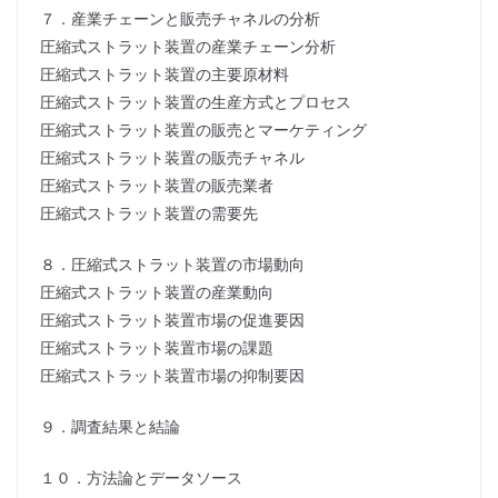
７．産業チェーンと販売チャネルの分析
圧縮式ストラット装置の産業チェーン分析
圧縮式ストラット装置の主要原材料
圧縮式ストラット装置の生産方式とプロセス
圧縮式ストラット装置の販売とマーケティング
圧縮式ストラット装置の販売チャネル
圧縮式ストラット装置の販売業者
圧縮式ストラット装置の需要先
８．圧縮式ストラット装置の市場動向
圧縮式ストラット装置の産業動向
圧縮式ストラット装置市場の促進要因
圧縮式ストラット装置市場の課題
圧縮式ストラット装置市場の抑制要因
９．調査結果と結論
１０．方法論とデータソース