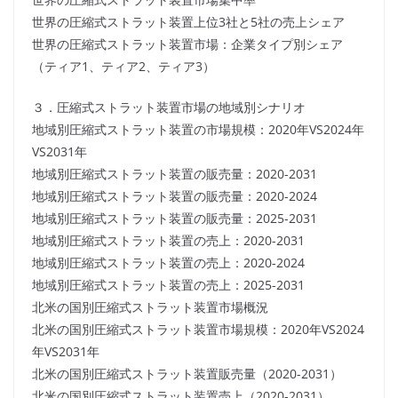
世界の圧縮式ストラット装置上位3社と5社の売上シェア
世界の圧縮式ストラット装置市場：企業タイプ別シェア
（ティア1、ティア2、ティア3）
３．圧縮式ストラット装置市場の地域別シナリオ
地域別圧縮式ストラット装置の市場規模：2020年VS2024年
VS2031年
地域別圧縮式ストラット装置の販売量：2020-2031
地域別圧縮式ストラット装置の販売量：2020-2024
地域別圧縮式ストラット装置の販売量：2025-2031
地域別圧縮式ストラット装置の売上：2020-2031
地域別圧縮式ストラット装置の売上：2020-2024
地域別圧縮式ストラット装置の売上：2025-2031
北米の国別圧縮式ストラット装置市場概況
北米の国別圧縮式ストラット装置市場規模：2020年VS2024
年VS2031年
北米の国別圧縮式ストラット装置販売量（2020-2031）
北米の国別圧縮式ストラット装置売上（2020-2031）