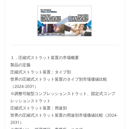
１．圧縮式ストラット装置の市場概要
製品の定義
圧縮式ストラット装置：タイプ別
世界の圧縮式ストラット装置のタイプ別市場価値比較
（2024-2031）
※調整可能型コンプレッションストラット、固定式コンプ
レッションストラット
圧縮式ストラット装置：用途別
世界の圧縮式ストラット装置の用途別市場価値比較（2024-
2031）