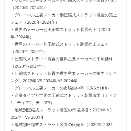
・グローバル主要メーカーの圧縮式ストラット装置の売上
（2020年-2024年）
・グローバル主要メーカー別圧縮式ストラット装置の売上
シェア（2020年-2024年）
・世界のメーカー別圧縮式ストラット装置売上（2020
年-2024年）
・世界のメーカー別圧縮式ストラット装置売上シェア
（2020年-2024年）
・圧縮式ストラット装置の世界主要メーカーの平均価格
（2020年-2024年）
・圧縮式ストラット装置の世界主要メーカーの業界ランキ
ング、2022年 VS 2024年 VS 2024年
・グローバル主要メーカーの市場集中率（CR5とHHI）
・企業タイプ別世界の圧縮式ストラット装置市場（ティア
1、ティア2、ティア3）
・地域別圧縮式ストラット装置の市場規模：2020年 VS
2024年 VS 2031年
・地域別圧縮式ストラット装置の販売量（2020年-2024