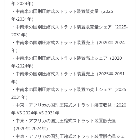
年-2024年）
・中南米の国別圧縮式ストラット装置販売量（2025
年-2031年）
・中南米の国別圧縮式ストラット装置販売量シェア（2025-
2031年）
・中南米の国別圧縮式ストラット装置売上（2020年-2024
年）
・中南米の国別圧縮式ストラット装置売上シェア（2020
年-2024年）
・中南米の国別圧縮式ストラット装置売上（2025年-2031
年）
・中南米の国別圧縮式ストラット装置の売上シェア（2025-
2031年）
・中東・アフリカの国別圧縮式ストラット装置収益：2020
年 VS 2024年 VS 2031年
・中東・アフリカの国別圧縮式ストラット装置販売量
（2020年-2024年）
・中東・アフリカの国別圧縮式ストラット装置販売量シェ