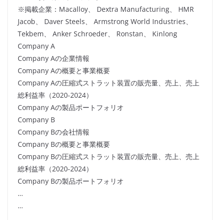
※掲載企業：Macalloy、 Dextra Manufacturing、 HMR
Jacob、 Daver Steels、 Armstrong World Industries、
Tekbem、 Anker Schroeder、 Ronstan、 Kinlong
Company A
Company Aの企業情報
Company Aの概要と事業概要
Company Aの圧縮式ストラット装置の販売量、売上、売上
総利益率（2020-2024）
Company Aの製品ポートフォリオ
Company B
Company Bの会社情報
Company Bの概要と事業概要
Company Bの圧縮式ストラット装置の販売量、売上、売上
総利益率（2020-2024）
Company Bの製品ポートフォリオ
…
…