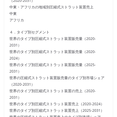
（2020-2031）
中東・アフリカの地域別圧縮式ストラット装置売上
中東
アフリカ
４．タイプ別セグメント
世界のタイプ別圧縮式ストラット装置販売量（2020-
2031）
世界のタイプ別圧縮式ストラット装置販売量（2020-
2024）
世界のタイプ別圧縮式ストラット装置販売量（2025-
2031）
世界の圧縮式ストラット装置販売量のタイプ別市場シェア
（2020-2031）
世界のタイプ別圧縮式ストラット装置の売上（2020-
2031）
世界のタイプ別圧縮式ストラット装置売上（2020-2024）
世界のタイプ別圧縮式ストラット装置売上（2025-2031）
世界の圧縮式ストラット装置売上のタイプ別市場シェア