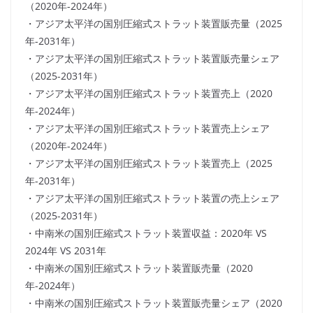
（2020年-2024年）
・アジア太平洋の国別圧縮式ストラット装置販売量（2025
年-2031年）
・アジア太平洋の国別圧縮式ストラット装置販売量シェア
（2025-2031年）
・アジア太平洋の国別圧縮式ストラット装置売上（2020
年-2024年）
・アジア太平洋の国別圧縮式ストラット装置売上シェア
（2020年-2024年）
・アジア太平洋の国別圧縮式ストラット装置売上（2025
年-2031年）
・アジア太平洋の国別圧縮式ストラット装置の売上シェア
（2025-2031年）
・中南米の国別圧縮式ストラット装置収益：2020年 VS
2024年 VS 2031年
・中南米の国別圧縮式ストラット装置販売量（2020
年-2024年）
・中南米の国別圧縮式ストラット装置販売量シェア（2020