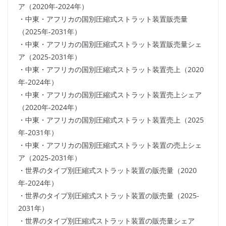
ア（2020年-2024年）
・中東・アフリカの国別圧縮式ストラット装置販売量
（2025年-2031年）
・中東・アフリカの国別圧縮式ストラット装置販売量シェ
ア（2025-2031年）
・中東・アフリカの国別圧縮式ストラット装置売上（2020
年-2024年）
・中東・アフリカの国別圧縮式ストラット装置売上シェア
（2020年-2024年）
・中東・アフリカの国別圧縮式ストラット装置売上（2025
年-2031年）
・中東・アフリカの国別圧縮式ストラット装置の売上シェ
ア（2025-2031年）
・世界のタイプ別圧縮式ストラット装置の販売量（2020
年-2024年）
・世界のタイプ別圧縮式ストラット装置の販売量（2025-
2031年）
・世界のタイプ別圧縮式ストラット装置の販売量シェア