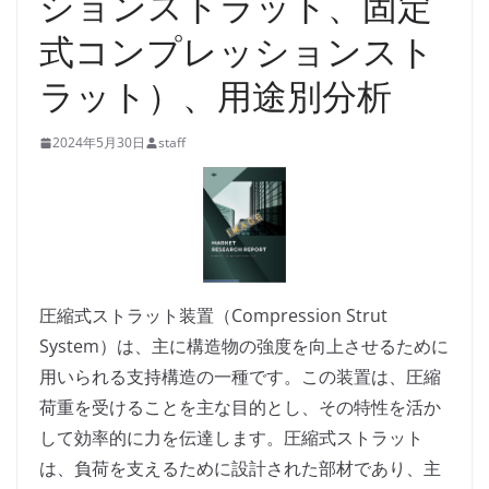
ションストラット、固定
式コンプレッションスト
ラット）、用途別分析
2024年5月30日
staff
圧縮式ストラット装置（Compression Strut
System）は、主に構造物の強度を向上させるために
用いられる支持構造の一種です。この装置は、圧縮
荷重を受けることを主な目的とし、その特性を活か
して効率的に力を伝達します。圧縮式ストラット
は、負荷を支えるために設計された部材であり、主