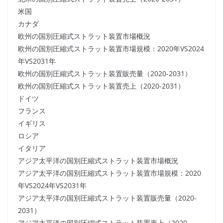
米国
カナダ
欧州の国別圧縮式ストラット装置市場概況
欧州の国別圧縮式ストラット装置市場規模：2020年VS2024
年VS2031年
欧州の国別圧縮式ストラット装置販売量（2020-2031）
欧州の国別圧縮式ストラット装置売上（2020-2031）
ドイツ
フランス
イギリス
ロシア
イタリア
アジア太平洋の国別圧縮式ストラット装置市場概況
アジア太平洋の国別圧縮式ストラット装置市場規模：2020
年VS2024年VS2031年
アジア太平洋の国別圧縮式ストラット装置販売量（2020-
2031）
アジア太平洋の国別圧縮式ストラット装置売上（2020-