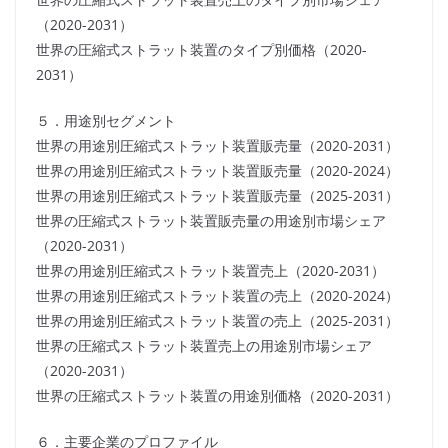
（2020-2031）
世界の圧縮式ストラット装置のタイプ別価格（2020-
2031）
５．用途別セグメント
世界の用途別圧縮式ストラット装置販売量（2020-2031）
世界の用途別圧縮式ストラット装置販売量（2020-2024）
世界の用途別圧縮式ストラット装置販売量（2025-2031）
世界の圧縮式ストラット装置販売量の用途別市場シェア
（2020-2031）
世界の用途別圧縮式ストラット装置売上（2020-2031）
世界の用途別圧縮式ストラット装置の売上（2020-2024）
世界の用途別圧縮式ストラット装置の売上（2025-2031）
世界の圧縮式ストラット装置売上の用途別市場シェア
（2020-2031）
世界の圧縮式ストラット装置の用途別価格（2020-2031）
６．主要企業のプロファイル