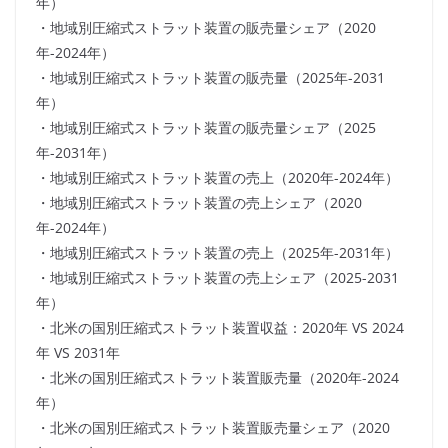
年）
・地域別圧縮式ストラット装置の販売量シェア（2020
年-2024年）
・地域別圧縮式ストラット装置の販売量（2025年-2031
年）
・地域別圧縮式ストラット装置の販売量シェア（2025
年-2031年）
・地域別圧縮式ストラット装置の売上（2020年-2024年）
・地域別圧縮式ストラット装置の売上シェア（2020
年-2024年）
・地域別圧縮式ストラット装置の売上（2025年-2031年）
・地域別圧縮式ストラット装置の売上シェア（2025-2031
年）
・北米の国別圧縮式ストラット装置収益：2020年 VS 2024
年 VS 2031年
・北米の国別圧縮式ストラット装置販売量（2020年-2024
年）
・北米の国別圧縮式ストラット装置販売量シェア（2020