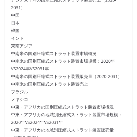
2031）
中国
日本
韓国
インド
東南アジア
中南米の国別圧縮式ストラット装置市場概況
中南米の国別圧縮式ストラット装置市場規模：2020年
VS2024年VS2031年
中南米の国別圧縮式ストラット装置販売量（2020-2031）
中南米の国別圧縮式ストラット装置売上
ブラジル
メキシコ
中東・アフリカの国別圧縮式ストラット装置市場概況
中東・アフリカの地域別圧縮式ストラット装置市場規模：
2020年VS2024年VS2031年
中東・アフリカの地域別圧縮式ストラット装置販売量