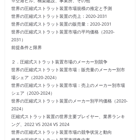
※空港ビル、橋梁建設、事業所、その他
世界の圧縮式ストラット装置市場規模の推定と予測
世界の圧縮式ストラット装置の売上：2020-2031
世界の圧縮式ストラット装置の販売量：2020-2031
世界の圧縮式ストラット装置市場の平均価格（2020-
2031）
前提条件と限界
２．圧縮式ストラット装置市場のメーカー別競争
世界の圧縮式ストラット装置市場：販売量のメーカー別市
場シェア（2020-2024）
世界の圧縮式ストラット装置市場：売上のメーカー別市場
シェア（2020-2024）
世界の圧縮式ストラット装置のメーカー別平均価格（2020-
2024）
圧縮式ストラット装置の世界主要プレイヤー、業界ランキ
ング、2022 VS 2024 VS 2024
世界の圧縮式ストラット装置市場の競争状況と動向
世界の圧縮式ストラット装置市場集中率