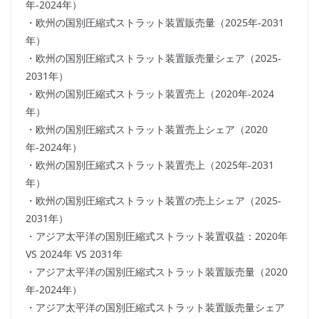
年-2024年）
・欧州の国別圧縮式ストラット装置販売量（2025年-2031
年）
・欧州の国別圧縮式ストラット装置販売量シェア（2025-
2031年）
・欧州の国別圧縮式ストラット装置売上（2020年-2024
年）
・欧州の国別圧縮式ストラット装置売上シェア（2020
年-2024年）
・欧州の国別圧縮式ストラット装置売上（2025年-2031
年）
・欧州の国別圧縮式ストラット装置の売上シェア（2025-
2031年）
・アジア太平洋の国別圧縮式ストラット装置収益：2020年
VS 2024年 VS 2031年
・アジア太平洋の国別圧縮式ストラット装置販売量（2020
年-2024年）
・アジア太平洋の国別圧縮式ストラット装置販売量シェア