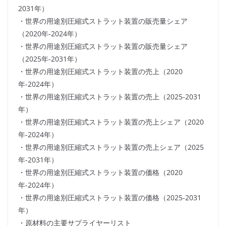
2031年）
・世界の用途別圧縮式ストラット装置の販売量シェア
（2020年-2024年）
・世界の用途別圧縮式ストラット装置の販売量シェア
（2025年-2031年）
・世界の用途別圧縮式ストラット装置の売上（2020
年-2024年）
・世界の用途別圧縮式ストラット装置の売上（2025-2031
年）
・世界の用途別圧縮式ストラット装置の売上シェア（2020
年-2024年）
・世界の用途別圧縮式ストラット装置の売上シェア（2025
年-2031年）
・世界の用途別圧縮式ストラット装置の価格（2020
年-2024年）
・世界の用途別圧縮式ストラット装置の価格（2025-2031
年）
・原材料の主要サプライヤーリスト