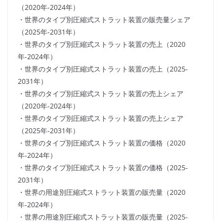
（2020年-2024年）
・世界のタイプ別圧縮式ストラット装置の販売量シェア
（2025年-2031年）
・世界のタイプ別圧縮式ストラット装置の売上（2020
年-2024年）
・世界のタイプ別圧縮式ストラット装置の売上（2025-
2031年）
・世界のタイプ別圧縮式ストラット装置の売上シェア
（2020年-2024年）
・世界のタイプ別圧縮式ストラット装置の売上シェア
（2025年-2031年）
・世界のタイプ別圧縮式ストラット装置の価格（2020
年-2024年）
・世界のタイプ別圧縮式ストラット装置の価格（2025-
2031年）
・世界の用途別圧縮式ストラット装置の販売量（2020
年-2024年）
・世界の用途別圧縮式ストラット装置の販売量（2025-