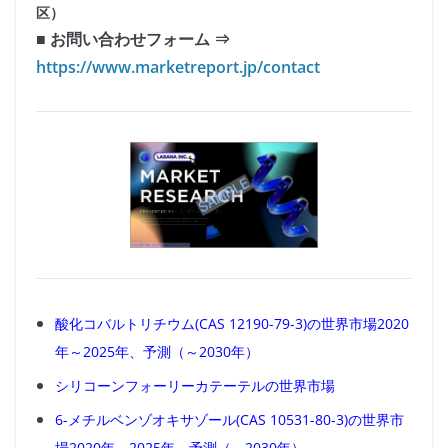
区）
■ お問い合わせフォーム ⇒
https://www.marketreport.jp/contact
酸化コバルトリチウム(CAS 12190-79-3)の世界市場2020
年～2025年、予測（～2030年）
シリコーンフォーリーカテーテルの世界市場
6-メチルベンゾオキサゾール(CAS 10531-80-3)の世界市
場2020年～2025年、予測（～2030年）