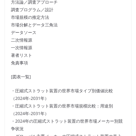
方法論／調査アプローチ
調査プログラム／設計
市場規模の推定方法
市場分解とデータ三角法
データソース
二次情報源
一次情報源
著者リスト
免責事項
[図表一覧]
・圧縮式ストラット装置の世界市場タイプ別価値比較
（2024年-2031年）
・圧縮式ストラット装置の世界市場規模比較：用途別
（2024年-2031年）
・2024年の圧縮式ストラット装置の世界市場メーカー別競
争状況